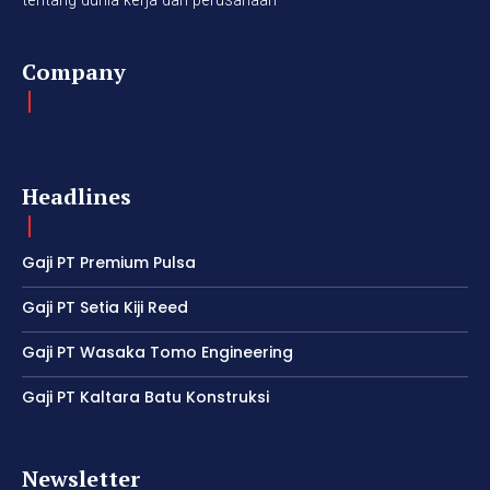
Company
Headlines
Gaji PT Premium Pulsa
Gaji PT Setia Kiji Reed
Gaji PT Wasaka Tomo Engineering
Gaji PT Kaltara Batu Konstruksi
Newsletter