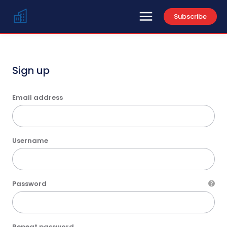
Subscribe
Sign up
Email address
Username
Password
Repeat password