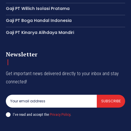
Gaji PT Willich Isolasi Pratama
Gaji PT Boga Handal Indonesia
Gaji PT Kinarya Alihdaya Mandiri
Newsletter
Get important news delivered directly to your inbox and stay
connected!
SUBSCRIBE
I've read and accept the
Privacy Policy
.