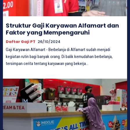
Struktur Gaji Karyawan Alfamart dan
Faktor yang Mempengaruhi
Daftar Gaji PT
26/10/2024
Gaji Karyawan Alfamart - Berbelanja di Alfamart sudah menjadi
kegiatan rutin bagi banyak orang. Di balik kemudahan berbelanja,
tersimpan cerita tentang karyawan yang bekerja...