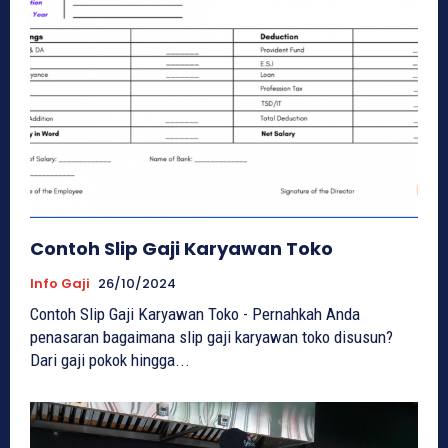
Contoh Slip Gaji Karyawan Toko
Info Gaji
26/10/2024
Contoh Slip Gaji Karyawan Toko - Pernahkah Anda
penasaran bagaimana slip gaji karyawan toko disusun?
Dari gaji pokok hingga...