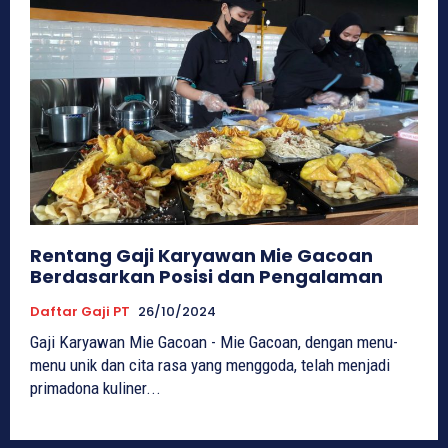
Rentang Gaji Karyawan Mie Gacoan
Berdasarkan Posisi dan Pengalaman
Daftar Gaji PT
26/10/2024
Gaji Karyawan Mie Gacoan - Mie Gacoan, dengan menu-
menu unik dan cita rasa yang menggoda, telah menjadi
primadona kuliner...