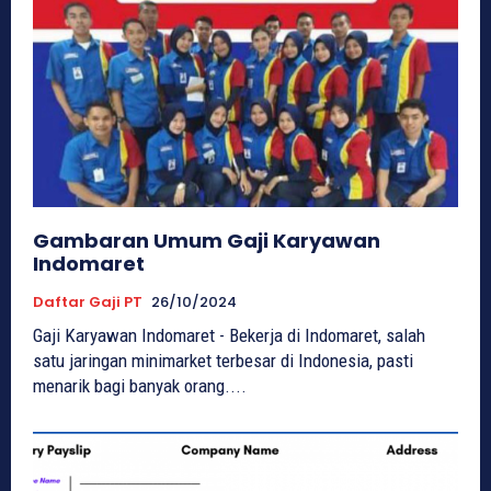
Gambaran Umum Gaji Karyawan
Indomaret
Daftar Gaji PT
26/10/2024
Gaji Karyawan Indomaret - Bekerja di Indomaret, salah
satu jaringan minimarket terbesar di Indonesia, pasti
menarik bagi banyak orang....