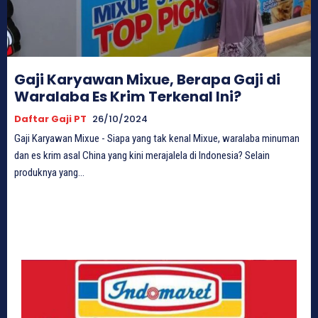
Gaji Karyawan Mixue, Berapa Gaji di
Waralaba Es Krim Terkenal Ini?
Daftar Gaji PT
26/10/2024
Gaji Karyawan Mixue - Siapa yang tak kenal Mixue, waralaba minuman
dan es krim asal China yang kini merajalela di Indonesia? Selain
produknya yang...