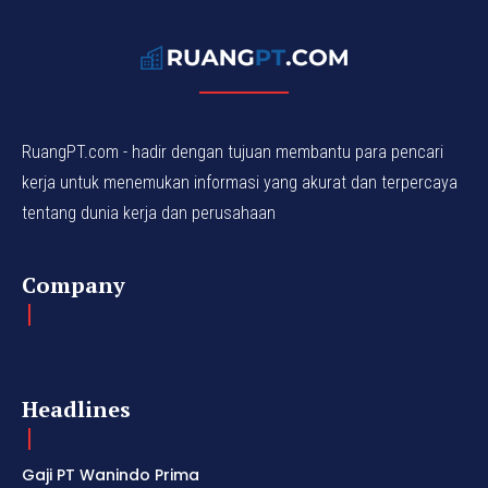
RuangPT.com - hadir dengan tujuan membantu para pencari
kerja untuk menemukan informasi yang akurat dan terpercaya
tentang dunia kerja dan perusahaan
Company
Headlines
Gaji PT Wanindo Prima