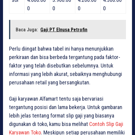
0
0
0
0
Baca Juga:
Gaji PT Elnusa Petrofin
Perlu diingat bahwa tabel ini hanya menunjukkan
perkiraan dan bisa berbeda tergantung pada faktor-
faktor yang telah disebutkan sebelumnya. Untuk
informasi yang lebih akurat, sebaiknya menghubungi
perusahaan retail yang bersangkutan.
Gaji karyawan Alfamart tentu saja bervariasi
tergantung posisi dan lama bekerja. Untuk gambaran
lebih jelas tentang format slip gaji yang biasanya
digunakan di toko, kamu bisa melihat
Contoh Slip Gaji
Karyawan Toko
. Meskipun setiap perusahaan memiliki