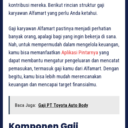
kontribusi mereka. Berikut rincian struktur gaji
karyawan Alfamart yang perlu Anda ketahui.
Gaji karyawan Alfamart pastinya menjadi perhatian
banyak orang, apalagi bagi yang ingin bekerja di sana.
Nah, untuk mempermudah dalam mengelola keuangan,
kamu bisa memanfaatkan
Aplikasi Pintarnya
yang
dapat membantu mengatur pengeluaran dan mencatat
pemasukan, termasuk gaji kamu dari Alfamart. Dengan
begitu, kamu bisa lebih mudah merencanakan
keuangan dan mencapai target finansialmu.
Baca Juga:
Gaji PT Toyota Auto Body
Komponen Gaji