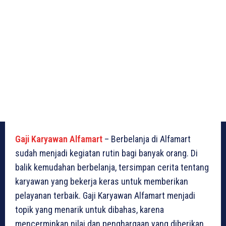
Gaji Karyawan Alfamart
– Berbelanja di Alfamart
sudah menjadi kegiatan rutin bagi banyak orang. Di
balik kemudahan berbelanja, tersimpan cerita tentang
karyawan yang bekerja keras untuk memberikan
pelayanan terbaik. Gaji Karyawan Alfamart menjadi
topik yang menarik untuk dibahas, karena
mencerminkan nilai dan penghargaan yang diberikan