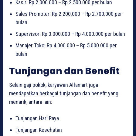
Kasir: Rp 2.000.000 – Rp 2.500.000 per bulan
Sales Promoter: Rp 2.200.000 – Rp 2.700.000 per
bulan
Supervisor: Rp 3.000.000 – Rp 4.000.000 per bulan
Manajer Toko: Rp 4.000.000 – Rp 5.000.000 per
bulan
Tunjangan dan Benefit
Selain gaji pokok, karyawan Alfamart juga
mendapatkan berbagai tunjangan dan benefit yang
menarik, antara lain:
Tunjangan Hari Raya
Tunjangan Kesehatan