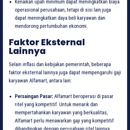
Kenaikan upah minimum dapat meningkatkan biaya
operasional perusahaan, tetapi di sisi lain juga
dapat meningkatkan daya beli karyawan dan
mendorong pertumbuhan ekonomi.
Faktor Eksternal
Lainnya
Selain inflasi dan kebijakan pemerintah, beberapa
faktor eksternal lainnya juga dapat mempengaruhi gaji
karyawan Alfamart, antara lain:
Persaingan Pasar:
Alfamart beroperasi di pasar
ritel yang kompetitif. Untuk menarik dan
mempertahankan karyawan yang berkualitas,
Alfamart perlu menawarkan gaji yang kompetitif
dibandingkan dengan perusahaan ritel lainnya.