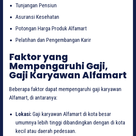
Tunjangan Pensiun
Asuransi Kesehatan
Potongan Harga Produk Alfamart
Pelatihan dan Pengembangan Karir
Faktor yang
Mempengaruhi Gaji,
Gaji Karyawan Alfamart
Beberapa faktor dapat mempengaruhi gaji karyawan
Alfamart, di antaranya:
Lokasi:
Gaji karyawan Alfamart di kota besar
umumnya lebih tinggi dibandingkan dengan di kota
kecil atau daerah pedesaan.