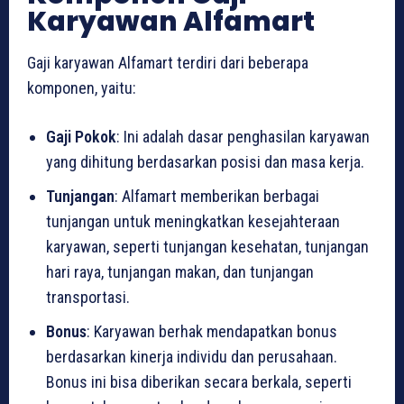
Karyawan Alfamart
Gaji karyawan Alfamart terdiri dari beberapa
komponen, yaitu:
Gaji Pokok
: Ini adalah dasar penghasilan karyawan
yang dihitung berdasarkan posisi dan masa kerja.
Tunjangan
: Alfamart memberikan berbagai
tunjangan untuk meningkatkan kesejahteraan
karyawan, seperti tunjangan kesehatan, tunjangan
hari raya, tunjangan makan, dan tunjangan
transportasi.
Bonus
: Karyawan berhak mendapatkan bonus
berdasarkan kinerja individu dan perusahaan.
Bonus ini bisa diberikan secara berkala, seperti