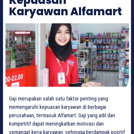
Kepuasan
Karyawan Alfamart
Gaji merupakan salah satu faktor penting yang
memengaruhi kepuasan karyawan di berbagai
perusahaan, termasuk Alfamart. Gaji yang adil dan
kompetitif dapat meningkatkan motivasi dan
semangat kerja karyawan, sehingga berdampak positif