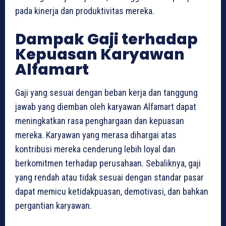
pada kinerja dan produktivitas mereka.
Dampak Gaji terhadap
Kepuasan Karyawan
Alfamart
Gaji yang sesuai dengan beban kerja dan tanggung
jawab yang diemban oleh karyawan Alfamart dapat
meningkatkan rasa penghargaan dan kepuasan
mereka. Karyawan yang merasa dihargai atas
kontribusi mereka cenderung lebih loyal dan
berkomitmen terhadap perusahaan. Sebaliknya, gaji
yang rendah atau tidak sesuai dengan standar pasar
dapat memicu ketidakpuasan, demotivasi, dan bahkan
pergantian karyawan.