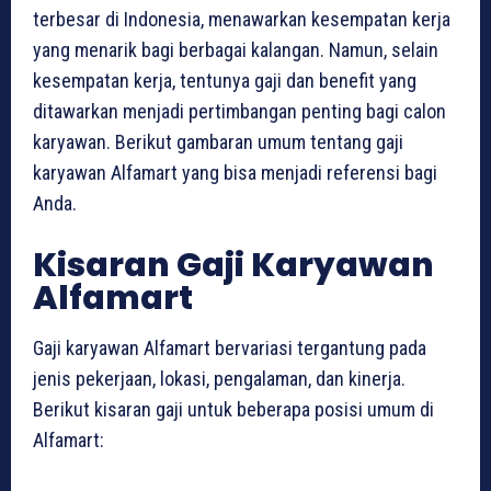
terbesar di Indonesia, menawarkan kesempatan kerja
yang menarik bagi berbagai kalangan. Namun, selain
kesempatan kerja, tentunya gaji dan benefit yang
ditawarkan menjadi pertimbangan penting bagi calon
karyawan. Berikut gambaran umum tentang gaji
karyawan Alfamart yang bisa menjadi referensi bagi
Anda.
Kisaran Gaji Karyawan
Alfamart
Gaji karyawan Alfamart bervariasi tergantung pada
jenis pekerjaan, lokasi, pengalaman, dan kinerja.
Berikut kisaran gaji untuk beberapa posisi umum di
Alfamart: