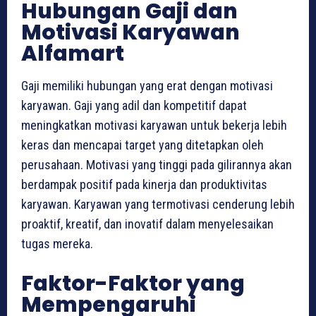
Hubungan Gaji dan
Motivasi Karyawan
Alfamart
Gaji memiliki hubungan yang erat dengan motivasi
karyawan. Gaji yang adil dan kompetitif dapat
meningkatkan motivasi karyawan untuk bekerja lebih
keras dan mencapai target yang ditetapkan oleh
perusahaan. Motivasi yang tinggi pada gilirannya akan
berdampak positif pada kinerja dan produktivitas
karyawan. Karyawan yang termotivasi cenderung lebih
proaktif, kreatif, dan inovatif dalam menyelesaikan
tugas mereka.
Faktor-Faktor yang
Mempengaruhi