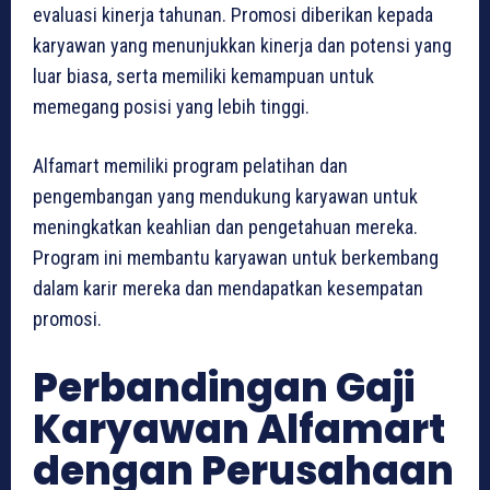
evaluasi kinerja tahunan. Promosi diberikan kepada
karyawan yang menunjukkan kinerja dan potensi yang
luar biasa, serta memiliki kemampuan untuk
memegang posisi yang lebih tinggi.
Alfamart memiliki program pelatihan dan
pengembangan yang mendukung karyawan untuk
meningkatkan keahlian dan pengetahuan mereka.
Program ini membantu karyawan untuk berkembang
dalam karir mereka dan mendapatkan kesempatan
promosi.
Perbandingan Gaji
Karyawan Alfamart
dengan Perusahaan