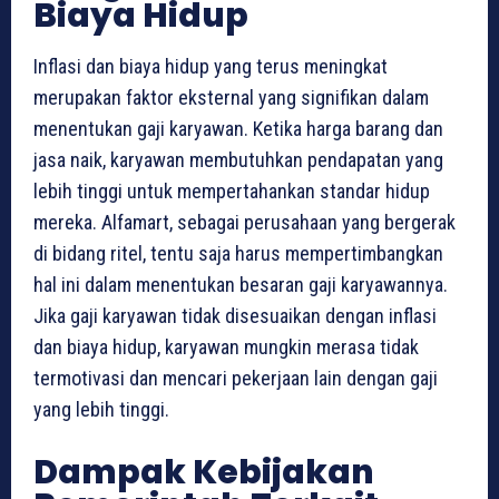
Biaya Hidup
Inflasi dan biaya hidup yang terus meningkat
merupakan faktor eksternal yang signifikan dalam
menentukan gaji karyawan. Ketika harga barang dan
jasa naik, karyawan membutuhkan pendapatan yang
lebih tinggi untuk mempertahankan standar hidup
mereka. Alfamart, sebagai perusahaan yang bergerak
di bidang ritel, tentu saja harus mempertimbangkan
hal ini dalam menentukan besaran gaji karyawannya.
Jika gaji karyawan tidak disesuaikan dengan inflasi
dan biaya hidup, karyawan mungkin merasa tidak
termotivasi dan mencari pekerjaan lain dengan gaji
yang lebih tinggi.
Dampak Kebijakan