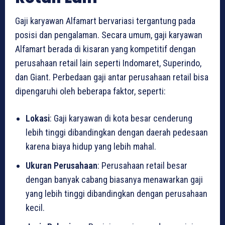
Gaji karyawan Alfamart bervariasi tergantung pada
posisi dan pengalaman. Secara umum, gaji karyawan
Alfamart berada di kisaran yang kompetitif dengan
perusahaan retail lain seperti Indomaret, Superindo,
dan Giant. Perbedaan gaji antar perusahaan retail bisa
dipengaruhi oleh beberapa faktor, seperti:
Lokasi
: Gaji karyawan di kota besar cenderung
lebih tinggi dibandingkan dengan daerah pedesaan
karena biaya hidup yang lebih mahal.
Ukuran Perusahaan
: Perusahaan retail besar
dengan banyak cabang biasanya menawarkan gaji
yang lebih tinggi dibandingkan dengan perusahaan
kecil.