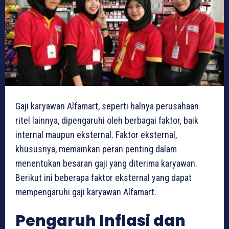
Gaji karyawan Alfamart, seperti halnya perusahaan
ritel lainnya, dipengaruhi oleh berbagai faktor, baik
internal maupun eksternal. Faktor eksternal,
khususnya, memainkan peran penting dalam
menentukan besaran gaji yang diterima karyawan.
Berikut ini beberapa faktor eksternal yang dapat
mempengaruhi gaji karyawan Alfamart.
Pengaruh Inflasi dan