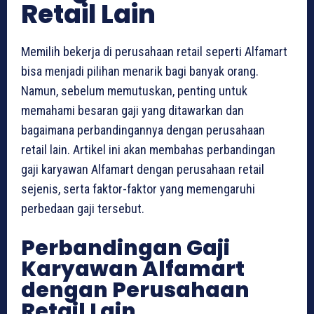
Retail Lain
Memilih bekerja di perusahaan retail seperti Alfamart
bisa menjadi pilihan menarik bagi banyak orang.
Namun, sebelum memutuskan, penting untuk
memahami besaran gaji yang ditawarkan dan
bagaimana perbandingannya dengan perusahaan
retail lain. Artikel ini akan membahas perbandingan
gaji karyawan Alfamart dengan perusahaan retail
sejenis, serta faktor-faktor yang memengaruhi
perbedaan gaji tersebut.
Perbandingan Gaji
Karyawan Alfamart
dengan Perusahaan
Retail Lain