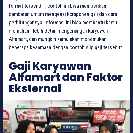
format tersendiri, contoh ini bisa memberikan
gambaran umum mengenai komponen gaji dan cara
perhitungannya. Informasi ini bisa membantu kamu
memahami lebih detail mengenai gaji karyawan
Alfamart, dan mungkin kamu akan menemukan
beberapa kesamaan dengan contoh slip gaji tersebut.
Gaji Karyawan
Alfamart dan Faktor
Eksternal