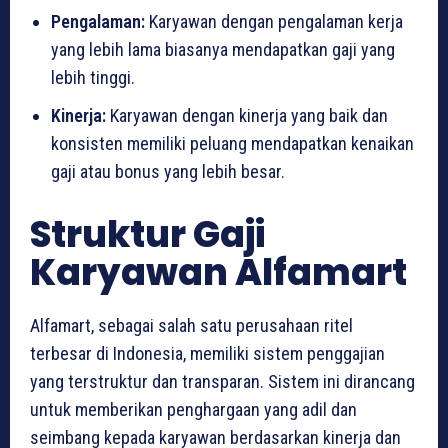
Pengalaman:
Karyawan dengan pengalaman kerja
yang lebih lama biasanya mendapatkan gaji yang
lebih tinggi.
Kinerja:
Karyawan dengan kinerja yang baik dan
konsisten memiliki peluang mendapatkan kenaikan
gaji atau bonus yang lebih besar.
Struktur Gaji
Karyawan Alfamart
Alfamart, sebagai salah satu perusahaan ritel
terbesar di Indonesia, memiliki sistem penggajian
yang terstruktur dan transparan. Sistem ini dirancang
untuk memberikan penghargaan yang adil dan
seimbang kepada karyawan berdasarkan kinerja dan