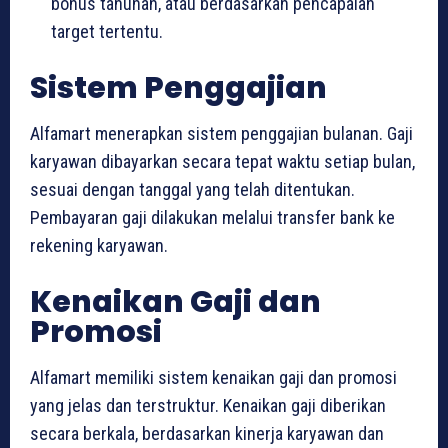
bonus tahunan, atau berdasarkan pencapaian
target tertentu.
Sistem Penggajian
Alfamart menerapkan sistem penggajian bulanan. Gaji
karyawan dibayarkan secara tepat waktu setiap bulan,
sesuai dengan tanggal yang telah ditentukan.
Pembayaran gaji dilakukan melalui transfer bank ke
rekening karyawan.
Kenaikan Gaji dan
Promosi
Alfamart memiliki sistem kenaikan gaji dan promosi
yang jelas dan terstruktur. Kenaikan gaji diberikan
secara berkala, berdasarkan kinerja karyawan dan