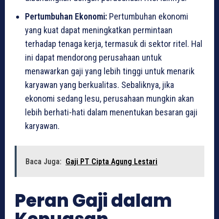
Pertumbuhan Ekonomi:
Pertumbuhan ekonomi
yang kuat dapat meningkatkan permintaan
terhadap tenaga kerja, termasuk di sektor ritel. Hal
ini dapat mendorong perusahaan untuk
menawarkan gaji yang lebih tinggi untuk menarik
karyawan yang berkualitas. Sebaliknya, jika
ekonomi sedang lesu, perusahaan mungkin akan
lebih berhati-hati dalam menentukan besaran gaji
karyawan.
Baca Juga:
Gaji PT Cipta Agung Lestari
Peran Gaji dalam