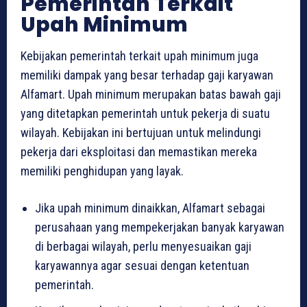
Pemerintah Terkait
Upah Minimum
Kebijakan pemerintah terkait upah minimum juga
memiliki dampak yang besar terhadap gaji karyawan
Alfamart. Upah minimum merupakan batas bawah gaji
yang ditetapkan pemerintah untuk pekerja di suatu
wilayah. Kebijakan ini bertujuan untuk melindungi
pekerja dari eksploitasi dan memastikan mereka
memiliki penghidupan yang layak.
Jika upah minimum dinaikkan, Alfamart sebagai
perusahaan yang mempekerjakan banyak karyawan
di berbagai wilayah, perlu menyesuaikan gaji
karyawannya agar sesuai dengan ketentuan
pemerintah.