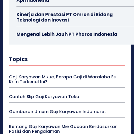
Api Indonesia
Kinerja dan Prestasi PT Omron di Bidang
Teknologi dan Inovasi
Mengenal Lebih Jauh PT Pharos Indonesia
Topics
Gaji Karyawan Mixue, Berapa Gaji di Waralaba Es
Krim Terkenal Ini?
Contoh Slip Gaji Karyawan Toko
Gambaran Umum Gaji Karyawan Indomaret
Rentang Gaji Karyawan Mie Gacoan Berdasarkan
Posisi dan Pengalaman