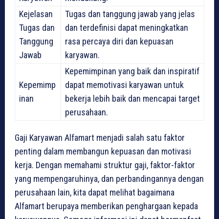
Kejelasan
Tugas dan tanggung jawab yang jelas
Tugas dan
dan terdefinisi dapat meningkatkan
Tanggung
rasa percaya diri dan kepuasan
Jawab
karyawan.
Kepemimpinan yang baik dan inspiratif
Kepemimp
dapat memotivasi karyawan untuk
inan
bekerja lebih baik dan mencapai target
perusahaan.
Gaji Karyawan Alfamart menjadi salah satu faktor
penting dalam membangun kepuasan dan motivasi
kerja. Dengan memahami struktur gaji, faktor-faktor
yang mempengaruhinya, dan perbandingannya dengan
perusahaan lain, kita dapat melihat bagaimana
Alfamart berupaya memberikan penghargaan kepada