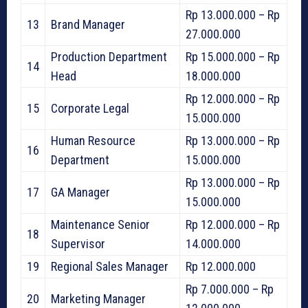
Rp 13.000.000 – Rp
13
Brand Manager
27.000.000
Production Department
Rp 15.000.000 – Rp
14
Head
18.000.000
Rp 12.000.000 – Rp
15
Corporate Legal
15.000.000
Human Resource
Rp 13.000.000 – Rp
16
Department
15.000.000
Rp 13.000.000 – Rp
17
GA Manager
15.000.000
Maintenance Senior
Rp 12.000.000 – Rp
18
Supervisor
14.000.000
19
Regional Sales Manager
Rp 12.000.000
Rp 7.000.000 – Rp
20
Marketing Manager