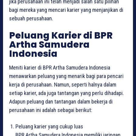
jika perusahaan ini telah menjadi salah satu pilihan
bagi mereka yang mencari karier yang menjanjikan di
sebuah perusahaan.
Peluang Karier di BPR
Artha Samudera
Indonesia
Meniti karier di BPR Artha Samudera Indonesia
menawarkan peluang yang menarik bagi para pencari
kerja di perusahaan. Namun, seperti halnya dalam
setiap karier, ada juga tantangan yang perlu dihadapi.
Adapun peluang dan tantangan dalam bekerja di
perusahaan ini adalah sebagai berikut:
Peluang karier yang cukup luas
BPR Artha Samudera Indonesia memiliki jaringan