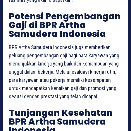
Potensi Pengembangan
Gaji di BPR Artha
Samudera Indonesia
BPR Artha Samudera Indonesia juga memberikan
peluang pengembangan gaji bagi para karyawan yang
menunjukkan kinerja yang baik dan kemampuan yang
unggul dalam bekerja. Melalui evaluasi kinerja rutin,
para karyawan atau pekerja memiliki kesempatan
untuk mendapatkan kenaikan gaji dan promosi yang
sesuai dengan prestasi yang telah dicapai.
Tunjangan Kesehatan
BPR Artha Samudera
Indonesia