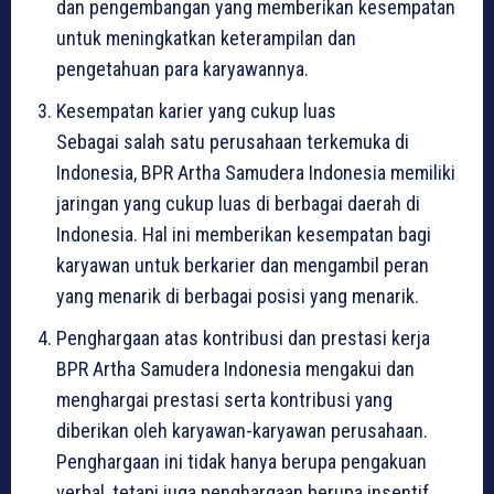
dan pengembangan yang memberikan kesempatan
untuk meningkatkan keterampilan dan
pengetahuan para karyawannya.
Kesempatan karier yang cukup luas
Sebagai salah satu perusahaan terkemuka di
Indonesia, BPR Artha Samudera Indonesia memiliki
jaringan yang cukup luas di berbagai daerah di
Indonesia. Hal ini memberikan kesempatan bagi
karyawan untuk berkarier dan mengambil peran
yang menarik di berbagai posisi yang menarik.
Penghargaan atas kontribusi dan prestasi kerja
BPR Artha Samudera Indonesia mengakui dan
menghargai prestasi serta kontribusi yang
diberikan oleh karyawan-karyawan perusahaan.
Penghargaan ini tidak hanya berupa pengakuan
verbal, tetapi juga penghargaan berupa insentif