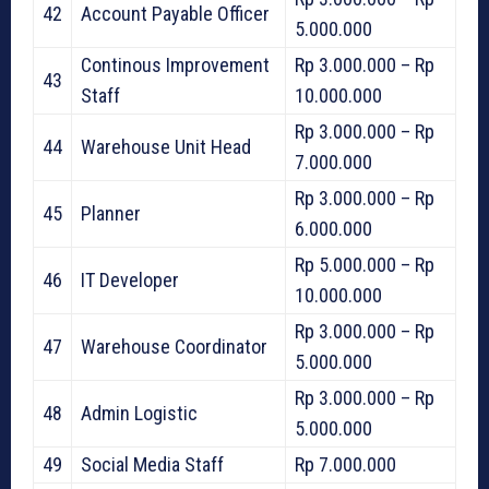
42
Account Payable Officer
5.000.000
Continous Improvement
Rp 3.000.000 – Rp
43
Staff
10.000.000
Rp 3.000.000 – Rp
44
Warehouse Unit Head
7.000.000
Rp 3.000.000 – Rp
45
Planner
6.000.000
Rp 5.000.000 – Rp
46
IT Developer
10.000.000
Rp 3.000.000 – Rp
47
Warehouse Coordinator
5.000.000
Rp 3.000.000 – Rp
48
Admin Logistic
5.000.000
49
Social Media Staff
Rp 7.000.000