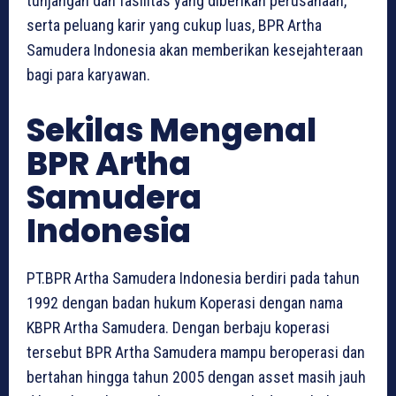
tunjangan dan fasilitas yang diberikan perusahaan,
serta peluang karir yang cukup luas, BPR Artha
Samudera Indonesia akan memberikan kesejahteraan
bagi para karyawan.
Sekilas Mengenal
BPR Artha
Samudera
Indonesia
PT.BPR Artha Samudera Indonesia berdiri pada tahun
1992 dengan badan hukum Koperasi dengan nama
KBPR Artha Samudera. Dengan berbaju koperasi
tersebut BPR Artha Samudera mampu beroperasi dan
bertahan hingga tahun 2005 dengan asset masih jauh