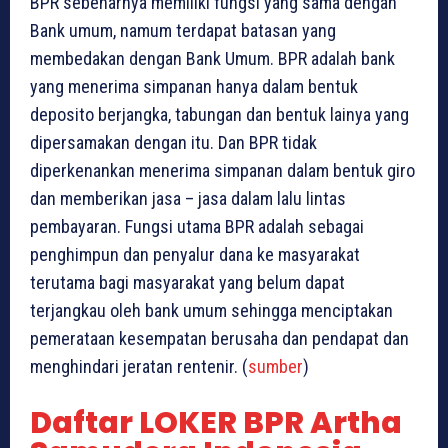
BPR sebenarnya memiliki fungsi yang sama dengan
Bank umum, namum terdapat batasan yang
membedakan dengan Bank Umum. BPR adalah bank
yang menerima simpanan hanya dalam bentuk
deposito berjangka, tabungan dan bentuk lainya yang
dipersamakan dengan itu. Dan BPR tidak
diperkenankan menerima simpanan dalam bentuk giro
dan memberikan jasa – jasa dalam lalu lintas
pembayaran. Fungsi utama BPR adalah sebagai
penghimpun dan penyalur dana ke masyarakat
terutama bagi masyarakat yang belum dapat
terjangkau oleh bank umum sehingga menciptakan
pemerataan kesempatan berusaha dan pendapat dan
menghindari jeratan rentenir. (
sumber
)
Daftar LOKER BPR Artha