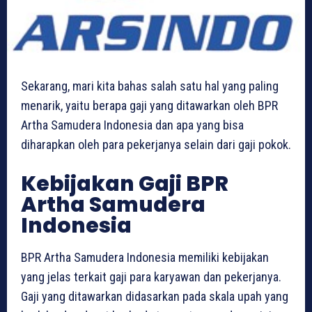
Sekarang, mari kita bahas salah satu hal yang paling
menarik, yaitu berapa gaji yang ditawarkan oleh BPR
Artha Samudera Indonesia dan apa yang bisa
diharapkan oleh para pekerjanya selain dari gaji pokok.
Kebijakan Gaji BPR
Artha Samudera
Indonesia
BPR Artha Samudera Indonesia memiliki kebijakan
yang jelas terkait gaji para karyawan dan pekerjanya.
Gaji yang ditawarkan didasarkan pada skala upah yang