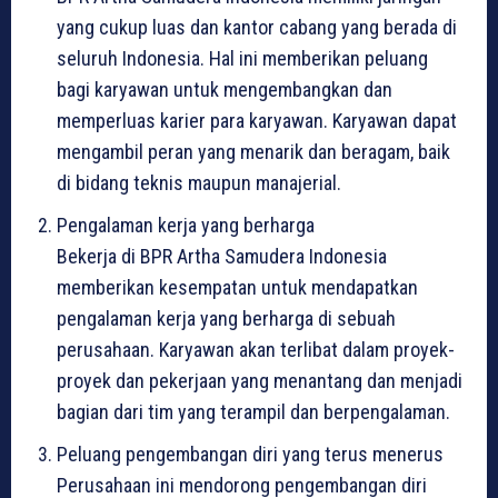
yang cukup luas dan kantor cabang yang berada di
seluruh Indonesia. Hal ini memberikan peluang
bagi karyawan untuk mengembangkan dan
memperluas karier para karyawan. Karyawan dapat
mengambil peran yang menarik dan beragam, baik
di bidang teknis maupun manajerial.
Pengalaman kerja yang berharga
Bekerja di BPR Artha Samudera Indonesia
memberikan kesempatan untuk mendapatkan
pengalaman kerja yang berharga di sebuah
perusahaan. Karyawan akan terlibat dalam proyek-
proyek dan pekerjaan yang menantang dan menjadi
bagian dari tim yang terampil dan berpengalaman.
Peluang pengembangan diri yang terus menerus
Perusahaan ini mendorong pengembangan diri