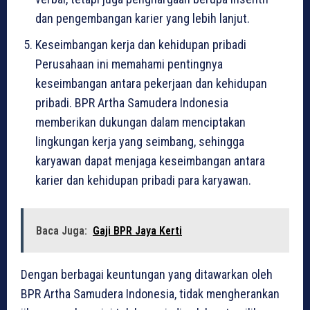
dan pengembangan karier yang lebih lanjut.
Keseimbangan kerja dan kehidupan pribadi
Perusahaan ini memahami pentingnya
keseimbangan antara pekerjaan dan kehidupan
pribadi. BPR Artha Samudera Indonesia
memberikan dukungan dalam menciptakan
lingkungan kerja yang seimbang, sehingga
karyawan dapat menjaga keseimbangan antara
karier dan kehidupan pribadi para karyawan.
Baca Juga:
Gaji BPR Jaya Kerti
Dengan berbagai keuntungan yang ditawarkan oleh
BPR Artha Samudera Indonesia, tidak mengherankan