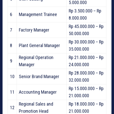
5.000.000
Rp 3.500.000 – Rp
6
Management Trainee
8.000.000
Rp 45.000.000 – Rp
7
Factory Manager
50.000.000
Rp 30.000.000 – Rp
8
Plant General Manager
35.000.000
Regional Operation
Rp 21.000.000 – Rp
9
Manager
24.000.000
Rp 28.000.000 – Rp
10
Senior Brand Manager
32.000.000
Rp 15.000.000 – Rp
11
Accounting Manager
21.000.000
Regional Sales and
Rp 18.000.000 – Rp
12
Promotion Head
21.000.000