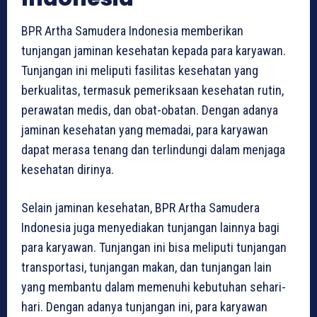
BPR Artha Samudera Indonesia memberikan
tunjangan jaminan kesehatan kepada para karyawan.
Tunjangan ini meliputi fasilitas kesehatan yang
berkualitas, termasuk pemeriksaan kesehatan rutin,
perawatan medis, dan obat-obatan. Dengan adanya
jaminan kesehatan yang memadai, para karyawan
dapat merasa tenang dan terlindungi dalam menjaga
kesehatan dirinya.
Selain jaminan kesehatan, BPR Artha Samudera
Indonesia juga menyediakan tunjangan lainnya bagi
para karyawan. Tunjangan ini bisa meliputi tunjangan
transportasi, tunjangan makan, dan tunjangan lain
yang membantu dalam memenuhi kebutuhan sehari-
hari. Dengan adanya tunjangan ini, para karyawan