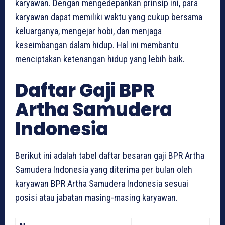
karyawan. Dengan mengedepankan prinsip ini, para
karyawan dapat memiliki waktu yang cukup bersama
keluarganya, mengejar hobi, dan menjaga
keseimbangan dalam hidup. Hal ini membantu
menciptakan ketenangan hidup yang lebih baik.
Daftar Gaji BPR
Artha Samudera
Indonesia
Berikut ini adalah tabel daftar besaran gaji BPR Artha
Samudera Indonesia yang diterima per bulan oleh
karyawan BPR Artha Samudera Indonesia sesuai
posisi atau jabatan masing-masing karyawan.