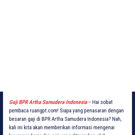
Gaji BPR Artha Samudera Indonesia
– Hai sobat
pembaca ruangpt.com! Siapa yang penasaran dengan
besaran gaji di BPR Artha Samudera Indonesia? Nah,
kali ini kita akan memberikan informasi mengenai