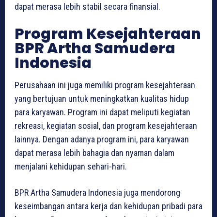
dapat merasa lebih stabil secara finansial.
Program Kesejahteraan
BPR Artha Samudera
Indonesia
Perusahaan ini juga memiliki program kesejahteraan
yang bertujuan untuk meningkatkan kualitas hidup
para karyawan. Program ini dapat meliputi kegiatan
rekreasi, kegiatan sosial, dan program kesejahteraan
lainnya. Dengan adanya program ini, para karyawan
dapat merasa lebih bahagia dan nyaman dalam
menjalani kehidupan sehari-hari.
BPR Artha Samudera Indonesia juga mendorong
keseimbangan antara kerja dan kehidupan pribadi para