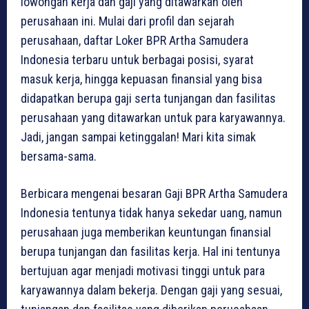
lowongan kerja dan gaji yang ditawarkan oleh
perusahaan ini. Mulai dari profil dan sejarah
perusahaan, daftar Loker BPR Artha Samudera
Indonesia terbaru untuk berbagai posisi, syarat
masuk kerja, hingga kepuasan finansial yang bisa
didapatkan berupa gaji serta tunjangan dan fasilitas
perusahaan yang ditawarkan untuk para karyawannya.
Jadi, jangan sampai ketinggalan! Mari kita simak
bersama-sama.
Berbicara mengenai besaran Gaji BPR Artha Samudera
Indonesia tentunya tidak hanya sekedar uang, namun
perusahaan juga memberikan keuntungan finansial
berupa tunjangan dan fasilitas kerja. Hal ini tentunya
bertujuan agar menjadi motivasi tinggi untuk para
karyawannya dalam bekerja. Dengan gaji yang sesuai,