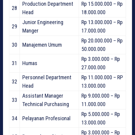
Production Department
Rp 15.000.000 – Rp
28
Head
18.000.000
Junior Engineering
Rp 13.000.000 – Rp
29
Manger
17.000.000
Rp 20.000.000 – Rp
30
Manajemen Umum
50.000.000
Rp 3.000.000 – Rp
31
Humas
27.000.000
Personnel Department
Rp 11.000.000 – RP
32
Head
13.000.000
Assistant Manager
Rp 9.000.000 – Rp
33
Technical Purchasing
11.000.000
Rp 5.000.000 – Rp
34
Pelayanan Profesional
13.000.000
Rp 3.000.000 – Rp