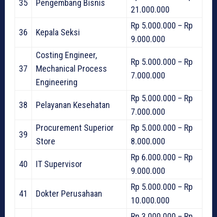
35
Pengembang Bisnis
21.000.000
Rp 5.000.000 – Rp
36
Kepala Seksi
9.000.000
Costing Engineer,
Rp 5.000.000 – Rp
37
Mechanical Process
7.000.000
Engineering
Rp 5.000.000 – Rp
38
Pelayanan Kesehatan
7.000.000
Procurement Superior
Rp 5.000.000 – Rp
39
Store
8.000.000
Rp 6.000.000 – Rp
40
IT Supervisor
9.000.000
Rp 5.000.000 – Rp
41
Dokter Perusahaan
10.000.000
Rp 3.000.000 – Rp