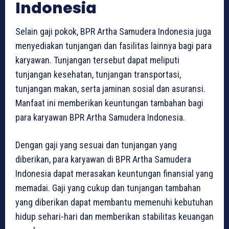
Indonesia
Selain gaji pokok, BPR Artha Samudera Indonesia juga
menyediakan tunjangan dan fasilitas lainnya bagi para
karyawan. Tunjangan tersebut dapat meliputi
tunjangan kesehatan, tunjangan transportasi,
tunjangan makan, serta jaminan sosial dan asuransi.
Manfaat ini memberikan keuntungan tambahan bagi
para karyawan BPR Artha Samudera Indonesia.
Dengan gaji yang sesuai dan tunjangan yang
diberikan, para karyawan di BPR Artha Samudera
Indonesia dapat merasakan keuntungan finansial yang
memadai. Gaji yang cukup dan tunjangan tambahan
yang diberikan dapat membantu memenuhi kebutuhan
hidup sehari-hari dan memberikan stabilitas keuangan