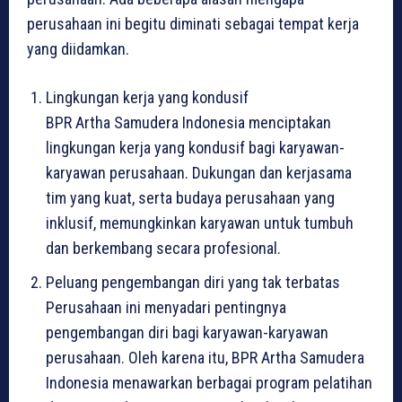
perusahaan ini begitu diminati sebagai tempat kerja
yang diidamkan.
Lingkungan kerja yang kondusif
BPR Artha Samudera Indonesia menciptakan
lingkungan kerja yang kondusif bagi karyawan-
karyawan perusahaan. Dukungan dan kerjasama
tim yang kuat, serta budaya perusahaan yang
inklusif, memungkinkan karyawan untuk tumbuh
dan berkembang secara profesional.
Peluang pengembangan diri yang tak terbatas
Perusahaan ini menyadari pentingnya
pengembangan diri bagi karyawan-karyawan
perusahaan. Oleh karena itu, BPR Artha Samudera
Indonesia menawarkan berbagai program pelatihan