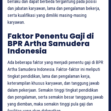
berlaku dan dapat berbeda tergantung pada posisi
dan jabatan karyawan, lama dan pengalaman bekerja,
serta kualifikasi yang dimiliki masing-masing
karyawan.
Faktor Penentu Gaji di
BPR Artha Samudera
Indonesia
Ada beberapa faktor yang menjadi penentu gaji di BPR
Artha Samudera Indonesia. Faktor-faktor ini meliputi
tingkat pendidikan, lama dan pengalaman kerja,
keterampilan khusus karyawan, dan tanggung jawab
dalam pekerjaan. Semakin tinggi tingkat pendidikan
dan pengalaman, serta semakin besar tanggung jawab
yang diemban, maka semakin tinggi pula gaji dan
fasilitas yang akan didapatkan.