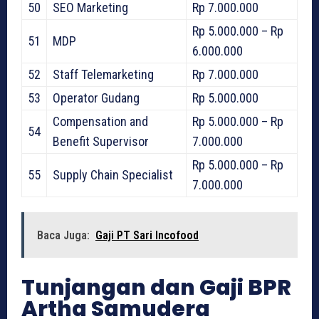
50
SEO Marketing
Rp 7.000.000
Rp 5.000.000 – Rp
51
MDP
6.000.000
52
Staff Telemarketing
Rp 7.000.000
53
Operator Gudang
Rp 5.000.000
Compensation and
Rp 5.000.000 – Rp
54
Benefit Supervisor
7.000.000
Rp 5.000.000 – Rp
55
Supply Chain Specialist
7.000.000
Baca Juga:
Gaji PT Sari Incofood
Tunjangan dan Gaji BPR
Artha Samudera