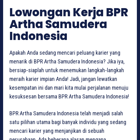
Lowongan Kerja BPR
Artha Samudera
Indonesia
Apakah Anda sedang mencari peluang karier yang
menarik di BPR Artha Samudera Indonesia? Jika iya,
bersiap-siaplah untuk menemukan langkah-langkah
meraih karier impian Anda! Jadi, jangan lewatkan
kesempatan ini dan mari kita mulai perjalanan menuju
kesuksesan bersama BPR Artha Samudera Indonesia!
BPR Artha Samudera Indonesia telah menjadi salah
satu pilihan utama bagi banyak individu yang sedang
mencari karier yang menjanjikan di sebuah
perusahaan. Ada beberapa alasan mengapa