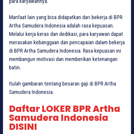
para karyawannya.
Manfaat lain yang bisa didapatkan dari bekerja di BPR
Artha Samudera Indonesia adalah rasa kepuasan.
Melalui kerja keras dan dedikasi, para karyawan dapat
merasakan kebanggaan dan pencapaian dalam bekerja
di BPR Artha Samudera Indonesia. Rasa kepuasan ini
membangun motivasi dan memberikan ketenangan
batin.
Itulah gambaran tentang besaran gaji di BPR Artha
Samudera Indonesia.
Daftar LOKER BPR Artha
Samudera Indonesia
DISINI