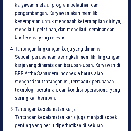
karyawan melalui program pelatihan dan
pengembangan. Karyawan akan memiliki
kesempatan untuk mengasah keterampilan dirinya,
mengikuti pelatihan, dan mengikuti seminar dan
konferensi yang relevan.
Tantangan lingkungan kerja yang dinamis
Sebuah perusahaan seringkali memiliki lingkungan
kerja yang dinamis dan berubah-ubah. Karyawan di
BPR Artha Samudera Indonesia harus siap
menghadapi tantangan ini, termasuk perubahan
teknologi, peraturan, dan kondisi operasional yang
sering kali berubah.
Tantangan keselamatan kerja
Tantangan keselamatan kerja juga menjadi aspek
penting yang perlu diperhatikan di sebuah