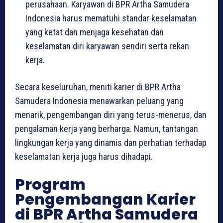
perusahaan. Karyawan di BPR Artha Samudera
Indonesia harus mematuhi standar keselamatan
yang ketat dan menjaga kesehatan dan
keselamatan diri karyawan sendiri serta rekan
kerja.
Secara keseluruhan, meniti karier di BPR Artha
Samudera Indonesia menawarkan peluang yang
menarik, pengembangan diri yang terus-menerus, dan
pengalaman kerja yang berharga. Namun, tantangan
lingkungan kerja yang dinamis dan perhatian terhadap
keselamatan kerja juga harus dihadapi.
Program
Pengembangan Karier
di BPR Artha Samudera