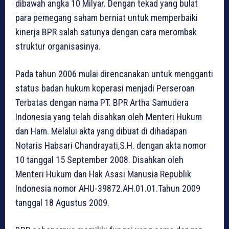
dibawah angka 10 Milyar. Dengan tekad yang bulat
para pemegang saham berniat untuk memperbaiki
kinerja BPR salah satunya dengan cara merombak
struktur organisasinya.
Pada tahun 2006 mulai direncanakan untuk mengganti
status badan hukum koperasi menjadi Perseroan
Terbatas dengan nama PT. BPR Artha Samudera
Indonesia yang telah disahkan oleh Menteri Hukum
dan Ham. Melalui akta yang dibuat di dihadapan
Notaris Habsari Chandrayati,S.H. dengan akta nomor
10 tanggal 15 September 2008. Disahkan oleh
Menteri Hukum dan Hak Asasi Manusia Republik
Indonesia nomor AHU-39872.AH.01.01.Tahun 2009
tanggal 18 Agustus 2009.