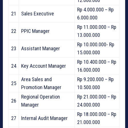
12.000.000
Rp 4.000.000 – Rp
21
Sales Executive
6.000.000
Rp 11.000.000 – Rp
22
PPIC Manager
13.000.000
Rp 10.000.000- Rp
23
Assistant Manager
15.000.000
Rp 10.400.000 – Rp
24
Key Account Manager
16.000.000
Area Sales and
Rp 9.200.000 – Rp
25
Promotion Manager
10.500.000
Regional Operation
Rp 21.000.000 – Rp
26
Manager
24.000.000
Rp 18.000.000 – Rp
27
Internal Audit Manager
21.000.000