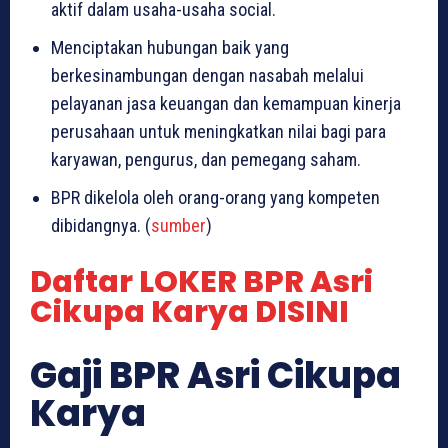
aktif dalam usaha-usaha social.
Menciptakan hubungan baik yang
berkesinambungan dengan nasabah melalui
pelayanan jasa keuangan dan kemampuan kinerja
perusahaan untuk meningkatkan nilai bagi para
karyawan, pengurus, dan pemegang saham.
BPR dikelola oleh orang-orang yang kompeten
dibidangnya. (
sumber
)
Daftar LOKER BPR Asri
Cikupa Karya DISINI
Gaji BPR Asri Cikupa
Karya