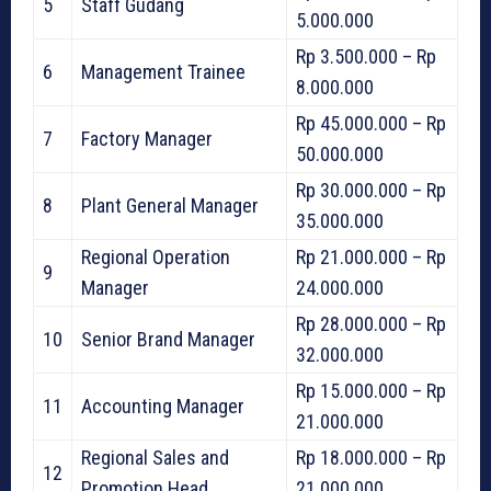
5
Staff Gudang
5.000.000
Rp 3.500.000 – Rp
6
Management Trainee
8.000.000
Rp 45.000.000 – Rp
7
Factory Manager
50.000.000
Rp 30.000.000 – Rp
8
Plant General Manager
35.000.000
Regional Operation
Rp 21.000.000 – Rp
9
Manager
24.000.000
Rp 28.000.000 – Rp
10
Senior Brand Manager
32.000.000
Rp 15.000.000 – Rp
11
Accounting Manager
21.000.000
Regional Sales and
Rp 18.000.000 – Rp
12
Promotion Head
21.000.000