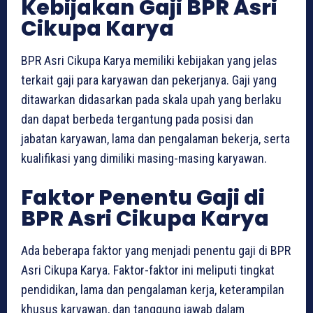
Kebijakan Gaji BPR Asri
Cikupa Karya
BPR Asri Cikupa Karya memiliki kebijakan yang jelas
terkait gaji para karyawan dan pekerjanya. Gaji yang
ditawarkan didasarkan pada skala upah yang berlaku
dan dapat berbeda tergantung pada posisi dan
jabatan karyawan, lama dan pengalaman bekerja, serta
kualifikasi yang dimiliki masing-masing karyawan.
Faktor Penentu Gaji di
BPR Asri Cikupa Karya
Ada beberapa faktor yang menjadi penentu gaji di BPR
Asri Cikupa Karya. Faktor-faktor ini meliputi tingkat
pendidikan, lama dan pengalaman kerja, keterampilan
khusus karyawan, dan tanggung jawab dalam