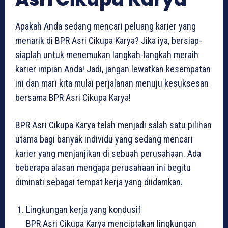
Apakah Anda sedang mencari peluang karier yang
menarik di BPR Asri Cikupa Karya? Jika iya, bersiap-
siaplah untuk menemukan langkah-langkah meraih
karier impian Anda! Jadi, jangan lewatkan kesempatan
ini dan mari kita mulai perjalanan menuju kesuksesan
bersama BPR Asri Cikupa Karya!
BPR Asri Cikupa Karya telah menjadi salah satu pilihan
utama bagi banyak individu yang sedang mencari
karier yang menjanjikan di sebuah perusahaan. Ada
beberapa alasan mengapa perusahaan ini begitu
diminati sebagai tempat kerja yang diidamkan.
Lingkungan kerja yang kondusif
BPR Asri Cikupa Karya menciptakan lingkungan