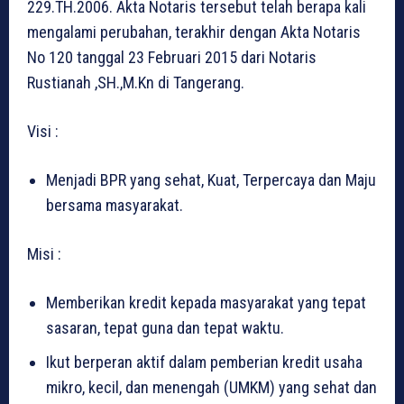
229.TH.2006. Akta Notaris tersebut telah berapa kali
mengalami perubahan, terakhir dengan Akta Notaris
No 120 tanggal 23 Februari 2015 dari Notaris
Rustianah ,SH.,M.Kn di Tangerang.
Visi :
Menjadi BPR yang sehat, Kuat, Terpercaya dan Maju
bersama masyarakat.
Misi :
Memberikan kredit kepada masyarakat yang tepat
sasaran, tepat guna dan tepat waktu.
Ikut berperan aktif dalam pemberian kredit usaha
mikro, kecil, dan menengah (UMKM) yang sehat dan