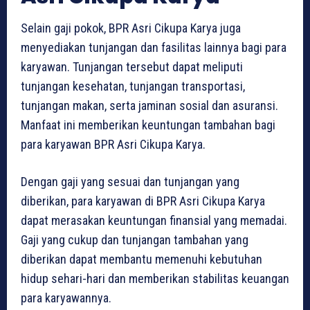
Selain gaji pokok, BPR Asri Cikupa Karya juga
menyediakan tunjangan dan fasilitas lainnya bagi para
karyawan. Tunjangan tersebut dapat meliputi
tunjangan kesehatan, tunjangan transportasi,
tunjangan makan, serta jaminan sosial dan asuransi.
Manfaat ini memberikan keuntungan tambahan bagi
para karyawan BPR Asri Cikupa Karya.
Dengan gaji yang sesuai dan tunjangan yang
diberikan, para karyawan di BPR Asri Cikupa Karya
dapat merasakan keuntungan finansial yang memadai.
Gaji yang cukup dan tunjangan tambahan yang
diberikan dapat membantu memenuhi kebutuhan
hidup sehari-hari dan memberikan stabilitas keuangan
para karyawannya.