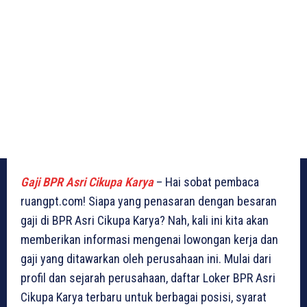
Gaji BPR Asri Cikupa Karya
– Hai sobat pembaca
ruangpt.com! Siapa yang penasaran dengan besaran
gaji di BPR Asri Cikupa Karya? Nah, kali ini kita akan
memberikan informasi mengenai lowongan kerja dan
gaji yang ditawarkan oleh perusahaan ini. Mulai dari
profil dan sejarah perusahaan, daftar Loker BPR Asri
Cikupa Karya terbaru untuk berbagai posisi, syarat