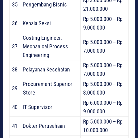
Rp 3.000.000 – Rp
35
Pengembang Bisnis
21.000.000
Rp 5.000.000 – Rp
36
Kepala Seksi
9.000.000
Costing Engineer,
Rp 5.000.000 – Rp
37
Mechanical Process
7.000.000
Engineering
Rp 5.000.000 – Rp
38
Pelayanan Kesehatan
7.000.000
Procurement Superior
Rp 5.000.000 – Rp
39
Store
8.000.000
Rp 6.000.000 – Rp
40
IT Supervisor
9.000.000
Rp 5.000.000 – Rp
41
Dokter Perusahaan
10.000.000