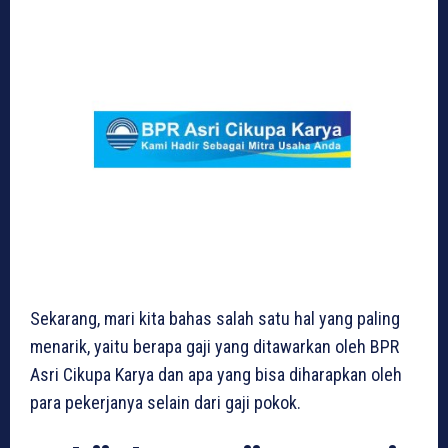
Sekarang, mari kita bahas salah satu hal yang paling
menarik, yaitu berapa gaji yang ditawarkan oleh BPR
Asri Cikupa Karya dan apa yang bisa diharapkan oleh
para pekerjanya selain dari gaji pokok.