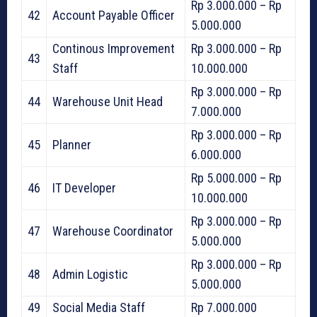
Rp 3.000.000 – Rp
42
Account Payable Officer
5.000.000
Continous Improvement
Rp 3.000.000 – Rp
43
Staff
10.000.000
Rp 3.000.000 – Rp
44
Warehouse Unit Head
7.000.000
Rp 3.000.000 – Rp
45
Planner
6.000.000
Rp 5.000.000 – Rp
46
IT Developer
10.000.000
Rp 3.000.000 – Rp
47
Warehouse Coordinator
5.000.000
Rp 3.000.000 – Rp
48
Admin Logistic
5.000.000
49
Social Media Staff
Rp 7.000.000