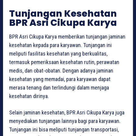
Tunjangan Kesehatan
BPR Asri Cikupa Karya
BPR Asri Cikupa Karya memberikan tunjangan jaminan
kesehatan kepada para karyawan. Tunjangan ini
meliputi fasilitas kesehatan yang berkualitas,
termasuk pemeriksaan kesehatan rutin, perawatan
medis, dan obat-obatan. Dengan adanya jaminan
kesehatan yang memadai, para karyawan dapat
merasa tenang dan terlindungi dalam menjaga
kesehatan dirinya.
Selain jaminan kesehatan, BPR Asri Cikupa Karya juga
menyediakan tunjangan lainnya bagi para karyawan.
Tunjangan ini bisa meliputi tunjangan transportasi,