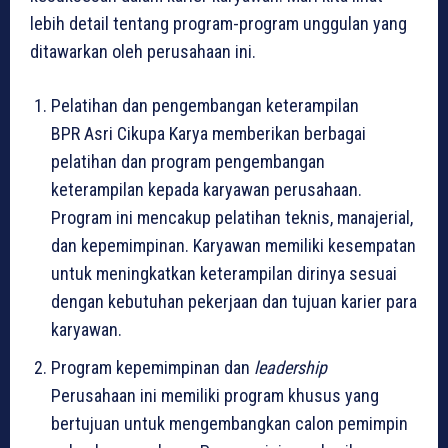
lebih detail tentang program-program unggulan yang
ditawarkan oleh perusahaan ini.
Pelatihan dan pengembangan keterampilan
BPR Asri Cikupa Karya memberikan berbagai
pelatihan dan program pengembangan
keterampilan kepada karyawan perusahaan.
Program ini mencakup pelatihan teknis, manajerial,
dan kepemimpinan. Karyawan memiliki kesempatan
untuk meningkatkan keterampilan dirinya sesuai
dengan kebutuhan pekerjaan dan tujuan karier para
karyawan.
Program kepemimpinan dan
leadership
Perusahaan ini memiliki program khusus yang
bertujuan untuk mengembangkan calon pemimpin