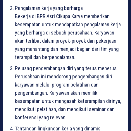
Pengalaman kerja yang berharga
Bekerja di BPR Asri Cikupa Karya memberikan
kesempatan untuk mendapatkan pengalaman kerja
yang berharga di sebuah perusahaan. Karyawan
akan terlibat dalam proyek-proyek dan pekerjaan
yang menantang dan menjadi bagian dari tim yang
terampil dan berpengalaman.
Peluang pengembangan diri yang terus menerus
Perusahaan ini mendorong pengembangan diri
karyawan melalui program pelatihan dan
pengembangan. Karyawan akan memiliki
kesempatan untuk mengasah keterampilan dirinya,
mengikuti pelatihan, dan mengikuti seminar dan
konferensi yang relevan.
Tantangan lingkungan kerja yang dinamis