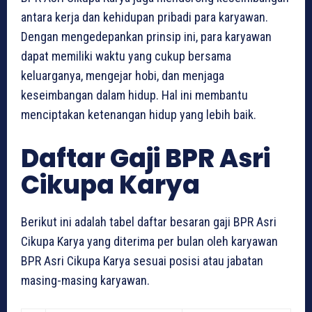
antara kerja dan kehidupan pribadi para karyawan.
Dengan mengedepankan prinsip ini, para karyawan
dapat memiliki waktu yang cukup bersama
keluarganya, mengejar hobi, dan menjaga
keseimbangan dalam hidup. Hal ini membantu
menciptakan ketenangan hidup yang lebih baik.
Daftar Gaji BPR Asri
Cikupa Karya
Berikut ini adalah tabel daftar besaran gaji BPR Asri
Cikupa Karya yang diterima per bulan oleh karyawan
BPR Asri Cikupa Karya sesuai posisi atau jabatan
masing-masing karyawan.