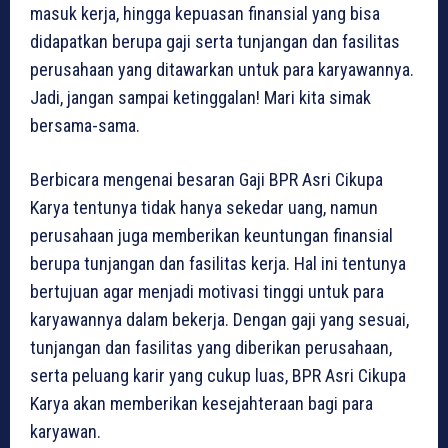
masuk kerja, hingga kepuasan finansial yang bisa
didapatkan berupa gaji serta tunjangan dan fasilitas
perusahaan yang ditawarkan untuk para karyawannya.
Jadi, jangan sampai ketinggalan! Mari kita simak
bersama-sama.
Berbicara mengenai besaran Gaji BPR Asri Cikupa
Karya tentunya tidak hanya sekedar uang, namun
perusahaan juga memberikan keuntungan finansial
berupa tunjangan dan fasilitas kerja. Hal ini tentunya
bertujuan agar menjadi motivasi tinggi untuk para
karyawannya dalam bekerja. Dengan gaji yang sesuai,
tunjangan dan fasilitas yang diberikan perusahaan,
serta peluang karir yang cukup luas, BPR Asri Cikupa
Karya akan memberikan kesejahteraan bagi para
karyawan.