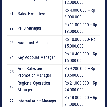
12.000.000
Rp 4.000.000 – Rp
21
Sales Executive
6.000.000
Rp 11.000.000 – Rp
22
PPIC Manager
13.000.000
Rp 10.000.000- Rp
23
Assistant Manager
15.000.000
Rp 10.400.000 – Rp
24
Key Account Manager
16.000.000
Area Sales and
Rp 9.200.000 – Rp
25
Promotion Manager
10.500.000
Regional Operation
Rp 21.000.000 – Rp
26
Manager
24.000.000
Rp 18.000.000 – Rp
27
Internal Audit Manager
21.000.000