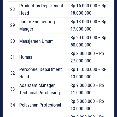
Production Department
Rp 15.000.000 – Rp
28
Head
18.000.000
Junior Engineering
Rp 13.000.000 – Rp
29
Manger
17.000.000
Rp 20.000.000 – Rp
30
Manajemen Umum
50.000.000
Rp 3.000.000 – Rp
31
Humas
27.000.000
Personnel Department
Rp 11.000.000 – RP
32
Head
13.000.000
Assistant Manager
Rp 9.000.000 – Rp
33
Technical Purchasing
11.000.000
Rp 5.000.000 – Rp
34
Pelayanan Profesional
13.000.000