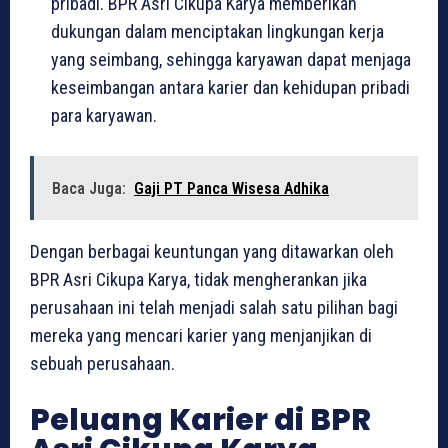
pribadi. BPR Asri Cikupa Karya memberikan
dukungan dalam menciptakan lingkungan kerja
yang seimbang, sehingga karyawan dapat menjaga
keseimbangan antara karier dan kehidupan pribadi
para karyawan.
Baca Juga:
Gaji PT Panca Wisesa Adhika
Dengan berbagai keuntungan yang ditawarkan oleh
BPR Asri Cikupa Karya, tidak mengherankan jika
perusahaan ini telah menjadi salah satu pilihan bagi
mereka yang mencari karier yang menjanjikan di
sebuah perusahaan.
Peluang Karier di BPR