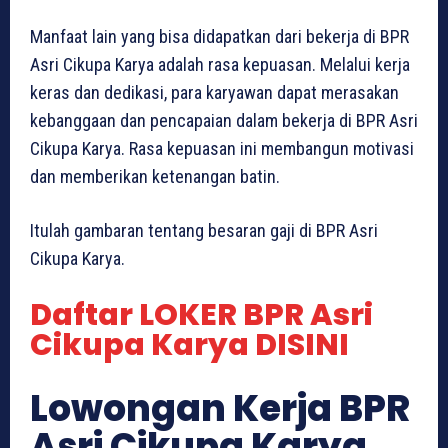
Manfaat lain yang bisa didapatkan dari bekerja di BPR
Asri Cikupa Karya adalah rasa kepuasan. Melalui kerja
keras dan dedikasi, para karyawan dapat merasakan
kebanggaan dan pencapaian dalam bekerja di BPR Asri
Cikupa Karya. Rasa kepuasan ini membangun motivasi
dan memberikan ketenangan batin.
Itulah gambaran tentang besaran gaji di BPR Asri
Cikupa Karya.
Daftar LOKER BPR Asri
Cikupa Karya DISINI
Lowongan Kerja BPR
Asri Cikupa Karya