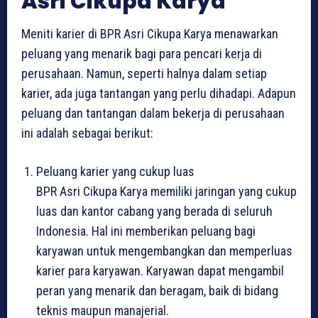
Asri Cikupa Karya
Meniti karier di BPR Asri Cikupa Karya menawarkan
peluang yang menarik bagi para pencari kerja di
perusahaan. Namun, seperti halnya dalam setiap
karier, ada juga tantangan yang perlu dihadapi. Adapun
peluang dan tantangan dalam bekerja di perusahaan
ini adalah sebagai berikut:
Peluang karier yang cukup luas
BPR Asri Cikupa Karya memiliki jaringan yang cukup
luas dan kantor cabang yang berada di seluruh
Indonesia. Hal ini memberikan peluang bagi
karyawan untuk mengembangkan dan memperluas
karier para karyawan. Karyawan dapat mengambil
peran yang menarik dan beragam, baik di bidang
teknis maupun manajerial.