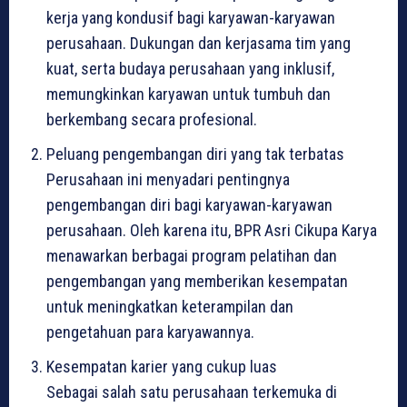
kerja yang kondusif bagi karyawan-karyawan
perusahaan. Dukungan dan kerjasama tim yang
kuat, serta budaya perusahaan yang inklusif,
memungkinkan karyawan untuk tumbuh dan
berkembang secara profesional.
Peluang pengembangan diri yang tak terbatas
Perusahaan ini menyadari pentingnya
pengembangan diri bagi karyawan-karyawan
perusahaan. Oleh karena itu, BPR Asri Cikupa Karya
menawarkan berbagai program pelatihan dan
pengembangan yang memberikan kesempatan
untuk meningkatkan keterampilan dan
pengetahuan para karyawannya.
Kesempatan karier yang cukup luas
Sebagai salah satu perusahaan terkemuka di