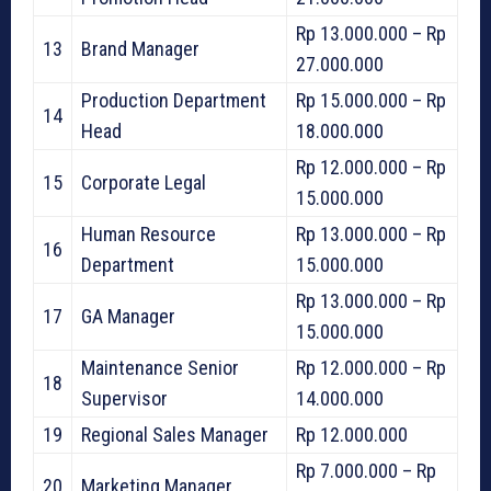
Rp 13.000.000 – Rp
13
Brand Manager
27.000.000
Production Department
Rp 15.000.000 – Rp
14
Head
18.000.000
Rp 12.000.000 – Rp
15
Corporate Legal
15.000.000
Human Resource
Rp 13.000.000 – Rp
16
Department
15.000.000
Rp 13.000.000 – Rp
17
GA Manager
15.000.000
Maintenance Senior
Rp 12.000.000 – Rp
18
Supervisor
14.000.000
19
Regional Sales Manager
Rp 12.000.000
Rp 7.000.000 – Rp
20
Marketing Manager