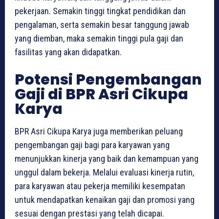
pekerjaan. Semakin tinggi tingkat pendidikan dan
pengalaman, serta semakin besar tanggung jawab
yang diemban, maka semakin tinggi pula gaji dan
fasilitas yang akan didapatkan.
Potensi Pengembangan
Gaji di BPR Asri Cikupa
Karya
BPR Asri Cikupa Karya juga memberikan peluang
pengembangan gaji bagi para karyawan yang
menunjukkan kinerja yang baik dan kemampuan yang
unggul dalam bekerja. Melalui evaluasi kinerja rutin,
para karyawan atau pekerja memiliki kesempatan
untuk mendapatkan kenaikan gaji dan promosi yang
sesuai dengan prestasi yang telah dicapai.