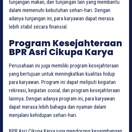
tunjangan makan, dan tunjangan lain yang membantu
dalam memenuhi kebutuhan sehari-hari. Dengan
adanya tunjangan ini, para karyawan dapat merasa
lebih stabil secara finansial.
Program Kesejahteraan
BPR Asri Cikupa Karya
Perusahaan ini juga memiliki program kesejahteraan
yang bertujuan untuk meningkatkan kualitas hidup
para karyawan. Program ini dapat meliputi kegiatan
rekreasi, kegiatan sosial, dan program kesejahteraan
lainnya. Dengan adanya program ini, para karyawan
dapat merasa lebih bahagia dan nyaman dalam
menjalani kehidupan sehari-hari.
BPR Asri Cikupa Karya juga mendorong keseimbangan