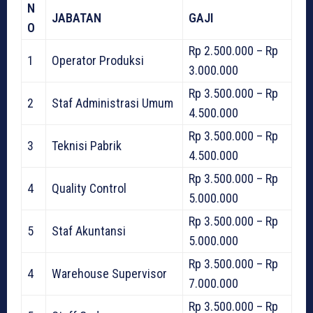
N
JABATAN
GAJI
O
Rp 2.500.000 – Rp
1
Operator Produksi
3.000.000
Rp 3.500.000 – Rp
2
Staf Administrasi Umum
4.500.000
Rp 3.500.000 – Rp
3
Teknisi Pabrik
4.500.000
Rp 3.500.000 – Rp
4
Quality Control
5.000.000
Rp 3.500.000 – Rp
5
Staf Akuntansi
5.000.000
Rp 3.500.000 – Rp
4
Warehouse Supervisor
7.000.000
Rp 3.500.000 – Rp