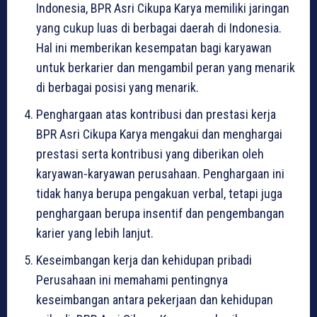
Indonesia, BPR Asri Cikupa Karya memiliki jaringan
yang cukup luas di berbagai daerah di Indonesia.
Hal ini memberikan kesempatan bagi karyawan
untuk berkarier dan mengambil peran yang menarik
di berbagai posisi yang menarik.
Penghargaan atas kontribusi dan prestasi kerja
BPR Asri Cikupa Karya mengakui dan menghargai
prestasi serta kontribusi yang diberikan oleh
karyawan-karyawan perusahaan. Penghargaan ini
tidak hanya berupa pengakuan verbal, tetapi juga
penghargaan berupa insentif dan pengembangan
karier yang lebih lanjut.
Keseimbangan kerja dan kehidupan pribadi
Perusahaan ini memahami pentingnya
keseimbangan antara pekerjaan dan kehidupan