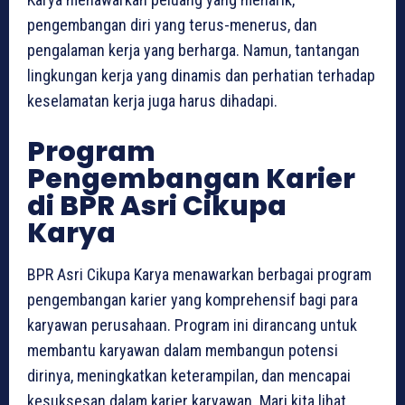
pengembangan diri yang terus-menerus, dan
pengalaman kerja yang berharga. Namun, tantangan
lingkungan kerja yang dinamis dan perhatian terhadap
keselamatan kerja juga harus dihadapi.
Program
Pengembangan Karier
di BPR Asri Cikupa
Karya
BPR Asri Cikupa Karya menawarkan berbagai program
pengembangan karier yang komprehensif bagi para
karyawan perusahaan. Program ini dirancang untuk
membantu karyawan dalam membangun potensi
dirinya, meningkatkan keterampilan, dan mencapai
kesuksesan dalam karier karyawan. Mari kita lihat