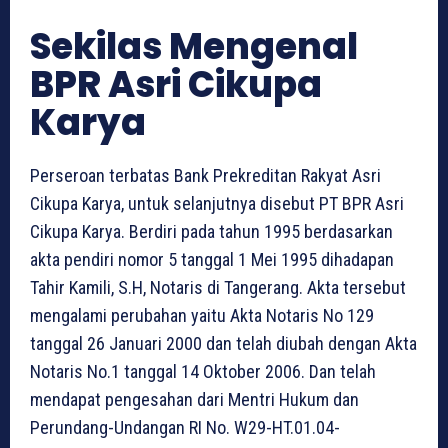
Sekilas Mengenal
BPR Asri Cikupa
Karya
Perseroan terbatas Bank Prekreditan Rakyat Asri
Cikupa Karya, untuk selanjutnya disebut PT BPR Asri
Cikupa Karya. Berdiri pada tahun 1995 berdasarkan
akta pendiri nomor 5 tanggal 1 Mei 1995 dihadapan
Tahir Kamili, S.H, Notaris di Tangerang. Akta tersebut
mengalami perubahan yaitu Akta Notaris No 129
tanggal 26 Januari 2000 dan telah diubah dengan Akta
Notaris No.1 tanggal 14 Oktober 2006. Dan telah
mendapat pengesahan dari Mentri Hukum dan
Perundang-Undangan RI No. W29-HT.01.04-