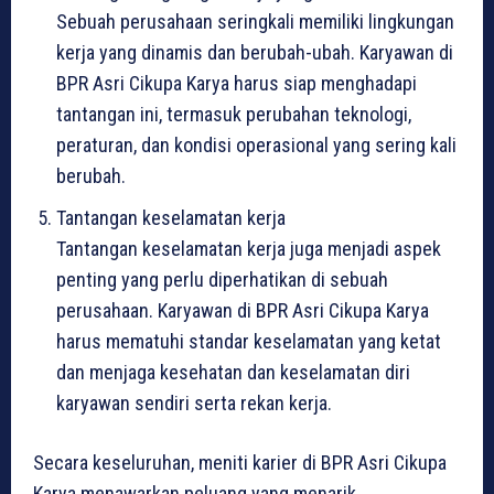
Sebuah perusahaan seringkali memiliki lingkungan
kerja yang dinamis dan berubah-ubah. Karyawan di
BPR Asri Cikupa Karya harus siap menghadapi
tantangan ini, termasuk perubahan teknologi,
peraturan, dan kondisi operasional yang sering kali
berubah.
Tantangan keselamatan kerja
Tantangan keselamatan kerja juga menjadi aspek
penting yang perlu diperhatikan di sebuah
perusahaan. Karyawan di BPR Asri Cikupa Karya
harus mematuhi standar keselamatan yang ketat
dan menjaga kesehatan dan keselamatan diri
karyawan sendiri serta rekan kerja.
Secara keseluruhan, meniti karier di BPR Asri Cikupa
Karya menawarkan peluang yang menarik,