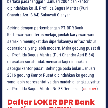
berlaku pada tanggal 1 Januari 2004 dan kantor
dipindahkan ke Jl. Prof. Ida Bagus Mantra (Puri
Chandra Asri B.64) Sukawati Gianyar.
Seiring dengan perkembangan PT. BPR Bank
Kertiawan yang terus melaju, jumlah karyawan yang
semakin meningkat dan diperlukannya infrastruktur
operasional yang lebih modern. Maka gedung pusat di
Jl. Prof. Ida Bagus Mantra (Puri Chandra Asri B.64)
dirasakan sudah tidak memadai lagi digunakan
sebagai kantor pusat. Sehingga pada bulan Januari
2016 gedung Kantor Pusat dipindahkan ke gedung
yang lebih representative dan mudah dijangkau, yaitu:
Jl. Prof. Ida Bagus Mantra No.88 Denpasar. (
sumber
)
Daftar LOKER BPR Bank