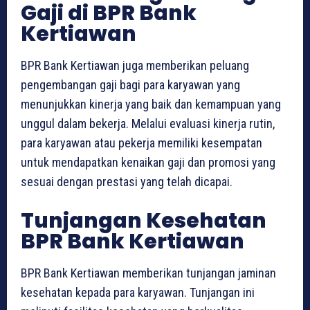
Gaji di BPR Bank
Kertiawan
BPR Bank Kertiawan juga memberikan peluang
pengembangan gaji bagi para karyawan yang
menunjukkan kinerja yang baik dan kemampuan yang
unggul dalam bekerja. Melalui evaluasi kinerja rutin,
para karyawan atau pekerja memiliki kesempatan
untuk mendapatkan kenaikan gaji dan promosi yang
sesuai dengan prestasi yang telah dicapai.
Tunjangan Kesehatan
BPR Bank Kertiawan
BPR Bank Kertiawan memberikan tunjangan jaminan
kesehatan kepada para karyawan. Tunjangan ini