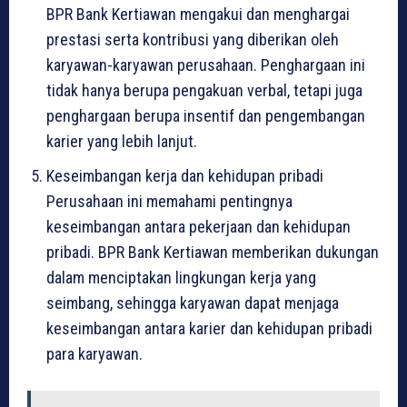
BPR Bank Kertiawan mengakui dan menghargai
prestasi serta kontribusi yang diberikan oleh
karyawan-karyawan perusahaan. Penghargaan ini
tidak hanya berupa pengakuan verbal, tetapi juga
penghargaan berupa insentif dan pengembangan
karier yang lebih lanjut.
Keseimbangan kerja dan kehidupan pribadi
Perusahaan ini memahami pentingnya
keseimbangan antara pekerjaan dan kehidupan
pribadi. BPR Bank Kertiawan memberikan dukungan
dalam menciptakan lingkungan kerja yang
seimbang, sehingga karyawan dapat menjaga
keseimbangan antara karier dan kehidupan pribadi
para karyawan.