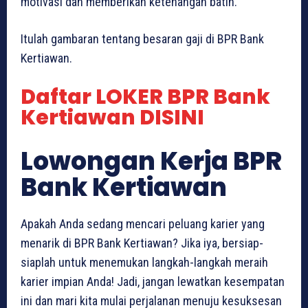
motivasi dan memberikan ketenangan batin.
Itulah gambaran tentang besaran gaji di BPR Bank
Kertiawan.
Daftar LOKER BPR Bank
Kertiawan DISINI
Lowongan Kerja BPR
Bank Kertiawan
Apakah Anda sedang mencari peluang karier yang
menarik di BPR Bank Kertiawan? Jika iya, bersiap-
siaplah untuk menemukan langkah-langkah meraih
karier impian Anda! Jadi, jangan lewatkan kesempatan
ini dan mari kita mulai perjalanan menuju kesuksesan