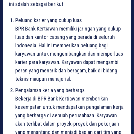
ini adalah sebagai berikut:
Peluang karier yang cukup luas
BPR Bank Kertiawan memiliki jaringan yang cukup
luas dan kantor cabang yang berada di seluruh
Indonesia. Hal ini memberikan peluang bagi
karyawan untuk mengembangkan dan memperluas
karier para karyawan. Karyawan dapat mengambil
peran yang menarik dan beragam, baik di bidang
teknis maupun manajerial.
Pengalaman kerja yang berharga
Bekerja di BPR Bank Kertiawan memberikan
kesempatan untuk mendapatkan pengalaman kerja
yang berharga di sebuah perusahaan. Karyawan
akan terlibat dalam proyek-proyek dan pekerjaan
yang menantang dan menjadi bagian dari tim yang