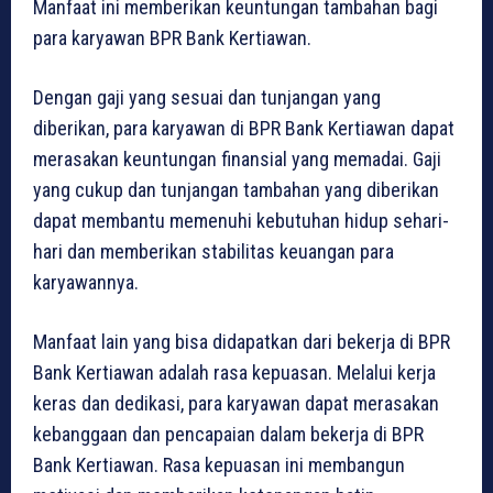
Manfaat ini memberikan keuntungan tambahan bagi
para karyawan BPR Bank Kertiawan.
Dengan gaji yang sesuai dan tunjangan yang
diberikan, para karyawan di BPR Bank Kertiawan dapat
merasakan keuntungan finansial yang memadai. Gaji
yang cukup dan tunjangan tambahan yang diberikan
dapat membantu memenuhi kebutuhan hidup sehari-
hari dan memberikan stabilitas keuangan para
karyawannya.
Manfaat lain yang bisa didapatkan dari bekerja di BPR
Bank Kertiawan adalah rasa kepuasan. Melalui kerja
keras dan dedikasi, para karyawan dapat merasakan
kebanggaan dan pencapaian dalam bekerja di BPR
Bank Kertiawan. Rasa kepuasan ini membangun