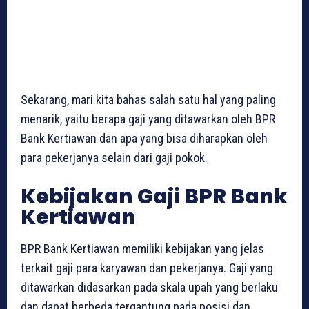
Sekarang, mari kita bahas salah satu hal yang paling
menarik, yaitu berapa gaji yang ditawarkan oleh BPR
Bank Kertiawan dan apa yang bisa diharapkan oleh
para pekerjanya selain dari gaji pokok.
Kebijakan Gaji BPR Bank
Kertiawan
BPR Bank Kertiawan memiliki kebijakan yang jelas
terkait gaji para karyawan dan pekerjanya. Gaji yang
ditawarkan didasarkan pada skala upah yang berlaku
dan dapat berbeda tergantung pada posisi dan