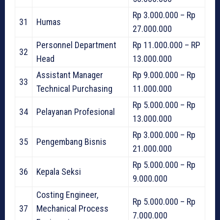
Rp 3.000.000 – Rp
31
Humas
27.000.000
Personnel Department
Rp 11.000.000 – RP
32
Head
13.000.000
Assistant Manager
Rp 9.000.000 – Rp
33
Technical Purchasing
11.000.000
Rp 5.000.000 – Rp
34
Pelayanan Profesional
13.000.000
Rp 3.000.000 – Rp
35
Pengembang Bisnis
21.000.000
Rp 5.000.000 – Rp
36
Kepala Seksi
9.000.000
Costing Engineer,
Rp 5.000.000 – Rp
37
Mechanical Process
7.000.000