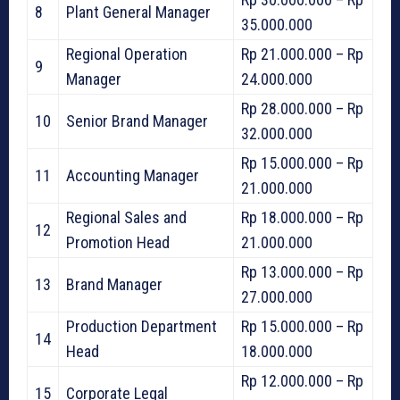
8
Plant General Manager
35.000.000
Regional Operation
Rp 21.000.000 – Rp
9
Manager
24.000.000
Rp 28.000.000 – Rp
10
Senior Brand Manager
32.000.000
Rp 15.000.000 – Rp
11
Accounting Manager
21.000.000
Regional Sales and
Rp 18.000.000 – Rp
12
Promotion Head
21.000.000
Rp 13.000.000 – Rp
13
Brand Manager
27.000.000
Production Department
Rp 15.000.000 – Rp
14
Head
18.000.000
Rp 12.000.000 – Rp
15
Corporate Legal