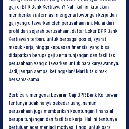
gaji di BPR Bank Kertiawan? Nah, kali ini kita akan
memberikan informasi mengenai lowongan kerja dan
gaji yang ditawarkan oleh perusahaan ini. Mulai dari
profil dan sejarah perusahaan, daftar Loker BPR Bank
Kertiawan terbaru untuk berbagai posisi, syarat
masuk kerja, hingga kepuasan finansial yang bisa
didapatkan berupa gaji serta tunjangan dan fasilitas
perusahaan yang ditawarkan untuk para karyawannya.
Jadi, jangan sampai ketinggalan! Mari kita simak
bersama-sama.
Berbicara mengenai besaran Gaji BPR Bank Kertiawan
tentunya tidak hanya sekedar uang, namun
perusahaan juga memberikan keuntungan finansial
berupa tunjangan dan fasilitas kerja. Hal ini tentunya
bertujuan agar menjadi motivasi tinggi untuk para