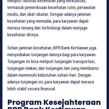
meliputi fasilitas kesehatan yang berkualitas,
termasuk pemeriksaan kesehatan rutin, perawatan
medis, dan obat-obatan. Dengan adanya jaminan
kesehatan yang memadai, para karyawan dapat
merasa tenang dan terlindungi dalam menjaga
kesehatan dirinya.
Selain jaminan kesehatan, BPR Bank Kertiawan juga
menyediakan tunjangan lainnya bagi para karyawan.
Tunjangan ini bisa meliputi tunjangan transportasi,
tunjangan makan, dan tunjangan lain yang membantu
dalam memenuhi kebutuhan sehari-hari. Dengan
adanya tunjangan ini, para karyawan dapat merasa
lebih stabil secara finansial.
Program Kesejahteraan