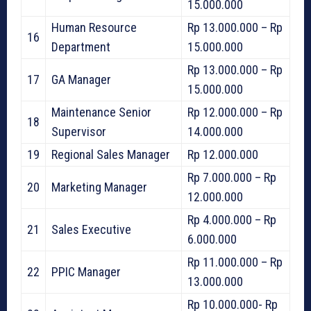
15.000.000
Human Resource
Rp 13.000.000 – Rp
16
Department
15.000.000
Rp 13.000.000 – Rp
17
GA Manager
15.000.000
Maintenance Senior
Rp 12.000.000 – Rp
18
Supervisor
14.000.000
19
Regional Sales Manager
Rp 12.000.000
Rp 7.000.000 – Rp
20
Marketing Manager
12.000.000
Rp 4.000.000 – Rp
21
Sales Executive
6.000.000
Rp 11.000.000 – Rp
22
PPIC Manager
13.000.000
Rp 10.000.000- Rp