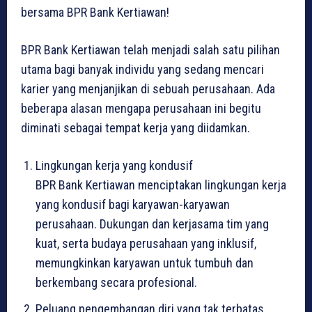
bersama BPR Bank Kertiawan!
BPR Bank Kertiawan telah menjadi salah satu pilihan
utama bagi banyak individu yang sedang mencari
karier yang menjanjikan di sebuah perusahaan. Ada
beberapa alasan mengapa perusahaan ini begitu
diminati sebagai tempat kerja yang diidamkan.
Lingkungan kerja yang kondusif
BPR Bank Kertiawan menciptakan lingkungan kerja
yang kondusif bagi karyawan-karyawan
perusahaan. Dukungan dan kerjasama tim yang
kuat, serta budaya perusahaan yang inklusif,
memungkinkan karyawan untuk tumbuh dan
berkembang secara profesional.
Peluang pengembangan diri yang tak terbatas