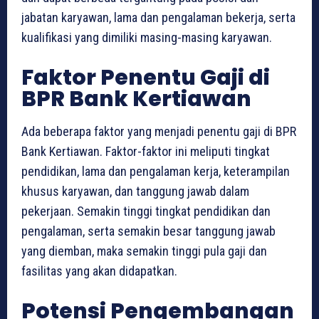
jabatan karyawan, lama dan pengalaman bekerja, serta
kualifikasi yang dimiliki masing-masing karyawan.
Faktor Penentu Gaji di
BPR Bank Kertiawan
Ada beberapa faktor yang menjadi penentu gaji di BPR
Bank Kertiawan. Faktor-faktor ini meliputi tingkat
pendidikan, lama dan pengalaman kerja, keterampilan
khusus karyawan, dan tanggung jawab dalam
pekerjaan. Semakin tinggi tingkat pendidikan dan
pengalaman, serta semakin besar tanggung jawab
yang diemban, maka semakin tinggi pula gaji dan
fasilitas yang akan didapatkan.
Potensi Pengembangan