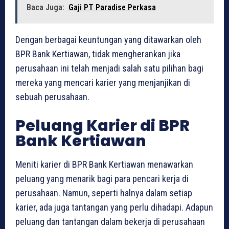
Baca Juga:
Gaji PT Paradise Perkasa
Dengan berbagai keuntungan yang ditawarkan oleh
BPR Bank Kertiawan, tidak mengherankan jika
perusahaan ini telah menjadi salah satu pilihan bagi
mereka yang mencari karier yang menjanjikan di
sebuah perusahaan.
Peluang Karier di BPR
Bank Kertiawan
Meniti karier di BPR Bank Kertiawan menawarkan
peluang yang menarik bagi para pencari kerja di
perusahaan. Namun, seperti halnya dalam setiap
karier, ada juga tantangan yang perlu dihadapi. Adapun
peluang dan tantangan dalam bekerja di perusahaan