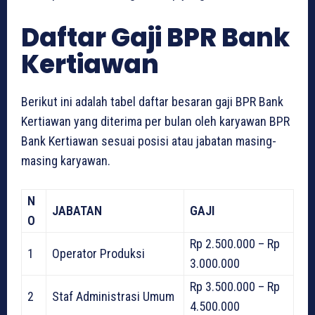
Daftar Gaji BPR Bank
Kertiawan
Berikut ini adalah tabel daftar besaran gaji BPR Bank
Kertiawan yang diterima per bulan oleh karyawan BPR
Bank Kertiawan sesuai posisi atau jabatan masing-
masing karyawan.
N
JABATAN
GAJI
O
Rp 2.500.000 – Rp
1
Operator Produksi
3.000.000
Rp 3.500.000 – Rp
2
Staf Administrasi Umum
4.500.000