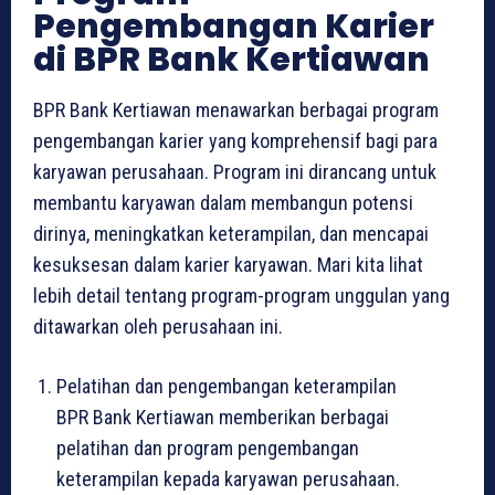
Pengembangan Karier
di BPR Bank Kertiawan
BPR Bank Kertiawan menawarkan berbagai program
pengembangan karier yang komprehensif bagi para
karyawan perusahaan. Program ini dirancang untuk
membantu karyawan dalam membangun potensi
dirinya, meningkatkan keterampilan, dan mencapai
kesuksesan dalam karier karyawan. Mari kita lihat
lebih detail tentang program-program unggulan yang
ditawarkan oleh perusahaan ini.
Pelatihan dan pengembangan keterampilan
BPR Bank Kertiawan memberikan berbagai
pelatihan dan program pengembangan
keterampilan kepada karyawan perusahaan.