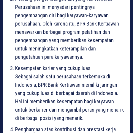
Perusahaan ini menyadari pentingnya
pengembangan diri bagi karyawan-karyawan
perusahaan. Oleh karena itu, BPR Bank Kertiawan
menawarkan berbagai program pelatihan dan
pengembangan yang memberikan kesempatan
untuk meningkatkan keterampilan dan
pengetahuan para karyawannya.
Kesempatan karier yang cukup luas
Sebagai salah satu perusahaan terkemuka di
Indonesia, BPR Bank Kertiawan memiliki jaringan
yang cukup luas di berbagai daerah di Indonesia.
Hal ini memberikan kesempatan bagi karyawan
untuk berkarier dan mengambil peran yang menarik
di berbagai posisi yang menarik.
Penghargaan atas kontribusi dan prestasi kerja