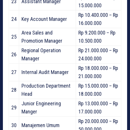
23
Assistant Manager
15.000.000
Rp 10.400.000 – Rp
24
Key Account Manager
16.000.000
Area Sales and
Rp 9.200.000 – Rp
25
Promotion Manager
10.500.000
Regional Operation
Rp 21.000.000 – Rp
26
Manager
24.000.000
Rp 18.000.000 – Rp
27
Internal Audit Manager
21.000.000
Production Department
Rp 15.000.000 – Rp
28
Head
18.000.000
Junior Engineering
Rp 13.000.000 – Rp
29
Manger
17.000.000
Rp 20.000.000 – Rp
30
Manajemen Umum
50.000.000