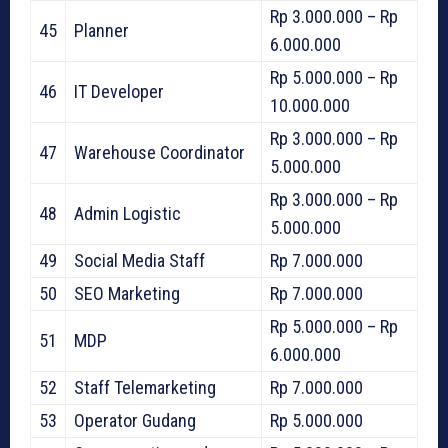
Rp 3.000.000 – Rp
45
Planner
6.000.000
Rp 5.000.000 – Rp
46
IT Developer
10.000.000
Rp 3.000.000 – Rp
47
Warehouse Coordinator
5.000.000
Rp 3.000.000 – Rp
48
Admin Logistic
5.000.000
49
Social Media Staff
Rp 7.000.000
50
SEO Marketing
Rp 7.000.000
Rp 5.000.000 – Rp
51
MDP
6.000.000
52
Staff Telemarketing
Rp 7.000.000
53
Operator Gudang
Rp 5.000.000