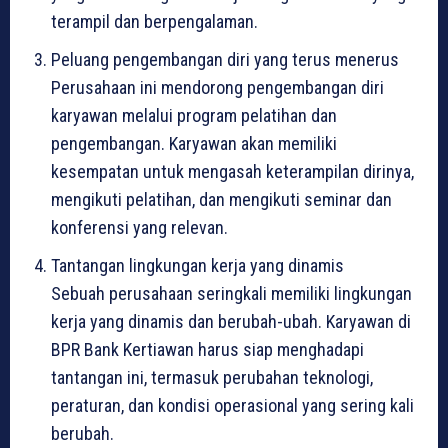
terampil dan berpengalaman.
Peluang pengembangan diri yang terus menerus
Perusahaan ini mendorong pengembangan diri
karyawan melalui program pelatihan dan
pengembangan. Karyawan akan memiliki
kesempatan untuk mengasah keterampilan dirinya,
mengikuti pelatihan, dan mengikuti seminar dan
konferensi yang relevan.
Tantangan lingkungan kerja yang dinamis
Sebuah perusahaan seringkali memiliki lingkungan
kerja yang dinamis dan berubah-ubah. Karyawan di
BPR Bank Kertiawan harus siap menghadapi
tantangan ini, termasuk perubahan teknologi,
peraturan, dan kondisi operasional yang sering kali
berubah.