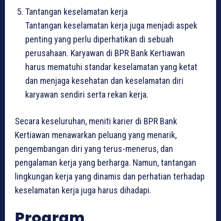
Tantangan keselamatan kerja
Tantangan keselamatan kerja juga menjadi aspek
penting yang perlu diperhatikan di sebuah
perusahaan. Karyawan di BPR Bank Kertiawan
harus mematuhi standar keselamatan yang ketat
dan menjaga kesehatan dan keselamatan diri
karyawan sendiri serta rekan kerja.
Secara keseluruhan, meniti karier di BPR Bank
Kertiawan menawarkan peluang yang menarik,
pengembangan diri yang terus-menerus, dan
pengalaman kerja yang berharga. Namun, tantangan
lingkungan kerja yang dinamis dan perhatian terhadap
keselamatan kerja juga harus dihadapi.
Program