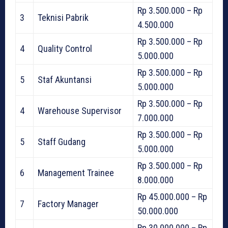
Rp 3.500.000 – Rp
3
Teknisi Pabrik
4.500.000
Rp 3.500.000 – Rp
4
Quality Control
5.000.000
Rp 3.500.000 – Rp
5
Staf Akuntansi
5.000.000
Rp 3.500.000 – Rp
4
Warehouse Supervisor
7.000.000
Rp 3.500.000 – Rp
5
Staff Gudang
5.000.000
Rp 3.500.000 – Rp
6
Management Trainee
8.000.000
Rp 45.000.000 – Rp
7
Factory Manager
50.000.000
Rp 30.000.000 – Rp