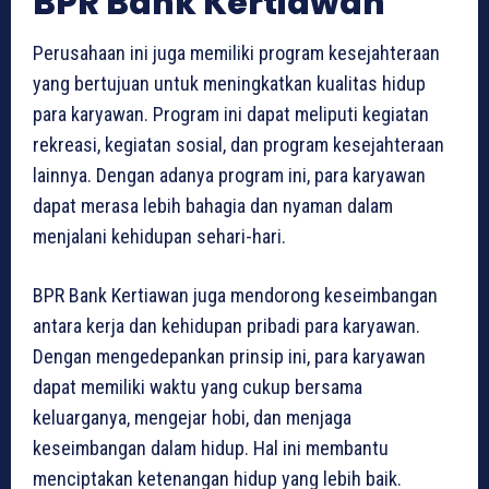
BPR Bank Kertiawan
Perusahaan ini juga memiliki program kesejahteraan
yang bertujuan untuk meningkatkan kualitas hidup
para karyawan. Program ini dapat meliputi kegiatan
rekreasi, kegiatan sosial, dan program kesejahteraan
lainnya. Dengan adanya program ini, para karyawan
dapat merasa lebih bahagia dan nyaman dalam
menjalani kehidupan sehari-hari.
BPR Bank Kertiawan juga mendorong keseimbangan
antara kerja dan kehidupan pribadi para karyawan.
Dengan mengedepankan prinsip ini, para karyawan
dapat memiliki waktu yang cukup bersama
keluarganya, mengejar hobi, dan menjaga
keseimbangan dalam hidup. Hal ini membantu
menciptakan ketenangan hidup yang lebih baik.