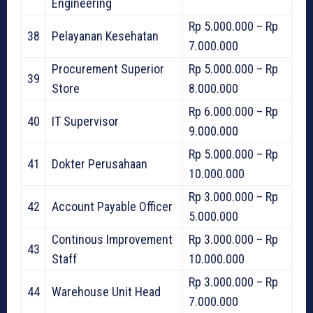
Engineering
Rp 5.000.000 – Rp
38
Pelayanan Kesehatan
7.000.000
Procurement Superior
Rp 5.000.000 – Rp
39
Store
8.000.000
Rp 6.000.000 – Rp
40
IT Supervisor
9.000.000
Rp 5.000.000 – Rp
41
Dokter Perusahaan
10.000.000
Rp 3.000.000 – Rp
42
Account Payable Officer
5.000.000
Continous Improvement
Rp 3.000.000 – Rp
43
Staff
10.000.000
Rp 3.000.000 – Rp
44
Warehouse Unit Head
7.000.000