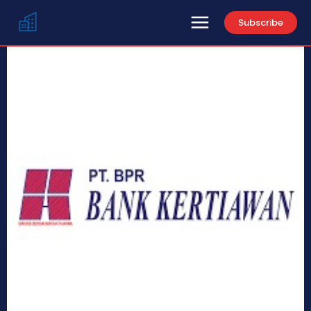
Subscribe