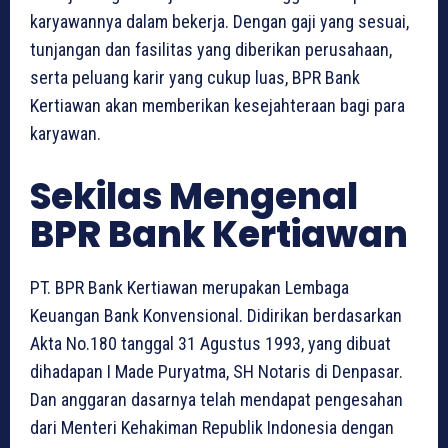
karyawannya dalam bekerja. Dengan gaji yang sesuai,
tunjangan dan fasilitas yang diberikan perusahaan,
serta peluang karir yang cukup luas, BPR Bank
Kertiawan akan memberikan kesejahteraan bagi para
karyawan.
Sekilas Mengenal
BPR Bank Kertiawan
PT. BPR Bank Kertiawan merupakan Lembaga
Keuangan Bank Konvensional. Didirikan berdasarkan
Akta No.180 tanggal 31 Agustus 1993, yang dibuat
dihadapan I Made Puryatma, SH Notaris di Denpasar.
Dan anggaran dasarnya telah mendapat pengesahan
dari Menteri Kehakiman Republik Indonesia dengan