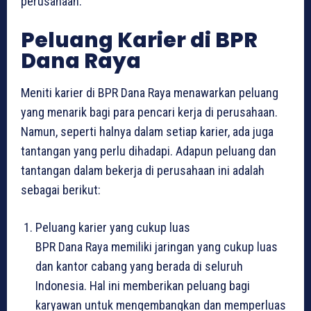
perusahaan.
Peluang Karier di BPR
Dana Raya
Meniti karier di BPR Dana Raya menawarkan peluang
yang menarik bagi para pencari kerja di perusahaan.
Namun, seperti halnya dalam setiap karier, ada juga
tantangan yang perlu dihadapi. Adapun peluang dan
tantangan dalam bekerja di perusahaan ini adalah
sebagai berikut:
Peluang karier yang cukup luas
BPR Dana Raya memiliki jaringan yang cukup luas
dan kantor cabang yang berada di seluruh
Indonesia. Hal ini memberikan peluang bagi
karyawan untuk mengembangkan dan memperluas