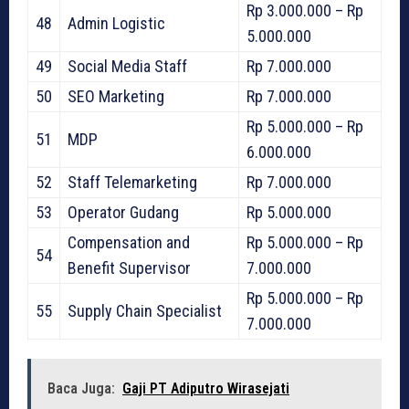
Rp 3.000.000 – Rp
48
Admin Logistic
5.000.000
49
Social Media Staff
Rp 7.000.000
50
SEO Marketing
Rp 7.000.000
Rp 5.000.000 – Rp
51
MDP
6.000.000
52
Staff Telemarketing
Rp 7.000.000
53
Operator Gudang
Rp 5.000.000
Compensation and
Rp 5.000.000 – Rp
54
Benefit Supervisor
7.000.000
Rp 5.000.000 – Rp
55
Supply Chain Specialist
7.000.000
Baca Juga:
Gaji PT Adiputro Wirasejati