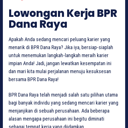
Lowongan Kerja BPR
Dana Raya
Apakah Anda sedang mencari peluang karier yang
menarik di BPR Dana Raya? Jika iya, bersiap-siaplah
untuk menemukan langkah-langkah meraih karier
impian Anda! Jadi, jangan lewatkan kesempatan ini
dan mari kita mulai perjalanan menuju kesuksesan
bersama BPR Dana Raya!
BPR Dana Raya telah menjadi salah satu pilihan utama
bagi banyak individu yang sedang mencari karier yang
menjanjikan di sebuah perusahaan. Ada beberapa
alasan mengapa perusahaan ini begitu diminati
sebagai tempat kerja yang diidamkan.