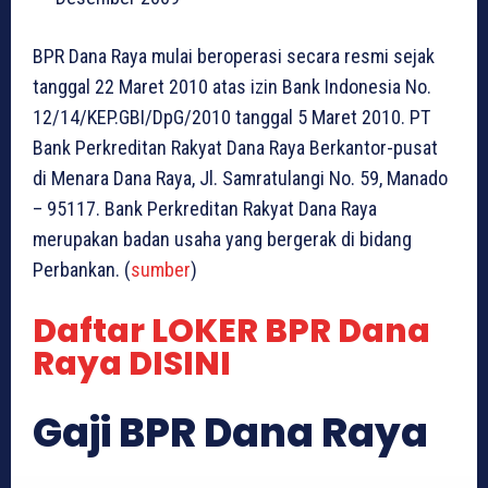
BPR Dana Raya mulai beroperasi secara resmi sejak
tanggal 22 Maret 2010 atas izin Bank Indonesia No.
12/14/KEP.GBI/DpG/2010 tanggal 5 Maret 2010. PT
Bank Perkreditan Rakyat Dana Raya Berkantor-pusat
di Menara Dana Raya, Jl. Samratulangi No. 59, Manado
– 95117. Bank Perkreditan Rakyat Dana Raya
merupakan badan usaha yang bergerak di bidang
Perbankan. (
sumber
)
Daftar LOKER BPR Dana
Raya DISINI
Gaji BPR Dana Raya