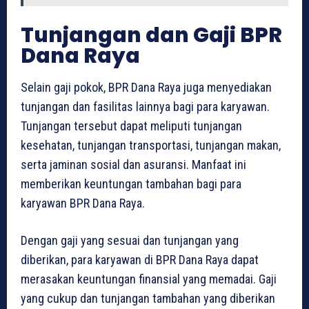
Tunjangan dan Gaji BPR
Dana Raya
Selain gaji pokok, BPR Dana Raya juga menyediakan
tunjangan dan fasilitas lainnya bagi para karyawan.
Tunjangan tersebut dapat meliputi tunjangan
kesehatan, tunjangan transportasi, tunjangan makan,
serta jaminan sosial dan asuransi. Manfaat ini
memberikan keuntungan tambahan bagi para
karyawan BPR Dana Raya.
Dengan gaji yang sesuai dan tunjangan yang
diberikan, para karyawan di BPR Dana Raya dapat
merasakan keuntungan finansial yang memadai. Gaji
yang cukup dan tunjangan tambahan yang diberikan