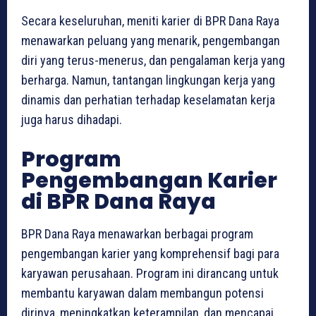
Secara keseluruhan, meniti karier di BPR Dana Raya
menawarkan peluang yang menarik, pengembangan
diri yang terus-menerus, dan pengalaman kerja yang
berharga. Namun, tantangan lingkungan kerja yang
dinamis dan perhatian terhadap keselamatan kerja
juga harus dihadapi.
Program
Pengembangan Karier
di BPR Dana Raya
BPR Dana Raya menawarkan berbagai program
pengembangan karier yang komprehensif bagi para
karyawan perusahaan. Program ini dirancang untuk
membantu karyawan dalam membangun potensi
dirinya, meningkatkan keterampilan, dan mencapai