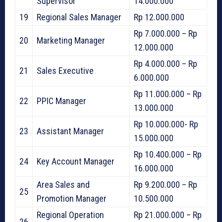
Supervisor
14.000.000
19
Regional Sales Manager
Rp 12.000.000
Rp 7.000.000 – Rp
20
Marketing Manager
12.000.000
Rp 4.000.000 – Rp
21
Sales Executive
6.000.000
Rp 11.000.000 – Rp
22
PPIC Manager
13.000.000
Rp 10.000.000- Rp
23
Assistant Manager
15.000.000
Rp 10.400.000 – Rp
24
Key Account Manager
16.000.000
Area Sales and
Rp 9.200.000 – Rp
25
Promotion Manager
10.500.000
Regional Operation
Rp 21.000.000 – Rp
26