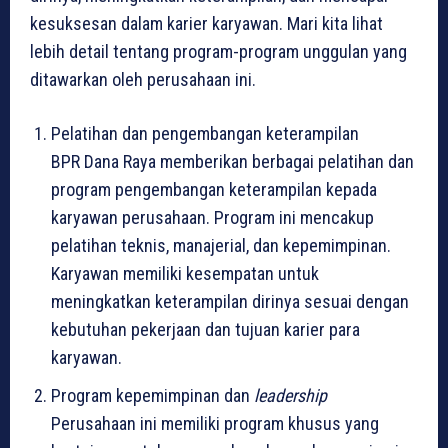
kesuksesan dalam karier karyawan. Mari kita lihat
lebih detail tentang program-program unggulan yang
ditawarkan oleh perusahaan ini.
Pelatihan dan pengembangan keterampilan
BPR Dana Raya memberikan berbagai pelatihan dan
program pengembangan keterampilan kepada
karyawan perusahaan. Program ini mencakup
pelatihan teknis, manajerial, dan kepemimpinan.
Karyawan memiliki kesempatan untuk
meningkatkan keterampilan dirinya sesuai dengan
kebutuhan pekerjaan dan tujuan karier para
karyawan.
Program kepemimpinan dan
leadership
Perusahaan ini memiliki program khusus yang