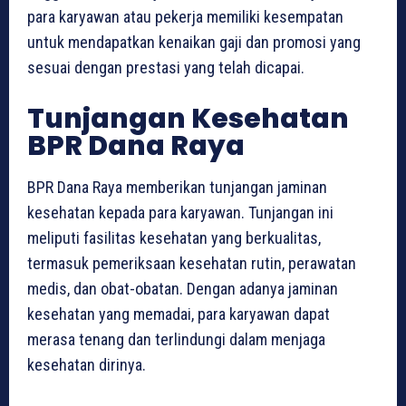
para karyawan atau pekerja memiliki kesempatan
untuk mendapatkan kenaikan gaji dan promosi yang
sesuai dengan prestasi yang telah dicapai.
Tunjangan Kesehatan
BPR Dana Raya
BPR Dana Raya memberikan tunjangan jaminan
kesehatan kepada para karyawan. Tunjangan ini
meliputi fasilitas kesehatan yang berkualitas,
termasuk pemeriksaan kesehatan rutin, perawatan
medis, dan obat-obatan. Dengan adanya jaminan
kesehatan yang memadai, para karyawan dapat
merasa tenang dan terlindungi dalam menjaga
kesehatan dirinya.