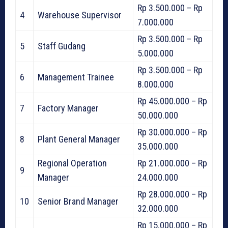
Rp 3.500.000 – Rp
4
Warehouse Supervisor
7.000.000
Rp 3.500.000 – Rp
5
Staff Gudang
5.000.000
Rp 3.500.000 – Rp
6
Management Trainee
8.000.000
Rp 45.000.000 – Rp
7
Factory Manager
50.000.000
Rp 30.000.000 – Rp
8
Plant General Manager
35.000.000
Regional Operation
Rp 21.000.000 – Rp
9
Manager
24.000.000
Rp 28.000.000 – Rp
10
Senior Brand Manager
32.000.000
Rp 15.000.000 – Rp