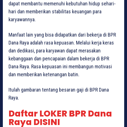
dapat membantu memenuhi kebutuhan hidup sehari-
hari dan memberikan stabilitas keuangan para
karyawannya.
Manfaat lain yang bisa didapatkan dari bekerja di BPR
Dana Raya adalah rasa kepuasan. Melalui kerja keras
dan dedikasi, para karyawan dapat merasakan
kebanggaan dan pencapaian dalam bekerja di BPR
Dana Raya. Rasa kepuasan ini membangun motivasi
dan memberikan ketenangan batin.
Itulah gambaran tentang besaran gaji di BPR Dana
Raya.
Daftar LOKER BPR Dana
Raya DISINI