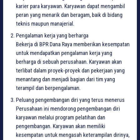
karier para karyawan. Karyawan dapat mengambil
peran yang menarik dan beragam, baik di bidang
teknis maupun manajerial.
Pengalaman kerja yang berharga
Bekerja di BPR Dana Raya memberikan kesempatan
untuk mendapatkan pengalaman kerja yang
berharga di sebuah perusahaan. Karyawan akan
terlibat dalam proyek-proyek dan pekerjaan yang
menantang dan menjadi bagian dari tim yang
terampil dan berpengalaman.
Peluang pengembangan diri yang terus menerus
Perusahaan ini mendorong pengembangan diri
karyawan melalui program pelatihan dan
pengembangan. Karyawan akan memiliki
kesempatan untuk mengasah keterampilan dirinya,