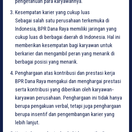
pengetahuan para karyawannya.
Kesempatan karier yang cukup luas
Sebagai salah satu perusahaan terkemuka di
Indonesia, BPR Dana Raya memiliki jaringan yang
cukup luas di berbagai daerah di Indonesia. Hal ini
memberikan kesempatan bagi karyawan untuk
berkarier dan mengambil peran yang menarik di
berbagai posisi yang menarik.
Penghargaan atas kontribusi dan prestasi kerja
BPR Dana Raya mengakui dan menghargai prestasi
serta kontribusi yang diberikan oleh karyawan-
karyawan perusahaan. Penghargaan ini tidak hanya
berupa pengakuan verbal, tetapi juga penghargaan
berupa insentif dan pengembangan karier yang
lebih lanjut.