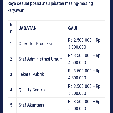
Raya sesuai posisi atau jabatan masing-masing
karyawan.
N
JABATAN
GAJI
O
Rp 2.500.000 – Rp
1
Operator Produksi
3.000.000
Rp 3.500.000 – Rp
2
Staf Administrasi Umum
4.500.000
Rp 3.500.000 – Rp
3
Teknisi Pabrik
4.500.000
Rp 3.500.000 – Rp
4
Quality Control
5.000.000
Rp 3.500.000 – Rp
5
Staf Akuntansi
5.000.000