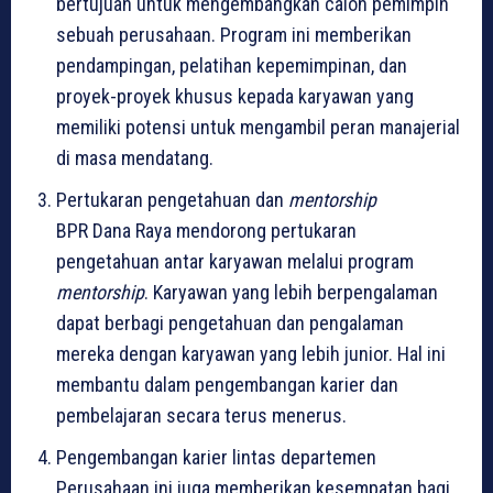
bertujuan untuk mengembangkan calon pemimpin
sebuah perusahaan. Program ini memberikan
pendampingan, pelatihan kepemimpinan, dan
proyek-proyek khusus kepada karyawan yang
memiliki potensi untuk mengambil peran manajerial
di masa mendatang.
Pertukaran pengetahuan dan
mentorship
BPR Dana Raya mendorong pertukaran
pengetahuan antar karyawan melalui program
mentorship
. Karyawan yang lebih berpengalaman
dapat berbagi pengetahuan dan pengalaman
mereka dengan karyawan yang lebih junior. Hal ini
membantu dalam pengembangan karier dan
pembelajaran secara terus menerus.
Pengembangan karier lintas departemen
Perusahaan ini juga memberikan kesempatan bagi