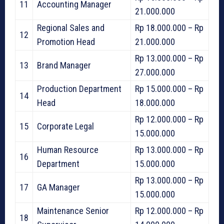
11
Accounting Manager
21.000.000
Regional Sales and
Rp 18.000.000 – Rp
12
Promotion Head
21.000.000
Rp 13.000.000 – Rp
13
Brand Manager
27.000.000
Production Department
Rp 15.000.000 – Rp
14
Head
18.000.000
Rp 12.000.000 – Rp
15
Corporate Legal
15.000.000
Human Resource
Rp 13.000.000 – Rp
16
Department
15.000.000
Rp 13.000.000 – Rp
17
GA Manager
15.000.000
Maintenance Senior
Rp 12.000.000 – Rp
18