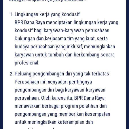
Lingkungan kerja yang kondusif
BPR Dana Raya menciptakan lingkungan kerja yang
kondusif bagi karyawan-karyawan perusahaan.
Dukungan dan kerjasama tim yang kuat, serta
budaya perusahaan yang inklusif, memungkinkan
karyawan untuk tumbuh dan berkembang secara
profesional.
Peluang pengembangan diri yang tak terbatas
Perusahaan ini menyadari pentingnya
pengembangan diri bagi karyawan-karyawan
perusahaan. Oleh karena itu, BPR Dana Raya
menawarkan berbagai program pelatihan dan
pengembangan yang memberikan kesempatan
untuk meningkatkan keterampilan dan