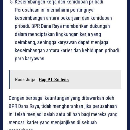
Keseimbangan kerja dan kehidupan pribadi
Perusahaan ini memahami pentingnya
keseimbangan antara pekerjaan dan kehidupan
pribadi. BPR Dana Raya memberikan dukungan
dalam menciptakan lingkungan kerja yang
seimbang, sehingga karyawan dapat menjaga
keseimbangan antara karier dan kehidupan pribadi
para karyawan.
Baca Juga:
Gaji PT Soilens
Dengan berbagai keuntungan yang ditawarkan oleh
BPR Dana Raya, tidak mengherankan jika perusahaan
ini telah menjadi salah satu pilihan bagi mereka yang
mencari karier yang menjanjikan di sebuah