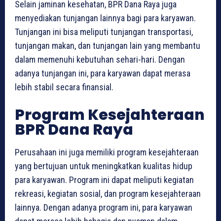
Selain jaminan kesehatan, BPR Dana Raya juga
menyediakan tunjangan lainnya bagi para karyawan.
Tunjangan ini bisa meliputi tunjangan transportasi,
tunjangan makan, dan tunjangan lain yang membantu
dalam memenuhi kebutuhan sehari-hari. Dengan
adanya tunjangan ini, para karyawan dapat merasa
lebih stabil secara finansial.
Program Kesejahteraan
BPR Dana Raya
Perusahaan ini juga memiliki program kesejahteraan
yang bertujuan untuk meningkatkan kualitas hidup
para karyawan. Program ini dapat meliputi kegiatan
rekreasi, kegiatan sosial, dan program kesejahteraan
lainnya. Dengan adanya program ini, para karyawan