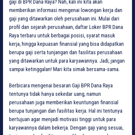
gaji di BPR Dana Raya? Nah, kali ini kita akan
memberikan informasi mengenai lowongan kerja dan
gaji yang ditawarkan oleh perusahaan ini. Mulai dari
profil dan sejarah perusahaan, daftar Loker BPR Dana
Raya terbaru untuk berbagai posisi, syarat masuk
kerja, hingga kepuasan finansial yang bisa didapatkan
berupa gaji serta tunjangan dan fasilitas perusahaan
yang ditawarkan untuk para karyawannya. Jadi, jangan
sampai ketinggalan! Mari kita simak bersama-sama.
Berbicara mengenai besaran Gaji BPR Dana Raya
tentunya tidak hanya sekedar uang, namun
perusahaan juga memberikan keuntungan finansial
berupa tunjangan dan fasilitas kerja. Hal ini tentunya
bertujuan agar menjadi motivasi tinggi untuk para
karyawannya dalam bekerja. Dengan gaji yang sesuai,