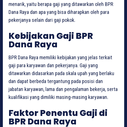
menarik, yaitu berapa gaji yang ditawarkan oleh BPR
Dana Raya dan apa yang bisa diharapkan oleh para
pekerjanya selain dari gaji pokok.
Kebijakan Gaji BPR
Dana Raya
BPR Dana Raya memiliki kebijakan yang jelas terkait
gaji para karyawan dan pekerjanya. Gaji yang
ditawarkan didasarkan pada skala upah yang berlaku
dan dapat berbeda tergantung pada posisi dan
jabatan karyawan, lama dan pengalaman bekerja, serta
kualifikasi yang dimiliki masing-masing karyawan.
Faktor Penentu Gaji di
BPR Dana Raya