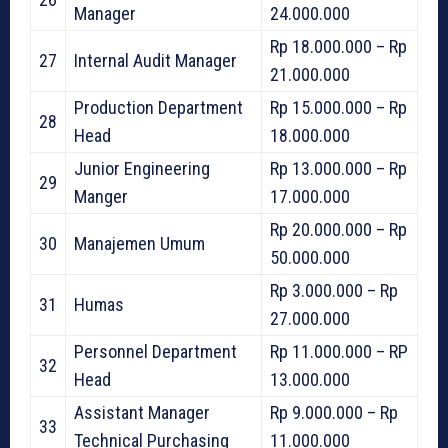
Manager
24.000.000
Rp 18.000.000 – Rp
27
Internal Audit Manager
21.000.000
Production Department
Rp 15.000.000 – Rp
28
Head
18.000.000
Junior Engineering
Rp 13.000.000 – Rp
29
Manger
17.000.000
Rp 20.000.000 – Rp
30
Manajemen Umum
50.000.000
Rp 3.000.000 – Rp
31
Humas
27.000.000
Personnel Department
Rp 11.000.000 – RP
32
Head
13.000.000
Assistant Manager
Rp 9.000.000 – Rp
33
Technical Purchasing
11.000.000