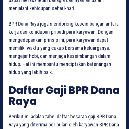
dapat merasa lebih bahagia dan nyaman dalam
menjalani kehidupan sehari-hari.
BPR Dana Raya juga mendorong keseimbangan antara
kerja dan kehidupan pribadi para karyawan. Dengan
mengedepankan prinsip ini, para karyawan dapat
memiliki waktu yang cukup bersama keluarganya,
mengejar hobi, dan menjaga keseimbangan dalam
hidup. Hal ini membantu menciptakan ketenangan
hidup yang lebih baik.
Daftar Gaji BPR Dana
Raya
Berikut ini adalah tabel daftar besaran gaji BPR Dana
Raya yang diterima per bulan oleh karyawan BPR Dana