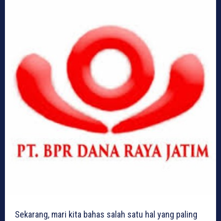
Sekarang, mari kita bahas salah satu hal yang paling