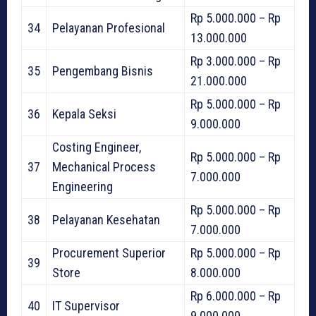
Rp 5.000.000 – Rp
34
Pelayanan Profesional
13.000.000
Rp 3.000.000 – Rp
35
Pengembang Bisnis
21.000.000
Rp 5.000.000 – Rp
36
Kepala Seksi
9.000.000
Costing Engineer,
Rp 5.000.000 – Rp
37
Mechanical Process
7.000.000
Engineering
Rp 5.000.000 – Rp
38
Pelayanan Kesehatan
7.000.000
Procurement Superior
Rp 5.000.000 – Rp
39
Store
8.000.000
Rp 6.000.000 – Rp
40
IT Supervisor
9.000.000