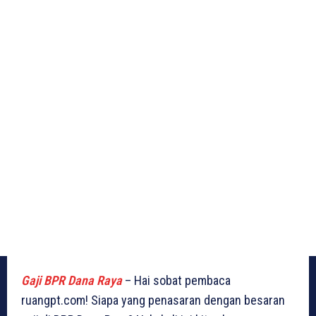
Gaji BPR Dana Raya
– Hai sobat pembaca
ruangpt.com! Siapa yang penasaran dengan besaran