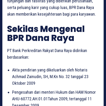
tunjangan dan fasilitas yang diberikan perusahaan,
serta peluang karir yang cukup luas, BPR Dana Raya
akan memberikan kesejahteraan bagi para karyawan.
Sekilas Mengenal
BPR Dana Raya
PT Bank Perkreditan Rakyat Dana Raya didirikan
berdasarkan:
Akta pendirian yang dikeluarkan oleh Notaris
Achmad Zainudin, SH, M.Kn No. 32 tanggal 23
Oktober 2009
Pengesahan dari menteri Hukum dan HAM Nomor
AHU-60772.AH.01.01Tahun 2009, tertanggal 11
Desember 2009