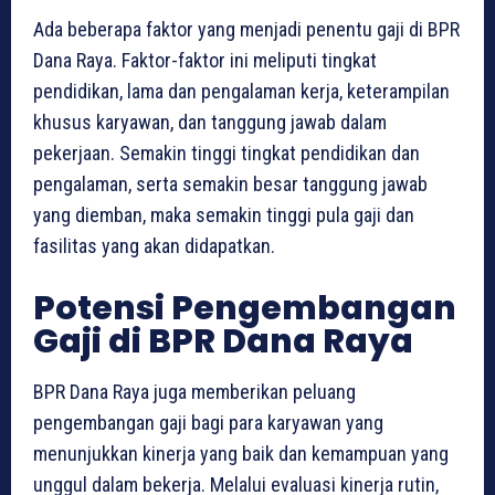
Ada beberapa faktor yang menjadi penentu gaji di BPR
Dana Raya. Faktor-faktor ini meliputi tingkat
pendidikan, lama dan pengalaman kerja, keterampilan
khusus karyawan, dan tanggung jawab dalam
pekerjaan. Semakin tinggi tingkat pendidikan dan
pengalaman, serta semakin besar tanggung jawab
yang diemban, maka semakin tinggi pula gaji dan
fasilitas yang akan didapatkan.
Potensi Pengembangan
Gaji di BPR Dana Raya
BPR Dana Raya juga memberikan peluang
pengembangan gaji bagi para karyawan yang
menunjukkan kinerja yang baik dan kemampuan yang
unggul dalam bekerja. Melalui evaluasi kinerja rutin,