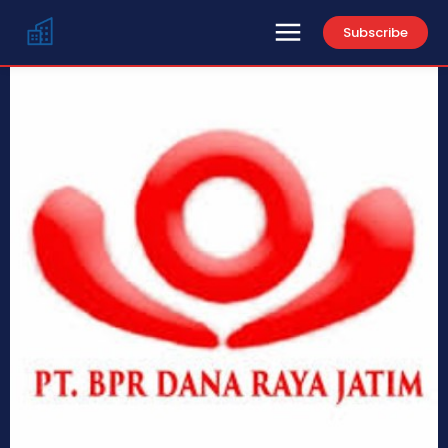
Subscribe