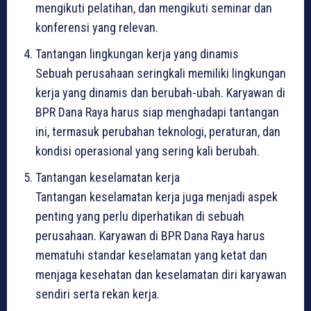
mengikuti pelatihan, dan mengikuti seminar dan
konferensi yang relevan.
Tantangan lingkungan kerja yang dinamis
Sebuah perusahaan seringkali memiliki lingkungan
kerja yang dinamis dan berubah-ubah. Karyawan di
BPR Dana Raya harus siap menghadapi tantangan
ini, termasuk perubahan teknologi, peraturan, dan
kondisi operasional yang sering kali berubah.
Tantangan keselamatan kerja
Tantangan keselamatan kerja juga menjadi aspek
penting yang perlu diperhatikan di sebuah
perusahaan. Karyawan di BPR Dana Raya harus
mematuhi standar keselamatan yang ketat dan
menjaga kesehatan dan keselamatan diri karyawan
sendiri serta rekan kerja.