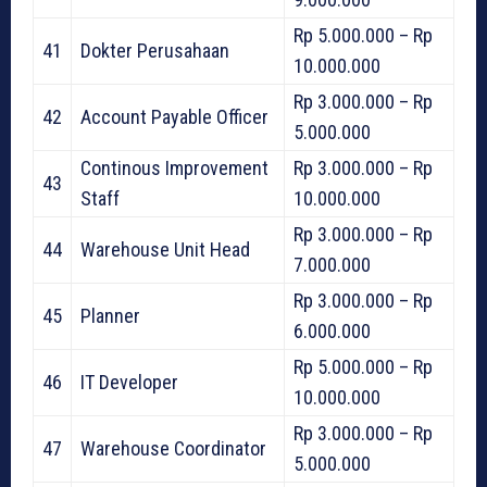
Rp 5.000.000 – Rp
41
Dokter Perusahaan
10.000.000
Rp 3.000.000 – Rp
42
Account Payable Officer
5.000.000
Continous Improvement
Rp 3.000.000 – Rp
43
Staff
10.000.000
Rp 3.000.000 – Rp
44
Warehouse Unit Head
7.000.000
Rp 3.000.000 – Rp
45
Planner
6.000.000
Rp 5.000.000 – Rp
46
IT Developer
10.000.000
Rp 3.000.000 – Rp
47
Warehouse Coordinator
5.000.000