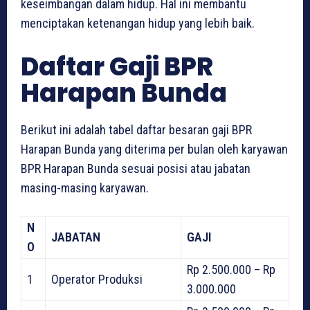
keseimbangan dalam hidup. Hal ini membantu
menciptakan ketenangan hidup yang lebih baik.
Daftar Gaji BPR
Harapan Bunda
Berikut ini adalah tabel daftar besaran gaji BPR
Harapan Bunda yang diterima per bulan oleh karyawan
BPR Harapan Bunda sesuai posisi atau jabatan
masing-masing karyawan.
N
JABATAN
GAJI
O
Rp 2.500.000 – Rp
1
Operator Produksi
3.000.000