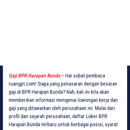
Gaji BPR Harapan Bunda
– Hai sobat pembaca
ruangpt.com! Siapa yang penasaran dengan besaran
gaji di BPR Harapan Bunda? Nah, kali ini kita akan
memberikan informasi mengenai lowongan kerja dan
gaji yang ditawarkan oleh perusahaan ini. Mulai dari
profil dan sejarah perusahaan, daftar Loker BPR
Harapan Bunda terbaru untuk berbagai posisi, syarat