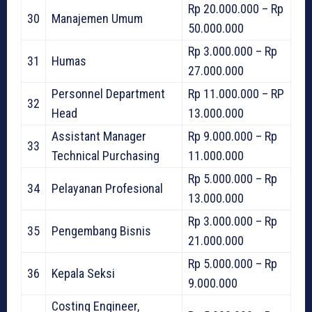
Rp 20.000.000 – Rp
30
Manajemen Umum
50.000.000
Rp 3.000.000 – Rp
31
Humas
27.000.000
Personnel Department
Rp 11.000.000 – RP
32
Head
13.000.000
Assistant Manager
Rp 9.000.000 – Rp
33
Technical Purchasing
11.000.000
Rp 5.000.000 – Rp
34
Pelayanan Profesional
13.000.000
Rp 3.000.000 – Rp
35
Pengembang Bisnis
21.000.000
Rp 5.000.000 – Rp
36
Kepala Seksi
9.000.000
Costing Engineer,