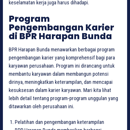
keselamatan kerja juga harus dihadapi.
Program
Pengembangan Karier
di BPR Harapan Bunda
BPR Harapan Bunda menawarkan berbagai program
pengembangan karier yang komprehensif bagi para
karyawan perusahaan. Program ini dirancang untuk
membantu karyawan dalam membangun potensi
dirinya, meningkatkan keterampilan, dan mencapai
kesuksesan dalam karier karyawan. Mari kita lihat
lebih detail tentang program-program unggulan yang
ditawarkan oleh perusahaan ini.
Pelatihan dan pengembangan keterampilan