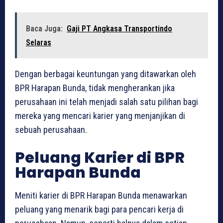
Baca Juga:
Gaji PT Angkasa Transportindo
Selaras
Dengan berbagai keuntungan yang ditawarkan oleh
BPR Harapan Bunda, tidak mengherankan jika
perusahaan ini telah menjadi salah satu pilihan bagi
mereka yang mencari karier yang menjanjikan di
sebuah perusahaan.
Peluang Karier di BPR
Harapan Bunda
Meniti karier di BPR Harapan Bunda menawarkan
peluang yang menarik bagi para pencari kerja di