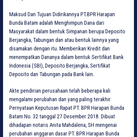
Maksud Dan Tujuan Didirikannya PT.BPR Harapan
Bunda Batam adalah Menghimpun Dana dari
Masyarakat dalam bentuk Simpanan berupa Deposito
Berjangka, Tabungan dan atau bentuk lainnya yang
disamakan dengan itu. Memberikan Kredit dan
menempatkan Dananya dalam bentuk Sertifikat Bank
Indonesia (SBI), Deposito Berjangka, Sertifikat
Deposito dan Tabungan pada Bank lain.
Akte pendirian perusahaan telah beberapa kali
mengalami perubahan dan yang paling terakhir
Pernyataan Keputusan Rapat PT. BPR Harapan Bunda
Batam No. 32 tanggal 27 Desember 2018. Dibuat
dihadapan notaris Anita Mahdalena, SH mengenai
perubahan anggaran dasar PT. BPR Harapan Bunda