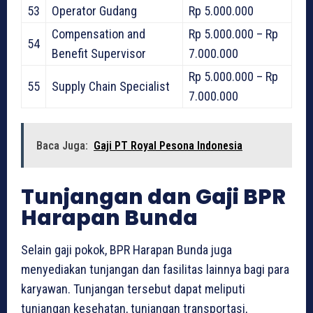
53
Operator Gudang
Rp 5.000.000
Compensation and
Rp 5.000.000 – Rp
54
Benefit Supervisor
7.000.000
Rp 5.000.000 – Rp
55
Supply Chain Specialist
7.000.000
Baca Juga:
Gaji PT Royal Pesona Indonesia
Tunjangan dan Gaji BPR
Harapan Bunda
Selain gaji pokok, BPR Harapan Bunda juga
menyediakan tunjangan dan fasilitas lainnya bagi para
karyawan. Tunjangan tersebut dapat meliputi
tunjangan kesehatan, tunjangan transportasi,