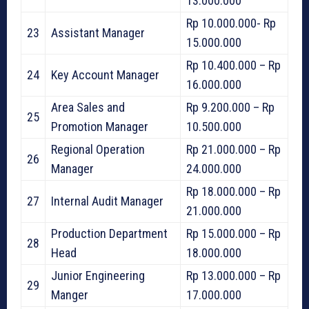
13.000.000
Rp 10.000.000- Rp
23
Assistant Manager
15.000.000
Rp 10.400.000 – Rp
24
Key Account Manager
16.000.000
Area Sales and
Rp 9.200.000 – Rp
25
Promotion Manager
10.500.000
Regional Operation
Rp 21.000.000 – Rp
26
Manager
24.000.000
Rp 18.000.000 – Rp
27
Internal Audit Manager
21.000.000
Production Department
Rp 15.000.000 – Rp
28
Head
18.000.000
Junior Engineering
Rp 13.000.000 – Rp
29
Manger
17.000.000