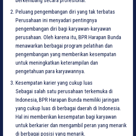
berkembang secara profesional.
Peluang pengembangan diri yang tak terbatas
Perusahaan ini menyadari pentingnya
pengembangan diri bagi karyawan-karyawan
perusahaan. Oleh karena itu, BPR Harapan Bunda
menawarkan berbagai program pelatihan dan
pengembangan yang memberikan kesempatan
untuk meningkatkan keterampilan dan
pengetahuan para karyawannya.
Kesempatan karier yang cukup luas
Sebagai salah satu perusahaan terkemuka di
Indonesia, BPR Harapan Bunda memiliki jaringan
yang cukup luas di berbagai daerah di Indonesia.
Hal ini memberikan kesempatan bagi karyawan
untuk berkarier dan mengambil peran yang menarik
di berbagai posisi yang menarik.