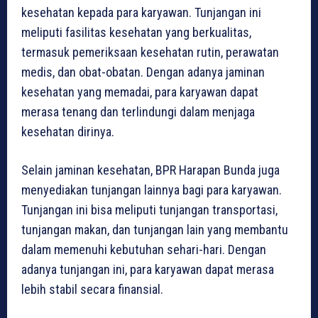
kesehatan kepada para karyawan. Tunjangan ini
meliputi fasilitas kesehatan yang berkualitas,
termasuk pemeriksaan kesehatan rutin, perawatan
medis, dan obat-obatan. Dengan adanya jaminan
kesehatan yang memadai, para karyawan dapat
merasa tenang dan terlindungi dalam menjaga
kesehatan dirinya.
Selain jaminan kesehatan, BPR Harapan Bunda juga
menyediakan tunjangan lainnya bagi para karyawan.
Tunjangan ini bisa meliputi tunjangan transportasi,
tunjangan makan, dan tunjangan lain yang membantu
dalam memenuhi kebutuhan sehari-hari. Dengan
adanya tunjangan ini, para karyawan dapat merasa
lebih stabil secara finansial.