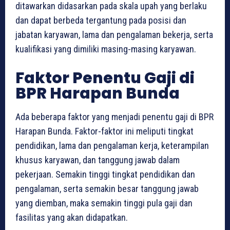
ditawarkan didasarkan pada skala upah yang berlaku
dan dapat berbeda tergantung pada posisi dan
jabatan karyawan, lama dan pengalaman bekerja, serta
kualifikasi yang dimiliki masing-masing karyawan.
Faktor Penentu Gaji di
BPR Harapan Bunda
Ada beberapa faktor yang menjadi penentu gaji di BPR
Harapan Bunda. Faktor-faktor ini meliputi tingkat
pendidikan, lama dan pengalaman kerja, keterampilan
khusus karyawan, dan tanggung jawab dalam
pekerjaan. Semakin tinggi tingkat pendidikan dan
pengalaman, serta semakin besar tanggung jawab
yang diemban, maka semakin tinggi pula gaji dan
fasilitas yang akan didapatkan.