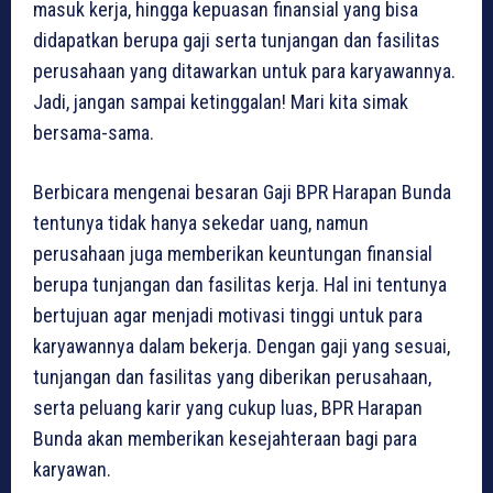
masuk kerja, hingga kepuasan finansial yang bisa
didapatkan berupa gaji serta tunjangan dan fasilitas
perusahaan yang ditawarkan untuk para karyawannya.
Jadi, jangan sampai ketinggalan! Mari kita simak
bersama-sama.
Berbicara mengenai besaran Gaji BPR Harapan Bunda
tentunya tidak hanya sekedar uang, namun
perusahaan juga memberikan keuntungan finansial
berupa tunjangan dan fasilitas kerja. Hal ini tentunya
bertujuan agar menjadi motivasi tinggi untuk para
karyawannya dalam bekerja. Dengan gaji yang sesuai,
tunjangan dan fasilitas yang diberikan perusahaan,
serta peluang karir yang cukup luas, BPR Harapan
Bunda akan memberikan kesejahteraan bagi para
karyawan.