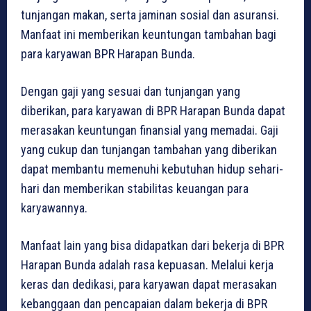
tunjangan makan, serta jaminan sosial dan asuransi.
Manfaat ini memberikan keuntungan tambahan bagi
para karyawan BPR Harapan Bunda.
Dengan gaji yang sesuai dan tunjangan yang
diberikan, para karyawan di BPR Harapan Bunda dapat
merasakan keuntungan finansial yang memadai. Gaji
yang cukup dan tunjangan tambahan yang diberikan
dapat membantu memenuhi kebutuhan hidup sehari-
hari dan memberikan stabilitas keuangan para
karyawannya.
Manfaat lain yang bisa didapatkan dari bekerja di BPR
Harapan Bunda adalah rasa kepuasan. Melalui kerja
keras dan dedikasi, para karyawan dapat merasakan
kebanggaan dan pencapaian dalam bekerja di BPR