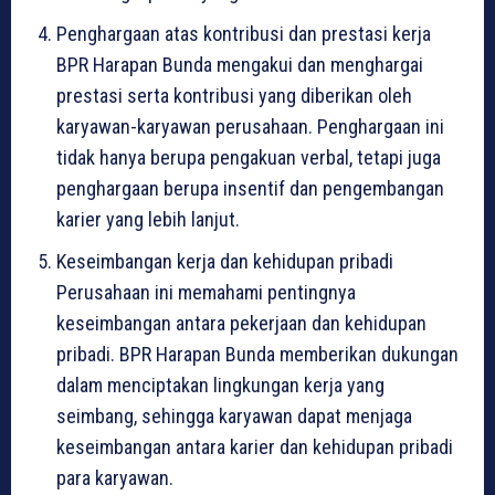
Penghargaan atas kontribusi dan prestasi kerja
BPR Harapan Bunda mengakui dan menghargai
prestasi serta kontribusi yang diberikan oleh
karyawan-karyawan perusahaan. Penghargaan ini
tidak hanya berupa pengakuan verbal, tetapi juga
penghargaan berupa insentif dan pengembangan
karier yang lebih lanjut.
Keseimbangan kerja dan kehidupan pribadi
Perusahaan ini memahami pentingnya
keseimbangan antara pekerjaan dan kehidupan
pribadi. BPR Harapan Bunda memberikan dukungan
dalam menciptakan lingkungan kerja yang
seimbang, sehingga karyawan dapat menjaga
keseimbangan antara karier dan kehidupan pribadi
para karyawan.