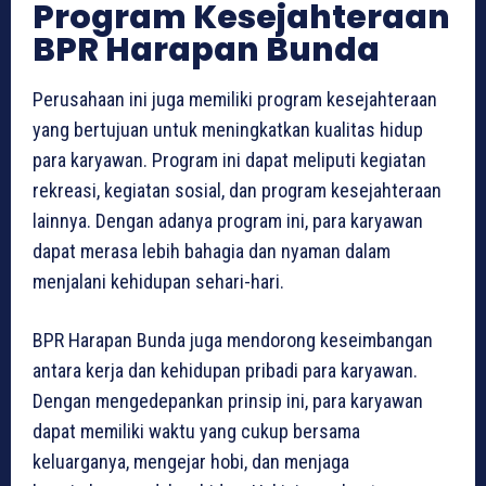
Program Kesejahteraan
BPR Harapan Bunda
Perusahaan ini juga memiliki program kesejahteraan
yang bertujuan untuk meningkatkan kualitas hidup
para karyawan. Program ini dapat meliputi kegiatan
rekreasi, kegiatan sosial, dan program kesejahteraan
lainnya. Dengan adanya program ini, para karyawan
dapat merasa lebih bahagia dan nyaman dalam
menjalani kehidupan sehari-hari.
BPR Harapan Bunda juga mendorong keseimbangan
antara kerja dan kehidupan pribadi para karyawan.
Dengan mengedepankan prinsip ini, para karyawan
dapat memiliki waktu yang cukup bersama
keluarganya, mengejar hobi, dan menjaga