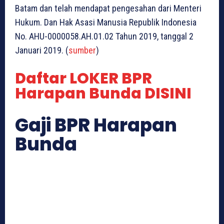
Batam dan telah mendapat pengesahan dari Menteri
Hukum. Dan Hak Asasi Manusia Republik Indonesia
No. AHU-0000058.AH.01.02 Tahun 2019, tanggal 2
Januari 2019. (
sumber
)
Daftar LOKER BPR
Harapan Bunda DISINI
Gaji BPR Harapan
Bunda