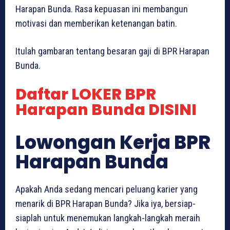
Harapan Bunda. Rasa kepuasan ini membangun
motivasi dan memberikan ketenangan batin.
Itulah gambaran tentang besaran gaji di BPR Harapan
Bunda.
Daftar LOKER BPR
Harapan Bunda DISINI
Lowongan Kerja BPR
Harapan Bunda
Apakah Anda sedang mencari peluang karier yang
menarik di BPR Harapan Bunda? Jika iya, bersiap-
siaplah untuk menemukan langkah-langkah meraih