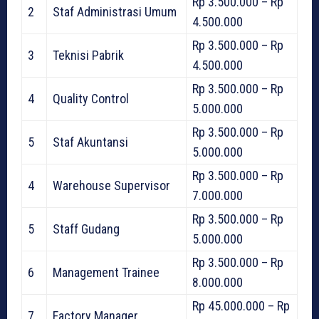
Rp 3.500.000 – Rp
2
Staf Administrasi Umum
4.500.000
Rp 3.500.000 – Rp
3
Teknisi Pabrik
4.500.000
Rp 3.500.000 – Rp
4
Quality Control
5.000.000
Rp 3.500.000 – Rp
5
Staf Akuntansi
5.000.000
Rp 3.500.000 – Rp
4
Warehouse Supervisor
7.000.000
Rp 3.500.000 – Rp
5
Staff Gudang
5.000.000
Rp 3.500.000 – Rp
6
Management Trainee
8.000.000
Rp 45.000.000 – Rp
7
Factory Manager