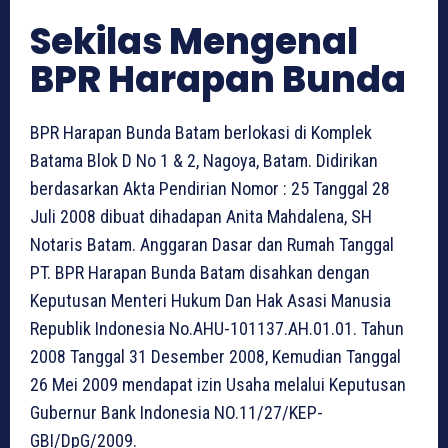
Sekilas Mengenal
BPR Harapan Bunda
BPR Harapan Bunda Batam berlokasi di Komplek
Batama Blok D No 1 & 2, Nagoya, Batam. Didirikan
berdasarkan Akta Pendirian Nomor : 25 Tanggal 28
Juli 2008 dibuat dihadapan Anita Mahdalena, SH
Notaris Batam. Anggaran Dasar dan Rumah Tanggal
PT. BPR Harapan Bunda Batam disahkan dengan
Keputusan Menteri Hukum Dan Hak Asasi Manusia
Republik Indonesia No.AHU-101137.AH.01.01. Tahun
2008 Tanggal 31 Desember 2008, Kemudian Tanggal
26 Mei 2009 mendapat izin Usaha melalui Keputusan
Gubernur Bank Indonesia NO.11/27/KEP-
GBI/DpG/2009.