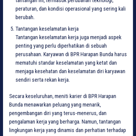
tantangan ini, termasuk perubahan teknologi,
peraturan, dan kondisi operasional yang sering kali
berubah.
Tantangan keselamatan kerja
Tantangan keselamatan kerja juga menjadi aspek
penting yang perlu diperhatikan di sebuah
perusahaan. Karyawan di BPR Harapan Bunda harus
mematuhi standar keselamatan yang ketat dan
menjaga kesehatan dan keselamatan diri karyawan
sendiri serta rekan kerja.
Secara keseluruhan, meniti karier di BPR Harapan
Bunda menawarkan peluang yang menarik,
pengembangan diri yang terus-menerus, dan
pengalaman kerja yang berharga. Namun, tantangan
lingkungan kerja yang dinamis dan perhatian terhadap