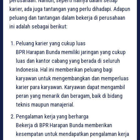
perusahaan. Namun, seperti halnya dalam setiap
karier, ada juga tantangan yang perlu dihadapi. Adapun
peluang dan tantangan dalam bekerja di perusahaan
ini adalah sebagai berikut:
Peluang karier yang cukup luas
BPR Harapan Bunda memiliki jaringan yang cukup
luas dan kantor cabang yang berada di seluruh
Indonesia. Hal ini memberikan peluang bagi
karyawan untuk mengembangkan dan memperluas
karier para karyawan. Karyawan dapat mengambil
peran yang menarik dan beragam, baik di bidang
teknis maupun manajerial.
Pengalaman kerja yang berharga
Bekerja di BPR Harapan Bunda memberikan
kesempatan untuk mendapatkan pengalaman kerja