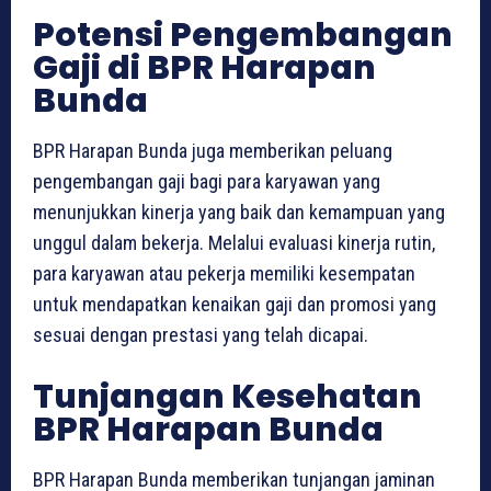
Potensi Pengembangan
Gaji di BPR Harapan
Bunda
BPR Harapan Bunda juga memberikan peluang
pengembangan gaji bagi para karyawan yang
menunjukkan kinerja yang baik dan kemampuan yang
unggul dalam bekerja. Melalui evaluasi kinerja rutin,
para karyawan atau pekerja memiliki kesempatan
untuk mendapatkan kenaikan gaji dan promosi yang
sesuai dengan prestasi yang telah dicapai.
Tunjangan Kesehatan
BPR Harapan Bunda
BPR Harapan Bunda memberikan tunjangan jaminan