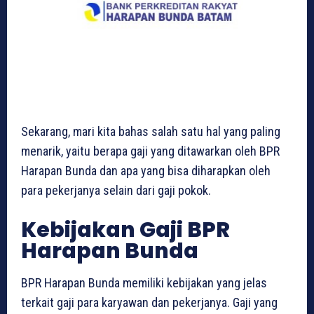
Sekarang, mari kita bahas salah satu hal yang paling
menarik, yaitu berapa gaji yang ditawarkan oleh BPR
Harapan Bunda dan apa yang bisa diharapkan oleh
para pekerjanya selain dari gaji pokok.
Kebijakan Gaji BPR
Harapan Bunda
BPR Harapan Bunda memiliki kebijakan yang jelas
terkait gaji para karyawan dan pekerjanya. Gaji yang