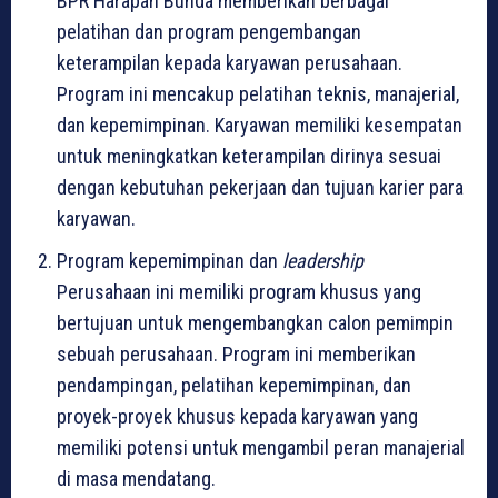
BPR Harapan Bunda memberikan berbagai
pelatihan dan program pengembangan
keterampilan kepada karyawan perusahaan.
Program ini mencakup pelatihan teknis, manajerial,
dan kepemimpinan. Karyawan memiliki kesempatan
untuk meningkatkan keterampilan dirinya sesuai
dengan kebutuhan pekerjaan dan tujuan karier para
karyawan.
Program kepemimpinan dan
leadership
Perusahaan ini memiliki program khusus yang
bertujuan untuk mengembangkan calon pemimpin
sebuah perusahaan. Program ini memberikan
pendampingan, pelatihan kepemimpinan, dan
proyek-proyek khusus kepada karyawan yang
memiliki potensi untuk mengambil peran manajerial
di masa mendatang.