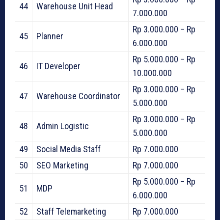
44
Warehouse Unit Head
7.000.000
Rp 3.000.000 – Rp
45
Planner
6.000.000
Rp 5.000.000 – Rp
46
IT Developer
10.000.000
Rp 3.000.000 – Rp
47
Warehouse Coordinator
5.000.000
Rp 3.000.000 – Rp
48
Admin Logistic
5.000.000
49
Social Media Staff
Rp 7.000.000
50
SEO Marketing
Rp 7.000.000
Rp 5.000.000 – Rp
51
MDP
6.000.000
52
Staff Telemarketing
Rp 7.000.000