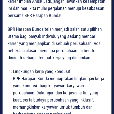
karier impian Anda! Jadi, jangan lewatkan kesempatan
ini dan mari kita mulai perjalanan menuju kesuksesan
bersama BPR Harapan Bunda!
BPR Harapan Bunda telah menjadi salah satu pilihan
utama bagi banyak individu yang sedang mencari
karier yang menjanjikan di sebuah perusahaan. Ada
beberapa alasan mengapa perusahaan ini begitu
diminati sebagai tempat kerja yang diidamkan.
Lingkungan kerja yang kondusif
BPR Harapan Bunda menciptakan lingkungan kerja
yang kondusif bagi karyawan-karyawan
perusahaan. Dukungan dan kerjasama tim yang
kuat, serta budaya perusahaan yang inklusif,
memungkinkan karyawan untuk tumbuh dan