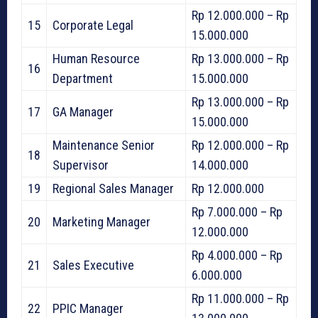
Rp 12.000.000 – Rp
15
Corporate Legal
15.000.000
Human Resource
Rp 13.000.000 – Rp
16
Department
15.000.000
Rp 13.000.000 – Rp
17
GA Manager
15.000.000
Maintenance Senior
Rp 12.000.000 – Rp
18
Supervisor
14.000.000
19
Regional Sales Manager
Rp 12.000.000
Rp 7.000.000 – Rp
20
Marketing Manager
12.000.000
Rp 4.000.000 – Rp
21
Sales Executive
6.000.000
Rp 11.000.000 – Rp
22
PPIC Manager