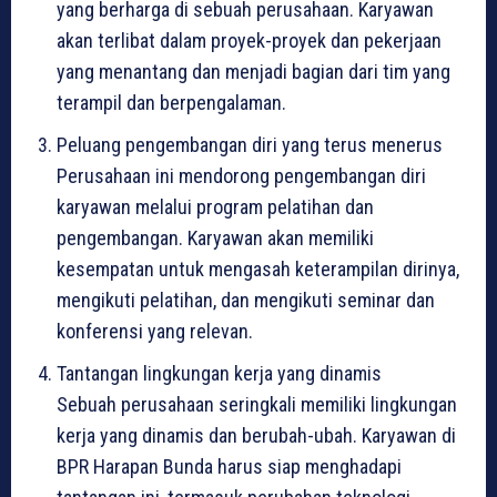
yang berharga di sebuah perusahaan. Karyawan
akan terlibat dalam proyek-proyek dan pekerjaan
yang menantang dan menjadi bagian dari tim yang
terampil dan berpengalaman.
Peluang pengembangan diri yang terus menerus
Perusahaan ini mendorong pengembangan diri
karyawan melalui program pelatihan dan
pengembangan. Karyawan akan memiliki
kesempatan untuk mengasah keterampilan dirinya,
mengikuti pelatihan, dan mengikuti seminar dan
konferensi yang relevan.
Tantangan lingkungan kerja yang dinamis
Sebuah perusahaan seringkali memiliki lingkungan
kerja yang dinamis dan berubah-ubah. Karyawan di
BPR Harapan Bunda harus siap menghadapi