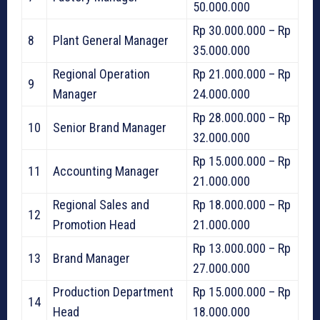
50.000.000
Rp 30.000.000 – Rp
8
Plant General Manager
35.000.000
Regional Operation
Rp 21.000.000 – Rp
9
Manager
24.000.000
Rp 28.000.000 – Rp
10
Senior Brand Manager
32.000.000
Rp 15.000.000 – Rp
11
Accounting Manager
21.000.000
Regional Sales and
Rp 18.000.000 – Rp
12
Promotion Head
21.000.000
Rp 13.000.000 – Rp
13
Brand Manager
27.000.000
Production Department
Rp 15.000.000 – Rp
14
Head
18.000.000