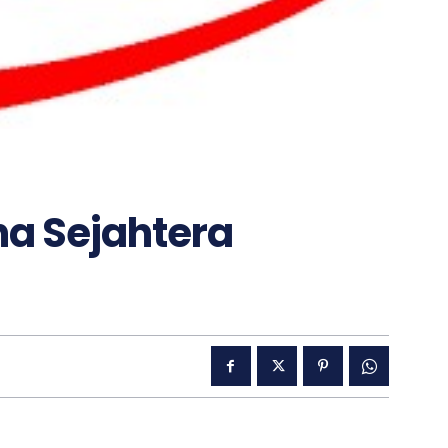
ha Sejahtera