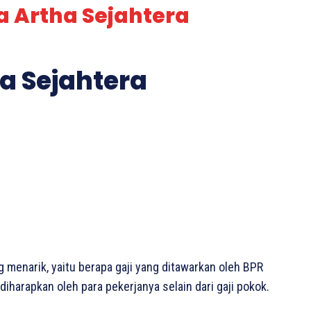
a Artha Sejahtera
ha Sejahtera
ng menarik, yaitu berapa gaji yang ditawarkan oleh BPR
diharapkan oleh para pekerjanya selain dari gaji pokok.