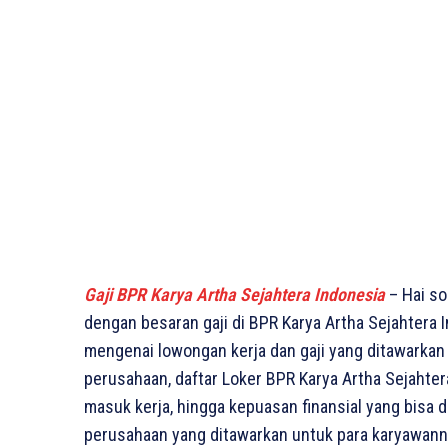
Gaji BPR Karya Artha Sejahtera Indonesia
– Hai so
dengan besaran gaji di BPR Karya Artha Sejahtera I
mengenai lowongan kerja dan gaji yang ditawarkan o
perusahaan, daftar Loker BPR Karya Artha Sejahtera
masuk kerja, hingga kepuasan finansial yang bisa d
perusahaan yang ditawarkan untuk para karyawannya