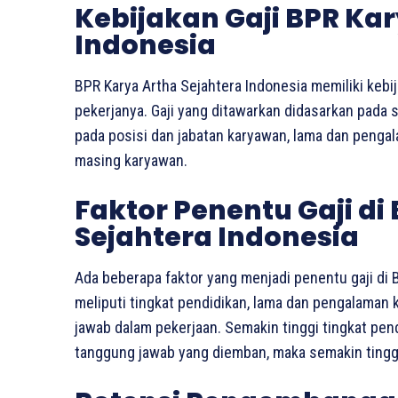
Kebijakan Gaji BPR Kar
Indonesia
BPR Karya Artha Sejahtera Indonesia memiliki kebij
pekerjanya. Gaji yang ditawarkan didasarkan pada 
pada posisi dan jabatan karyawan, lama dan pengala
masing karyawan.
Faktor Penentu Gaji di
Sejahtera Indonesia
Ada beberapa faktor yang menjadi penentu gaji di B
meliputi tingkat pendidikan, lama dan pengalaman 
jawab dalam pekerjaan. Semakin tinggi tingkat pe
tanggung jawab yang diemban, maka semakin tinggi 