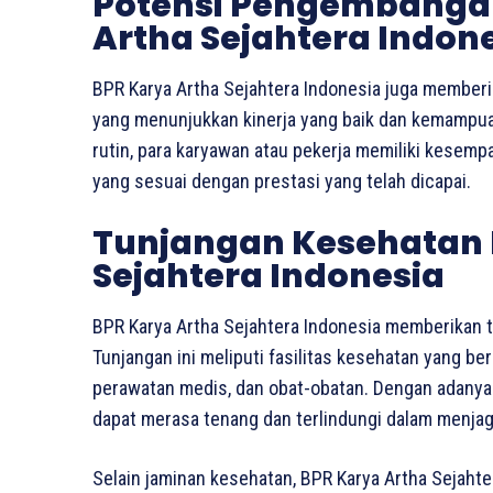
Potensi Pengembangan 
Artha Sejahtera Indon
BPR Karya Artha Sejahtera Indonesia juga member
yang menunjukkan kinerja yang baik dan kemampuan
rutin, para karyawan atau pekerja memiliki kesem
yang sesuai dengan prestasi yang telah dicapai.
Tunjangan Kesehatan 
Sejahtera Indonesia
BPR Karya Artha Sejahtera Indonesia memberikan 
Tunjangan ini meliputi fasilitas kesehatan yang be
perawatan medis, dan obat-obatan. Dengan adanya
dapat merasa tenang dan terlindungi dalam menjag
Selain jaminan kesehatan, BPR Karya Artha Sejahte