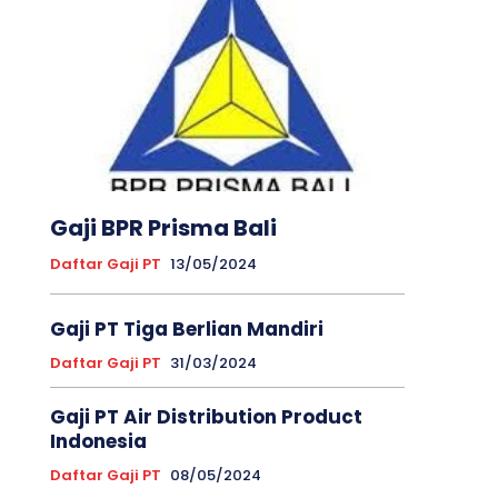
Gaji BPR Prisma Bali
Daftar Gaji PT
13/05/2024
Gaji PT Tiga Berlian Mandiri
Daftar Gaji PT
31/03/2024
Gaji PT Air Distribution Product
Indonesia
Daftar Gaji PT
08/05/2024