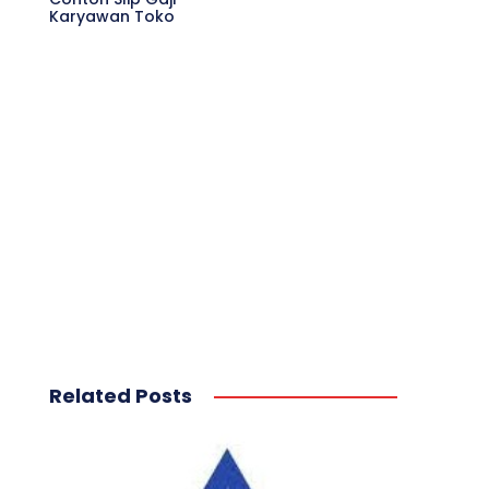
Karyawan Toko
Related Posts