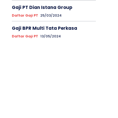
Gaji PT Dian Istana Group
Daftar Gaji PT
25/03/2024
Gaji BPR Multi Tata Perkasa
Daftar Gaji PT
13/05/2024