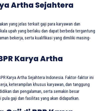
ya Artha Sejahtera
akan yang jelas terkait gaji para karyawan dan
skala upah yang berlaku dan dapat berbeda tergantung
man bekerja, serta kualifikasi yang dimiliki masing-
 BPR Karya Artha
PR Karya Artha Sejahtera Indonesia. Faktor-faktor ini
kerja, keterampilan khusus karyawan, dan tanggung
ndidikan dan pengalaman, serta semakin besar
pula gaji dan fasilitas yang akan didapatkan.