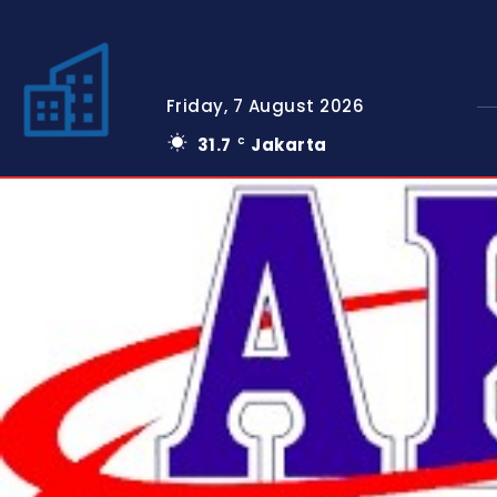
Friday, 7 August 2026
31.7
Jakarta
C