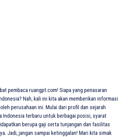
bat pembaca ruangpt.com! Siapa yang penasaran
ndonesia? Nah, kali ini kita akan memberikan informasi
leh perusahaan ini. Mulai dari profil dan sejarah
 Indonesia terbaru untuk berbagai posisi, syarat
idapatkan berupa gaji serta tunjangan dan fasilitas
. Jadi, jangan sampai ketinggalan! Mari kita simak