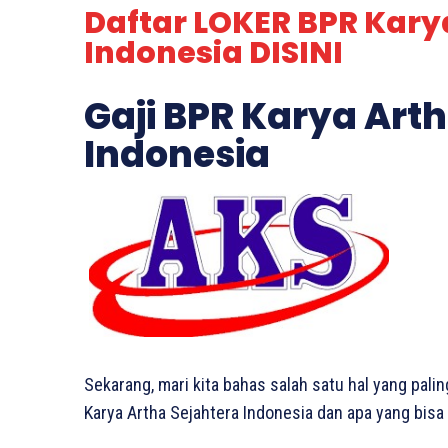
Daftar LOKER BPR Kary
Indonesia DISINI
Gaji BPR Karya Art
Indonesia
Sekarang, mari kita bahas salah satu hal yang pali
Karya Artha Sejahtera Indonesia dan apa yang bisa 