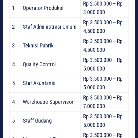
Rp 2.500.000 – Rp
1
Operator Produksi
3.000.000
Rp 3.500.000 – Rp
2
Staf Administrasi Umum
4.500.000
Rp 3.500.000 – Rp
3
Teknisi Pabrik
4.500.000
Rp 3.500.000 – Rp
4
Quality Control
5.000.000
Rp 3.500.000 – Rp
5
Staf Akuntansi
5.000.000
Rp 3.500.000 – Rp
4
Warehouse Supervisor
7.000.000
Rp 3.500.000 – Rp
5
Staff Gudang
5.000.000
Rp 3.500.000 – Rp