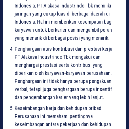
Indonesia, PT Alakasa Industrindo Tbk memiliki
jaringan yang cukup luas di berbagai daerah di
Indonesia. Hal ini memberikan kesempatan bagi
karyawan untuk berkarier dan mengambil peran
yang menarik di berbagai posisi yang menarik.
Penghargaan atas kontribusi dan prestasi kerja
PT Alakasa Industrindo Tbk mengakui dan
menghargai prestasi serta kontribusi yang
diberikan oleh karyawan-karyawan perusahaan.
Penghargaan ini tidak hanya berupa pengakuan
verbal, tetapi juga penghargaan berupa insentif
dan pengembangan karier yang lebih lanjut.
Keseimbangan kerja dan kehidupan pribadi
Perusahaan ini memahami pentingnya
keseimbangan antara pekerjaan dan kehidupan