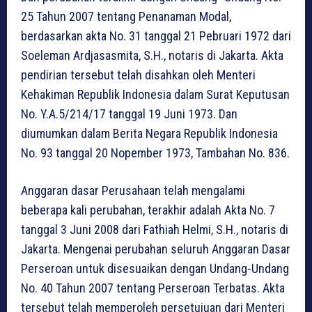
25 Tahun 2007 tentang Penanaman Modal,
berdasarkan akta No. 31 tanggal 21 Pebruari 1972 dari
Soeleman Ardjasasmita, S.H., notaris di Jakarta. Akta
pendirian tersebut telah disahkan oleh Menteri
Kehakiman Republik Indonesia dalam Surat Keputusan
No. Y.A.5/214/17 tanggal 19 Juni 1973. Dan
diumumkan dalam Berita Negara Republik Indonesia
No. 93 tanggal 20 Nopember 1973, Tambahan No. 836.
Anggaran dasar Perusahaan telah mengalami
beberapa kali perubahan, terakhir adalah Akta No. 7
tanggal 3 Juni 2008 dari Fathiah Helmi, S.H., notaris di
Jakarta. Mengenai perubahan seluruh Anggaran Dasar
Perseroan untuk disesuaikan dengan Undang-Undang
No. 40 Tahun 2007 tentang Perseroan Terbatas. Akta
tersebut telah memperoleh persetujuan dari Menteri