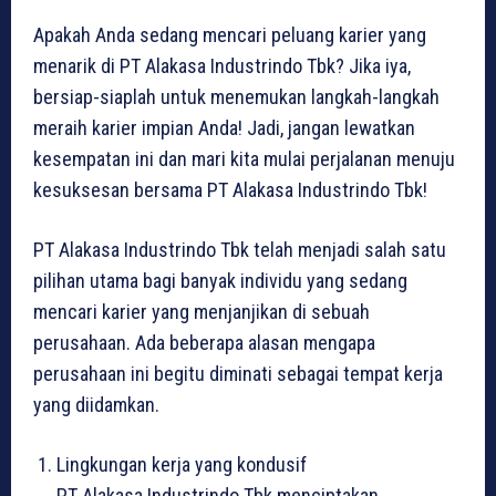
Apakah Anda sedang mencari peluang karier yang
menarik di PT Alakasa Industrindo Tbk? Jika iya,
bersiap-siaplah untuk menemukan langkah-langkah
meraih karier impian Anda! Jadi, jangan lewatkan
kesempatan ini dan mari kita mulai perjalanan menuju
kesuksesan bersama PT Alakasa Industrindo Tbk!
PT Alakasa Industrindo Tbk telah menjadi salah satu
pilihan utama bagi banyak individu yang sedang
mencari karier yang menjanjikan di sebuah
perusahaan. Ada beberapa alasan mengapa
perusahaan ini begitu diminati sebagai tempat kerja
yang diidamkan.
Lingkungan kerja yang kondusif
PT Alakasa Industrindo Tbk menciptakan