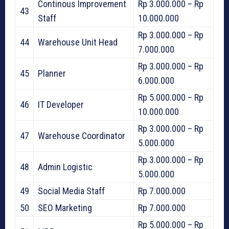
Continous Improvement
Rp 3.000.000 – Rp
43
Staff
10.000.000
Rp 3.000.000 – Rp
44
Warehouse Unit Head
7.000.000
Rp 3.000.000 – Rp
45
Planner
6.000.000
Rp 5.000.000 – Rp
46
IT Developer
10.000.000
Rp 3.000.000 – Rp
47
Warehouse Coordinator
5.000.000
Rp 3.000.000 – Rp
48
Admin Logistic
5.000.000
49
Social Media Staff
Rp 7.000.000
50
SEO Marketing
Rp 7.000.000
Rp 5.000.000 – Rp