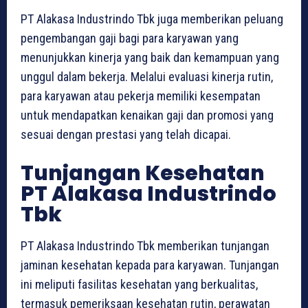
PT Alakasa Industrindo Tbk juga memberikan peluang
pengembangan gaji bagi para karyawan yang
menunjukkan kinerja yang baik dan kemampuan yang
unggul dalam bekerja. Melalui evaluasi kinerja rutin,
para karyawan atau pekerja memiliki kesempatan
untuk mendapatkan kenaikan gaji dan promosi yang
sesuai dengan prestasi yang telah dicapai.
Tunjangan Kesehatan
PT Alakasa Industrindo
Tbk
PT Alakasa Industrindo Tbk memberikan tunjangan
jaminan kesehatan kepada para karyawan. Tunjangan
ini meliputi fasilitas kesehatan yang berkualitas,
termasuk pemeriksaan kesehatan rutin, perawatan