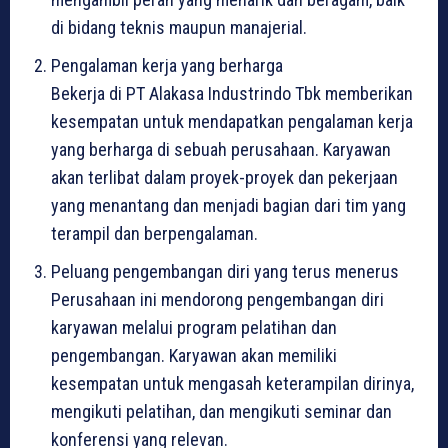
di bidang teknis maupun manajerial.
Pengalaman kerja yang berharga
Bekerja di PT Alakasa Industrindo Tbk memberikan
kesempatan untuk mendapatkan pengalaman kerja
yang berharga di sebuah perusahaan. Karyawan
akan terlibat dalam proyek-proyek dan pekerjaan
yang menantang dan menjadi bagian dari tim yang
terampil dan berpengalaman.
Peluang pengembangan diri yang terus menerus
Perusahaan ini mendorong pengembangan diri
karyawan melalui program pelatihan dan
pengembangan. Karyawan akan memiliki
kesempatan untuk mengasah keterampilan dirinya,
mengikuti pelatihan, dan mengikuti seminar dan
konferensi yang relevan.