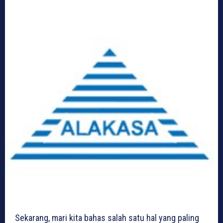
Sekarang, mari kita bahas salah satu hal yang paling