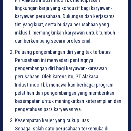
lingkungan kerja yang kondusif bagi karyawan-
karyawan perusahaan. Dukungan dan kerjasama
tim yang kuat, serta budaya perusahaan yang
inklusif, memungkinkan karyawan untuk tumbuh
dan berkembang secara profesional.
Peluang pengembangan diri yang tak terbatas
Perusahaan ini menyadari pentingnya
pengembangan diri bagi karyawan-karyawan
perusahaan. Oleh karena itu, PT Alakasa
Industrindo Tbk menawarkan berbagai program
pelatihan dan pengembangan yang memberikan
kesempatan untuk meningkatkan keterampilan dan
pengetahuan para karyawannya.
Kesempatan karier yang cukup luas
Sebagai salah satu perusahaan terkemuka di