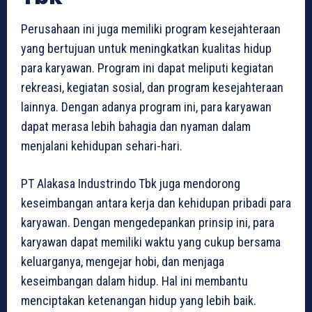
Perusahaan ini juga memiliki program kesejahteraan
yang bertujuan untuk meningkatkan kualitas hidup
para karyawan. Program ini dapat meliputi kegiatan
rekreasi, kegiatan sosial, dan program kesejahteraan
lainnya. Dengan adanya program ini, para karyawan
dapat merasa lebih bahagia dan nyaman dalam
menjalani kehidupan sehari-hari.
PT Alakasa Industrindo Tbk juga mendorong
keseimbangan antara kerja dan kehidupan pribadi para
karyawan. Dengan mengedepankan prinsip ini, para
karyawan dapat memiliki waktu yang cukup bersama
keluarganya, mengejar hobi, dan menjaga
keseimbangan dalam hidup. Hal ini membantu
menciptakan ketenangan hidup yang lebih baik.