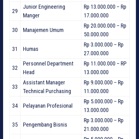
Junior Engineering
Rp 13.000.000 – Rp
29
Manger
17.000.000
Rp 20.000.000 – Rp
30
Manajemen Umum
50.000.000
Rp 3.000.000 – Rp
31
Humas
27.000.000
Personnel Department
Rp 11.000.000 – RP
32
Head
13.000.000
Assistant Manager
Rp 9.000.000 – Rp
33
Technical Purchasing
11.000.000
Rp 5.000.000 – Rp
34
Pelayanan Profesional
13.000.000
Rp 3.000.000 – Rp
35
Pengembang Bisnis
21.000.000