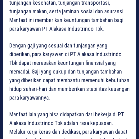
tunjangan kesehatan, tunjangan transportasi,
tunjangan makan, serta jaminan sosial dan asuransi.
Manfaat ini memberikan keuntungan tambahan bagi
para karyawan PT Alakasa Industrindo Tbk.
Dengan gaji yang sesuai dan tunjangan yang
diberikan, para karyawan di PT Alakasa Industrindo
Tbk dapat merasakan keuntungan finansial yang
memadai. Gaji yang cukup dan tunjangan tambahan
yang diberikan dapat membantu memenuhi kebutuhan
hidup sehari-hari dan memberikan stabilitas keuangan
para karyawannya.
Manfaat lain yang bisa didapatkan dari bekerja di PT
Alakasa Industrindo Tbk adalah rasa kepuasan.
Melalui kerja keras dan dedikasi, para karyawan dapat