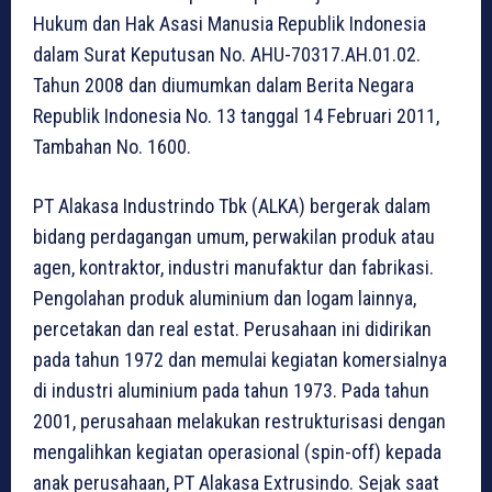
Hukum dan Hak Asasi Manusia Republik Indonesia
dalam Surat Keputusan No. AHU-70317.AH.01.02.
Tahun 2008 dan diumumkan dalam Berita Negara
Republik Indonesia No. 13 tanggal 14 Februari 2011,
Tambahan No. 1600.
PT Alakasa Industrindo Tbk (ALKA) bergerak dalam
bidang perdagangan umum, perwakilan produk atau
agen, kontraktor, industri manufaktur dan fabrikasi.
Pengolahan produk aluminium dan logam lainnya,
percetakan dan real estat. Perusahaan ini didirikan
pada tahun 1972 dan memulai kegiatan komersialnya
di industri aluminium pada tahun 1973. Pada tahun
2001, perusahaan melakukan restrukturisasi dengan
mengalihkan kegiatan operasional (spin-off) kepada
anak perusahaan, PT Alakasa Extrusindo. Sejak saat