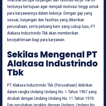
tentunya bertujuan agar menjadi motivasi tinggi untuk
para karyawannya dalam bekerja. Dengan gaji yang
sesuai, tunjangan dan fasilitas yang diberikan
perusahaan, serta peluang karir yang cukup luas, PT
Alakasa Industrindo Tbk akan memberikan
kesejahteraan bagi para karyawan.
Sekilas Mengenal PT
Alakasa Industrindo
Tbk
PT Alakasa Industrindo Tbk (Perusahaan) didirikan
dalam rangka Undang-Undang No. 1 Tahun 1967 yang
dirubah dengan Undang-Undang No. 11 Tahun 1970.
Dan perubahan terakhir dengan Undang- Undang No.