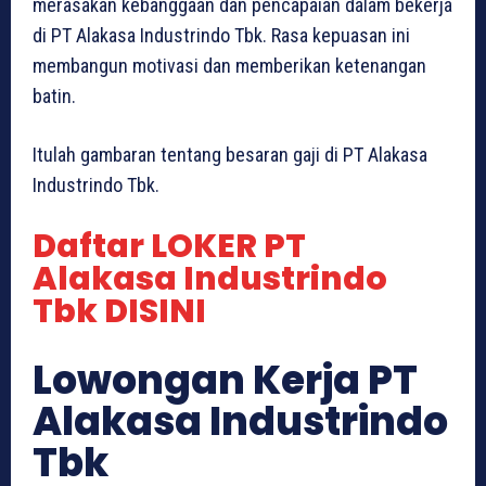
merasakan kebanggaan dan pencapaian dalam bekerja
di PT Alakasa Industrindo Tbk. Rasa kepuasan ini
membangun motivasi dan memberikan ketenangan
batin.
Itulah gambaran tentang besaran gaji di PT Alakasa
Industrindo Tbk.
Daftar LOKER PT
Alakasa Industrindo
Tbk DISINI
Lowongan Kerja PT
Alakasa Industrindo
Tbk