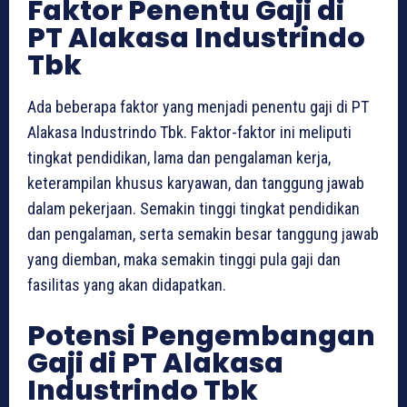
Faktor Penentu Gaji di
PT Alakasa Industrindo
Tbk
Ada beberapa faktor yang menjadi penentu gaji di PT
Alakasa Industrindo Tbk. Faktor-faktor ini meliputi
tingkat pendidikan, lama dan pengalaman kerja,
keterampilan khusus karyawan, dan tanggung jawab
dalam pekerjaan. Semakin tinggi tingkat pendidikan
dan pengalaman, serta semakin besar tanggung jawab
yang diemban, maka semakin tinggi pula gaji dan
fasilitas yang akan didapatkan.
Potensi Pengembangan
Gaji di PT Alakasa
Industrindo Tbk