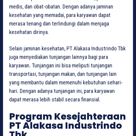
medis, dan obat-obatan. Dengan adanya jaminan
kesehatan yang memadai, para karyawan dapat
merasa tenang dan terlindungi dalam menjaga
kesehatan dirinya.
Selain jaminan kesehatan, PT Alakasa Industrindo Tbk
juga menyediakan tunjangan lainnya bagi para
karyawan. Tunjangan ini bisa meliputi tunjangan
transportasi, tunjangan makan, dan tunjangan lain
yang membantu dalam memenuhi kebutuhan sehari-
hari. Dengan adanya tunjangan ini, para karyawan
dapat merasa lebih stabil secara finansial.
Program Kesejahteraan
PT Alakasa Industrindo
Tbk