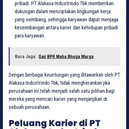
pribadi. PT Alakasa Industrindo Tbk memberikan
dukungan dalam menciptakan lingkungan kerja
yang seimbang, sehingga karyawan dapat menjaga
keseimbangan antara karier dan kehidupan pribadi
para karyawan.
Baca Juga:
Gaji BPR Maha Bhoga Marga
Dengan berbagai keuntungan yang ditawarkan oleh PT
Alakasa Industrindo Tbk, tidak mengherankan jika
perusahaan ini telah menjadi salah satu pilihan bagi
mereka yang mencari karier yang menjanjikan di
sebuah perusahaan.
Peluang Karier di PT