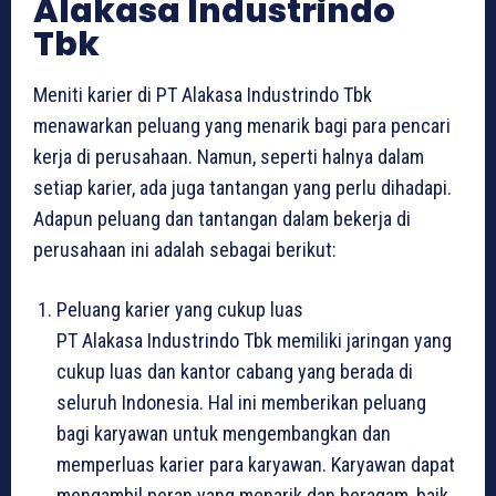
Alakasa Industrindo
Tbk
Meniti karier di PT Alakasa Industrindo Tbk
menawarkan peluang yang menarik bagi para pencari
kerja di perusahaan. Namun, seperti halnya dalam
setiap karier, ada juga tantangan yang perlu dihadapi.
Adapun peluang dan tantangan dalam bekerja di
perusahaan ini adalah sebagai berikut:
Peluang karier yang cukup luas
PT Alakasa Industrindo Tbk memiliki jaringan yang
cukup luas dan kantor cabang yang berada di
seluruh Indonesia. Hal ini memberikan peluang
bagi karyawan untuk mengembangkan dan
memperluas karier para karyawan. Karyawan dapat
mengambil peran yang menarik dan beragam, baik