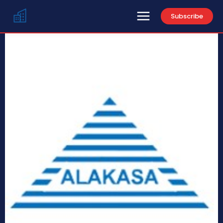
Subscribe