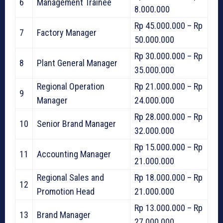
6
Management Trainee
8.000.000
Rp 45.000.000 – Rp
7
Factory Manager
50.000.000
Rp 30.000.000 – Rp
8
Plant General Manager
35.000.000
Regional Operation
Rp 21.000.000 – Rp
9
Manager
24.000.000
Rp 28.000.000 – Rp
10
Senior Brand Manager
32.000.000
Rp 15.000.000 – Rp
11
Accounting Manager
21.000.000
Regional Sales and
Rp 18.000.000 – Rp
12
Promotion Head
21.000.000
Rp 13.000.000 – Rp
13
Brand Manager
27.000.000