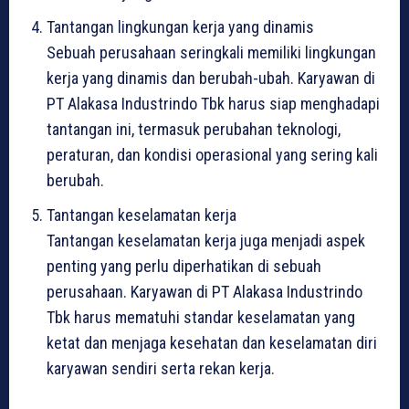
Tantangan lingkungan kerja yang dinamis
Sebuah perusahaan seringkali memiliki lingkungan
kerja yang dinamis dan berubah-ubah. Karyawan di
PT Alakasa Industrindo Tbk harus siap menghadapi
tantangan ini, termasuk perubahan teknologi,
peraturan, dan kondisi operasional yang sering kali
berubah.
Tantangan keselamatan kerja
Tantangan keselamatan kerja juga menjadi aspek
penting yang perlu diperhatikan di sebuah
perusahaan. Karyawan di PT Alakasa Industrindo
Tbk harus mematuhi standar keselamatan yang
ketat dan menjaga kesehatan dan keselamatan diri
karyawan sendiri serta rekan kerja.