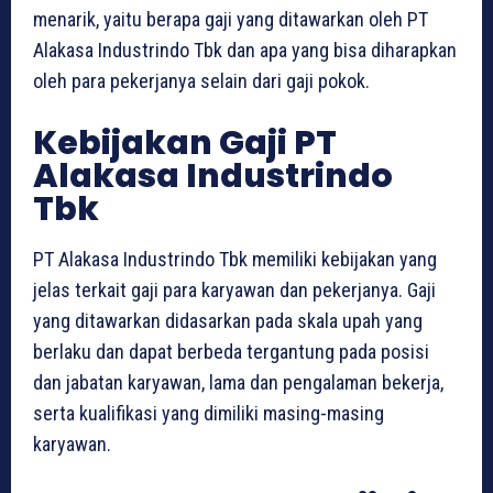
menarik, yaitu berapa gaji yang ditawarkan oleh PT
Alakasa Industrindo Tbk dan apa yang bisa diharapkan
oleh para pekerjanya selain dari gaji pokok.
Kebijakan Gaji PT
Alakasa Industrindo
Tbk
PT Alakasa Industrindo Tbk memiliki kebijakan yang
jelas terkait gaji para karyawan dan pekerjanya. Gaji
yang ditawarkan didasarkan pada skala upah yang
berlaku dan dapat berbeda tergantung pada posisi
dan jabatan karyawan, lama dan pengalaman bekerja,
serta kualifikasi yang dimiliki masing-masing
karyawan.