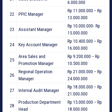
6.000.000
Rp 11.000.000 – Rp
22
PPIC Manager
13.000.000
Rp 10.000.000- Rp
23
Assistant Manager
15.000.000
Rp 10.400.000 – Rp
24
Key Account Manager
16.000.000
Area Sales and
Rp 9.200.000 – Rp
25
Promotion Manager
10.500.000
Regional Operation
Rp 21.000.000 – Rp
26
Manager
24.000.000
Rp 18.000.000 – Rp
27
Internal Audit Manager
21.000.000
Production Department
Rp 15.000.000 – Rp
28
Head
18.000.000