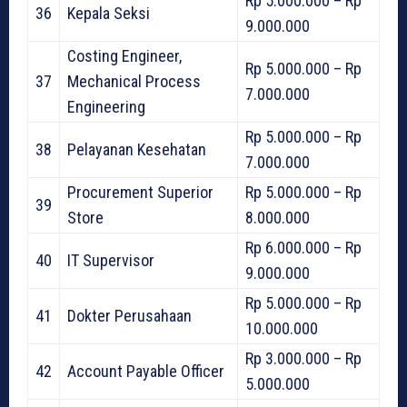
Rp 5.000.000 – Rp
36
Kepala Seksi
9.000.000
Costing Engineer,
Rp 5.000.000 – Rp
37
Mechanical Process
7.000.000
Engineering
Rp 5.000.000 – Rp
38
Pelayanan Kesehatan
7.000.000
Procurement Superior
Rp 5.000.000 – Rp
39
Store
8.000.000
Rp 6.000.000 – Rp
40
IT Supervisor
9.000.000
Rp 5.000.000 – Rp
41
Dokter Perusahaan
10.000.000
Rp 3.000.000 – Rp
42
Account Payable Officer
5.000.000