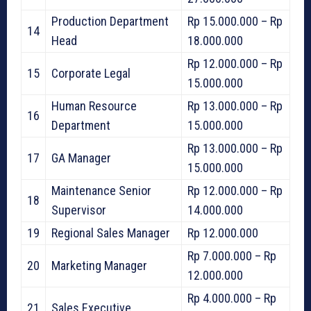
Production Department
Rp 15.000.000 – Rp
14
Head
18.000.000
Rp 12.000.000 – Rp
15
Corporate Legal
15.000.000
Human Resource
Rp 13.000.000 – Rp
16
Department
15.000.000
Rp 13.000.000 – Rp
17
GA Manager
15.000.000
Maintenance Senior
Rp 12.000.000 – Rp
18
Supervisor
14.000.000
19
Regional Sales Manager
Rp 12.000.000
Rp 7.000.000 – Rp
20
Marketing Manager
12.000.000
Rp 4.000.000 – Rp
21
Sales Executive