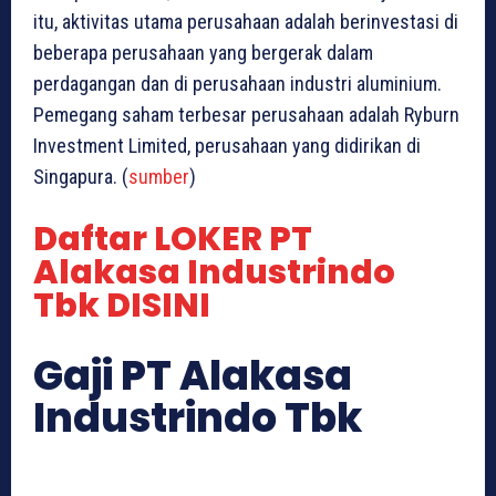
itu, aktivitas utama perusahaan adalah berinvestasi di
beberapa perusahaan yang bergerak dalam
perdagangan dan di perusahaan industri aluminium.
Pemegang saham terbesar perusahaan adalah Ryburn
Investment Limited, perusahaan yang didirikan di
Singapura. (
sumber
)
Daftar LOKER PT
Alakasa Industrindo
Tbk DISINI
Gaji PT Alakasa
Industrindo Tbk