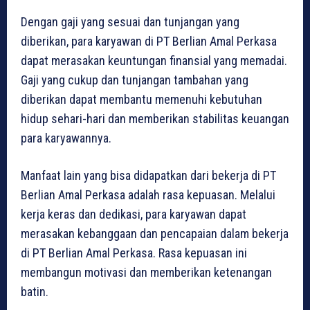
Dengan gaji yang sesuai dan tunjangan yang
diberikan, para karyawan di PT Berlian Amal Perkasa
dapat merasakan keuntungan finansial yang memadai.
Gaji yang cukup dan tunjangan tambahan yang
diberikan dapat membantu memenuhi kebutuhan
hidup sehari-hari dan memberikan stabilitas keuangan
para karyawannya.
Manfaat lain yang bisa didapatkan dari bekerja di PT
Berlian Amal Perkasa adalah rasa kepuasan. Melalui
kerja keras dan dedikasi, para karyawan dapat
merasakan kebanggaan dan pencapaian dalam bekerja
di PT Berlian Amal Perkasa. Rasa kepuasan ini
membangun motivasi dan memberikan ketenangan
batin.