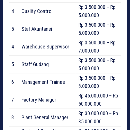
Rp 3.500.000 – Rp
4
Quality Control
5.000.000
Rp 3.500.000 – Rp
5
Staf Akuntansi
5.000.000
Rp 3.500.000 – Rp
4
Warehouse Supervisor
7.000.000
Rp 3.500.000 – Rp
5
Staff Gudang
5.000.000
Rp 3.500.000 – Rp
6
Management Trainee
8.000.000
Rp 45.000.000 – Rp
7
Factory Manager
50.000.000
Rp 30.000.000 – Rp
8
Plant General Manager
35.000.000