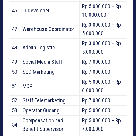
Rp 5.000.000 – Rp
46
IT Developer
10.000.000
Rp 3.000.000 – Rp
47
Warehouse Coordinator
5.000.000
Rp 3.000.000 – Rp
48
Admin Logistic
5.000.000
49
Social Media Staff
Rp 7.000.000
50
SEO Marketing
Rp 7.000.000
Rp 5.000.000 – Rp
51
MDP
6.000.000
52
Staff Telemarketing
Rp 7.000.000
53
Operator Gudang
Rp 5.000.000
Compensation and
Rp 5.000.000 – Rp
54
Benefit Supervisor
7.000.000