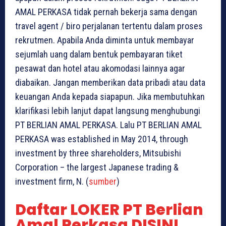
AMAL PERKASA tidak pernah bekerja sama dengan
travel agent / biro perjalanan tertentu dalam proses
rekrutmen. Apabila Anda diminta untuk membayar
sejumlah uang dalam bentuk pembayaran tiket
pesawat dan hotel atau akomodasi lainnya agar
diabaikan. Jangan memberikan data pribadi atau data
keuangan Anda kepada siapapun. Jika membutuhkan
klarifikasi lebih lanjut dapat langsung menghubungi
PT BERLIAN AMAL PERKASA. Lalu PT BERLIAN AMAL
PERKASA was established in May 2014, through
investment by three shareholders, Mitsubishi
Corporation – the largest Japanese trading &
investment firm, N. (
sumber
)
Daftar LOKER PT Berlian
Amal Perkasa DISINI