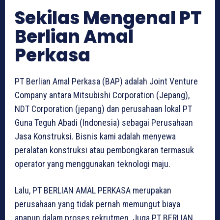
Sekilas Mengenal PT
Berlian Amal
Perkasa
PT Berlian Amal Perkasa (BAP) adalah Joint Venture
Company antara Mitsubishi Corporation (Jepang),
NDT Corporation (jepang) dan perusahaan lokal PT
Guna Teguh Abadi (Indonesia) sebagai Perusahaan
Jasa Konstruksi. Bisnis kami adalah menyewa
peralatan konstruksi atau pembongkaran termasuk
operator yang menggunakan teknologi maju.
Lalu, PT BERLIAN AMAL PERKASA merupakan
perusahaan yang tidak pernah memungut biaya
apapun dalam proses rekrutmen. Juga PT BERLIAN