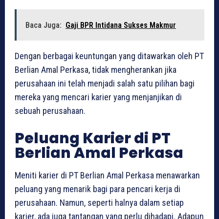
Baca Juga:
Gaji BPR Intidana Sukses Makmur
Dengan berbagai keuntungan yang ditawarkan oleh PT
Berlian Amal Perkasa, tidak mengherankan jika
perusahaan ini telah menjadi salah satu pilihan bagi
mereka yang mencari karier yang menjanjikan di
sebuah perusahaan.
Peluang Karier di PT
Berlian Amal Perkasa
Meniti karier di PT Berlian Amal Perkasa menawarkan
peluang yang menarik bagi para pencari kerja di
perusahaan. Namun, seperti halnya dalam setiap
karier, ada juga tantangan yang perlu dihadapi. Adapun