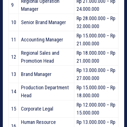
Regional Operation
Rp 21.000.000 – Rp
9
Manager
24.000.000
Rp 28.000.000 – Rp
10
Senior Brand Manager
32.000.000
Rp 15.000.000 – Rp
11
Accounting Manager
21.000.000
Regional Sales and
Rp 18.000.000 – Rp
12
Promotion Head
21.000.000
Rp 13.000.000 – Rp
13
Brand Manager
27.000.000
Production Department
Rp 15.000.000 – Rp
14
Head
18.000.000
Rp 12.000.000 – Rp
15
Corporate Legal
15.000.000
Human Resource
Rp 13.000.000 – Rp
16