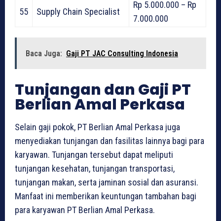
Rp 5.000.000 – Rp
55
Supply Chain Specialist
7.000.000
Baca Juga:
Gaji PT JAC Consulting Indonesia
Tunjangan dan Gaji PT
Berlian Amal Perkasa
Selain gaji pokok, PT Berlian Amal Perkasa juga
menyediakan tunjangan dan fasilitas lainnya bagi para
karyawan. Tunjangan tersebut dapat meliputi
tunjangan kesehatan, tunjangan transportasi,
tunjangan makan, serta jaminan sosial dan asuransi.
Manfaat ini memberikan keuntungan tambahan bagi
para karyawan PT Berlian Amal Perkasa.