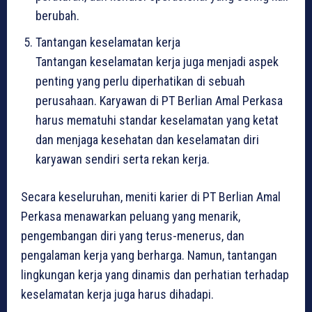
berubah.
Tantangan keselamatan kerja
Tantangan keselamatan kerja juga menjadi aspek
penting yang perlu diperhatikan di sebuah
perusahaan. Karyawan di PT Berlian Amal Perkasa
harus mematuhi standar keselamatan yang ketat
dan menjaga kesehatan dan keselamatan diri
karyawan sendiri serta rekan kerja.
Secara keseluruhan, meniti karier di PT Berlian Amal
Perkasa menawarkan peluang yang menarik,
pengembangan diri yang terus-menerus, dan
pengalaman kerja yang berharga. Namun, tantangan
lingkungan kerja yang dinamis dan perhatian terhadap
keselamatan kerja juga harus dihadapi.