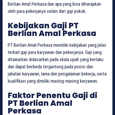
Berlian Amal Perkasa dan apa yang bisa diharapkan
oleh para pekerjanya selain dari gaji pokok.
Kebijakan Gaji PT
Berlian Amal Perkasa
PT Berlian Amal Perkasa memiliki kebijakan yang jelas
terkait gaji para karyawan dan pekerjanya. Gaji yang
ditawarkan didasarkan pada skala upah yang berlaku
dan dapat berbeda tergantung pada posisi dan
jabatan karyawan, lama dan pengalaman bekerja, serta
kualifikasi yang dimiliki masing-masing karyawan.
Faktor Penentu Gaji di
PT Berlian Amal
Perkasa