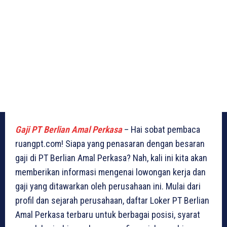
Gaji PT Berlian Amal Perkasa
– Hai sobat pembaca
ruangpt.com! Siapa yang penasaran dengan besaran
gaji di PT Berlian Amal Perkasa? Nah, kali ini kita akan
memberikan informasi mengenai lowongan kerja dan
gaji yang ditawarkan oleh perusahaan ini. Mulai dari
profil dan sejarah perusahaan, daftar Loker PT Berlian
Amal Perkasa terbaru untuk berbagai posisi, syarat