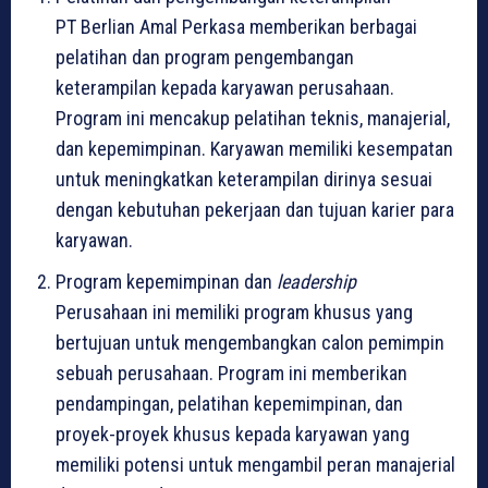
PT Berlian Amal Perkasa memberikan berbagai
pelatihan dan program pengembangan
keterampilan kepada karyawan perusahaan.
Program ini mencakup pelatihan teknis, manajerial,
dan kepemimpinan. Karyawan memiliki kesempatan
untuk meningkatkan keterampilan dirinya sesuai
dengan kebutuhan pekerjaan dan tujuan karier para
karyawan.
Program kepemimpinan dan
leadership
Perusahaan ini memiliki program khusus yang
bertujuan untuk mengembangkan calon pemimpin
sebuah perusahaan. Program ini memberikan
pendampingan, pelatihan kepemimpinan, dan
proyek-proyek khusus kepada karyawan yang
memiliki potensi untuk mengambil peran manajerial