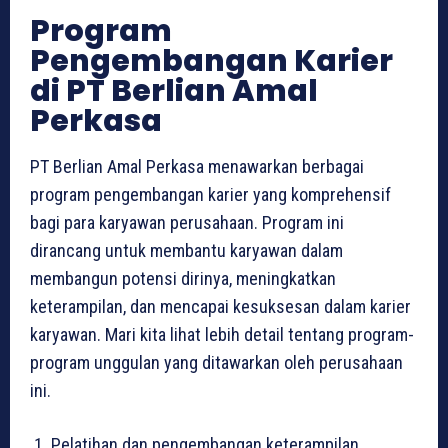
Program
Pengembangan Karier
di PT Berlian Amal
Perkasa
PT Berlian Amal Perkasa menawarkan berbagai
program pengembangan karier yang komprehensif
bagi para karyawan perusahaan. Program ini
dirancang untuk membantu karyawan dalam
membangun potensi dirinya, meningkatkan
keterampilan, dan mencapai kesuksesan dalam karier
karyawan. Mari kita lihat lebih detail tentang program-
program unggulan yang ditawarkan oleh perusahaan
ini.
Pelatihan dan pengembangan keterampilan