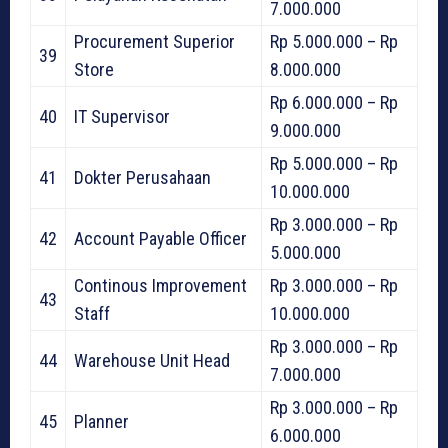
7.000.000
Procurement Superior
Rp 5.000.000 – Rp
39
Store
8.000.000
Rp 6.000.000 – Rp
40
IT Supervisor
9.000.000
Rp 5.000.000 – Rp
41
Dokter Perusahaan
10.000.000
Rp 3.000.000 – Rp
42
Account Payable Officer
5.000.000
Continous Improvement
Rp 3.000.000 – Rp
43
Staff
10.000.000
Rp 3.000.000 – Rp
44
Warehouse Unit Head
7.000.000
Rp 3.000.000 – Rp
45
Planner
6.000.000