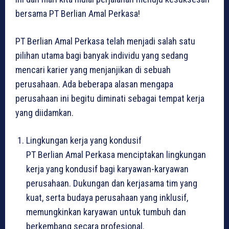
bersama PT Berlian Amal Perkasa!
PT Berlian Amal Perkasa telah menjadi salah satu
pilihan utama bagi banyak individu yang sedang
mencari karier yang menjanjikan di sebuah
perusahaan. Ada beberapa alasan mengapa
perusahaan ini begitu diminati sebagai tempat kerja
yang diidamkan.
Lingkungan kerja yang kondusif
PT Berlian Amal Perkasa menciptakan lingkungan
kerja yang kondusif bagi karyawan-karyawan
perusahaan. Dukungan dan kerjasama tim yang
kuat, serta budaya perusahaan yang inklusif,
memungkinkan karyawan untuk tumbuh dan
berkembang secara profesional.