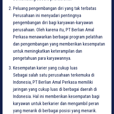
Peluang pengembangan diri yang tak terbatas
Perusahaan ini menyadari pentingnya
pengembangan diri bagi karyawan-karyawan
perusahaan. Oleh karena itu, PT Berlian Amal
Perkasa menawarkan berbagai program pelatihan
dan pengembangan yang memberikan kesempatan
untuk meningkatkan keterampilan dan
pengetahuan para karyawannya.
Kesempatan karier yang cukup luas
Sebagai salah satu perusahaan terkemuka di
Indonesia, PT Berlian Amal Perkasa memiliki
jaringan yang cukup luas di berbagai daerah di
Indonesia. Hal ini memberikan kesempatan bagi
karyawan untuk berkarier dan mengambil peran
yang menarik di berbagai posisi yang menarik.