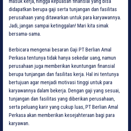
masuk kerja, hingga kepuasan finansial yang bisa
didapatkan berupa gaji serta tunjangan dan fasilitas
perusahaan yang ditawarkan untuk para karyawannya.
Jadi, jangan sampai ketinggalan! Mari kita simak
bersama-sama.
Berbicara mengenai besaran Gaji PT Berlian Amal
Perkasa tentunya tidak hanya sekedar uang, namun
perusahaan juga memberikan keuntungan finansial
berupa tunjangan dan fasilitas kerja. Hal ini tentunya
bertujuan agar menjadi motivasi tinggi untuk para
karyawannya dalam bekerja. Dengan gaji yang sesuai,
tunjangan dan fasilitas yang diberikan perusahaan,
serta peluang karir yang cukup luas, PT Berlian Amal
Perkasa akan memberikan kesejahteraan bagi para
karyawan.