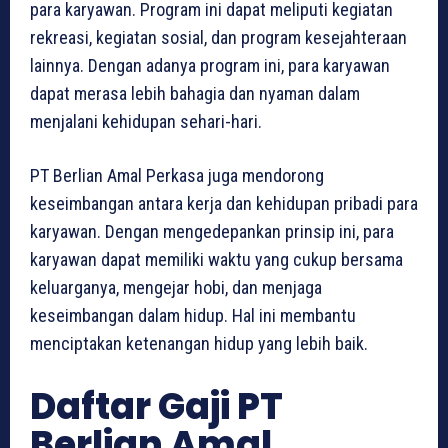
para karyawan. Program ini dapat meliputi kegiatan
rekreasi, kegiatan sosial, dan program kesejahteraan
lainnya. Dengan adanya program ini, para karyawan
dapat merasa lebih bahagia dan nyaman dalam
menjalani kehidupan sehari-hari.
PT Berlian Amal Perkasa juga mendorong
keseimbangan antara kerja dan kehidupan pribadi para
karyawan. Dengan mengedepankan prinsip ini, para
karyawan dapat memiliki waktu yang cukup bersama
keluarganya, mengejar hobi, dan menjaga
keseimbangan dalam hidup. Hal ini membantu
menciptakan ketenangan hidup yang lebih baik.
Daftar Gaji PT
Berlian Amal