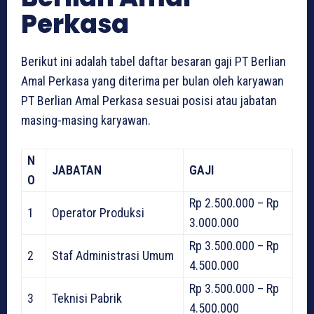
Perkasa
Berikut ini adalah tabel daftar besaran gaji PT Berlian
Amal Perkasa yang diterima per bulan oleh karyawan
PT Berlian Amal Perkasa sesuai posisi atau jabatan
masing-masing karyawan.
N
JABATAN
GAJI
O
Rp 2.500.000 – Rp
1
Operator Produksi
3.000.000
Rp 3.500.000 – Rp
2
Staf Administrasi Umum
4.500.000
Rp 3.500.000 – Rp
3
Teknisi Pabrik
4.500.000