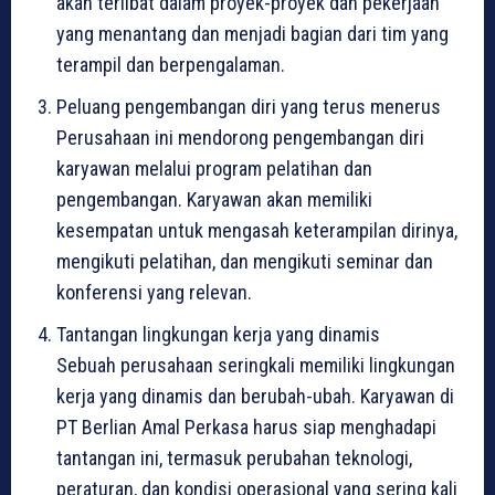
akan terlibat dalam proyek-proyek dan pekerjaan
yang menantang dan menjadi bagian dari tim yang
terampil dan berpengalaman.
Peluang pengembangan diri yang terus menerus
Perusahaan ini mendorong pengembangan diri
karyawan melalui program pelatihan dan
pengembangan. Karyawan akan memiliki
kesempatan untuk mengasah keterampilan dirinya,
mengikuti pelatihan, dan mengikuti seminar dan
konferensi yang relevan.
Tantangan lingkungan kerja yang dinamis
Sebuah perusahaan seringkali memiliki lingkungan
kerja yang dinamis dan berubah-ubah. Karyawan di
PT Berlian Amal Perkasa harus siap menghadapi
tantangan ini, termasuk perubahan teknologi,
peraturan, dan kondisi operasional yang sering kali