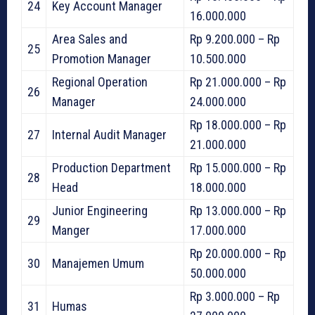
24
Key Account Manager
16.000.000
Area Sales and
Rp 9.200.000 – Rp
25
Promotion Manager
10.500.000
Regional Operation
Rp 21.000.000 – Rp
26
Manager
24.000.000
Rp 18.000.000 – Rp
27
Internal Audit Manager
21.000.000
Production Department
Rp 15.000.000 – Rp
28
Head
18.000.000
Junior Engineering
Rp 13.000.000 – Rp
29
Manger
17.000.000
Rp 20.000.000 – Rp
30
Manajemen Umum
50.000.000
Rp 3.000.000 – Rp
31
Humas