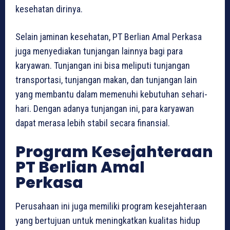
kesehatan dirinya.
Selain jaminan kesehatan, PT Berlian Amal Perkasa
juga menyediakan tunjangan lainnya bagi para
karyawan. Tunjangan ini bisa meliputi tunjangan
transportasi, tunjangan makan, dan tunjangan lain
yang membantu dalam memenuhi kebutuhan sehari-
hari. Dengan adanya tunjangan ini, para karyawan
dapat merasa lebih stabil secara finansial.
Program Kesejahteraan
PT Berlian Amal
Perkasa
Perusahaan ini juga memiliki program kesejahteraan
yang bertujuan untuk meningkatkan kualitas hidup