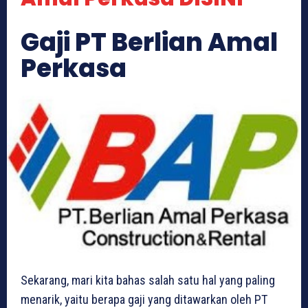
Gaji PT Berlian Amal
Perkasa
Sekarang, mari kita bahas salah satu hal yang paling
menarik, yaitu berapa gaji yang ditawarkan oleh PT