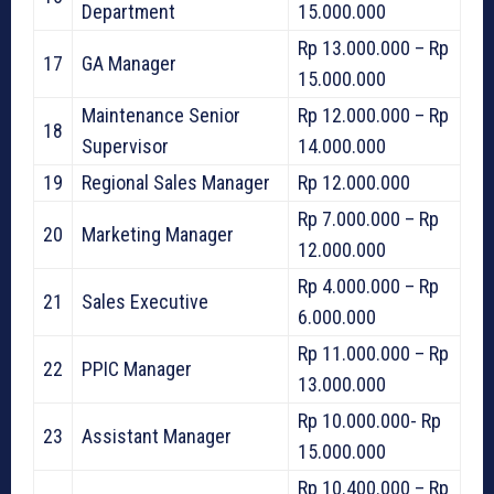
Department
15.000.000
Rp 13.000.000 – Rp
17
GA Manager
15.000.000
Maintenance Senior
Rp 12.000.000 – Rp
18
Supervisor
14.000.000
19
Regional Sales Manager
Rp 12.000.000
Rp 7.000.000 – Rp
20
Marketing Manager
12.000.000
Rp 4.000.000 – Rp
21
Sales Executive
6.000.000
Rp 11.000.000 – Rp
22
PPIC Manager
13.000.000
Rp 10.000.000- Rp
23
Assistant Manager
15.000.000
Rp 10.400.000 – Rp