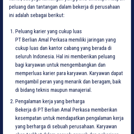
peluang dan tantangan dalam bekerja di perusahaan
ini adalah sebagai berikut:
Peluang karier yang cukup luas
PT Berlian Amal Perkasa memiliki jaringan yang
cukup luas dan kantor cabang yang berada di
seluruh Indonesia. Hal ini memberikan peluang
bagi karyawan untuk mengembangkan dan
memperluas karier para karyawan. Karyawan dapat
mengambil peran yang menarik dan beragam, baik
di bidang teknis maupun manajerial.
Pengalaman kerja yang berharga
Bekerja di PT Berlian Amal Perkasa memberikan
kesempatan untuk mendapatkan pengalaman kerja
yang berharga di sebuah perusahaan. Karyawan