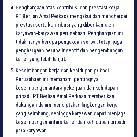
Penghargaan atas kontribusi dan prestasi kerja
PT Berlian Amal Perkasa mengakui dan menghargai
prestasi serta kontribusi yang diberikan oleh
karyawan-karyawan perusahaan. Penghargaan ini
tidak hanya berupa pengakuan verbal, tetapi juga
penghargaan berupa insentif dan pengembangan
karier yang lebih lanjut.
Keseimbangan kerja dan kehidupan pribadi
Perusahaan ini memahami pentingnya
keseimbangan antara pekerjaan dan kehidupan
pribadi. PT Berlian Amal Perkasa memberikan
dukungan dalam menciptakan lingkungan kerja
yang seimbang, sehingga karyawan dapat menjaga
keseimbangan antara karier dan kehidupan pribadi
para karyawan.