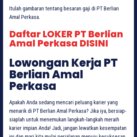
Itulah gambaran tentang besaran gaji di PT Berlian
Amal Perkasa.
Daftar LOKER PT Berlian
Amal Perkasa DISINI
Lowongan Kerja PT
Berlian Amal
Perkasa
Apakah Anda sedang mencari peluang karier yang
menarik di PT Berlian Amal Perkasa? Jika iya, bersiap-
siaplah untuk menemukan langkah-langkah meraih
karier impian Anda! Jadi, jangan lewatkan kesempatan
ini dan mari kita mulai perjalanan menuju kesuksesan