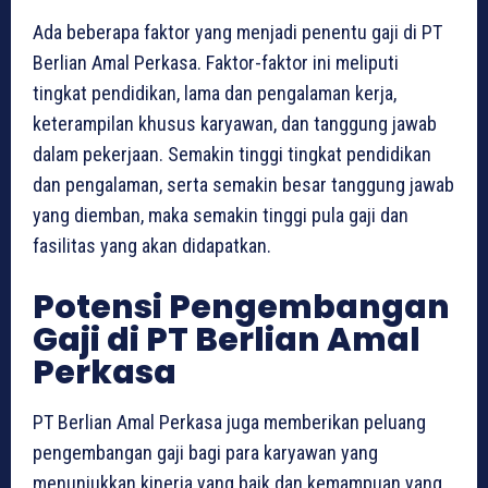
Ada beberapa faktor yang menjadi penentu gaji di PT
Berlian Amal Perkasa. Faktor-faktor ini meliputi
tingkat pendidikan, lama dan pengalaman kerja,
keterampilan khusus karyawan, dan tanggung jawab
dalam pekerjaan. Semakin tinggi tingkat pendidikan
dan pengalaman, serta semakin besar tanggung jawab
yang diemban, maka semakin tinggi pula gaji dan
fasilitas yang akan didapatkan.
Potensi Pengembangan
Gaji di PT Berlian Amal
Perkasa
PT Berlian Amal Perkasa juga memberikan peluang
pengembangan gaji bagi para karyawan yang
menunjukkan kinerja yang baik dan kemampuan yang