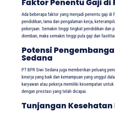
Faktor Penentu Gaji di
Ada beberapa faktor yang menjadi penentu gaji di P
pendidikan, lama dan pengalaman kerja, keterampi
pekerjaan. Semakin tinggi tingkat pendidikan dan
diemban, maka semakin tinggi pula gaji dan fasilit
Potensi Pengembangan 
Sedana
PT BPR Siwi Sedana juga memberikan peluang pen
kinerja yang baik dan kemampuan yang unggul dalam 
karyawan atau pekerja memiliki kesempatan untuk
dengan prestasi yang telah dicapai.
Tunjangan Kesehatan 