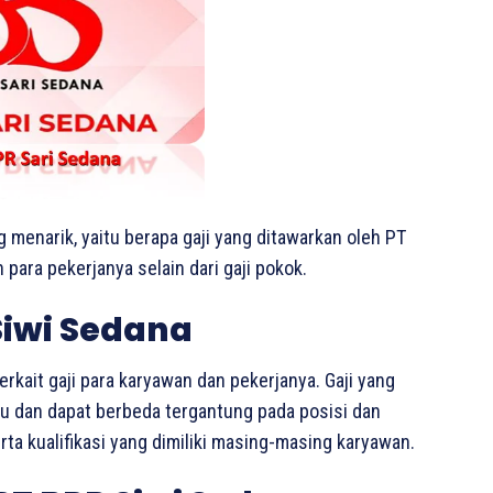
g menarik, yaitu berapa gaji yang ditawarkan oleh PT
para pekerjanya selain dari gaji pokok.
Siwi Sedana
erkait gaji para karyawan dan pekerjanya. Gaji yang
ku dan dapat berbeda tergantung pada posisi dan
ta kualifikasi yang dimiliki masing-masing karyawan.