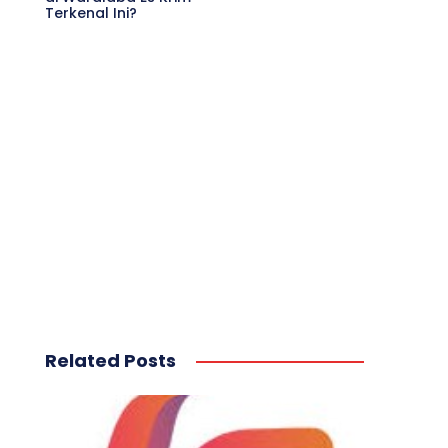
Terkenal Ini?
Related Posts