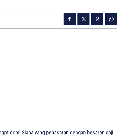
gpt.com! Siapa yang penasaran dengan besaran gaji