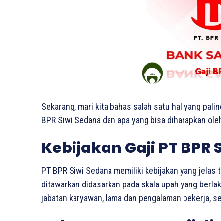
Sekarang, mari kita bahas salah satu hal yang palin
BPR Siwi Sedana dan apa yang bisa diharapkan oleh 
Kebijakan Gaji PT BPR 
PT BPR Siwi Sedana memiliki kebijakan yang jelas t
ditawarkan didasarkan pada skala upah yang berla
jabatan karyawan, lama dan pengalaman bekerja, ser