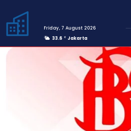
Friday, 7 August 2026
33.6
Jakarta
C