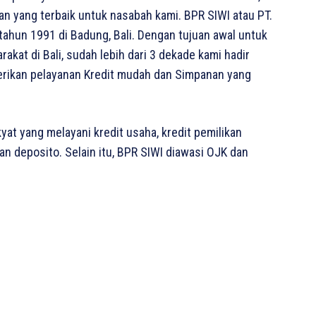
n yang terbaik untuk nasabah kami. BPR SIWI atau PT.
 tahun 1991 di Badung, Bali. Dengan tujuan awal untuk
kat di Bali, sudah lebih dari 3 dekade kami hadir
berikan pelayanan Kredit mudah dan Simpanan yang
yat yang melayani kredit usaha, kredit pemilikan
an deposito. Selain itu, BPR SIWI diawasi OJK dan