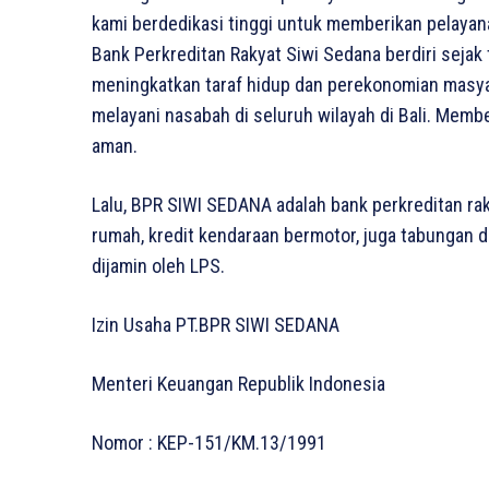
kami berdedikasi tinggi untuk memberikan pelayana
Bank Perkreditan Rakyat Siwi Sedana berdiri sejak
meningkatkan taraf hidup dan perekonomian masyara
melayani nasabah di seluruh wilayah di Bali. Mem
aman.
Lalu, BPR SIWI SEDANA adalah bank perkreditan rak
rumah, kredit kendaraan bermotor, juga tabungan d
dijamin oleh LPS.
Izin Usaha PT.BPR SIWI SEDANA
Menteri Keuangan Republik Indonesia
Nomor : KEP-151/KM.13/1991