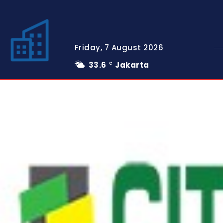
Friday, 7 August 2026
33.6
Jakarta
C