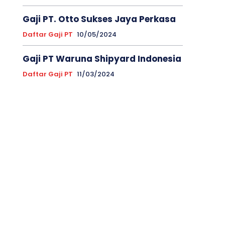
Gaji PT. Otto Sukses Jaya Perkasa
Daftar Gaji PT
10/05/2024
Gaji PT Waruna Shipyard Indonesia
Daftar Gaji PT
11/03/2024