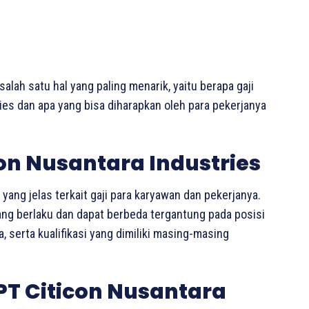
salah satu hal yang paling menarik, yaitu berapa gaji
ies dan apa yang bisa diharapkan oleh para pekerjanya
con Nusantara Industries
yang jelas terkait gaji para karyawan dan pekerjanya.
ang berlaku dan dapat berbeda tergantung pada posisi
 serta kualifikasi yang dimiliki masing-masing
 PT Citicon Nusantara