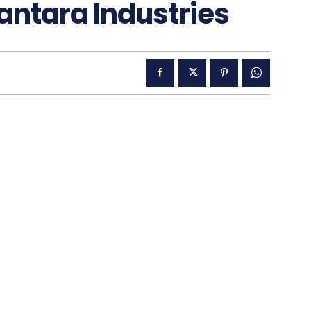
santara Industries