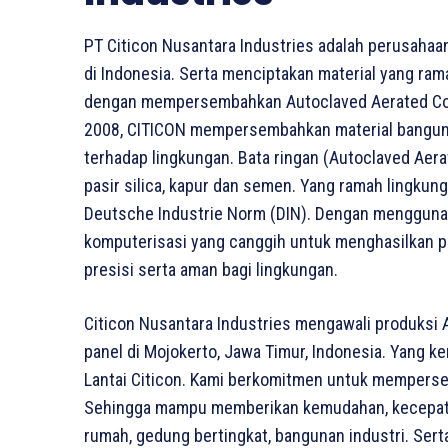
PT Citicon Nusantara Industries adalah perusahaa
di Indonesia. Serta menciptakan material yang ram
dengan mempersembahkan Autoclaved Aerated Concr
2008, CITICON mempersembahkan material bangun
terhadap lingkungan. Bata ringan (Autoclaved Aera
pasir silica, kapur dan semen. Yang ramah lingkung
Deutsche Industrie Norm (DIN). Dengan menggunak
komputerisasi yang canggih untuk menghasilkan pro
presisi serta aman bagi lingkungan.
Citicon Nusantara Industries mengawali produksi 
panel di Mojokerto, Jawa Timur, Indonesia. Yang k
Lantai Citicon. Kami berkomitmen untuk memperse
Sehingga mampu memberikan kemudahan, kecepat
rumah, gedung bertingkat, bangunan industri. Sert