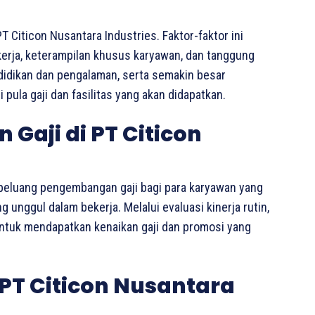
T Citicon Nusantara Industries. Faktor-faktor ini
kerja, keterampilan khusus karyawan, dan tanggung
ndidikan dan pengalaman, serta semakin besar
pula gaji dan fasilitas yang akan didapatkan.
Gaji di PT Citicon
 peluang pengembangan gaji bagi para karyawan yang
unggul dalam bekerja. Melalui evaluasi kinerja rutin,
untuk mendapatkan kenaikan gaji dan promosi yang
PT Citicon Nusantara