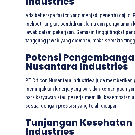
Industries
Ada beberapa faktor yang menjadi penentu gaji di P
meliputi tingkat pendidikan, lama dan pengalaman 
jawab dalam pekerjaan. Semakin tinggi tingkat pe
tanggung jawab yang diemban, maka semakin tinggi 
Potensi Pengembangan 
Nusantara Industries
PT Citicon Nusantara Industries juga memberikan
menunjukkan kinerja yang baik dan kemampuan yang 
para karyawan atau pekerja memiliki kesempatan 
sesuai dengan prestasi yang telah dicapai.
Tunjangan Kesehatan 
Industries