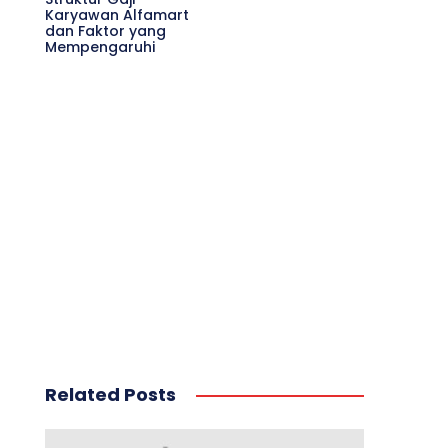
Karyawan Alfamart
dan Faktor yang
Mempengaruhi
Related Posts