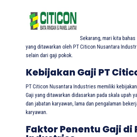
Sekarang, mari kita bahas 
yang ditawarkan oleh PT Citicon Nusantara Industr
selain dari gaji pokok.
Kebijakan Gaji PT Citi
PT Citicon Nusantara Industries memiliki kebijakan 
Gaji yang ditawarkan didasarkan pada skala upah y
dan jabatan karyawan, lama dan pengalaman bekerja,
karyawan.
Faktor Penentu Gaji di