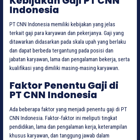
Kebijakan Gaji PT CNN
Indonesia
PT CNN Indonesia memiliki kebijakan yang jelas
terkait gaji para karyawan dan pekerjanya. Gaji yang
ditawarkan didasarkan pada skala upah yang berlaku
dan dapat berbeda tergantung pada posisi dan
jabatan karyawan, lama dan pengalaman bekerja, serta
kualifikasi yang dimiliki masing-masing karyawan.
Faktor Penentu Gaji di
PT CNN Indonesia
Ada beberapa faktor yang menjadi penentu gaji di PT
CNN Indonesia. Faktor-faktor ini meliputi tingkat
pendidikan, lama dan pengalaman kerja, keterampilan
khusus karyawan, dan tanggung jawab dalam