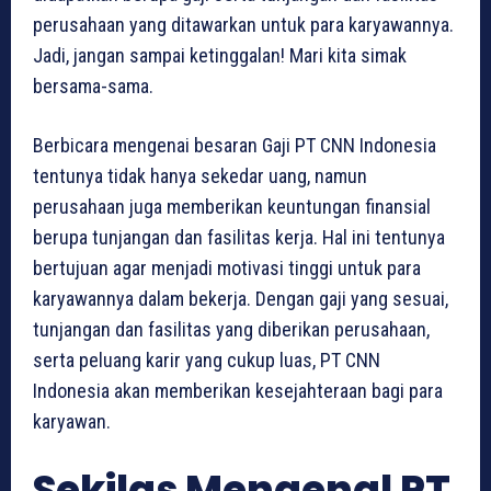
perusahaan yang ditawarkan untuk para karyawannya.
Jadi, jangan sampai ketinggalan! Mari kita simak
bersama-sama.
Berbicara mengenai besaran Gaji PT CNN Indonesia
tentunya tidak hanya sekedar uang, namun
perusahaan juga memberikan keuntungan finansial
berupa tunjangan dan fasilitas kerja. Hal ini tentunya
bertujuan agar menjadi motivasi tinggi untuk para
karyawannya dalam bekerja. Dengan gaji yang sesuai,
tunjangan dan fasilitas yang diberikan perusahaan,
serta peluang karir yang cukup luas, PT CNN
Indonesia akan memberikan kesejahteraan bagi para
karyawan.
Sekilas Mengenal PT