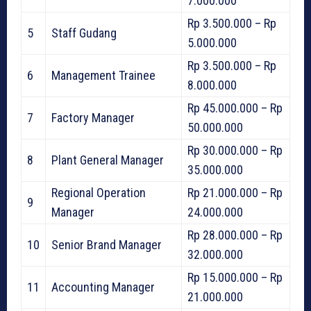
7.000.000
Rp 3.500.000 – Rp
5
Staff Gudang
5.000.000
Rp 3.500.000 – Rp
6
Management Trainee
8.000.000
Rp 45.000.000 – Rp
7
Factory Manager
50.000.000
Rp 30.000.000 – Rp
8
Plant General Manager
35.000.000
Regional Operation
Rp 21.000.000 – Rp
9
Manager
24.000.000
Rp 28.000.000 – Rp
10
Senior Brand Manager
32.000.000
Rp 15.000.000 – Rp
11
Accounting Manager
21.000.000