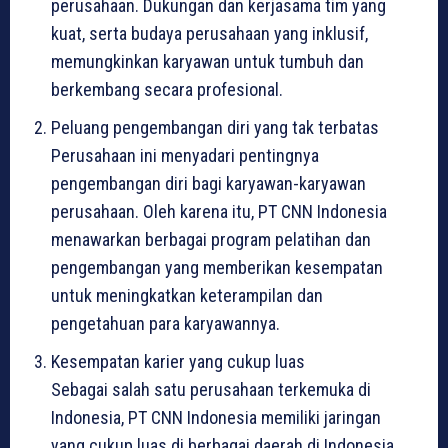
perusahaan. Dukungan dan kerjasama tim yang
kuat, serta budaya perusahaan yang inklusif,
memungkinkan karyawan untuk tumbuh dan
berkembang secara profesional.
Peluang pengembangan diri yang tak terbatas
Perusahaan ini menyadari pentingnya
pengembangan diri bagi karyawan-karyawan
perusahaan. Oleh karena itu, PT CNN Indonesia
menawarkan berbagai program pelatihan dan
pengembangan yang memberikan kesempatan
untuk meningkatkan keterampilan dan
pengetahuan para karyawannya.
Kesempatan karier yang cukup luas
Sebagai salah satu perusahaan terkemuka di
Indonesia, PT CNN Indonesia memiliki jaringan
yang cukup luas di berbagai daerah di Indonesia.