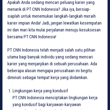
Apakah Anda sedang mencari peluang karier yang
menarik di PT CNN Indonesia? Jika iya, bersiap-
siaplah untuk menemukan langkah-langkah meraih
karier impian Anda! Jadi, jangan lewatkan kesempatan
ini dan mari kita mulai perjalanan menuju kesuksesan
bersama PT CNN Indonesia!
PT CNN Indonesia telah menjadi salah satu pilihan
utama bagi banyak individu yang sedang mencari
karier yang menjanjikan di sebuah perusahaan. Ada
beberapa alasan mengapa perusahaan ini begitu
diminati sebagai tempat kerja yang diidamkan.
Lingkungan kerja yang kondusif
PT CNN Indonesia menciptakan lingkungan kerja
yang kondusif bagi karyawan-karyawan