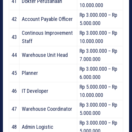
41
Dokter Perusahaan
10.000.000
Rp 3.000.000 – Rp
42
Account Payable Officer
5.000.000
Continous Improvement
Rp 3.000.000 – Rp
43
Staff
10.000.000
Rp 3.000.000 – Rp
44
Warehouse Unit Head
7.000.000
Rp 3.000.000 – Rp
45
Planner
6.000.000
Rp 5.000.000 – Rp
46
IT Developer
10.000.000
Rp 3.000.000 – Rp
47
Warehouse Coordinator
5.000.000
Rp 3.000.000 – Rp
48
Admin Logistic
5.000.000