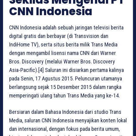
CNN Indonesia
CNN Indonesia adalah sebuah jaringan televisi berita
digital gratis dan berbayar (di Transvision dan
IndiHome TV), serta situs berita milik Trans Media
dengan mengambil lisensi nama CNN dari Warner
Bros. Discovery (melalui Warner Bros. Discovery
Asia-Pacific).[4] Saluran ini disiarkan pertama kalinya
pada Senin, 17 Agustus 2015. Peluncuran utamanya
berlangsung sejak 15 Desember 2015 dalam rangka
memperingati ulang tahun Trans Media yang ke-14.
Bersiaran dalam Bahasa Indonesia dari studio Trans
Media, saluran CNN Indonesia menyajikan konten lokal
dan internasional, dengan fokus pada berita umum,