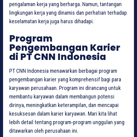
pengalaman kerja yang berharga. Namun, tantangan
lingkungan kerja yang dinamis dan perhatian terhadap
keselamatan kerja juga harus dihadapi.
Program
Pengembangan Karier
di PT CNN Indonesia
PT CNN Indonesia menawarkan berbagai program
pengembangan karier yang komprehensif bagi para
karyawan perusahaan. Program ini dirancang untuk
membantu karyawan dalam membangun potensi
dirinya, meningkatkan keterampilan, dan mencapai
kesuksesan dalam karier karyawan. Mari kita lihat
lebih detail tentang program-program unggulan yang
ditawarkan oleh perusahaan ini.