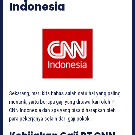
Indonesia
Sekarang, mari kita bahas salah satu hal yang paling
menarik, yaitu berapa gaji yang ditawarkan oleh PT
CNN Indonesia dan apa yang bisa diharapkan oleh
para pekerjanya selain dari gaji pokok.