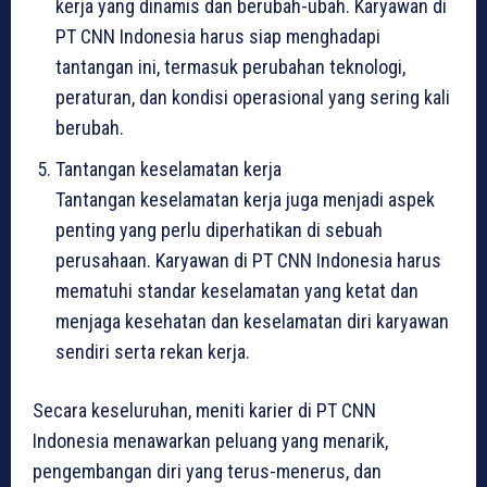
kerja yang dinamis dan berubah-ubah. Karyawan di
PT CNN Indonesia harus siap menghadapi
tantangan ini, termasuk perubahan teknologi,
peraturan, dan kondisi operasional yang sering kali
berubah.
Tantangan keselamatan kerja
Tantangan keselamatan kerja juga menjadi aspek
penting yang perlu diperhatikan di sebuah
perusahaan. Karyawan di PT CNN Indonesia harus
mematuhi standar keselamatan yang ketat dan
menjaga kesehatan dan keselamatan diri karyawan
sendiri serta rekan kerja.
Secara keseluruhan, meniti karier di PT CNN
Indonesia menawarkan peluang yang menarik,
pengembangan diri yang terus-menerus, dan