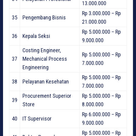
13.000.000
Rp 3.000.000 – Rp
35
Pengembang Bisnis
21.000.000
Rp 5.000.000 – Rp
36
Kepala Seksi
9.000.000
Costing Engineer,
Rp 5.000.000 – Rp
37
Mechanical Process
7.000.000
Engineering
Rp 5.000.000 – Rp
38
Pelayanan Kesehatan
7.000.000
Procurement Superior
Rp 5.000.000 – Rp
39
Store
8.000.000
Rp 6.000.000 – Rp
40
IT Supervisor
9.000.000
Rp 5.000.000 – Rp