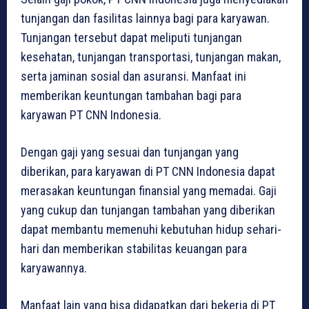
tunjangan dan fasilitas lainnya bagi para karyawan.
Tunjangan tersebut dapat meliputi tunjangan
kesehatan, tunjangan transportasi, tunjangan makan,
serta jaminan sosial dan asuransi. Manfaat ini
memberikan keuntungan tambahan bagi para
karyawan PT CNN Indonesia.
Dengan gaji yang sesuai dan tunjangan yang
diberikan, para karyawan di PT CNN Indonesia dapat
merasakan keuntungan finansial yang memadai. Gaji
yang cukup dan tunjangan tambahan yang diberikan
dapat membantu memenuhi kebutuhan hidup sehari-
hari dan memberikan stabilitas keuangan para
karyawannya.
Manfaat lain yang bisa didapatkan dari bekerja di PT