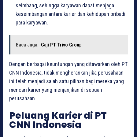
seimbang, sehingga karyawan dapat menjaga
keseimbangan antara karier dan kehidupan pribadi
para karyawan.
Baca Juga:
Gaji PT Trivo Group
Dengan berbagai keuntungan yang ditawarkan oleh PT
CNN Indonesia, tidak mengherankan jika perusahaan
ini telah menjadi salah satu pilihan bagi mereka yang
mencari karier yang menjanjikan di sebuah
perusahaan.
Peluang Karier di PT
CNN Indonesia