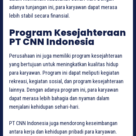
adanya tunjangan ini, para karyawan dapat merasa
lebih stabil secara finansial.
Program Kesejahteraan
PT CNN Indonesia
Perusahaan ini juga memiliki program kesejahteraan
yang bertujuan untuk meningkatkan kualitas hidup
para karyawan. Program ini dapat meliputi kegiatan
rekreasi, kegiatan sosial, dan program kesejahteraan
lainnya. Dengan adanya program ini, para karyawan
dapat merasa lebih bahagia dan nyaman dalam
menjalani kehidupan sehari-hari.
PT CNN Indonesia juga mendorong keseimbangan
antara kerja dan kehidupan pribadi para karyawan.