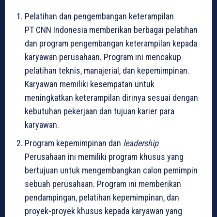
Pelatihan dan pengembangan keterampilan
PT CNN Indonesia memberikan berbagai pelatihan
dan program pengembangan keterampilan kepada
karyawan perusahaan. Program ini mencakup
pelatihan teknis, manajerial, dan kepemimpinan.
Karyawan memiliki kesempatan untuk
meningkatkan keterampilan dirinya sesuai dengan
kebutuhan pekerjaan dan tujuan karier para
karyawan.
Program kepemimpinan dan
leadership
Perusahaan ini memiliki program khusus yang
bertujuan untuk mengembangkan calon pemimpin
sebuah perusahaan. Program ini memberikan
pendampingan, pelatihan kepemimpinan, dan
proyek-proyek khusus kepada karyawan yang