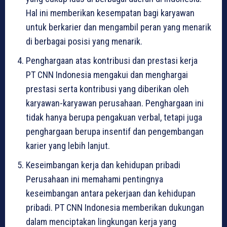
Hal ini memberikan kesempatan bagi karyawan
untuk berkarier dan mengambil peran yang menarik
di berbagai posisi yang menarik.
Penghargaan atas kontribusi dan prestasi kerja
PT CNN Indonesia mengakui dan menghargai
prestasi serta kontribusi yang diberikan oleh
karyawan-karyawan perusahaan. Penghargaan ini
tidak hanya berupa pengakuan verbal, tetapi juga
penghargaan berupa insentif dan pengembangan
karier yang lebih lanjut.
Keseimbangan kerja dan kehidupan pribadi
Perusahaan ini memahami pentingnya
keseimbangan antara pekerjaan dan kehidupan
pribadi. PT CNN Indonesia memberikan dukungan
dalam menciptakan lingkungan kerja yang