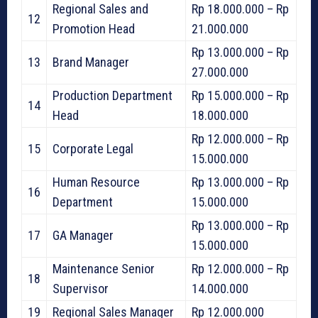
Regional Sales and
Rp 18.000.000 – Rp
12
Promotion Head
21.000.000
Rp 13.000.000 – Rp
13
Brand Manager
27.000.000
Production Department
Rp 15.000.000 – Rp
14
Head
18.000.000
Rp 12.000.000 – Rp
15
Corporate Legal
15.000.000
Human Resource
Rp 13.000.000 – Rp
16
Department
15.000.000
Rp 13.000.000 – Rp
17
GA Manager
15.000.000
Maintenance Senior
Rp 12.000.000 – Rp
18
Supervisor
14.000.000
19
Regional Sales Manager
Rp 12.000.000