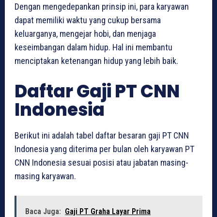
Dengan mengedepankan prinsip ini, para karyawan
dapat memiliki waktu yang cukup bersama
keluarganya, mengejar hobi, dan menjaga
keseimbangan dalam hidup. Hal ini membantu
menciptakan ketenangan hidup yang lebih baik.
Daftar Gaji PT CNN
Indonesia
Berikut ini adalah tabel daftar besaran gaji PT CNN
Indonesia yang diterima per bulan oleh karyawan PT
CNN Indonesia sesuai posisi atau jabatan masing-
masing karyawan.
Baca Juga:
Gaji PT Graha Layar Prima