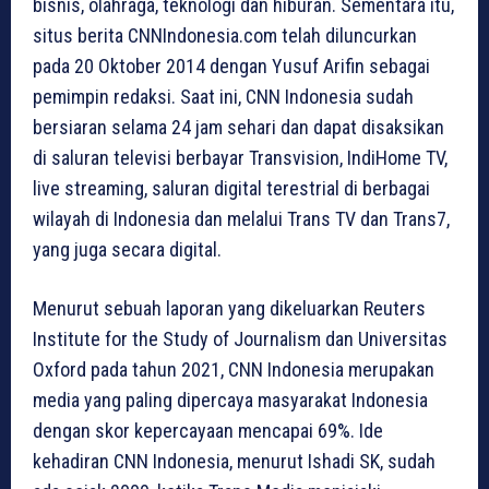
bisnis, olahraga, teknologi dan hiburan. Sementara itu,
situs berita CNNIndonesia.com telah diluncurkan
pada 20 Oktober 2014 dengan Yusuf Arifin sebagai
pemimpin redaksi. Saat ini, CNN Indonesia sudah
bersiaran selama 24 jam sehari dan dapat disaksikan
di saluran televisi berbayar Transvision, IndiHome TV,
live streaming, saluran digital terestrial di berbagai
wilayah di Indonesia dan melalui Trans TV dan Trans7,
yang juga secara digital.
Menurut sebuah laporan yang dikeluarkan Reuters
Institute for the Study of Journalism dan Universitas
Oxford pada tahun 2021, CNN Indonesia merupakan
media yang paling dipercaya masyarakat Indonesia
dengan skor kepercayaan mencapai 69%. Ide
kehadiran CNN Indonesia, menurut Ishadi SK, sudah