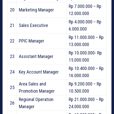
Rp 7.000.000 – Rp
20
Marketing Manager
12.000.000
Rp 4.000.000 – Rp
21
Sales Executive
6.000.000
Rp 11.000.000 – Rp
22
PPIC Manager
13.000.000
Rp 10.000.000- Rp
23
Assistant Manager
15.000.000
Rp 10.400.000 – Rp
24
Key Account Manager
16.000.000
Area Sales and
Rp 9.200.000 – Rp
25
Promotion Manager
10.500.000
Regional Operation
Rp 21.000.000 – Rp
26
Manager
24.000.000