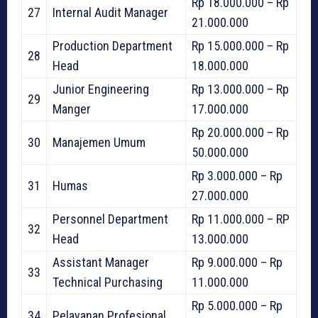
Rp 18.000.000 – Rp
27
Internal Audit Manager
21.000.000
Production Department
Rp 15.000.000 – Rp
28
Head
18.000.000
Junior Engineering
Rp 13.000.000 – Rp
29
Manger
17.000.000
Rp 20.000.000 – Rp
30
Manajemen Umum
50.000.000
Rp 3.000.000 – Rp
31
Humas
27.000.000
Personnel Department
Rp 11.000.000 – RP
32
Head
13.000.000
Assistant Manager
Rp 9.000.000 – Rp
33
Technical Purchasing
11.000.000
Rp 5.000.000 – Rp
34
Pelayanan Profesional