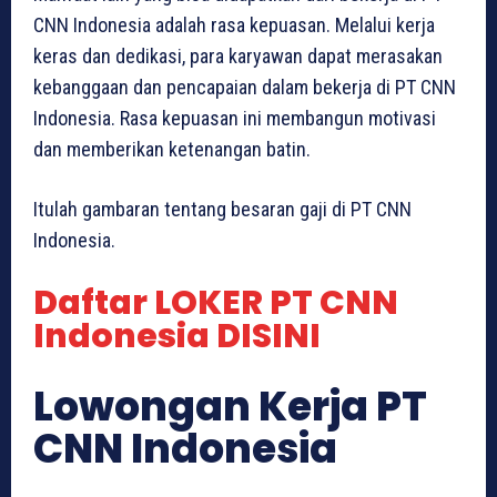
CNN Indonesia adalah rasa kepuasan. Melalui kerja
keras dan dedikasi, para karyawan dapat merasakan
kebanggaan dan pencapaian dalam bekerja di PT CNN
Indonesia. Rasa kepuasan ini membangun motivasi
dan memberikan ketenangan batin.
Itulah gambaran tentang besaran gaji di PT CNN
Indonesia.
Daftar LOKER PT CNN
Indonesia DISINI
Lowongan Kerja PT
CNN Indonesia