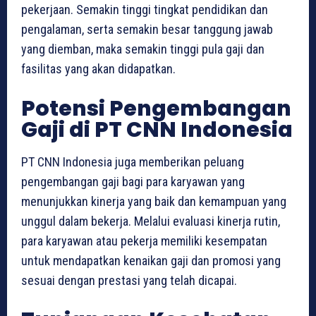
pekerjaan. Semakin tinggi tingkat pendidikan dan
pengalaman, serta semakin besar tanggung jawab
yang diemban, maka semakin tinggi pula gaji dan
fasilitas yang akan didapatkan.
Potensi Pengembangan
Gaji di PT CNN Indonesia
PT CNN Indonesia juga memberikan peluang
pengembangan gaji bagi para karyawan yang
menunjukkan kinerja yang baik dan kemampuan yang
unggul dalam bekerja. Melalui evaluasi kinerja rutin,
para karyawan atau pekerja memiliki kesempatan
untuk mendapatkan kenaikan gaji dan promosi yang
sesuai dengan prestasi yang telah dicapai.