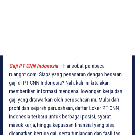
Gaji PT CNN Indonesia
– Hai sobat pembaca
ruangpt.com! Siapa yang penasaran dengan besaran
gaji di PT CNN Indonesia? Nah, kali ini kita akan
memberikan informasi mengenai lowongan kerja dan
gaji yang ditawarkan oleh perusahaan ini. Mulai dari
profil dan sejarah perusahaan, daftar Loker PT CNN
Indonesia terbaru untuk berbagai posisi, syarat
masuk kerja, hingga kepuasan finansial yang bisa
didapatkan berupa gaji serta tunjangan dan fasilitas