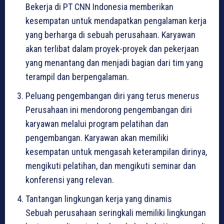
Bekerja di PT CNN Indonesia memberikan
kesempatan untuk mendapatkan pengalaman kerja
yang berharga di sebuah perusahaan. Karyawan
akan terlibat dalam proyek-proyek dan pekerjaan
yang menantang dan menjadi bagian dari tim yang
terampil dan berpengalaman.
Peluang pengembangan diri yang terus menerus
Perusahaan ini mendorong pengembangan diri
karyawan melalui program pelatihan dan
pengembangan. Karyawan akan memiliki
kesempatan untuk mengasah keterampilan dirinya,
mengikuti pelatihan, dan mengikuti seminar dan
konferensi yang relevan.
Tantangan lingkungan kerja yang dinamis
Sebuah perusahaan seringkali memiliki lingkungan