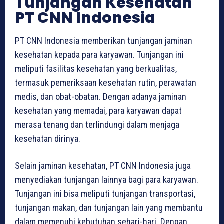
Tunjangan Kesehatan
PT CNN Indonesia
PT CNN Indonesia memberikan tunjangan jaminan
kesehatan kepada para karyawan. Tunjangan ini
meliputi fasilitas kesehatan yang berkualitas,
termasuk pemeriksaan kesehatan rutin, perawatan
medis, dan obat-obatan. Dengan adanya jaminan
kesehatan yang memadai, para karyawan dapat
merasa tenang dan terlindungi dalam menjaga
kesehatan dirinya.
Selain jaminan kesehatan, PT CNN Indonesia juga
menyediakan tunjangan lainnya bagi para karyawan.
Tunjangan ini bisa meliputi tunjangan transportasi,
tunjangan makan, dan tunjangan lain yang membantu
dalam memenuhi kebutuhan sehari-hari. Dengan