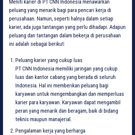
Meniti karier di PT CNN Indonesia menawarkan
peluang yang menarik bagi para pencari kerja di
perusahaan. Namun, seperti halnya dalam setiap
karier, ada juga tantangan yang perlu dihadapi. Adapun
peluang dan tantangan dalam bekerja di perusahaan
ini adalah sebagai berikut:
Peluang karier yang cukup luas
PT CNN Indonesia memiliki jaringan yang cukup
luas dan kantor cabang yang berada di seluruh
Indonesia. Hal ini memberikan peluang bagi
karyawan untuk mengembangkan dan memperluas
karier para karyawan. Karyawan dapat mengambil
peran yang menarik dan beragam, baik di bidang
teknis maupun manajerial.
Pengalaman kerja yang berharga