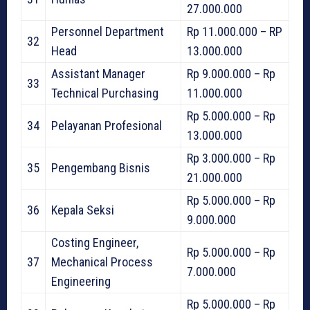
27.000.000
Personnel Department
Rp 11.000.000 – RP
32
Head
13.000.000
Assistant Manager
Rp 9.000.000 – Rp
33
Technical Purchasing
11.000.000
Rp 5.000.000 – Rp
34
Pelayanan Profesional
13.000.000
Rp 3.000.000 – Rp
35
Pengembang Bisnis
21.000.000
Rp 5.000.000 – Rp
36
Kepala Seksi
9.000.000
Costing Engineer,
Rp 5.000.000 – Rp
37
Mechanical Process
7.000.000
Engineering
Rp 5.000.000 – Rp