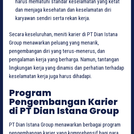
harus mematuhi standar keselamatan yang ketat
dan menjaga kesehatan dan keselamatan diri
karyawan sendiri serta rekan kerja.
Secara keseluruhan, meniti karier di PT Dian Istana
Group menawarkan peluang yang menarik,
pengembangan diri yang terus-menerus, dan
pengalaman kerja yang berharga. Namun, tantangan
lingkungan kerja yang dinamis dan perhatian terhadap
keselamatan kerja juga harus dihadapi.
Program
Pengembangan Karier
di PT Dian Istana Group
PT Dian Istana Group menawarkan berbagai program
pengembangan karier yang komprehensif bagi para