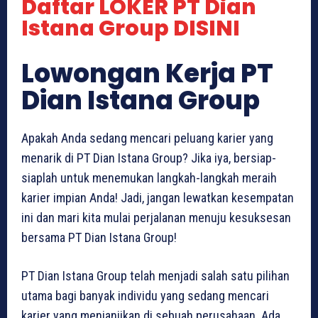
Daftar LOKER PT Dian
Istana Group DISINI
Lowongan Kerja PT
Dian Istana Group
Apakah Anda sedang mencari peluang karier yang
menarik di PT Dian Istana Group? Jika iya, bersiap-
siaplah untuk menemukan langkah-langkah meraih
karier impian Anda! Jadi, jangan lewatkan kesempatan
ini dan mari kita mulai perjalanan menuju kesuksesan
bersama PT Dian Istana Group!
PT Dian Istana Group telah menjadi salah satu pilihan
utama bagi banyak individu yang sedang mencari
karier yang menjanjikan di sebuah perusahaan. Ada