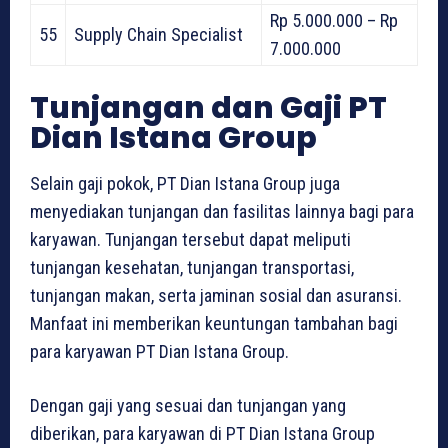
Rp 5.000.000 – Rp
55
Supply Chain Specialist
7.000.000
Tunjangan dan Gaji PT
Dian Istana Group
Selain gaji pokok, PT Dian Istana Group juga
menyediakan tunjangan dan fasilitas lainnya bagi para
karyawan. Tunjangan tersebut dapat meliputi
tunjangan kesehatan, tunjangan transportasi,
tunjangan makan, serta jaminan sosial dan asuransi.
Manfaat ini memberikan keuntungan tambahan bagi
para karyawan PT Dian Istana Group.
Dengan gaji yang sesuai dan tunjangan yang
diberikan, para karyawan di PT Dian Istana Group