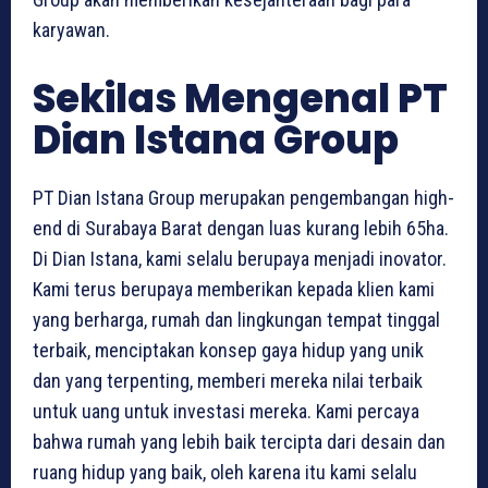
karyawan.
Sekilas Mengenal PT
Dian Istana Group
PT Dian Istana Group merupakan pengembangan high-
end di Surabaya Barat dengan luas kurang lebih 65ha.
Di Dian Istana, kami selalu berupaya menjadi inovator.
Kami terus berupaya memberikan kepada klien kami
yang berharga, rumah dan lingkungan tempat tinggal
terbaik, menciptakan konsep gaya hidup yang unik
dan yang terpenting, memberi mereka nilai terbaik
untuk uang untuk investasi mereka. Kami percaya
bahwa rumah yang lebih baik tercipta dari desain dan
ruang hidup yang baik, oleh karena itu kami selalu