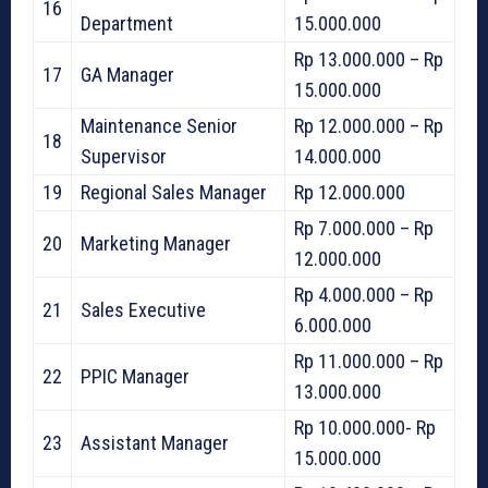
16
Department
15.000.000
Rp 13.000.000 – Rp
17
GA Manager
15.000.000
Maintenance Senior
Rp 12.000.000 – Rp
18
Supervisor
14.000.000
19
Regional Sales Manager
Rp 12.000.000
Rp 7.000.000 – Rp
20
Marketing Manager
12.000.000
Rp 4.000.000 – Rp
21
Sales Executive
6.000.000
Rp 11.000.000 – Rp
22
PPIC Manager
13.000.000
Rp 10.000.000- Rp
23
Assistant Manager
15.000.000