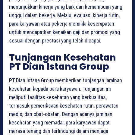
menunjukkan kinerja yang baik dan kemampuan yang
unggul dalam bekerja. Melalui evaluasi kinerja rutin,
para karyawan atau pekerja memiliki kesempatan
untuk mendapatkan kenaikan gaji dan promosi yang
sesuai dengan prestasi yang telah dicapai.
Tunjangan Kesehatan
PT Dian Istana Group
PT Dian Istana Group memberikan tunjangan jaminan
kesehatan kepada para karyawan. Tunjangan ini
meliputi fasilitas kesehatan yang berkualitas,
termasuk pemeriksaan kesehatan rutin, perawatan
medis, dan obat-obatan. Dengan adanya jaminan
kesehatan yang memadai, para karyawan dapat
merasa tenang dan terlindungi dalam menjaga