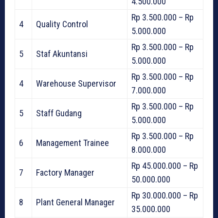
4.500.000
Rp 3.500.000 – Rp
4
Quality Control
5.000.000
Rp 3.500.000 – Rp
5
Staf Akuntansi
5.000.000
Rp 3.500.000 – Rp
4
Warehouse Supervisor
7.000.000
Rp 3.500.000 – Rp
5
Staff Gudang
5.000.000
Rp 3.500.000 – Rp
6
Management Trainee
8.000.000
Rp 45.000.000 – Rp
7
Factory Manager
50.000.000
Rp 30.000.000 – Rp
8
Plant General Manager
35.000.000