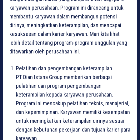
karyawan perusahaan. Program ini dirancang untuk
membantu karyawan dalam membangun potensi
dirinya, meningkatkan keterampilan, dan mencapai
kesuksesan dalam karier karyawan. Mari kita lihat
lebih detail tentang program-program unggulan yang
ditawarkan oleh perusahaan ini.
Pelatihan dan pengembangan keterampilan
PT Dian Istana Group memberikan berbagai
pelatihan dan program pengembangan
keterampilan kepada karyawan perusahaan.
Program ini mencakup pelatihan teknis, manajerial,
dan kepemimpinan. Karyawan memiliki kesempatan
untuk meningkatkan keterampilan dirinya sesuai
dengan kebutuhan pekerjaan dan tujuan karier para
karyawan.