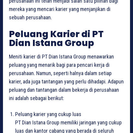
perusahaan ini telah menjadi salah satu pilihan bagi
mereka yang mencari karier yang menjanjikan di
sebuah perusahaan.
Peluang Karier di PT
Dian Istana Group
Meniti karier di PT Dian Istana Group menawarkan
peluang yang menarik bagi para pencari kerja di
perusahaan. Namun, seperti halnya dalam setiap
karier, ada juga tantangan yang perlu dihadapi. Adapun
peluang dan tantangan dalam bekerja di perusahaan
ini adalah sebagai berikut:
Peluang karier yang cukup luas
PT Dian Istana Group memiliki jaringan yang cukup
luas dan kantor cabang yang berada di seluruh