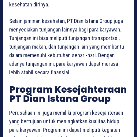
kesehatan dirinya.
Selain jaminan kesehatan, PT Dian Istana Group juga
menyediakan tunjangan lainnya bagi para karyawan.
Tunjangan ini bisa meliputi tunjangan transportasi,
tunjangan makan, dan tunjangan lain yang membantu
dalam memenuhi kebutuhan sehari-hari. Dengan
adanya tunjangan ini, para karyawan dapat merasa
lebih stabil secara finansial.
Program Kesejahteraan
PT Dian Istana Group
Perusahaan ini juga memiliki program kesejahteraan
yang bertujuan untuk meningkatkan kualitas hidup
para karyawan. Program ini dapat meliputi kegiatan