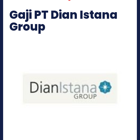
Gaji PT Dian Istana
Group