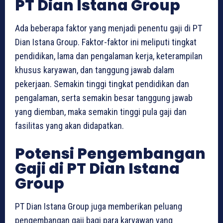
PT Dian Istana Group
Ada beberapa faktor yang menjadi penentu gaji di PT
Dian Istana Group. Faktor-faktor ini meliputi tingkat
pendidikan, lama dan pengalaman kerja, keterampilan
khusus karyawan, dan tanggung jawab dalam
pekerjaan. Semakin tinggi tingkat pendidikan dan
pengalaman, serta semakin besar tanggung jawab
yang diemban, maka semakin tinggi pula gaji dan
fasilitas yang akan didapatkan.
Potensi Pengembangan
Gaji di PT Dian Istana
Group
PT Dian Istana Group juga memberikan peluang
pengembangan gaji bagi para karyawan yang