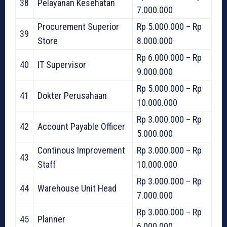
38
Pelayanan Kesehatan
7.000.000
Procurement Superior
Rp 5.000.000 – Rp
39
Store
8.000.000
Rp 6.000.000 – Rp
40
IT Supervisor
9.000.000
Rp 5.000.000 – Rp
41
Dokter Perusahaan
10.000.000
Rp 3.000.000 – Rp
42
Account Payable Officer
5.000.000
Continous Improvement
Rp 3.000.000 – Rp
43
Staff
10.000.000
Rp 3.000.000 – Rp
44
Warehouse Unit Head
7.000.000
Rp 3.000.000 – Rp
45
Planner
6.000.000