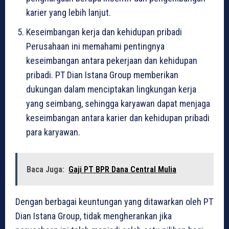
karier yang lebih lanjut.
Keseimbangan kerja dan kehidupan pribadi
Perusahaan ini memahami pentingnya
keseimbangan antara pekerjaan dan kehidupan
pribadi. PT Dian Istana Group memberikan
dukungan dalam menciptakan lingkungan kerja
yang seimbang, sehingga karyawan dapat menjaga
keseimbangan antara karier dan kehidupan pribadi
para karyawan.
Baca Juga:
Gaji PT BPR Dana Central Mulia
Dengan berbagai keuntungan yang ditawarkan oleh PT
Dian Istana Group, tidak mengherankan jika