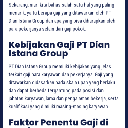
Sekarang, mari kita bahas salah satu hal yang paling
menarik, yaitu berapa gaji yang ditawarkan oleh PT
Dian Istana Group dan apa yang bisa diharapkan oleh
para pekerjanya selain dari gaji pokok.
Kebijakan Gaji PT Dian
Istana Group
PT Dian Istana Group memiliki kebijakan yang jelas
terkait gaji para karyawan dan pekerjanya. Gaji yang
ditawarkan didasarkan pada skala upah yang berlaku
dan dapat berbeda tergantung pada posisi dan
jabatan karyawan, lama dan pengalaman bekerja, serta
kualifikasi yang dimiliki masing-masing karyawan.
Faktor Penentu Gaji di