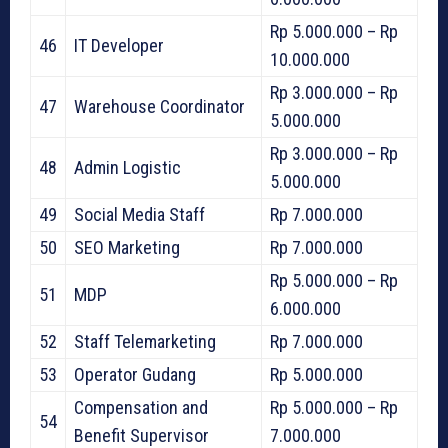
Rp 5.000.000 – Rp
46
IT Developer
10.000.000
Rp 3.000.000 – Rp
47
Warehouse Coordinator
5.000.000
Rp 3.000.000 – Rp
48
Admin Logistic
5.000.000
49
Social Media Staff
Rp 7.000.000
50
SEO Marketing
Rp 7.000.000
Rp 5.000.000 – Rp
51
MDP
6.000.000
52
Staff Telemarketing
Rp 7.000.000
53
Operator Gudang
Rp 5.000.000
Compensation and
Rp 5.000.000 – Rp
54
Benefit Supervisor
7.000.000