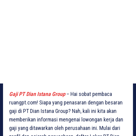
Gaji PT Dian Istana Group
– Hai sobat pembaca
ruangpt.com! Siapa yang penasaran dengan besaran
gaji di PT Dian Istana Group? Nah, kali ini kita akan
memberikan informasi mengenai lowongan kerja dan
gaji yang ditawarkan oleh perusahaan ini. Mulai dari