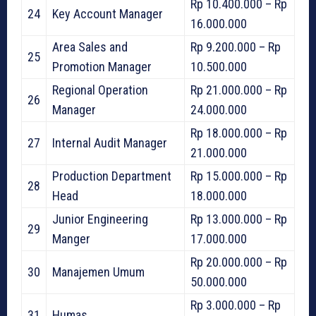
Rp 10.400.000 – Rp
24
Key Account Manager
16.000.000
Area Sales and
Rp 9.200.000 – Rp
25
Promotion Manager
10.500.000
Regional Operation
Rp 21.000.000 – Rp
26
Manager
24.000.000
Rp 18.000.000 – Rp
27
Internal Audit Manager
21.000.000
Production Department
Rp 15.000.000 – Rp
28
Head
18.000.000
Junior Engineering
Rp 13.000.000 – Rp
29
Manger
17.000.000
Rp 20.000.000 – Rp
30
Manajemen Umum
50.000.000
Rp 3.000.000 – Rp
31
Humas