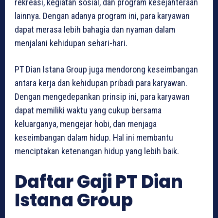
rekreasi, kegiatan sosial, dan program kesejahteraan
lainnya. Dengan adanya program ini, para karyawan
dapat merasa lebih bahagia dan nyaman dalam
menjalani kehidupan sehari-hari.
PT Dian Istana Group juga mendorong keseimbangan
antara kerja dan kehidupan pribadi para karyawan.
Dengan mengedepankan prinsip ini, para karyawan
dapat memiliki waktu yang cukup bersama
keluarganya, mengejar hobi, dan menjaga
keseimbangan dalam hidup. Hal ini membantu
menciptakan ketenangan hidup yang lebih baik.
Daftar Gaji PT Dian
Istana Group