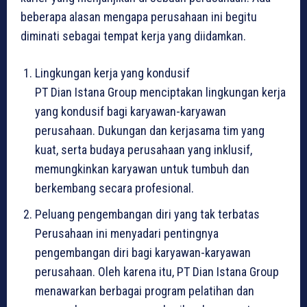
beberapa alasan mengapa perusahaan ini begitu
diminati sebagai tempat kerja yang diidamkan.
Lingkungan kerja yang kondusif
PT Dian Istana Group menciptakan lingkungan kerja
yang kondusif bagi karyawan-karyawan
perusahaan. Dukungan dan kerjasama tim yang
kuat, serta budaya perusahaan yang inklusif,
memungkinkan karyawan untuk tumbuh dan
berkembang secara profesional.
Peluang pengembangan diri yang tak terbatas
Perusahaan ini menyadari pentingnya
pengembangan diri bagi karyawan-karyawan
perusahaan. Oleh karena itu, PT Dian Istana Group
menawarkan berbagai program pelatihan dan