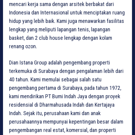
mencari kerja sama dengan arsitek berbakat dari
Indonesia dan Internasional untuk menciptakan ruang
hidup yang lebih baik. Kami juga menawarkan fasilitas
lengkap yang meliputi lapangan tenis, lapangan
basket, dan 2 club house lengkap dengan kolam
renang ozon.
Dian Istana Group adalah pengembang properti
terkemuka di Surabaya dengan pengalaman lebih dari
40 tahun. Kami memulai sebagai salah satu
pengembang pertama di Surabaya, pada tahun 1972,
kami mendirikan PT Bumi Indah Jaya dengan proyek
residensial di Dharmahusada Indah dan Kertajaya
Indah. Sejak itu, perusahaan kami dan anak
perusahaannya mempunyai kepentingan besar dalam
pengembangan real estat, komersial, dan properti