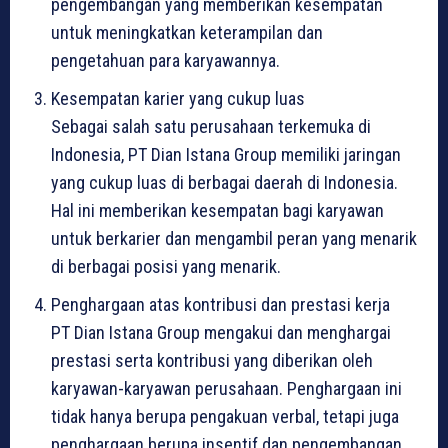
pengembangan yang memberikan kesempatan
untuk meningkatkan keterampilan dan
pengetahuan para karyawannya.
Kesempatan karier yang cukup luas
Sebagai salah satu perusahaan terkemuka di
Indonesia, PT Dian Istana Group memiliki jaringan
yang cukup luas di berbagai daerah di Indonesia.
Hal ini memberikan kesempatan bagi karyawan
untuk berkarier dan mengambil peran yang menarik
di berbagai posisi yang menarik.
Penghargaan atas kontribusi dan prestasi kerja
PT Dian Istana Group mengakui dan menghargai
prestasi serta kontribusi yang diberikan oleh
karyawan-karyawan perusahaan. Penghargaan ini
tidak hanya berupa pengakuan verbal, tetapi juga
penghargaan berupa insentif dan pengembangan