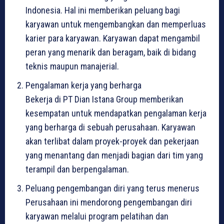
Indonesia. Hal ini memberikan peluang bagi
karyawan untuk mengembangkan dan memperluas
karier para karyawan. Karyawan dapat mengambil
peran yang menarik dan beragam, baik di bidang
teknis maupun manajerial.
Pengalaman kerja yang berharga
Bekerja di PT Dian Istana Group memberikan
kesempatan untuk mendapatkan pengalaman kerja
yang berharga di sebuah perusahaan. Karyawan
akan terlibat dalam proyek-proyek dan pekerjaan
yang menantang dan menjadi bagian dari tim yang
terampil dan berpengalaman.
Peluang pengembangan diri yang terus menerus
Perusahaan ini mendorong pengembangan diri
karyawan melalui program pelatihan dan