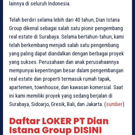
lainnya di seluruh Indonesia.
Telah berdiri selama lebih dari 40 tahun, Dian Istana
Group dikenal sebagai salah satu pionir pengembang
real estate di Surabaya. Selama bertahun-tahun, kami
telah berkembang menjadi salah satu pengembang
yang paling dapat diandalkan dengan berbagai proyek
yang sukses. Perusahaan dan anak perusahaannya
mempunyai kepentingan besar dalam pengembangan
real estate dan properti termasuk rumah tapak,
apartemen, townhouse, dan kawasan komersial. Saat
ini kami memiliki proyek yang sedang berjalan di
Surabaya, Sidoarjo, Gresik, Bali, dan Jakarta. (
sumber
)
Daftar LOKER PT Dian
Istana Group DISINI