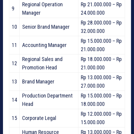
Regional Operation
Rp 21.000.000 – Rp
9
Manager
24.000.000
Rp 28.000.000 – Rp
10
Senior Brand Manager
32.000.000
Rp 15.000.000 – Rp
11
Accounting Manager
21.000.000
Regional Sales and
Rp 18.000.000 – Rp
12
Promotion Head
21.000.000
Rp 13.000.000 – Rp
13
Brand Manager
27.000.000
Production Department
Rp 15.000.000 – Rp
14
Head
18.000.000
Rp 12.000.000 – Rp
15
Corporate Legal
15.000.000
Human Resource
Rp 13.000.000 – Rp