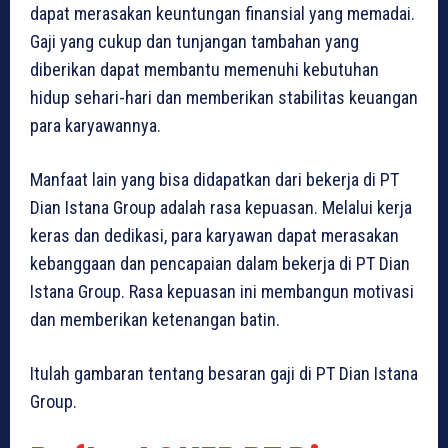
dapat merasakan keuntungan finansial yang memadai.
Gaji yang cukup dan tunjangan tambahan yang
diberikan dapat membantu memenuhi kebutuhan
hidup sehari-hari dan memberikan stabilitas keuangan
para karyawannya.
Manfaat lain yang bisa didapatkan dari bekerja di PT
Dian Istana Group adalah rasa kepuasan. Melalui kerja
keras dan dedikasi, para karyawan dapat merasakan
kebanggaan dan pencapaian dalam bekerja di PT Dian
Istana Group. Rasa kepuasan ini membangun motivasi
dan memberikan ketenangan batin.
Itulah gambaran tentang besaran gaji di PT Dian Istana
Group.