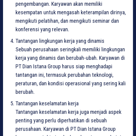
pengembangan. Karyawan akan memiliki
kesempatan untuk mengasah keterampilan dirinya,
mengikuti pelatihan, dan mengikuti seminar dan
konferensi yang relevan.
Tantangan lingkungan kerja yang dinamis
Sebuah perusahaan seringkali memiliki lingkungan
kerja yang dinamis dan berubah-ubah. Karyawan di
PT Dian Istana Group harus siap menghadapi
tantangan ini, termasuk perubahan teknologi,
peraturan, dan kondisi operasional yang sering kali
berubah.
Tantangan keselamatan kerja
Tantangan keselamatan kerja juga menjadi aspek
penting yang perlu diperhatikan di sebuah
perusahaan. Karyawan di PT Dian Istana Group