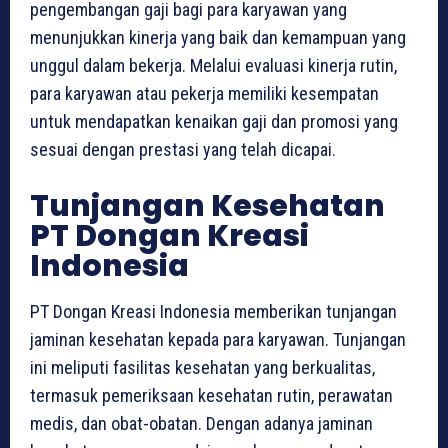
pengembangan gaji bagi para karyawan yang
menunjukkan kinerja yang baik dan kemampuan yang
unggul dalam bekerja. Melalui evaluasi kinerja rutin,
para karyawan atau pekerja memiliki kesempatan
untuk mendapatkan kenaikan gaji dan promosi yang
sesuai dengan prestasi yang telah dicapai.
Tunjangan Kesehatan
PT Dongan Kreasi
Indonesia
PT Dongan Kreasi Indonesia memberikan tunjangan
jaminan kesehatan kepada para karyawan. Tunjangan
ini meliputi fasilitas kesehatan yang berkualitas,
termasuk pemeriksaan kesehatan rutin, perawatan
medis, dan obat-obatan. Dengan adanya jaminan