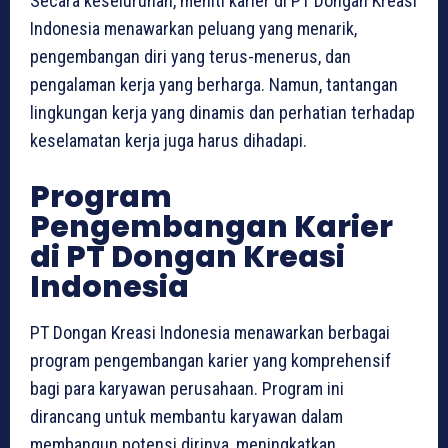
Secara keseluruhan, meniti karier di PT Dongan Kreasi
Indonesia menawarkan peluang yang menarik,
pengembangan diri yang terus-menerus, dan
pengalaman kerja yang berharga. Namun, tantangan
lingkungan kerja yang dinamis dan perhatian terhadap
keselamatan kerja juga harus dihadapi.
Program
Pengembangan Karier
di PT Dongan Kreasi
Indonesia
PT Dongan Kreasi Indonesia menawarkan berbagai
program pengembangan karier yang komprehensif
bagi para karyawan perusahaan. Program ini
dirancang untuk membantu karyawan dalam
membangun potensi dirinya, meningkatkan