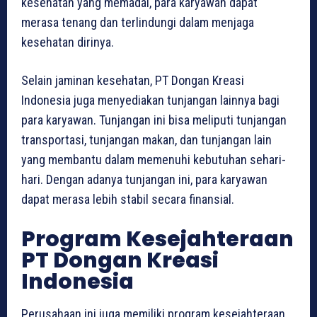
kesehatan yang memadai, para karyawan dapat
merasa tenang dan terlindungi dalam menjaga
kesehatan dirinya.
Selain jaminan kesehatan, PT Dongan Kreasi
Indonesia juga menyediakan tunjangan lainnya bagi
para karyawan. Tunjangan ini bisa meliputi tunjangan
transportasi, tunjangan makan, dan tunjangan lain
yang membantu dalam memenuhi kebutuhan sehari-
hari. Dengan adanya tunjangan ini, para karyawan
dapat merasa lebih stabil secara finansial.
Program Kesejahteraan
PT Dongan Kreasi
Indonesia
Perusahaan ini juga memiliki program kesejahteraan