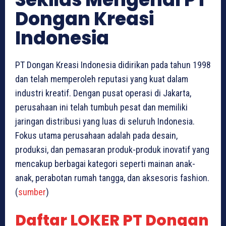
Dongan Kreasi
Indonesia
PT Dongan Kreasi Indonesia didirikan pada tahun 1998
dan telah memperoleh reputasi yang kuat dalam
industri kreatif. Dengan pusat operasi di Jakarta,
perusahaan ini telah tumbuh pesat dan memiliki
jaringan distribusi yang luas di seluruh Indonesia.
Fokus utama perusahaan adalah pada desain,
produksi, dan pemasaran produk-produk inovatif yang
mencakup berbagai kategori seperti mainan anak-
anak, perabotan rumah tangga, dan aksesoris fashion.
(
sumber
)
Daftar LOKER PT Dongan