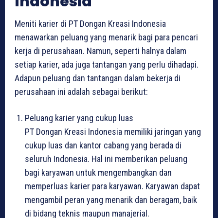
Indonesia
Meniti karier di PT Dongan Kreasi Indonesia
menawarkan peluang yang menarik bagi para pencari
kerja di perusahaan. Namun, seperti halnya dalam
setiap karier, ada juga tantangan yang perlu dihadapi.
Adapun peluang dan tantangan dalam bekerja di
perusahaan ini adalah sebagai berikut:
Peluang karier yang cukup luas
PT Dongan Kreasi Indonesia memiliki jaringan yang
cukup luas dan kantor cabang yang berada di
seluruh Indonesia. Hal ini memberikan peluang
bagi karyawan untuk mengembangkan dan
memperluas karier para karyawan. Karyawan dapat
mengambil peran yang menarik dan beragam, baik
di bidang teknis maupun manajerial.