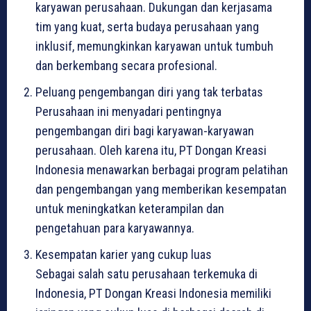
karyawan perusahaan. Dukungan dan kerjasama
tim yang kuat, serta budaya perusahaan yang
inklusif, memungkinkan karyawan untuk tumbuh
dan berkembang secara profesional.
Peluang pengembangan diri yang tak terbatas
Perusahaan ini menyadari pentingnya
pengembangan diri bagi karyawan-karyawan
perusahaan. Oleh karena itu, PT Dongan Kreasi
Indonesia menawarkan berbagai program pelatihan
dan pengembangan yang memberikan kesempatan
untuk meningkatkan keterampilan dan
pengetahuan para karyawannya.
Kesempatan karier yang cukup luas
Sebagai salah satu perusahaan terkemuka di
Indonesia, PT Dongan Kreasi Indonesia memiliki