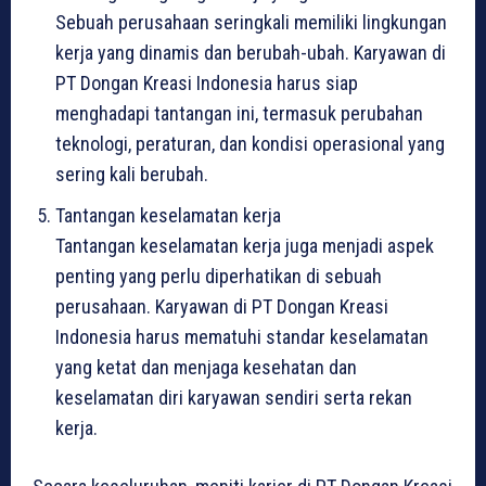
Sebuah perusahaan seringkali memiliki lingkungan
kerja yang dinamis dan berubah-ubah. Karyawan di
PT Dongan Kreasi Indonesia harus siap
menghadapi tantangan ini, termasuk perubahan
teknologi, peraturan, dan kondisi operasional yang
sering kali berubah.
Tantangan keselamatan kerja
Tantangan keselamatan kerja juga menjadi aspek
penting yang perlu diperhatikan di sebuah
perusahaan. Karyawan di PT Dongan Kreasi
Indonesia harus mematuhi standar keselamatan
yang ketat dan menjaga kesehatan dan
keselamatan diri karyawan sendiri serta rekan
kerja.