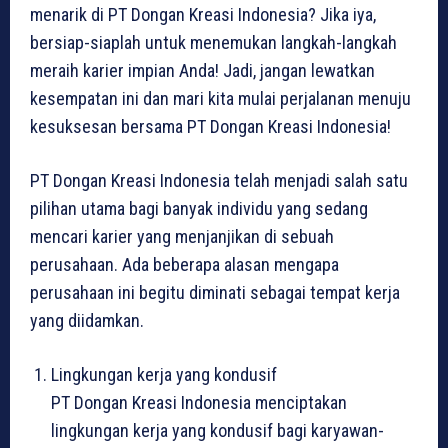
menarik di PT Dongan Kreasi Indonesia? Jika iya,
bersiap-siaplah untuk menemukan langkah-langkah
meraih karier impian Anda! Jadi, jangan lewatkan
kesempatan ini dan mari kita mulai perjalanan menuju
kesuksesan bersama PT Dongan Kreasi Indonesia!
PT Dongan Kreasi Indonesia telah menjadi salah satu
pilihan utama bagi banyak individu yang sedang
mencari karier yang menjanjikan di sebuah
perusahaan. Ada beberapa alasan mengapa
perusahaan ini begitu diminati sebagai tempat kerja
yang diidamkan.
Lingkungan kerja yang kondusif
PT Dongan Kreasi Indonesia menciptakan
lingkungan kerja yang kondusif bagi karyawan-