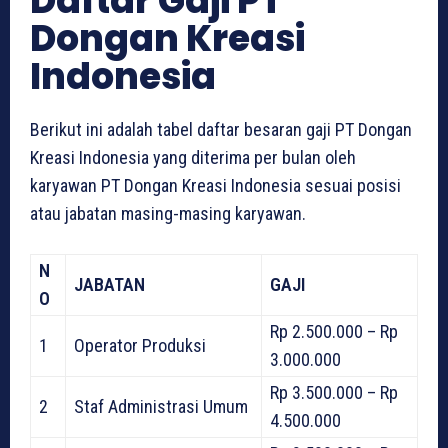
Daftar Gaji PT
Dongan Kreasi
Indonesia
Berikut ini adalah tabel daftar besaran gaji PT Dongan
Kreasi Indonesia yang diterima per bulan oleh
karyawan PT Dongan Kreasi Indonesia sesuai posisi
atau jabatan masing-masing karyawan.
N
JABATAN
GAJI
O
Rp 2.500.000 – Rp
1
Operator Produksi
3.000.000
Rp 3.500.000 – Rp
2
Staf Administrasi Umum
4.500.000