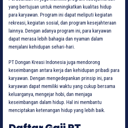
yang bertujuan untuk meningkatkan kualitas hidup
para karyawan. Program ini dapat meliputi kegiatan
rekreasi, kegiatan sosial, dan program kesejahteraan
lainnya. Dengan adanya program ini, para karyawan
dapat merasa lebih bahagia dan nyaman dalam
menjalani kehidupan sehari-hari.
PT Dongan Kreasi Indonesia juga mendorong
keseimbangan antara kerja dan kehidupan pribadi para
karyawan. Dengan mengedepankan prinsip ini, para
karyawan dapat memiliki waktu yang cukup bersama
keluarganya, mengejar hobi, dan menjaga
keseimbangan dalam hidup. Hal ini membantu
menciptakan ketenangan hidup yang lebih baik.