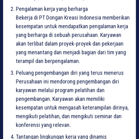
Pengalaman kerja yang berharga
Bekerja di PT Dongan Kreasi Indonesia memberikan
kesempatan untuk mendapatkan pengalaman kerja
yang berharga di sebuah perusahaan. Karyawan
akan terlibat dalam proyek-proyek dan pekerjaan
yang menantang dan menjadi bagian dari tim yang
terampil dan berpengalaman.
Peluang pengembangan diri yang terus menerus
Perusahaan ini mendorong pengembangan diri
karyawan melalui program pelatihan dan
pengembangan. Karyawan akan memiliki
kesempatan untuk mengasah keterampilan dirinya,
mengikuti pelatihan, dan mengikuti seminar dan
konferensi yang relevan.
Tantangan lingkungan kerja yang dinamis