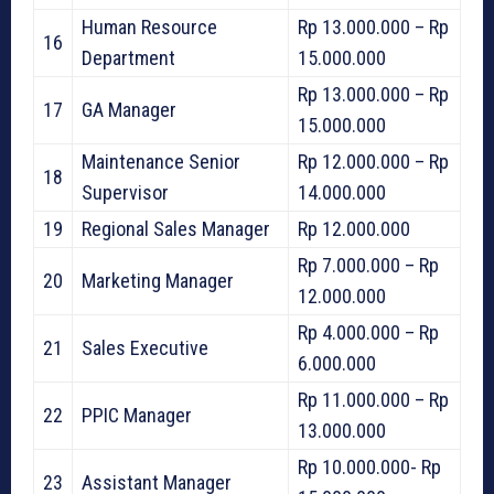
Human Resource
Rp 13.000.000 – Rp
16
Department
15.000.000
Rp 13.000.000 – Rp
17
GA Manager
15.000.000
Maintenance Senior
Rp 12.000.000 – Rp
18
Supervisor
14.000.000
19
Regional Sales Manager
Rp 12.000.000
Rp 7.000.000 – Rp
20
Marketing Manager
12.000.000
Rp 4.000.000 – Rp
21
Sales Executive
6.000.000
Rp 11.000.000 – Rp
22
PPIC Manager
13.000.000
Rp 10.000.000- Rp
23
Assistant Manager