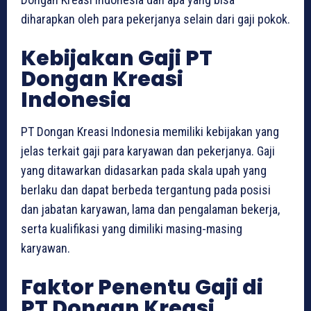
diharapkan oleh para pekerjanya selain dari gaji pokok.
Kebijakan Gaji PT
Dongan Kreasi
Indonesia
PT Dongan Kreasi Indonesia memiliki kebijakan yang
jelas terkait gaji para karyawan dan pekerjanya. Gaji
yang ditawarkan didasarkan pada skala upah yang
berlaku dan dapat berbeda tergantung pada posisi
dan jabatan karyawan, lama dan pengalaman bekerja,
serta kualifikasi yang dimiliki masing-masing
karyawan.
Faktor Penentu Gaji di
PT Dongan Kreasi