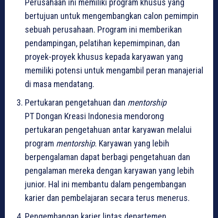
Perusahaan ini memiliki program khusus yang
bertujuan untuk mengembangkan calon pemimpin
sebuah perusahaan. Program ini memberikan
pendampingan, pelatihan kepemimpinan, dan
proyek-proyek khusus kepada karyawan yang
memiliki potensi untuk mengambil peran manajerial
di masa mendatang.
Pertukaran pengetahuan dan
mentorship
PT Dongan Kreasi Indonesia mendorong
pertukaran pengetahuan antar karyawan melalui
program
mentorship
. Karyawan yang lebih
berpengalaman dapat berbagi pengetahuan dan
pengalaman mereka dengan karyawan yang lebih
junior. Hal ini membantu dalam pengembangan
karier dan pembelajaran secara terus menerus.
Pengembangan karier lintas departemen