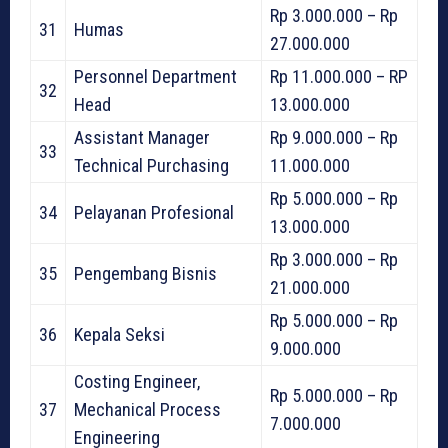
Rp 3.000.000 – Rp
31
Humas
27.000.000
Personnel Department
Rp 11.000.000 – RP
32
Head
13.000.000
Assistant Manager
Rp 9.000.000 – Rp
33
Technical Purchasing
11.000.000
Rp 5.000.000 – Rp
34
Pelayanan Profesional
13.000.000
Rp 3.000.000 – Rp
35
Pengembang Bisnis
21.000.000
Rp 5.000.000 – Rp
36
Kepala Seksi
9.000.000
Costing Engineer,
Rp 5.000.000 – Rp
37
Mechanical Process
7.000.000
Engineering