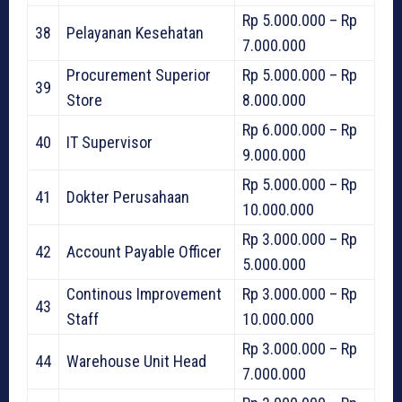
Rp 5.000.000 – Rp
38
Pelayanan Kesehatan
7.000.000
Procurement Superior
Rp 5.000.000 – Rp
39
Store
8.000.000
Rp 6.000.000 – Rp
40
IT Supervisor
9.000.000
Rp 5.000.000 – Rp
41
Dokter Perusahaan
10.000.000
Rp 3.000.000 – Rp
42
Account Payable Officer
5.000.000
Continous Improvement
Rp 3.000.000 – Rp
43
Staff
10.000.000
Rp 3.000.000 – Rp
44
Warehouse Unit Head
7.000.000