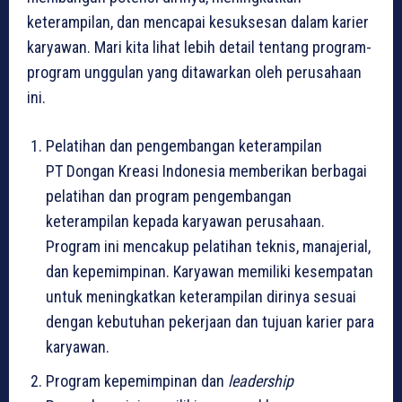
keterampilan, dan mencapai kesuksesan dalam karier
karyawan. Mari kita lihat lebih detail tentang program-
program unggulan yang ditawarkan oleh perusahaan
ini.
Pelatihan dan pengembangan keterampilan
PT Dongan Kreasi Indonesia memberikan berbagai
pelatihan dan program pengembangan
keterampilan kepada karyawan perusahaan.
Program ini mencakup pelatihan teknis, manajerial,
dan kepemimpinan. Karyawan memiliki kesempatan
untuk meningkatkan keterampilan dirinya sesuai
dengan kebutuhan pekerjaan dan tujuan karier para
karyawan.
Program kepemimpinan dan
leadership