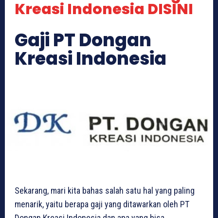
Kreasi Indonesia DISINI
Gaji PT Dongan
Kreasi Indonesia
Sekarang, mari kita bahas salah satu hal yang paling
menarik, yaitu berapa gaji yang ditawarkan oleh PT
Dongan Kreasi Indonesia dan apa yang bisa