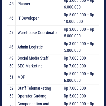
Rp 3.000.000 – Rp
45
Planner
6.000.000
Rp 5.000.000 – Rp
46
IT Developer
10.000.000
Rp 3.000.000 – Rp
47
Warehouse Coordinator
5.000.000
Rp 3.000.000 – Rp
48
Admin Logistic
5.000.000
49
Social Media Staff
Rp 7.000.000
50
SEO Marketing
Rp 7.000.000
Rp 5.000.000 – Rp
51
MDP
6.000.000
52
Staff Telemarketing
Rp 7.000.000
53
Operator Gudang
Rp 5.000.000
Compensation and
Rp 5.000.000 – Rp