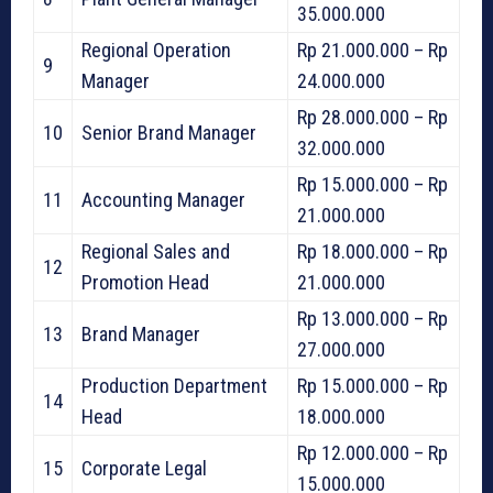
35.000.000
Regional Operation
Rp 21.000.000 – Rp
9
Manager
24.000.000
Rp 28.000.000 – Rp
10
Senior Brand Manager
32.000.000
Rp 15.000.000 – Rp
11
Accounting Manager
21.000.000
Regional Sales and
Rp 18.000.000 – Rp
12
Promotion Head
21.000.000
Rp 13.000.000 – Rp
13
Brand Manager
27.000.000
Production Department
Rp 15.000.000 – Rp
14
Head
18.000.000
Rp 12.000.000 – Rp
15
Corporate Legal
15.000.000