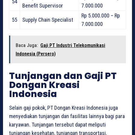
54
Benefit Supervisor
7.000.000
Rp 5.000.000 – Rp
55
Supply Chain Specialist
7.000.000
Baca Juga:
Gaji PT Industri Telekomunikasi
Indonesia (Persero)
Tunjangan dan Gaji PT
Dongan Kreasi
Indonesia
Selain gaji pokok, PT Dongan Kreasi Indonesia juga
menyediakan tunjangan dan fasilitas lainnya bagi para
karyawan. Tunjangan tersebut dapat meliputi
tunjangan kesehatan, tunjangan transportasi,