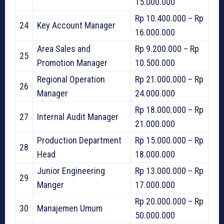
15.000.000
Rp 10.400.000 – Rp
24
Key Account Manager
16.000.000
Area Sales and
Rp 9.200.000 – Rp
25
Promotion Manager
10.500.000
Regional Operation
Rp 21.000.000 – Rp
26
Manager
24.000.000
Rp 18.000.000 – Rp
27
Internal Audit Manager
21.000.000
Production Department
Rp 15.000.000 – Rp
28
Head
18.000.000
Junior Engineering
Rp 13.000.000 – Rp
29
Manger
17.000.000
Rp 20.000.000 – Rp
30
Manajemen Umum
50.000.000