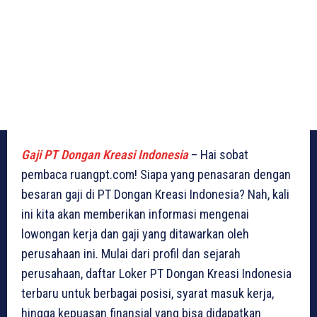
Gaji PT Dongan Kreasi Indonesia
– Hai sobat
pembaca ruangpt.com! Siapa yang penasaran dengan
besaran gaji di PT Dongan Kreasi Indonesia? Nah, kali
ini kita akan memberikan informasi mengenai
lowongan kerja dan gaji yang ditawarkan oleh
perusahaan ini. Mulai dari profil dan sejarah
perusahaan, daftar Loker PT Dongan Kreasi Indonesia
terbaru untuk berbagai posisi, syarat masuk kerja,
hingga kepuasan finansial yang bisa didapatkan