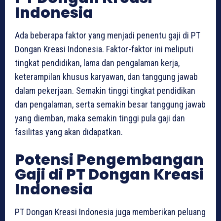
Indonesia
Ada beberapa faktor yang menjadi penentu gaji di PT
Dongan Kreasi Indonesia. Faktor-faktor ini meliputi
tingkat pendidikan, lama dan pengalaman kerja,
keterampilan khusus karyawan, dan tanggung jawab
dalam pekerjaan. Semakin tinggi tingkat pendidikan
dan pengalaman, serta semakin besar tanggung jawab
yang diemban, maka semakin tinggi pula gaji dan
fasilitas yang akan didapatkan.
Potensi Pengembangan
Gaji di PT Dongan Kreasi
Indonesia
PT Dongan Kreasi Indonesia juga memberikan peluang