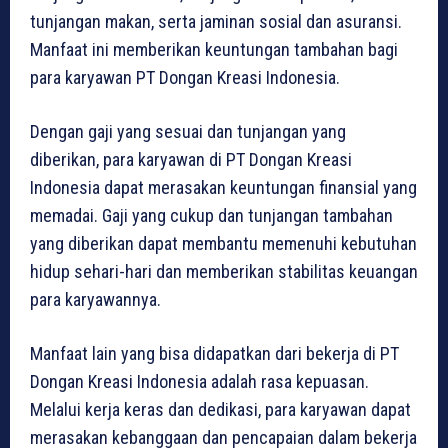
tunjangan makan, serta jaminan sosial dan asuransi.
Manfaat ini memberikan keuntungan tambahan bagi
para karyawan PT Dongan Kreasi Indonesia.
Dengan gaji yang sesuai dan tunjangan yang
diberikan, para karyawan di PT Dongan Kreasi
Indonesia dapat merasakan keuntungan finansial yang
memadai. Gaji yang cukup dan tunjangan tambahan
yang diberikan dapat membantu memenuhi kebutuhan
hidup sehari-hari dan memberikan stabilitas keuangan
para karyawannya.
Manfaat lain yang bisa didapatkan dari bekerja di PT
Dongan Kreasi Indonesia adalah rasa kepuasan.
Melalui kerja keras dan dedikasi, para karyawan dapat
merasakan kebanggaan dan pencapaian dalam bekerja