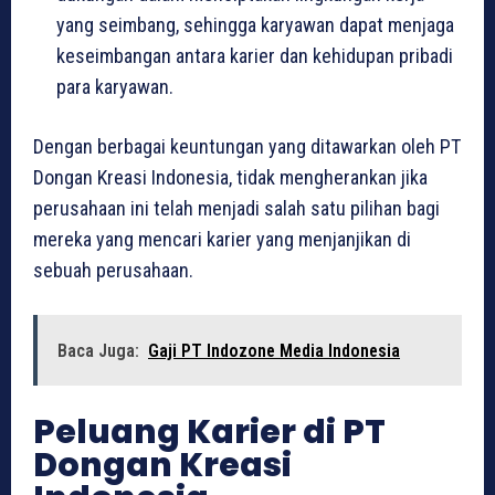
yang seimbang, sehingga karyawan dapat menjaga
keseimbangan antara karier dan kehidupan pribadi
para karyawan.
Dengan berbagai keuntungan yang ditawarkan oleh PT
Dongan Kreasi Indonesia, tidak mengherankan jika
perusahaan ini telah menjadi salah satu pilihan bagi
mereka yang mencari karier yang menjanjikan di
sebuah perusahaan.
Baca Juga:
Gaji PT Indozone Media Indonesia
Peluang Karier di PT
Dongan Kreasi