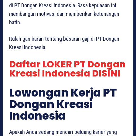
di PT Dongan Kreasi Indonesia. Rasa kepuasan ini
membangun motivasi dan memberikan ketenangan
batin.
Itulah gambaran tentang besaran gaji di PT Dongan
Kreasi Indonesia.
Daftar LOKER PT Dongan
Kreasi Indonesia DISINI
Lowongan Kerja PT
Dongan Kreasi
Indonesia
Apakah Anda sedang mencari peluang karier yang