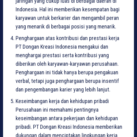
jaringan yang cukup luas di berbagai daerah di
Indonesia. Hal ini memberikan kesempatan bagi
karyawan untuk berkarier dan mengambil peran
yang menarik di berbagai posisi yang menarik.
Penghargaan atas kontribusi dan prestasi kerja
PT Dongan Kreasi Indonesia mengakui dan
menghargai prestasi serta kontribusi yang
diberikan oleh karyawan-karyawan perusahaan.
Penghargaan ini tidak hanya berupa pengakuan
verbal, tetapi juga penghargaan berupa insentif
dan pengembangan karier yang lebih lanjut.
Keseimbangan kerja dan kehidupan pribadi
Perusahaan ini memahami pentingnya
keseimbangan antara pekerjaan dan kehidupan
pribadi. PT Dongan Kreasi Indonesia memberikan
dukungan dalam menciptakan lingkungan kerja