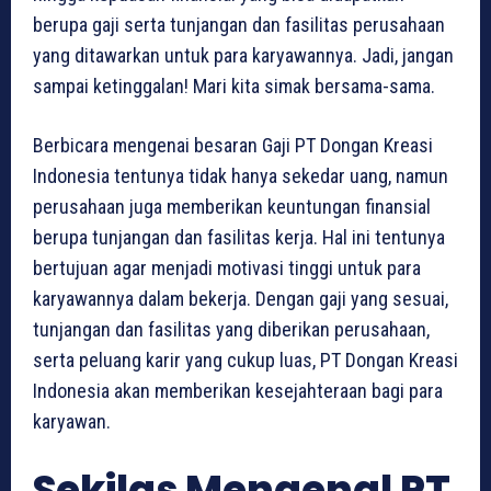
berupa gaji serta tunjangan dan fasilitas perusahaan
yang ditawarkan untuk para karyawannya. Jadi, jangan
sampai ketinggalan! Mari kita simak bersama-sama.
Berbicara mengenai besaran Gaji PT Dongan Kreasi
Indonesia tentunya tidak hanya sekedar uang, namun
perusahaan juga memberikan keuntungan finansial
berupa tunjangan dan fasilitas kerja. Hal ini tentunya
bertujuan agar menjadi motivasi tinggi untuk para
karyawannya dalam bekerja. Dengan gaji yang sesuai,
tunjangan dan fasilitas yang diberikan perusahaan,
serta peluang karir yang cukup luas, PT Dongan Kreasi
Indonesia akan memberikan kesejahteraan bagi para
karyawan.
Sekilas Mengenal PT