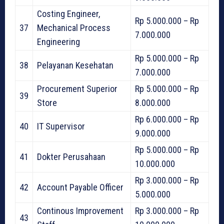
Costing Engineer,
Rp 5.000.000 – Rp
37
Mechanical Process
7.000.000
Engineering
Rp 5.000.000 – Rp
38
Pelayanan Kesehatan
7.000.000
Procurement Superior
Rp 5.000.000 – Rp
39
Store
8.000.000
Rp 6.000.000 – Rp
40
IT Supervisor
9.000.000
Rp 5.000.000 – Rp
41
Dokter Perusahaan
10.000.000
Rp 3.000.000 – Rp
42
Account Payable Officer
5.000.000
Continous Improvement
Rp 3.000.000 – Rp
43