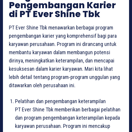
Pengembangan Karier
di PT Ever Shine Tbk
PT Ever Shine Tbk menawarkan berbagai program
pengembangan karier yang komprehensif bagi para
karyawan perusahaan. Program ini dirancang untuk
membantu karyawan dalam membangun potensi
dirinya, meningkatkan keterampilan, dan mencapai
kesuksesan dalam karier karyawan. Mari kita lihat
lebih detail tentang program-program unggulan yang
ditawarkan oleh perusahaan ini.
Pelatihan dan pengembangan keterampilan
PT Ever Shine Tbk memberikan berbagai pelatihan
dan program pengembangan keterampilan kepada
karyawan perusahaan. Program ini mencakup