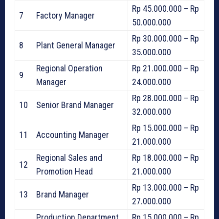
Rp 45.000.000 – Rp
7
Factory Manager
50.000.000
Rp 30.000.000 – Rp
8
Plant General Manager
35.000.000
Regional Operation
Rp 21.000.000 – Rp
9
Manager
24.000.000
Rp 28.000.000 – Rp
10
Senior Brand Manager
32.000.000
Rp 15.000.000 – Rp
11
Accounting Manager
21.000.000
Regional Sales and
Rp 18.000.000 – Rp
12
Promotion Head
21.000.000
Rp 13.000.000 – Rp
13
Brand Manager
27.000.000
Production Department
Rp 15.000.000 – Rp