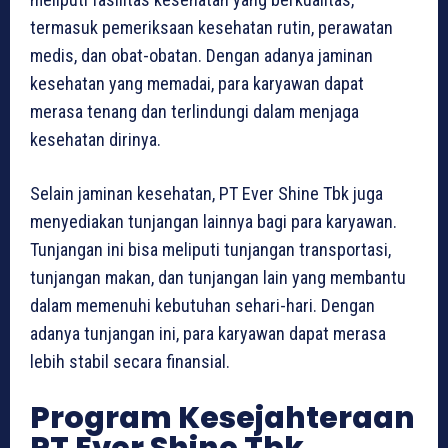
termasuk pemeriksaan kesehatan rutin, perawatan
medis, dan obat-obatan. Dengan adanya jaminan
kesehatan yang memadai, para karyawan dapat
merasa tenang dan terlindungi dalam menjaga
kesehatan dirinya.
Selain jaminan kesehatan, PT Ever Shine Tbk juga
menyediakan tunjangan lainnya bagi para karyawan.
Tunjangan ini bisa meliputi tunjangan transportasi,
tunjangan makan, dan tunjangan lain yang membantu
dalam memenuhi kebutuhan sehari-hari. Dengan
adanya tunjangan ini, para karyawan dapat merasa
lebih stabil secara finansial.
Program Kesejahteraan