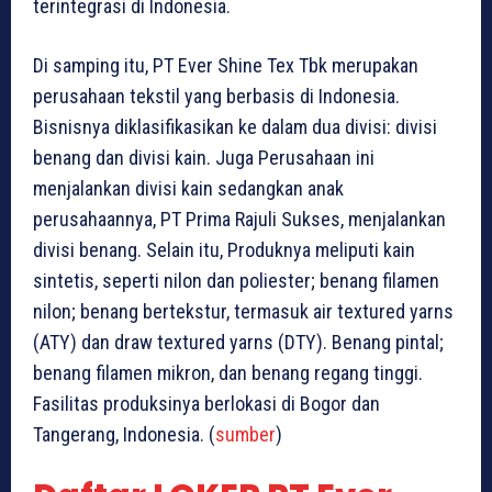
terintegrasi di Indonesia.
Di samping itu, PT Ever Shine Tex Tbk merupakan
perusahaan tekstil yang berbasis di Indonesia.
Bisnisnya diklasifikasikan ke dalam dua divisi: divisi
benang dan divisi kain. Juga Perusahaan ini
menjalankan divisi kain sedangkan anak
perusahaannya, PT Prima Rajuli Sukses, menjalankan
divisi benang. Selain itu, Produknya meliputi kain
sintetis, seperti nilon dan poliester; benang filamen
nilon; benang bertekstur, termasuk air textured yarns
(ATY) dan draw textured yarns (DTY). Benang pintal;
benang filamen mikron, dan benang regang tinggi.
Fasilitas produksinya berlokasi di Bogor dan
Tangerang, Indonesia. (
sumber
)