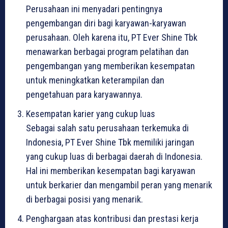
Perusahaan ini menyadari pentingnya
pengembangan diri bagi karyawan-karyawan
perusahaan. Oleh karena itu, PT Ever Shine Tbk
menawarkan berbagai program pelatihan dan
pengembangan yang memberikan kesempatan
untuk meningkatkan keterampilan dan
pengetahuan para karyawannya.
Kesempatan karier yang cukup luas
Sebagai salah satu perusahaan terkemuka di
Indonesia, PT Ever Shine Tbk memiliki jaringan
yang cukup luas di berbagai daerah di Indonesia.
Hal ini memberikan kesempatan bagi karyawan
untuk berkarier dan mengambil peran yang menarik
di berbagai posisi yang menarik.
Penghargaan atas kontribusi dan prestasi kerja