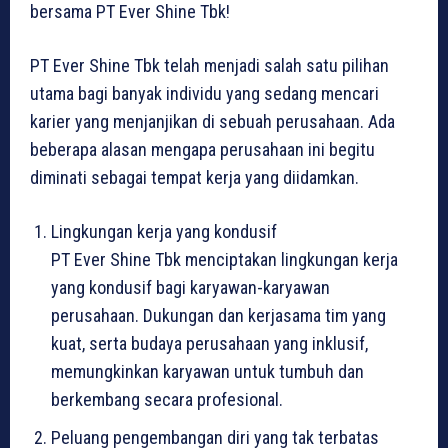
bersama PT Ever Shine Tbk!
PT Ever Shine Tbk telah menjadi salah satu pilihan
utama bagi banyak individu yang sedang mencari
karier yang menjanjikan di sebuah perusahaan. Ada
beberapa alasan mengapa perusahaan ini begitu
diminati sebagai tempat kerja yang diidamkan.
Lingkungan kerja yang kondusif
PT Ever Shine Tbk menciptakan lingkungan kerja
yang kondusif bagi karyawan-karyawan
perusahaan. Dukungan dan kerjasama tim yang
kuat, serta budaya perusahaan yang inklusif,
memungkinkan karyawan untuk tumbuh dan
berkembang secara profesional.
Peluang pengembangan diri yang tak terbatas