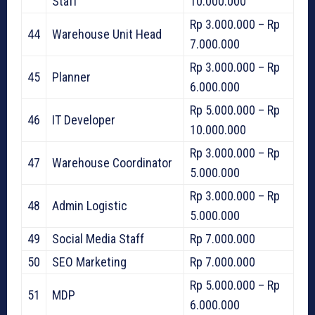
Staff
10.000.000
Rp 3.000.000 – Rp
44
Warehouse Unit Head
7.000.000
Rp 3.000.000 – Rp
45
Planner
6.000.000
Rp 5.000.000 – Rp
46
IT Developer
10.000.000
Rp 3.000.000 – Rp
47
Warehouse Coordinator
5.000.000
Rp 3.000.000 – Rp
48
Admin Logistic
5.000.000
49
Social Media Staff
Rp 7.000.000
50
SEO Marketing
Rp 7.000.000
Rp 5.000.000 – Rp
51
MDP
6.000.000