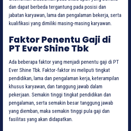
dan dapat berbeda tergantung pada posisi dan
jabatan karyawan, lama dan pengalaman bekerja, serta
kualifikasi yang dimiliki masing-masing karyawan.
Faktor Penentu Gaji di
PT Ever Shine Tbk
Ada beberapa faktor yang menjadi penentu gaji di PT
Ever Shine Tbk. Faktor-faktor ini meliputi tingkat
pendidikan, lama dan pengalaman kerja, keterampilan
khusus karyawan, dan tanggung jawab dalam
pekerjaan. Semakin tinggi tingkat pendidikan dan
pengalaman, serta semakin besar tanggung jawab
yang diemban, maka semakin tinggi pula gaji dan
fasilitas yang akan didapatkan.