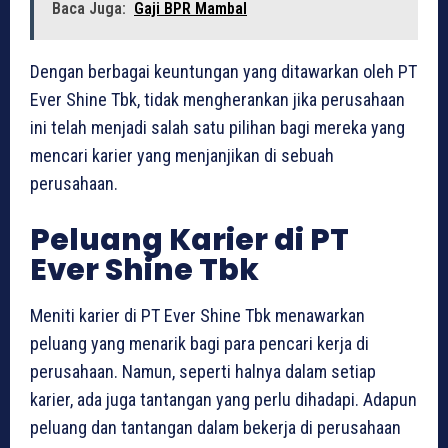
Baca Juga:
Gaji BPR Mambal
Dengan berbagai keuntungan yang ditawarkan oleh PT
Ever Shine Tbk, tidak mengherankan jika perusahaan
ini telah menjadi salah satu pilihan bagi mereka yang
mencari karier yang menjanjikan di sebuah
perusahaan.
Peluang Karier di PT
Ever Shine Tbk
Meniti karier di PT Ever Shine Tbk menawarkan
peluang yang menarik bagi para pencari kerja di
perusahaan. Namun, seperti halnya dalam setiap
karier, ada juga tantangan yang perlu dihadapi. Adapun
peluang dan tantangan dalam bekerja di perusahaan