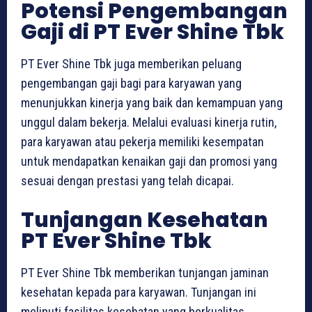
Potensi Pengembangan
Gaji di PT Ever Shine Tbk
PT Ever Shine Tbk juga memberikan peluang
pengembangan gaji bagi para karyawan yang
menunjukkan kinerja yang baik dan kemampuan yang
unggul dalam bekerja. Melalui evaluasi kinerja rutin,
para karyawan atau pekerja memiliki kesempatan
untuk mendapatkan kenaikan gaji dan promosi yang
sesuai dengan prestasi yang telah dicapai.
Tunjangan Kesehatan
PT Ever Shine Tbk
PT Ever Shine Tbk memberikan tunjangan jaminan
kesehatan kepada para karyawan. Tunjangan ini
meliputi fasilitas kesehatan yang berkualitas,