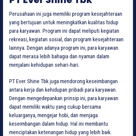
PT Ever Shine Tbk
Perusahaan ini juga memiliki program kesejahteraan
yang bertujuan untuk meningkatkan kualitas hidup
para karyawan. Program ini dapat meliputi kegiatan
rekreasi, kegiatan sosial, dan program kesejahteraan
lainnya. Dengan adanya program ini, para karyawan
dapat merasa lebih bahagia dan nyaman dalam
menjalani kehidupan sehari-hari.
PT Ever Shine Tbk juga mendorong keseimbangan
antara kerja dan kehidupan pribadi para karyawan.
Dengan mengedepankan prinsip ini, para karyawan
dapat memiliki waktu yang cukup bersama
keluarganya, mengejar hobi, dan menjaga
keseimbangan dalam hidup. Hal ini membantu
menciptakan ketenangan hidup yang lebih baik.