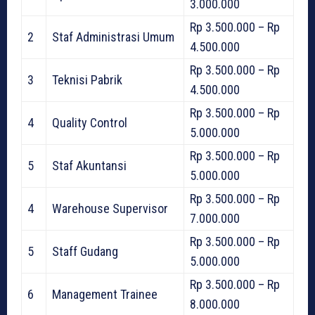
3.000.000
Rp 3.500.000 – Rp
2
Staf Administrasi Umum
4.500.000
Rp 3.500.000 – Rp
3
Teknisi Pabrik
4.500.000
Rp 3.500.000 – Rp
4
Quality Control
5.000.000
Rp 3.500.000 – Rp
5
Staf Akuntansi
5.000.000
Rp 3.500.000 – Rp
4
Warehouse Supervisor
7.000.000
Rp 3.500.000 – Rp
5
Staff Gudang
5.000.000
Rp 3.500.000 – Rp
6
Management Trainee
8.000.000