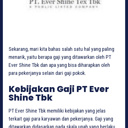
Sekarang, mari kita bahas salah satu hal yang paling
menarik, yaitu berapa gaji yang ditawarkan oleh PT
Ever Shine Tbk dan apa yang bisa diharapkan oleh
para pekerjanya selain dari gaji pokok.
Kebijakan Gaji PT Ever
Shine Tbk
PT Ever Shine Tbk memiliki kebijakan yang jelas
terkait gaji para karyawan dan pekerjanya. Gaji yang
ditawarkan didasarkan pada skala upah yang berlaku