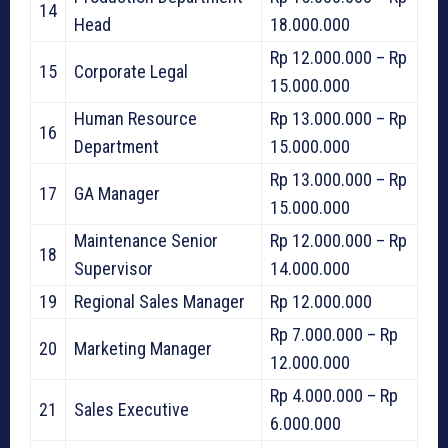
14
Head
18.000.000
Rp 12.000.000 – Rp
15
Corporate Legal
15.000.000
Human Resource
Rp 13.000.000 – Rp
16
Department
15.000.000
Rp 13.000.000 – Rp
17
GA Manager
15.000.000
Maintenance Senior
Rp 12.000.000 – Rp
18
Supervisor
14.000.000
19
Regional Sales Manager
Rp 12.000.000
Rp 7.000.000 – Rp
20
Marketing Manager
12.000.000
Rp 4.000.000 – Rp
21
Sales Executive
6.000.000