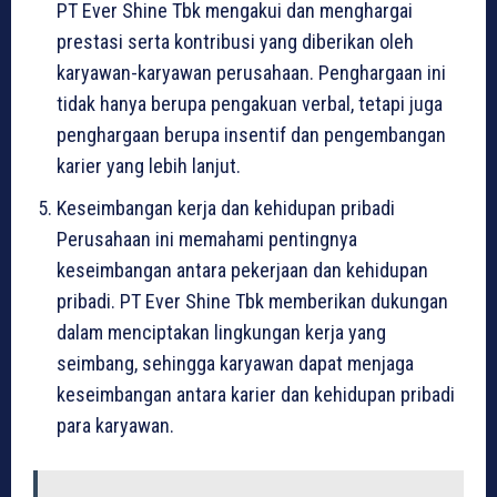
PT Ever Shine Tbk mengakui dan menghargai
prestasi serta kontribusi yang diberikan oleh
karyawan-karyawan perusahaan. Penghargaan ini
tidak hanya berupa pengakuan verbal, tetapi juga
penghargaan berupa insentif dan pengembangan
karier yang lebih lanjut.
Keseimbangan kerja dan kehidupan pribadi
Perusahaan ini memahami pentingnya
keseimbangan antara pekerjaan dan kehidupan
pribadi. PT Ever Shine Tbk memberikan dukungan
dalam menciptakan lingkungan kerja yang
seimbang, sehingga karyawan dapat menjaga
keseimbangan antara karier dan kehidupan pribadi
para karyawan.