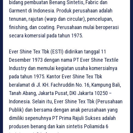
bidang pembuatan Benang Sintetis, Fabric dan
Garment di Indonesia. Produk perusahaan adalah
tenunan, rajutan (warp dan circular), pencelupan,
finishing, dan coating. Perusahaan mulai beroperasi
secara komersial pada tahun 1975.
Ever Shine Tex Tbk (ESTI) didirikan tanggal 11
Desember 1973 dengan nama PT Ever Shine Textile
Industry dan memulai kegiatan usaha komersialnya
pada tahun 1975. Kantor Ever Shine Tex Tbk
beralamat di Jl. KH. Fachruddin No. 16, Kampung Bali,
Tanah Abang, Jakarta Pusat, DKI Jakarta 10250 –
Indonesia. Selain itu, Ever Shine Tex Tbk (Perusahaan
Publik) dan bersama dengan anak perusahaan yang
dimiliki sepenuhnya PT Prima Rajuli Sukses adalah
produsen benang dan kain sintetis Poliamida 6