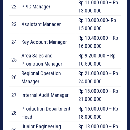
Rp 11.000.000 – Rp
22
PPIC Manager
13.000.000
Rp 10.000.000- Rp
23
Assistant Manager
15.000.000
Rp 10.400.000 – Rp
24
Key Account Manager
16.000.000
Area Sales and
Rp 9.200.000 – Rp
25
Promotion Manager
10.500.000
Regional Operation
Rp 21.000.000 – Rp
26
Manager
24.000.000
Rp 18.000.000 – Rp
27
Internal Audit Manager
21.000.000
Production Department
Rp 15.000.000 – Rp
28
Head
18.000.000
Junior Engineering
Rp 13.000.000 – Rp