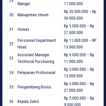
29
Manger
17.000.000
Rp 20.000.000 – Rp
30
Manajemen Umum
50.000.000
Rp 3.000.000 – Rp
31
Humas
27.000.000
Personnel Department
Rp 11.000.000 – RP
32
Head
13.000.000
Assistant Manager
Rp 9.000.000 – Rp
33
Technical Purchasing
11.000.000
Rp 5.000.000 – Rp
34
Pelayanan Profesional
13.000.000
Rp 3.000.000 – Rp
35
Pengembang Bisnis
21.000.000
Rp 5.000.000 – Rp
36
Kepala Seksi
9.000.000