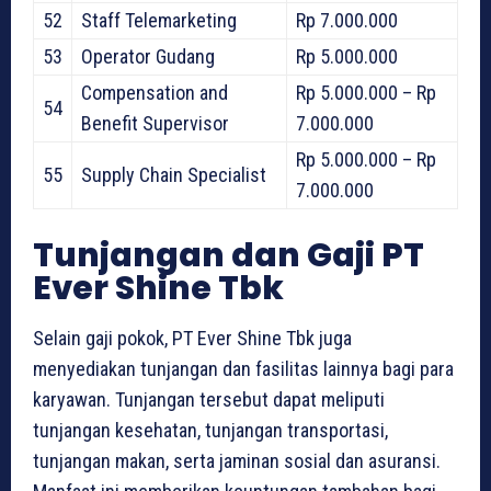
52
Staff Telemarketing
Rp 7.000.000
53
Operator Gudang
Rp 5.000.000
Compensation and
Rp 5.000.000 – Rp
54
Benefit Supervisor
7.000.000
Rp 5.000.000 – Rp
55
Supply Chain Specialist
7.000.000
Tunjangan dan Gaji PT
Ever Shine Tbk
Selain gaji pokok, PT Ever Shine Tbk juga
menyediakan tunjangan dan fasilitas lainnya bagi para
karyawan. Tunjangan tersebut dapat meliputi
tunjangan kesehatan, tunjangan transportasi,
tunjangan makan, serta jaminan sosial dan asuransi.