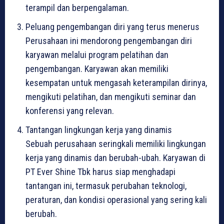
terampil dan berpengalaman.
Peluang pengembangan diri yang terus menerus
Perusahaan ini mendorong pengembangan diri
karyawan melalui program pelatihan dan
pengembangan. Karyawan akan memiliki
kesempatan untuk mengasah keterampilan dirinya,
mengikuti pelatihan, dan mengikuti seminar dan
konferensi yang relevan.
Tantangan lingkungan kerja yang dinamis
Sebuah perusahaan seringkali memiliki lingkungan
kerja yang dinamis dan berubah-ubah. Karyawan di
PT Ever Shine Tbk harus siap menghadapi
tantangan ini, termasuk perubahan teknologi,
peraturan, dan kondisi operasional yang sering kali
berubah.