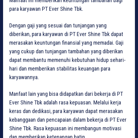
Manfaat ini memberikan keuntungan tambahan bagi
para karyawan PT Ever Shine Tbk.
Dengan gaji yang sesuai dan tunjangan yang
diberikan, para karyawan di PT Ever Shine Tbk dapat
merasakan keuntungan finansial yang memadai. Gaji
yang cukup dan tunjangan tambahan yang diberikan
dapat membantu memenuhi kebutuhan hidup sehari-
hari dan memberikan stabilitas keuangan para
karyawannya.
Manfaat lain yang bisa didapatkan dari bekerja di PT
Ever Shine Tbk adalah rasa kepuasan. Melalui kerja
keras dan dedikasi, para karyawan dapat merasakan
kebanggaan dan pencapaian dalam bekerja di PT Ever
Shine Tbk. Rasa kepuasan ini membangun motivasi
dan memberikan ketenangan batin.