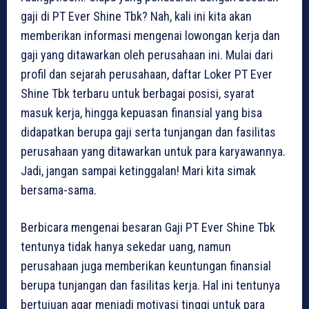
gaji di PT Ever Shine Tbk? Nah, kali ini kita akan
memberikan informasi mengenai lowongan kerja dan
gaji yang ditawarkan oleh perusahaan ini. Mulai dari
profil dan sejarah perusahaan, daftar Loker PT Ever
Shine Tbk terbaru untuk berbagai posisi, syarat
masuk kerja, hingga kepuasan finansial yang bisa
didapatkan berupa gaji serta tunjangan dan fasilitas
perusahaan yang ditawarkan untuk para karyawannya.
Jadi, jangan sampai ketinggalan! Mari kita simak
bersama-sama.
Berbicara mengenai besaran Gaji PT Ever Shine Tbk
tentunya tidak hanya sekedar uang, namun
perusahaan juga memberikan keuntungan finansial
berupa tunjangan dan fasilitas kerja. Hal ini tentunya
bertujuan agar menjadi motivasi tinggi untuk para