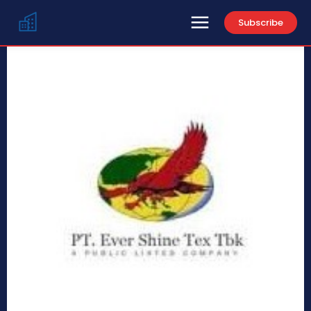
Subscribe