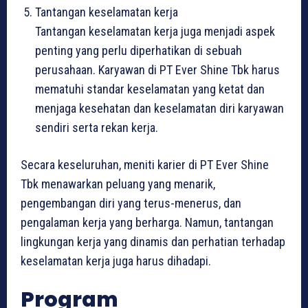
Tantangan keselamatan kerja
Tantangan keselamatan kerja juga menjadi aspek
penting yang perlu diperhatikan di sebuah
perusahaan. Karyawan di PT Ever Shine Tbk harus
mematuhi standar keselamatan yang ketat dan
menjaga kesehatan dan keselamatan diri karyawan
sendiri serta rekan kerja.
Secara keseluruhan, meniti karier di PT Ever Shine
Tbk menawarkan peluang yang menarik,
pengembangan diri yang terus-menerus, dan
pengalaman kerja yang berharga. Namun, tantangan
lingkungan kerja yang dinamis dan perhatian terhadap
keselamatan kerja juga harus dihadapi.
Program