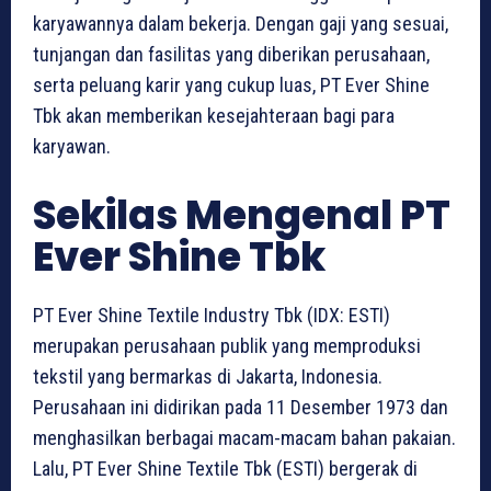
karyawannya dalam bekerja. Dengan gaji yang sesuai,
tunjangan dan fasilitas yang diberikan perusahaan,
serta peluang karir yang cukup luas, PT Ever Shine
Tbk akan memberikan kesejahteraan bagi para
karyawan.
Sekilas Mengenal PT
Ever Shine Tbk
PT Ever Shine Textile Industry Tbk (IDX: ESTI)
merupakan perusahaan publik yang memproduksi
tekstil yang bermarkas di Jakarta, Indonesia.
Perusahaan ini didirikan pada 11 Desember 1973 dan
menghasilkan berbagai macam-macam bahan pakaian.
Lalu, PT Ever Shine Textile Tbk (ESTI) bergerak di