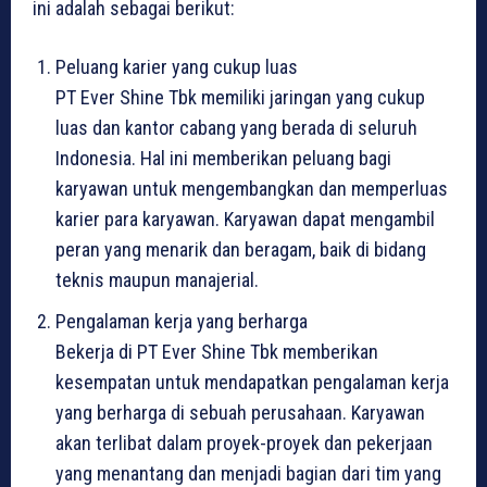
ini adalah sebagai berikut:
Peluang karier yang cukup luas
PT Ever Shine Tbk memiliki jaringan yang cukup
luas dan kantor cabang yang berada di seluruh
Indonesia. Hal ini memberikan peluang bagi
karyawan untuk mengembangkan dan memperluas
karier para karyawan. Karyawan dapat mengambil
peran yang menarik dan beragam, baik di bidang
teknis maupun manajerial.
Pengalaman kerja yang berharga
Bekerja di PT Ever Shine Tbk memberikan
kesempatan untuk mendapatkan pengalaman kerja
yang berharga di sebuah perusahaan. Karyawan
akan terlibat dalam proyek-proyek dan pekerjaan
yang menantang dan menjadi bagian dari tim yang