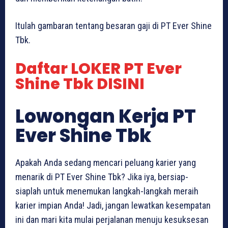
Itulah gambaran tentang besaran gaji di PT Ever Shine
Tbk.
Daftar LOKER PT Ever
Shine Tbk DISINI
Lowongan Kerja PT
Ever Shine Tbk
Apakah Anda sedang mencari peluang karier yang
menarik di PT Ever Shine Tbk? Jika iya, bersiap-
siaplah untuk menemukan langkah-langkah meraih
karier impian Anda! Jadi, jangan lewatkan kesempatan
ini dan mari kita mulai perjalanan menuju kesuksesan