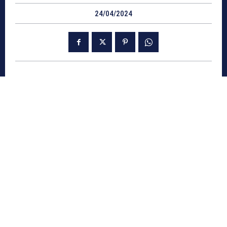
24/04/2024