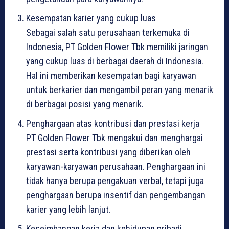
Kesempatan karier yang cukup luas
Sebagai salah satu perusahaan terkemuka di
Indonesia, PT Golden Flower Tbk memiliki jaringan
yang cukup luas di berbagai daerah di Indonesia.
Hal ini memberikan kesempatan bagi karyawan
untuk berkarier dan mengambil peran yang menarik
di berbagai posisi yang menarik.
Penghargaan atas kontribusi dan prestasi kerja
PT Golden Flower Tbk mengakui dan menghargai
prestasi serta kontribusi yang diberikan oleh
karyawan-karyawan perusahaan. Penghargaan ini
tidak hanya berupa pengakuan verbal, tetapi juga
penghargaan berupa insentif dan pengembangan
karier yang lebih lanjut.
Keseimbangan kerja dan kehidupan pribadi