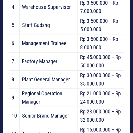
Rp 3.500.000 – Rp
4
Warehouse Supervisor
7.000.000
Rp 3.500.000 – Rp
5
Staff Gudang
5.000.000
Rp 3.500.000 – Rp
6
Management Trainee
8.000.000
Rp 45.000.000 – Rp
7
Factory Manager
50.000.000
Rp 30.000.000 – Rp
8
Plant General Manager
35.000.000
Regional Operation
Rp 21.000.000 – Rp
9
Manager
24.000.000
Rp 28.000.000 – Rp
10
Senior Brand Manager
32.000.000
Rp 15.000.000 – Rp