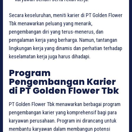
Secara keseluruhan, meniti karier di PT Golden Flower
Tbk menawarkan peluang yang menarik,
pengembangan diri yang terus-menerus, dan
pengalaman kerja yang berharga. Namun, tantangan
lingkungan kerja yang dinamis dan perhatian terhadap
keselamatan kerja juga harus dihadapi.
Program
Pengembangan Karier
di PT Golden Flower Tbk
PT Golden Flower Tbk menawarkan berbagai program
pengembangan karier yang komprehensif bagi para
karyawan perusahaan. Program ini dirancang untuk
membantu karyawan dalam membangun potensi