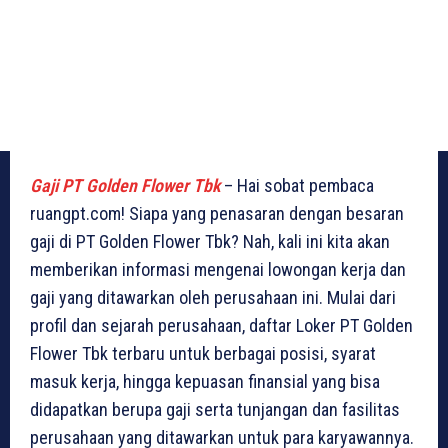
Gaji PT Golden Flower Tbk
– Hai sobat pembaca
ruangpt.com! Siapa yang penasaran dengan besaran
gaji di PT Golden Flower Tbk? Nah, kali ini kita akan
memberikan informasi mengenai lowongan kerja dan
gaji yang ditawarkan oleh perusahaan ini. Mulai dari
profil dan sejarah perusahaan, daftar Loker PT Golden
Flower Tbk terbaru untuk berbagai posisi, syarat
masuk kerja, hingga kepuasan finansial yang bisa
didapatkan berupa gaji serta tunjangan dan fasilitas
perusahaan yang ditawarkan untuk para karyawannya.