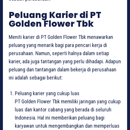
Peluang Karier di PT
Golden Flower Tbk
Meniti karier di PT Golden Flower Tbk menawarkan
peluang yang menarik bagi para pencari kerja di
perusahaan. Namun, seperti halnya dalam setiap
karier, ada juga tantangan yang perlu dihadapi. Adapun
peluang dan tantangan dalam bekerja di perusahaan
ini adalah sebagai berikut:
Peluang karier yang cukup luas
PT Golden Flower Tbk memiliki jaringan yang cukup
luas dan kantor cabang yang berada di seluruh
Indonesia. Hal ini memberikan peluang bagi
karyawan untuk mengembangkan dan memperluas