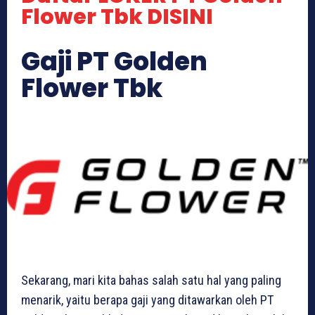
Flower Tbk DISINI
Gaji PT Golden
Flower Tbk
Sekarang, mari kita bahas salah satu hal yang paling
menarik, yaitu berapa gaji yang ditawarkan oleh PT