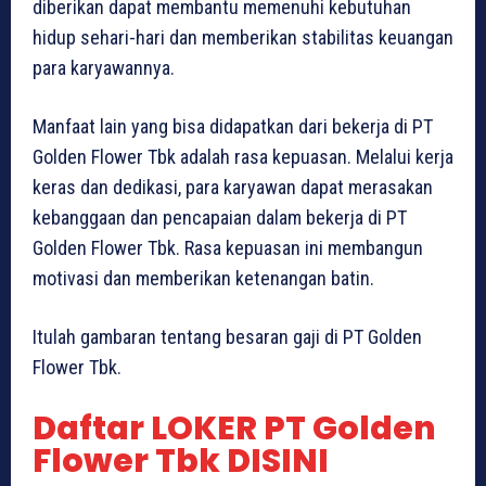
diberikan dapat membantu memenuhi kebutuhan
hidup sehari-hari dan memberikan stabilitas keuangan
para karyawannya.
Manfaat lain yang bisa didapatkan dari bekerja di PT
Golden Flower Tbk adalah rasa kepuasan. Melalui kerja
keras dan dedikasi, para karyawan dapat merasakan
kebanggaan dan pencapaian dalam bekerja di PT
Golden Flower Tbk. Rasa kepuasan ini membangun
motivasi dan memberikan ketenangan batin.
Itulah gambaran tentang besaran gaji di PT Golden
Flower Tbk.
Daftar LOKER PT Golden
Flower Tbk DISINI