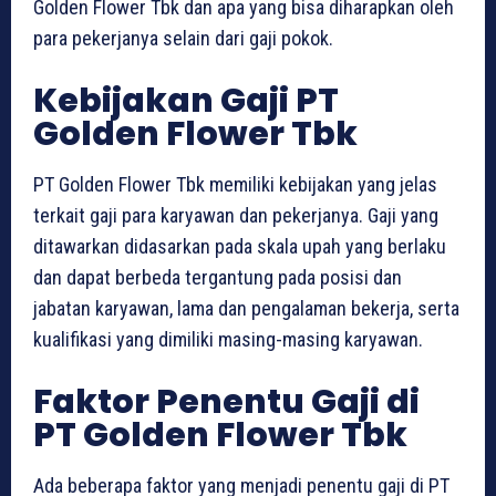
Golden Flower Tbk dan apa yang bisa diharapkan oleh
para pekerjanya selain dari gaji pokok.
Kebijakan Gaji PT
Golden Flower Tbk
PT Golden Flower Tbk memiliki kebijakan yang jelas
terkait gaji para karyawan dan pekerjanya. Gaji yang
ditawarkan didasarkan pada skala upah yang berlaku
dan dapat berbeda tergantung pada posisi dan
jabatan karyawan, lama dan pengalaman bekerja, serta
kualifikasi yang dimiliki masing-masing karyawan.
Faktor Penentu Gaji di
PT Golden Flower Tbk
Ada beberapa faktor yang menjadi penentu gaji di PT