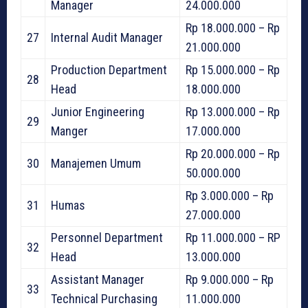
Manager
24.000.000
Rp 18.000.000 – Rp
27
Internal Audit Manager
21.000.000
Production Department
Rp 15.000.000 – Rp
28
Head
18.000.000
Junior Engineering
Rp 13.000.000 – Rp
29
Manger
17.000.000
Rp 20.000.000 – Rp
30
Manajemen Umum
50.000.000
Rp 3.000.000 – Rp
31
Humas
27.000.000
Personnel Department
Rp 11.000.000 – RP
32
Head
13.000.000
Assistant Manager
Rp 9.000.000 – Rp
33
Technical Purchasing
11.000.000