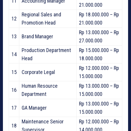
11
Accounting Manager
21.000.000
Regional Sales and
Rp 18.000.000 – Rp
12
Promotion Head
21.000.000
Rp 13.000.000 – Rp
13
Brand Manager
27.000.000
Production Department
Rp 15.000.000 – Rp
14
Head
18.000.000
Rp 12.000.000 – Rp
15
Corporate Legal
15.000.000
Human Resource
Rp 13.000.000 – Rp
16
Department
15.000.000
Rp 13.000.000 – Rp
17
GA Manager
15.000.000
Maintenance Senior
Rp 12.000.000 – Rp
18
Supervisor
14.000.000