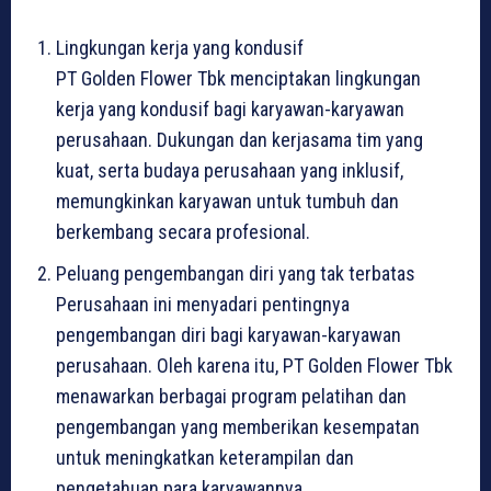
Lingkungan kerja yang kondusif
PT Golden Flower Tbk menciptakan lingkungan
kerja yang kondusif bagi karyawan-karyawan
perusahaan. Dukungan dan kerjasama tim yang
kuat, serta budaya perusahaan yang inklusif,
memungkinkan karyawan untuk tumbuh dan
berkembang secara profesional.
Peluang pengembangan diri yang tak terbatas
Perusahaan ini menyadari pentingnya
pengembangan diri bagi karyawan-karyawan
perusahaan. Oleh karena itu, PT Golden Flower Tbk
menawarkan berbagai program pelatihan dan
pengembangan yang memberikan kesempatan
untuk meningkatkan keterampilan dan
pengetahuan para karyawannya.