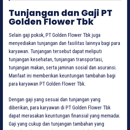
Tunjangan dan Gaji PT
Golden Flower Tbk
Selain gaji pokok, PT Golden Flower Tbk juga
menyediakan tunjangan dan fasilitas lainnya bagi para
karyawan. Tunjangan tersebut dapat meliputi
tunjangan kesehatan, tunjangan transportasi,
tunjangan makan, serta jaminan sosial dan asuransi.
Manfaat ini memberikan keuntungan tambahan bagi
para karyawan PT Golden Flower Tbk.
Dengan gaji yang sesuai dan tunjangan yang
diberikan, para karyawan di PT Golden Flower Tbk
dapat merasakan keuntungan finansial yang memadai.
Gaji yang cukup dan tunjangan tambahan yang