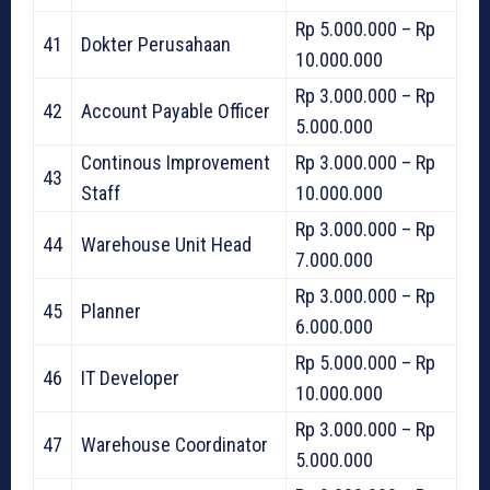
Rp 5.000.000 – Rp
41
Dokter Perusahaan
10.000.000
Rp 3.000.000 – Rp
42
Account Payable Officer
5.000.000
Continous Improvement
Rp 3.000.000 – Rp
43
Staff
10.000.000
Rp 3.000.000 – Rp
44
Warehouse Unit Head
7.000.000
Rp 3.000.000 – Rp
45
Planner
6.000.000
Rp 5.000.000 – Rp
46
IT Developer
10.000.000
Rp 3.000.000 – Rp
47
Warehouse Coordinator
5.000.000