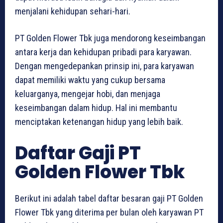
menjalani kehidupan sehari-hari.
PT Golden Flower Tbk juga mendorong keseimbangan
antara kerja dan kehidupan pribadi para karyawan.
Dengan mengedepankan prinsip ini, para karyawan
dapat memiliki waktu yang cukup bersama
keluarganya, mengejar hobi, dan menjaga
keseimbangan dalam hidup. Hal ini membantu
menciptakan ketenangan hidup yang lebih baik.
Daftar Gaji PT
Golden Flower Tbk
Berikut ini adalah tabel daftar besaran gaji PT Golden
Flower Tbk yang diterima per bulan oleh karyawan PT