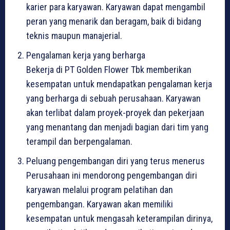
karier para karyawan. Karyawan dapat mengambil
peran yang menarik dan beragam, baik di bidang
teknis maupun manajerial.
Pengalaman kerja yang berharga
Bekerja di PT Golden Flower Tbk memberikan
kesempatan untuk mendapatkan pengalaman kerja
yang berharga di sebuah perusahaan. Karyawan
akan terlibat dalam proyek-proyek dan pekerjaan
yang menantang dan menjadi bagian dari tim yang
terampil dan berpengalaman.
Peluang pengembangan diri yang terus menerus
Perusahaan ini mendorong pengembangan diri
karyawan melalui program pelatihan dan
pengembangan. Karyawan akan memiliki
kesempatan untuk mengasah keterampilan dirinya,