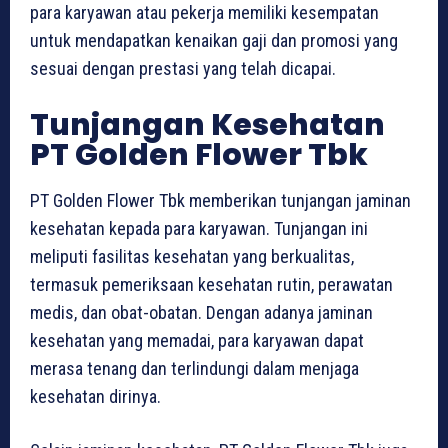
para karyawan atau pekerja memiliki kesempatan
untuk mendapatkan kenaikan gaji dan promosi yang
sesuai dengan prestasi yang telah dicapai.
Tunjangan Kesehatan
PT Golden Flower Tbk
PT Golden Flower Tbk memberikan tunjangan jaminan
kesehatan kepada para karyawan. Tunjangan ini
meliputi fasilitas kesehatan yang berkualitas,
termasuk pemeriksaan kesehatan rutin, perawatan
medis, dan obat-obatan. Dengan adanya jaminan
kesehatan yang memadai, para karyawan dapat
merasa tenang dan terlindungi dalam menjaga
kesehatan dirinya.