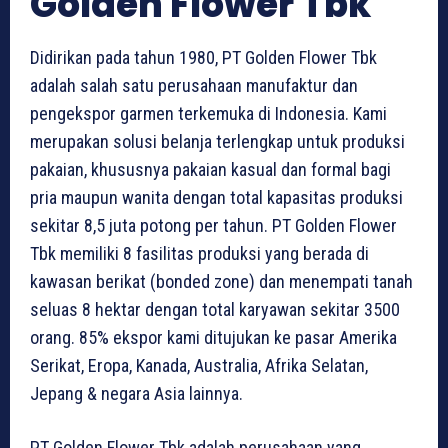
Golden Flower Tbk
Didirikan pada tahun 1980, PT Golden Flower Tbk
adalah salah satu perusahaan manufaktur dan
pengekspor garmen terkemuka di Indonesia. Kami
merupakan solusi belanja terlengkap untuk produksi
pakaian, khususnya pakaian kasual dan formal bagi
pria maupun wanita dengan total kapasitas produksi
sekitar 8,5 juta potong per tahun. PT Golden Flower
Tbk memiliki 8 fasilitas produksi yang berada di
kawasan berikat (bonded zone) dan menempati tanah
seluas 8 hektar dengan total karyawan sekitar 3500
orang. 85% ekspor kami ditujukan ke pasar Amerika
Serikat, Eropa, Kanada, Australia, Afrika Selatan,
Jepang & negara Asia lainnya.
PT Golden Flower Tbk adalah perusahaan yang