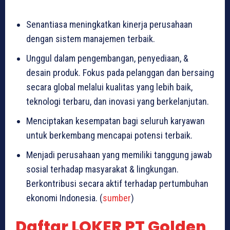
Senantiasa meningkatkan kinerja perusahaan
dengan sistem manajemen terbaik.
Unggul dalam pengembangan, penyediaan, &
desain produk. Fokus pada pelanggan dan bersaing
secara global melalui kualitas yang lebih baik,
teknologi terbaru, dan inovasi yang berkelanjutan.
Menciptakan kesempatan bagi seluruh karyawan
untuk berkembang mencapai potensi terbaik.
Menjadi perusahaan yang memiliki tanggung jawab
sosial terhadap masyarakat & lingkungan.
Berkontribusi secara aktif terhadap pertumbuhan
ekonomi Indonesia. (
sumber
)
Daftar LOKER PT Golden