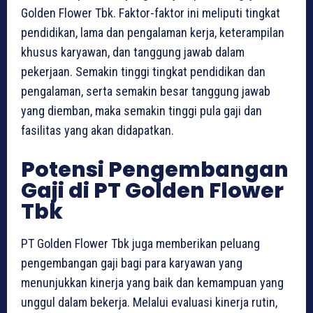
Golden Flower Tbk. Faktor-faktor ini meliputi tingkat
pendidikan, lama dan pengalaman kerja, keterampilan
khusus karyawan, dan tanggung jawab dalam
pekerjaan. Semakin tinggi tingkat pendidikan dan
pengalaman, serta semakin besar tanggung jawab
yang diemban, maka semakin tinggi pula gaji dan
fasilitas yang akan didapatkan.
Potensi Pengembangan
Gaji di PT Golden Flower
Tbk
PT Golden Flower Tbk juga memberikan peluang
pengembangan gaji bagi para karyawan yang
menunjukkan kinerja yang baik dan kemampuan yang
unggul dalam bekerja. Melalui evaluasi kinerja rutin,