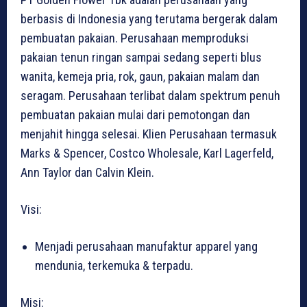
berbasis di Indonesia yang terutama bergerak dalam
pembuatan pakaian. Perusahaan memproduksi
pakaian tenun ringan sampai sedang seperti blus
wanita, kemeja pria, rok, gaun, pakaian malam dan
seragam. Perusahaan terlibat dalam spektrum penuh
pembuatan pakaian mulai dari pemotongan dan
menjahit hingga selesai. Klien Perusahaan termasuk
Marks & Spencer, Costco Wholesale, Karl Lagerfeld,
Ann Taylor dan Calvin Klein.
Visi:
Menjadi perusahaan manufaktur apparel yang
mendunia, terkemuka & terpadu.
Misi: