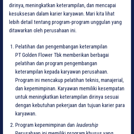
dirinya, meningkatkan keterampilan, dan mencapai
kesuksesan dalam karier karyawan. Mari kita lihat
lebih detail tentang program-program unggulan yang
ditawarkan oleh perusahaan ini.
Pelatihan dan pengembangan keterampilan
PT Golden Flower Tbk memberikan berbagai
pelatihan dan program pengembangan
keterampilan kepada karyawan perusahaan.
Program ini mencakup pelatihan teknis, manajerial,
dan kepemimpinan. Karyawan memiliki kesempatan
untuk meningkatkan keterampilan dirinya sesuai
dengan kebutuhan pekerjaan dan tujuan karier para
karyawan.
Program kepemimpinan dan
leadership
Perusahaan ini memiliki program khusus yang