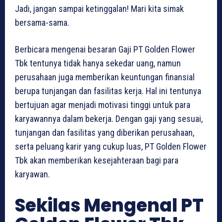
Jadi, jangan sampai ketinggalan! Mari kita simak
bersama-sama.
Berbicara mengenai besaran Gaji PT Golden Flower
Tbk tentunya tidak hanya sekedar uang, namun
perusahaan juga memberikan keuntungan finansial
berupa tunjangan dan fasilitas kerja. Hal ini tentunya
bertujuan agar menjadi motivasi tinggi untuk para
karyawannya dalam bekerja. Dengan gaji yang sesuai,
tunjangan dan fasilitas yang diberikan perusahaan,
serta peluang karir yang cukup luas, PT Golden Flower
Tbk akan memberikan kesejahteraan bagi para
karyawan.
Sekilas Mengenal PT