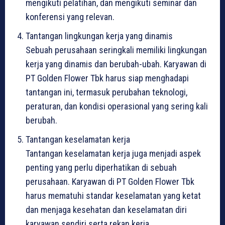
mengikuti pelatihan, dan mengikuti seminar dan
konferensi yang relevan.
Tantangan lingkungan kerja yang dinamis
Sebuah perusahaan seringkali memiliki lingkungan
kerja yang dinamis dan berubah-ubah. Karyawan di
PT Golden Flower Tbk harus siap menghadapi
tantangan ini, termasuk perubahan teknologi,
peraturan, dan kondisi operasional yang sering kali
berubah.
Tantangan keselamatan kerja
Tantangan keselamatan kerja juga menjadi aspek
penting yang perlu diperhatikan di sebuah
perusahaan. Karyawan di PT Golden Flower Tbk
harus mematuhi standar keselamatan yang ketat
dan menjaga kesehatan dan keselamatan diri
karyawan sendiri serta rekan kerja.