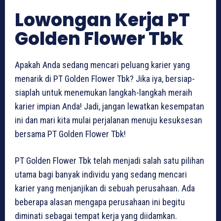
Lowongan Kerja PT
Golden Flower Tbk
Apakah Anda sedang mencari peluang karier yang
menarik di PT Golden Flower Tbk? Jika iya, bersiap-
siaplah untuk menemukan langkah-langkah meraih
karier impian Anda! Jadi, jangan lewatkan kesempatan
ini dan mari kita mulai perjalanan menuju kesuksesan
bersama PT Golden Flower Tbk!
PT Golden Flower Tbk telah menjadi salah satu pilihan
utama bagi banyak individu yang sedang mencari
karier yang menjanjikan di sebuah perusahaan. Ada
beberapa alasan mengapa perusahaan ini begitu
diminati sebagai tempat kerja yang diidamkan.