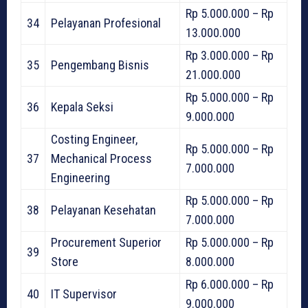
Rp 5.000.000 – Rp
34
Pelayanan Profesional
13.000.000
Rp 3.000.000 – Rp
35
Pengembang Bisnis
21.000.000
Rp 5.000.000 – Rp
36
Kepala Seksi
9.000.000
Costing Engineer,
Rp 5.000.000 – Rp
37
Mechanical Process
7.000.000
Engineering
Rp 5.000.000 – Rp
38
Pelayanan Kesehatan
7.000.000
Procurement Superior
Rp 5.000.000 – Rp
39
Store
8.000.000
Rp 6.000.000 – Rp
40
IT Supervisor
9.000.000