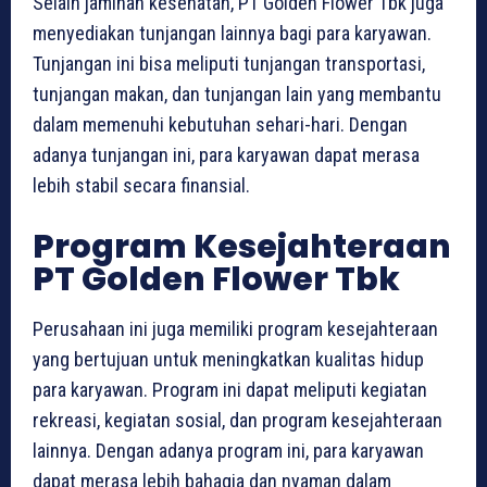
Selain jaminan kesehatan, PT Golden Flower Tbk juga
menyediakan tunjangan lainnya bagi para karyawan.
Tunjangan ini bisa meliputi tunjangan transportasi,
tunjangan makan, dan tunjangan lain yang membantu
dalam memenuhi kebutuhan sehari-hari. Dengan
adanya tunjangan ini, para karyawan dapat merasa
lebih stabil secara finansial.
Program Kesejahteraan
PT Golden Flower Tbk
Perusahaan ini juga memiliki program kesejahteraan
yang bertujuan untuk meningkatkan kualitas hidup
para karyawan. Program ini dapat meliputi kegiatan
rekreasi, kegiatan sosial, dan program kesejahteraan
lainnya. Dengan adanya program ini, para karyawan
dapat merasa lebih bahagia dan nyaman dalam