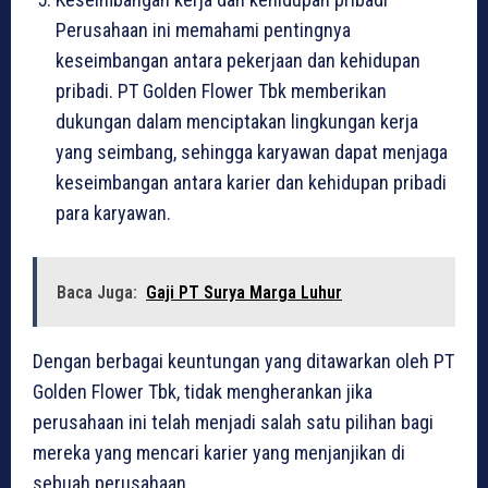
Perusahaan ini memahami pentingnya
keseimbangan antara pekerjaan dan kehidupan
pribadi. PT Golden Flower Tbk memberikan
dukungan dalam menciptakan lingkungan kerja
yang seimbang, sehingga karyawan dapat menjaga
keseimbangan antara karier dan kehidupan pribadi
para karyawan.
Baca Juga:
Gaji PT Surya Marga Luhur
Dengan berbagai keuntungan yang ditawarkan oleh PT
Golden Flower Tbk, tidak mengherankan jika
perusahaan ini telah menjadi salah satu pilihan bagi
mereka yang mencari karier yang menjanjikan di
sebuah perusahaan.