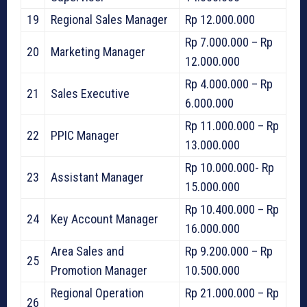
19
Regional Sales Manager
Rp 12.000.000
Rp 7.000.000 – Rp
20
Marketing Manager
12.000.000
Rp 4.000.000 – Rp
21
Sales Executive
6.000.000
Rp 11.000.000 – Rp
22
PPIC Manager
13.000.000
Rp 10.000.000- Rp
23
Assistant Manager
15.000.000
Rp 10.400.000 – Rp
24
Key Account Manager
16.000.000
Area Sales and
Rp 9.200.000 – Rp
25
Promotion Manager
10.500.000
Regional Operation
Rp 21.000.000 – Rp
26