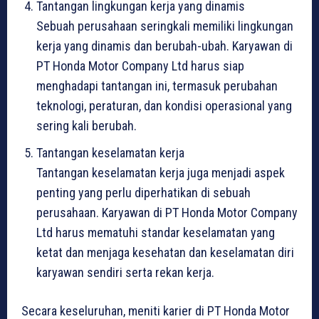
Tantangan lingkungan kerja yang dinamis
Sebuah perusahaan seringkali memiliki lingkungan
kerja yang dinamis dan berubah-ubah. Karyawan di
PT Honda Motor Company Ltd harus siap
menghadapi tantangan ini, termasuk perubahan
teknologi, peraturan, dan kondisi operasional yang
sering kali berubah.
Tantangan keselamatan kerja
Tantangan keselamatan kerja juga menjadi aspek
penting yang perlu diperhatikan di sebuah
perusahaan. Karyawan di PT Honda Motor Company
Ltd harus mematuhi standar keselamatan yang
ketat dan menjaga kesehatan dan keselamatan diri
karyawan sendiri serta rekan kerja.
Secara keseluruhan, meniti karier di PT Honda Motor