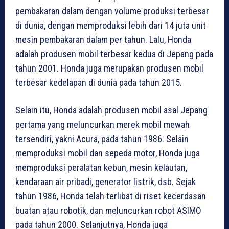
pembakaran dalam dengan volume produksi terbesar
di dunia, dengan memproduksi lebih dari 14 juta unit
mesin pembakaran dalam per tahun. Lalu, Honda
adalah produsen mobil terbesar kedua di Jepang pada
tahun 2001. Honda juga merupakan produsen mobil
terbesar kedelapan di dunia pada tahun 2015.
Selain itu, Honda adalah produsen mobil asal Jepang
pertama yang meluncurkan merek mobil mewah
tersendiri, yakni Acura, pada tahun 1986. Selain
memproduksi mobil dan sepeda motor, Honda juga
memproduksi peralatan kebun, mesin kelautan,
kendaraan air pribadi, generator listrik, dsb. Sejak
tahun 1986, Honda telah terlibat di riset kecerdasan
buatan atau robotik, dan meluncurkan robot ASIMO
pada tahun 2000. Selanjutnya, Honda juga