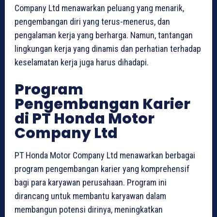
Company Ltd menawarkan peluang yang menarik,
pengembangan diri yang terus-menerus, dan
pengalaman kerja yang berharga. Namun, tantangan
lingkungan kerja yang dinamis dan perhatian terhadap
keselamatan kerja juga harus dihadapi.
Program
Pengembangan Karier
di PT Honda Motor
Company Ltd
PT Honda Motor Company Ltd menawarkan berbagai
program pengembangan karier yang komprehensif
bagi para karyawan perusahaan. Program ini
dirancang untuk membantu karyawan dalam
membangun potensi dirinya, meningkatkan