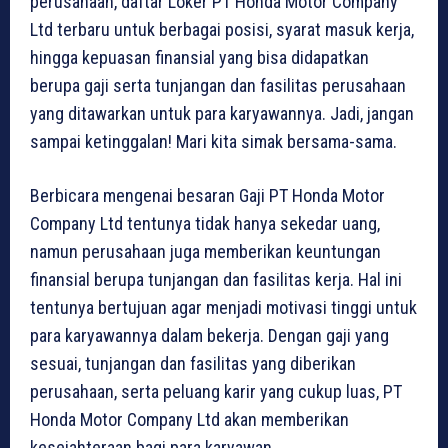
perusahaan, daftar Loker PT Honda Motor Company
Ltd terbaru untuk berbagai posisi, syarat masuk kerja,
hingga kepuasan finansial yang bisa didapatkan
berupa gaji serta tunjangan dan fasilitas perusahaan
yang ditawarkan untuk para karyawannya. Jadi, jangan
sampai ketinggalan! Mari kita simak bersama-sama.
Berbicara mengenai besaran Gaji PT Honda Motor
Company Ltd tentunya tidak hanya sekedar uang,
namun perusahaan juga memberikan keuntungan
finansial berupa tunjangan dan fasilitas kerja. Hal ini
tentunya bertujuan agar menjadi motivasi tinggi untuk
para karyawannya dalam bekerja. Dengan gaji yang
sesuai, tunjangan dan fasilitas yang diberikan
perusahaan, serta peluang karir yang cukup luas, PT
Honda Motor Company Ltd akan memberikan
kesejahteraan bagi para karyawan.