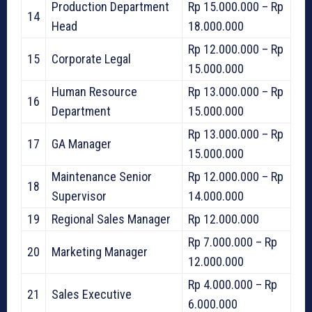
Production Department
Rp 15.000.000 – Rp
14
Head
18.000.000
Rp 12.000.000 – Rp
15
Corporate Legal
15.000.000
Human Resource
Rp 13.000.000 – Rp
16
Department
15.000.000
Rp 13.000.000 – Rp
17
GA Manager
15.000.000
Maintenance Senior
Rp 12.000.000 – Rp
18
Supervisor
14.000.000
19
Regional Sales Manager
Rp 12.000.000
Rp 7.000.000 – Rp
20
Marketing Manager
12.000.000
Rp 4.000.000 – Rp
21
Sales Executive
6.000.000