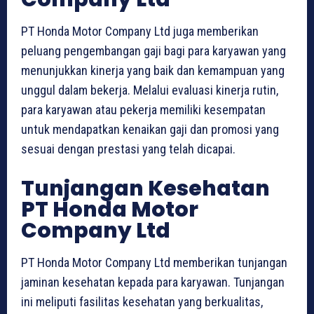
PT Honda Motor Company Ltd juga memberikan
peluang pengembangan gaji bagi para karyawan yang
menunjukkan kinerja yang baik dan kemampuan yang
unggul dalam bekerja. Melalui evaluasi kinerja rutin,
para karyawan atau pekerja memiliki kesempatan
untuk mendapatkan kenaikan gaji dan promosi yang
sesuai dengan prestasi yang telah dicapai.
Tunjangan Kesehatan
PT Honda Motor
Company Ltd
PT Honda Motor Company Ltd memberikan tunjangan
jaminan kesehatan kepada para karyawan. Tunjangan
ini meliputi fasilitas kesehatan yang berkualitas,