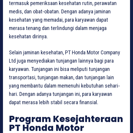
termasuk pemeriksaan kesehatan rutin, perawatan
medis, dan obat-obatan. Dengan adanya jaminan
kesehatan yang memadai, para karyawan dapat
merasa tenang dan terlindungi dalam menjaga
kesehatan dirinya.
Selain jaminan kesehatan, PT Honda Motor Company
Ltd juga menyediakan tunjangan lainnya bagi para
karyawan. Tunjangan ini bisa meliputi tunjangan
transportasi, tunjangan makan, dan tunjangan lain
yang membantu dalam memenuhi kebutuhan sehari-
hari. Dengan adanya tunjangan ini, para karyawan
dapat merasa lebih stabil secara finansial.
Program Kesejahteraan
PT Honda Motor