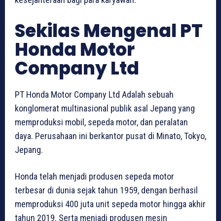
Sekilas Mengenal PT
Honda Motor
Company Ltd
PT Honda Motor Company Ltd Adalah sebuah
konglomerat multinasional publik asal Jepang yang
memproduksi mobil, sepeda motor, dan peralatan
daya. Perusahaan ini berkantor pusat di Minato, Tokyo,
Jepang.
Honda telah menjadi produsen sepeda motor
terbesar di dunia sejak tahun 1959, dengan berhasil
memproduksi 400 juta unit sepeda motor hingga akhir
tahun 2019. Serta menjadi produsen mesin