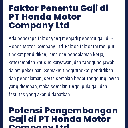
Faktor Penentu Gaji di
PT Honda Motor
Company Ltd
Ada beberapa faktor yang menjadi penentu gaji di PT
Honda Motor Company Ltd. Faktor-faktor ini meliputi
tingkat pendidikan, lama dan pengalaman kerja,
keterampilan khusus karyawan, dan tanggung jawab
dalam pekerjaan. Semakin tinggi tingkat pendidikan
dan pengalaman, serta semakin besar tanggung jawab
yang diemban, maka semakin tinggi pula gaji dan
fasilitas yang akan didapatkan.
Potensi Pengembangan
Gaji di PT Honda Motor
Company Ltd