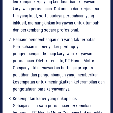
lingkungan kerja yang kondusif bagi karyawan-
karyawan perusahaan. Dukungan dan kerjasama
tim yang kuat, serta budaya perusahaan yang
inklusif, memungkinkan karyawan untuk tumbuh
dan berkembang secara profesional.
Peluang pengembangan diri yang tak terbatas
Perusahaan ini menyadari pentingnya
pengembangan diri bagi karyawan-karyawan
perusahaan. Oleh karena itu, PT Honda Motor
Company Ltd menawarkan berbagai program
pelatihan dan pengembangan yang memberikan
kesempatan untuk meningkatkan keterampilan dan
pengetahuan para karyawannya.
Kesempatan karier yang cukup luas
Sebagai salah satu perusahaan terkemuka di
Indonesia, PT Honda Motor Company Ltd memiliki