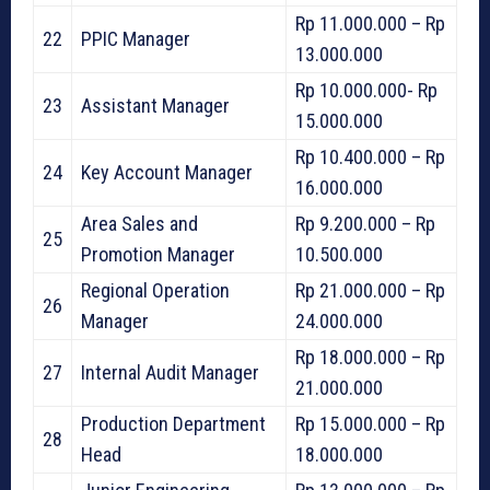
Rp 11.000.000 – Rp
22
PPIC Manager
13.000.000
Rp 10.000.000- Rp
23
Assistant Manager
15.000.000
Rp 10.400.000 – Rp
24
Key Account Manager
16.000.000
Area Sales and
Rp 9.200.000 – Rp
25
Promotion Manager
10.500.000
Regional Operation
Rp 21.000.000 – Rp
26
Manager
24.000.000
Rp 18.000.000 – Rp
27
Internal Audit Manager
21.000.000
Production Department
Rp 15.000.000 – Rp
28
Head
18.000.000