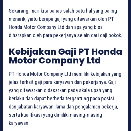
Sekarang, mari kita bahas salah satu hal yang paling
menarik, yaitu berapa gaji yang ditawarkan oleh PT
Honda Motor Company Ltd dan apa yang bisa
diharapkan oleh para pekerjanya selain dari gaji pokok.
Kebijakan Gaji PT Honda
Motor Company Ltd
PT Honda Motor Company Ltd memiliki kebijakan yang
jelas terkait gaji para karyawan dan pekerjanya. Gaji
yang ditawarkan didasarkan pada skala upah yang
berlaku dan dapat berbeda tergantung pada posisi
dan jabatan karyawan, lama dan pengalaman bekerja,
serta kualifikasi yang dimiliki masing-masing
karyawan.