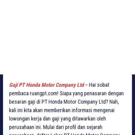
Gaji PT Honda Motor Company Ltd
– Hai sobat
pembaca ruangpt.com! Siapa yang penasaran dengan
besaran gaji di PT Honda Motor Company Ltd? Nah,
kali ini kita akan memberikan informasi mengenai
lowongan kerja dan gaji yang ditawarkan oleh
perusahaan ini. Mulai dari profil dan sejarah