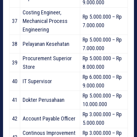
9.000.000
Costing Engineer,
Rp 5.000.000 – Rp
37
Mechanical Process
7.000.000
Engineering
Rp 5.000.000 – Rp
38
Pelayanan Kesehatan
7.000.000
Procurement Superior
Rp 5.000.000 – Rp
39
Store
8.000.000
Rp 6.000.000 – Rp
40
IT Supervisor
9.000.000
Rp 5.000.000 – Rp
41
Dokter Perusahaan
10.000.000
Rp 3.000.000 – Rp
42
Account Payable Officer
5.000.000
Continous Improvement
Rp 3.000.000 – Rp