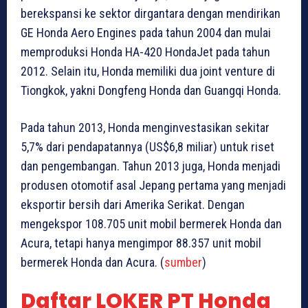
berekspansi ke sektor dirgantara dengan mendirikan
GE Honda Aero Engines pada tahun 2004 dan mulai
memproduksi Honda HA-420 HondaJet pada tahun
2012. Selain itu, Honda memiliki dua joint venture di
Tiongkok, yakni Dongfeng Honda dan Guangqi Honda.
Pada tahun 2013, Honda menginvestasikan sekitar
5,7% dari pendapatannya (US$6,8 miliar) untuk riset
dan pengembangan. Tahun 2013 juga, Honda menjadi
produsen otomotif asal Jepang pertama yang menjadi
eksportir bersih dari Amerika Serikat. Dengan
mengekspor 108.705 unit mobil bermerek Honda dan
Acura, tetapi hanya mengimpor 88.357 unit mobil
bermerek Honda dan Acura. (
sumber
)
Daftar LOKER PT Honda