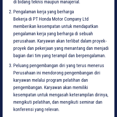
di bidang teknis maupun manajerial.
Pengalaman kerja yang berharga
Bekerja di PT Honda Motor Company Ltd
memberikan kesempatan untuk mendapatkan
pengalaman kerja yang berharga di sebuah
perusahaan. Karyawan akan terlibat dalam proyek-
proyek dan pekerjaan yang menantang dan menjadi
bagian dari tim yang terampil dan berpengalaman.
Peluang pengembangan diri yang terus menerus
Perusahaan ini mendorong pengembangan diri
karyawan melalui program pelatihan dan
pengembangan. Karyawan akan memiliki
kesempatan untuk mengasah keterampilan dirinya,
mengikuti pelatihan, dan mengikuti seminar dan
konferensi yang relevan.