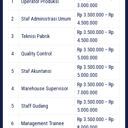
1
Operator Produksi
3.000.000
Rp 3.500.000 – Rp
2
Staf Administrasi Umum
4.500.000
Rp 3.500.000 – Rp
3
Teknisi Pabrik
4.500.000
Rp 3.500.000 – Rp
4
Quality Control
5.000.000
Rp 3.500.000 – Rp
5
Staf Akuntansi
5.000.000
Rp 3.500.000 – Rp
4
Warehouse Supervisor
7.000.000
Rp 3.500.000 – Rp
5
Staff Gudang
5.000.000
Rp 3.500.000 – Rp
6
Management Trainee
8.000.000