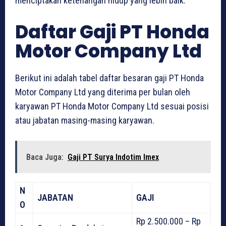
menciptakan ketenangan hidup yang lebih baik.
Daftar Gaji PT Honda
Motor Company Ltd
Berikut ini adalah tabel daftar besaran gaji PT Honda
Motor Company Ltd yang diterima per bulan oleh
karyawan PT Honda Motor Company Ltd sesuai posisi
atau jabatan masing-masing karyawan.
Baca Juga:
Gaji PT Surya Indotim Imex
N
JABATAN
GAJI
O
Rp 2.500.000 – Rp