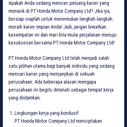
Apakah Anda sedang mencari peluang karier yang
menarik di PT Honda Motor Company Ltd? Jika iya,
bersiap-siaplah untuk menemukan langkah-langkah
meraih karier impian Anda! Jadi, jangan lewatkan
kesempatan ini dan mari kita mulai perjalanan menuju
kesuksesan bersama PT Honda Motor Company Ltd!
PT Honda Motor Company Ltd telah menjadi salah
satu pilihan utama bagi banyak individu yang sedang
mencari karier yang menjanjikan di sebuah
perusahaan. Ada beberapa alasan mengapa
perusahaan ini begitu diminati sebagai tempat kerja
yang diidamkan.
Lingkungan kerja yang kondusif
PT Honda Motor Company Ltd menciptakan