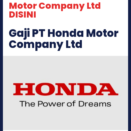
Motor Company Ltd
DISINI
Gaji PT Honda Motor
Company Ltd