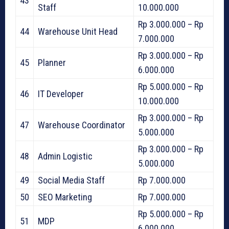
43
Staff
10.000.000
Rp 3.000.000 – Rp
44
Warehouse Unit Head
7.000.000
Rp 3.000.000 – Rp
45
Planner
6.000.000
Rp 5.000.000 – Rp
46
IT Developer
10.000.000
Rp 3.000.000 – Rp
47
Warehouse Coordinator
5.000.000
Rp 3.000.000 – Rp
48
Admin Logistic
5.000.000
49
Social Media Staff
Rp 7.000.000
50
SEO Marketing
Rp 7.000.000
Rp 5.000.000 – Rp
51
MDP
6.000.000