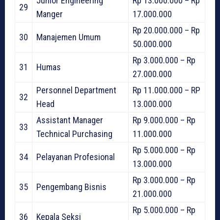
Junior Engineering
Rp 13.000.000 – Rp
29
Manger
17.000.000
Rp 20.000.000 – Rp
30
Manajemen Umum
50.000.000
Rp 3.000.000 – Rp
31
Humas
27.000.000
Personnel Department
Rp 11.000.000 – RP
32
Head
13.000.000
Assistant Manager
Rp 9.000.000 – Rp
33
Technical Purchasing
11.000.000
Rp 5.000.000 – Rp
34
Pelayanan Profesional
13.000.000
Rp 3.000.000 – Rp
35
Pengembang Bisnis
21.000.000
Rp 5.000.000 – Rp
36
Kepala Seksi