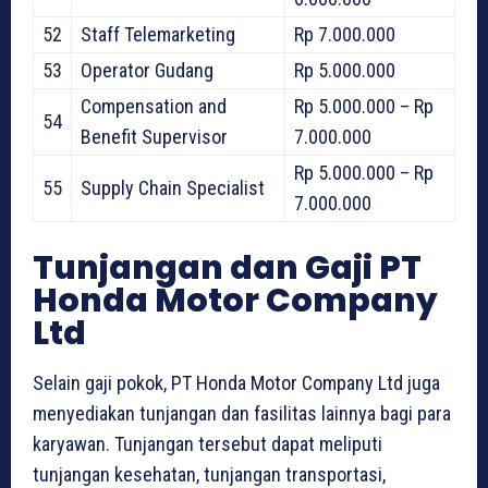
52
Staff Telemarketing
Rp 7.000.000
53
Operator Gudang
Rp 5.000.000
Compensation and
Rp 5.000.000 – Rp
54
Benefit Supervisor
7.000.000
Rp 5.000.000 – Rp
55
Supply Chain Specialist
7.000.000
Tunjangan dan Gaji PT
Honda Motor Company
Ltd
Selain gaji pokok, PT Honda Motor Company Ltd juga
menyediakan tunjangan dan fasilitas lainnya bagi para
karyawan. Tunjangan tersebut dapat meliputi
tunjangan kesehatan, tunjangan transportasi,