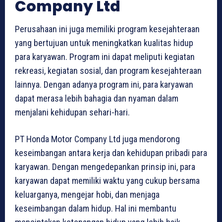
Company Ltd
Perusahaan ini juga memiliki program kesejahteraan
yang bertujuan untuk meningkatkan kualitas hidup
para karyawan. Program ini dapat meliputi kegiatan
rekreasi, kegiatan sosial, dan program kesejahteraan
lainnya. Dengan adanya program ini, para karyawan
dapat merasa lebih bahagia dan nyaman dalam
menjalani kehidupan sehari-hari.
PT Honda Motor Company Ltd juga mendorong
keseimbangan antara kerja dan kehidupan pribadi para
karyawan. Dengan mengedepankan prinsip ini, para
karyawan dapat memiliki waktu yang cukup bersama
keluarganya, mengejar hobi, dan menjaga
keseimbangan dalam hidup. Hal ini membantu