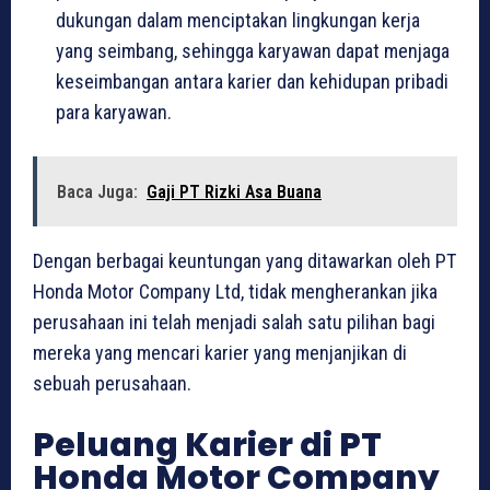
dukungan dalam menciptakan lingkungan kerja
yang seimbang, sehingga karyawan dapat menjaga
keseimbangan antara karier dan kehidupan pribadi
para karyawan.
Baca Juga:
Gaji PT Rizki Asa Buana
Dengan berbagai keuntungan yang ditawarkan oleh PT
Honda Motor Company Ltd, tidak mengherankan jika
perusahaan ini telah menjadi salah satu pilihan bagi
mereka yang mencari karier yang menjanjikan di
sebuah perusahaan.
Peluang Karier di PT
Honda Motor Company