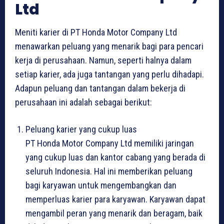
Ltd
Meniti karier di PT Honda Motor Company Ltd
menawarkan peluang yang menarik bagi para pencari
kerja di perusahaan. Namun, seperti halnya dalam
setiap karier, ada juga tantangan yang perlu dihadapi.
Adapun peluang dan tantangan dalam bekerja di
perusahaan ini adalah sebagai berikut:
Peluang karier yang cukup luas
PT Honda Motor Company Ltd memiliki jaringan
yang cukup luas dan kantor cabang yang berada di
seluruh Indonesia. Hal ini memberikan peluang
bagi karyawan untuk mengembangkan dan
memperluas karier para karyawan. Karyawan dapat
mengambil peran yang menarik dan beragam, baik