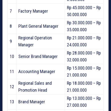
Rp 45.000.000 – Rp
7
Factory Manager
50.000.000
Rp 30.000.000 – Rp
8
Plant General Manager
35.000.000
Regional Operation
Rp 21.000.000 – Rp
9
Manager
24.000.000
Rp 28.000.000 – Rp
10
Senior Brand Manager
32.000.000
Rp 15.000.000 – Rp
11
Accounting Manager
21.000.000
Regional Sales and
Rp 18.000.000 – Rp
12
Promotion Head
21.000.000
Rp 13.000.000 – Rp
13
Brand Manager
27.000.000