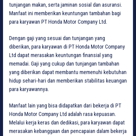
tunjangan makan, serta jaminan sosial dan asuransi.
Manfaat ini memberikan keuntungan tambahan bagi
para karyawan PT Honda Motor Company Ltd.
Dengan gaji yang sesuai dan tunjangan yang
diberikan, para karyawan di PT Honda Motor Company
Ltd dapat merasakan keuntungan finansial yang
memadai. Gaji yang cukup dan tunjangan tambahan
yang diberikan dapat membantu memenuhi kebutuhan
hidup sehari-hari dan memberikan stabilitas keuangan
para karyawannya.
Manfaat lain yang bisa didapatkan dari bekerja di PT
Honda Motor Company Ltd adalah rasa kepuasan.
Melalui kerja keras dan dedikasi, para karyawan dapat
merasakan kebanggaan dan pencapaian dalam bekerja