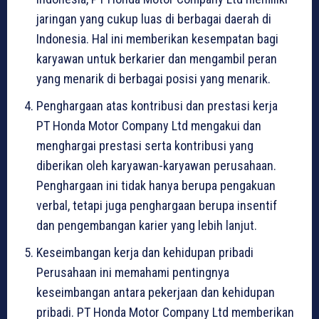
jaringan yang cukup luas di berbagai daerah di
Indonesia. Hal ini memberikan kesempatan bagi
karyawan untuk berkarier dan mengambil peran
yang menarik di berbagai posisi yang menarik.
Penghargaan atas kontribusi dan prestasi kerja
PT Honda Motor Company Ltd mengakui dan
menghargai prestasi serta kontribusi yang
diberikan oleh karyawan-karyawan perusahaan.
Penghargaan ini tidak hanya berupa pengakuan
verbal, tetapi juga penghargaan berupa insentif
dan pengembangan karier yang lebih lanjut.
Keseimbangan kerja dan kehidupan pribadi
Perusahaan ini memahami pentingnya
keseimbangan antara pekerjaan dan kehidupan
pribadi. PT Honda Motor Company Ltd memberikan