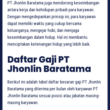
PT Jhonlin Baratama juga mendorong keseimbangan
antara kerja dan kehidupan pribadi para karyawan.
Dengan mengedepankan prinsip ini, para karyawan
dapat memiliki waktu yang cukup bersama
keluarganya, mengejar hobi, dan menjaga
keseimbangan dalam hidup. Hal ini membantu
menciptakan ketenangan hidup yang lebih baik.
Daftar Gaji PT
Jhonlin Baratama
Berikut ini adalah tabel daftar besaran gaji PT Jhonlin
Baratama yang diterima per bulan oleh karyawan PT
Jhonlin Baratama sesuai posisi atau jabatan masing-
masing karyawan.