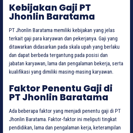
Kebijakan Gaji PT
Jhonlin Baratama
PT Jhonlin Baratama memiliki kebijakan yang jelas
terkait gaji para karyawan dan pekerjanya. Gaji yang
ditawarkan didasarkan pada skala upah yang berlaku
dan dapat berbeda tergantung pada posisi dan
jabatan karyawan, lama dan pengalaman bekerja, serta
kualifikasi yang dimiliki masing-masing karyawan.
Faktor Penentu Gaji di
PT Jhonlin Baratama
Ada beberapa faktor yang menjadi penentu gaji di PT
Jhonlin Baratama. Faktor-faktor ini meliputi tingkat
pendidikan, lama dan pengalaman kerja, keterampilan