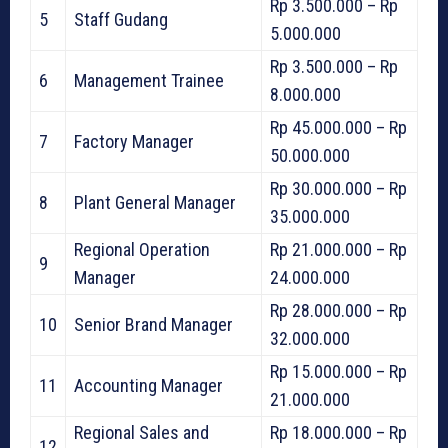
Rp 3.500.000 – Rp
5
Staff Gudang
5.000.000
Rp 3.500.000 – Rp
6
Management Trainee
8.000.000
Rp 45.000.000 – Rp
7
Factory Manager
50.000.000
Rp 30.000.000 – Rp
8
Plant General Manager
35.000.000
Regional Operation
Rp 21.000.000 – Rp
9
Manager
24.000.000
Rp 28.000.000 – Rp
10
Senior Brand Manager
32.000.000
Rp 15.000.000 – Rp
11
Accounting Manager
21.000.000
Regional Sales and
Rp 18.000.000 – Rp
12