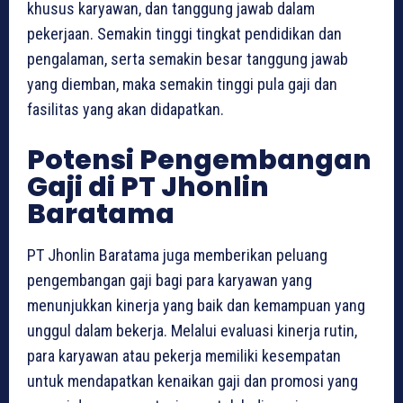
khusus karyawan, dan tanggung jawab dalam
pekerjaan. Semakin tinggi tingkat pendidikan dan
pengalaman, serta semakin besar tanggung jawab
yang diemban, maka semakin tinggi pula gaji dan
fasilitas yang akan didapatkan.
Potensi Pengembangan
Gaji di PT Jhonlin
Baratama
PT Jhonlin Baratama juga memberikan peluang
pengembangan gaji bagi para karyawan yang
menunjukkan kinerja yang baik dan kemampuan yang
unggul dalam bekerja. Melalui evaluasi kinerja rutin,
para karyawan atau pekerja memiliki kesempatan
untuk mendapatkan kenaikan gaji dan promosi yang