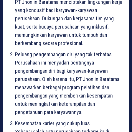
PT Jhonlin Baratama menciptakan lingkungan kerja
yang kondusif bagi karyawan-karyawan
perusahaan. Dukungan dan kerjasama tim yang
kuat, serta budaya perusahaan yang inklusif,
memungkinkan karyawan untuk tumbuh dan
berkembang secara profesional.
Peluang pengembangan diri yang tak terbatas
Perusahaan ini menyadari pentingnya
pengembangan diri bagi karyawan-karyawan
perusahaan. Oleh karena itu, PT Jhonlin Baratama
menawarkan berbagai program pelatihan dan
pengembangan yang memberikan kesempatan
untuk meningkatkan keterampilan dan
pengetahuan para karyawannya.
Kesempatan karier yang cukup luas
Sebagai salah satu perusahaan terkemuka di