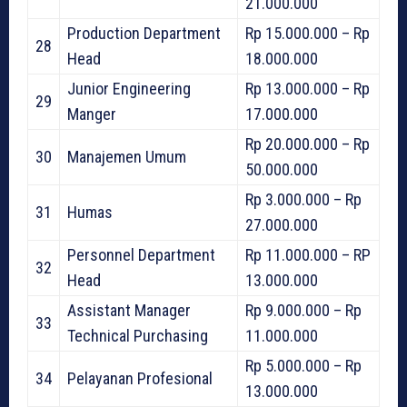
21.000.000
Production Department
Rp 15.000.000 – Rp
28
Head
18.000.000
Junior Engineering
Rp 13.000.000 – Rp
29
Manger
17.000.000
Rp 20.000.000 – Rp
30
Manajemen Umum
50.000.000
Rp 3.000.000 – Rp
31
Humas
27.000.000
Personnel Department
Rp 11.000.000 – RP
32
Head
13.000.000
Assistant Manager
Rp 9.000.000 – Rp
33
Technical Purchasing
11.000.000
Rp 5.000.000 – Rp
34
Pelayanan Profesional
13.000.000