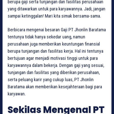
berupa gaji serta tunjangan dan fasilitas perusahaan
yang ditawarkan untuk para karyawannya. Jadi, jangan
sampai ketinggalan! Mari kita simak bersama-sama.
Berbicara mengenai besaran Gaji PT Jhonlin Baratama
tentunya tidak hanya sekedar uang, namun
perusahaan juga memberikan keuntungan finansial
berupa tunjangan dan fasilitas kerja. Hal ini tentunya
bertujuan agar menjadi motivasi tinggi untuk para
karyawannya dalam bekerja. Dengan gaji yang sesuai,
tunjangan dan fasilitas yang diberikan perusahaan,
serta peluang karir yang cukup luas, PT Jhonlin
Baratama akan memberikan kesejahteraan bagi para
karyawan.
Sekilas Mengenal PT