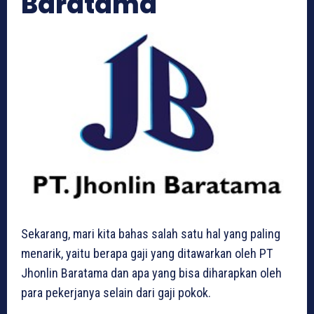
Baratama
Sekarang, mari kita bahas salah satu hal yang paling
menarik, yaitu berapa gaji yang ditawarkan oleh PT
Jhonlin Baratama dan apa yang bisa diharapkan oleh
para pekerjanya selain dari gaji pokok.