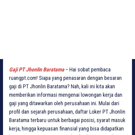
Gaji PT Jhonlin Baratama
– Hai sobat pembaca
ruangpt.com! Siapa yang penasaran dengan besaran
gaji di PT Jhonlin Baratama? Nah, kali ini kita akan
memberikan informasi mengenai lowongan kerja dan
gaji yang ditawarkan oleh perusahaan ini. Mulai dari
profil dan sejarah perusahaan, daftar Loker PT Jhonlin
Baratama terbaru untuk berbagai posisi, syarat masuk
kerja, hingga kepuasan finansial yang bisa didapatkan