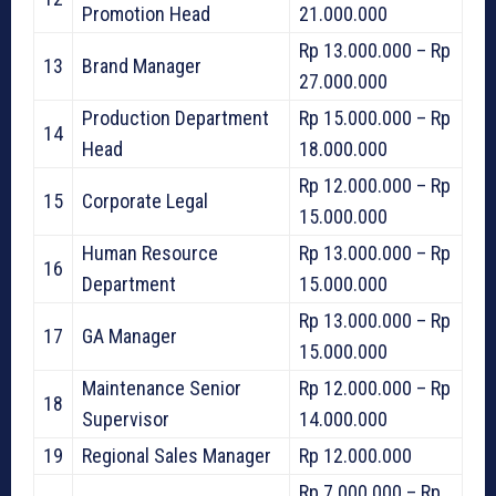
Promotion Head
21.000.000
Rp 13.000.000 – Rp
13
Brand Manager
27.000.000
Production Department
Rp 15.000.000 – Rp
14
Head
18.000.000
Rp 12.000.000 – Rp
15
Corporate Legal
15.000.000
Human Resource
Rp 13.000.000 – Rp
16
Department
15.000.000
Rp 13.000.000 – Rp
17
GA Manager
15.000.000
Maintenance Senior
Rp 12.000.000 – Rp
18
Supervisor
14.000.000
19
Regional Sales Manager
Rp 12.000.000
Rp 7.000.000 – Rp