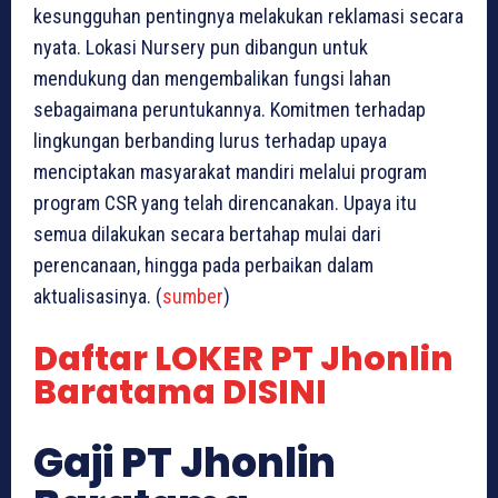
kesungguhan pentingnya melakukan reklamasi secara
nyata. Lokasi Nursery pun dibangun untuk
mendukung dan mengembalikan fungsi lahan
sebagaimana peruntukannya. Komitmen terhadap
lingkungan berbanding lurus terhadap upaya
menciptakan masyarakat mandiri melalui program
program CSR yang telah direncanakan. Upaya itu
semua dilakukan secara bertahap mulai dari
perencanaan, hingga pada perbaikan dalam
aktualisasinya. (
sumber
)
Daftar LOKER PT Jhonlin
Baratama DISINI
Gaji PT Jhonlin