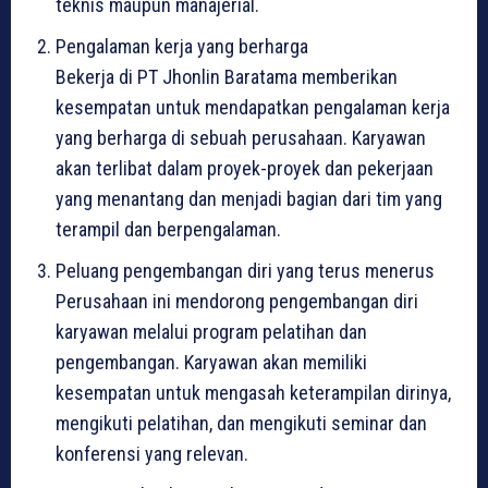
teknis maupun manajerial.
Pengalaman kerja yang berharga
Bekerja di PT Jhonlin Baratama memberikan
kesempatan untuk mendapatkan pengalaman kerja
yang berharga di sebuah perusahaan. Karyawan
akan terlibat dalam proyek-proyek dan pekerjaan
yang menantang dan menjadi bagian dari tim yang
terampil dan berpengalaman.
Peluang pengembangan diri yang terus menerus
Perusahaan ini mendorong pengembangan diri
karyawan melalui program pelatihan dan
pengembangan. Karyawan akan memiliki
kesempatan untuk mengasah keterampilan dirinya,
mengikuti pelatihan, dan mengikuti seminar dan
konferensi yang relevan.