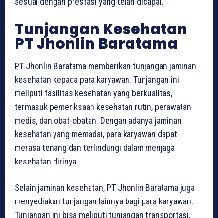
sesuai dengan prestasi yang telah dicapai.
Tunjangan Kesehatan
PT Jhonlin Baratama
PT Jhonlin Baratama memberikan tunjangan jaminan
kesehatan kepada para karyawan. Tunjangan ini
meliputi fasilitas kesehatan yang berkualitas,
termasuk pemeriksaan kesehatan rutin, perawatan
medis, dan obat-obatan. Dengan adanya jaminan
kesehatan yang memadai, para karyawan dapat
merasa tenang dan terlindungi dalam menjaga
kesehatan dirinya.
Selain jaminan kesehatan, PT Jhonlin Baratama juga
menyediakan tunjangan lainnya bagi para karyawan.
Tunjangan ini bisa meliputi tunjangan transportasi,