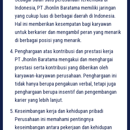
Indonesia, PT Jhonlin Baratama memiliki jaringan
yang cukup luas di berbagai daerah di Indonesia.
Hal ini memberikan kesempatan bagi karyawan
untuk berkarier dan mengambil peran yang menarik
di berbagai posisi yang menarik.
Penghargaan atas kontribusi dan prestasi kerja
PT Jhonlin Baratama mengakui dan menghargai
prestasi serta kontribusi yang diberikan oleh
karyawan-karyawan perusahaan. Penghargaan ini
tidak hanya berupa pengakuan verbal, tetapi juga
penghargaan berupa insentif dan pengembangan
karier yang lebih lanjut.
Keseimbangan kerja dan kehidupan pribadi
Perusahaan ini memahami pentingnya
keseimbangan antara pekerjaan dan kehidupan