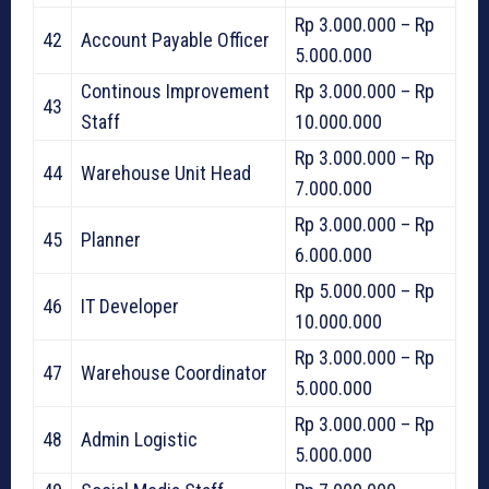
Rp 3.000.000 – Rp
42
Account Payable Officer
5.000.000
Continous Improvement
Rp 3.000.000 – Rp
43
Staff
10.000.000
Rp 3.000.000 – Rp
44
Warehouse Unit Head
7.000.000
Rp 3.000.000 – Rp
45
Planner
6.000.000
Rp 5.000.000 – Rp
46
IT Developer
10.000.000
Rp 3.000.000 – Rp
47
Warehouse Coordinator
5.000.000
Rp 3.000.000 – Rp
48
Admin Logistic
5.000.000