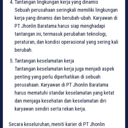
Tantangan lingkungan kerja yang dinamis
Sebuah perusahaan seringkali memiliki lingkungan
kerja yang dinamis dan berubah-ubah. Karyawan di
PT Jhonlin Baratama harus siap menghadapi
tantangan ini, termasuk perubahan teknologi,
peraturan, dan kondisi operasional yang sering kali
berubah.
Tantangan keselamatan kerja
Tantangan keselamatan kerja juga menjadi aspek
penting yang perlu diperhatikan di sebuah
perusahaan. Karyawan di PT Jhonlin Baratama
harus mematuhi standar keselamatan yang ketat
dan menjaga kesehatan dan keselamatan diri
karyawan sendiri serta rekan kerja.
Secara keseluruhan, meniti karier di PT Jhonlin