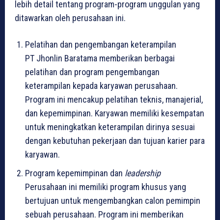
lebih detail tentang program-program unggulan yang
ditawarkan oleh perusahaan ini.
Pelatihan dan pengembangan keterampilan
PT Jhonlin Baratama memberikan berbagai
pelatihan dan program pengembangan
keterampilan kepada karyawan perusahaan.
Program ini mencakup pelatihan teknis, manajerial,
dan kepemimpinan. Karyawan memiliki kesempatan
untuk meningkatkan keterampilan dirinya sesuai
dengan kebutuhan pekerjaan dan tujuan karier para
karyawan.
Program kepemimpinan dan
leadership
Perusahaan ini memiliki program khusus yang
bertujuan untuk mengembangkan calon pemimpin
sebuah perusahaan. Program ini memberikan