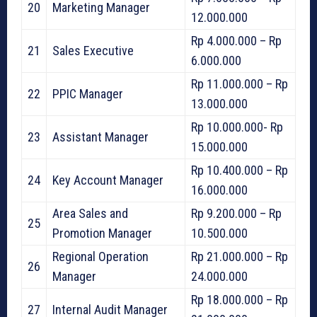
20
Marketing Manager
12.000.000
Rp 4.000.000 – Rp
21
Sales Executive
6.000.000
Rp 11.000.000 – Rp
22
PPIC Manager
13.000.000
Rp 10.000.000- Rp
23
Assistant Manager
15.000.000
Rp 10.400.000 – Rp
24
Key Account Manager
16.000.000
Area Sales and
Rp 9.200.000 – Rp
25
Promotion Manager
10.500.000
Regional Operation
Rp 21.000.000 – Rp
26
Manager
24.000.000
Rp 18.000.000 – Rp
27
Internal Audit Manager