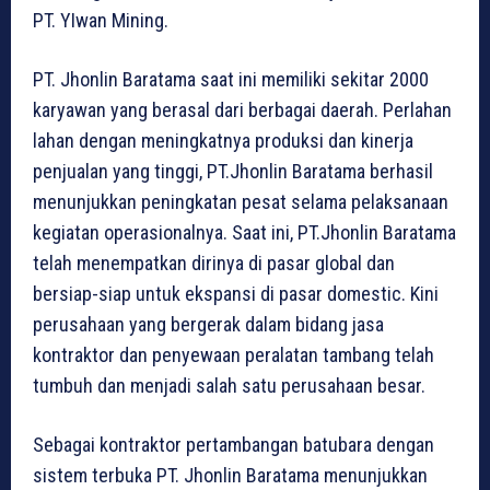
PT. YIwan Mining.
PT. Jhonlin Baratama saat ini memiliki sekitar 2000
karyawan yang berasal dari berbagai daerah. Perlahan
lahan dengan meningkatnya produksi dan kinerja
penjualan yang tinggi, PT.Jhonlin Baratama berhasil
menunjukkan peningkatan pesat selama pelaksanaan
kegiatan operasionalnya. Saat ini, PT.Jhonlin Baratama
telah menempatkan dirinya di pasar global dan
bersiap-siap untuk ekspansi di pasar domestic. Kini
perusahaan yang bergerak dalam bidang jasa
kontraktor dan penyewaan peralatan tambang telah
tumbuh dan menjadi salah satu perusahaan besar.
Sebagai kontraktor pertambangan batubara dengan
sistem terbuka PT. Jhonlin Baratama menunjukkan