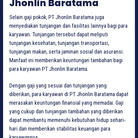
Jhonlin Baratama
Selain gaji pokok, PT Jhonlin Baratama juga
menyediakan tunjangan dan fasilitas lainnya bagi para
karyawan. Tunjangan tersebut dapat meliputi
tunjangan kesehatan, tunjangan transportasi,
tunjangan makan, serta jaminan sosial dan asuransi.
Manfaat ini memberikan keuntungan tambahan bagi
para karyawan PT Jhonlin Baratama.
Dengan gaji yang sesuai dan tunjangan yang
diberikan, para karyawan di PT Jhonlin Baratama dapat
merasakan keuntungan finansial yang memadai. Gaji
yang cukup dan tunjangan tambahan yang diberikan
dapat membantu memenuhi kebutuhan hidup sehari-
hari dan memberikan stabilitas keuangan para
karyawannya.