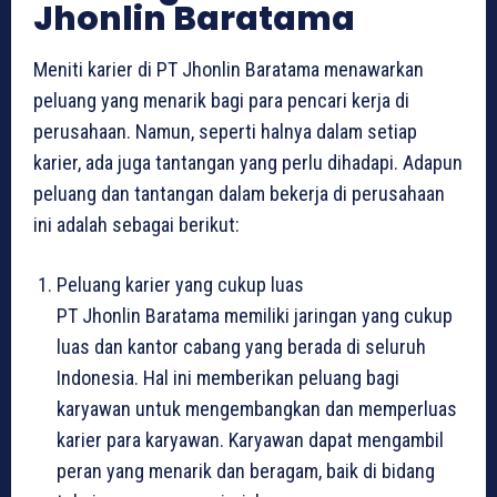
Jhonlin Baratama
Meniti karier di PT Jhonlin Baratama menawarkan
peluang yang menarik bagi para pencari kerja di
perusahaan. Namun, seperti halnya dalam setiap
karier, ada juga tantangan yang perlu dihadapi. Adapun
peluang dan tantangan dalam bekerja di perusahaan
ini adalah sebagai berikut:
Peluang karier yang cukup luas
PT Jhonlin Baratama memiliki jaringan yang cukup
luas dan kantor cabang yang berada di seluruh
Indonesia. Hal ini memberikan peluang bagi
karyawan untuk mengembangkan dan memperluas
karier para karyawan. Karyawan dapat mengambil
peran yang menarik dan beragam, baik di bidang