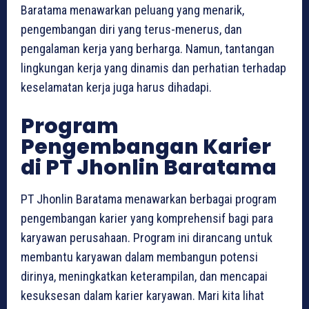
Baratama menawarkan peluang yang menarik,
pengembangan diri yang terus-menerus, dan
pengalaman kerja yang berharga. Namun, tantangan
lingkungan kerja yang dinamis dan perhatian terhadap
keselamatan kerja juga harus dihadapi.
Program
Pengembangan Karier
di PT Jhonlin Baratama
PT Jhonlin Baratama menawarkan berbagai program
pengembangan karier yang komprehensif bagi para
karyawan perusahaan. Program ini dirancang untuk
membantu karyawan dalam membangun potensi
dirinya, meningkatkan keterampilan, dan mencapai
kesuksesan dalam karier karyawan. Mari kita lihat