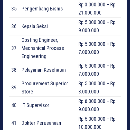
Rp 3.000.000 – Rp
35
Pengembang Bisnis
21.000.000
Rp 5.000.000 – Rp
36
Kepala Seksi
9.000.000
Costing Engineer,
Rp 5.000.000 – Rp
37
Mechanical Process
7.000.000
Engineering
Rp 5.000.000 – Rp
38
Pelayanan Kesehatan
7.000.000
Procurement Superior
Rp 5.000.000 – Rp
39
Store
8.000.000
Rp 6.000.000 – Rp
40
IT Supervisor
9.000.000
Rp 5.000.000 – Rp
41
Dokter Perusahaan
10.000.000