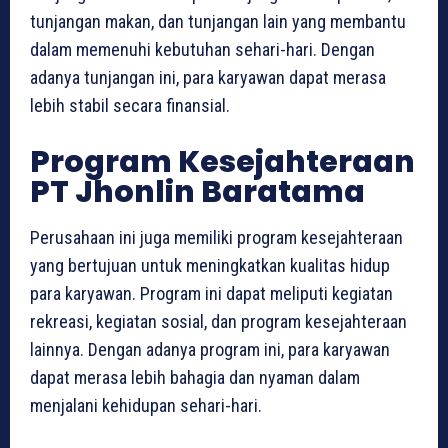
tunjangan makan, dan tunjangan lain yang membantu
dalam memenuhi kebutuhan sehari-hari. Dengan
adanya tunjangan ini, para karyawan dapat merasa
lebih stabil secara finansial.
Program Kesejahteraan
PT Jhonlin Baratama
Perusahaan ini juga memiliki program kesejahteraan
yang bertujuan untuk meningkatkan kualitas hidup
para karyawan. Program ini dapat meliputi kegiatan
rekreasi, kegiatan sosial, dan program kesejahteraan
lainnya. Dengan adanya program ini, para karyawan
dapat merasa lebih bahagia dan nyaman dalam
menjalani kehidupan sehari-hari.