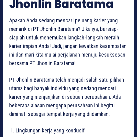
Jhonlin Baratama
Apakah Anda sedang mencari peluang karier yang
menarik di PT Jhonlin Baratama? Jika iya, bersiap-
siaplah untuk menemukan langkah-langkah meraih
karier impian Anda! Jadi, jangan lewatkan kesempatan
ini dan mari kita mulai perjalanan menuju kesuksesan
bersama PT Jhonlin Baratama!
PT Jhonlin Baratama telah menjadi salah satu pilihan
utama bagi banyak individu yang sedang mencari
karier yang menjanjikan di sebuah perusahaan. Ada
beberapa alasan mengapa perusahaan ini begitu
diminati sebagai tempat kerja yang diidamkan.
Lingkungan kerja yang kondusif