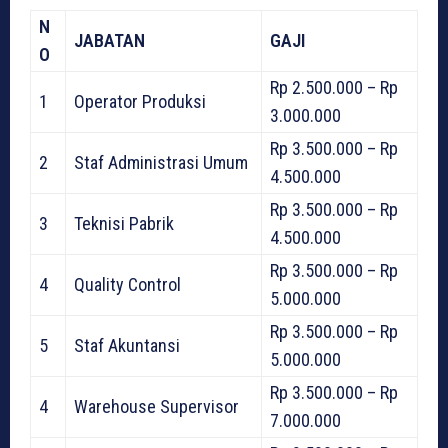
N
JABATAN
GAJI
O
Rp 2.500.000 – Rp
1
Operator Produksi
3.000.000
Rp 3.500.000 – Rp
2
Staf Administrasi Umum
4.500.000
Rp 3.500.000 – Rp
3
Teknisi Pabrik
4.500.000
Rp 3.500.000 – Rp
4
Quality Control
5.000.000
Rp 3.500.000 – Rp
5
Staf Akuntansi
5.000.000
Rp 3.500.000 – Rp
4
Warehouse Supervisor
7.000.000