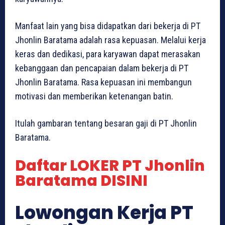
Manfaat lain yang bisa didapatkan dari bekerja di PT
Jhonlin Baratama adalah rasa kepuasan. Melalui kerja
keras dan dedikasi, para karyawan dapat merasakan
kebanggaan dan pencapaian dalam bekerja di PT
Jhonlin Baratama. Rasa kepuasan ini membangun
motivasi dan memberikan ketenangan batin.
Itulah gambaran tentang besaran gaji di PT Jhonlin
Baratama.
Daftar LOKER PT Jhonlin
Baratama DISINI
Lowongan Kerja PT