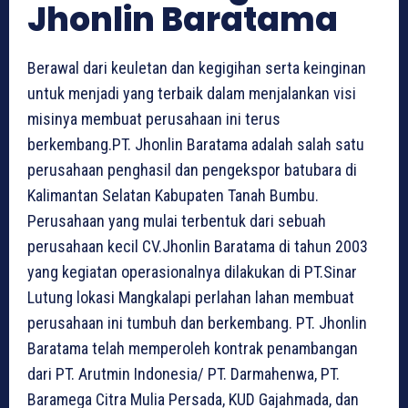
Jhonlin Baratama
Berawal dari keuletan dan kegigihan serta keinginan
untuk menjadi yang terbaik dalam menjalankan visi
misinya membuat perusahaan ini terus
berkembang.PT. Jhonlin Baratama adalah salah satu
perusahaan penghasil dan pengekspor batubara di
Kalimantan Selatan Kabupaten Tanah Bumbu.
Perusahaan yang mulai terbentuk dari sebuah
perusahaan kecil CV.Jhonlin Baratama di tahun 2003
yang kegiatan operasionalnya dilakukan di PT.Sinar
Lutung lokasi Mangkalapi perlahan lahan membuat
perusahaan ini tumbuh dan berkembang. PT. Jhonlin
Baratama telah memperoleh kontrak penambangan
dari PT. Arutmin Indonesia/ PT. Darmahenwa, PT.
Baramega Citra Mulia Persada, KUD Gajahmada, dan