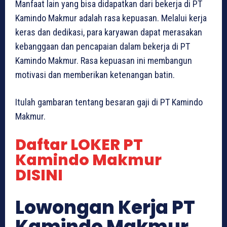
Manfaat lain yang bisa didapatkan dari bekerja di PT
Kamindo Makmur adalah rasa kepuasan. Melalui kerja
keras dan dedikasi, para karyawan dapat merasakan
kebanggaan dan pencapaian dalam bekerja di PT
Kamindo Makmur. Rasa kepuasan ini membangun
motivasi dan memberikan ketenangan batin.
Itulah gambaran tentang besaran gaji di PT Kamindo
Makmur.
Daftar LOKER PT
Kamindo Makmur
DISINI
Lowongan Kerja PT
Kamindo Makmur