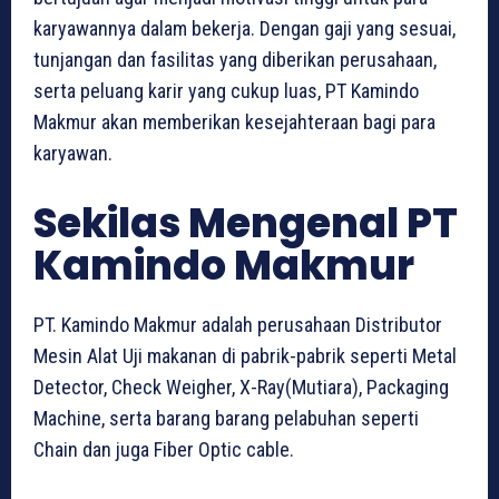
karyawannya dalam bekerja. Dengan gaji yang sesuai,
tunjangan dan fasilitas yang diberikan perusahaan,
serta peluang karir yang cukup luas, PT Kamindo
Makmur akan memberikan kesejahteraan bagi para
karyawan.
Sekilas Mengenal PT
Kamindo Makmur
PT. Kamindo Makmur adalah perusahaan Distributor
Mesin Alat Uji makanan di pabrik-pabrik seperti Metal
Detector, Check Weigher, X-Ray(Mutiara), Packaging
Machine, serta barang barang pelabuhan seperti
Chain dan juga Fiber Optic cable.