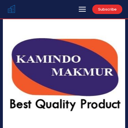
Subscribe