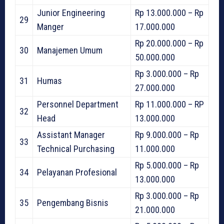
Junior Engineering
Rp 13.000.000 – Rp
29
Manger
17.000.000
Rp 20.000.000 – Rp
30
Manajemen Umum
50.000.000
Rp 3.000.000 – Rp
31
Humas
27.000.000
Personnel Department
Rp 11.000.000 – RP
32
Head
13.000.000
Assistant Manager
Rp 9.000.000 – Rp
33
Technical Purchasing
11.000.000
Rp 5.000.000 – Rp
34
Pelayanan Profesional
13.000.000
Rp 3.000.000 – Rp
35
Pengembang Bisnis
21.000.000