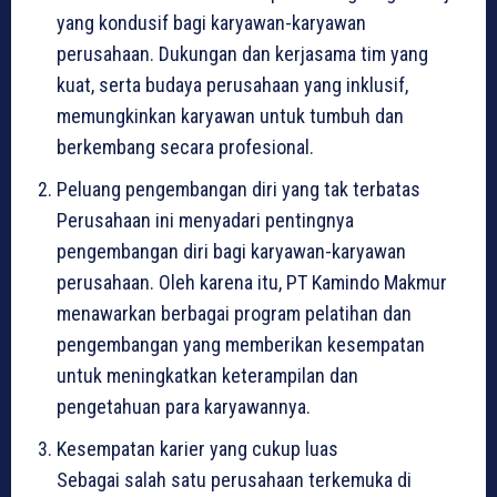
yang kondusif bagi karyawan-karyawan
perusahaan. Dukungan dan kerjasama tim yang
kuat, serta budaya perusahaan yang inklusif,
memungkinkan karyawan untuk tumbuh dan
berkembang secara profesional.
Peluang pengembangan diri yang tak terbatas
Perusahaan ini menyadari pentingnya
pengembangan diri bagi karyawan-karyawan
perusahaan. Oleh karena itu, PT Kamindo Makmur
menawarkan berbagai program pelatihan dan
pengembangan yang memberikan kesempatan
untuk meningkatkan keterampilan dan
pengetahuan para karyawannya.
Kesempatan karier yang cukup luas
Sebagai salah satu perusahaan terkemuka di