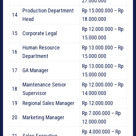
27.000.000
Production Department
Rp 15.000.000 – Rp
14
Head
18.000.000
Rp 12.000.000 – Rp
15
Corporate Legal
15.000.000
Human Resource
Rp 13.000.000 – Rp
16
Department
15.000.000
Rp 13.000.000 – Rp
17
GA Manager
15.000.000
Maintenance Senior
Rp 12.000.000 – Rp
18
Supervisor
14.000.000
19
Regional Sales Manager
Rp 12.000.000
Rp 7.000.000 – Rp
20
Marketing Manager
12.000.000
Rp 4.000.000 – Rp
21
Sales Executive