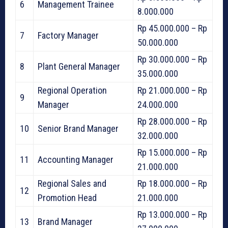
6
Management Trainee
8.000.000
Rp 45.000.000 – Rp
7
Factory Manager
50.000.000
Rp 30.000.000 – Rp
8
Plant General Manager
35.000.000
Regional Operation
Rp 21.000.000 – Rp
9
Manager
24.000.000
Rp 28.000.000 – Rp
10
Senior Brand Manager
32.000.000
Rp 15.000.000 – Rp
11
Accounting Manager
21.000.000
Regional Sales and
Rp 18.000.000 – Rp
12
Promotion Head
21.000.000
Rp 13.000.000 – Rp
13
Brand Manager