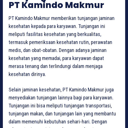
PT Kamindo Makmur
PT Kamindo Makmur memberikan tunjangan jaminan
kesehatan kepada para karyawan. Tunjangan ini
meliputi fasilitas kesehatan yang berkualitas,
termasuk pemeriksaan kesehatan rutin, perawatan
medis, dan obat-obatan. Dengan adanya jaminan
kesehatan yang memadai, para karyawan dapat
merasa tenang dan terlindungi dalam menjaga
kesehatan dirinya.
Selain jaminan kesehatan, PT Kamindo Makmur juga
menyediakan tunjangan lainnya bagi para karyawan.
Tunjangan ini bisa meliputi tunjangan transportasi,
tunjangan makan, dan tunjangan lain yang membantu
dalam memenuhi kebutuhan sehari-hari. Dengan