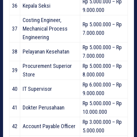
Rp 5.000.000 – Rp
36
Kepala Seksi
9.000.000
Costing Engineer,
Rp 5.000.000 – Rp
37
Mechanical Process
7.000.000
Engineering
Rp 5.000.000 – Rp
38
Pelayanan Kesehatan
7.000.000
Procurement Superior
Rp 5.000.000 – Rp
39
Store
8.000.000
Rp 6.000.000 – Rp
40
IT Supervisor
9.000.000
Rp 5.000.000 – Rp
41
Dokter Perusahaan
10.000.000
Rp 3.000.000 – Rp
42
Account Payable Officer
5.000.000