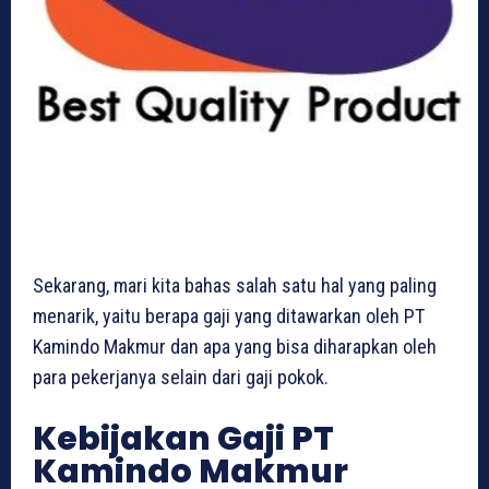
Sekarang, mari kita bahas salah satu hal yang paling
menarik, yaitu berapa gaji yang ditawarkan oleh PT
Kamindo Makmur dan apa yang bisa diharapkan oleh
para pekerjanya selain dari gaji pokok.
Kebijakan Gaji PT
Kamindo Makmur