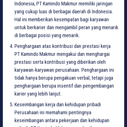
Indonesia, PT Kamindo Makmur memiliki jaringan
yang cukup luas di berbagai daerah di Indonesia.
Hal ini memberikan kesempatan bagi karyawan
untuk berkarier dan mengambil peran yang menarik
di berbagai posisi yang menarik.
Penghargaan atas kontribusi dan prestasi kerja
PT Kamindo Makmur mengakui dan menghargai
prestasi serta kontribusi yang diberikan oleh
karyawan-karyawan perusahaan. Penghargaan ini
tidak hanya berupa pengakuan verbal, tetapi juga
penghargaan berupa insentif dan pengembangan
karier yang lebih lanjut.
Keseimbangan kerja dan kehidupan pribadi
Perusahaan ini memahami pentingnya
keseimbangan antara pekerjaan dan kehidupan