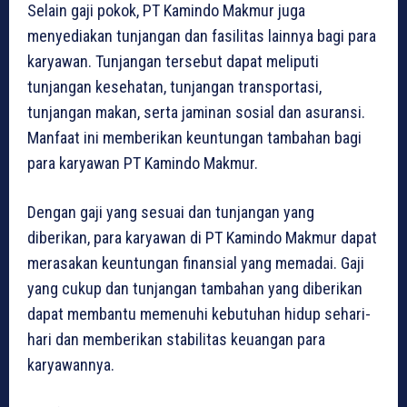
Selain gaji pokok, PT Kamindo Makmur juga
menyediakan tunjangan dan fasilitas lainnya bagi para
karyawan. Tunjangan tersebut dapat meliputi
tunjangan kesehatan, tunjangan transportasi,
tunjangan makan, serta jaminan sosial dan asuransi.
Manfaat ini memberikan keuntungan tambahan bagi
para karyawan PT Kamindo Makmur.
Dengan gaji yang sesuai dan tunjangan yang
diberikan, para karyawan di PT Kamindo Makmur dapat
merasakan keuntungan finansial yang memadai. Gaji
yang cukup dan tunjangan tambahan yang diberikan
dapat membantu memenuhi kebutuhan hidup sehari-
hari dan memberikan stabilitas keuangan para
karyawannya.