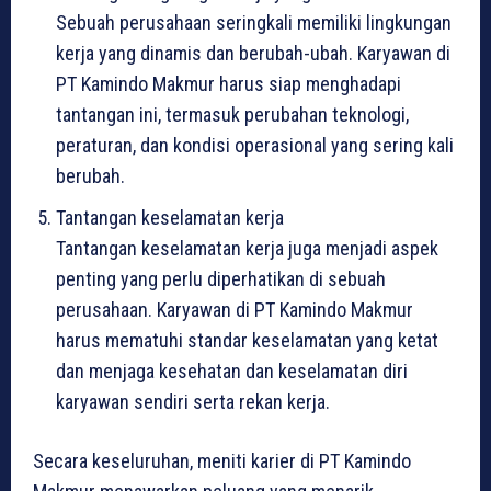
Sebuah perusahaan seringkali memiliki lingkungan
kerja yang dinamis dan berubah-ubah. Karyawan di
PT Kamindo Makmur harus siap menghadapi
tantangan ini, termasuk perubahan teknologi,
peraturan, dan kondisi operasional yang sering kali
berubah.
Tantangan keselamatan kerja
Tantangan keselamatan kerja juga menjadi aspek
penting yang perlu diperhatikan di sebuah
perusahaan. Karyawan di PT Kamindo Makmur
harus mematuhi standar keselamatan yang ketat
dan menjaga kesehatan dan keselamatan diri
karyawan sendiri serta rekan kerja.
Secara keseluruhan, meniti karier di PT Kamindo