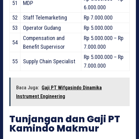
51
MDP
6.000.000
52
Staff Telemarketing
Rp 7.000.000
53
Operator Gudang
Rp 5.000.000
Compensation and
Rp 5.000.000 – Rp
54
Benefit Supervisor
7.000.000
Rp 5.000.000 – Rp
55
Supply Chain Specialist
7.000.000
Baca Juga:
Gaji PT Wifgasindo Dinamika
Instrument Engineering
Tunjangan dan Gaji PT
Kamindo Makmur