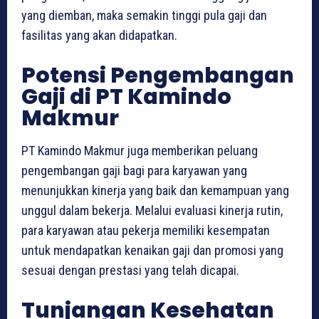
yang diemban, maka semakin tinggi pula gaji dan
fasilitas yang akan didapatkan.
Potensi Pengembangan
Gaji di PT Kamindo
Makmur
PT Kamindo Makmur juga memberikan peluang
pengembangan gaji bagi para karyawan yang
menunjukkan kinerja yang baik dan kemampuan yang
unggul dalam bekerja. Melalui evaluasi kinerja rutin,
para karyawan atau pekerja memiliki kesempatan
untuk mendapatkan kenaikan gaji dan promosi yang
sesuai dengan prestasi yang telah dicapai.
Tunjangan Kesehatan