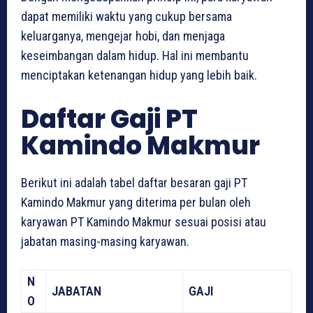
dapat memiliki waktu yang cukup bersama
keluarganya, mengejar hobi, dan menjaga
keseimbangan dalam hidup. Hal ini membantu
menciptakan ketenangan hidup yang lebih baik.
Daftar Gaji PT
Kamindo Makmur
Berikut ini adalah tabel daftar besaran gaji PT
Kamindo Makmur yang diterima per bulan oleh
karyawan PT Kamindo Makmur sesuai posisi atau
jabatan masing-masing karyawan.
N
JABATAN
GAJI
O