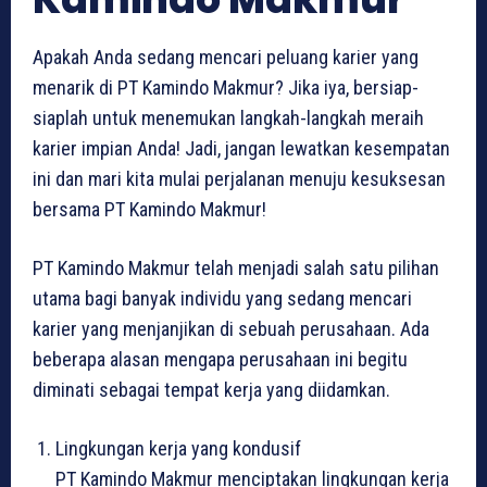
Apakah Anda sedang mencari peluang karier yang
menarik di PT Kamindo Makmur? Jika iya, bersiap-
siaplah untuk menemukan langkah-langkah meraih
karier impian Anda! Jadi, jangan lewatkan kesempatan
ini dan mari kita mulai perjalanan menuju kesuksesan
bersama PT Kamindo Makmur!
PT Kamindo Makmur telah menjadi salah satu pilihan
utama bagi banyak individu yang sedang mencari
karier yang menjanjikan di sebuah perusahaan. Ada
beberapa alasan mengapa perusahaan ini begitu
diminati sebagai tempat kerja yang diidamkan.
Lingkungan kerja yang kondusif
PT Kamindo Makmur menciptakan lingkungan kerja