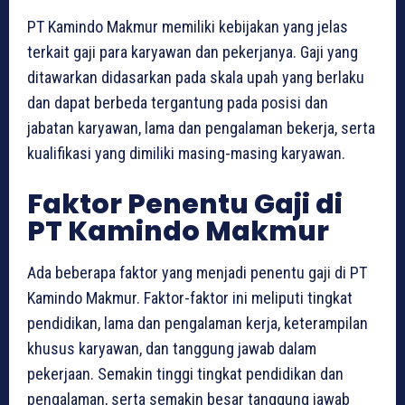
PT Kamindo Makmur memiliki kebijakan yang jelas
terkait gaji para karyawan dan pekerjanya. Gaji yang
ditawarkan didasarkan pada skala upah yang berlaku
dan dapat berbeda tergantung pada posisi dan
jabatan karyawan, lama dan pengalaman bekerja, serta
kualifikasi yang dimiliki masing-masing karyawan.
Faktor Penentu Gaji di
PT Kamindo Makmur
Ada beberapa faktor yang menjadi penentu gaji di PT
Kamindo Makmur. Faktor-faktor ini meliputi tingkat
pendidikan, lama dan pengalaman kerja, keterampilan
khusus karyawan, dan tanggung jawab dalam
pekerjaan. Semakin tinggi tingkat pendidikan dan
pengalaman, serta semakin besar tanggung jawab