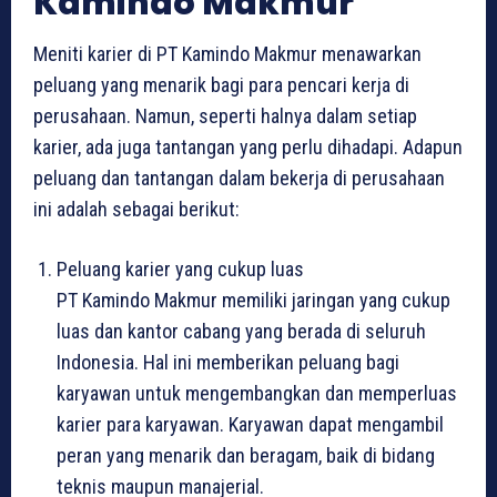
Kamindo Makmur
Meniti karier di PT Kamindo Makmur menawarkan
peluang yang menarik bagi para pencari kerja di
perusahaan. Namun, seperti halnya dalam setiap
karier, ada juga tantangan yang perlu dihadapi. Adapun
peluang dan tantangan dalam bekerja di perusahaan
ini adalah sebagai berikut:
Peluang karier yang cukup luas
PT Kamindo Makmur memiliki jaringan yang cukup
luas dan kantor cabang yang berada di seluruh
Indonesia. Hal ini memberikan peluang bagi
karyawan untuk mengembangkan dan memperluas
karier para karyawan. Karyawan dapat mengambil
peran yang menarik dan beragam, baik di bidang
teknis maupun manajerial.