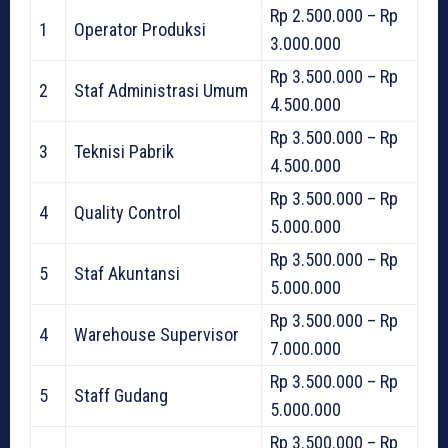
Rp 2.500.000 – Rp
1
Operator Produksi
3.000.000
Rp 3.500.000 – Rp
2
Staf Administrasi Umum
4.500.000
Rp 3.500.000 – Rp
3
Teknisi Pabrik
4.500.000
Rp 3.500.000 – Rp
4
Quality Control
5.000.000
Rp 3.500.000 – Rp
5
Staf Akuntansi
5.000.000
Rp 3.500.000 – Rp
4
Warehouse Supervisor
7.000.000
Rp 3.500.000 – Rp
5
Staff Gudang
5.000.000
Rp 3.500.000 – Rp