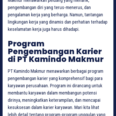
Makmur menawarkan peluang yang menarik,
pengembangan diri yang terus-menerus, dan
pengalaman kerja yang berharga. Namun, tantangan
lingkungan kerja yang dinamis dan perhatian terhadap
keselamatan kerja juga harus dihadapi.
Program
Pengembangan Karier
di PT Kamindo Makmur
PT Kamindo Makmur menawarkan berbagai program
pengembangan karier yang komprehensif bagi para
karyawan perusahaan. Program ini dirancang untuk
membantu karyawan dalam membangun potensi
dirinya, meningkatkan keterampilan, dan mencapai
kesuksesan dalam karier karyawan. Mari kita lihat
lebih detail tentang program-program unggulan yang