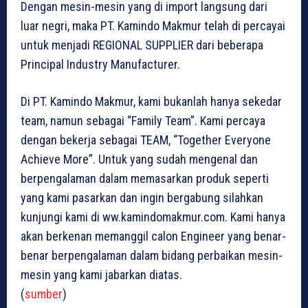
Dengan mesin-mesin yang di import langsung dari
luar negri, maka PT. Kamindo Makmur telah di percayai
untuk menjadi REGIONAL SUPPLIER dari beberapa
Principal Industry Manufacturer.
Di PT. Kamindo Makmur, kami bukanlah hanya sekedar
team, namun sebagai “Family Team”. Kami percaya
dengan bekerja sebagai TEAM, “Together Everyone
Achieve More”. Untuk yang sudah mengenal dan
berpengalaman dalam memasarkan produk seperti
yang kami pasarkan dan ingin bergabung silahkan
kunjungi kami di ww.kamindomakmur.com. Kami hanya
akan berkenan memanggil calon Engineer yang benar-
benar berpengalaman dalam bidang perbaikan mesin-
mesin yang kami jabarkan diatas.
(
sumber
)