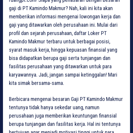
gaji di PT Kamindo Makmur? Nah, kali ini kita akan
memberikan informasi mengenai lowongan kerja dan
gaji yang ditawarkan oleh perusahaan ini. Mulai dari
profil dan sejarah perusahaan, daftar Loker PT
Kamindo Makmur terbaru untuk berbagai posisi,
syarat masuk kerja, hingga kepuasan finansial yang
bisa didapatkan berupa gaji serta tunjangan dan
fasilitas perusahaan yang ditawarkan untuk para
karyawannya. Jadi, jangan sampai ketinggalan! Mari
kita simak bersama-sama.
Berbicara mengenai besaran Gaji PT Kamindo Makmur
tentunya tidak hanya sekedar uang, namun
perusahaan juga memberikan keuntungan finansial
berupa tunjangan dan fasilitas kerja. Hal ini tentunya
bertujuan agar menjadi motivasi tinggi untuk para