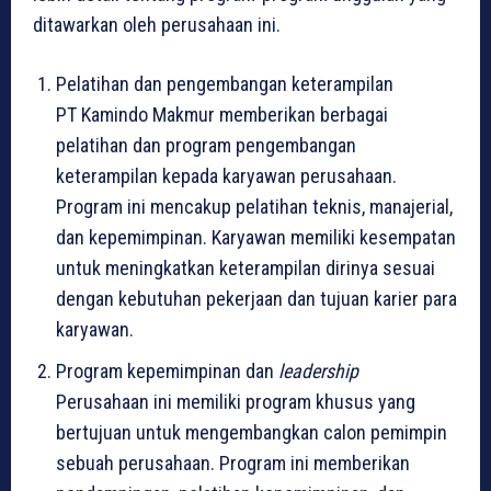
ditawarkan oleh perusahaan ini.
Pelatihan dan pengembangan keterampilan
PT Kamindo Makmur memberikan berbagai
pelatihan dan program pengembangan
keterampilan kepada karyawan perusahaan.
Program ini mencakup pelatihan teknis, manajerial,
dan kepemimpinan. Karyawan memiliki kesempatan
untuk meningkatkan keterampilan dirinya sesuai
dengan kebutuhan pekerjaan dan tujuan karier para
karyawan.
Program kepemimpinan dan
leadership
Perusahaan ini memiliki program khusus yang
bertujuan untuk mengembangkan calon pemimpin
sebuah perusahaan. Program ini memberikan