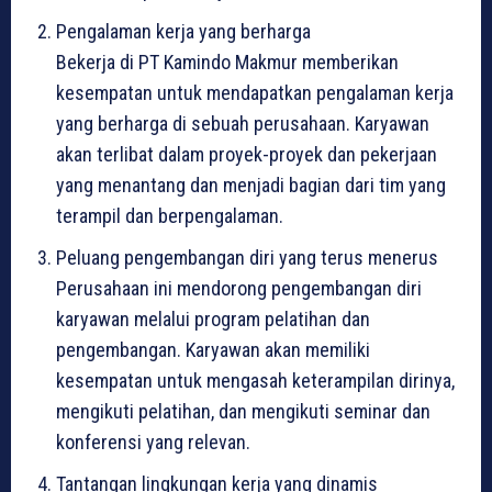
Pengalaman kerja yang berharga
Bekerja di PT Kamindo Makmur memberikan
kesempatan untuk mendapatkan pengalaman kerja
yang berharga di sebuah perusahaan. Karyawan
akan terlibat dalam proyek-proyek dan pekerjaan
yang menantang dan menjadi bagian dari tim yang
terampil dan berpengalaman.
Peluang pengembangan diri yang terus menerus
Perusahaan ini mendorong pengembangan diri
karyawan melalui program pelatihan dan
pengembangan. Karyawan akan memiliki
kesempatan untuk mengasah keterampilan dirinya,
mengikuti pelatihan, dan mengikuti seminar dan
konferensi yang relevan.
Tantangan lingkungan kerja yang dinamis