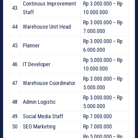
Continous Improvement
Rp 3.000.000 – Rp
43
Staff
10.000.000
Rp 3.000.000 – Rp
44
Warehouse Unit Head
7.000.000
Rp 3.000.000 – Rp
45
Planner
6.000.000
Rp 5.000.000 – Rp
46
IT Developer
10.000.000
Rp 3.000.000 – Rp
47
Warehouse Coordinator
5.000.000
Rp 3.000.000 – Rp
48
Admin Logistic
5.000.000
49
Social Media Staff
Rp 7.000.000
50
SEO Marketing
Rp 7.000.000
Rp 5.000.000 – Rp