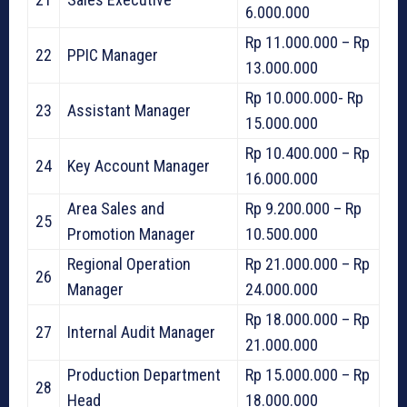
6.000.000
Rp 11.000.000 – Rp
22
PPIC Manager
13.000.000
Rp 10.000.000- Rp
23
Assistant Manager
15.000.000
Rp 10.400.000 – Rp
24
Key Account Manager
16.000.000
Area Sales and
Rp 9.200.000 – Rp
25
Promotion Manager
10.500.000
Regional Operation
Rp 21.000.000 – Rp
26
Manager
24.000.000
Rp 18.000.000 – Rp
27
Internal Audit Manager
21.000.000
Production Department
Rp 15.000.000 – Rp
28
Head
18.000.000