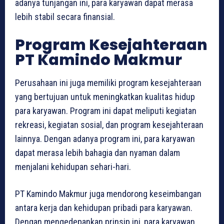
adanya tunjangan ini, para karyawan dapat merasa
lebih stabil secara finansial.
Program Kesejahteraan
PT Kamindo Makmur
Perusahaan ini juga memiliki program kesejahteraan
yang bertujuan untuk meningkatkan kualitas hidup
para karyawan. Program ini dapat meliputi kegiatan
rekreasi, kegiatan sosial, dan program kesejahteraan
lainnya. Dengan adanya program ini, para karyawan
dapat merasa lebih bahagia dan nyaman dalam
menjalani kehidupan sehari-hari.
PT Kamindo Makmur juga mendorong keseimbangan
antara kerja dan kehidupan pribadi para karyawan.
Dengan mengedepankan prinsip ini, para karyawan