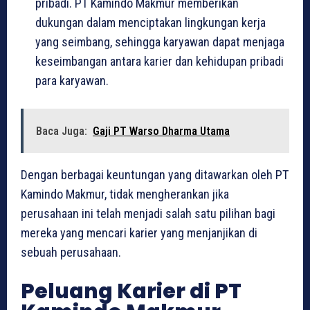
pribadi. PT Kamindo Makmur memberikan
dukungan dalam menciptakan lingkungan kerja
yang seimbang, sehingga karyawan dapat menjaga
keseimbangan antara karier dan kehidupan pribadi
para karyawan.
Baca Juga:
Gaji PT Warso Dharma Utama
Dengan berbagai keuntungan yang ditawarkan oleh PT
Kamindo Makmur, tidak mengherankan jika
perusahaan ini telah menjadi salah satu pilihan bagi
mereka yang mencari karier yang menjanjikan di
sebuah perusahaan.
Peluang Karier di PT