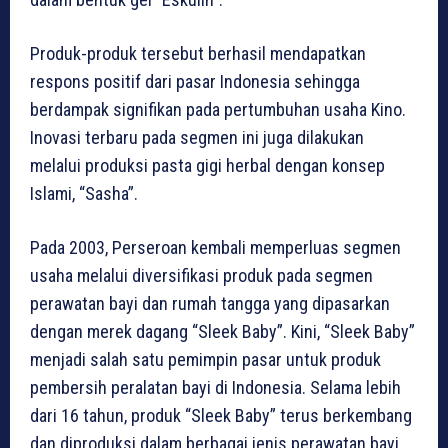
Produk-produk tersebut berhasil mendapatkan
respons positif dari pasar Indonesia sehingga
berdampak signifikan pada pertumbuhan usaha Kino.
Inovasi terbaru pada segmen ini juga dilakukan
melalui produksi pasta gigi herbal dengan konsep
Islami, “Sasha”.
Pada 2003, Perseroan kembali memperluas segmen
usaha melalui diversifikasi produk pada segmen
perawatan bayi dan rumah tangga yang dipasarkan
dengan merek dagang “Sleek Baby”. Kini, “Sleek Baby”
menjadi salah satu pemimpin pasar untuk produk
pembersih peralatan bayi di Indonesia. Selama lebih
dari 16 tahun, produk “Sleek Baby” terus berkembang
dan diproduksi dalam berbagai jenis perawatan bayi