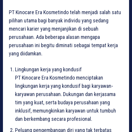
PT Kinocare Era Kosmetindo telah menjadi salah satu
pilihan utama bagi banyak individu yang sedang
mencari karier yang menjanjikan di sebuah
perusahaan. Ada beberapa alasan mengapa
perusahaan ini begitu diminati sebagai tempat kerja
yang diidamkan.
Lingkungan kerja yang kondusif
PT Kinocare Era Kosmetindo menciptakan
lingkungan kerja yang kondusif bagi karyawan-
karyawan perusahaan. Dukungan dan kerjasama
tim yang kuat, serta budaya perusahaan yang
inklusif, memungkinkan karyawan untuk tumbuh
dan berkembang secara profesional.
Peluang pengembangan diri yang tak terbatas