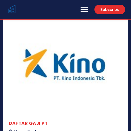
Subscribe
DAFTAR GAJI PT