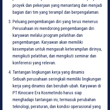
proyek dan pekerjaan yang menantang dan menjadi
bagian dari tim yang terampil dan berpengalaman.
Peluang pengembangan diri yang terus menerus
Perusahaan ini mendorong pengembangan diri
karyawan melalui program pelatihan dan
pengembangan. Karyawan akan memiliki
kesempatan untuk mengasah keterampilan dirinya,
mengikuti pelatihan, dan mengikuti seminar dan
konferensi yang relevan.
Tantangan lingkungan kerja yang dinamis
Sebuah perusahaan seringkali memiliki lingkungan
kerja yang dinamis dan berubah-ubah. Karyawan di
PT Kinocare Era Kosmetindo harus siap
menghadapi tantangan ini, termasuk perubahan
teknologi, peraturan, dan kondisi operasional yang