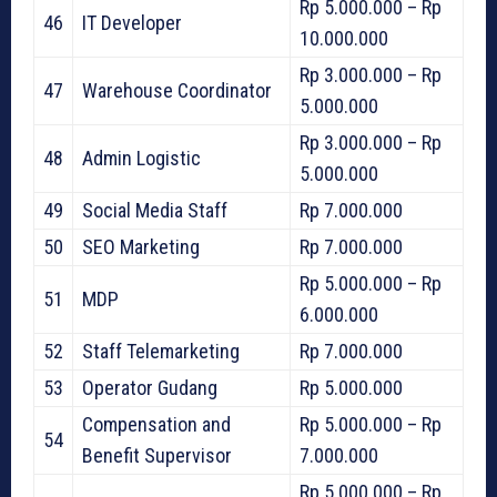
Rp 5.000.000 – Rp
46
IT Developer
10.000.000
Rp 3.000.000 – Rp
47
Warehouse Coordinator
5.000.000
Rp 3.000.000 – Rp
48
Admin Logistic
5.000.000
49
Social Media Staff
Rp 7.000.000
50
SEO Marketing
Rp 7.000.000
Rp 5.000.000 – Rp
51
MDP
6.000.000
52
Staff Telemarketing
Rp 7.000.000
53
Operator Gudang
Rp 5.000.000
Compensation and
Rp 5.000.000 – Rp
54
Benefit Supervisor
7.000.000
Rp 5.000.000 – Rp