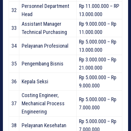
Personnel Department
Rp 11.000.000 – RP
32
Head
13.000.000
Assistant Manager
Rp 9.000.000 – Rp
33
Technical Purchasing
11.000.000
Rp 5.000.000 – Rp
34
Pelayanan Profesional
13.000.000
Rp 3.000.000 – Rp
35
Pengembang Bisnis
21.000.000
Rp 5.000.000 – Rp
36
Kepala Seksi
9.000.000
Costing Engineer,
Rp 5.000.000 – Rp
37
Mechanical Process
7.000.000
Engineering
Rp 5.000.000 – Rp
38
Pelayanan Kesehatan
7.000.000