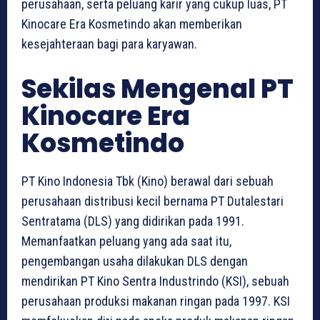
perusahaan, serta peluang karir yang cukup luas, PT
Kinocare Era Kosmetindo akan memberikan
kesejahteraan bagi para karyawan.
Sekilas Mengenal PT
Kinocare Era
Kosmetindo
PT Kino Indonesia Tbk (Kino) berawal dari sebuah
perusahaan distribusi kecil bernama PT Dutalestari
Sentratama (DLS) yang didirikan pada 1991.
Memanfaatkan peluang yang ada saat itu,
pengembangan usaha dilakukan DLS dengan
mendirikan PT Kino Sentra Industrindo (KSI), sebuah
perusahaan produksi makanan ringan pada 1997. KSI