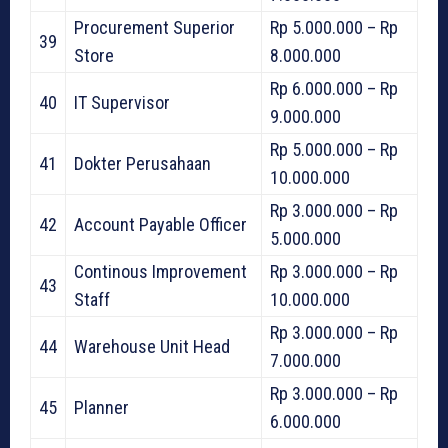
Procurement Superior
Rp 5.000.000 – Rp
39
Store
8.000.000
Rp 6.000.000 – Rp
40
IT Supervisor
9.000.000
Rp 5.000.000 – Rp
41
Dokter Perusahaan
10.000.000
Rp 3.000.000 – Rp
42
Account Payable Officer
5.000.000
Continous Improvement
Rp 3.000.000 – Rp
43
Staff
10.000.000
Rp 3.000.000 – Rp
44
Warehouse Unit Head
7.000.000
Rp 3.000.000 – Rp
45
Planner
6.000.000