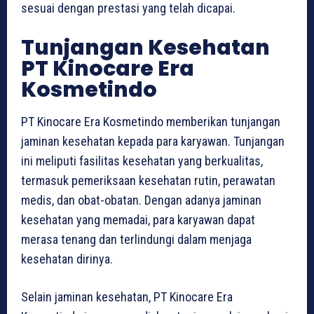
sesuai dengan prestasi yang telah dicapai.
Tunjangan Kesehatan
PT Kinocare Era
Kosmetindo
PT Kinocare Era Kosmetindo memberikan tunjangan
jaminan kesehatan kepada para karyawan. Tunjangan
ini meliputi fasilitas kesehatan yang berkualitas,
termasuk pemeriksaan kesehatan rutin, perawatan
medis, dan obat-obatan. Dengan adanya jaminan
kesehatan yang memadai, para karyawan dapat
merasa tenang dan terlindungi dalam menjaga
kesehatan dirinya.
Selain jaminan kesehatan, PT Kinocare Era