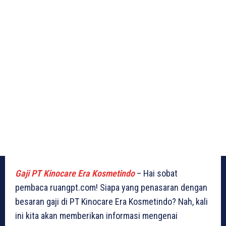
Gaji PT Kinocare Era Kosmetindo
– Hai sobat
pembaca ruangpt.com! Siapa yang penasaran dengan
besaran gaji di PT Kinocare Era Kosmetindo? Nah, kali
ini kita akan memberikan informasi mengenai