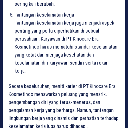
sering kali berubah.
Tantangan keselamatan kerja
Tantangan keselamatan kerja juga menjadi aspek
penting yang perlu diperhatikan di sebuah
perusahaan. Karyawan di PT Kinocare Era
Kosmetindo harus mematuhi standar keselamatan
yang ketat dan menjaga kesehatan dan
keselamatan diri karyawan sendiri serta rekan
kerja.
Secara keseluruhan, meniti karier di PT Kinocare Era
Kosmetindo menawarkan peluang yang menarik,
pengembangan diri yang terus-menerus, dan
pengalaman kerja yang berharga. Namun, tantangan
lingkungan kerja yang dinamis dan perhatian terhadap
keselamatan kerja juga harus dihadapi.