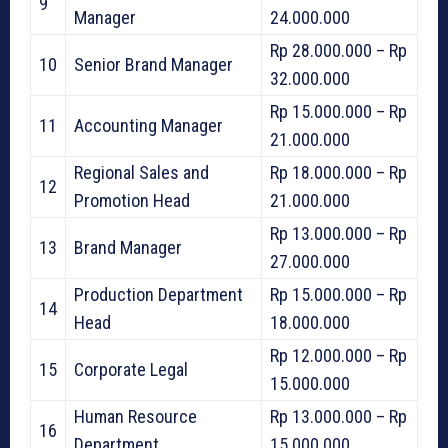
9
Manager
24.000.000
Rp 28.000.000 – Rp
10
Senior Brand Manager
32.000.000
Rp 15.000.000 – Rp
11
Accounting Manager
21.000.000
Regional Sales and
Rp 18.000.000 – Rp
12
Promotion Head
21.000.000
Rp 13.000.000 – Rp
13
Brand Manager
27.000.000
Production Department
Rp 15.000.000 – Rp
14
Head
18.000.000
Rp 12.000.000 – Rp
15
Corporate Legal
15.000.000
Human Resource
Rp 13.000.000 – Rp
16
Department
15.000.000