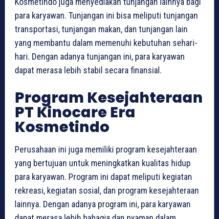
Kosmetindo juga menyediakan tunjangan lainnya bagi
para karyawan. Tunjangan ini bisa meliputi tunjangan
transportasi, tunjangan makan, dan tunjangan lain
yang membantu dalam memenuhi kebutuhan sehari-
hari. Dengan adanya tunjangan ini, para karyawan
dapat merasa lebih stabil secara finansial.
Program Kesejahteraan
PT Kinocare Era
Kosmetindo
Perusahaan ini juga memiliki program kesejahteraan
yang bertujuan untuk meningkatkan kualitas hidup
para karyawan. Program ini dapat meliputi kegiatan
rekreasi, kegiatan sosial, dan program kesejahteraan
lainnya. Dengan adanya program ini, para karyawan
dapat merasa lebih bahagia dan nyaman dalam