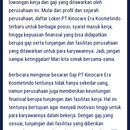
lowongan kerja dan gaji yang ditawarkan oleh
perusahaan ini. Mulai dari profil dan sejarah
perusahaan, daftar Loker PT Kinocare Era Kosmetindo
terbaru untuk berbagai posisi, syarat masuk kerja,
hingga kepuasan finansial yang bisa didapatkan
berupa gaji serta tunjangan dan fasilitas perusahaan
yang ditawarkan untuk para karyawannya. Jadi, jangan
sampai ketinggalan! Mari kita simak bersama-sama.
Berbicara mengenai besaran Gaji PT Kinocare Era
Kosmetindo tentunya tidak hanya sekedar uang,
namun perusahaan juga memberikan keuntungan
finansial berupa tunjangan dan fasilitas kerja. Hal ini
tentunya bertujuan agar menjadi motivasi tinggi untuk
para karyawannya dalam bekerja. Dengan gaji yang
sesuai, tunjangan dan fasilitas yang diberikan