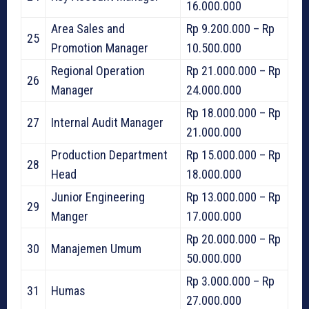
16.000.000
Area Sales and
Rp 9.200.000 – Rp
25
Promotion Manager
10.500.000
Regional Operation
Rp 21.000.000 – Rp
26
Manager
24.000.000
Rp 18.000.000 – Rp
27
Internal Audit Manager
21.000.000
Production Department
Rp 15.000.000 – Rp
28
Head
18.000.000
Junior Engineering
Rp 13.000.000 – Rp
29
Manger
17.000.000
Rp 20.000.000 – Rp
30
Manajemen Umum
50.000.000
Rp 3.000.000 – Rp
31
Humas
27.000.000