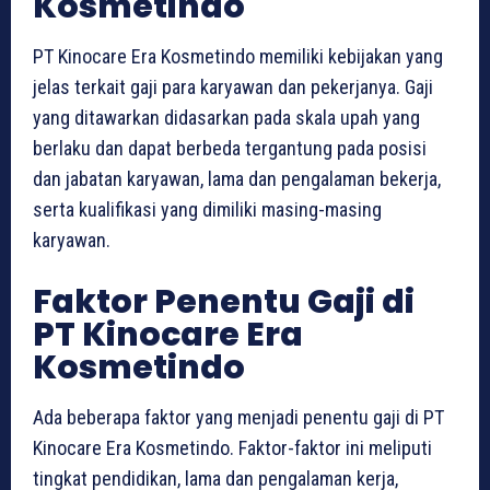
Kosmetindo
PT Kinocare Era Kosmetindo memiliki kebijakan yang
jelas terkait gaji para karyawan dan pekerjanya. Gaji
yang ditawarkan didasarkan pada skala upah yang
berlaku dan dapat berbeda tergantung pada posisi
dan jabatan karyawan, lama dan pengalaman bekerja,
serta kualifikasi yang dimiliki masing-masing
karyawan.
Faktor Penentu Gaji di
PT Kinocare Era
Kosmetindo
Ada beberapa faktor yang menjadi penentu gaji di PT
Kinocare Era Kosmetindo. Faktor-faktor ini meliputi
tingkat pendidikan, lama dan pengalaman kerja,