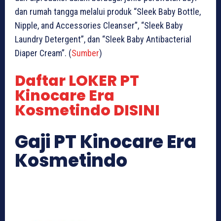
dan rumah tangga melalui produk “Sleek Baby Bottle,
Nipple, and Accessories Cleanser”, “Sleek Baby
Laundry Detergent”, dan “Sleek Baby Antibacterial
Diaper Cream”. (
Sumber
)
Daftar LOKER PT
Kinocare Era
Kosmetindo DISINI
Gaji PT Kinocare Era
Kosmetindo