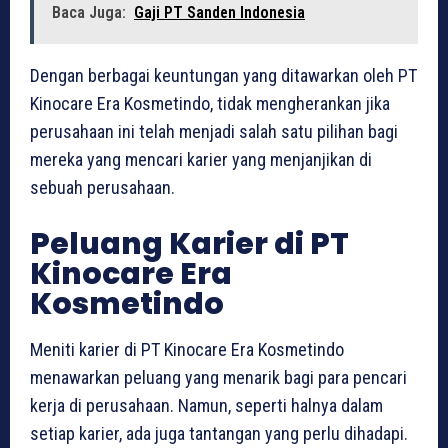
Baca Juga:
Gaji PT Sanden Indonesia
Dengan berbagai keuntungan yang ditawarkan oleh PT
Kinocare Era Kosmetindo, tidak mengherankan jika
perusahaan ini telah menjadi salah satu pilihan bagi
mereka yang mencari karier yang menjanjikan di
sebuah perusahaan.
Peluang Karier di PT
Kinocare Era
Kosmetindo
Meniti karier di PT Kinocare Era Kosmetindo
menawarkan peluang yang menarik bagi para pencari
kerja di perusahaan. Namun, seperti halnya dalam
setiap karier, ada juga tantangan yang perlu dihadapi.