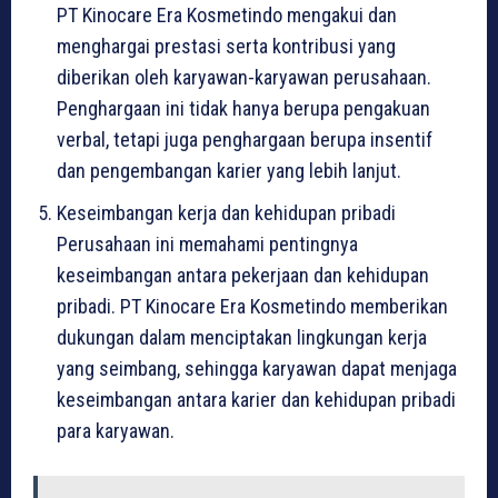
PT Kinocare Era Kosmetindo mengakui dan
menghargai prestasi serta kontribusi yang
diberikan oleh karyawan-karyawan perusahaan.
Penghargaan ini tidak hanya berupa pengakuan
verbal, tetapi juga penghargaan berupa insentif
dan pengembangan karier yang lebih lanjut.
Keseimbangan kerja dan kehidupan pribadi
Perusahaan ini memahami pentingnya
keseimbangan antara pekerjaan dan kehidupan
pribadi. PT Kinocare Era Kosmetindo memberikan
dukungan dalam menciptakan lingkungan kerja
yang seimbang, sehingga karyawan dapat menjaga
keseimbangan antara karier dan kehidupan pribadi
para karyawan.