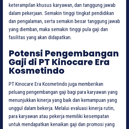
keterampilan khusus karyawan, dan tanggung jawab
dalam pekerjaan. Semakin tinggi tingkat pendidikan
dan pengalaman, serta semakin besar tanggung jawab
yang diemban, maka semakin tinggi pula gaji dan
fasilitas yang akan didapatkan.
Potensi Pengembangan
Gaji di PT Kinocare Era
Kosmetindo
PT Kinocare Era Kosmetindo juga memberikan
peluang pengembangan gaji bagi para karyawan yang
menunjukkan kinerja yang baik dan kemampuan yang
unggul dalam bekerja. Melalui evaluasi kinerja rutin,
para karyawan atau pekerja memiliki kesempatan
untuk mendapatkan kenaikan gaji dan promosi yang