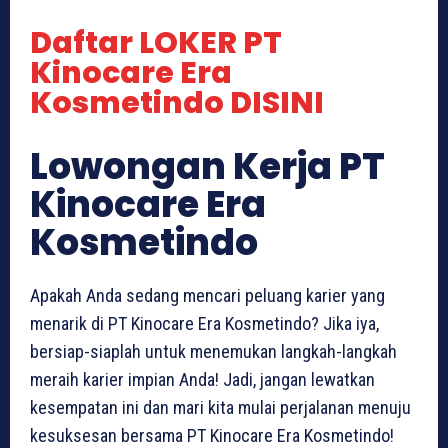
Daftar LOKER PT
Kinocare Era
Kosmetindo DISINI
Lowongan Kerja PT
Kinocare Era
Kosmetindo
Apakah Anda sedang mencari peluang karier yang
menarik di PT Kinocare Era Kosmetindo? Jika iya,
bersiap-siaplah untuk menemukan langkah-langkah
meraih karier impian Anda! Jadi, jangan lewatkan
kesempatan ini dan mari kita mulai perjalanan menuju
kesuksesan bersama PT Kinocare Era Kosmetindo!