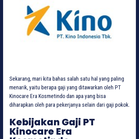
Sekarang, mari kita bahas salah satu hal yang paling
menarik, yaitu berapa gaji yang ditawarkan oleh PT
Kinocare Era Kosmetindo dan apa yang bisa
diharapkan oleh para pekerjanya selain dari gaji pokok.
Kebijakan Gaji PT
Kinocare Era