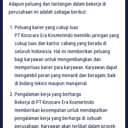
Adapun peluang dan tantangan dalam bekerja di
perusahaan ini adalah sebagai berikut:
Peluang karier yang cukup luas
PT Kinocare Era Kosmetindo memiliki jaringan yang
cukup luas dan kantor cabang yang berada di
seluruh Indonesia. Hal ini memberikan peluang
bagi karyawan untuk mengembangkan dan
memperluas karier para karyawan. Karyawan dapat
mengambil peran yang menarik dan beragam, baik
di bidang teknis maupun manajerial.
Pengalaman kerja yang berharga
Bekerja di PT Kinocare Era Kosmetindo
memberikan kesempatan untuk mendapatkan
pengalaman kerja yang berharga di sebuah
perusahaan. Karyawan akan terlibat dalam proyek-