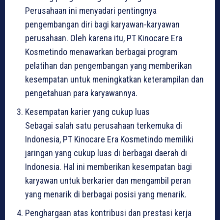
Perusahaan ini menyadari pentingnya
pengembangan diri bagi karyawan-karyawan
perusahaan. Oleh karena itu, PT Kinocare Era
Kosmetindo menawarkan berbagai program
pelatihan dan pengembangan yang memberikan
kesempatan untuk meningkatkan keterampilan dan
pengetahuan para karyawannya.
Kesempatan karier yang cukup luas
Sebagai salah satu perusahaan terkemuka di
Indonesia, PT Kinocare Era Kosmetindo memiliki
jaringan yang cukup luas di berbagai daerah di
Indonesia. Hal ini memberikan kesempatan bagi
karyawan untuk berkarier dan mengambil peran
yang menarik di berbagai posisi yang menarik.
Penghargaan atas kontribusi dan prestasi kerja