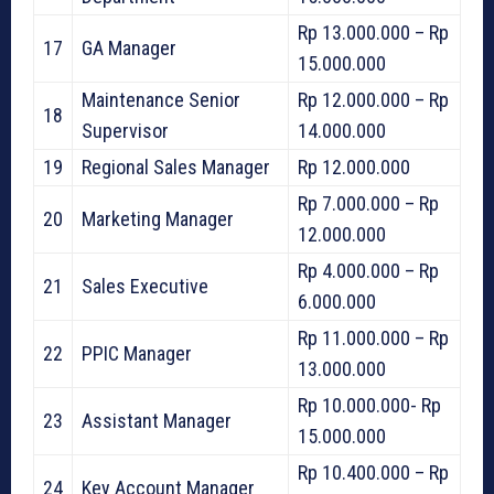
Rp 13.000.000 – Rp
17
GA Manager
15.000.000
Maintenance Senior
Rp 12.000.000 – Rp
18
Supervisor
14.000.000
19
Regional Sales Manager
Rp 12.000.000
Rp 7.000.000 – Rp
20
Marketing Manager
12.000.000
Rp 4.000.000 – Rp
21
Sales Executive
6.000.000
Rp 11.000.000 – Rp
22
PPIC Manager
13.000.000
Rp 10.000.000- Rp
23
Assistant Manager
15.000.000
Rp 10.400.000 – Rp
24
Key Account Manager