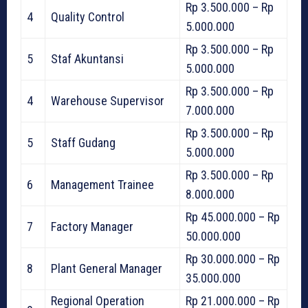
Rp 3.500.000 – Rp
4
Quality Control
5.000.000
Rp 3.500.000 – Rp
5
Staf Akuntansi
5.000.000
Rp 3.500.000 – Rp
4
Warehouse Supervisor
7.000.000
Rp 3.500.000 – Rp
5
Staff Gudang
5.000.000
Rp 3.500.000 – Rp
6
Management Trainee
8.000.000
Rp 45.000.000 – Rp
7
Factory Manager
50.000.000
Rp 30.000.000 – Rp
8
Plant General Manager
35.000.000
Regional Operation
Rp 21.000.000 – Rp