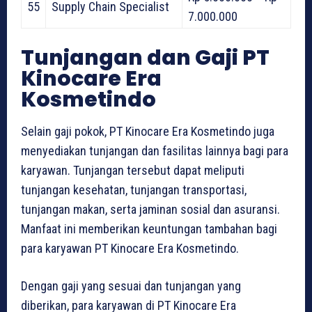
55
Supply Chain Specialist
7.000.000
Tunjangan dan Gaji PT
Kinocare Era
Kosmetindo
Selain gaji pokok, PT Kinocare Era Kosmetindo juga
menyediakan tunjangan dan fasilitas lainnya bagi para
karyawan. Tunjangan tersebut dapat meliputi
tunjangan kesehatan, tunjangan transportasi,
tunjangan makan, serta jaminan sosial dan asuransi.
Manfaat ini memberikan keuntungan tambahan bagi
para karyawan PT Kinocare Era Kosmetindo.
Dengan gaji yang sesuai dan tunjangan yang
diberikan, para karyawan di PT Kinocare Era