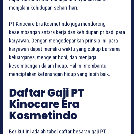
menjalani kehidupan sehari-hari.
PT Kinocare Era Kosmetindo juga mendorong
keseimbangan antara kerja dan kehidupan pribadi para
karyawan. Dengan mengedepankan prinsip ini, para
karyawan dapat memiliki waktu yang cukup bersama
keluarganya, mengejar hobi, dan menjaga
keseimbangan dalam hidup. Hal ini membantu
menciptakan ketenangan hidup yang lebih baik.
Daftar Gaji PT
Kinocare Era
Kosmetindo
Berikut ini adalah tabel daftar besaran gaji PT