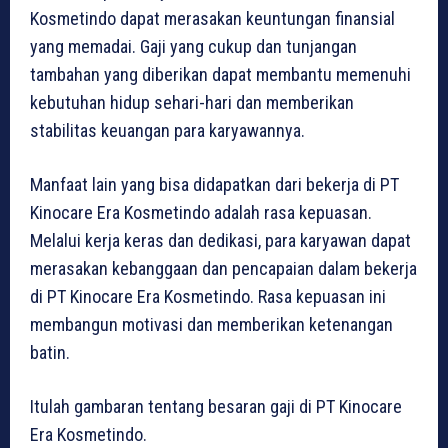
Kosmetindo dapat merasakan keuntungan finansial
yang memadai. Gaji yang cukup dan tunjangan
tambahan yang diberikan dapat membantu memenuhi
kebutuhan hidup sehari-hari dan memberikan
stabilitas keuangan para karyawannya.
Manfaat lain yang bisa didapatkan dari bekerja di PT
Kinocare Era Kosmetindo adalah rasa kepuasan.
Melalui kerja keras dan dedikasi, para karyawan dapat
merasakan kebanggaan dan pencapaian dalam bekerja
di PT Kinocare Era Kosmetindo. Rasa kepuasan ini
membangun motivasi dan memberikan ketenangan
batin.
Itulah gambaran tentang besaran gaji di PT Kinocare
Era Kosmetindo.