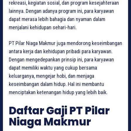
rekreasi, kegiatan sosial, dan program kesejahteraan
lainnya. Dengan adanya program ini, para karyawan
dapat merasa lebih bahagia dan nyaman dalam
menjalani kehidupan sehari-hari.
PT Pilar Niaga Makmur juga mendorong keseimbangan
antara kerja dan kehidupan pribadi para karyawan.
Dengan mengedepankan prinsip ini, para karyawan
dapat memiliki waktu yang cukup bersama
keluarganya, mengejar hobi, dan menjaga
keseimbangan dalam hidup. Hal ini membantu
menciptakan ketenangan hidup yang lebih baik.
Daftar Gaji PT Pilar
Niaga Makmur