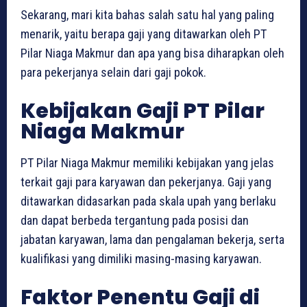
Sekarang, mari kita bahas salah satu hal yang paling
menarik, yaitu berapa gaji yang ditawarkan oleh PT
Pilar Niaga Makmur dan apa yang bisa diharapkan oleh
para pekerjanya selain dari gaji pokok.
Kebijakan Gaji PT Pilar
Niaga Makmur
PT Pilar Niaga Makmur memiliki kebijakan yang jelas
terkait gaji para karyawan dan pekerjanya. Gaji yang
ditawarkan didasarkan pada skala upah yang berlaku
dan dapat berbeda tergantung pada posisi dan
jabatan karyawan, lama dan pengalaman bekerja, serta
kualifikasi yang dimiliki masing-masing karyawan.
Faktor Penentu Gaji di