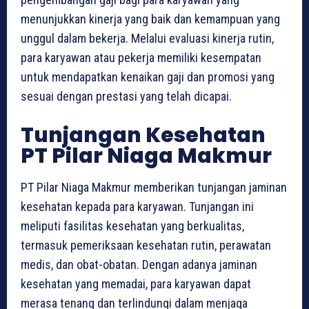
menunjukkan kinerja yang baik dan kemampuan yang
unggul dalam bekerja. Melalui evaluasi kinerja rutin,
para karyawan atau pekerja memiliki kesempatan
untuk mendapatkan kenaikan gaji dan promosi yang
sesuai dengan prestasi yang telah dicapai.
Tunjangan Kesehatan
PT Pilar Niaga Makmur
PT Pilar Niaga Makmur memberikan tunjangan jaminan
kesehatan kepada para karyawan. Tunjangan ini
meliputi fasilitas kesehatan yang berkualitas,
termasuk pemeriksaan kesehatan rutin, perawatan
medis, dan obat-obatan. Dengan adanya jaminan
kesehatan yang memadai, para karyawan dapat
merasa tenang dan terlindungi dalam menjaga