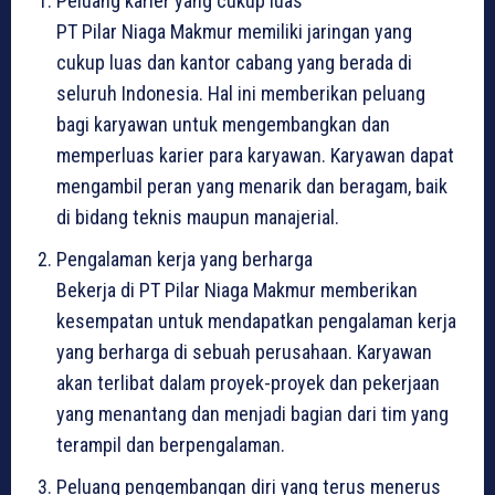
Peluang karier yang cukup luas
PT Pilar Niaga Makmur memiliki jaringan yang
cukup luas dan kantor cabang yang berada di
seluruh Indonesia. Hal ini memberikan peluang
bagi karyawan untuk mengembangkan dan
memperluas karier para karyawan. Karyawan dapat
mengambil peran yang menarik dan beragam, baik
di bidang teknis maupun manajerial.
Pengalaman kerja yang berharga
Bekerja di PT Pilar Niaga Makmur memberikan
kesempatan untuk mendapatkan pengalaman kerja
yang berharga di sebuah perusahaan. Karyawan
akan terlibat dalam proyek-proyek dan pekerjaan
yang menantang dan menjadi bagian dari tim yang
terampil dan berpengalaman.
Peluang pengembangan diri yang terus menerus