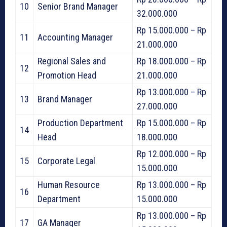
10
Senior Brand Manager
32.000.000
Rp 15.000.000 – Rp
11
Accounting Manager
21.000.000
Regional Sales and
Rp 18.000.000 – Rp
12
Promotion Head
21.000.000
Rp 13.000.000 – Rp
13
Brand Manager
27.000.000
Production Department
Rp 15.000.000 – Rp
14
Head
18.000.000
Rp 12.000.000 – Rp
15
Corporate Legal
15.000.000
Human Resource
Rp 13.000.000 – Rp
16
Department
15.000.000
Rp 13.000.000 – Rp
17
GA Manager