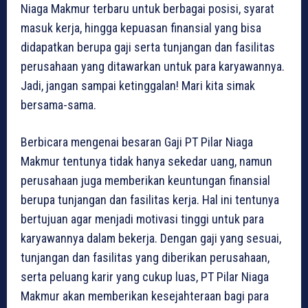
Niaga Makmur terbaru untuk berbagai posisi, syarat
masuk kerja, hingga kepuasan finansial yang bisa
didapatkan berupa gaji serta tunjangan dan fasilitas
perusahaan yang ditawarkan untuk para karyawannya.
Jadi, jangan sampai ketinggalan! Mari kita simak
bersama-sama.
Berbicara mengenai besaran Gaji PT Pilar Niaga
Makmur tentunya tidak hanya sekedar uang, namun
perusahaan juga memberikan keuntungan finansial
berupa tunjangan dan fasilitas kerja. Hal ini tentunya
bertujuan agar menjadi motivasi tinggi untuk para
karyawannya dalam bekerja. Dengan gaji yang sesuai,
tunjangan dan fasilitas yang diberikan perusahaan,
serta peluang karir yang cukup luas, PT Pilar Niaga
Makmur akan memberikan kesejahteraan bagi para