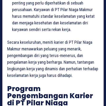
penting yang perlu diperhatikan di sebuah
perusahaan. Karyawan di PT Pilar Niaga Makmur
harus mematuhi standar keselamatan yang ketat
dan menjaga kesehatan dan keselamatan diri
karyawan sendiri serta rekan kerja.
Secara keseluruhan, meniti karier di PT Pilar Niaga
Makmur menawarkan peluang yang menarik,
pengembangan diri yang terus-menerus, dan
pengalaman kerja yang berharga. Namun, tantangan
lingkungan kerja yang dinamis dan perhatian terhadap
keselamatan kerja juga harus dihadapi.
Program
Pengembangan Karier
di PT Pilar Niaga