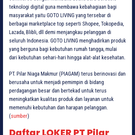
teknologi digital guna membawa kebahagiaan bagi
masyarakat yaitu GOTO LIVING yang tersebar di
berbagai marketplace top seperti Shopee, Tokopedia,
Lazada, Blibli, dll demi menjangkau pelanggan di
seluruh Indonesia. GOTO LIVING menghadirkan produk
yang berguna bagi kebutuhan rumah tangga, mulai
dari kebutuhan sehari-hari hingga alat-alat kesehatan.
PT. Pilar Niaga Makmur (PIAGAM) terus berinovasi dan
berusaha untuk menjadi pemimpin di bidang
perdagangan besar dan bertekad untuk terus
meningkatkan kualitas produk dan layanan untuk
memenuhi kebutuhan dan harapan pelanggan.
(
sumber
)
Daftar LOKER PT Pilar