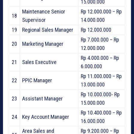
15.000.000
Maintenance Senior
Rp 12.000.000 – Rp
18
Supervisor
14.000.000
19
Regional Sales Manager
Rp 12.000.000
Rp 7.000.000 – Rp
20
Marketing Manager
12.000.000
Rp 4.000.000 – Rp
21
Sales Executive
6.000.000
Rp 11.000.000 – Rp
22
PPIC Manager
13.000.000
Rp 10.000.000- Rp
23
Assistant Manager
15.000.000
Rp 10.400.000 – Rp
24
Key Account Manager
16.000.000
Area Sales and
Rp 9.200.000 – Rp