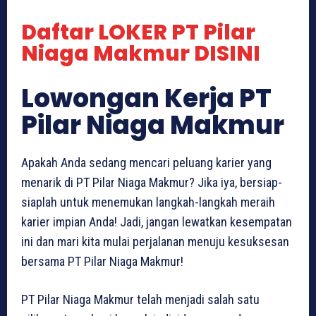
Daftar LOKER PT Pilar
Niaga Makmur DISINI
Lowongan Kerja PT
Pilar Niaga Makmur
Apakah Anda sedang mencari peluang karier yang
menarik di PT Pilar Niaga Makmur? Jika iya, bersiap-
siaplah untuk menemukan langkah-langkah meraih
karier impian Anda! Jadi, jangan lewatkan kesempatan
ini dan mari kita mulai perjalanan menuju kesuksesan
bersama PT Pilar Niaga Makmur!
PT Pilar Niaga Makmur telah menjadi salah satu