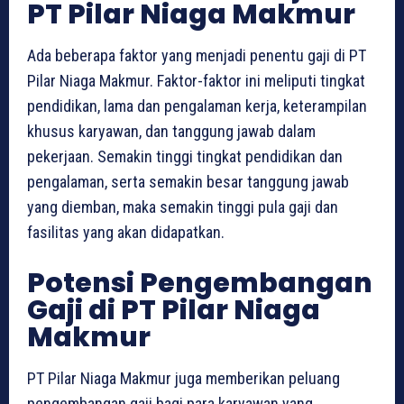
PT Pilar Niaga Makmur
Ada beberapa faktor yang menjadi penentu gaji di PT
Pilar Niaga Makmur. Faktor-faktor ini meliputi tingkat
pendidikan, lama dan pengalaman kerja, keterampilan
khusus karyawan, dan tanggung jawab dalam
pekerjaan. Semakin tinggi tingkat pendidikan dan
pengalaman, serta semakin besar tanggung jawab
yang diemban, maka semakin tinggi pula gaji dan
fasilitas yang akan didapatkan.
Potensi Pengembangan
Gaji di PT Pilar Niaga
Makmur
PT Pilar Niaga Makmur juga memberikan peluang
pengembangan gaji bagi para karyawan yang