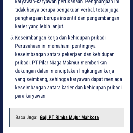
karyawan-karyawan perusahaan. Penghargaan ini
tidak hanya berupa pengakuan verbal, tetapi juga
penghargaan berupa insentif dan pengembangan
karier yang lebih lanjut.
Keseimbangan kerja dan kehidupan pribadi
Perusahaan ini memahami pentingnya
keseimbangan antara pekerjaan dan kehidupan
pribadi. PT Pilar Niaga Makmur memberikan
dukungan dalam menciptakan lingkungan kerja
yang seimbang, sehingga karyawan dapat menjaga
keseimbangan antara karier dan kehidupan pribadi
para karyawan.
Baca Juga:
Gaji PT Rimba Mujur Mahkota