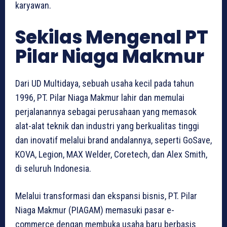
karyawan.
Sekilas Mengenal PT
Pilar Niaga Makmur
Dari UD Multidaya, sebuah usaha kecil pada tahun
1996, PT. Pilar Niaga Makmur lahir dan memulai
perjalanannya sebagai perusahaan yang memasok
alat-alat teknik dan industri yang berkualitas tinggi
dan inovatif melalui brand andalannya, seperti GoSave,
KOVA, Legion, MAX Welder, Coretech, dan Alex Smith,
di seluruh Indonesia.
Melalui transformasi dan ekspansi bisnis, PT. Pilar
Niaga Makmur (PIAGAM) memasuki pasar e-
commerce dengan membuka usaha baru berbasis