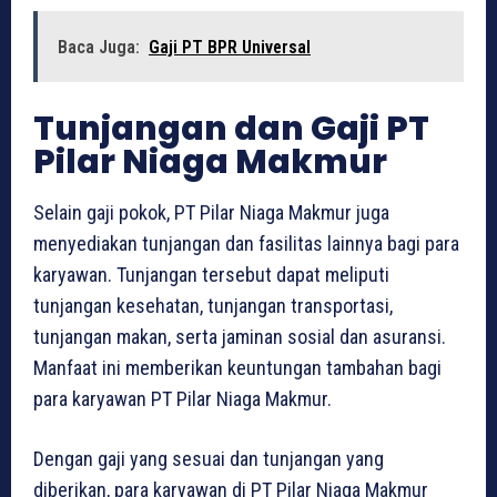
Baca Juga:
Gaji PT BPR Universal
Tunjangan dan Gaji PT
Pilar Niaga Makmur
Selain gaji pokok, PT Pilar Niaga Makmur juga
menyediakan tunjangan dan fasilitas lainnya bagi para
karyawan. Tunjangan tersebut dapat meliputi
tunjangan kesehatan, tunjangan transportasi,
tunjangan makan, serta jaminan sosial dan asuransi.
Manfaat ini memberikan keuntungan tambahan bagi
para karyawan PT Pilar Niaga Makmur.
Dengan gaji yang sesuai dan tunjangan yang
diberikan, para karyawan di PT Pilar Niaga Makmur