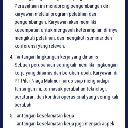
Perusahaan ini mendorong pengembangan diri
karyawan melalui program pelatihan dan
pengembangan. Karyawan akan memiliki
kesempatan untuk mengasah keterampilan dirinya,
mengikuti pelatihan, dan mengikuti seminar dan
konferensi yang relevan.
Tantangan lingkungan kerja yang dinamis
Sebuah perusahaan seringkali memiliki lingkungan
kerja yang dinamis dan berubah-ubah. Karyawan di
PT Pilar Niaga Makmur harus siap menghadapi
tantangan ini, termasuk perubahan teknologi,
peraturan, dan kondisi operasional yang sering kali
berubah.
Tantangan keselamatan kerja
Tantangan keselamatan kerja juga menjadi aspek