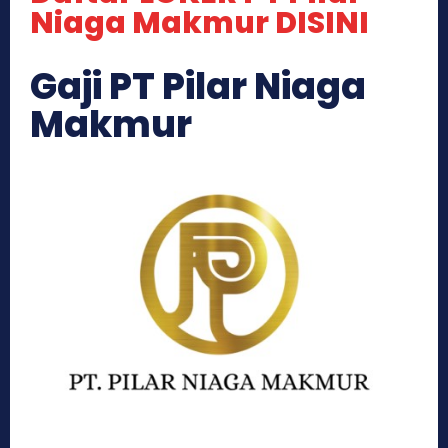
Niaga Makmur DISINI
Gaji PT Pilar Niaga
Makmur