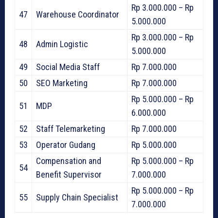
Rp 3.000.000 – Rp
47
Warehouse Coordinator
5.000.000
Rp 3.000.000 – Rp
48
Admin Logistic
5.000.000
49
Social Media Staff
Rp 7.000.000
50
SEO Marketing
Rp 7.000.000
Rp 5.000.000 – Rp
51
MDP
6.000.000
52
Staff Telemarketing
Rp 7.000.000
53
Operator Gudang
Rp 5.000.000
Compensation and
Rp 5.000.000 – Rp
54
Benefit Supervisor
7.000.000
Rp 5.000.000 – Rp
55
Supply Chain Specialist
7.000.000