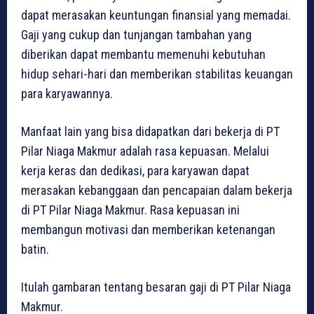
dapat merasakan keuntungan finansial yang memadai.
Gaji yang cukup dan tunjangan tambahan yang
diberikan dapat membantu memenuhi kebutuhan
hidup sehari-hari dan memberikan stabilitas keuangan
para karyawannya.
Manfaat lain yang bisa didapatkan dari bekerja di PT
Pilar Niaga Makmur adalah rasa kepuasan. Melalui
kerja keras dan dedikasi, para karyawan dapat
merasakan kebanggaan dan pencapaian dalam bekerja
di PT Pilar Niaga Makmur. Rasa kepuasan ini
membangun motivasi dan memberikan ketenangan
batin.
Itulah gambaran tentang besaran gaji di PT Pilar Niaga
Makmur.