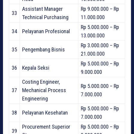
Assistant Manager
Rp 9.000.000 – Rp
33
Technical Purchasing
11.000.000
Rp 5.000.000 – Rp
34
Pelayanan Profesional
13.000.000
Rp 3.000.000 – Rp
35
Pengembang Bisnis
21.000.000
Rp 5.000.000 – Rp
36
Kepala Seksi
9.000.000
Costing Engineer,
Rp 5.000.000 – Rp
37
Mechanical Process
7.000.000
Engineering
Rp 5.000.000 – Rp
38
Pelayanan Kesehatan
7.000.000
Procurement Superior
Rp 5.000.000 – Rp
39