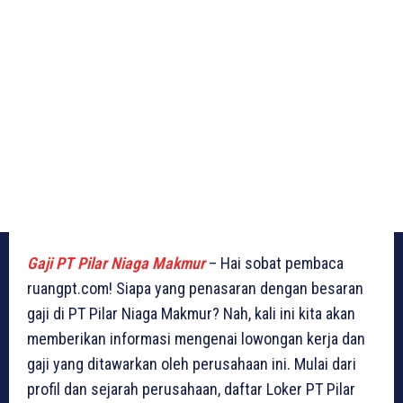
Gaji PT Pilar Niaga Makmur
– Hai sobat pembaca
ruangpt.com! Siapa yang penasaran dengan besaran
gaji di PT Pilar Niaga Makmur? Nah, kali ini kita akan
memberikan informasi mengenai lowongan kerja dan
gaji yang ditawarkan oleh perusahaan ini. Mulai dari
profil dan sejarah perusahaan, daftar Loker PT Pilar