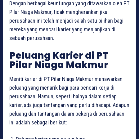
Dengan berbagai keuntungan yang ditawarkan oleh PT
Pilar Niaga Makmur, tidak mengherankan jika
perusahaan ini telah menjadi salah satu pilihan bagi
mereka yang mencari karier yang menjanjikan di
sebuah perusahaan.
Peluang Karier di PT
Pilar Niaga Makmur
Meniti karier di PT Pilar Niaga Makmur menawarkan
peluang yang menarik bagi para pencari kerja di
perusahaan. Namun, seperti halnya dalam setiap
karier, ada juga tantangan yang perlu dihadapi. Adapun
peluang dan tantangan dalam bekerja di perusahaan
ini adalah sebagai berikut: