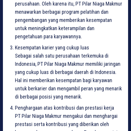
perusahaan. Oleh karena itu, PT Pilar Niaga Makmur
menawarkan berbagai program pelatihan dan
pengembangan yang memberikan kesempatan
untuk meningkatkan keterampilan dan
pengetahuan para karyawannya.
Kesempatan karier yang cukup luas
Sebagai salah satu perusahaan terkemuka di
Indonesia, PT Pilar Niaga Makmur memiliki jaringan
yang cukup luas di berbagai daerah di Indonesia.
Hal ini memberikan kesempatan bagi karyawan
untuk berkarier dan mengambil peran yang menarik
di berbagai posisi yang menarik.
Penghargaan atas kontribusi dan prestasi kerja
PT Pilar Niaga Makmur mengakui dan menghargai
prestasi serta kontribusi yang diberikan oleh