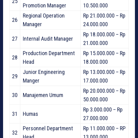
25
Promotion Manager
10.500.000
Regional Operation
Rp 21.000.000 – Rp
26
Manager
24.000.000
Rp 18.000.000 – Rp
27
Internal Audit Manager
21.000.000
Production Department
Rp 15.000.000 – Rp
28
Head
18.000.000
Junior Engineering
Rp 13.000.000 – Rp
29
Manger
17.000.000
Rp 20.000.000 – Rp
30
Manajemen Umum
50.000.000
Rp 3.000.000 – Rp
31
Humas
27.000.000
Personnel Department
Rp 11.000.000 – RP
32
Head
13.000.000