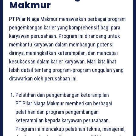
Makmur
PT Pilar Niaga Makmur menawarkan berbagai program
pengembangan karier yang komprehensif bagi para
karyawan perusahaan. Program ini dirancang untuk
membantu karyawan dalam membangun potensi
dirinya, meningkatkan keterampilan, dan mencapai
kesuksesan dalam karier karyawan. Mari kita lihat
lebih detail tentang program-program unggulan yang
ditawarkan oleh perusahaan ini.
Pelatihan dan pengembangan keterampilan
PT Pilar Niaga Makmur memberikan berbagai
pelatihan dan program pengembangan
keterampilan kepada karyawan perusahaan.
Program ini mencakup pelatihan teknis, manajerial,