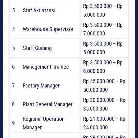
Rp 3.500.000 – Rp
5
Staf Akuntansi
5.000.000
Rp 3.500.000 – Rp
4
Warehouse Supervisor
7.000.000
Rp 3.500.000 – Rp
5
Staff Gudang
5.000.000
Rp 3.500.000 – Rp
6
Management Trainee
8.000.000
Rp 45.000.000 – Rp
7
Factory Manager
50.000.000
Rp 30.000.000 – Rp
8
Plant General Manager
35.000.000
Regional Operation
Rp 21.000.000 – Rp
9
Manager
24.000.000
Rp 28.000.000 – Rp