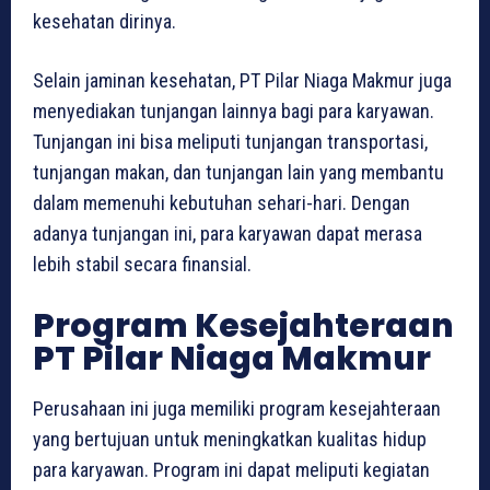
kesehatan dirinya.
Selain jaminan kesehatan, PT Pilar Niaga Makmur juga
menyediakan tunjangan lainnya bagi para karyawan.
Tunjangan ini bisa meliputi tunjangan transportasi,
tunjangan makan, dan tunjangan lain yang membantu
dalam memenuhi kebutuhan sehari-hari. Dengan
adanya tunjangan ini, para karyawan dapat merasa
lebih stabil secara finansial.
Program Kesejahteraan
PT Pilar Niaga Makmur
Perusahaan ini juga memiliki program kesejahteraan
yang bertujuan untuk meningkatkan kualitas hidup
para karyawan. Program ini dapat meliputi kegiatan