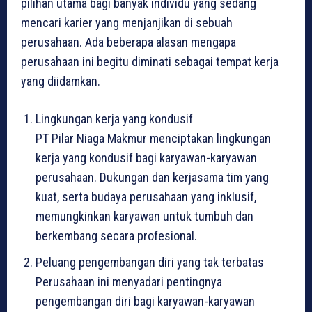
pilihan utama bagi banyak individu yang sedang
mencari karier yang menjanjikan di sebuah
perusahaan. Ada beberapa alasan mengapa
perusahaan ini begitu diminati sebagai tempat kerja
yang diidamkan.
Lingkungan kerja yang kondusif
PT Pilar Niaga Makmur menciptakan lingkungan
kerja yang kondusif bagi karyawan-karyawan
perusahaan. Dukungan dan kerjasama tim yang
kuat, serta budaya perusahaan yang inklusif,
memungkinkan karyawan untuk tumbuh dan
berkembang secara profesional.
Peluang pengembangan diri yang tak terbatas
Perusahaan ini menyadari pentingnya
pengembangan diri bagi karyawan-karyawan