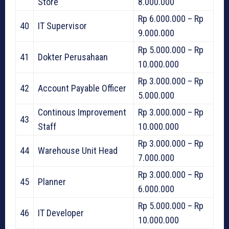
Store
8.000.000
Rp 6.000.000 – Rp
40
IT Supervisor
9.000.000
Rp 5.000.000 – Rp
41
Dokter Perusahaan
10.000.000
Rp 3.000.000 – Rp
42
Account Payable Officer
5.000.000
Continous Improvement
Rp 3.000.000 – Rp
43
Staff
10.000.000
Rp 3.000.000 – Rp
44
Warehouse Unit Head
7.000.000
Rp 3.000.000 – Rp
45
Planner
6.000.000
Rp 5.000.000 – Rp
46
IT Developer
10.000.000