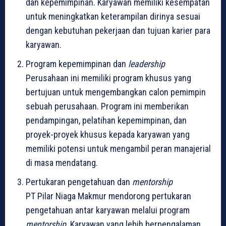
dan kepemimpinan. Karyawan memiliki kesempatan
untuk meningkatkan keterampilan dirinya sesuai
dengan kebutuhan pekerjaan dan tujuan karier para
karyawan.
Program kepemimpinan dan
leadership
Perusahaan ini memiliki program khusus yang
bertujuan untuk mengembangkan calon pemimpin
sebuah perusahaan. Program ini memberikan
pendampingan, pelatihan kepemimpinan, dan
proyek-proyek khusus kepada karyawan yang
memiliki potensi untuk mengambil peran manajerial
di masa mendatang.
Pertukaran pengetahuan dan
mentorship
PT Pilar Niaga Makmur mendorong pertukaran
pengetahuan antar karyawan melalui program
mentorship
. Karyawan yang lebih berpengalaman