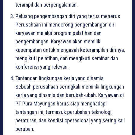
terampil dan berpengalaman.
Peluang pengembangan diri yang terus menerus
Perusahaan ini mendorong pengembangan diri
karyawan melalui program pelatihan dan
pengembangan. Karyawan akan memiliki
kesempatan untuk mengasah keterampilan dirinya,
mengikuti pelatihan, dan mengikuti seminar dan
konferensi yang relevan.
Tantangan lingkungan kerja yang dinamis
Sebuah perusahaan seringkali memiliki lingkungan
kerja yang dinamis dan berubah-ubah. Karyawan di
PT Pura Mayungan harus siap menghadapi
tantangan ini, termasuk perubahan teknologi,
peraturan, dan kondisi operasional yang sering kali
berubah.