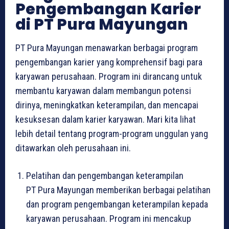
Pengembangan Karier
di PT Pura Mayungan
PT Pura Mayungan menawarkan berbagai program
pengembangan karier yang komprehensif bagi para
karyawan perusahaan. Program ini dirancang untuk
membantu karyawan dalam membangun potensi
dirinya, meningkatkan keterampilan, dan mencapai
kesuksesan dalam karier karyawan. Mari kita lihat
lebih detail tentang program-program unggulan yang
ditawarkan oleh perusahaan ini.
Pelatihan dan pengembangan keterampilan
PT Pura Mayungan memberikan berbagai pelatihan
dan program pengembangan keterampilan kepada
karyawan perusahaan. Program ini mencakup