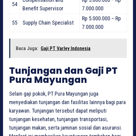
54
Benefit Supervisor
7.000.000
Rp 5.000.000 – Rp
55
Supply Chain Specialist
7.000.000
Baca Juga:
Gaji PT Varley Indonesia
Tunjangan dan Gaji PT
Pura Mayungan
Selain gaji pokok, PT Pura Mayungan juga
menyediakan tunjangan dan fasilitas lainnya bagi para
karyawan. Tunjangan tersebut dapat meliputi
tunjangan kesehatan, tunjangan transportasi,
tunjangan makan, serta jaminan sosial dan asuransi.