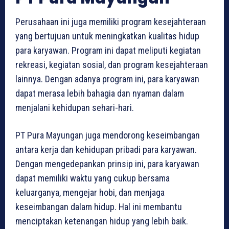
Perusahaan ini juga memiliki program kesejahteraan
yang bertujuan untuk meningkatkan kualitas hidup
para karyawan. Program ini dapat meliputi kegiatan
rekreasi, kegiatan sosial, dan program kesejahteraan
lainnya. Dengan adanya program ini, para karyawan
dapat merasa lebih bahagia dan nyaman dalam
menjalani kehidupan sehari-hari.
PT Pura Mayungan juga mendorong keseimbangan
antara kerja dan kehidupan pribadi para karyawan.
Dengan mengedepankan prinsip ini, para karyawan
dapat memiliki waktu yang cukup bersama
keluarganya, mengejar hobi, dan menjaga
keseimbangan dalam hidup. Hal ini membantu
menciptakan ketenangan hidup yang lebih baik.