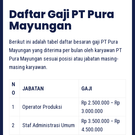
Daftar Gaji PT Pura
Mayungan
Berikut ini adalah tabel daftar besaran gaji PT Pura
Mayungan yang diterima per bulan oleh karyawan PT
Pura Mayungan sesuai posisi atau jabatan masing-
masing karyawan.
N
JABATAN
GAJI
O
Rp 2.500.000 – Rp
1
Operator Produksi
3.000.000
Rp 3.500.000 – Rp
2
Staf Administrasi Umum
4.500.000