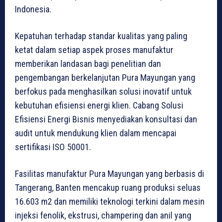
Indonesia.
Kepatuhan terhadap standar kualitas yang paling
ketat dalam setiap aspek proses manufaktur
memberikan landasan bagi penelitian dan
pengembangan berkelanjutan Pura Mayungan yang
berfokus pada menghasilkan solusi inovatif untuk
kebutuhan efisiensi energi klien. Cabang Solusi
Efisiensi Energi Bisnis menyediakan konsultasi dan
audit untuk mendukung klien dalam mencapai
sertifikasi ISO 50001.
Fasilitas manufaktur Pura Mayungan yang berbasis di
Tangerang, Banten mencakup ruang produksi seluas
16.603 m2 dan memiliki teknologi terkini dalam mesin
injeksi fenolik, ekstrusi, champering dan anil yang