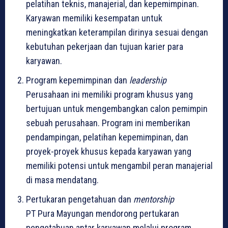
pelatihan teknis, manajerial, dan kepemimpinan.
Karyawan memiliki kesempatan untuk
meningkatkan keterampilan dirinya sesuai dengan
kebutuhan pekerjaan dan tujuan karier para
karyawan.
Program kepemimpinan dan
leadership
Perusahaan ini memiliki program khusus yang
bertujuan untuk mengembangkan calon pemimpin
sebuah perusahaan. Program ini memberikan
pendampingan, pelatihan kepemimpinan, dan
proyek-proyek khusus kepada karyawan yang
memiliki potensi untuk mengambil peran manajerial
di masa mendatang.
Pertukaran pengetahuan dan
mentorship
PT Pura Mayungan mendorong pertukaran
pengetahuan antar karyawan melalui program