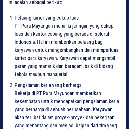
ini adalah sebagai berikut:
Peluang karier yang cukup luas
PT Pura Mayungan memiliki jaringan yang cukup
luas dan kantor cabang yang berada di seluruh
Indonesia. Hal ini memberikan peluang bagi
karyawan untuk mengembangkan dan memperluas
karier para karyawan. Karyawan dapat mengambil
peran yang menarik dan beragam, baik di bidang
teknis maupun manajerial.
Pengalaman kerja yang berharga
Bekerja di PT Pura Mayungan memberikan
kesempatan untuk mendapatkan pengalaman kerja
yang berharga di sebuah perusahaan. Karyawan
akan terlibat dalam proyek-proyek dan pekerjaan
yang menantang dan menjadi bagian dari tim yang