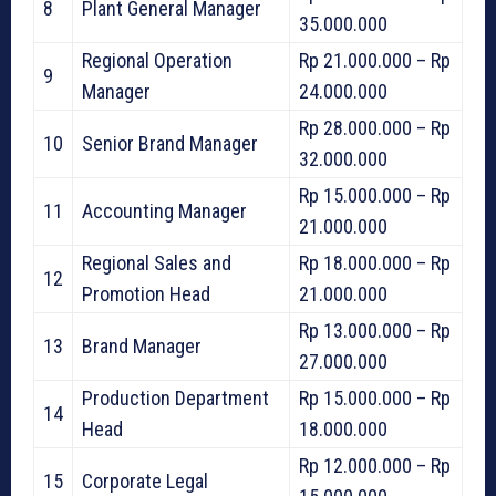
8
Plant General Manager
35.000.000
Regional Operation
Rp 21.000.000 – Rp
9
Manager
24.000.000
Rp 28.000.000 – Rp
10
Senior Brand Manager
32.000.000
Rp 15.000.000 – Rp
11
Accounting Manager
21.000.000
Regional Sales and
Rp 18.000.000 – Rp
12
Promotion Head
21.000.000
Rp 13.000.000 – Rp
13
Brand Manager
27.000.000
Production Department
Rp 15.000.000 – Rp
14
Head
18.000.000
Rp 12.000.000 – Rp
15
Corporate Legal