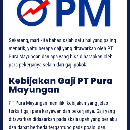
Sekarang, mari kita bahas salah satu hal yang paling
menarik, yaitu berapa gaji yang ditawarkan oleh PT
Pura Mayungan dan apa yang bisa diharapkan oleh
para pekerjanya selain dari gaji pokok.
Kebijakan Gaji PT Pura
Mayungan
PT Pura Mayungan memiliki kebijakan yang jelas
terkait gaji para karyawan dan pekerjanya. Gaji yang
ditawarkan didasarkan pada skala upah yang berlaku
dan dapat berbeda tergantung pada posisi dan