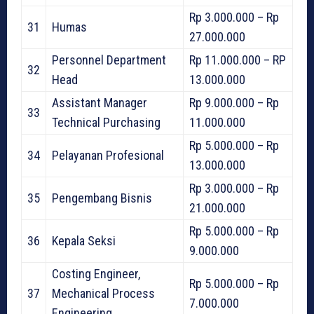
Rp 3.000.000 – Rp
31
Humas
27.000.000
Personnel Department
Rp 11.000.000 – RP
32
Head
13.000.000
Assistant Manager
Rp 9.000.000 – Rp
33
Technical Purchasing
11.000.000
Rp 5.000.000 – Rp
34
Pelayanan Profesional
13.000.000
Rp 3.000.000 – Rp
35
Pengembang Bisnis
21.000.000
Rp 5.000.000 – Rp
36
Kepala Seksi
9.000.000
Costing Engineer,
Rp 5.000.000 – Rp
37
Mechanical Process
7.000.000
Engineering