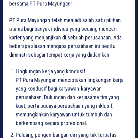
bersama PT Pura Mayungan!
PT Pura Mayungan telah menjadi salah satu pilihan
utama bagi banyak individu yang sedang mencari
karier yang menjanjikan di sebuah perusahaan. Ada
beberapa alasan mengapa perusahaan ini begitu
diminati sebagai tempat kerja yang diidamkan.
Lingkungan kerja yang kondusif
PT Pura Mayungan menciptakan lingkungan kerja
yang kondusif bagi karyawan-karyawan
perusahaan. Dukungan dan kerjasama tim yang
kuat, serta budaya perusahaan yang inklusif,
memungkinkan karyawan untuk tumbuh dan
berkembang secara profesional.
Peluang pengembangan diri yang tak terbatas