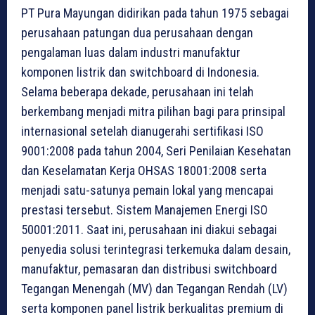
PT Pura Mayungan didirikan pada tahun 1975 sebagai
perusahaan patungan dua perusahaan dengan
pengalaman luas dalam industri manufaktur
komponen listrik dan switchboard di Indonesia.
Selama beberapa dekade, perusahaan ini telah
berkembang menjadi mitra pilihan bagi para prinsipal
internasional setelah dianugerahi sertifikasi ISO
9001:2008 pada tahun 2004, Seri Penilaian Kesehatan
dan Keselamatan Kerja OHSAS 18001:2008 serta
menjadi satu-satunya pemain lokal yang mencapai
prestasi tersebut. Sistem Manajemen Energi ISO
50001:2011. Saat ini, perusahaan ini diakui sebagai
penyedia solusi terintegrasi terkemuka dalam desain,
manufaktur, pemasaran dan distribusi switchboard
Tegangan Menengah (MV) dan Tegangan Rendah (LV)
serta komponen panel listrik berkualitas premium di