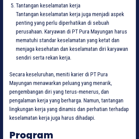
Tantangan keselamatan kerja
Tantangan keselamatan kerja juga menjadi aspek
penting yang perlu diperhatikan di sebuah
perusahaan. Karyawan di PT Pura Mayungan harus
mematuhi standar keselamatan yang ketat dan
menjaga kesehatan dan keselamatan diri karyawan
sendiri serta rekan kerja.
Secara keseluruhan, meniti karier di PT Pura
Mayungan menawarkan peluang yang menarik,
pengembangan diri yang terus-menerus, dan
pengalaman kerja yang berharga. Namun, tantangan
lingkungan kerja yang dinamis dan perhatian terhadap
keselamatan kerja juga harus dihadapi.
Program