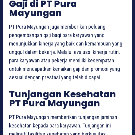
Gaji di PT Pura
Mayungan
PT Pura Mayungan juga memberikan peluang
pengembangan gaji bagi para karyawan yang
menunjukkan kinerja yang baik dan kemampuan yang
unggul dalam bekerja. Melalui evaluasi kinerja rutin,
para karyawan atau pekerja memiliki kesempatan
untuk mendapatkan kenaikan gaji dan promosi yang
sesuai dengan prestasi yang telah dicapai.
Tunjangan Kesehatan
PT Pura Mayungan
PT Pura Mayungan memberikan tunjangan jaminan
kesehatan kepada para karyawan. Tunjangan ini
meliputi fasilitas kesehatan yang berkualitas,