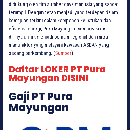
didukung oleh tim sumber daya manusia yang sangat
terampil. Dengan tetap menjadi yang terdepan dalam
kemajuan terkini dalam komponen kelistrikan dan
efisiensi energi, Pura Mayungan memposisikan
dirinya untuk menjadi pemain regional dan mitra
manufaktur yang melayani kawasan ASEAN yang
sedang berkembang. (
Sumber
)
Daftar LOKER PT Pura
Mayungan DISINI
Gaji PT Pura
Mayungan