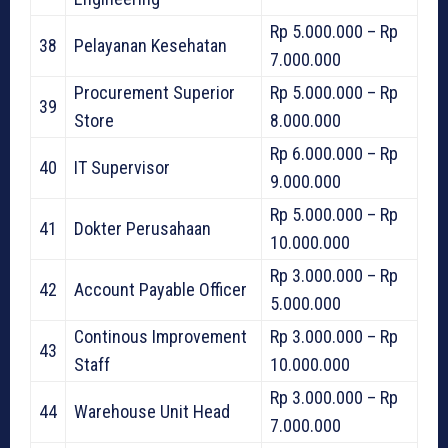
Rp 5.000.000 – Rp
38
Pelayanan Kesehatan
7.000.000
Procurement Superior
Rp 5.000.000 – Rp
39
Store
8.000.000
Rp 6.000.000 – Rp
40
IT Supervisor
9.000.000
Rp 5.000.000 – Rp
41
Dokter Perusahaan
10.000.000
Rp 3.000.000 – Rp
42
Account Payable Officer
5.000.000
Continous Improvement
Rp 3.000.000 – Rp
43
Staff
10.000.000
Rp 3.000.000 – Rp
44
Warehouse Unit Head
7.000.000