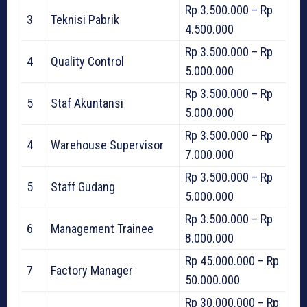
Rp 3.500.000 – Rp
3
Teknisi Pabrik
4.500.000
Rp 3.500.000 – Rp
4
Quality Control
5.000.000
Rp 3.500.000 – Rp
5
Staf Akuntansi
5.000.000
Rp 3.500.000 – Rp
4
Warehouse Supervisor
7.000.000
Rp 3.500.000 – Rp
5
Staff Gudang
5.000.000
Rp 3.500.000 – Rp
6
Management Trainee
8.000.000
Rp 45.000.000 – Rp
7
Factory Manager
50.000.000
Rp 30.000.000 – Rp