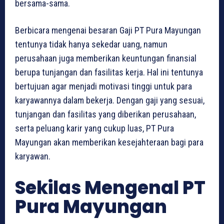
bersama-sama.
Berbicara mengenai besaran Gaji PT Pura Mayungan
tentunya tidak hanya sekedar uang, namun
perusahaan juga memberikan keuntungan finansial
berupa tunjangan dan fasilitas kerja. Hal ini tentunya
bertujuan agar menjadi motivasi tinggi untuk para
karyawannya dalam bekerja. Dengan gaji yang sesuai,
tunjangan dan fasilitas yang diberikan perusahaan,
serta peluang karir yang cukup luas, PT Pura
Mayungan akan memberikan kesejahteraan bagi para
karyawan.
Sekilas Mengenal PT
Pura Mayungan