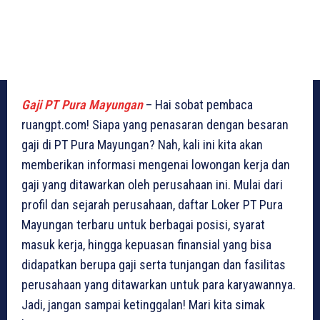
Gaji PT Pura Mayungan
– Hai sobat pembaca
ruangpt.com! Siapa yang penasaran dengan besaran
gaji di PT Pura Mayungan? Nah, kali ini kita akan
memberikan informasi mengenai lowongan kerja dan
gaji yang ditawarkan oleh perusahaan ini. Mulai dari
profil dan sejarah perusahaan, daftar Loker PT Pura
Mayungan terbaru untuk berbagai posisi, syarat
masuk kerja, hingga kepuasan finansial yang bisa
didapatkan berupa gaji serta tunjangan dan fasilitas
perusahaan yang ditawarkan untuk para karyawannya.
Jadi, jangan sampai ketinggalan! Mari kita simak