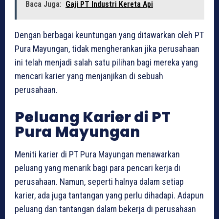
Baca Juga:
Gaji PT Industri Kereta Api
Dengan berbagai keuntungan yang ditawarkan oleh PT
Pura Mayungan, tidak mengherankan jika perusahaan
ini telah menjadi salah satu pilihan bagi mereka yang
mencari karier yang menjanjikan di sebuah
perusahaan.
Peluang Karier di PT
Pura Mayungan
Meniti karier di PT Pura Mayungan menawarkan
peluang yang menarik bagi para pencari kerja di
perusahaan. Namun, seperti halnya dalam setiap
karier, ada juga tantangan yang perlu dihadapi. Adapun
peluang dan tantangan dalam bekerja di perusahaan