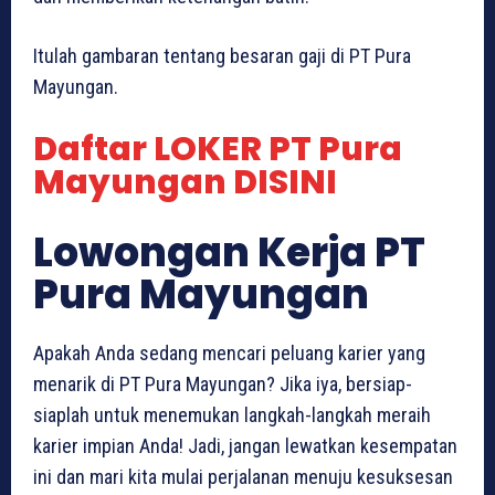
Itulah gambaran tentang besaran gaji di PT Pura
Mayungan.
Daftar LOKER PT Pura
Mayungan DISINI
Lowongan Kerja PT
Pura Mayungan
Apakah Anda sedang mencari peluang karier yang
menarik di PT Pura Mayungan? Jika iya, bersiap-
siaplah untuk menemukan langkah-langkah meraih
karier impian Anda! Jadi, jangan lewatkan kesempatan
ini dan mari kita mulai perjalanan menuju kesuksesan