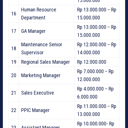
15.000.000
Human Resource
Rp 13.000.000 – Rp
16
Department
15.000.000
Rp 13.000.000 – Rp
17
GA Manager
15.000.000
Maintenance Senior
Rp 12.000.000 – Rp
18
Supervisor
14.000.000
19
Regional Sales Manager
Rp 12.000.000
Rp 7.000.000 – Rp
20
Marketing Manager
12.000.000
Rp 4.000.000 – Rp
21
Sales Executive
6.000.000
Rp 11.000.000 – Rp
22
PPIC Manager
13.000.000
Rp 10.000.000- Rp
23
Assistant Manager