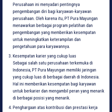
Perusahaan ini menyadari pentingnya
pengembangan diri bagi karyawan-karyawan
perusahaan. Oleh karena itu, PT Pura Mayungan
menawarkan berbagai program pelatihan dan
pengembangan yang memberikan kesempatan
untuk meningkatkan keterampilan dan
pengetahuan para karyawannya.
Kesempatan karier yang cukup luas
Sebagai salah satu perusahaan terkemuka di
Indonesia, PT Pura Mayungan memiliki jaringan
yang cukup luas di berbagai daerah di Indonesia.
Hal ini memberikan kesempatan bagi karyawan
untuk berkarier dan mengambil peran yang menarik
di berbagai posisi yang menarik.
Penghargaan atas kontribusi dan prestasi kerja