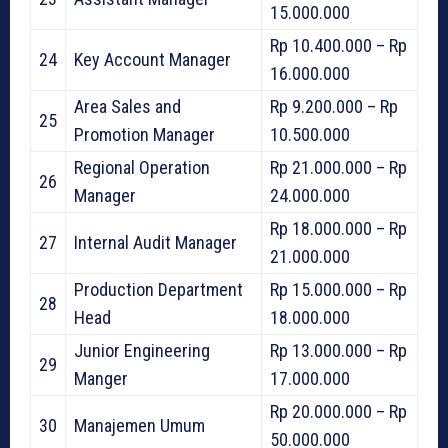
15.000.000
Rp 10.400.000 – Rp
24
Key Account Manager
16.000.000
Area Sales and
Rp 9.200.000 – Rp
25
Promotion Manager
10.500.000
Regional Operation
Rp 21.000.000 – Rp
26
Manager
24.000.000
Rp 18.000.000 – Rp
27
Internal Audit Manager
21.000.000
Production Department
Rp 15.000.000 – Rp
28
Head
18.000.000
Junior Engineering
Rp 13.000.000 – Rp
29
Manger
17.000.000
Rp 20.000.000 – Rp
30
Manajemen Umum
50.000.000