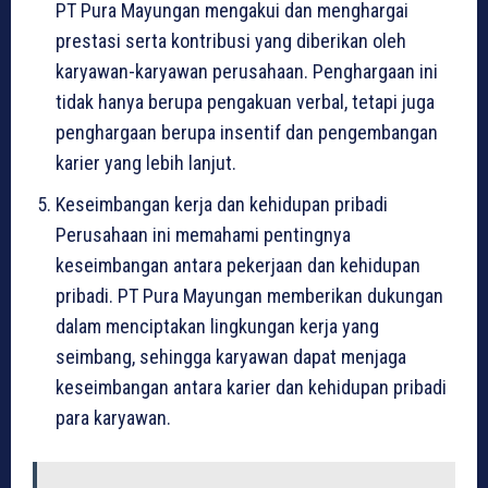
PT Pura Mayungan mengakui dan menghargai
prestasi serta kontribusi yang diberikan oleh
karyawan-karyawan perusahaan. Penghargaan ini
tidak hanya berupa pengakuan verbal, tetapi juga
penghargaan berupa insentif dan pengembangan
karier yang lebih lanjut.
Keseimbangan kerja dan kehidupan pribadi
Perusahaan ini memahami pentingnya
keseimbangan antara pekerjaan dan kehidupan
pribadi. PT Pura Mayungan memberikan dukungan
dalam menciptakan lingkungan kerja yang
seimbang, sehingga karyawan dapat menjaga
keseimbangan antara karier dan kehidupan pribadi
para karyawan.