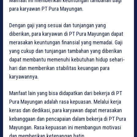
Manfaat ini memberikan keuntungan tambahan bagi
para karyawan PT Pura Mayungan.
Dengan gaji yang sesuai dan tunjangan yang
diberikan, para karyawan di PT Pura Mayungan dapat
merasakan keuntungan finansial yang memadai. Gaji
yang cukup dan tunjangan tambahan yang diberikan
dapat membantu memenuhi kebutuhan hidup sehari-
hari dan memberikan stabilitas keuangan para
karyawannya.
Manfaat lain yang bisa didapatkan dari bekerja di PT
Pura Mayungan adalah rasa kepuasan. Melalui kerja
keras dan dedikasi, para karyawan dapat merasakan
kebanggaan dan pencapaian dalam bekerja di PT Pura
Mayungan. Rasa kepuasan ini membangun motivasi
dan memberikan ketenangan batin.