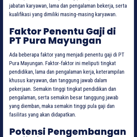
jabatan karyawan, lama dan pengalaman bekerja, serta
kualifikasi yang dimiliki masing-masing karyawan.
Faktor Penentu Gaji di
PT Pura Mayungan
Ada beberapa faktor yang menjadi penentu gaji di PT
Pura Mayungan. Faktor-faktor ini meliputi tingkat
pendidikan, lama dan pengalaman kerja, keterampilan
khusus karyawan, dan tanggung jawab dalam
pekerjaan. Semakin tinggi tingkat pendidikan dan
pengalaman, serta semakin besar tanggung jawab
yang diemban, maka semakin tinggi pula gaji dan
fasilitas yang akan didapatkan.
Potensi Pengembangan