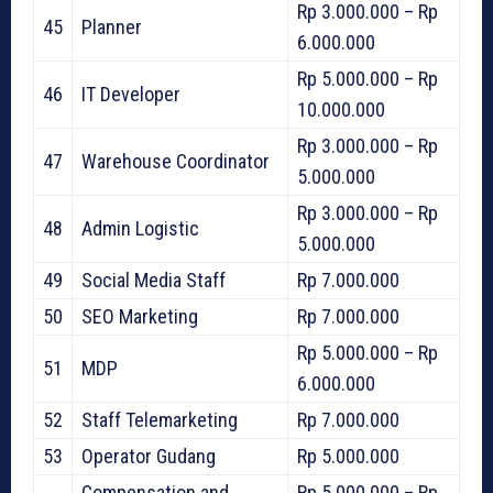
Rp 3.000.000 – Rp
45
Planner
6.000.000
Rp 5.000.000 – Rp
46
IT Developer
10.000.000
Rp 3.000.000 – Rp
47
Warehouse Coordinator
5.000.000
Rp 3.000.000 – Rp
48
Admin Logistic
5.000.000
49
Social Media Staff
Rp 7.000.000
50
SEO Marketing
Rp 7.000.000
Rp 5.000.000 – Rp
51
MDP
6.000.000
52
Staff Telemarketing
Rp 7.000.000
53
Operator Gudang
Rp 5.000.000
Compensation and
Rp 5.000.000 – Rp