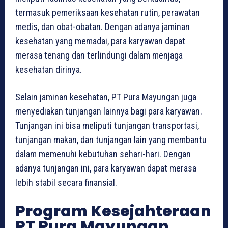
termasuk pemeriksaan kesehatan rutin, perawatan
medis, dan obat-obatan. Dengan adanya jaminan
kesehatan yang memadai, para karyawan dapat
merasa tenang dan terlindungi dalam menjaga
kesehatan dirinya.
Selain jaminan kesehatan, PT Pura Mayungan juga
menyediakan tunjangan lainnya bagi para karyawan.
Tunjangan ini bisa meliputi tunjangan transportasi,
tunjangan makan, dan tunjangan lain yang membantu
dalam memenuhi kebutuhan sehari-hari. Dengan
adanya tunjangan ini, para karyawan dapat merasa
lebih stabil secara finansial.
Program Kesejahteraan
PT Pura Mayungan