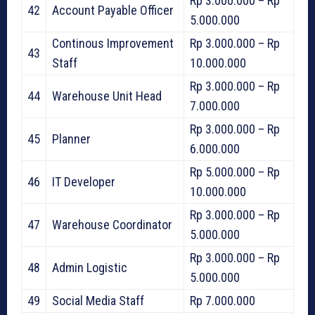
Rp 3.000.000 – Rp
42
Account Payable Officer
5.000.000
Continous Improvement
Rp 3.000.000 – Rp
43
Staff
10.000.000
Rp 3.000.000 – Rp
44
Warehouse Unit Head
7.000.000
Rp 3.000.000 – Rp
45
Planner
6.000.000
Rp 5.000.000 – Rp
46
IT Developer
10.000.000
Rp 3.000.000 – Rp
47
Warehouse Coordinator
5.000.000
Rp 3.000.000 – Rp
48
Admin Logistic
5.000.000
49
Social Media Staff
Rp 7.000.000