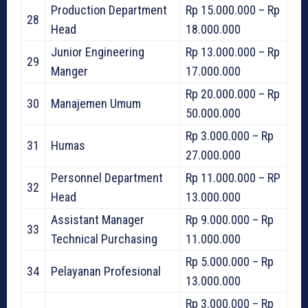
Production Department
Rp 15.000.000 – Rp
28
Head
18.000.000
Junior Engineering
Rp 13.000.000 – Rp
29
Manger
17.000.000
Rp 20.000.000 – Rp
30
Manajemen Umum
50.000.000
Rp 3.000.000 – Rp
31
Humas
27.000.000
Personnel Department
Rp 11.000.000 – RP
32
Head
13.000.000
Assistant Manager
Rp 9.000.000 – Rp
33
Technical Purchasing
11.000.000
Rp 5.000.000 – Rp
34
Pelayanan Profesional
13.000.000
Rp 3.000.000 – Rp