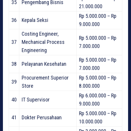
35
Pengembang Bisnis
21.000.000
Rp 5.000.000 – Rp
36
Kepala Seksi
9.000.000
Costing Engineer,
Rp 5.000.000 – Rp
37
Mechanical Process
7.000.000
Engineering
Rp 5.000.000 – Rp
38
Pelayanan Kesehatan
7.000.000
Procurement Superior
Rp 5.000.000 – Rp
39
Store
8.000.000
Rp 6.000.000 – Rp
40
IT Supervisor
9.000.000
Rp 5.000.000 – Rp
41
Dokter Perusahaan
10.000.000