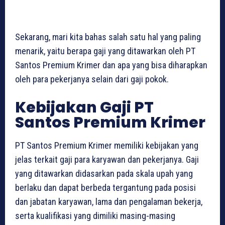
Sekarang, mari kita bahas salah satu hal yang paling
menarik, yaitu berapa gaji yang ditawarkan oleh PT
Santos Premium Krimer dan apa yang bisa diharapkan
oleh para pekerjanya selain dari gaji pokok.
Kebijakan Gaji PT
Santos Premium Krimer
PT Santos Premium Krimer memiliki kebijakan yang
jelas terkait gaji para karyawan dan pekerjanya. Gaji
yang ditawarkan didasarkan pada skala upah yang
berlaku dan dapat berbeda tergantung pada posisi
dan jabatan karyawan, lama dan pengalaman bekerja,
serta kualifikasi yang dimiliki masing-masing