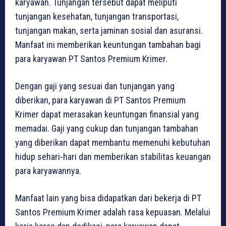
karyawan. Tunjangan tersebut dapat meliputi
tunjangan kesehatan, tunjangan transportasi,
tunjangan makan, serta jaminan sosial dan asuransi.
Manfaat ini memberikan keuntungan tambahan bagi
para karyawan PT Santos Premium Krimer.
Dengan gaji yang sesuai dan tunjangan yang
diberikan, para karyawan di PT Santos Premium
Krimer dapat merasakan keuntungan finansial yang
memadai. Gaji yang cukup dan tunjangan tambahan
yang diberikan dapat membantu memenuhi kebutuhan
hidup sehari-hari dan memberikan stabilitas keuangan
para karyawannya.
Manfaat lain yang bisa didapatkan dari bekerja di PT
Santos Premium Krimer adalah rasa kepuasan. Melalui