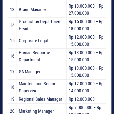
Rp 13.000.000 – Rp
13
Brand Manager
27.000.000
Production Department
Rp 15.000.000 – Rp
14
Head
18.000.000
Rp 12.000.000 – Rp
15
Corporate Legal
15.000.000
Human Resource
Rp 13.000.000 – Rp
16
Department
15.000.000
Rp 13.000.000 – Rp
17
GA Manager
15.000.000
Maintenance Senior
Rp 12.000.000 – Rp
18
Supervisor
14.000.000
19
Regional Sales Manager
Rp 12.000.000
Rp 7.000.000 – Rp
20
Marketing Manager