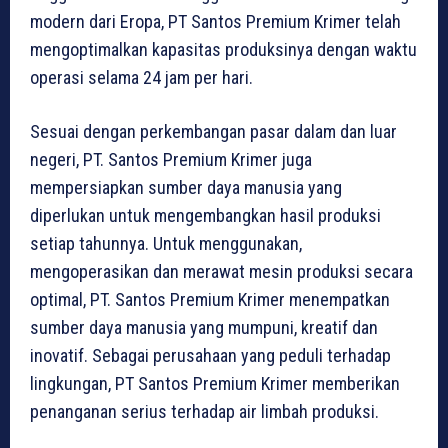
modern dari Eropa, PT Santos Premium Krimer telah
mengoptimalkan kapasitas produksinya dengan waktu
operasi selama 24 jam per hari.
Sesuai dengan perkembangan pasar dalam dan luar
negeri, PT. Santos Premium Krimer juga
mempersiapkan sumber daya manusia yang
diperlukan untuk mengembangkan hasil produksi
setiap tahunnya. Untuk menggunakan,
mengoperasikan dan merawat mesin produksi secara
optimal, PT. Santos Premium Krimer menempatkan
sumber daya manusia yang mumpuni, kreatif dan
inovatif. Sebagai perusahaan yang peduli terhadap
lingkungan, PT Santos Premium Krimer memberikan
penanganan serius terhadap air limbah produksi.