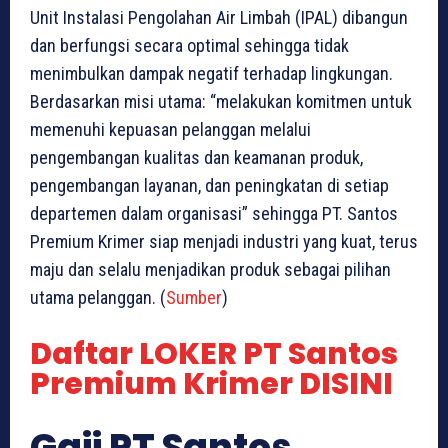
Unit Instalasi Pengolahan Air Limbah (IPAL) dibangun
dan berfungsi secara optimal sehingga tidak
menimbulkan dampak negatif terhadap lingkungan.
Berdasarkan misi utama: “melakukan komitmen untuk
memenuhi kepuasan pelanggan melalui
pengembangan kualitas dan keamanan produk,
pengembangan layanan, dan peningkatan di setiap
departemen dalam organisasi” sehingga PT. Santos
Premium Krimer siap menjadi industri yang kuat, terus
maju dan selalu menjadikan produk sebagai pilihan
utama pelanggan. (
Sumber
)
Daftar LOKER PT Santos
Premium Krimer DISINI
Gaji PT Santos