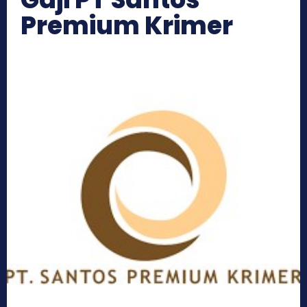
Premium Krimer