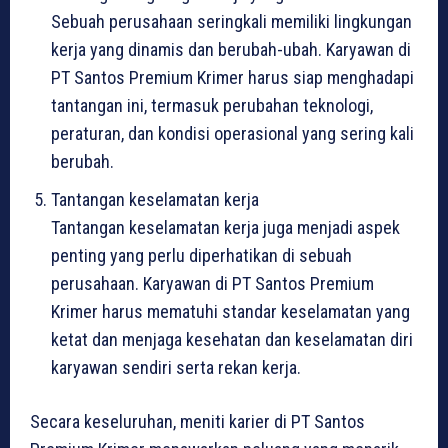
Sebuah perusahaan seringkali memiliki lingkungan
kerja yang dinamis dan berubah-ubah. Karyawan di
PT Santos Premium Krimer harus siap menghadapi
tantangan ini, termasuk perubahan teknologi,
peraturan, dan kondisi operasional yang sering kali
berubah.
Tantangan keselamatan kerja
Tantangan keselamatan kerja juga menjadi aspek
penting yang perlu diperhatikan di sebuah
perusahaan. Karyawan di PT Santos Premium
Krimer harus mematuhi standar keselamatan yang
ketat dan menjaga kesehatan dan keselamatan diri
karyawan sendiri serta rekan kerja.
Secara keseluruhan, meniti karier di PT Santos