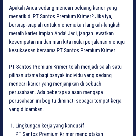
Apakah Anda sedang mencari peluang karier yang
menarik di PT Santos Premium Krimer? Jika iya,
bersiap-siaplah untuk menemukan langkah-langkah
meraih karier impian Anda! Jadi, jangan lewatkan
kesempatan ini dan mari kita mulai perjalanan menuju
kesuksesan bersama PT Santos Premium Krimer!
PT Santos Premium Krimer telah menjadi salah satu
pilihan utama bagi banyak individu yang sedang
mencari karier yang menjanjikan di sebuah
perusahaan. Ada beberapa alasan mengapa
perusahaan ini begitu diminati sebagai tempat kerja
yang diidamkan.
Lingkungan kerja yang kondusif
PT Santos Premium Krimer menciptakan