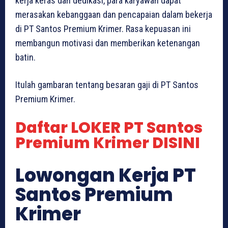
kerja keras dan dedikasi, para karyawan dapat
merasakan kebanggaan dan pencapaian dalam bekerja
di PT Santos Premium Krimer. Rasa kepuasan ini
membangun motivasi dan memberikan ketenangan
batin.
Itulah gambaran tentang besaran gaji di PT Santos
Premium Krimer.
Daftar LOKER PT Santos
Premium Krimer DISINI
Lowongan Kerja PT
Santos Premium
Krimer