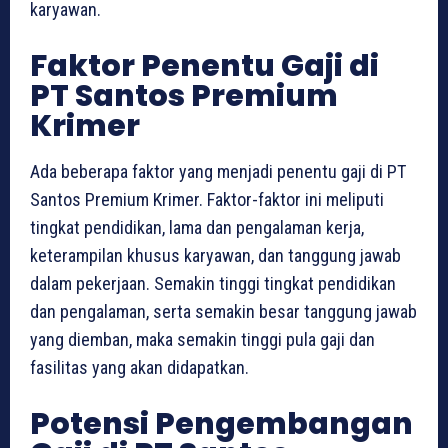
karyawan.
Faktor Penentu Gaji di
PT Santos Premium
Krimer
Ada beberapa faktor yang menjadi penentu gaji di PT
Santos Premium Krimer. Faktor-faktor ini meliputi
tingkat pendidikan, lama dan pengalaman kerja,
keterampilan khusus karyawan, dan tanggung jawab
dalam pekerjaan. Semakin tinggi tingkat pendidikan
dan pengalaman, serta semakin besar tanggung jawab
yang diemban, maka semakin tinggi pula gaji dan
fasilitas yang akan didapatkan.
Potensi Pengembangan