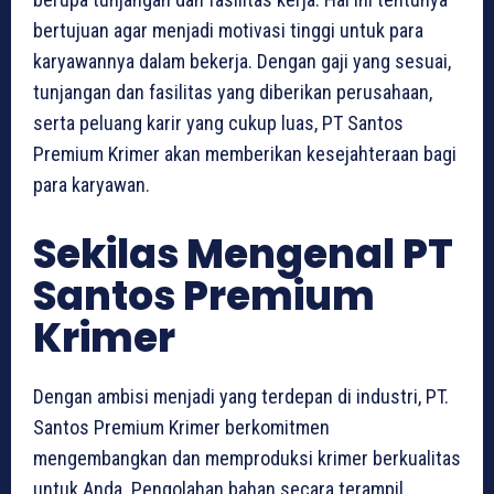
bertujuan agar menjadi motivasi tinggi untuk para
karyawannya dalam bekerja. Dengan gaji yang sesuai,
tunjangan dan fasilitas yang diberikan perusahaan,
serta peluang karir yang cukup luas, PT Santos
Premium Krimer akan memberikan kesejahteraan bagi
para karyawan.
Sekilas Mengenal PT
Santos Premium
Krimer
Dengan ambisi menjadi yang terdepan di industri, PT.
Santos Premium Krimer berkomitmen
mengembangkan dan memproduksi krimer berkualitas
untuk Anda. Pengolahan bahan secara terampil,