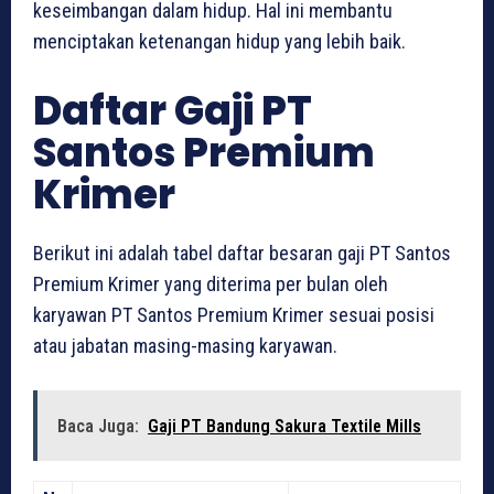
keseimbangan dalam hidup. Hal ini membantu
menciptakan ketenangan hidup yang lebih baik.
Daftar Gaji PT
Santos Premium
Krimer
Berikut ini adalah tabel daftar besaran gaji PT Santos
Premium Krimer yang diterima per bulan oleh
karyawan PT Santos Premium Krimer sesuai posisi
atau jabatan masing-masing karyawan.
Baca Juga:
Gaji PT Bandung Sakura Textile Mills