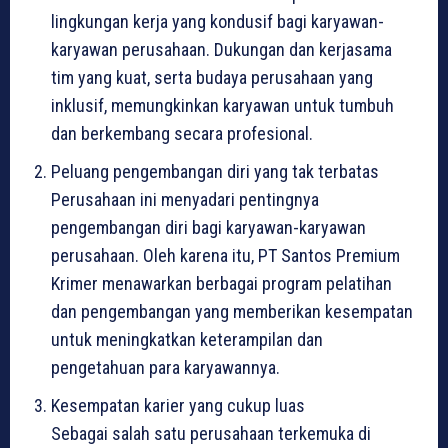
lingkungan kerja yang kondusif bagi karyawan-
karyawan perusahaan. Dukungan dan kerjasama
tim yang kuat, serta budaya perusahaan yang
inklusif, memungkinkan karyawan untuk tumbuh
dan berkembang secara profesional.
Peluang pengembangan diri yang tak terbatas
Perusahaan ini menyadari pentingnya
pengembangan diri bagi karyawan-karyawan
perusahaan. Oleh karena itu, PT Santos Premium
Krimer menawarkan berbagai program pelatihan
dan pengembangan yang memberikan kesempatan
untuk meningkatkan keterampilan dan
pengetahuan para karyawannya.
Kesempatan karier yang cukup luas
Sebagai salah satu perusahaan terkemuka di