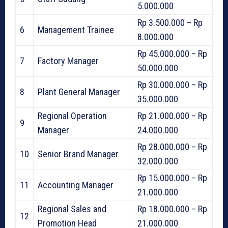
5.000.000
Rp 3.500.000 – Rp
6
Management Trainee
8.000.000
Rp 45.000.000 – Rp
7
Factory Manager
50.000.000
Rp 30.000.000 – Rp
8
Plant General Manager
35.000.000
Regional Operation
Rp 21.000.000 – Rp
9
Manager
24.000.000
Rp 28.000.000 – Rp
10
Senior Brand Manager
32.000.000
Rp 15.000.000 – Rp
11
Accounting Manager
21.000.000
Regional Sales and
Rp 18.000.000 – Rp
12
Promotion Head
21.000.000