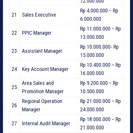
12.000.000
Rp 4.000.000 – Rp
21
Sales Executive
6.000.000
Rp 11.000.000 – Rp
22
PPIC Manager
13.000.000
Rp 10.000.000- Rp
23
Assistant Manager
15.000.000
Rp 10.400.000 – Rp
24
Key Account Manager
16.000.000
Area Sales and
Rp 9.200.000 – Rp
25
Promotion Manager
10.500.000
Regional Operation
Rp 21.000.000 – Rp
26
Manager
24.000.000
Rp 18.000.000 – Rp
27
Internal Audit Manager
21.000.000