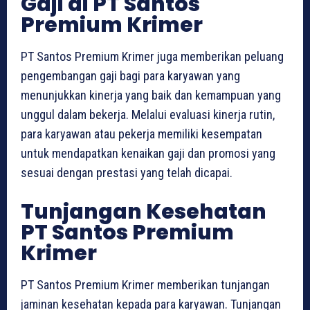
Gaji di PT Santos
Premium Krimer
PT Santos Premium Krimer juga memberikan peluang
pengembangan gaji bagi para karyawan yang
menunjukkan kinerja yang baik dan kemampuan yang
unggul dalam bekerja. Melalui evaluasi kinerja rutin,
para karyawan atau pekerja memiliki kesempatan
untuk mendapatkan kenaikan gaji dan promosi yang
sesuai dengan prestasi yang telah dicapai.
Tunjangan Kesehatan
PT Santos Premium
Krimer
PT Santos Premium Krimer memberikan tunjangan
jaminan kesehatan kepada para karyawan. Tunjangan