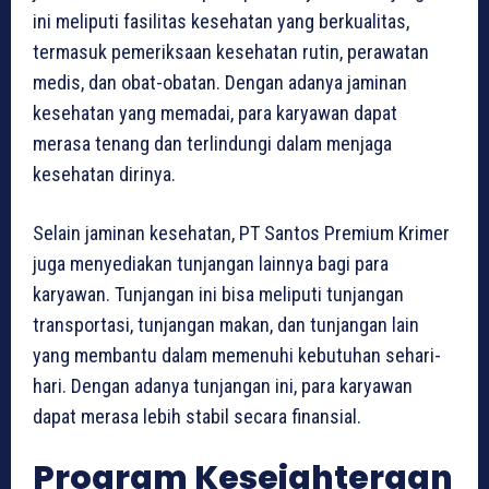
ini meliputi fasilitas kesehatan yang berkualitas,
termasuk pemeriksaan kesehatan rutin, perawatan
medis, dan obat-obatan. Dengan adanya jaminan
kesehatan yang memadai, para karyawan dapat
merasa tenang dan terlindungi dalam menjaga
kesehatan dirinya.
Selain jaminan kesehatan, PT Santos Premium Krimer
juga menyediakan tunjangan lainnya bagi para
karyawan. Tunjangan ini bisa meliputi tunjangan
transportasi, tunjangan makan, dan tunjangan lain
yang membantu dalam memenuhi kebutuhan sehari-
hari. Dengan adanya tunjangan ini, para karyawan
dapat merasa lebih stabil secara finansial.
Program Kesejahteraan