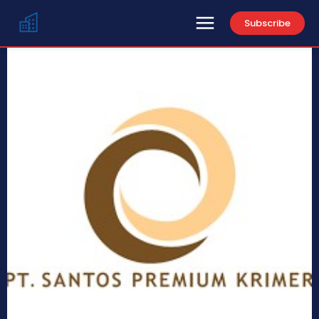
Subscribe