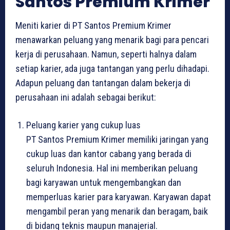
Santos Premium Krimer
Meniti karier di PT Santos Premium Krimer
menawarkan peluang yang menarik bagi para pencari
kerja di perusahaan. Namun, seperti halnya dalam
setiap karier, ada juga tantangan yang perlu dihadapi.
Adapun peluang dan tantangan dalam bekerja di
perusahaan ini adalah sebagai berikut:
Peluang karier yang cukup luas
PT Santos Premium Krimer memiliki jaringan yang
cukup luas dan kantor cabang yang berada di
seluruh Indonesia. Hal ini memberikan peluang
bagi karyawan untuk mengembangkan dan
memperluas karier para karyawan. Karyawan dapat
mengambil peran yang menarik dan beragam, baik
di bidang teknis maupun manajerial.