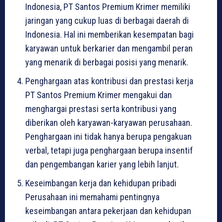
Indonesia, PT Santos Premium Krimer memiliki
jaringan yang cukup luas di berbagai daerah di
Indonesia. Hal ini memberikan kesempatan bagi
karyawan untuk berkarier dan mengambil peran
yang menarik di berbagai posisi yang menarik.
Penghargaan atas kontribusi dan prestasi kerja
PT Santos Premium Krimer mengakui dan
menghargai prestasi serta kontribusi yang
diberikan oleh karyawan-karyawan perusahaan.
Penghargaan ini tidak hanya berupa pengakuan
verbal, tetapi juga penghargaan berupa insentif
dan pengembangan karier yang lebih lanjut.
Keseimbangan kerja dan kehidupan pribadi
Perusahaan ini memahami pentingnya
keseimbangan antara pekerjaan dan kehidupan