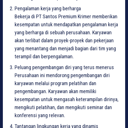
Pengalaman kerja yang berharga
Bekerja di PT Santos Premium Krimer memberikan
kesempatan untuk mendapatkan pengalaman kerja
yang berharga di sebuah perusahaan. Karyawan
akan terlibat dalam proyek-proyek dan pekerjaan
yang menantang dan menjadi bagian dari tim yang
terampil dan berpengalaman.
Peluang pengembangan diri yang terus menerus
Perusahaan ini mendorong pengembangan diri
karyawan melalui program pelatihan dan
pengembangan. Karyawan akan memiliki
kesempatan untuk mengasah keterampilan dirinya,
mengikuti pelatihan, dan mengikuti seminar dan
konferensi yang relevan.
Tantangan lingkungan kerja yang dinamis