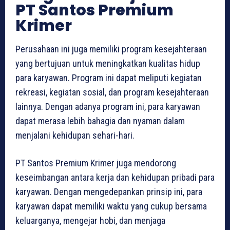
PT Santos Premium
Krimer
Perusahaan ini juga memiliki program kesejahteraan
yang bertujuan untuk meningkatkan kualitas hidup
para karyawan. Program ini dapat meliputi kegiatan
rekreasi, kegiatan sosial, dan program kesejahteraan
lainnya. Dengan adanya program ini, para karyawan
dapat merasa lebih bahagia dan nyaman dalam
menjalani kehidupan sehari-hari.
PT Santos Premium Krimer juga mendorong
keseimbangan antara kerja dan kehidupan pribadi para
karyawan. Dengan mengedepankan prinsip ini, para
karyawan dapat memiliki waktu yang cukup bersama
keluarganya, mengejar hobi, dan menjaga