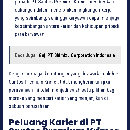
pribadi. PT Santos Premium Krimer memberikan
dukungan dalam menciptakan lingkungan kerja
yang seimbang, sehingga karyawan dapat menjaga
keseimbangan antara karier dan kehidupan pribadi
para karyawan.
Baca Juga:
Gaji PT Shimizu Corporation Indonesia
Dengan berbagai keuntungan yang ditawarkan oleh PT
Santos Premium Krimer, tidak mengherankan jika
perusahaan ini telah menjadi salah satu pilihan bagi
mereka yang mencari karier yang menjanjikan di
sebuah perusahaan.
Peluang Karier di PT