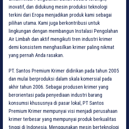
inovatif, dan didukung mesin produksi teknologi
terkini dari Eropa menjadikan produk kami sebagai
pilihan utama. Kami juga berkontribusi untuk
lingkungan dengan membangun Instalasi Pengolahan
Air Limbah dan aktif mengikuti tren industri krimer
demi konsistem menghasilkan krimer paling nikmat
yang pernah Anda rasakan.
PT. Santos Premium Krimer didirikan pada tahun 2005
dan mulai berproduksi dalam skala komersial pada
akhir tahun 2006. Sebagai produsen krimer yang
berorientasi pada penyediaan industri barang
konsumsi khususnya di pasar lokal, PT Santos
Premium Krimer mempunyai visi menjadi perusahaan
krimer terbesar yang mempunyai produk berkualitas
tinggi di Indonesia. Menggunakan mesin berteknologi