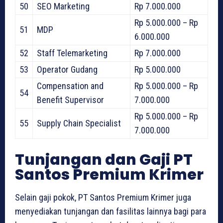
50
SEO Marketing
Rp 7.000.000
Rp 5.000.000 – Rp
51
MDP
6.000.000
52
Staff Telemarketing
Rp 7.000.000
53
Operator Gudang
Rp 5.000.000
Compensation and
Rp 5.000.000 – Rp
54
Benefit Supervisor
7.000.000
Rp 5.000.000 – Rp
55
Supply Chain Specialist
7.000.000
Tunjangan dan Gaji PT
Santos Premium Krimer
Selain gaji pokok, PT Santos Premium Krimer juga
menyediakan tunjangan dan fasilitas lainnya bagi para