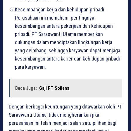
Keseimbangan kerja dan kehidupan pribadi
Perusahaan ini memahami pentingnya
keseimbangan antara pekerjaan dan kehidupan
pribadi. PT Saraswanti Utama memberikan
dukungan dalam menciptakan lingkungan kerja
yang seimbang, sehingga karyawan dapat menjaga
keseimbangan antara karier dan kehidupan pribadi
para karyawan.
Baca Juga:
Gaji PT Soilens
Dengan berbagai keuntungan yang ditawarkan oleh PT
Saraswanti Utama, tidak mengherankan jika
perusahaan ini telah menjadi salah satu pilihan bagi