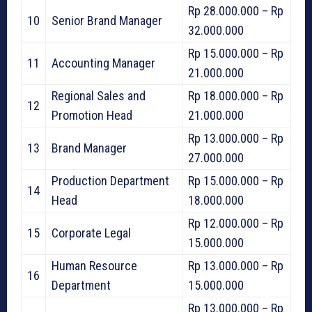
Rp 28.000.000 – Rp
10
Senior Brand Manager
32.000.000
Rp 15.000.000 – Rp
11
Accounting Manager
21.000.000
Regional Sales and
Rp 18.000.000 – Rp
12
Promotion Head
21.000.000
Rp 13.000.000 – Rp
13
Brand Manager
27.000.000
Production Department
Rp 15.000.000 – Rp
14
Head
18.000.000
Rp 12.000.000 – Rp
15
Corporate Legal
15.000.000
Human Resource
Rp 13.000.000 – Rp
16
Department
15.000.000
Rp 13.000.000 – Rp