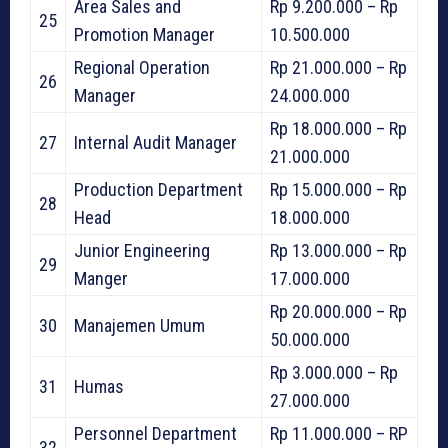
Area Sales and
Rp 9.200.000 – Rp
25
Promotion Manager
10.500.000
Regional Operation
Rp 21.000.000 – Rp
26
Manager
24.000.000
Rp 18.000.000 – Rp
27
Internal Audit Manager
21.000.000
Production Department
Rp 15.000.000 – Rp
28
Head
18.000.000
Junior Engineering
Rp 13.000.000 – Rp
29
Manger
17.000.000
Rp 20.000.000 – Rp
30
Manajemen Umum
50.000.000
Rp 3.000.000 – Rp
31
Humas
27.000.000
Personnel Department
Rp 11.000.000 – RP
32