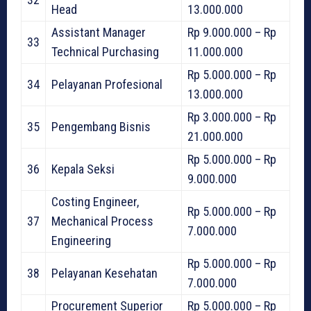
Head
13.000.000
Assistant Manager
Rp 9.000.000 – Rp
33
Technical Purchasing
11.000.000
Rp 5.000.000 – Rp
34
Pelayanan Profesional
13.000.000
Rp 3.000.000 – Rp
35
Pengembang Bisnis
21.000.000
Rp 5.000.000 – Rp
36
Kepala Seksi
9.000.000
Costing Engineer,
Rp 5.000.000 – Rp
37
Mechanical Process
7.000.000
Engineering
Rp 5.000.000 – Rp
38
Pelayanan Kesehatan
7.000.000
Procurement Superior
Rp 5.000.000 – Rp