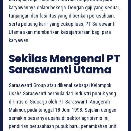
karyawannya dalam bekerja. Dengan gaji yang sesuai,
tunjangan dan fasilitas yang diberikan perusahaan,
serta peluang karir yang cukup luas, PT Saraswanti
Utama akan memberikan kesejahteraan bagi para
karyawan.
Sekilas Mengenal PT
Saraswanti Utama
Saraswanti Group atau dikenal sebagai Kelompok
Usaha Saraswanti bermula dari industri pupuk yang
dirintis di Sidoarjo oleh PT Saraswanti Anugerah
Makmur, pada tanggal 18 Juni 1998. Sejalan dengan
semakin besarnya usaha di sektor agribisnis ini,
pendirian perusahaan pupuk baru, penambahan unit