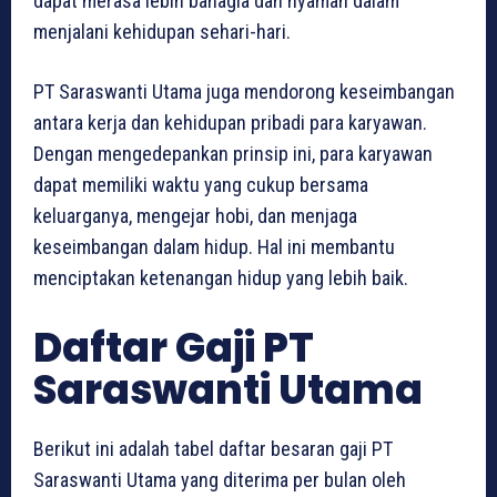
dapat merasa lebih bahagia dan nyaman dalam
menjalani kehidupan sehari-hari.
PT Saraswanti Utama juga mendorong keseimbangan
antara kerja dan kehidupan pribadi para karyawan.
Dengan mengedepankan prinsip ini, para karyawan
dapat memiliki waktu yang cukup bersama
keluarganya, mengejar hobi, dan menjaga
keseimbangan dalam hidup. Hal ini membantu
menciptakan ketenangan hidup yang lebih baik.
Daftar Gaji PT
Saraswanti Utama
Berikut ini adalah tabel daftar besaran gaji PT
Saraswanti Utama yang diterima per bulan oleh