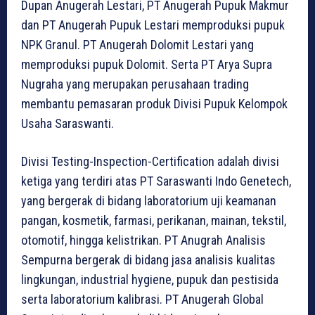
Dupan Anugerah Lestari, PT Anugerah Pupuk Makmur
dan PT Anugerah Pupuk Lestari memproduksi pupuk
NPK Granul. PT Anugerah Dolomit Lestari yang
memproduksi pupuk Dolomit. Serta PT Arya Supra
Nugraha yang merupakan perusahaan trading
membantu pemasaran produk Divisi Pupuk Kelompok
Usaha Saraswanti.
Divisi Testing-Inspection-Certification adalah divisi
ketiga yang terdiri atas PT Saraswanti Indo Genetech,
yang bergerak di bidang laboratorium uji keamanan
pangan, kosmetik, farmasi, perikanan, mainan, tekstil,
otomotif, hingga kelistrikan. PT Anugrah Analisis
Sempurna bergerak di bidang jasa analisis kualitas
lingkungan, industrial hygiene, pupuk dan pestisida
serta laboratorium kalibrasi. PT Anugerah Global