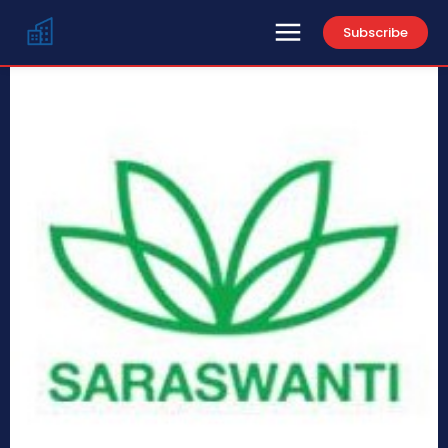
Subscribe