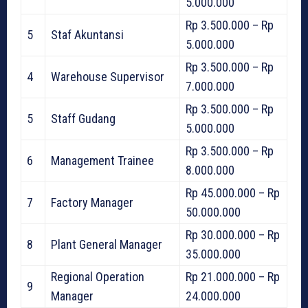
5.000.000
Rp 3.500.000 – Rp
5
Staf Akuntansi
5.000.000
Rp 3.500.000 – Rp
4
Warehouse Supervisor
7.000.000
Rp 3.500.000 – Rp
5
Staff Gudang
5.000.000
Rp 3.500.000 – Rp
6
Management Trainee
8.000.000
Rp 45.000.000 – Rp
7
Factory Manager
50.000.000
Rp 30.000.000 – Rp
8
Plant General Manager
35.000.000
Regional Operation
Rp 21.000.000 – Rp
9
Manager
24.000.000