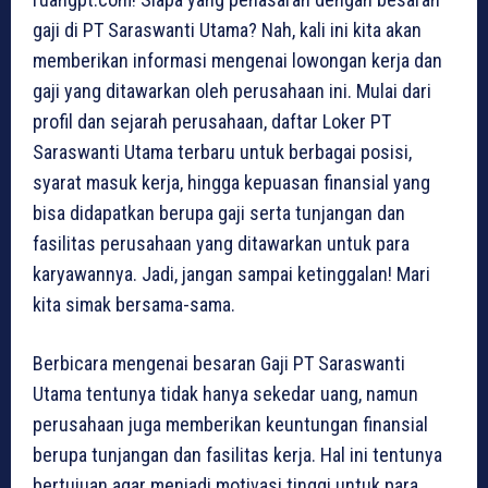
gaji di PT Saraswanti Utama? Nah, kali ini kita akan
memberikan informasi mengenai lowongan kerja dan
gaji yang ditawarkan oleh perusahaan ini. Mulai dari
profil dan sejarah perusahaan, daftar Loker PT
Saraswanti Utama terbaru untuk berbagai posisi,
syarat masuk kerja, hingga kepuasan finansial yang
bisa didapatkan berupa gaji serta tunjangan dan
fasilitas perusahaan yang ditawarkan untuk para
karyawannya. Jadi, jangan sampai ketinggalan! Mari
kita simak bersama-sama.
Berbicara mengenai besaran Gaji PT Saraswanti
Utama tentunya tidak hanya sekedar uang, namun
perusahaan juga memberikan keuntungan finansial
berupa tunjangan dan fasilitas kerja. Hal ini tentunya
bertujuan agar menjadi motivasi tinggi untuk para