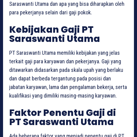
Saraswanti Utama dan apa yang bisa diharapkan oleh
para pekerjanya selain dari gaji pokok.
Kebijakan Gaji PT
Saraswanti Utama
PT Saraswanti Utama memiliki kebijakan yang jelas
terkait gaji para karyawan dan pekerjanya. Gaji yang
ditawarkan didasarkan pada skala upah yang berlaku
dan dapat berbeda tergantung pada posisi dan
jabatan karyawan, lama dan pengalaman bekerja, serta
kualifikasi yang dimiliki masing-masing karyawan.
Faktor Penentu Gaji di
PT Saraswanti Utama
Ada beberapa faktor yang menjadi penentu gaji di PT