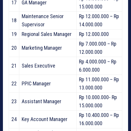
17
GA Manager
15.000.000
Maintenance Senior
Rp 12.000.000 – Rp
18
Supervisor
14.000.000
19
Regional Sales Manager
Rp 12.000.000
Rp 7.000.000 – Rp
20
Marketing Manager
12.000.000
Rp 4.000.000 – Rp
21
Sales Executive
6.000.000
Rp 11.000.000 – Rp
22
PPIC Manager
13.000.000
Rp 10.000.000- Rp
23
Assistant Manager
15.000.000
Rp 10.400.000 – Rp
24
Key Account Manager
16.000.000