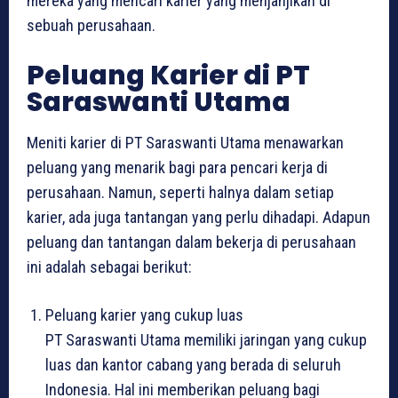
mereka yang mencari karier yang menjanjikan di
sebuah perusahaan.
Peluang Karier di PT
Saraswanti Utama
Meniti karier di PT Saraswanti Utama menawarkan
peluang yang menarik bagi para pencari kerja di
perusahaan. Namun, seperti halnya dalam setiap
karier, ada juga tantangan yang perlu dihadapi. Adapun
peluang dan tantangan dalam bekerja di perusahaan
ini adalah sebagai berikut:
Peluang karier yang cukup luas
PT Saraswanti Utama memiliki jaringan yang cukup
luas dan kantor cabang yang berada di seluruh
Indonesia. Hal ini memberikan peluang bagi