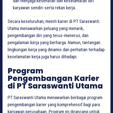
dan menjaga kesehatan dan keselamatan diri
karyawan sendiri serta rekan kerja.
Secara keseluruhan, meniti karier di PT Saraswanti
Utama menawarkan peluang yang menarik,
pengembangan diri yang terus-menerus, dan
pengalaman kerja yang berharga. Namun, tantangan
lingkungan kerja yang dinamis dan perhatian terhadap
keselamatan kerja juga harus dihadapi.
Program
Pengembangan Karier
di PT Saraswanti Utama
PT Saraswanti Utama menawarkan berbagai program
pengembangan karier yang komprehensif bagi para
karyawan perusahaan. Program ini dirancang untuk