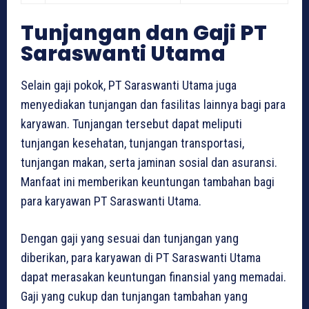
Tunjangan dan Gaji PT
Saraswanti Utama
Selain gaji pokok, PT Saraswanti Utama juga
menyediakan tunjangan dan fasilitas lainnya bagi para
karyawan. Tunjangan tersebut dapat meliputi
tunjangan kesehatan, tunjangan transportasi,
tunjangan makan, serta jaminan sosial dan asuransi.
Manfaat ini memberikan keuntungan tambahan bagi
para karyawan PT Saraswanti Utama.
Dengan gaji yang sesuai dan tunjangan yang
diberikan, para karyawan di PT Saraswanti Utama
dapat merasakan keuntungan finansial yang memadai.
Gaji yang cukup dan tunjangan tambahan yang