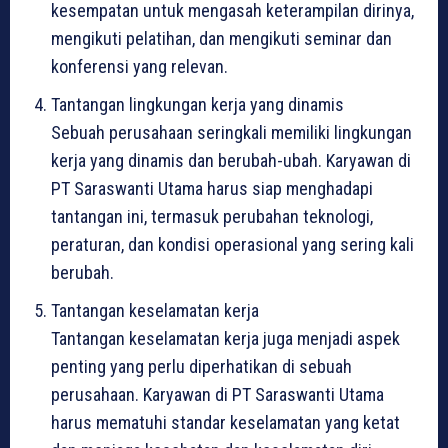
kesempatan untuk mengasah keterampilan dirinya,
mengikuti pelatihan, dan mengikuti seminar dan
konferensi yang relevan.
Tantangan lingkungan kerja yang dinamis
Sebuah perusahaan seringkali memiliki lingkungan
kerja yang dinamis dan berubah-ubah. Karyawan di
PT Saraswanti Utama harus siap menghadapi
tantangan ini, termasuk perubahan teknologi,
peraturan, dan kondisi operasional yang sering kali
berubah.
Tantangan keselamatan kerja
Tantangan keselamatan kerja juga menjadi aspek
penting yang perlu diperhatikan di sebuah
perusahaan. Karyawan di PT Saraswanti Utama
harus mematuhi standar keselamatan yang ketat