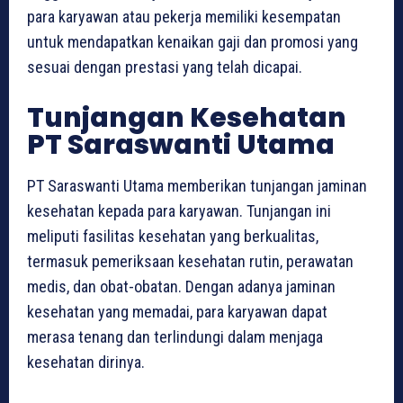
para karyawan atau pekerja memiliki kesempatan
untuk mendapatkan kenaikan gaji dan promosi yang
sesuai dengan prestasi yang telah dicapai.
Tunjangan Kesehatan
PT Saraswanti Utama
PT Saraswanti Utama memberikan tunjangan jaminan
kesehatan kepada para karyawan. Tunjangan ini
meliputi fasilitas kesehatan yang berkualitas,
termasuk pemeriksaan kesehatan rutin, perawatan
medis, dan obat-obatan. Dengan adanya jaminan
kesehatan yang memadai, para karyawan dapat
merasa tenang dan terlindungi dalam menjaga
kesehatan dirinya.