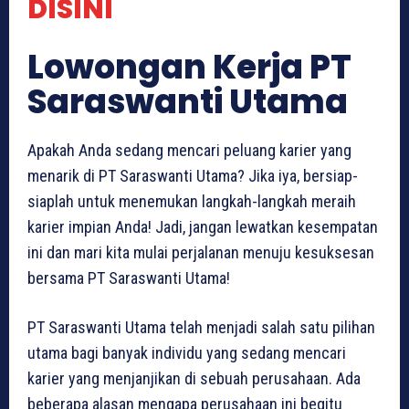
DISINI
Lowongan Kerja PT
Saraswanti Utama
Apakah Anda sedang mencari peluang karier yang
menarik di PT Saraswanti Utama? Jika iya, bersiap-
siaplah untuk menemukan langkah-langkah meraih
karier impian Anda! Jadi, jangan lewatkan kesempatan
ini dan mari kita mulai perjalanan menuju kesuksesan
bersama PT Saraswanti Utama!
PT Saraswanti Utama telah menjadi salah satu pilihan
utama bagi banyak individu yang sedang mencari
karier yang menjanjikan di sebuah perusahaan. Ada
beberapa alasan mengapa perusahaan ini begitu