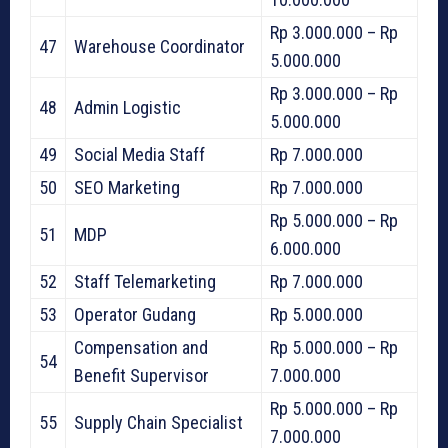
Rp 3.000.000 – Rp
47
Warehouse Coordinator
5.000.000
Rp 3.000.000 – Rp
48
Admin Logistic
5.000.000
49
Social Media Staff
Rp 7.000.000
50
SEO Marketing
Rp 7.000.000
Rp 5.000.000 – Rp
51
MDP
6.000.000
52
Staff Telemarketing
Rp 7.000.000
53
Operator Gudang
Rp 5.000.000
Compensation and
Rp 5.000.000 – Rp
54
Benefit Supervisor
7.000.000
Rp 5.000.000 – Rp
55
Supply Chain Specialist
7.000.000