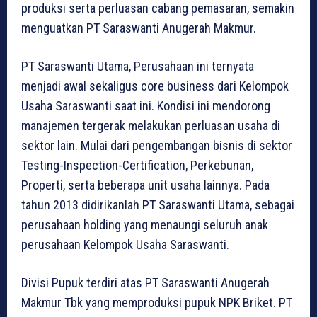
produksi serta perluasan cabang pemasaran, semakin
menguatkan PT Saraswanti Anugerah Makmur.
PT Saraswanti Utama, Perusahaan ini ternyata
menjadi awal sekaligus core business dari Kelompok
Usaha Saraswanti saat ini. Kondisi ini mendorong
manajemen tergerak melakukan perluasan usaha di
sektor lain. Mulai dari pengembangan bisnis di sektor
Testing-Inspection-Certification, Perkebunan,
Properti, serta beberapa unit usaha lainnya. Pada
tahun 2013 didirikanlah PT Saraswanti Utama, sebagai
perusahaan holding yang menaungi seluruh anak
perusahaan Kelompok Usaha Saraswanti.
Divisi Pupuk terdiri atas PT Saraswanti Anugerah
Makmur Tbk yang memproduksi pupuk NPK Briket. PT