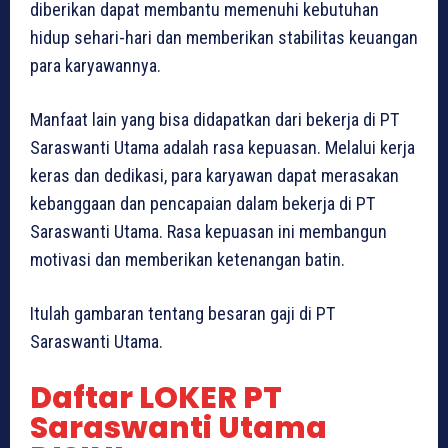
diberikan dapat membantu memenuhi kebutuhan
hidup sehari-hari dan memberikan stabilitas keuangan
para karyawannya.
Manfaat lain yang bisa didapatkan dari bekerja di PT
Saraswanti Utama adalah rasa kepuasan. Melalui kerja
keras dan dedikasi, para karyawan dapat merasakan
kebanggaan dan pencapaian dalam bekerja di PT
Saraswanti Utama. Rasa kepuasan ini membangun
motivasi dan memberikan ketenangan batin.
Itulah gambaran tentang besaran gaji di PT
Saraswanti Utama.
Daftar LOKER PT
Saraswanti Utama