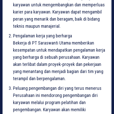
karyawan untuk mengembangkan dan memperluas
karier para karyawan. Karyawan dapat mengambil
peran yang menarik dan beragam, baik di bidang
teknis maupun manajerial.
Pengalaman kerja yang berharga
Bekerja di PT Saraswanti Utama memberikan
kesempatan untuk mendapatkan pengalaman kerja
yang berharga di sebuah perusahaan. Karyawan
akan terlibat dalam proyek-proyek dan pekerjaan
yang menantang dan menjadi bagian dari tim yang
terampil dan berpengalaman.
Peluang pengembangan diri yang terus menerus
Perusahaan ini mendorong pengembangan diri
karyawan melalui program pelatihan dan
pengembangan. Karyawan akan memiliki