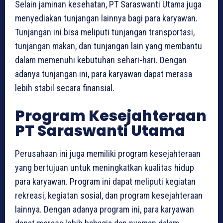
Selain jaminan kesehatan, PT Saraswanti Utama juga
menyediakan tunjangan lainnya bagi para karyawan.
Tunjangan ini bisa meliputi tunjangan transportasi,
tunjangan makan, dan tunjangan lain yang membantu
dalam memenuhi kebutuhan sehari-hari. Dengan
adanya tunjangan ini, para karyawan dapat merasa
lebih stabil secara finansial.
Program Kesejahteraan
PT Saraswanti Utama
Perusahaan ini juga memiliki program kesejahteraan
yang bertujuan untuk meningkatkan kualitas hidup
para karyawan. Program ini dapat meliputi kegiatan
rekreasi, kegiatan sosial, dan program kesejahteraan
lainnya. Dengan adanya program ini, para karyawan