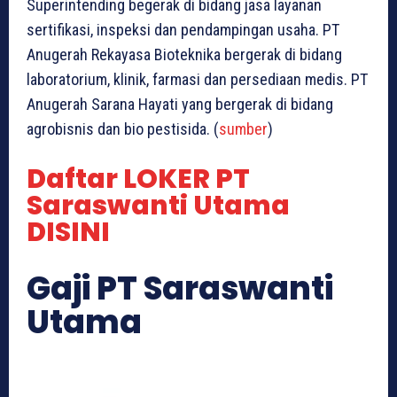
Superintending begerak di bidang jasa layanan
sertifikasi, inspeksi dan pendampingan usaha. PT
Anugerah Rekayasa Bioteknika bergerak di bidang
laboratorium, klinik, farmasi dan persediaan medis. PT
Anugerah Sarana Hayati yang bergerak di bidang
agrobisnis dan bio pestisida. (
sumber
)
Daftar LOKER PT
Saraswanti Utama
DISINI
Gaji PT Saraswanti
Utama