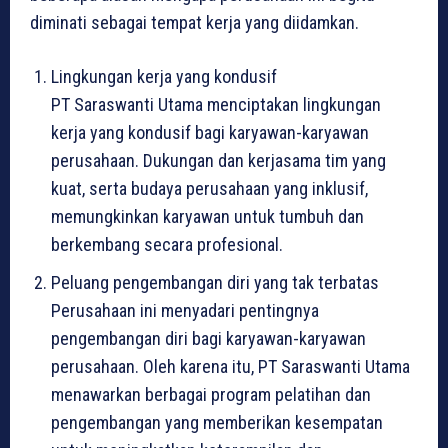
diminati sebagai tempat kerja yang diidamkan.
Lingkungan kerja yang kondusif
PT Saraswanti Utama menciptakan lingkungan
kerja yang kondusif bagi karyawan-karyawan
perusahaan. Dukungan dan kerjasama tim yang
kuat, serta budaya perusahaan yang inklusif,
memungkinkan karyawan untuk tumbuh dan
berkembang secara profesional.
Peluang pengembangan diri yang tak terbatas
Perusahaan ini menyadari pentingnya
pengembangan diri bagi karyawan-karyawan
perusahaan. Oleh karena itu, PT Saraswanti Utama
menawarkan berbagai program pelatihan dan
pengembangan yang memberikan kesempatan