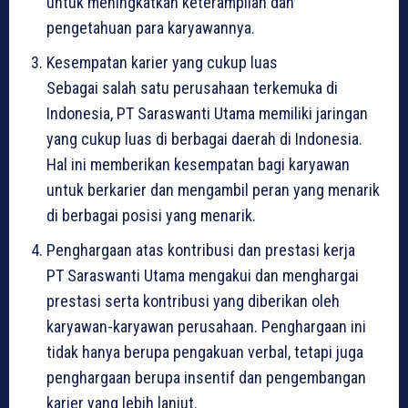
untuk meningkatkan keterampilan dan
pengetahuan para karyawannya.
Kesempatan karier yang cukup luas
Sebagai salah satu perusahaan terkemuka di
Indonesia, PT Saraswanti Utama memiliki jaringan
yang cukup luas di berbagai daerah di Indonesia.
Hal ini memberikan kesempatan bagi karyawan
untuk berkarier dan mengambil peran yang menarik
di berbagai posisi yang menarik.
Penghargaan atas kontribusi dan prestasi kerja
PT Saraswanti Utama mengakui dan menghargai
prestasi serta kontribusi yang diberikan oleh
karyawan-karyawan perusahaan. Penghargaan ini
tidak hanya berupa pengakuan verbal, tetapi juga
penghargaan berupa insentif dan pengembangan
karier yang lebih lanjut.