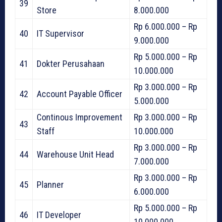
39
Store
8.000.000
Rp 6.000.000 – Rp
40
IT Supervisor
9.000.000
Rp 5.000.000 – Rp
41
Dokter Perusahaan
10.000.000
Rp 3.000.000 – Rp
42
Account Payable Officer
5.000.000
Continous Improvement
Rp 3.000.000 – Rp
43
Staff
10.000.000
Rp 3.000.000 – Rp
44
Warehouse Unit Head
7.000.000
Rp 3.000.000 – Rp
45
Planner
6.000.000
Rp 5.000.000 – Rp
46
IT Developer
10.000.000