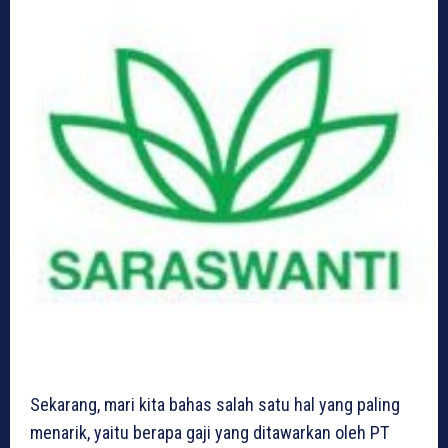
Sekarang, mari kita bahas salah satu hal yang paling
menarik, yaitu berapa gaji yang ditawarkan oleh PT