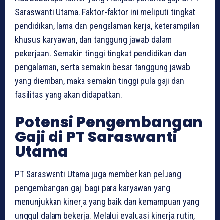
Saraswanti Utama. Faktor-faktor ini meliputi tingkat
pendidikan, lama dan pengalaman kerja, keterampilan
khusus karyawan, dan tanggung jawab dalam
pekerjaan. Semakin tinggi tingkat pendidikan dan
pengalaman, serta semakin besar tanggung jawab
yang diemban, maka semakin tinggi pula gaji dan
fasilitas yang akan didapatkan.
Potensi Pengembangan
Gaji di PT Saraswanti
Utama
PT Saraswanti Utama juga memberikan peluang
pengembangan gaji bagi para karyawan yang
menunjukkan kinerja yang baik dan kemampuan yang
unggul dalam bekerja. Melalui evaluasi kinerja rutin,