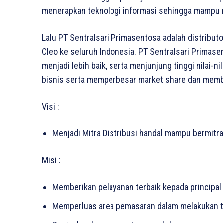
menerapkan teknologi informasi sehingga mampu 
Lalu PT Sentralsari Primasentosa adalah distribut
Cleo ke seluruh Indonesia. PT Sentralsari Prima
menjadi lebih baik, serta menjunjung tinggi nilai-
bisnis serta memperbesar market share dan mem
Visi :
Menjadi Mitra Distribusi handal mampu bermitra
Misi :
Memberikan pelayanan terbaik kepada principal
Memperluas area pemasaran dalam melakukan te