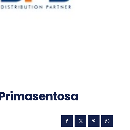
i Primasentosa