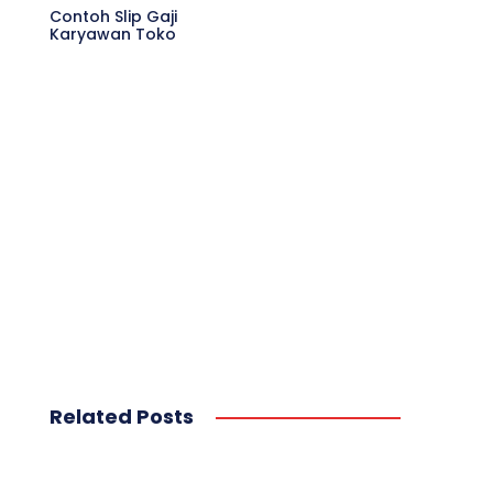
Contoh Slip Gaji
Karyawan Toko
Related Posts