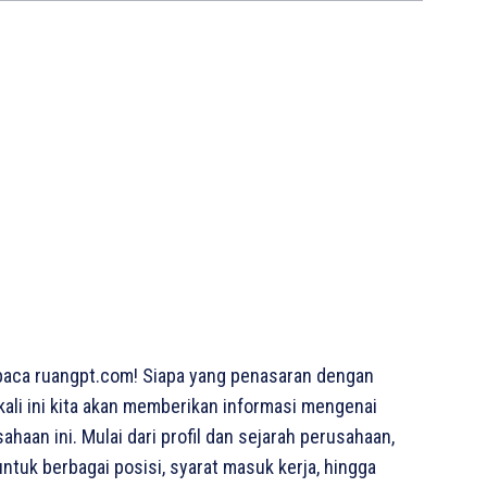
aca ruangpt.com! Siapa yang penasaran dengan
kali ini kita akan memberikan informasi mengenai
haan ini. Mulai dari profil dan sejarah perusahaan,
ntuk berbagai posisi, syarat masuk kerja, hingga