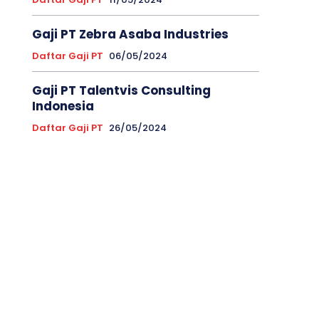
Gaji PT Zebra Asaba Industries
Daftar Gaji PT
06/05/2024
Gaji PT Talentvis Consulting
Indonesia
Daftar Gaji PT
26/05/2024