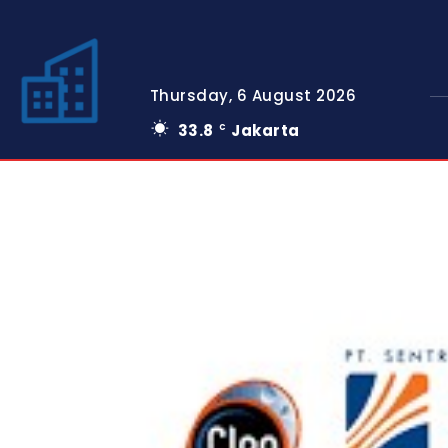
Thursday, 6 August 2026
33.8
Jakarta
C