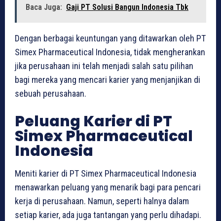
Baca Juga:
Gaji PT Solusi Bangun Indonesia Tbk
Dengan berbagai keuntungan yang ditawarkan oleh PT
Simex Pharmaceutical Indonesia, tidak mengherankan
jika perusahaan ini telah menjadi salah satu pilihan
bagi mereka yang mencari karier yang menjanjikan di
sebuah perusahaan.
Peluang Karier di PT
Simex Pharmaceutical
Indonesia
Meniti karier di PT Simex Pharmaceutical Indonesia
menawarkan peluang yang menarik bagi para pencari
kerja di perusahaan. Namun, seperti halnya dalam
setiap karier, ada juga tantangan yang perlu dihadapi.