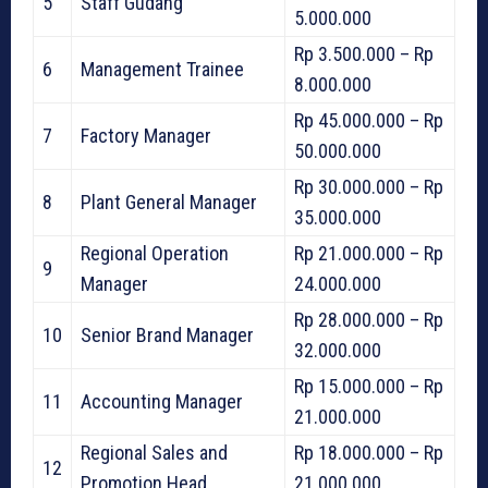
5
Staff Gudang
5.000.000
Rp 3.500.000 – Rp
6
Management Trainee
8.000.000
Rp 45.000.000 – Rp
7
Factory Manager
50.000.000
Rp 30.000.000 – Rp
8
Plant General Manager
35.000.000
Regional Operation
Rp 21.000.000 – Rp
9
Manager
24.000.000
Rp 28.000.000 – Rp
10
Senior Brand Manager
32.000.000
Rp 15.000.000 – Rp
11
Accounting Manager
21.000.000
Regional Sales and
Rp 18.000.000 – Rp
12
Promotion Head
21.000.000