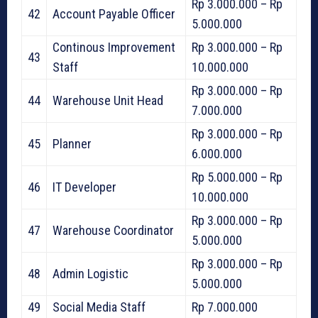
Rp 3.000.000 – Rp
42
Account Payable Officer
5.000.000
Continous Improvement
Rp 3.000.000 – Rp
43
Staff
10.000.000
Rp 3.000.000 – Rp
44
Warehouse Unit Head
7.000.000
Rp 3.000.000 – Rp
45
Planner
6.000.000
Rp 5.000.000 – Rp
46
IT Developer
10.000.000
Rp 3.000.000 – Rp
47
Warehouse Coordinator
5.000.000
Rp 3.000.000 – Rp
48
Admin Logistic
5.000.000
49
Social Media Staff
Rp 7.000.000