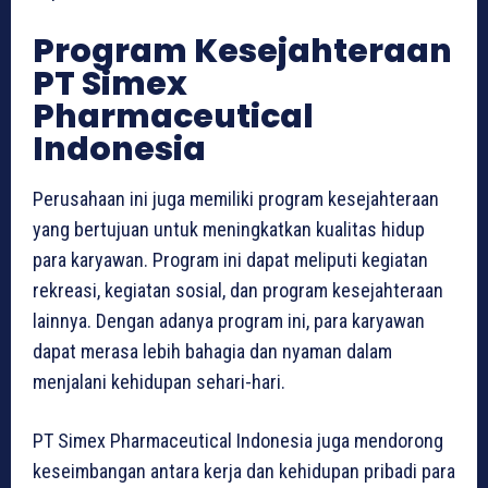
Program Kesejahteraan
PT Simex
Pharmaceutical
Indonesia
Perusahaan ini juga memiliki program kesejahteraan
yang bertujuan untuk meningkatkan kualitas hidup
para karyawan. Program ini dapat meliputi kegiatan
rekreasi, kegiatan sosial, dan program kesejahteraan
lainnya. Dengan adanya program ini, para karyawan
dapat merasa lebih bahagia dan nyaman dalam
menjalani kehidupan sehari-hari.
PT Simex Pharmaceutical Indonesia juga mendorong
keseimbangan antara kerja dan kehidupan pribadi para