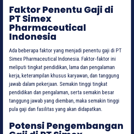
Faktor Penentu Gaji di
PT Simex
Pharmaceutical
Indonesia
Ada beberapa faktor yang menjadi penentu gaji di PT
Simex Pharmaceutical Indonesia. Faktor-faktor ini
meliputi tingkat pendidikan, lama dan pengalaman
kerja, keterampilan khusus karyawan, dan tanggung
jawab dalam pekerjaan. Semakin tinggi tingkat
pendidikan dan pengalaman, serta semakin besar
tanggung jawab yang diemban, maka semakin tinggi
pula gaji dan fasilitas yang akan didapatkan.
Potensi Pengembangan