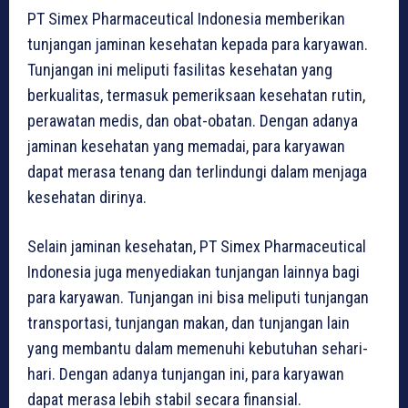
PT Simex Pharmaceutical Indonesia memberikan
tunjangan jaminan kesehatan kepada para karyawan.
Tunjangan ini meliputi fasilitas kesehatan yang
berkualitas, termasuk pemeriksaan kesehatan rutin,
perawatan medis, dan obat-obatan. Dengan adanya
jaminan kesehatan yang memadai, para karyawan
dapat merasa tenang dan terlindungi dalam menjaga
kesehatan dirinya.
Selain jaminan kesehatan, PT Simex Pharmaceutical
Indonesia juga menyediakan tunjangan lainnya bagi
para karyawan. Tunjangan ini bisa meliputi tunjangan
transportasi, tunjangan makan, dan tunjangan lain
yang membantu dalam memenuhi kebutuhan sehari-
hari. Dengan adanya tunjangan ini, para karyawan
dapat merasa lebih stabil secara finansial.