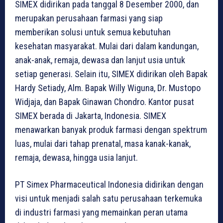
SIMEX didirikan pada tanggal 8 Desember 2000, dan
merupakan perusahaan farmasi yang siap
memberikan solusi untuk semua kebutuhan
kesehatan masyarakat. Mulai dari dalam kandungan,
anak-anak, remaja, dewasa dan lanjut usia untuk
setiap generasi. Selain itu, SIMEX didirikan oleh Bapak
Hardy Setiady, Alm. Bapak Willy Wiguna, Dr. Mustopo
Widjaja, dan Bapak Ginawan Chondro. Kantor pusat
SIMEX berada di Jakarta, Indonesia. SIMEX
menawarkan banyak produk farmasi dengan spektrum
luas, mulai dari tahap prenatal, masa kanak-kanak,
remaja, dewasa, hingga usia lanjut.
PT Simex Pharmaceutical Indonesia didirikan dengan
visi untuk menjadi salah satu perusahaan terkemuka
di industri farmasi yang memainkan peran utama