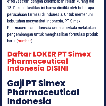
effervescent dengan kelembaban relatif kurang dari
18. Dimana fasilitas ini hanya dimiliki oleh beberapa
perusahaan farmasi di Indonesia. Untuk memenuhi
kebutuhan masyarakat Indonesia, PT Simex
Pharmaceutical Indonesia secara berkala melakukan
pengembangan untuk menghasilkan formulasi produk
baru. (
sumber
)
Daftar LOKER PT Simex
Pharmaceutical
Indonesia DISINI
Gaji PT Simex
Pharmaceutical
Indonesia