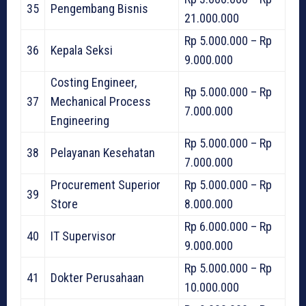
35
Pengembang Bisnis
21.000.000
Rp 5.000.000 – Rp
36
Kepala Seksi
9.000.000
Costing Engineer,
Rp 5.000.000 – Rp
37
Mechanical Process
7.000.000
Engineering
Rp 5.000.000 – Rp
38
Pelayanan Kesehatan
7.000.000
Procurement Superior
Rp 5.000.000 – Rp
39
Store
8.000.000
Rp 6.000.000 – Rp
40
IT Supervisor
9.000.000
Rp 5.000.000 – Rp
41
Dokter Perusahaan
10.000.000