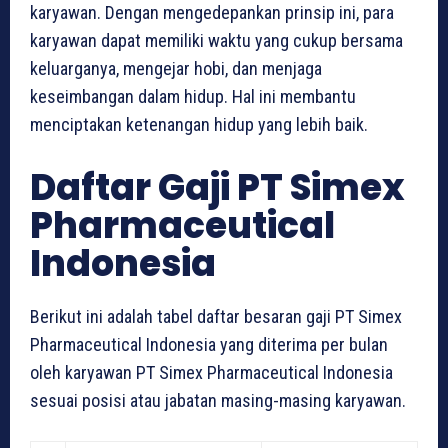
karyawan. Dengan mengedepankan prinsip ini, para
karyawan dapat memiliki waktu yang cukup bersama
keluarganya, mengejar hobi, dan menjaga
keseimbangan dalam hidup. Hal ini membantu
menciptakan ketenangan hidup yang lebih baik.
Daftar Gaji PT Simex
Pharmaceutical
Indonesia
Berikut ini adalah tabel daftar besaran gaji PT Simex
Pharmaceutical Indonesia yang diterima per bulan
oleh karyawan PT Simex Pharmaceutical Indonesia
sesuai posisi atau jabatan masing-masing karyawan.