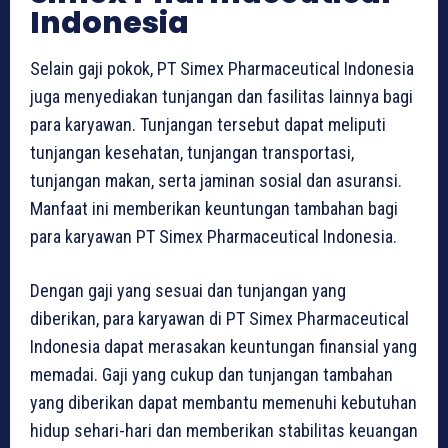
Indonesia
Selain gaji pokok, PT Simex Pharmaceutical Indonesia
juga menyediakan tunjangan dan fasilitas lainnya bagi
para karyawan. Tunjangan tersebut dapat meliputi
tunjangan kesehatan, tunjangan transportasi,
tunjangan makan, serta jaminan sosial dan asuransi.
Manfaat ini memberikan keuntungan tambahan bagi
para karyawan PT Simex Pharmaceutical Indonesia.
Dengan gaji yang sesuai dan tunjangan yang
diberikan, para karyawan di PT Simex Pharmaceutical
Indonesia dapat merasakan keuntungan finansial yang
memadai. Gaji yang cukup dan tunjangan tambahan
yang diberikan dapat membantu memenuhi kebutuhan
hidup sehari-hari dan memberikan stabilitas keuangan