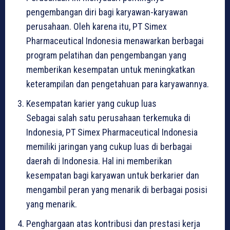
pengembangan diri bagi karyawan-karyawan
perusahaan. Oleh karena itu, PT Simex
Pharmaceutical Indonesia menawarkan berbagai
program pelatihan dan pengembangan yang
memberikan kesempatan untuk meningkatkan
keterampilan dan pengetahuan para karyawannya.
Kesempatan karier yang cukup luas
Sebagai salah satu perusahaan terkemuka di
Indonesia, PT Simex Pharmaceutical Indonesia
memiliki jaringan yang cukup luas di berbagai
daerah di Indonesia. Hal ini memberikan
kesempatan bagi karyawan untuk berkarier dan
mengambil peran yang menarik di berbagai posisi
yang menarik.
Penghargaan atas kontribusi dan prestasi kerja