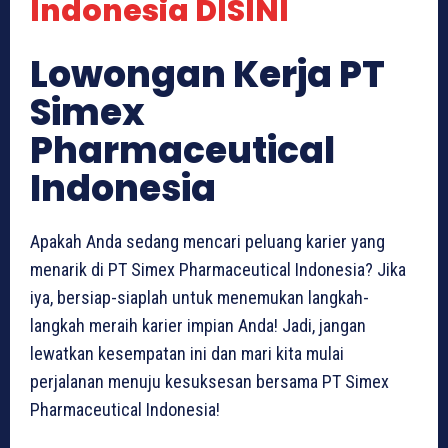
Indonesia DISINI
Lowongan Kerja PT
Simex
Pharmaceutical
Indonesia
Apakah Anda sedang mencari peluang karier yang
menarik di PT Simex Pharmaceutical Indonesia? Jika
iya, bersiap-siaplah untuk menemukan langkah-
langkah meraih karier impian Anda! Jadi, jangan
lewatkan kesempatan ini dan mari kita mulai
perjalanan menuju kesuksesan bersama PT Simex
Pharmaceutical Indonesia!