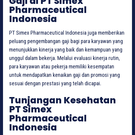
Gaji di PT Simex
Pharmaceutical
Indonesia
PT Simex Pharmaceutical Indonesia juga memberikan
peluang pengembangan gaji bagi para karyawan yang
menunjukkan kinerja yang baik dan kemampuan yang
unggul dalam bekerja. Melalui evaluasi kinerja rutin,
para karyawan atau pekerja memiliki kesempatan
untuk mendapatkan kenaikan gaji dan promosi yang
sesuai dengan prestasi yang telah dicapai.
Tunjangan Kesehatan
PT Simex
Pharmaceutical
Indonesia