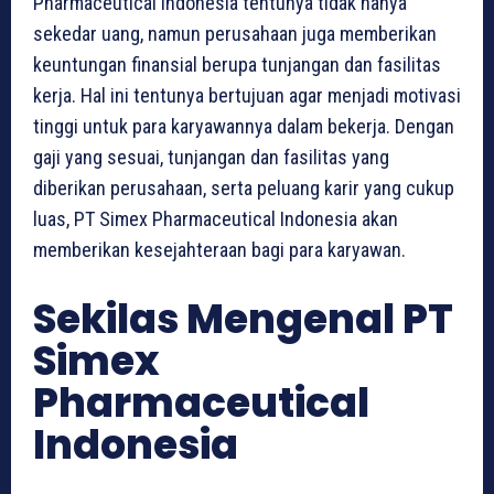
Pharmaceutical Indonesia tentunya tidak hanya
sekedar uang, namun perusahaan juga memberikan
keuntungan finansial berupa tunjangan dan fasilitas
kerja. Hal ini tentunya bertujuan agar menjadi motivasi
tinggi untuk para karyawannya dalam bekerja. Dengan
gaji yang sesuai, tunjangan dan fasilitas yang
diberikan perusahaan, serta peluang karir yang cukup
luas, PT Simex Pharmaceutical Indonesia akan
memberikan kesejahteraan bagi para karyawan.
Sekilas Mengenal PT
Simex
Pharmaceutical
Indonesia