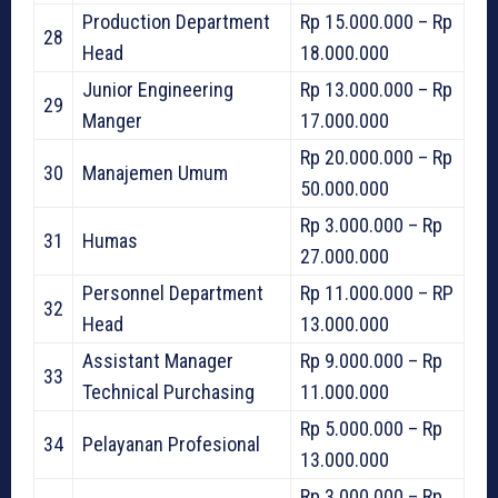
Production Department
Rp 15.000.000 – Rp
28
Head
18.000.000
Junior Engineering
Rp 13.000.000 – Rp
29
Manger
17.000.000
Rp 20.000.000 – Rp
30
Manajemen Umum
50.000.000
Rp 3.000.000 – Rp
31
Humas
27.000.000
Personnel Department
Rp 11.000.000 – RP
32
Head
13.000.000
Assistant Manager
Rp 9.000.000 – Rp
33
Technical Purchasing
11.000.000
Rp 5.000.000 – Rp
34
Pelayanan Profesional
13.000.000
Rp 3.000.000 – Rp