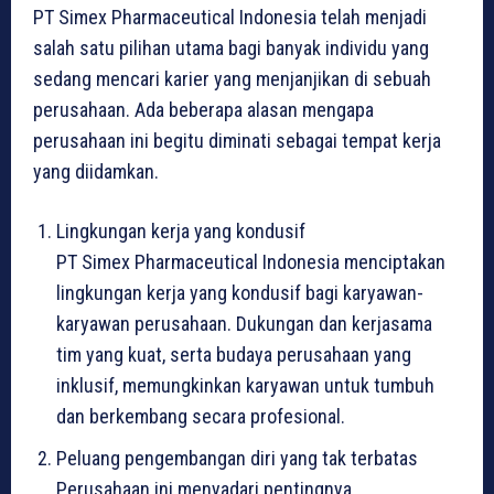
PT Simex Pharmaceutical Indonesia telah menjadi
salah satu pilihan utama bagi banyak individu yang
sedang mencari karier yang menjanjikan di sebuah
perusahaan. Ada beberapa alasan mengapa
perusahaan ini begitu diminati sebagai tempat kerja
yang diidamkan.
Lingkungan kerja yang kondusif
PT Simex Pharmaceutical Indonesia menciptakan
lingkungan kerja yang kondusif bagi karyawan-
karyawan perusahaan. Dukungan dan kerjasama
tim yang kuat, serta budaya perusahaan yang
inklusif, memungkinkan karyawan untuk tumbuh
dan berkembang secara profesional.
Peluang pengembangan diri yang tak terbatas
Perusahaan ini menyadari pentingnya