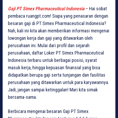
Gaji PT Simex Pharmaceutical Indonesia
– Hai sobat
pembaca ruangpt.com! Siapa yang penasaran dengan
besaran gaji di PT Simex Pharmaceutical Indonesia?
Nah, kali ini kita akan memberikan informasi mengenai
lowongan kerja dan gaji yang ditawarkan oleh
perusahaan ini. Mulai dari profil dan sejarah
perusahaan, daftar Loker PT Simex Pharmaceutical
Indonesia terbaru untuk berbagai posisi, syarat
masuk kerja, hingga kepuasan finansial yang bisa
didapatkan berupa gaji serta tunjangan dan fasilitas
perusahaan yang ditawarkan untuk para karyawannya.
Jadi, jangan sampai ketinggalan! Mari kita simak
bersama-sama.
Berbicara mengenai besaran Gaji PT Simex