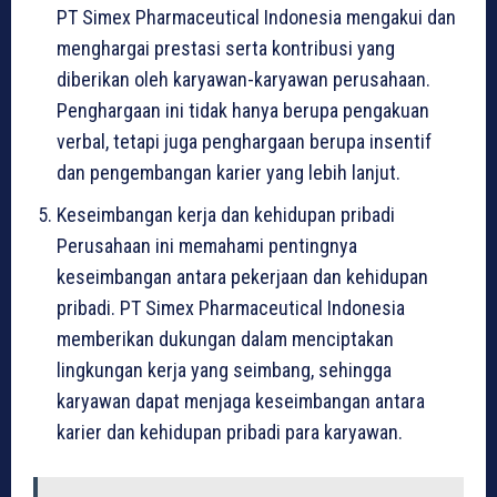
PT Simex Pharmaceutical Indonesia mengakui dan
menghargai prestasi serta kontribusi yang
diberikan oleh karyawan-karyawan perusahaan.
Penghargaan ini tidak hanya berupa pengakuan
verbal, tetapi juga penghargaan berupa insentif
dan pengembangan karier yang lebih lanjut.
Keseimbangan kerja dan kehidupan pribadi
Perusahaan ini memahami pentingnya
keseimbangan antara pekerjaan dan kehidupan
pribadi. PT Simex Pharmaceutical Indonesia
memberikan dukungan dalam menciptakan
lingkungan kerja yang seimbang, sehingga
karyawan dapat menjaga keseimbangan antara
karier dan kehidupan pribadi para karyawan.