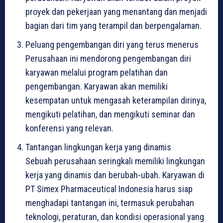
proyek dan pekerjaan yang menantang dan menjadi
bagian dari tim yang terampil dan berpengalaman.
Peluang pengembangan diri yang terus menerus
Perusahaan ini mendorong pengembangan diri
karyawan melalui program pelatihan dan
pengembangan. Karyawan akan memiliki
kesempatan untuk mengasah keterampilan dirinya,
mengikuti pelatihan, dan mengikuti seminar dan
konferensi yang relevan.
Tantangan lingkungan kerja yang dinamis
Sebuah perusahaan seringkali memiliki lingkungan
kerja yang dinamis dan berubah-ubah. Karyawan di
PT Simex Pharmaceutical Indonesia harus siap
menghadapi tantangan ini, termasuk perubahan
teknologi, peraturan, dan kondisi operasional yang