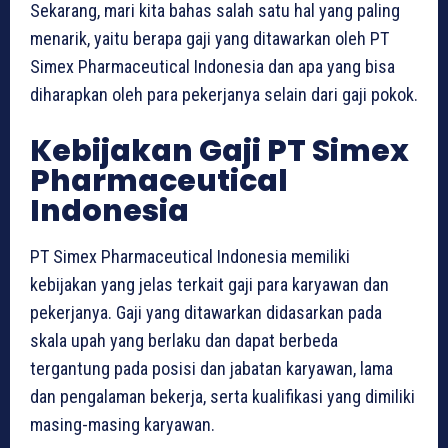
Sekarang, mari kita bahas salah satu hal yang paling
menarik, yaitu berapa gaji yang ditawarkan oleh PT
Simex Pharmaceutical Indonesia dan apa yang bisa
diharapkan oleh para pekerjanya selain dari gaji pokok.
Kebijakan Gaji PT Simex
Pharmaceutical
Indonesia
PT Simex Pharmaceutical Indonesia memiliki
kebijakan yang jelas terkait gaji para karyawan dan
pekerjanya. Gaji yang ditawarkan didasarkan pada
skala upah yang berlaku dan dapat berbeda
tergantung pada posisi dan jabatan karyawan, lama
dan pengalaman bekerja, serta kualifikasi yang dimiliki
masing-masing karyawan.