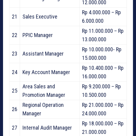
12.000.000
Rp 4.000.000 – Rp
21
Sales Executive
6.000.000
Rp 11.000.000 – Rp
22
PPIC Manager
13.000.000
Rp 10.000.000- Rp
23
Assistant Manager
15.000.000
Rp 10.400.000 – Rp
24
Key Account Manager
16.000.000
Area Sales and
Rp 9.200.000 – Rp
25
Promotion Manager
10.500.000
Regional Operation
Rp 21.000.000 – Rp
26
Manager
24.000.000
Rp 18.000.000 – Rp
27
Internal Audit Manager
21.000.000