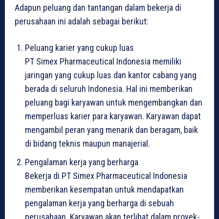
Adapun peluang dan tantangan dalam bekerja di
perusahaan ini adalah sebagai berikut:
Peluang karier yang cukup luas
PT Simex Pharmaceutical Indonesia memiliki
jaringan yang cukup luas dan kantor cabang yang
berada di seluruh Indonesia. Hal ini memberikan
peluang bagi karyawan untuk mengembangkan dan
memperluas karier para karyawan. Karyawan dapat
mengambil peran yang menarik dan beragam, baik
di bidang teknis maupun manajerial.
Pengalaman kerja yang berharga
Bekerja di PT Simex Pharmaceutical Indonesia
memberikan kesempatan untuk mendapatkan
pengalaman kerja yang berharga di sebuah
perusahaan. Karyawan akan terlibat dalam proyek-