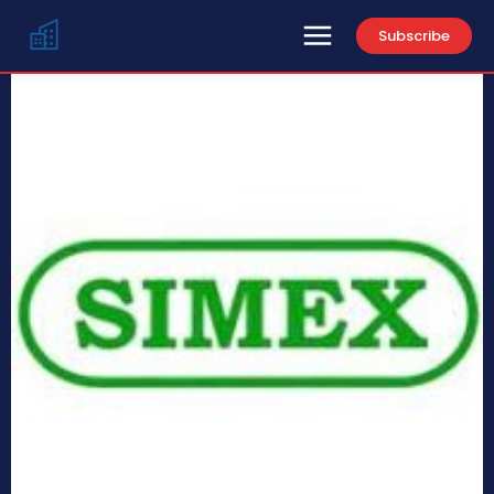
Subscribe