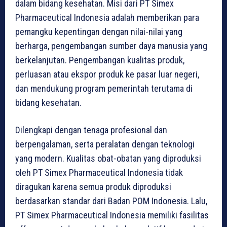
dalam bidang kesehatan. Misi dari PT Simex
Pharmaceutical Indonesia adalah memberikan para
pemangku kepentingan dengan nilai-nilai yang
berharga, pengembangan sumber daya manusia yang
berkelanjutan. Pengembangan kualitas produk,
perluasan atau ekspor produk ke pasar luar negeri,
dan mendukung program pemerintah terutama di
bidang kesehatan.
Dilengkapi dengan tenaga profesional dan
berpengalaman, serta peralatan dengan teknologi
yang modern. Kualitas obat-obatan yang diproduksi
oleh PT Simex Pharmaceutical Indonesia tidak
diragukan karena semua produk diproduksi
berdasarkan standar dari Badan POM Indonesia. Lalu,
PT Simex Pharmaceutical Indonesia memiliki fasilitas