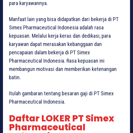
para karyawannya.
Manfaat lain yang bisa didapatkan dari bekerja di PT
Simex Pharmaceutical Indonesia adalah rasa
kepuasan. Melalui kerja keras dan dedikasi, para
karyawan dapat merasakan kebanggaan dan
pencapaian dalam bekerja di PT Simex
Pharmaceutical Indonesia. Rasa kepuasan ini
membangun motivasi dan memberikan ketenangan
batin.
Itulah gambaran tentang besaran gaji di PT Simex
Pharmaceutical Indonesia.
Daftar LOKER PT Simex
Pharmaceutical