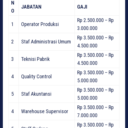
N
JABATAN
GAJI
O
Rp 2.500.000 – Rp
1
Operator Produksi
3.000.000
Rp 3.500.000 – Rp
2
Staf Administrasi Umum
4.500.000
Rp 3.500.000 – Rp
3
Teknisi Pabrik
4.500.000
Rp 3.500.000 – Rp
4
Quality Control
5.000.000
Rp 3.500.000 – Rp
5
Staf Akuntansi
5.000.000
Rp 3.500.000 – Rp
4
Warehouse Supervisor
7.000.000
Rp 3.500.000 – Rp