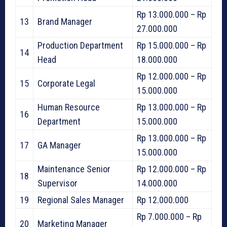
Rp 13.000.000 – Rp
13
Brand Manager
27.000.000
Production Department
Rp 15.000.000 – Rp
14
Head
18.000.000
Rp 12.000.000 – Rp
15
Corporate Legal
15.000.000
Human Resource
Rp 13.000.000 – Rp
16
Department
15.000.000
Rp 13.000.000 – Rp
17
GA Manager
15.000.000
Maintenance Senior
Rp 12.000.000 – Rp
18
Supervisor
14.000.000
19
Regional Sales Manager
Rp 12.000.000
Rp 7.000.000 – Rp
20
Marketing Manager