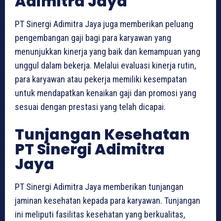
Adimitra Jaya
PT Sinergi Adimitra Jaya juga memberikan peluang
pengembangan gaji bagi para karyawan yang
menunjukkan kinerja yang baik dan kemampuan yang
unggul dalam bekerja. Melalui evaluasi kinerja rutin,
para karyawan atau pekerja memiliki kesempatan
untuk mendapatkan kenaikan gaji dan promosi yang
sesuai dengan prestasi yang telah dicapai.
Tunjangan Kesehatan
PT Sinergi Adimitra
Jaya
PT Sinergi Adimitra Jaya memberikan tunjangan
jaminan kesehatan kepada para karyawan. Tunjangan
ini meliputi fasilitas kesehatan yang berkualitas,