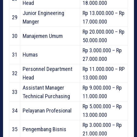
Head
18.000.000
Junior Engineering
Rp 13.000.000 – Rp
29
Manger
17.000.000
Rp 20.000.000 – Rp
30
Manajemen Umum
50.000.000
Rp 3.000.000 – Rp
31
Humas
27.000.000
Personnel Department
Rp 11.000.000 – RP
32
Head
13.000.000
Assistant Manager
Rp 9.000.000 – Rp
33
Technical Purchasing
11.000.000
Rp 5.000.000 – Rp
34
Pelayanan Profesional
13.000.000
Rp 3.000.000 – Rp
35
Pengembang Bisnis
21.000.000