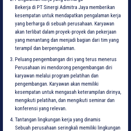
Bekerja di PT Sinergi Adimitra Jaya memberikan
kesempatan untuk mendapatkan pengalaman kerja
yang berharga di sebuah perusahaan. Karyawan
akan terlibat dalam proyek-proyek dan pekerjaan
yang menantang dan menjadi bagian dari tim yang
terampil dan berpengalaman.
Peluang pengembangan diri yang terus menerus
Perusahaan ini mendorong pengembangan diri
karyawan melalui program pelatihan dan
pengembangan. Karyawan akan memiliki
kesempatan untuk mengasah keterampilan dirinya,
mengikuti pelatihan, dan mengikuti seminar dan
konferensi yang relevan.
Tantangan lingkungan kerja yang dinamis
Sebuah perusahaan seringkali memiliki lingkungan