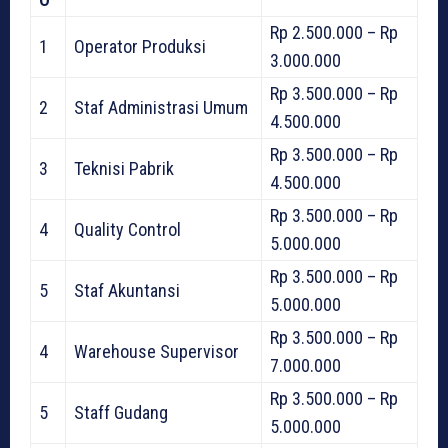
Rp 2.500.000 – Rp
1
Operator Produksi
3.000.000
Rp 3.500.000 – Rp
2
Staf Administrasi Umum
4.500.000
Rp 3.500.000 – Rp
3
Teknisi Pabrik
4.500.000
Rp 3.500.000 – Rp
4
Quality Control
5.000.000
Rp 3.500.000 – Rp
5
Staf Akuntansi
5.000.000
Rp 3.500.000 – Rp
4
Warehouse Supervisor
7.000.000
Rp 3.500.000 – Rp
5
Staff Gudang
5.000.000