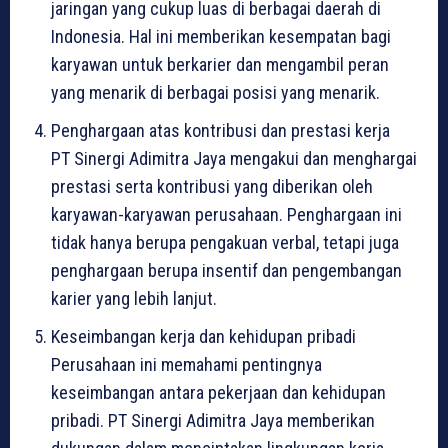
jaringan yang cukup luas di berbagai daerah di
Indonesia. Hal ini memberikan kesempatan bagi
karyawan untuk berkarier dan mengambil peran
yang menarik di berbagai posisi yang menarik.
Penghargaan atas kontribusi dan prestasi kerja
PT Sinergi Adimitra Jaya mengakui dan menghargai
prestasi serta kontribusi yang diberikan oleh
karyawan-karyawan perusahaan. Penghargaan ini
tidak hanya berupa pengakuan verbal, tetapi juga
penghargaan berupa insentif dan pengembangan
karier yang lebih lanjut.
Keseimbangan kerja dan kehidupan pribadi
Perusahaan ini memahami pentingnya
keseimbangan antara pekerjaan dan kehidupan
pribadi. PT Sinergi Adimitra Jaya memberikan