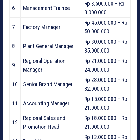
Rp 3.500.000 – Rp
6
Management Trainee
8.000.000
Rp 45.000.000 – Rp
7
Factory Manager
50.000.000
Rp 30.000.000 – Rp
8
Plant General Manager
35.000.000
Regional Operation
Rp 21.000.000 – Rp
9
Manager
24.000.000
Rp 28.000.000 – Rp
10
Senior Brand Manager
32.000.000
Rp 15.000.000 – Rp
11
Accounting Manager
21.000.000
Regional Sales and
Rp 18.000.000 – Rp
12
Promotion Head
21.000.000
Rp 13.000.000 – Rp