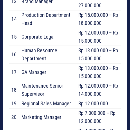
13
Brand Manager
27.000.000
Production Department
Rp 15.000.000 – Rp
14
Head
18.000.000
Rp 12.000.000 – Rp
15
Corporate Legal
15.000.000
Human Resource
Rp 13.000.000 – Rp
16
Department
15.000.000
Rp 13.000.000 – Rp
17
GA Manager
15.000.000
Maintenance Senior
Rp 12.000.000 – Rp
18
Supervisor
14.000.000
19
Regional Sales Manager
Rp 12.000.000
Rp 7.000.000 – Rp
20
Marketing Manager
12.000.000