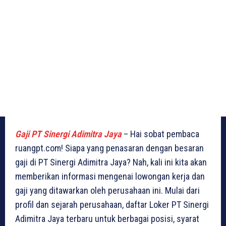
Gaji PT Sinergi Adimitra Jaya
– Hai sobat pembaca
ruangpt.com! Siapa yang penasaran dengan besaran
gaji di PT Sinergi Adimitra Jaya? Nah, kali ini kita akan
memberikan informasi mengenai lowongan kerja dan
gaji yang ditawarkan oleh perusahaan ini. Mulai dari
profil dan sejarah perusahaan, daftar Loker PT Sinergi
Adimitra Jaya terbaru untuk berbagai posisi, syarat