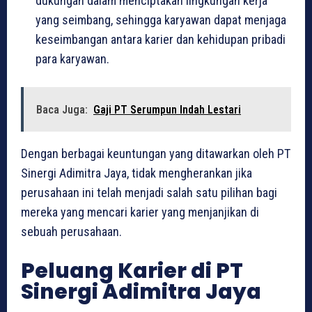
dukungan dalam menciptakan lingkungan kerja
yang seimbang, sehingga karyawan dapat menjaga
keseimbangan antara karier dan kehidupan pribadi
para karyawan.
Baca Juga:
Gaji PT Serumpun Indah Lestari
Dengan berbagai keuntungan yang ditawarkan oleh PT
Sinergi Adimitra Jaya, tidak mengherankan jika
perusahaan ini telah menjadi salah satu pilihan bagi
mereka yang mencari karier yang menjanjikan di
sebuah perusahaan.
Peluang Karier di PT
Sinergi Adimitra Jaya