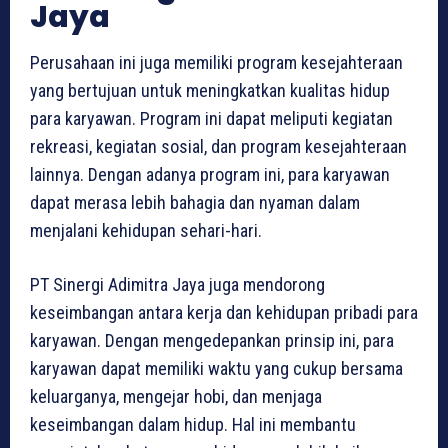
Jaya
Perusahaan ini juga memiliki program kesejahteraan
yang bertujuan untuk meningkatkan kualitas hidup
para karyawan. Program ini dapat meliputi kegiatan
rekreasi, kegiatan sosial, dan program kesejahteraan
lainnya. Dengan adanya program ini, para karyawan
dapat merasa lebih bahagia dan nyaman dalam
menjalani kehidupan sehari-hari.
PT Sinergi Adimitra Jaya juga mendorong
keseimbangan antara kerja dan kehidupan pribadi para
karyawan. Dengan mengedepankan prinsip ini, para
karyawan dapat memiliki waktu yang cukup bersama
keluarganya, mengejar hobi, dan menjaga
keseimbangan dalam hidup. Hal ini membantu