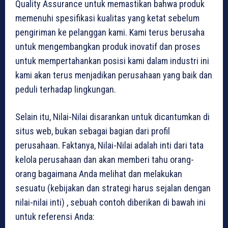
Quality Assurance untuk memastikan bahwa produk
memenuhi spesifikasi kualitas yang ketat sebelum
pengiriman ke pelanggan kami. Kami terus berusaha
untuk mengembangkan produk inovatif dan proses
untuk mempertahankan posisi kami dalam industri ini
kami akan terus menjadikan perusahaan yang baik dan
peduli terhadap lingkungan.
Selain itu, Nilai-Nilai disarankan untuk dicantumkan di
situs web, bukan sebagai bagian dari profil
perusahaan. Faktanya, Nilai-Nilai adalah inti dari tata
kelola perusahaan dan akan memberi tahu orang-
orang bagaimana Anda melihat dan melakukan
sesuatu (kebijakan dan strategi harus sejalan dengan
nilai-nilai inti) , sebuah contoh diberikan di bawah ini
untuk referensi Anda: