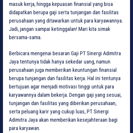
masuk kerja, hingga kepuasan finansial yang bisa
didapatkan berupa gaji serta tunjangan dan fasilitas
perusahaan yang ditawarkan untuk para karyawannya.
Jadi, jangan sampai ketinggalan! Mari kita simak
bersama-sama.
Berbicara mengenai besaran Gaji PT Sinergi Adimitra
Jaya tentunya tidak hanya sekedar uang, namun
perusahaan juga memberikan keuntungan finansial
berupa tunjangan dan fasilitas kerja. Hal ini tentunya
bertujuan agar menjadi motivasi tinggi untuk para
karyawannya dalam bekerja. Dengan gaji yang sesuai,
tunjangan dan fasilitas yang diberikan perusahaan,
serta peluang karir yang cukup luas, PT Sinergi
Adimitra Jaya akan memberikan kesejahteraan bagi
para karyawan.