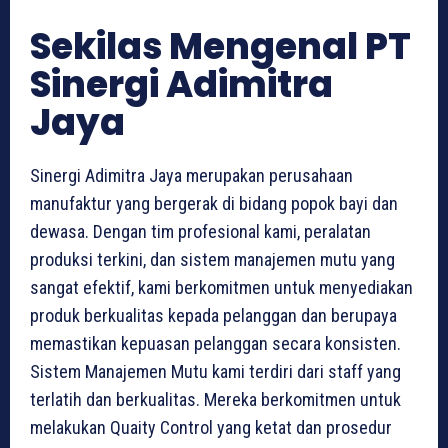
Sekilas Mengenal PT
Sinergi Adimitra
Jaya
Sinergi Adimitra Jaya merupakan perusahaan
manufaktur yang bergerak di bidang popok bayi dan
dewasa. Dengan tim profesional kami, peralatan
produksi terkini, dan sistem manajemen mutu yang
sangat efektif, kami berkomitmen untuk menyediakan
produk berkualitas kepada pelanggan dan berupaya
memastikan kepuasan pelanggan secara konsisten.
Sistem Manajemen Mutu kami terdiri dari staff yang
terlatih dan berkualitas. Mereka berkomitmen untuk
melakukan Quaity Control yang ketat dan prosedur