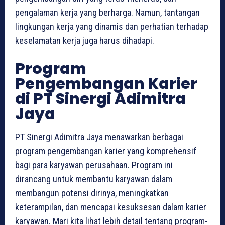
pengalaman kerja yang berharga. Namun, tantangan
lingkungan kerja yang dinamis dan perhatian terhadap
keselamatan kerja juga harus dihadapi.
Program
Pengembangan Karier
di PT Sinergi Adimitra
Jaya
PT Sinergi Adimitra Jaya menawarkan berbagai
program pengembangan karier yang komprehensif
bagi para karyawan perusahaan. Program ini
dirancang untuk membantu karyawan dalam
membangun potensi dirinya, meningkatkan
keterampilan, dan mencapai kesuksesan dalam karier
karyawan. Mari kita lihat lebih detail tentang program-