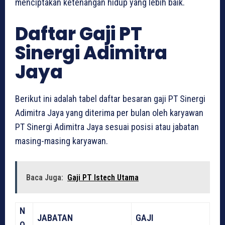
menciptakan ketenangan hidup yang lebih baik.
Daftar Gaji PT
Sinergi Adimitra
Jaya
Berikut ini adalah tabel daftar besaran gaji PT Sinergi
Adimitra Jaya yang diterima per bulan oleh karyawan
PT Sinergi Adimitra Jaya sesuai posisi atau jabatan
masing-masing karyawan.
Baca Juga:
Gaji PT Istech Utama
N
JABATAN
GAJI
O