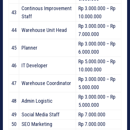
Continous Improvement
Rp 3.000.000 – Rp
43
Staff
10.000.000
Rp 3.000.000 – Rp
44
Warehouse Unit Head
7.000.000
Rp 3.000.000 – Rp
45
Planner
6.000.000
Rp 5.000.000 – Rp
46
IT Developer
10.000.000
Rp 3.000.000 – Rp
47
Warehouse Coordinator
5.000.000
Rp 3.000.000 – Rp
48
Admin Logistic
5.000.000
49
Social Media Staff
Rp 7.000.000
50
SEO Marketing
Rp 7.000.000