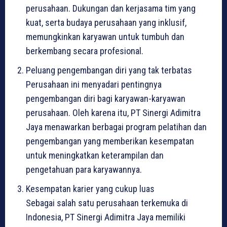
perusahaan. Dukungan dan kerjasama tim yang
kuat, serta budaya perusahaan yang inklusif,
memungkinkan karyawan untuk tumbuh dan
berkembang secara profesional.
Peluang pengembangan diri yang tak terbatas
Perusahaan ini menyadari pentingnya
pengembangan diri bagi karyawan-karyawan
perusahaan. Oleh karena itu, PT Sinergi Adimitra
Jaya menawarkan berbagai program pelatihan dan
pengembangan yang memberikan kesempatan
untuk meningkatkan keterampilan dan
pengetahuan para karyawannya.
Kesempatan karier yang cukup luas
Sebagai salah satu perusahaan terkemuka di
Indonesia, PT Sinergi Adimitra Jaya memiliki