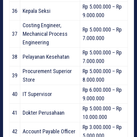
Rp 5.000.000 – Rp
36
Kepala Seksi
9.000.000
Costing Engineer,
Rp 5.000.000 – Rp
37
Mechanical Process
7.000.000
Engineering
Rp 5.000.000 – Rp
38
Pelayanan Kesehatan
7.000.000
Procurement Superior
Rp 5.000.000 – Rp
39
Store
8.000.000
Rp 6.000.000 – Rp
40
IT Supervisor
9.000.000
Rp 5.000.000 – Rp
41
Dokter Perusahaan
10.000.000
Rp 3.000.000 – Rp
42
Account Payable Officer
5.000.000