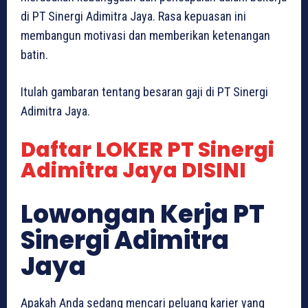
di PT Sinergi Adimitra Jaya. Rasa kepuasan ini
membangun motivasi dan memberikan ketenangan
batin.
Itulah gambaran tentang besaran gaji di PT Sinergi
Adimitra Jaya.
Daftar LOKER PT Sinergi
Adimitra Jaya DISINI
Lowongan Kerja PT
Sinergi Adimitra
Jaya
Apakah Anda sedang mencari peluang karier yang