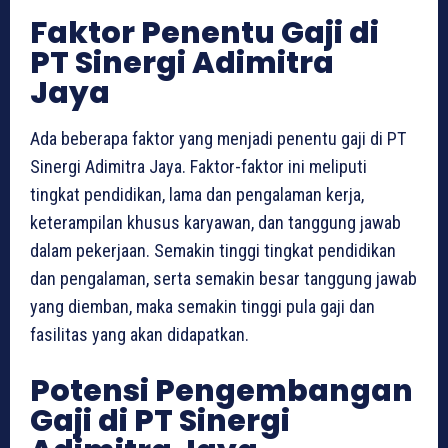
Faktor Penentu Gaji di
PT Sinergi Adimitra
Jaya
Ada beberapa faktor yang menjadi penentu gaji di PT
Sinergi Adimitra Jaya. Faktor-faktor ini meliputi
tingkat pendidikan, lama dan pengalaman kerja,
keterampilan khusus karyawan, dan tanggung jawab
dalam pekerjaan. Semakin tinggi tingkat pendidikan
dan pengalaman, serta semakin besar tanggung jawab
yang diemban, maka semakin tinggi pula gaji dan
fasilitas yang akan didapatkan.
Potensi Pengembangan
Gaji di PT Sinergi