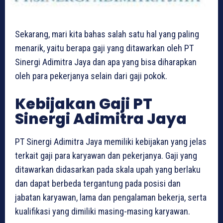
Sekarang, mari kita bahas salah satu hal yang paling
menarik, yaitu berapa gaji yang ditawarkan oleh PT
Sinergi Adimitra Jaya dan apa yang bisa diharapkan
oleh para pekerjanya selain dari gaji pokok.
Kebijakan Gaji PT
Sinergi Adimitra Jaya
PT Sinergi Adimitra Jaya memiliki kebijakan yang jelas
terkait gaji para karyawan dan pekerjanya. Gaji yang
ditawarkan didasarkan pada skala upah yang berlaku
dan dapat berbeda tergantung pada posisi dan
jabatan karyawan, lama dan pengalaman bekerja, serta
kualifikasi yang dimiliki masing-masing karyawan.