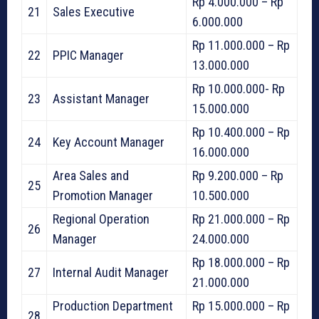
Rp 4.000.000 – Rp
21
Sales Executive
6.000.000
Rp 11.000.000 – Rp
22
PPIC Manager
13.000.000
Rp 10.000.000- Rp
23
Assistant Manager
15.000.000
Rp 10.400.000 – Rp
24
Key Account Manager
16.000.000
Area Sales and
Rp 9.200.000 – Rp
25
Promotion Manager
10.500.000
Regional Operation
Rp 21.000.000 – Rp
26
Manager
24.000.000
Rp 18.000.000 – Rp
27
Internal Audit Manager
21.000.000
Production Department
Rp 15.000.000 – Rp
28