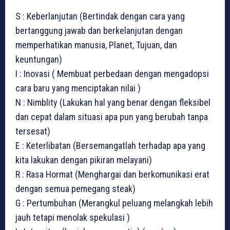
S : Keberlanjutan (Bertindak dengan cara yang
bertanggung jawab dan berkelanjutan dengan
memperhatikan manusia, Planet, Tujuan, dan
keuntungan)
I : Inovasi ( Membuat perbedaan dengan mengadopsi
cara baru yang menciptakan nilai )
N : Nimblity (Lakukan hal yang benar dengan fleksibel
dan cepat dalam situasi apa pun yang berubah tanpa
tersesat)
E : Keterlibatan (Bersemangatlah terhadap apa yang
kita lakukan dengan pikiran melayani)
R : Rasa Hormat (Menghargai dan berkomunikasi erat
dengan semua pemegang steak)
G : Pertumbuhan (Merangkul peluang melangkah lebih
jauh tetapi menolak spekulasi )