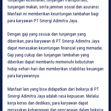
tunjangan makan, serta jaminan sosial dan asuransi.
Manfaat ini memberikan keuntungan tambahan bagi
para karyawan PT Sinergi Adimitra Jaya.
Dengan gaji yang sesuai dan tunjangan yang
diberikan, para karyawan di PT Sinergi Adimitra Jaya
dapat merasakan keuntungan finansial yang memadai.
Gaji yang cukup dan tunjangan tambahan yang
diberikan dapat membantu memenuhi kebutuhan
hidup sehari-hari dan memberikan stabilitas keuangan
para karyawannya.
Manfaat lain yang bisa didapatkan dari bekerja di PT
Sinergi Adimitra Jaya adalah rasa kepuasan. Melalui
kerja keras dan dedikasi, para karyawan dapat
merasakan kebanggaan dan pencapaian dalam bekerja