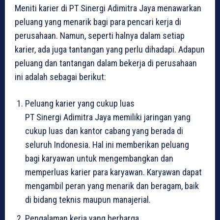
Meniti karier di PT Sinergi Adimitra Jaya menawarkan
peluang yang menarik bagi para pencari kerja di
perusahaan. Namun, seperti halnya dalam setiap
karier, ada juga tantangan yang perlu dihadapi. Adapun
peluang dan tantangan dalam bekerja di perusahaan
ini adalah sebagai berikut:
Peluang karier yang cukup luas
PT Sinergi Adimitra Jaya memiliki jaringan yang
cukup luas dan kantor cabang yang berada di
seluruh Indonesia. Hal ini memberikan peluang
bagi karyawan untuk mengembangkan dan
memperluas karier para karyawan. Karyawan dapat
mengambil peran yang menarik dan beragam, baik
di bidang teknis maupun manajerial.
Pengalaman kerja yang berharga