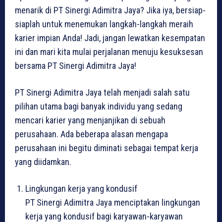
menarik di PT Sinergi Adimitra Jaya? Jika iya, bersiap-
siaplah untuk menemukan langkah-langkah meraih
karier impian Anda! Jadi, jangan lewatkan kesempatan
ini dan mari kita mulai perjalanan menuju kesuksesan
bersama PT Sinergi Adimitra Jaya!
PT Sinergi Adimitra Jaya telah menjadi salah satu
pilihan utama bagi banyak individu yang sedang
mencari karier yang menjanjikan di sebuah
perusahaan. Ada beberapa alasan mengapa
perusahaan ini begitu diminati sebagai tempat kerja
yang diidamkan.
Lingkungan kerja yang kondusif
PT Sinergi Adimitra Jaya menciptakan lingkungan
kerja yang kondusif bagi karyawan-karyawan