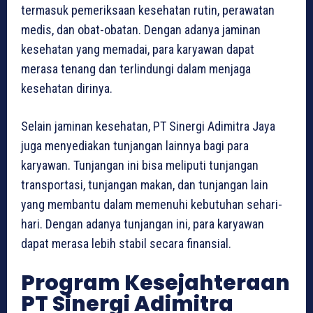
termasuk pemeriksaan kesehatan rutin, perawatan
medis, dan obat-obatan. Dengan adanya jaminan
kesehatan yang memadai, para karyawan dapat
merasa tenang dan terlindungi dalam menjaga
kesehatan dirinya.
Selain jaminan kesehatan, PT Sinergi Adimitra Jaya
juga menyediakan tunjangan lainnya bagi para
karyawan. Tunjangan ini bisa meliputi tunjangan
transportasi, tunjangan makan, dan tunjangan lain
yang membantu dalam memenuhi kebutuhan sehari-
hari. Dengan adanya tunjangan ini, para karyawan
dapat merasa lebih stabil secara finansial.
Program Kesejahteraan
PT Sinergi Adimitra