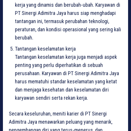
kerja yang dinamis dan berubah-ubah. Karyawan di
PT Sinergi Adimitra Jaya harus siap menghadapi
tantangan ini, termasuk perubahan teknologi,
peraturan, dan kondisi operasional yang sering kali
berubah.
Tantangan keselamatan kerja
Tantangan keselamatan kerja juga menjadi aspek
penting yang perlu diperhatikan di sebuah
perusahaan. Karyawan di PT Sinergi Adimitra Jaya
harus mematuhi standar keselamatan yang ketat
dan menjaga kesehatan dan keselamatan diri
karyawan sendiri serta rekan kerja.
Secara keseluruhan, meniti karier di PT Sinergi
Adimitra Jaya menawarkan peluang yang menarik,
pengembangan diri yang terus-menerus, dan