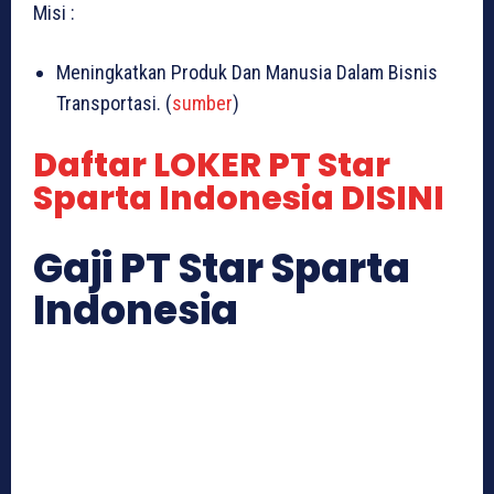
Misi :
Meningkatkan Produk Dan Manusia Dalam Bisnis
Transportasi. (
sumber
)
Daftar LOKER PT Star
Sparta Indonesia DISINI
Gaji PT Star Sparta
Indonesia