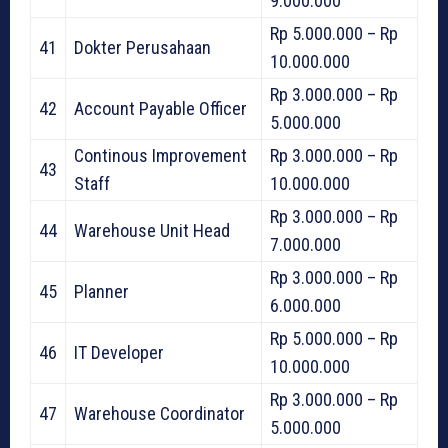
9.000.000
Rp 5.000.000 – Rp
41
Dokter Perusahaan
10.000.000
Rp 3.000.000 – Rp
42
Account Payable Officer
5.000.000
Continous Improvement
Rp 3.000.000 – Rp
43
Staff
10.000.000
Rp 3.000.000 – Rp
44
Warehouse Unit Head
7.000.000
Rp 3.000.000 – Rp
45
Planner
6.000.000
Rp 5.000.000 – Rp
46
IT Developer
10.000.000
Rp 3.000.000 – Rp
47
Warehouse Coordinator
5.000.000