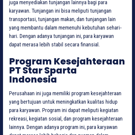
juga menyediakan tunjangan lainnya bagi para
karyawan. Tunjangan ini bisa meliputi tunjangan
transportasi, tunjangan makan, dan tunjangan lain
yang membantu dalam memenuhi kebutuhan sehari-
hari. Dengan adanya tunjangan ini, para karyawan
dapat merasa lebih stabil secara finansial.
Program Kesejahteraan
PT Star Sparta
Indonesia
Perusahaan ini juga memiliki program kesejahteraan
yang bertujuan untuk meningkatkan kualitas hidup
para karyawan. Program ini dapat meliputi kegiatan
rekreasi, kegiatan sosial, dan program kesejahteraan
lainnya. Dengan adanya program ini, para karyawan