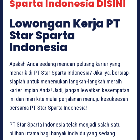
Sparta Indonesia DISINI
Lowongan Kerja PT
Star Sparta
Indonesia
Apakah Anda sedang mencari peluang karier yang
menarik di PT Star Sparta Indonesia? Jika iya, bersiap-
siaplah untuk menemukan langkah-langkah meraih
karier impian Anda! Jadi, jangan lewatkan kesempatan
ini dan mari kita mulai perjalanan menuju kesuksesan
bersama PT Star Sparta Indonesia!
PT Star Sparta Indonesia telah menjadi salah satu
pilihan utama bagi banyak individu yang sedang