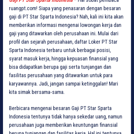
ruangpt.com! Siapa yang penasaran dengan besaran
gaji di PT Star Sparta Indonesia? Nah, kali ini kita akan
memberikan informasi mengenai lowongan kerja dan
gaji yang ditawarkan oleh perusahaan ini. Mulai dari
profil dan sejarah perusahaan, daftar Loker PT Star
Sparta Indonesia terbaru untuk berbagai posisi,
syarat masuk kerja, hingga kepuasan finansial yang
bisa didapatkan berupa gaji serta tunjangan dan
fasilitas perusahaan yang ditawarkan untuk para
karyawannya. Jadi, jangan sampai ketinggalan! Mari
kita simak bersama-sama.
Berbicara mengenai besaran Gaji PT Star Sparta
Indonesia tentunya tidak hanya sekedar uang, namun
perusahaan juga memberikan keuntungan finansial
berupa tunjangan dan fasilitas kerja. Hal ini tentunya