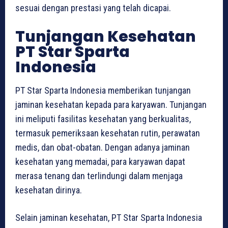
sesuai dengan prestasi yang telah dicapai.
Tunjangan Kesehatan
PT Star Sparta
Indonesia
PT Star Sparta Indonesia memberikan tunjangan
jaminan kesehatan kepada para karyawan. Tunjangan
ini meliputi fasilitas kesehatan yang berkualitas,
termasuk pemeriksaan kesehatan rutin, perawatan
medis, dan obat-obatan. Dengan adanya jaminan
kesehatan yang memadai, para karyawan dapat
merasa tenang dan terlindungi dalam menjaga
kesehatan dirinya.
Selain jaminan kesehatan, PT Star Sparta Indonesia