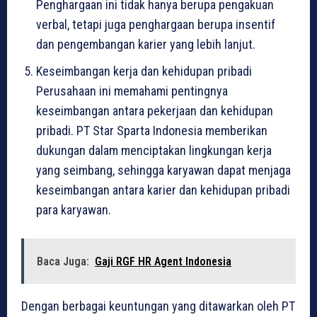
Penghargaan ini tidak hanya berupa pengakuan
verbal, tetapi juga penghargaan berupa insentif
dan pengembangan karier yang lebih lanjut.
Keseimbangan kerja dan kehidupan pribadi
Perusahaan ini memahami pentingnya
keseimbangan antara pekerjaan dan kehidupan
pribadi. PT Star Sparta Indonesia memberikan
dukungan dalam menciptakan lingkungan kerja
yang seimbang, sehingga karyawan dapat menjaga
keseimbangan antara karier dan kehidupan pribadi
para karyawan.
Baca Juga:
Gaji RGF HR Agent Indonesia
Dengan berbagai keuntungan yang ditawarkan oleh PT