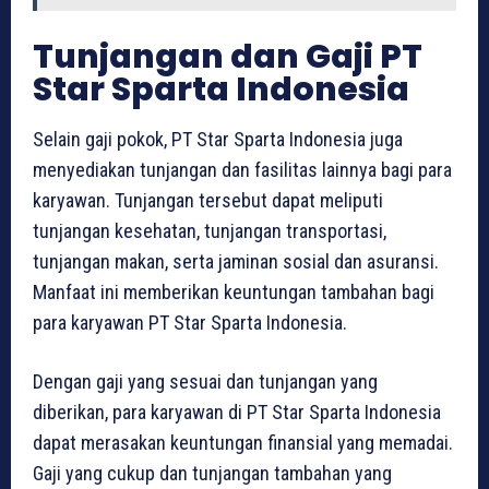
Tunjangan dan Gaji PT
Star Sparta Indonesia
Selain gaji pokok, PT Star Sparta Indonesia juga
menyediakan tunjangan dan fasilitas lainnya bagi para
karyawan. Tunjangan tersebut dapat meliputi
tunjangan kesehatan, tunjangan transportasi,
tunjangan makan, serta jaminan sosial dan asuransi.
Manfaat ini memberikan keuntungan tambahan bagi
para karyawan PT Star Sparta Indonesia.
Dengan gaji yang sesuai dan tunjangan yang
diberikan, para karyawan di PT Star Sparta Indonesia
dapat merasakan keuntungan finansial yang memadai.
Gaji yang cukup dan tunjangan tambahan yang