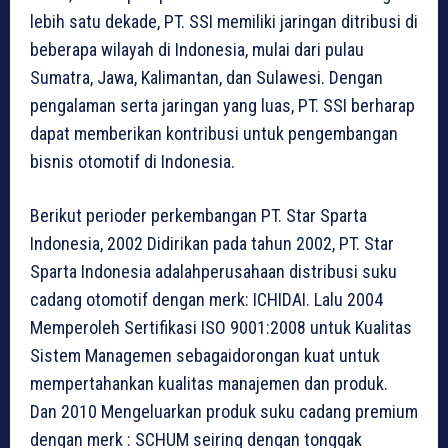
lebih satu dekade, PT. SSI memiliki jaringan ditribusi di
beberapa wilayah di Indonesia, mulai dari pulau
Sumatra, Jawa, Kalimantan, dan Sulawesi. Dengan
pengalaman serta jaringan yang luas, PT. SSI berharap
dapat memberikan kontribusi untuk pengembangan
bisnis otomotif di Indonesia.
Berikut perioder perkembangan PT. Star Sparta
Indonesia, 2002 Didirikan pada tahun 2002, PT. Star
Sparta Indonesia adalahperusahaan distribusi suku
cadang otomotif dengan merk: ICHIDAI. Lalu 2004
Memperoleh Sertifikasi ISO 9001:2008 untuk Kualitas
Sistem Managemen sebagaidorongan kuat untuk
mempertahankan kualitas manajemen dan produk.
Dan 2010 Mengeluarkan produk suku cadang premium
dengan merk : SCHUM seiring dengan tonggak