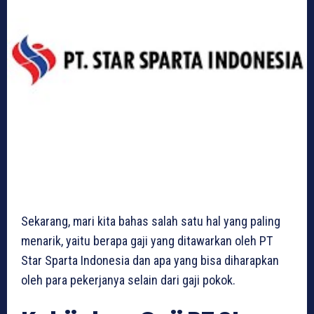
Sekarang, mari kita bahas salah satu hal yang paling
menarik, yaitu berapa gaji yang ditawarkan oleh PT
Star Sparta Indonesia dan apa yang bisa diharapkan
oleh para pekerjanya selain dari gaji pokok.