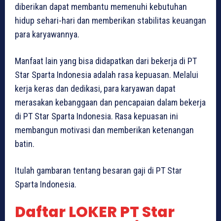
diberikan dapat membantu memenuhi kebutuhan
hidup sehari-hari dan memberikan stabilitas keuangan
para karyawannya.
Manfaat lain yang bisa didapatkan dari bekerja di PT
Star Sparta Indonesia adalah rasa kepuasan. Melalui
kerja keras dan dedikasi, para karyawan dapat
merasakan kebanggaan dan pencapaian dalam bekerja
di PT Star Sparta Indonesia. Rasa kepuasan ini
membangun motivasi dan memberikan ketenangan
batin.
Itulah gambaran tentang besaran gaji di PT Star
Sparta Indonesia.
Daftar LOKER PT Star