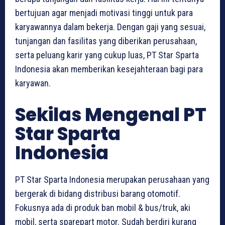
bertujuan agar menjadi motivasi tinggi untuk para
karyawannya dalam bekerja. Dengan gaji yang sesuai,
tunjangan dan fasilitas yang diberikan perusahaan,
serta peluang karir yang cukup luas, PT Star Sparta
Indonesia akan memberikan kesejahteraan bagi para
karyawan.
Sekilas Mengenal PT
Star Sparta
Indonesia
PT Star Sparta Indonesia merupakan perusahaan yang
bergerak di bidang distribusi barang otomotif.
Fokusnya ada di produk ban mobil & bus/truk, aki
mobil, serta sparepart motor. Sudah berdiri kurang