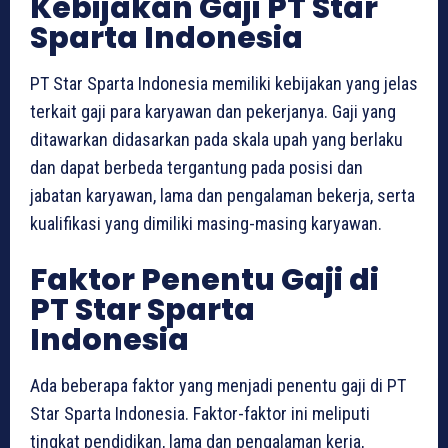
Kebijakan Gaji PT Star
Sparta Indonesia
PT Star Sparta Indonesia memiliki kebijakan yang jelas
terkait gaji para karyawan dan pekerjanya. Gaji yang
ditawarkan didasarkan pada skala upah yang berlaku
dan dapat berbeda tergantung pada posisi dan
jabatan karyawan, lama dan pengalaman bekerja, serta
kualifikasi yang dimiliki masing-masing karyawan.
Faktor Penentu Gaji di
PT Star Sparta
Indonesia
Ada beberapa faktor yang menjadi penentu gaji di PT
Star Sparta Indonesia. Faktor-faktor ini meliputi
tingkat pendidikan, lama dan pengalaman kerja,