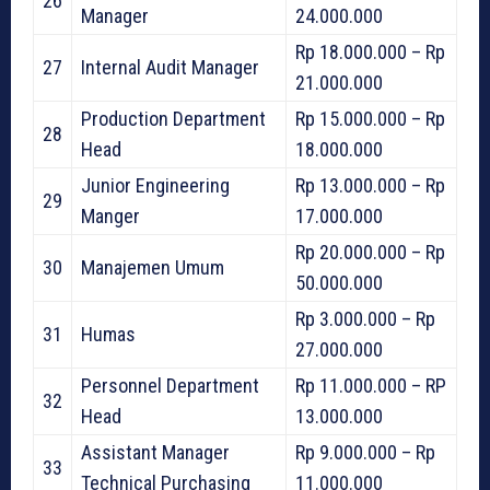
26
Manager
24.000.000
Rp 18.000.000 – Rp
27
Internal Audit Manager
21.000.000
Production Department
Rp 15.000.000 – Rp
28
Head
18.000.000
Junior Engineering
Rp 13.000.000 – Rp
29
Manger
17.000.000
Rp 20.000.000 – Rp
30
Manajemen Umum
50.000.000
Rp 3.000.000 – Rp
31
Humas
27.000.000
Personnel Department
Rp 11.000.000 – RP
32
Head
13.000.000
Assistant Manager
Rp 9.000.000 – Rp
33
Technical Purchasing
11.000.000