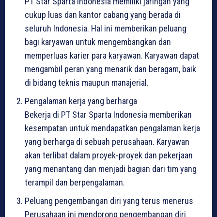
PT Star Sparta Indonesia memiliki jaringan yang
cukup luas dan kantor cabang yang berada di
seluruh Indonesia. Hal ini memberikan peluang
bagi karyawan untuk mengembangkan dan
memperluas karier para karyawan. Karyawan dapat
mengambil peran yang menarik dan beragam, baik
di bidang teknis maupun manajerial.
Pengalaman kerja yang berharga
Bekerja di PT Star Sparta Indonesia memberikan
kesempatan untuk mendapatkan pengalaman kerja
yang berharga di sebuah perusahaan. Karyawan
akan terlibat dalam proyek-proyek dan pekerjaan
yang menantang dan menjadi bagian dari tim yang
terampil dan berpengalaman.
Peluang pengembangan diri yang terus menerus
Perusahaan ini mendorong pengembangan diri