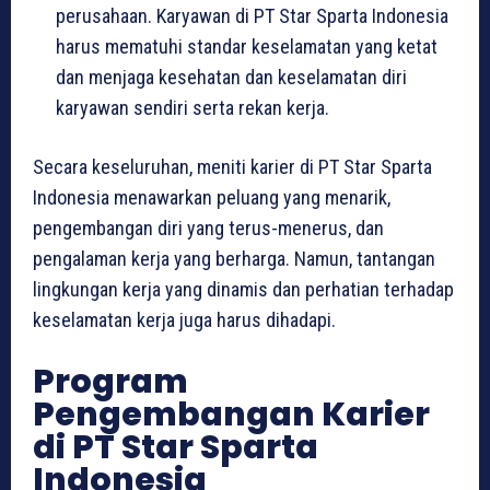
perusahaan. Karyawan di PT Star Sparta Indonesia
harus mematuhi standar keselamatan yang ketat
dan menjaga kesehatan dan keselamatan diri
karyawan sendiri serta rekan kerja.
Secara keseluruhan, meniti karier di PT Star Sparta
Indonesia menawarkan peluang yang menarik,
pengembangan diri yang terus-menerus, dan
pengalaman kerja yang berharga. Namun, tantangan
lingkungan kerja yang dinamis dan perhatian terhadap
keselamatan kerja juga harus dihadapi.
Program
Pengembangan Karier
di PT Star Sparta
Indonesia