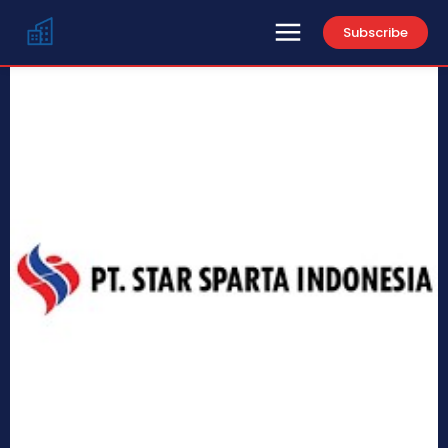
Subscribe