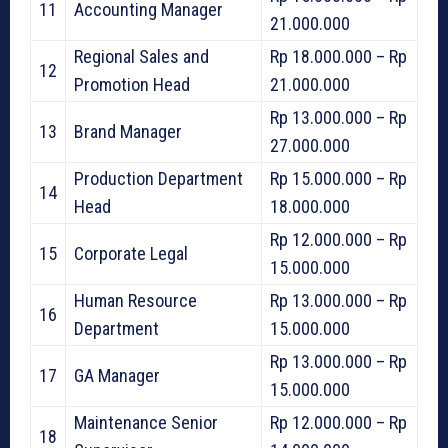
11
Accounting Manager
21.000.000
Regional Sales and
Rp 18.000.000 – Rp
12
Promotion Head
21.000.000
Rp 13.000.000 – Rp
13
Brand Manager
27.000.000
Production Department
Rp 15.000.000 – Rp
14
Head
18.000.000
Rp 12.000.000 – Rp
15
Corporate Legal
15.000.000
Human Resource
Rp 13.000.000 – Rp
16
Department
15.000.000
Rp 13.000.000 – Rp
17
GA Manager
15.000.000
Maintenance Senior
Rp 12.000.000 – Rp
18