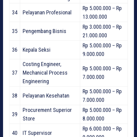
Rp 5.000.000 – Rp
34
Pelayanan Profesional
13.000.000
Rp 3.000.000 – Rp
35
Pengembang Bisnis
21.000.000
Rp 5.000.000 – Rp
36
Kepala Seksi
9.000.000
Costing Engineer,
Rp 5.000.000 – Rp
37
Mechanical Process
7.000.000
Engineering
Rp 5.000.000 – Rp
38
Pelayanan Kesehatan
7.000.000
Procurement Superior
Rp 5.000.000 – Rp
39
Store
8.000.000
Rp 6.000.000 – Rp
40
IT Supervisor