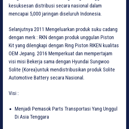
kesuksesan distribusi secara nasional dalam
mencapai 5,000 jaringan diseluruh Indonesia.
Selanjutnya 2011 Mengeluarkan produk suku cadang
dengan merk : RKN dengan produk unggulan Piston
Kit yang dilengkapi dengan Ring Piston RIKEN kualitas
OEM Jepang. 2016 Memperkuat dan mempertajam
visi misi Bekerja sama dengan Hyundai Sungwoo
Solite (Korea)untuk mendistribusikan produk Solite
Automotive Battery secara Nasional.
Visi :
Menjadi Pemasok Parts Transportasi Yang Unggul
Di Asia Tenggara