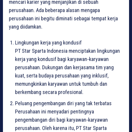
mencari karier yang menjanjikan di sebuah
perusahaan. Ada beberapa alasan mengapa
perusahaan ini begitu diminati sebagai tempat kerja
yang diidamkan.
Lingkungan kerja yang kondusif
PT Star Sparta Indonesia menciptakan lingkungan
kerja yang kondusif bagi karyawan-karyawan
perusahaan. Dukungan dan kerjasama tim yang
kuat, serta budaya perusahaan yang inklusif,
memungkinkan karyawan untuk tumbuh dan
berkembang secara profesional.
Peluang pengembangan diri yang tak terbatas
Perusahaan ini menyadari pentingnya
pengembangan diri bagi karyawan-karyawan
perusahaan. Oleh karena itu, PT Star Sparta