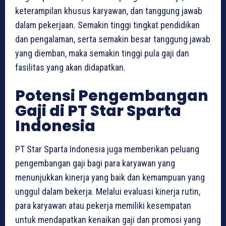
keterampilan khusus karyawan, dan tanggung jawab
dalam pekerjaan. Semakin tinggi tingkat pendidikan
dan pengalaman, serta semakin besar tanggung jawab
yang diemban, maka semakin tinggi pula gaji dan
fasilitas yang akan didapatkan.
Potensi Pengembangan
Gaji di PT Star Sparta
Indonesia
PT Star Sparta Indonesia juga memberikan peluang
pengembangan gaji bagi para karyawan yang
menunjukkan kinerja yang baik dan kemampuan yang
unggul dalam bekerja. Melalui evaluasi kinerja rutin,
para karyawan atau pekerja memiliki kesempatan
untuk mendapatkan kenaikan gaji dan promosi yang