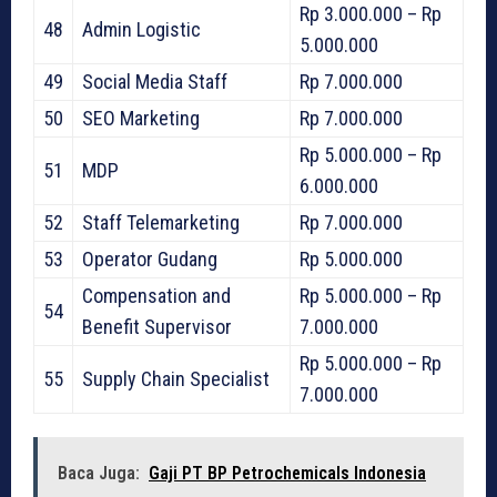
Rp 3.000.000 – Rp
48
Admin Logistic
5.000.000
49
Social Media Staff
Rp 7.000.000
50
SEO Marketing
Rp 7.000.000
Rp 5.000.000 – Rp
51
MDP
6.000.000
52
Staff Telemarketing
Rp 7.000.000
53
Operator Gudang
Rp 5.000.000
Compensation and
Rp 5.000.000 – Rp
54
Benefit Supervisor
7.000.000
Rp 5.000.000 – Rp
55
Supply Chain Specialist
7.000.000
Baca Juga:
Gaji PT BP Petrochemicals Indonesia