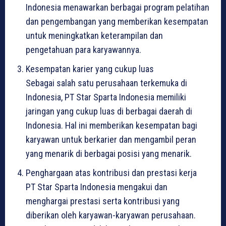
Indonesia menawarkan berbagai program pelatihan
dan pengembangan yang memberikan kesempatan
untuk meningkatkan keterampilan dan
pengetahuan para karyawannya.
Kesempatan karier yang cukup luas
Sebagai salah satu perusahaan terkemuka di
Indonesia, PT Star Sparta Indonesia memiliki
jaringan yang cukup luas di berbagai daerah di
Indonesia. Hal ini memberikan kesempatan bagi
karyawan untuk berkarier dan mengambil peran
yang menarik di berbagai posisi yang menarik.
Penghargaan atas kontribusi dan prestasi kerja
PT Star Sparta Indonesia mengakui dan
menghargai prestasi serta kontribusi yang
diberikan oleh karyawan-karyawan perusahaan.