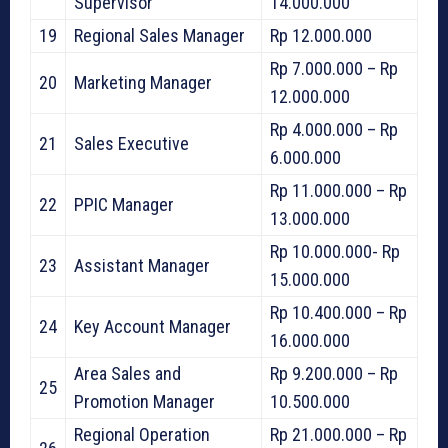
Supervisor
14.000.000
19
Regional Sales Manager
Rp 12.000.000
Rp 7.000.000 – Rp
20
Marketing Manager
12.000.000
Rp 4.000.000 – Rp
21
Sales Executive
6.000.000
Rp 11.000.000 – Rp
22
PPIC Manager
13.000.000
Rp 10.000.000- Rp
23
Assistant Manager
15.000.000
Rp 10.400.000 – Rp
24
Key Account Manager
16.000.000
Area Sales and
Rp 9.200.000 – Rp
25
Promotion Manager
10.500.000
Regional Operation
Rp 21.000.000 – Rp