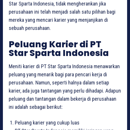
Star Sparta Indonesia, tidak mengherankan jika
perusahaan ini telah menjadi salah satu pilihan bagi
mereka yang mencari karier yang menjanjikan di
sebuah perusahaan.
Peluang Karier di PT
Star Sparta Indonesia
Meniti karier di PT Star Sparta Indonesia menawarkan
peluang yang menarik bagi para pencari kerja di
perusahaan. Namun, seperti halnya dalam setiap
karier, ada juga tantangan yang perlu dihadapi. Adapun
peluang dan tantangan dalam bekerja di perusahaan
ini adalah sebagai berikut:
Peluang karier yang cukup luas