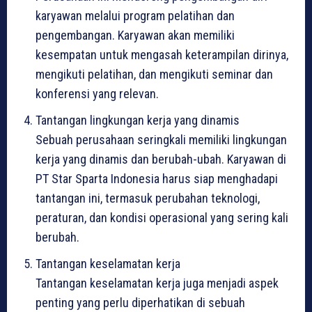
karyawan melalui program pelatihan dan
pengembangan. Karyawan akan memiliki
kesempatan untuk mengasah keterampilan dirinya,
mengikuti pelatihan, dan mengikuti seminar dan
konferensi yang relevan.
Tantangan lingkungan kerja yang dinamis
Sebuah perusahaan seringkali memiliki lingkungan
kerja yang dinamis dan berubah-ubah. Karyawan di
PT Star Sparta Indonesia harus siap menghadapi
tantangan ini, termasuk perubahan teknologi,
peraturan, dan kondisi operasional yang sering kali
berubah.
Tantangan keselamatan kerja
Tantangan keselamatan kerja juga menjadi aspek
penting yang perlu diperhatikan di sebuah