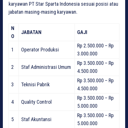
karyawan PT Star Sparta Indonesia sesuai posisi atau
jabatan masing-masing karyawan.
N
JABATAN
GAJI
O
Rp 2.500.000 – Rp
1
Operator Produksi
3.000.000
Rp 3.500.000 – Rp
2
Staf Administrasi Umum
4.500.000
Rp 3.500.000 – Rp
3
Teknisi Pabrik
4.500.000
Rp 3.500.000 – Rp
4
Quality Control
5.000.000
Rp 3.500.000 – Rp
5
Staf Akuntansi
5.000.000