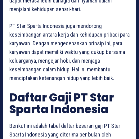
dapat merasa lebih bahagia dan nyaman dalam
menjalani kehidupan sehari-hari.
PT Star Sparta Indonesia juga mendorong
keseimbangan antara kerja dan kehidupan pribadi para
karyawan. Dengan mengedepankan prinsip ini, para
karyawan dapat memiliki waktu yang cukup bersama
keluarganya, mengejar hobi, dan menjaga
keseimbangan dalam hidup. Hal ini membantu
menciptakan ketenangan hidup yang lebih baik.
Daftar Gaji PT Star
Sparta Indonesia
Berikut ini adalah tabel daftar besaran gaji PT Star
Sparta Indonesia yang diterima per bulan oleh