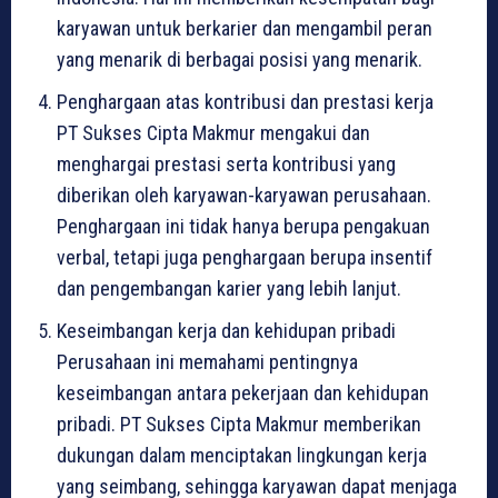
karyawan untuk berkarier dan mengambil peran
yang menarik di berbagai posisi yang menarik.
Penghargaan atas kontribusi dan prestasi kerja
PT Sukses Cipta Makmur mengakui dan
menghargai prestasi serta kontribusi yang
diberikan oleh karyawan-karyawan perusahaan.
Penghargaan ini tidak hanya berupa pengakuan
verbal, tetapi juga penghargaan berupa insentif
dan pengembangan karier yang lebih lanjut.
Keseimbangan kerja dan kehidupan pribadi
Perusahaan ini memahami pentingnya
keseimbangan antara pekerjaan dan kehidupan
pribadi. PT Sukses Cipta Makmur memberikan
dukungan dalam menciptakan lingkungan kerja
yang seimbang, sehingga karyawan dapat menjaga