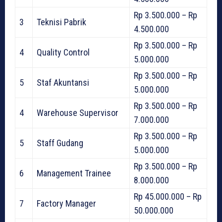
Rp 3.500.000 – Rp
3
Teknisi Pabrik
4.500.000
Rp 3.500.000 – Rp
4
Quality Control
5.000.000
Rp 3.500.000 – Rp
5
Staf Akuntansi
5.000.000
Rp 3.500.000 – Rp
4
Warehouse Supervisor
7.000.000
Rp 3.500.000 – Rp
5
Staff Gudang
5.000.000
Rp 3.500.000 – Rp
6
Management Trainee
8.000.000
Rp 45.000.000 – Rp
7
Factory Manager
50.000.000