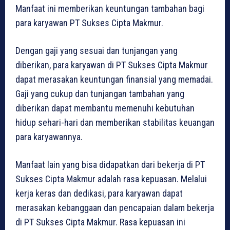
Manfaat ini memberikan keuntungan tambahan bagi
para karyawan PT Sukses Cipta Makmur.
Dengan gaji yang sesuai dan tunjangan yang
diberikan, para karyawan di PT Sukses Cipta Makmur
dapat merasakan keuntungan finansial yang memadai.
Gaji yang cukup dan tunjangan tambahan yang
diberikan dapat membantu memenuhi kebutuhan
hidup sehari-hari dan memberikan stabilitas keuangan
para karyawannya.
Manfaat lain yang bisa didapatkan dari bekerja di PT
Sukses Cipta Makmur adalah rasa kepuasan. Melalui
kerja keras dan dedikasi, para karyawan dapat
merasakan kebanggaan dan pencapaian dalam bekerja
di PT Sukses Cipta Makmur. Rasa kepuasan ini