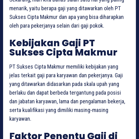
menarik, yaitu berapa gaji yang ditawarkan oleh PT
Sukses Cipta Makmur dan apa yang bisa diharapkan
oleh para pekerjanya selain dari gaji pokok.
Kebijakan Gaji PT
Sukses Cipta Makmur
PT Sukses Cipta Makmur memiliki kebijakan yang
jelas terkait gaji para karyawan dan pekerjanya. Gaji
yang ditawarkan didasarkan pada skala upah yang
berlaku dan dapat berbeda tergantung pada posisi
dan jabatan karyawan, lama dan pengalaman bekerja,
serta kualifikasi yang dimiliki masing-masing
karyawan.
Faktor Penentu Gaji di