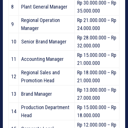
Rp 30.000.000 – Rp
8
Plant General Manager
35.000.000
Regional Operation
Rp 21.000.000 – Rp
9
Manager
24.000.000
Rp 28.000.000 – Rp
10
Senior Brand Manager
32.000.000
Rp 15.000.000 – Rp
11
Accounting Manager
21.000.000
Regional Sales and
Rp 18.000.000 – Rp
12
Promotion Head
21.000.000
Rp 13.000.000 – Rp
13
Brand Manager
27.000.000
Production Department
Rp 15.000.000 – Rp
14
Head
18.000.000
Rp 12.000.000 – Rp