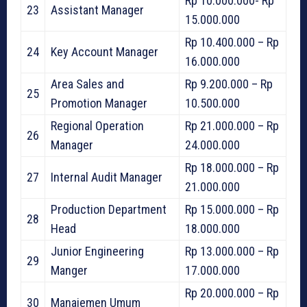
Rp 10.000.000- Rp
23
Assistant Manager
15.000.000
Rp 10.400.000 – Rp
24
Key Account Manager
16.000.000
Area Sales and
Rp 9.200.000 – Rp
25
Promotion Manager
10.500.000
Regional Operation
Rp 21.000.000 – Rp
26
Manager
24.000.000
Rp 18.000.000 – Rp
27
Internal Audit Manager
21.000.000
Production Department
Rp 15.000.000 – Rp
28
Head
18.000.000
Junior Engineering
Rp 13.000.000 – Rp
29
Manger
17.000.000
Rp 20.000.000 – Rp
30
Manajemen Umum