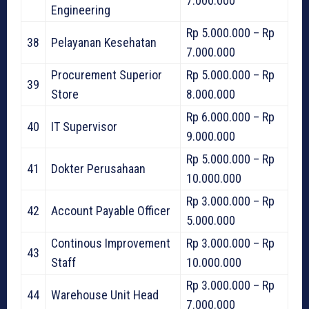
7.000.000
Engineering
Rp 5.000.000 – Rp
38
Pelayanan Kesehatan
7.000.000
Procurement Superior
Rp 5.000.000 – Rp
39
Store
8.000.000
Rp 6.000.000 – Rp
40
IT Supervisor
9.000.000
Rp 5.000.000 – Rp
41
Dokter Perusahaan
10.000.000
Rp 3.000.000 – Rp
42
Account Payable Officer
5.000.000
Continous Improvement
Rp 3.000.000 – Rp
43
Staff
10.000.000
Rp 3.000.000 – Rp
44
Warehouse Unit Head
7.000.000