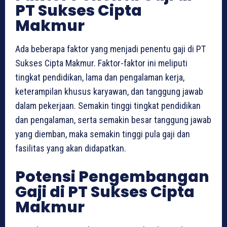
PT Sukses Cipta
Makmur
Ada beberapa faktor yang menjadi penentu gaji di PT
Sukses Cipta Makmur. Faktor-faktor ini meliputi
tingkat pendidikan, lama dan pengalaman kerja,
keterampilan khusus karyawan, dan tanggung jawab
dalam pekerjaan. Semakin tinggi tingkat pendidikan
dan pengalaman, serta semakin besar tanggung jawab
yang diemban, maka semakin tinggi pula gaji dan
fasilitas yang akan didapatkan.
Potensi Pengembangan
Gaji di PT Sukses Cipta
Makmur