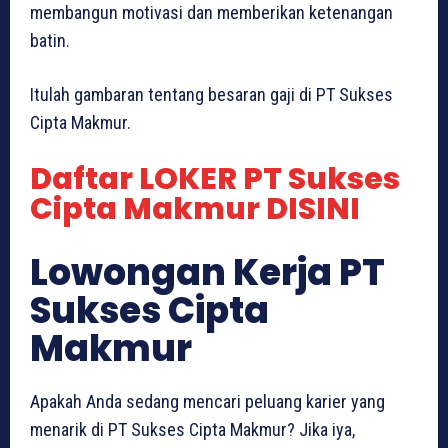
membangun motivasi dan memberikan ketenangan
batin.
Itulah gambaran tentang besaran gaji di PT Sukses
Cipta Makmur.
Daftar LOKER PT Sukses
Cipta Makmur DISINI
Lowongan Kerja PT
Sukses Cipta
Makmur
Apakah Anda sedang mencari peluang karier yang
menarik di PT Sukses Cipta Makmur? Jika iya,