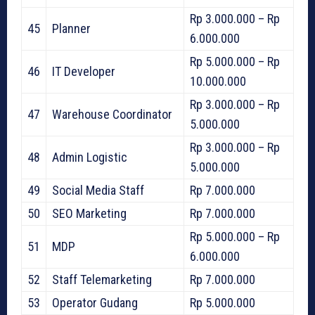
Rp 3.000.000 – Rp
45
Planner
6.000.000
Rp 5.000.000 – Rp
46
IT Developer
10.000.000
Rp 3.000.000 – Rp
47
Warehouse Coordinator
5.000.000
Rp 3.000.000 – Rp
48
Admin Logistic
5.000.000
49
Social Media Staff
Rp 7.000.000
50
SEO Marketing
Rp 7.000.000
Rp 5.000.000 – Rp
51
MDP
6.000.000
52
Staff Telemarketing
Rp 7.000.000
53
Operator Gudang
Rp 5.000.000