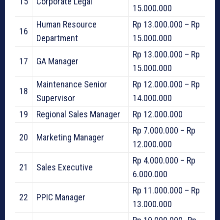
15
Corporate Legal
15.000.000
Human Resource
Rp 13.000.000 – Rp
16
Department
15.000.000
Rp 13.000.000 – Rp
17
GA Manager
15.000.000
Maintenance Senior
Rp 12.000.000 – Rp
18
Supervisor
14.000.000
19
Regional Sales Manager
Rp 12.000.000
Rp 7.000.000 – Rp
20
Marketing Manager
12.000.000
Rp 4.000.000 – Rp
21
Sales Executive
6.000.000
Rp 11.000.000 – Rp
22
PPIC Manager
13.000.000