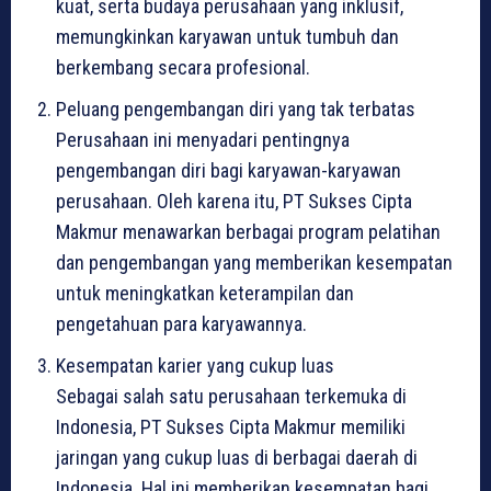
kuat, serta budaya perusahaan yang inklusif,
memungkinkan karyawan untuk tumbuh dan
berkembang secara profesional.
Peluang pengembangan diri yang tak terbatas
Perusahaan ini menyadari pentingnya
pengembangan diri bagi karyawan-karyawan
perusahaan. Oleh karena itu, PT Sukses Cipta
Makmur menawarkan berbagai program pelatihan
dan pengembangan yang memberikan kesempatan
untuk meningkatkan keterampilan dan
pengetahuan para karyawannya.
Kesempatan karier yang cukup luas
Sebagai salah satu perusahaan terkemuka di
Indonesia, PT Sukses Cipta Makmur memiliki
jaringan yang cukup luas di berbagai daerah di
Indonesia. Hal ini memberikan kesempatan bagi