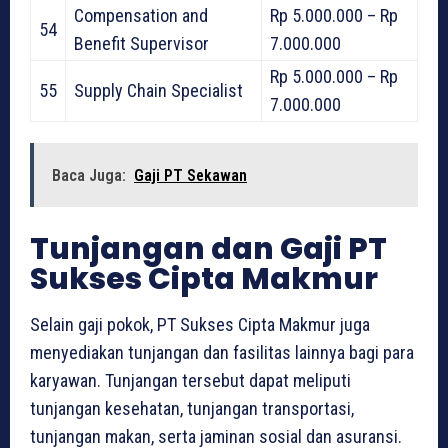
Compensation and
Rp 5.000.000 – Rp
54
Benefit Supervisor
7.000.000
Rp 5.000.000 – Rp
55
Supply Chain Specialist
7.000.000
Baca Juga:
Gaji PT Sekawan
Tunjangan dan Gaji PT
Sukses Cipta Makmur
Selain gaji pokok, PT Sukses Cipta Makmur juga
menyediakan tunjangan dan fasilitas lainnya bagi para
karyawan. Tunjangan tersebut dapat meliputi
tunjangan kesehatan, tunjangan transportasi,
tunjangan makan, serta jaminan sosial dan asuransi.