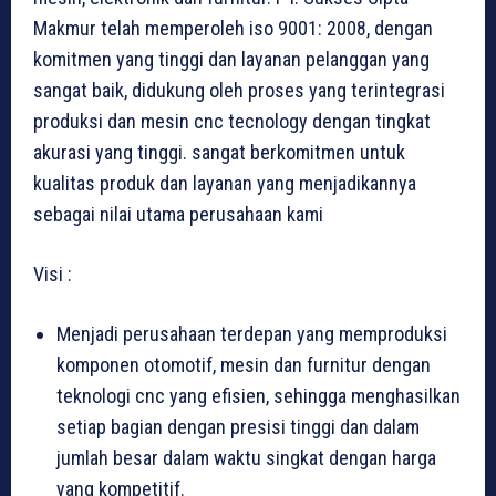
Makmur telah memperoleh iso 9001: 2008, dengan
komitmen yang tinggi dan layanan pelanggan yang
sangat baik, didukung oleh proses yang terintegrasi
produksi dan mesin cnc tecnology dengan tingkat
akurasi yang tinggi. sangat berkomitmen untuk
kualitas produk dan layanan yang menjadikannya
sebagai nilai utama perusahaan kami
Visi :
Menjadi perusahaan terdepan yang memproduksi
komponen otomotif, mesin dan furnitur dengan
teknologi cnc yang efisien, sehingga menghasilkan
setiap bagian dengan presisi tinggi dan dalam
jumlah besar dalam waktu singkat dengan harga
yang kompetitif.