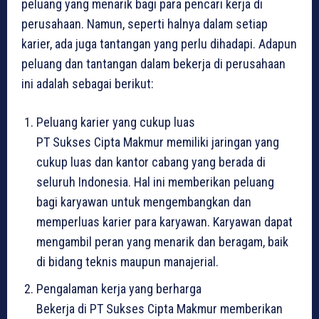
peluang yang menarik bagi para pencari kerja di
perusahaan. Namun, seperti halnya dalam setiap
karier, ada juga tantangan yang perlu dihadapi. Adapun
peluang dan tantangan dalam bekerja di perusahaan
ini adalah sebagai berikut:
Peluang karier yang cukup luas
PT Sukses Cipta Makmur memiliki jaringan yang
cukup luas dan kantor cabang yang berada di
seluruh Indonesia. Hal ini memberikan peluang
bagi karyawan untuk mengembangkan dan
memperluas karier para karyawan. Karyawan dapat
mengambil peran yang menarik dan beragam, baik
di bidang teknis maupun manajerial.
Pengalaman kerja yang berharga
Bekerja di PT Sukses Cipta Makmur memberikan