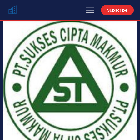
Subscribe