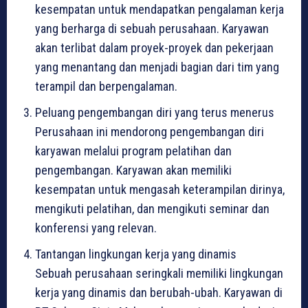
kesempatan untuk mendapatkan pengalaman kerja
yang berharga di sebuah perusahaan. Karyawan
akan terlibat dalam proyek-proyek dan pekerjaan
yang menantang dan menjadi bagian dari tim yang
terampil dan berpengalaman.
Peluang pengembangan diri yang terus menerus
Perusahaan ini mendorong pengembangan diri
karyawan melalui program pelatihan dan
pengembangan. Karyawan akan memiliki
kesempatan untuk mengasah keterampilan dirinya,
mengikuti pelatihan, dan mengikuti seminar dan
konferensi yang relevan.
Tantangan lingkungan kerja yang dinamis
Sebuah perusahaan seringkali memiliki lingkungan
kerja yang dinamis dan berubah-ubah. Karyawan di