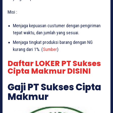
Misi :
Menjaga kepuasan custumer dengan pengiriman
tepat waktu, dan jumlah yang sesuai.
Menjaga tingkat produksi barang dengan NG
kurang dari 1%. (
Sumber
)
Daftar LOKER PT Sukses
Cipta Makmur DISINI
Gaji PT Sukses Cipta
Makmur