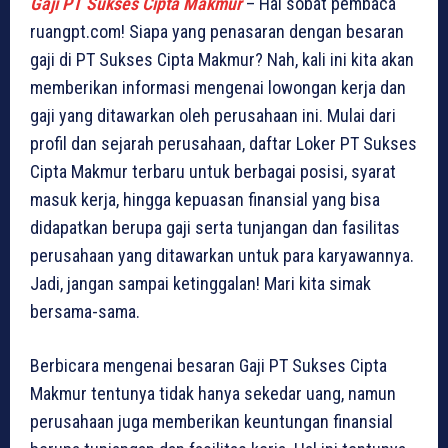
Gaji PT Sukses Cipta Makmur
– Hai sobat pembaca
ruangpt.com! Siapa yang penasaran dengan besaran
gaji di PT Sukses Cipta Makmur? Nah, kali ini kita akan
memberikan informasi mengenai lowongan kerja dan
gaji yang ditawarkan oleh perusahaan ini. Mulai dari
profil dan sejarah perusahaan, daftar Loker PT Sukses
Cipta Makmur terbaru untuk berbagai posisi, syarat
masuk kerja, hingga kepuasan finansial yang bisa
didapatkan berupa gaji serta tunjangan dan fasilitas
perusahaan yang ditawarkan untuk para karyawannya.
Jadi, jangan sampai ketinggalan! Mari kita simak
bersama-sama.
Berbicara mengenai besaran Gaji PT Sukses Cipta
Makmur tentunya tidak hanya sekedar uang, namun
perusahaan juga memberikan keuntungan finansial