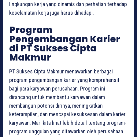
lingkungan kerja yang dinamis dan perhatian terhadap
keselamatan kerja juga harus dihadapi.
Program
Pengembangan Karier
di PT Sukses Cipta
Makmur
PT Sukses Cipta Makmur menawarkan berbagai
program pengembangan karier yang komprehensif
bagi para karyawan perusahaan. Program ini
dirancang untuk membantu karyawan dalam
membangun potensi dirinya, meningkatkan
keterampilan, dan mencapai kesuksesan dalam karier
karyawan. Mari kita lihat lebih detail tentang program-
program unggulan yang ditawarkan oleh perusahaan