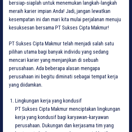
bersiap-siaplah untuk menemukan langkah-langkah
meraih karier impian Anda! Jadi, jangan lewatkan
kesempatan ini dan mari kita mulai perjalanan menuju
kesuksesan bersama PT Sukses Cipta Makmur!
PT Sukses Cipta Makmur telah menjadi salah satu
pilihan utama bagi banyak individu yang sedang
mencari karier yang menjanjikan di sebuah
perusahaan. Ada beberapa alasan mengapa
perusahaan ini begitu diminati sebagai tempat kerja
yang diidamkan.
Lingkungan kerja yang kondusif
PT Sukses Cipta Makmur menciptakan lingkungan
kerja yang kondusif bagi karyawan-karyawan
perusahaan. Dukungan dan kerjasama tim yang