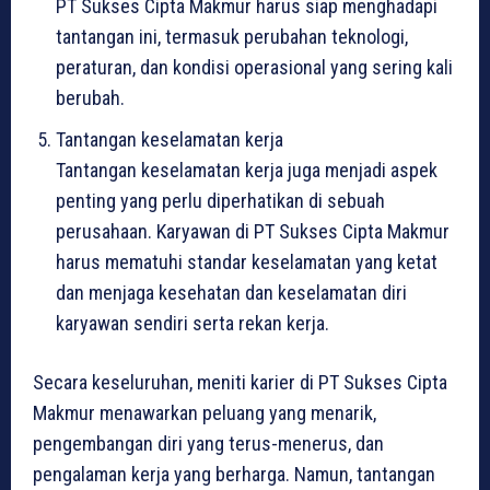
PT Sukses Cipta Makmur harus siap menghadapi
tantangan ini, termasuk perubahan teknologi,
peraturan, dan kondisi operasional yang sering kali
berubah.
Tantangan keselamatan kerja
Tantangan keselamatan kerja juga menjadi aspek
penting yang perlu diperhatikan di sebuah
perusahaan. Karyawan di PT Sukses Cipta Makmur
harus mematuhi standar keselamatan yang ketat
dan menjaga kesehatan dan keselamatan diri
karyawan sendiri serta rekan kerja.
Secara keseluruhan, meniti karier di PT Sukses Cipta
Makmur menawarkan peluang yang menarik,
pengembangan diri yang terus-menerus, dan
pengalaman kerja yang berharga. Namun, tantangan