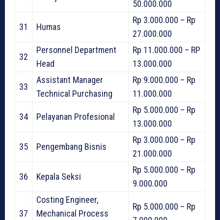
50.000.000
Rp 3.000.000 – Rp
31
Humas
27.000.000
Personnel Department
Rp 11.000.000 – RP
32
Head
13.000.000
Assistant Manager
Rp 9.000.000 – Rp
33
Technical Purchasing
11.000.000
Rp 5.000.000 – Rp
34
Pelayanan Profesional
13.000.000
Rp 3.000.000 – Rp
35
Pengembang Bisnis
21.000.000
Rp 5.000.000 – Rp
36
Kepala Seksi
9.000.000
Costing Engineer,
Rp 5.000.000 – Rp
37
Mechanical Process