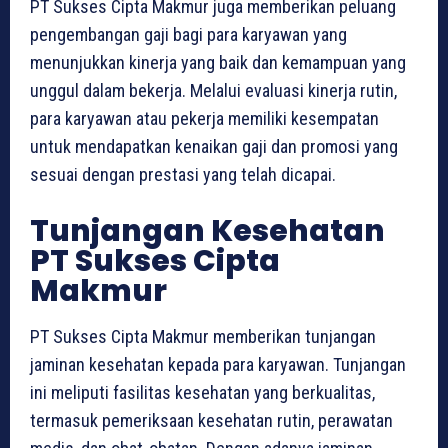
PT Sukses Cipta Makmur juga memberikan peluang
pengembangan gaji bagi para karyawan yang
menunjukkan kinerja yang baik dan kemampuan yang
unggul dalam bekerja. Melalui evaluasi kinerja rutin,
para karyawan atau pekerja memiliki kesempatan
untuk mendapatkan kenaikan gaji dan promosi yang
sesuai dengan prestasi yang telah dicapai.
Tunjangan Kesehatan
PT Sukses Cipta
Makmur
PT Sukses Cipta Makmur memberikan tunjangan
jaminan kesehatan kepada para karyawan. Tunjangan
ini meliputi fasilitas kesehatan yang berkualitas,
termasuk pemeriksaan kesehatan rutin, perawatan