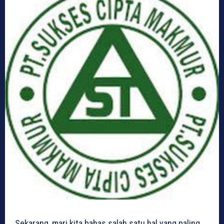
Sekarang, mari kita bahas salah satu hal yang paling