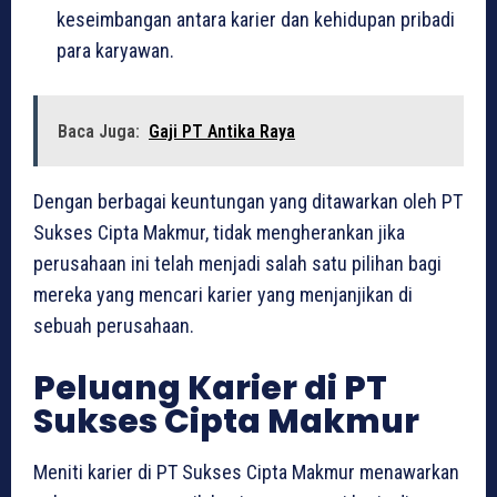
keseimbangan antara karier dan kehidupan pribadi
para karyawan.
Baca Juga:
Gaji PT Antika Raya
Dengan berbagai keuntungan yang ditawarkan oleh PT
Sukses Cipta Makmur, tidak mengherankan jika
perusahaan ini telah menjadi salah satu pilihan bagi
mereka yang mencari karier yang menjanjikan di
sebuah perusahaan.
Peluang Karier di PT
Sukses Cipta Makmur
Meniti karier di PT Sukses Cipta Makmur menawarkan