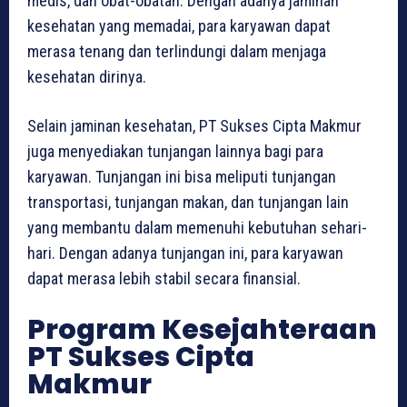
medis, dan obat-obatan. Dengan adanya jaminan
kesehatan yang memadai, para karyawan dapat
merasa tenang dan terlindungi dalam menjaga
kesehatan dirinya.
Selain jaminan kesehatan, PT Sukses Cipta Makmur
juga menyediakan tunjangan lainnya bagi para
karyawan. Tunjangan ini bisa meliputi tunjangan
transportasi, tunjangan makan, dan tunjangan lain
yang membantu dalam memenuhi kebutuhan sehari-
hari. Dengan adanya tunjangan ini, para karyawan
dapat merasa lebih stabil secara finansial.
Program Kesejahteraan
PT Sukses Cipta
Makmur