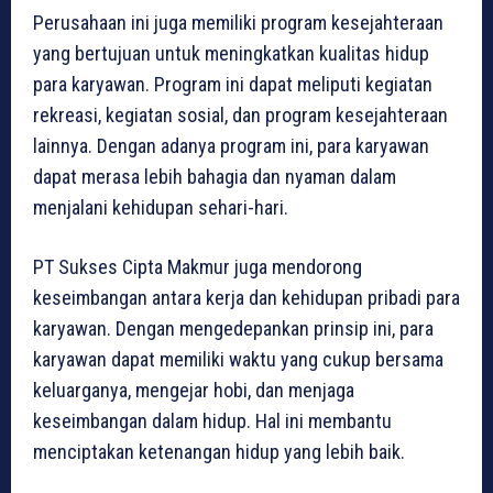
Perusahaan ini juga memiliki program kesejahteraan
yang bertujuan untuk meningkatkan kualitas hidup
para karyawan. Program ini dapat meliputi kegiatan
rekreasi, kegiatan sosial, dan program kesejahteraan
lainnya. Dengan adanya program ini, para karyawan
dapat merasa lebih bahagia dan nyaman dalam
menjalani kehidupan sehari-hari.
PT Sukses Cipta Makmur juga mendorong
keseimbangan antara kerja dan kehidupan pribadi para
karyawan. Dengan mengedepankan prinsip ini, para
karyawan dapat memiliki waktu yang cukup bersama
keluarganya, mengejar hobi, dan menjaga
keseimbangan dalam hidup. Hal ini membantu
menciptakan ketenangan hidup yang lebih baik.