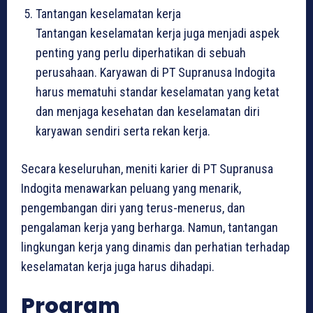
Tantangan keselamatan kerja
Tantangan keselamatan kerja juga menjadi aspek
penting yang perlu diperhatikan di sebuah
perusahaan. Karyawan di PT Supranusa Indogita
harus mematuhi standar keselamatan yang ketat
dan menjaga kesehatan dan keselamatan diri
karyawan sendiri serta rekan kerja.
Secara keseluruhan, meniti karier di PT Supranusa
Indogita menawarkan peluang yang menarik,
pengembangan diri yang terus-menerus, dan
pengalaman kerja yang berharga. Namun, tantangan
lingkungan kerja yang dinamis dan perhatian terhadap
keselamatan kerja juga harus dihadapi.
Program