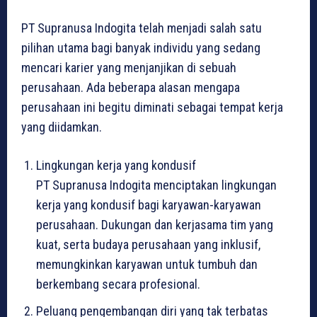
PT Supranusa Indogita telah menjadi salah satu
pilihan utama bagi banyak individu yang sedang
mencari karier yang menjanjikan di sebuah
perusahaan. Ada beberapa alasan mengapa
perusahaan ini begitu diminati sebagai tempat kerja
yang diidamkan.
Lingkungan kerja yang kondusif
PT Supranusa Indogita menciptakan lingkungan
kerja yang kondusif bagi karyawan-karyawan
perusahaan. Dukungan dan kerjasama tim yang
kuat, serta budaya perusahaan yang inklusif,
memungkinkan karyawan untuk tumbuh dan
berkembang secara profesional.
Peluang pengembangan diri yang tak terbatas