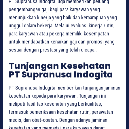
PT Supranusa Indogita juga memberikan peluang
pengembangan gaji bagi para karyawan yang
menunjukkan kinerja yang baik dan kemampuan yang
unggul dalam bekerja. Melalui evaluasi kinerja rutin,
para karyawan atau pekerja memiliki kesempatan
untuk mendapatkan kenaikan gaji dan promosi yang
sesuai dengan prestasi yang telah dicapai.
Tunjangan Kesehatan
PT Supranusa Indogita
PT Supranusa Indogita memberikan tunjangan jaminan
kesehatan kepada para karyawan. Tunjangan ini
meliputi fasilitas kesehatan yang berkualitas,
termasuk pemeriksaan kesehatan rutin, perawatan
medis, dan obat-obatan. Dengan adanya jaminan
kesehatan yang memadai, para karyawan dapat