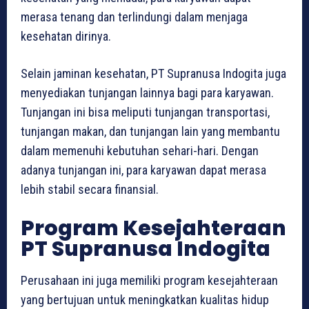
merasa tenang dan terlindungi dalam menjaga
kesehatan dirinya.
Selain jaminan kesehatan, PT Supranusa Indogita juga
menyediakan tunjangan lainnya bagi para karyawan.
Tunjangan ini bisa meliputi tunjangan transportasi,
tunjangan makan, dan tunjangan lain yang membantu
dalam memenuhi kebutuhan sehari-hari. Dengan
adanya tunjangan ini, para karyawan dapat merasa
lebih stabil secara finansial.
Program Kesejahteraan
PT Supranusa Indogita
Perusahaan ini juga memiliki program kesejahteraan
yang bertujuan untuk meningkatkan kualitas hidup