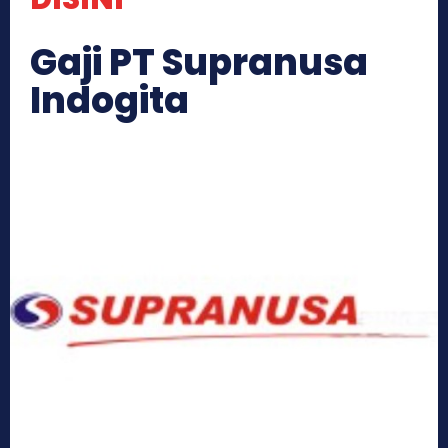
Gaji PT Supranusa
Indogita