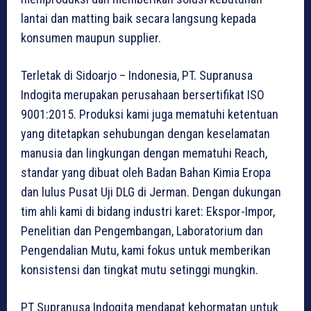
lantai dan matting baik secara langsung kepada
konsumen maupun supplier.
Terletak di Sidoarjo – Indonesia, PT. Supranusa
Indogita merupakan perusahaan bersertifikat ISO
9001:2015. Produksi kami juga mematuhi ketentuan
yang ditetapkan sehubungan dengan keselamatan
manusia dan lingkungan dengan mematuhi Reach,
standar yang dibuat oleh Badan Bahan Kimia Eropa
dan lulus Pusat Uji DLG di Jerman. Dengan dukungan
tim ahli kami di bidang industri karet: Ekspor-Impor,
Penelitian dan Pengembangan, Laboratorium dan
Pengendalian Mutu, kami fokus untuk memberikan
konsistensi dan tingkat mutu setinggi mungkin.
PT Supranusa Indogita mendapat kehormatan untuk