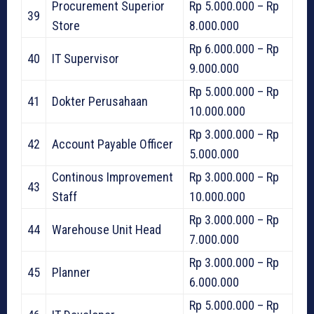
Procurement Superior
Rp 5.000.000 – Rp
39
Store
8.000.000
Rp 6.000.000 – Rp
40
IT Supervisor
9.000.000
Rp 5.000.000 – Rp
41
Dokter Perusahaan
10.000.000
Rp 3.000.000 – Rp
42
Account Payable Officer
5.000.000
Continous Improvement
Rp 3.000.000 – Rp
43
Staff
10.000.000
Rp 3.000.000 – Rp
44
Warehouse Unit Head
7.000.000
Rp 3.000.000 – Rp
45
Planner
6.000.000
Rp 5.000.000 – Rp