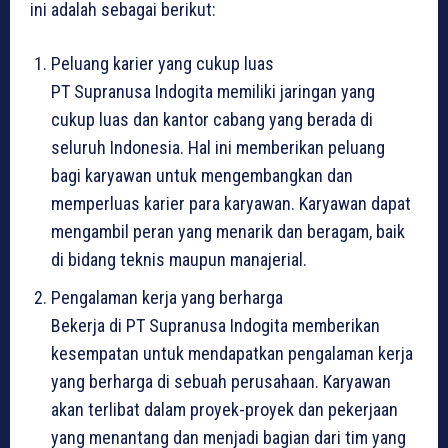
ini adalah sebagai berikut:
Peluang karier yang cukup luas
PT Supranusa Indogita memiliki jaringan yang
cukup luas dan kantor cabang yang berada di
seluruh Indonesia. Hal ini memberikan peluang
bagi karyawan untuk mengembangkan dan
memperluas karier para karyawan. Karyawan dapat
mengambil peran yang menarik dan beragam, baik
di bidang teknis maupun manajerial.
Pengalaman kerja yang berharga
Bekerja di PT Supranusa Indogita memberikan
kesempatan untuk mendapatkan pengalaman kerja
yang berharga di sebuah perusahaan. Karyawan
akan terlibat dalam proyek-proyek dan pekerjaan
yang menantang dan menjadi bagian dari tim yang