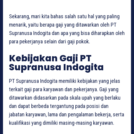
Sekarang, mari kita bahas salah satu hal yang paling
menarik, yaitu berapa gaji yang ditawarkan oleh PT
Supranusa Indogita dan apa yang bisa diharapkan oleh
para pekerjanya selain dari gaji pokok.
Kebijakan Gaji PT
Supranusa Indogita
PT Supranusa Indogita memiliki kebijakan yang jelas
terkait gaji para karyawan dan pekerjanya. Gaji yang
ditawarkan didasarkan pada skala upah yang berlaku
dan dapat berbeda tergantung pada posisi dan
jabatan karyawan, lama dan pengalaman bekerja, serta
kualifikasi yang dimiliki masing-masing karyawan.