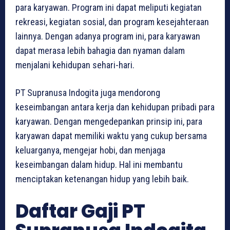
para karyawan. Program ini dapat meliputi kegiatan
rekreasi, kegiatan sosial, dan program kesejahteraan
lainnya. Dengan adanya program ini, para karyawan
dapat merasa lebih bahagia dan nyaman dalam
menjalani kehidupan sehari-hari.
PT Supranusa Indogita juga mendorong
keseimbangan antara kerja dan kehidupan pribadi para
karyawan. Dengan mengedepankan prinsip ini, para
karyawan dapat memiliki waktu yang cukup bersama
keluarganya, mengejar hobi, dan menjaga
keseimbangan dalam hidup. Hal ini membantu
menciptakan ketenangan hidup yang lebih baik.
Daftar Gaji PT