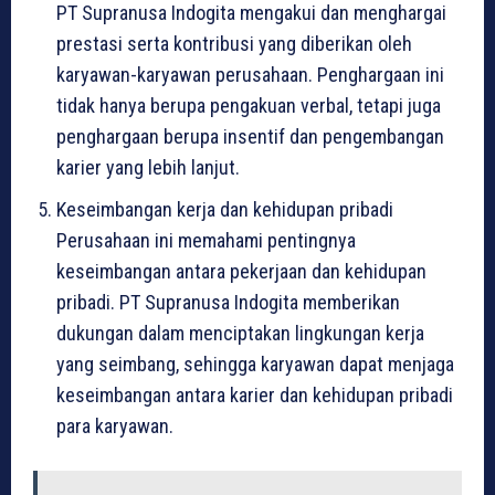
PT Supranusa Indogita mengakui dan menghargai
prestasi serta kontribusi yang diberikan oleh
karyawan-karyawan perusahaan. Penghargaan ini
tidak hanya berupa pengakuan verbal, tetapi juga
penghargaan berupa insentif dan pengembangan
karier yang lebih lanjut.
Keseimbangan kerja dan kehidupan pribadi
Perusahaan ini memahami pentingnya
keseimbangan antara pekerjaan dan kehidupan
pribadi. PT Supranusa Indogita memberikan
dukungan dalam menciptakan lingkungan kerja
yang seimbang, sehingga karyawan dapat menjaga
keseimbangan antara karier dan kehidupan pribadi
para karyawan.