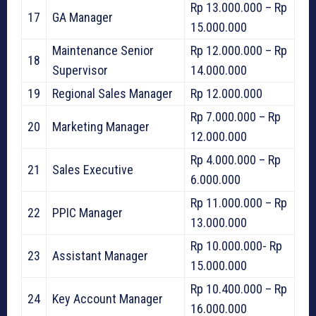
Rp 13.000.000 – Rp
17
GA Manager
15.000.000
Maintenance Senior
Rp 12.000.000 – Rp
18
Supervisor
14.000.000
19
Regional Sales Manager
Rp 12.000.000
Rp 7.000.000 – Rp
20
Marketing Manager
12.000.000
Rp 4.000.000 – Rp
21
Sales Executive
6.000.000
Rp 11.000.000 – Rp
22
PPIC Manager
13.000.000
Rp 10.000.000- Rp
23
Assistant Manager
15.000.000
Rp 10.400.000 – Rp
24
Key Account Manager
16.000.000