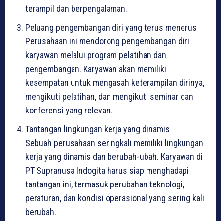
terampil dan berpengalaman.
Peluang pengembangan diri yang terus menerus
Perusahaan ini mendorong pengembangan diri
karyawan melalui program pelatihan dan
pengembangan. Karyawan akan memiliki
kesempatan untuk mengasah keterampilan dirinya,
mengikuti pelatihan, dan mengikuti seminar dan
konferensi yang relevan.
Tantangan lingkungan kerja yang dinamis
Sebuah perusahaan seringkali memiliki lingkungan
kerja yang dinamis dan berubah-ubah. Karyawan di
PT Supranusa Indogita harus siap menghadapi
tantangan ini, termasuk perubahan teknologi,
peraturan, dan kondisi operasional yang sering kali
berubah.