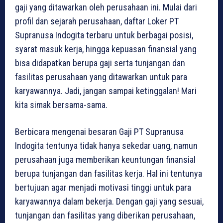
gaji yang ditawarkan oleh perusahaan ini. Mulai dari
profil dan sejarah perusahaan, daftar Loker PT
Supranusa Indogita terbaru untuk berbagai posisi,
syarat masuk kerja, hingga kepuasan finansial yang
bisa didapatkan berupa gaji serta tunjangan dan
fasilitas perusahaan yang ditawarkan untuk para
karyawannya. Jadi, jangan sampai ketinggalan! Mari
kita simak bersama-sama.
Berbicara mengenai besaran Gaji PT Supranusa
Indogita tentunya tidak hanya sekedar uang, namun
perusahaan juga memberikan keuntungan finansial
berupa tunjangan dan fasilitas kerja. Hal ini tentunya
bertujuan agar menjadi motivasi tinggi untuk para
karyawannya dalam bekerja. Dengan gaji yang sesuai,
tunjangan dan fasilitas yang diberikan perusahaan,