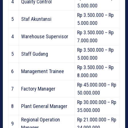
4
Quality Control
5.000.000
Rp 3.500.000 – Rp
5
Staf Akuntansi
5.000.000
Rp 3.500.000 – Rp
4
Warehouse Supervisor
7.000.000
Rp 3.500.000 – Rp
5
Staff Gudang
5.000.000
Rp 3.500.000 – Rp
6
Management Trainee
8.000.000
Rp 45.000.000 – Rp
7
Factory Manager
50.000.000
Rp 30.000.000 – Rp
8
Plant General Manager
35.000.000
Regional Operation
Rp 21.000.000 – Rp
9
Manager
24.000.000