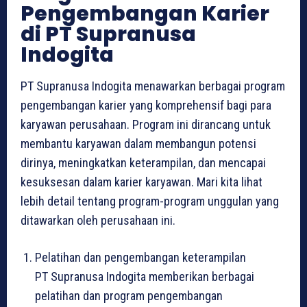
Pengembangan Karier
di PT Supranusa
Indogita
PT Supranusa Indogita menawarkan berbagai program
pengembangan karier yang komprehensif bagi para
karyawan perusahaan. Program ini dirancang untuk
membantu karyawan dalam membangun potensi
dirinya, meningkatkan keterampilan, dan mencapai
kesuksesan dalam karier karyawan. Mari kita lihat
lebih detail tentang program-program unggulan yang
ditawarkan oleh perusahaan ini.
Pelatihan dan pengembangan keterampilan
PT Supranusa Indogita memberikan berbagai
pelatihan dan program pengembangan