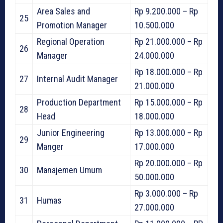
Area Sales and
Rp 9.200.000 – Rp
25
Promotion Manager
10.500.000
Regional Operation
Rp 21.000.000 – Rp
26
Manager
24.000.000
Rp 18.000.000 – Rp
27
Internal Audit Manager
21.000.000
Production Department
Rp 15.000.000 – Rp
28
Head
18.000.000
Junior Engineering
Rp 13.000.000 – Rp
29
Manger
17.000.000
Rp 20.000.000 – Rp
30
Manajemen Umum
50.000.000
Rp 3.000.000 – Rp
31
Humas
27.000.000