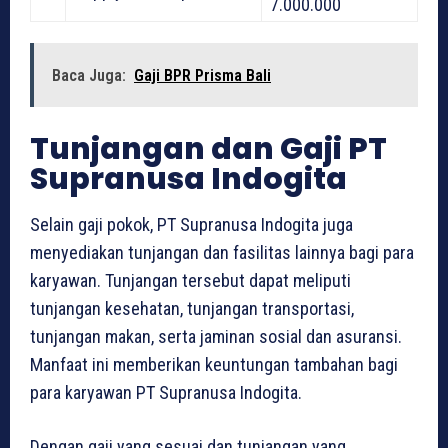
7.000.000
Baca Juga:
Gaji BPR Prisma Bali
Tunjangan dan Gaji PT
Supranusa Indogita
Selain gaji pokok, PT Supranusa Indogita juga
menyediakan tunjangan dan fasilitas lainnya bagi para
karyawan. Tunjangan tersebut dapat meliputi
tunjangan kesehatan, tunjangan transportasi,
tunjangan makan, serta jaminan sosial dan asuransi.
Manfaat ini memberikan keuntungan tambahan bagi
para karyawan PT Supranusa Indogita.
Dengan gaji yang sesuai dan tunjangan yang