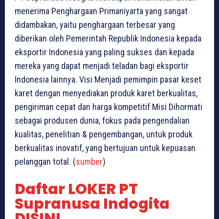
menerima Penghargaan Primaniyarta yang sangat
didambakan, yaitu penghargaan terbesar yang
diberikan oleh Pemerintah Republik Indonesia kepada
eksportir Indonesia yang paling sukses dan kepada
mereka yang dapat menjadi teladan bagi eksportir
Indonesia lainnya. Visi Menjadi pemimpin pasar keset
karet dengan menyediakan produk karet berkualitas,
pengiriman cepat dan harga kompetitif Misi Dihormati
sebagai produsen dunia, fokus pada pengendalian
kualitas, penelitian & pengembangan, untuk produk
berkualitas inovatif, yang bertujuan untuk kepuasan
pelanggan total. (
sumber
)
Daftar LOKER PT
Supranusa Indogita
DISINI