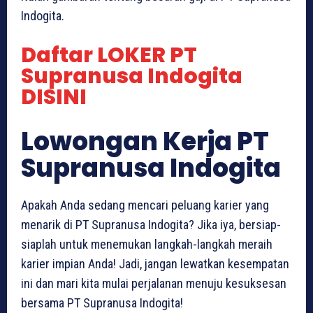
Indogita.
Daftar LOKER PT
Supranusa Indogita
DISINI
Lowongan Kerja PT
Supranusa Indogita
Apakah Anda sedang mencari peluang karier yang
menarik di PT Supranusa Indogita? Jika iya, bersiap-
siaplah untuk menemukan langkah-langkah meraih
karier impian Anda! Jadi, jangan lewatkan kesempatan
ini dan mari kita mulai perjalanan menuju kesuksesan
bersama PT Supranusa Indogita!