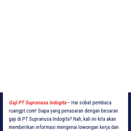
Gaji PT Supranusa Indogita
– Hai sobat pembaca
ruangpt.com! Siapa yang penasaran dengan besaran
gaji di PT Supranusa Indogita? Nah, kali ini kita akan
memberikan informasi mengenai lowongan kerja dan