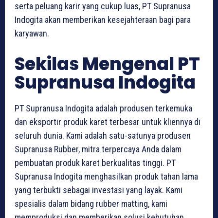
serta peluang karir yang cukup luas, PT Supranusa
Indogita akan memberikan kesejahteraan bagi para
karyawan.
Sekilas Mengenal PT
Supranusa Indogita
PT Supranusa Indogita adalah produsen terkemuka
dan eksportir produk karet terbesar untuk kliennya di
seluruh dunia. Kami adalah satu-satunya produsen
Supranusa Rubber, mitra terpercaya Anda dalam
pembuatan produk karet berkualitas tinggi. PT
Supranusa Indogita menghasilkan produk tahan lama
yang terbukti sebagai investasi yang layak. Kami
spesialis dalam bidang rubber matting, kami
memproduksi dan memberikan solusi kebutuhan