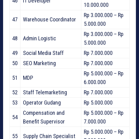
46
IT Developer
10.000.000
Rp 3.000.000 – Rp
47
Warehouse Coordinator
5.000.000
Rp 3.000.000 – Rp
48
Admin Logistic
5.000.000
49
Social Media Staff
Rp 7.000.000
50
SEO Marketing
Rp 7.000.000
Rp 5.000.000 – Rp
51
MDP
6.000.000
52
Staff Telemarketing
Rp 7.000.000
53
Operator Gudang
Rp 5.000.000
Compensation and
Rp 5.000.000 – Rp
54
Benefit Supervisor
7.000.000
Rp 5.000.000 – Rp
55
Supply Chain Specialist