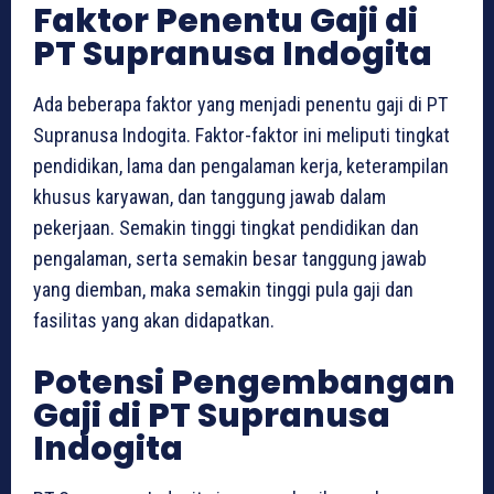
Faktor Penentu Gaji di
PT Supranusa Indogita
Ada beberapa faktor yang menjadi penentu gaji di PT
Supranusa Indogita. Faktor-faktor ini meliputi tingkat
pendidikan, lama dan pengalaman kerja, keterampilan
khusus karyawan, dan tanggung jawab dalam
pekerjaan. Semakin tinggi tingkat pendidikan dan
pengalaman, serta semakin besar tanggung jawab
yang diemban, maka semakin tinggi pula gaji dan
fasilitas yang akan didapatkan.
Potensi Pengembangan
Gaji di PT Supranusa
Indogita