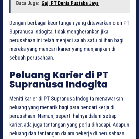
Baca Juga:
Gaji PT Dunia Pustaka Jaya
Dengan berbagai keuntungan yang ditawarkan oleh PT
Supranusa Indogita, tidak mengherankan jika
perusahaan ini telah menjadi salah satu pilihan bagi
mereka yang mencari karier yang menjanjikan di
sebuah perusahaan.
Peluang Karier di PT
Supranusa Indogita
Meniti karier di PT Supranusa Indogita menawarkan
peluang yang menarik bagi para pencari kerja di
perusahaan. Namun, seperti halnya dalam setiap
karier, ada juga tantangan yang perlu dihadapi. Adapun
peluang dan tantangan dalam bekerja di perusahaan