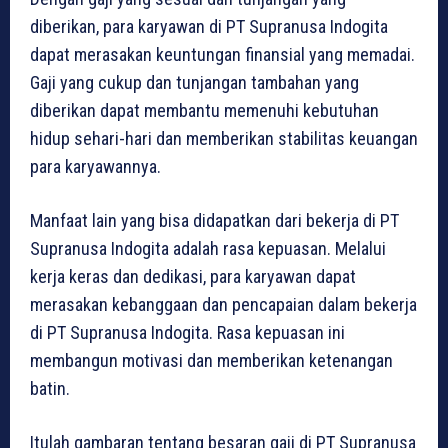
diberikan, para karyawan di PT Supranusa Indogita
dapat merasakan keuntungan finansial yang memadai.
Gaji yang cukup dan tunjangan tambahan yang
diberikan dapat membantu memenuhi kebutuhan
hidup sehari-hari dan memberikan stabilitas keuangan
para karyawannya.
Manfaat lain yang bisa didapatkan dari bekerja di PT
Supranusa Indogita adalah rasa kepuasan. Melalui
kerja keras dan dedikasi, para karyawan dapat
merasakan kebanggaan dan pencapaian dalam bekerja
di PT Supranusa Indogita. Rasa kepuasan ini
membangun motivasi dan memberikan ketenangan
batin.
Itulah gambaran tentang besaran gaji di PT Supranusa