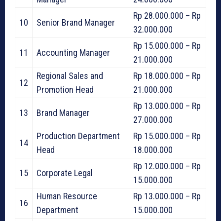
Rp 28.000.000 – Rp
10
Senior Brand Manager
32.000.000
Rp 15.000.000 – Rp
11
Accounting Manager
21.000.000
Regional Sales and
Rp 18.000.000 – Rp
12
Promotion Head
21.000.000
Rp 13.000.000 – Rp
13
Brand Manager
27.000.000
Production Department
Rp 15.000.000 – Rp
14
Head
18.000.000
Rp 12.000.000 – Rp
15
Corporate Legal
15.000.000
Human Resource
Rp 13.000.000 – Rp
16
Department
15.000.000