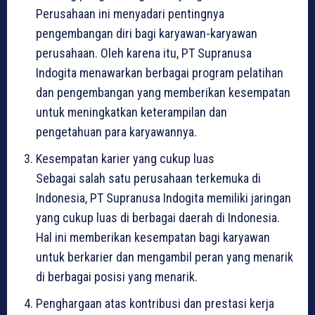
Perusahaan ini menyadari pentingnya
pengembangan diri bagi karyawan-karyawan
perusahaan. Oleh karena itu, PT Supranusa
Indogita menawarkan berbagai program pelatihan
dan pengembangan yang memberikan kesempatan
untuk meningkatkan keterampilan dan
pengetahuan para karyawannya.
Kesempatan karier yang cukup luas
Sebagai salah satu perusahaan terkemuka di
Indonesia, PT Supranusa Indogita memiliki jaringan
yang cukup luas di berbagai daerah di Indonesia.
Hal ini memberikan kesempatan bagi karyawan
untuk berkarier dan mengambil peran yang menarik
di berbagai posisi yang menarik.
Penghargaan atas kontribusi dan prestasi kerja