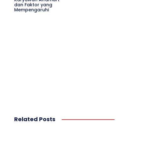
dan Faktor yang
Mempengaruhi
Related Posts