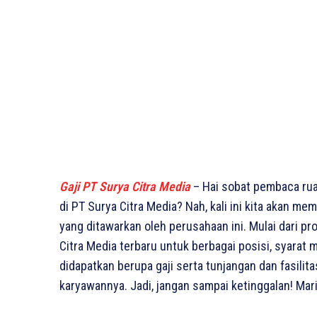
Gaji PT Surya Citra Media
– Hai sobat pembaca rua
di PT Surya Citra Media? Nah, kali ini kita akan m
yang ditawarkan oleh perusahaan ini. Mulai dari pr
Citra Media terbaru untuk berbagai posisi, syarat 
didapatkan berupa gaji serta tunjangan dan fasili
karyawannya. Jadi, jangan sampai ketinggalan! Mar