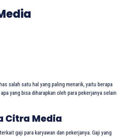
 Media
has salah satu hal yang paling menarik, yaitu berapa
 apa yang bisa diharapkan oleh para pekerjanya selain
a Citra Media
terkait gaji para karyawan dan pekerjanya. Gaji yang