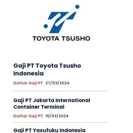
Gaji PT Toyota Tsusho
Indonesia
Daftar Gaji PT
27/03/2024
Gaji PT Jakarta International
Container Terminal
Daftar Gaji PT
15/03/2024
Gaji PT Yasufuku Indonesia