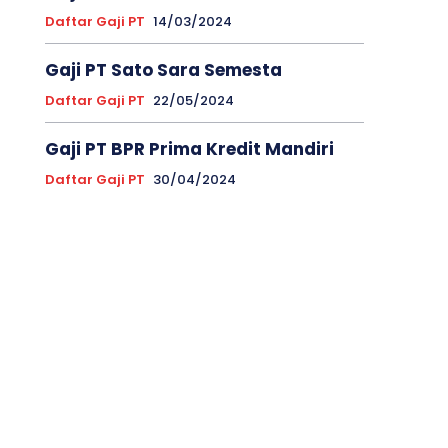
Daftar Gaji PT
14/03/2024
Gaji PT Sato Sara Semesta
Daftar Gaji PT
22/05/2024
Gaji PT BPR Prima Kredit Mandiri
Daftar Gaji PT
30/04/2024