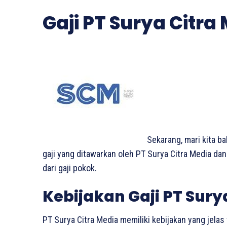
Gaji PT Surya Citra
Sekarang, mari kita ba
gaji yang ditawarkan oleh PT Surya Citra Media dan
dari gaji pokok.
Kebijakan Gaji PT Sury
PT Surya Citra Media memiliki kebijakan yang jelas 