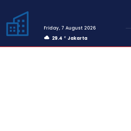
Friday, 7 August 2026
29.4
Jakarta
C