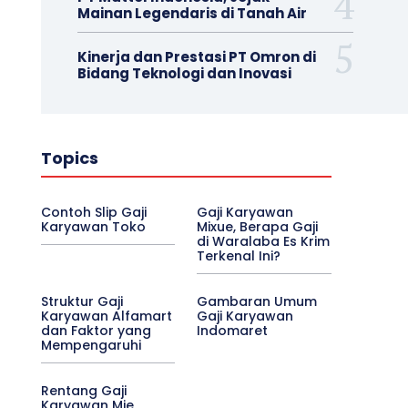
Mainan Legendaris di Tanah Air
Kinerja dan Prestasi PT Omron di
Bidang Teknologi dan Inovasi
Topics
Contoh Slip Gaji
Gaji Karyawan
Karyawan Toko
Mixue, Berapa Gaji
di Waralaba Es Krim
Terkenal Ini?
Struktur Gaji
Gambaran Umum
Karyawan Alfamart
Gaji Karyawan
dan Faktor yang
Indomaret
Mempengaruhi
Rentang Gaji
Karyawan Mie