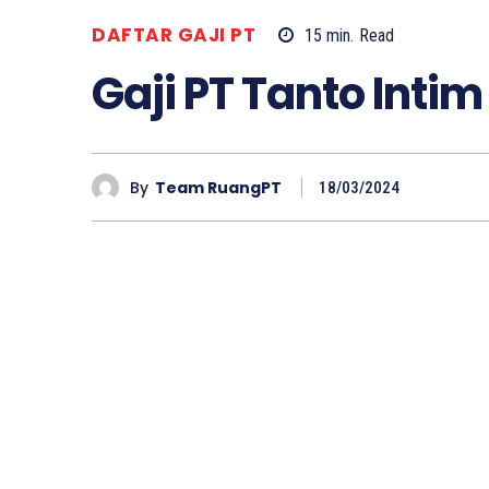
DAFTAR GAJI PT
15
min.
Read
Gaji PT Tanto Intim
By
Team RuangPT
18/03/2024