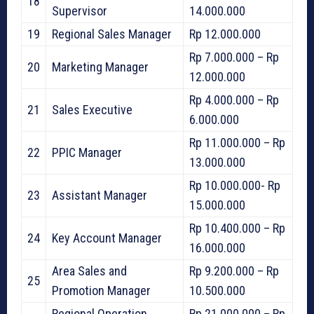
18
Supervisor
14.000.000
19
Regional Sales Manager
Rp 12.000.000
Rp 7.000.000 – Rp
20
Marketing Manager
12.000.000
Rp 4.000.000 – Rp
21
Sales Executive
6.000.000
Rp 11.000.000 – Rp
22
PPIC Manager
13.000.000
Rp 10.000.000- Rp
23
Assistant Manager
15.000.000
Rp 10.400.000 – Rp
24
Key Account Manager
16.000.000
Area Sales and
Rp 9.200.000 – Rp
25
Promotion Manager
10.500.000
Regional Operation
Rp 21.000.000 – Rp