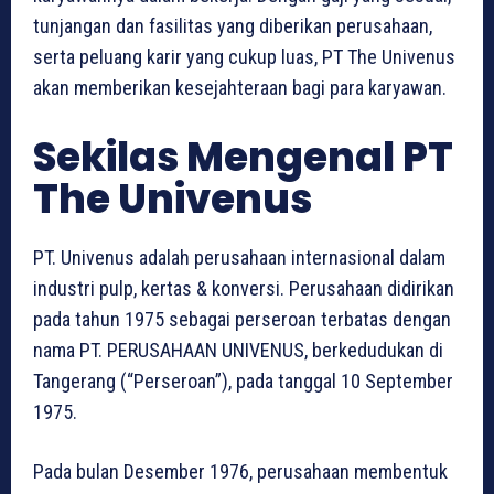
tunjangan dan fasilitas yang diberikan perusahaan,
serta peluang karir yang cukup luas, PT The Univenus
akan memberikan kesejahteraan bagi para karyawan.
Sekilas Mengenal PT
The Univenus
PT. Univenus adalah perusahaan internasional dalam
industri pulp, kertas & konversi. Perusahaan didirikan
pada tahun 1975 sebagai perseroan terbatas dengan
nama PT. PERUSAHAAN UNIVENUS, berkedudukan di
Tangerang (“Perseroan”), pada tanggal 10 September
1975.
Pada bulan Desember 1976, perusahaan membentuk