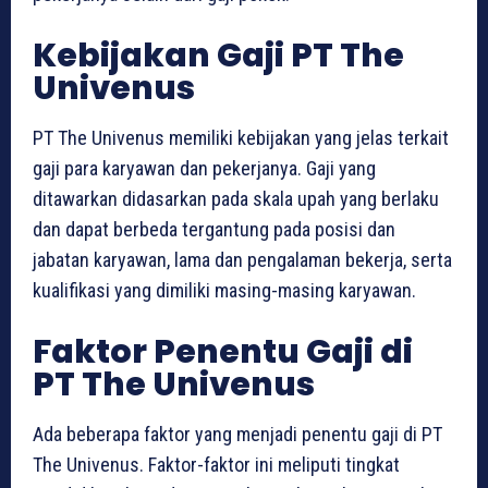
Kebijakan Gaji PT The
Univenus
PT The Univenus memiliki kebijakan yang jelas terkait
gaji para karyawan dan pekerjanya. Gaji yang
ditawarkan didasarkan pada skala upah yang berlaku
dan dapat berbeda tergantung pada posisi dan
jabatan karyawan, lama dan pengalaman bekerja, serta
kualifikasi yang dimiliki masing-masing karyawan.
Faktor Penentu Gaji di
PT The Univenus
Ada beberapa faktor yang menjadi penentu gaji di PT
The Univenus. Faktor-faktor ini meliputi tingkat