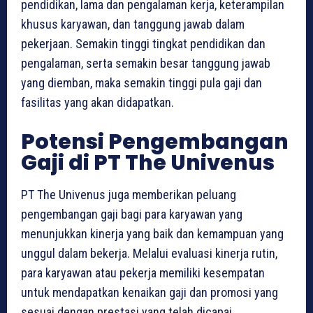
pendidikan, lama dan pengalaman kerja, keterampilan
khusus karyawan, dan tanggung jawab dalam
pekerjaan. Semakin tinggi tingkat pendidikan dan
pengalaman, serta semakin besar tanggung jawab
yang diemban, maka semakin tinggi pula gaji dan
fasilitas yang akan didapatkan.
Potensi Pengembangan
Gaji di PT The Univenus
PT The Univenus juga memberikan peluang
pengembangan gaji bagi para karyawan yang
menunjukkan kinerja yang baik dan kemampuan yang
unggul dalam bekerja. Melalui evaluasi kinerja rutin,
para karyawan atau pekerja memiliki kesempatan
untuk mendapatkan kenaikan gaji dan promosi yang
sesuai dengan prestasi yang telah dicapai.