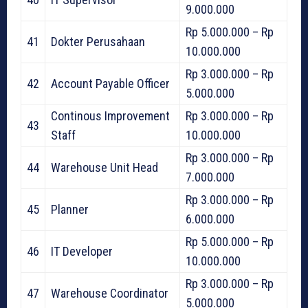
9.000.000
Rp 5.000.000 – Rp
41
Dokter Perusahaan
10.000.000
Rp 3.000.000 – Rp
42
Account Payable Officer
5.000.000
Continous Improvement
Rp 3.000.000 – Rp
43
Staff
10.000.000
Rp 3.000.000 – Rp
44
Warehouse Unit Head
7.000.000
Rp 3.000.000 – Rp
45
Planner
6.000.000
Rp 5.000.000 – Rp
46
IT Developer
10.000.000
Rp 3.000.000 – Rp
47
Warehouse Coordinator
5.000.000