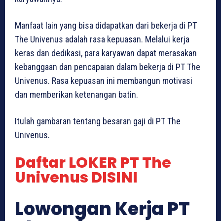
Manfaat lain yang bisa didapatkan dari bekerja di PT
The Univenus adalah rasa kepuasan. Melalui kerja
keras dan dedikasi, para karyawan dapat merasakan
kebanggaan dan pencapaian dalam bekerja di PT The
Univenus. Rasa kepuasan ini membangun motivasi
dan memberikan ketenangan batin.
Itulah gambaran tentang besaran gaji di PT The
Univenus.
Daftar LOKER PT The
Univenus DISINI
Lowongan Kerja PT