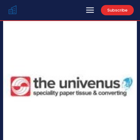
Subscribe