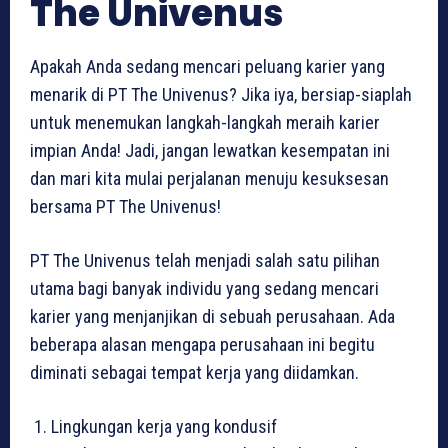
The Univenus
Apakah Anda sedang mencari peluang karier yang
menarik di PT The Univenus? Jika iya, bersiap-siaplah
untuk menemukan langkah-langkah meraih karier
impian Anda! Jadi, jangan lewatkan kesempatan ini
dan mari kita mulai perjalanan menuju kesuksesan
bersama PT The Univenus!
PT The Univenus telah menjadi salah satu pilihan
utama bagi banyak individu yang sedang mencari
karier yang menjanjikan di sebuah perusahaan. Ada
beberapa alasan mengapa perusahaan ini begitu
diminati sebagai tempat kerja yang diidamkan.
Lingkungan kerja yang kondusif