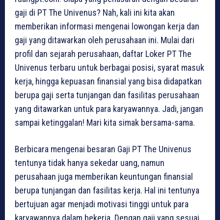
gaji di PT The Univenus? Nah, kali ini kita akan
memberikan informasi mengenai lowongan kerja dan
gaji yang ditawarkan oleh perusahaan ini. Mulai dari
profil dan sejarah perusahaan, daftar Loker PT The
Univenus terbaru untuk berbagai posisi, syarat masuk
kerja, hingga kepuasan finansial yang bisa didapatkan
berupa gaji serta tunjangan dan fasilitas perusahaan
yang ditawarkan untuk para karyawannya. Jadi, jangan
sampai ketinggalan! Mari kita simak bersama-sama.
Berbicara mengenai besaran Gaji PT The Univenus
tentunya tidak hanya sekedar uang, namun
perusahaan juga memberikan keuntungan finansial
berupa tunjangan dan fasilitas kerja. Hal ini tentunya
bertujuan agar menjadi motivasi tinggi untuk para
karyawannya dalam bekerja. Dengan gaji yang sesuai,