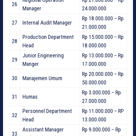
26
Manager
24.000.000
Rp 18.000.000 – Rp
27
Internal Audit Manager
21.000.000
Production Department
Rp 15.000.000 – Rp
28
Head
18.000.000
Junior Engineering
Rp 13.000.000 – Rp
29
Manger
17.000.000
Rp 20.000.000 – Rp
30
Manajemen Umum
50.000.000
Rp 3.000.000 – Rp
31
Humas
27.000.000
Personnel Department
Rp 11.000.000 – RP
32
Head
13.000.000
Assistant Manager
Rp 9.000.000 – Rp
33