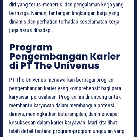
diri yang terus-menerus, dan pengalaman kerja yang
berharga. Namun, tantangan lingkungan kerja yang
dinamis dan perhatian terhadap keselamatan kerja
juga harus dihadapi.
Program
Pengembangan Karier
di PT The Univenus
PT The Univenus menawarkan berbagai program
pengembangan karier yang komprehensif bagi para
karyawan perusahaan. Program ini dirancang untuk
membantu karyawan dalam membangun potensi
dirinya, meningkatkan keterampilan, dan mencapai
kesuksesan dalam karier karyawan. Mari kita lihat
lebih detail tentang program-program unggulan yang