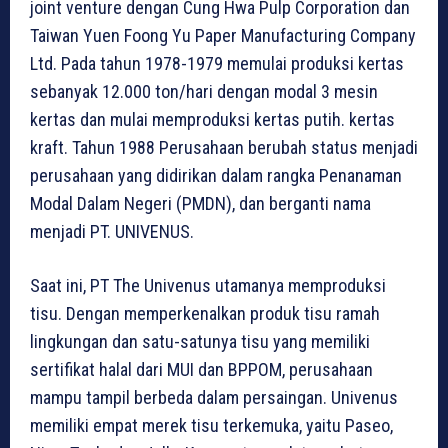
joint venture dengan Cung Hwa Pulp Corporation dan
Taiwan Yuen Foong Yu Paper Manufacturing Company
Ltd. Pada tahun 1978-1979 memulai produksi kertas
sebanyak 12.000 ton/hari dengan modal 3 mesin
kertas dan mulai memproduksi kertas putih. kertas
kraft. Tahun 1988 Perusahaan berubah status menjadi
perusahaan yang didirikan dalam rangka Penanaman
Modal Dalam Negeri (PMDN), dan berganti nama
menjadi PT. UNIVENUS.
Saat ini, PT The Univenus utamanya memproduksi
tisu. Dengan memperkenalkan produk tisu ramah
lingkungan dan satu-satunya tisu yang memiliki
sertifikat halal dari MUI dan BPPOM, perusahaan
mampu tampil berbeda dalam persaingan. Univenus
memiliki empat merek tisu terkemuka, yaitu Paseo,