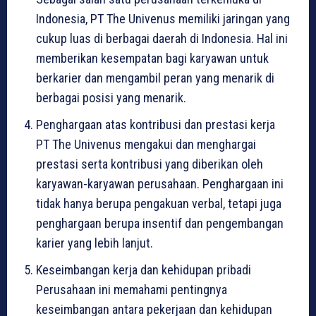
Indonesia, PT The Univenus memiliki jaringan yang
cukup luas di berbagai daerah di Indonesia. Hal ini
memberikan kesempatan bagi karyawan untuk
berkarier dan mengambil peran yang menarik di
berbagai posisi yang menarik.
Penghargaan atas kontribusi dan prestasi kerja
PT The Univenus mengakui dan menghargai
prestasi serta kontribusi yang diberikan oleh
karyawan-karyawan perusahaan. Penghargaan ini
tidak hanya berupa pengakuan verbal, tetapi juga
penghargaan berupa insentif dan pengembangan
karier yang lebih lanjut.
Keseimbangan kerja dan kehidupan pribadi
Perusahaan ini memahami pentingnya
keseimbangan antara pekerjaan dan kehidupan