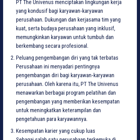
PT The Univenus menciptakan lingkungan kerja
yang kondusif bagi karyawan-karyawan
perusahaan. Dukungan dan kerjasama tim yang
kuat, serta budaya perusahaan yang inklusif,
memungkinkan karyawan untuk tumbuh dan
berkembang secara profesional.
Peluang pengembangan diri yang tak terbatas
Perusahaan ini menyadari pentingnya
pengembangan diri bagi karyawan-karyawan
perusahaan. Oleh karena itu, PT The Univenus
menawarkan berbagai program pelatihan dan
pengembangan yang memberikan kesempatan
untuk meningkatkan keterampilan dan
pengetahuan para karyawannya.
Kesempatan karier yang cukup luas
Sebagai salah satu perusahaan terkemuka di