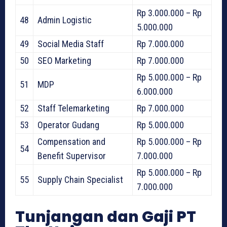
Rp 3.000.000 – Rp
48
Admin Logistic
5.000.000
49
Social Media Staff
Rp 7.000.000
50
SEO Marketing
Rp 7.000.000
Rp 5.000.000 – Rp
51
MDP
6.000.000
52
Staff Telemarketing
Rp 7.000.000
53
Operator Gudang
Rp 5.000.000
Compensation and
Rp 5.000.000 – Rp
54
Benefit Supervisor
7.000.000
Rp 5.000.000 – Rp
55
Supply Chain Specialist
7.000.000
Tunjangan dan Gaji PT