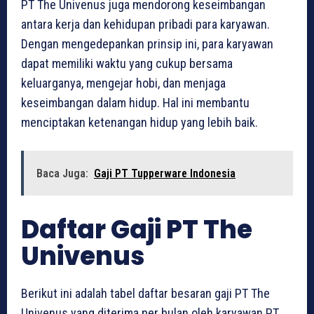
PT The Univenus juga mendorong keseimbangan
antara kerja dan kehidupan pribadi para karyawan.
Dengan mengedepankan prinsip ini, para karyawan
dapat memiliki waktu yang cukup bersama
keluarganya, mengejar hobi, dan menjaga
keseimbangan dalam hidup. Hal ini membantu
menciptakan ketenangan hidup yang lebih baik.
Baca Juga:
Gaji PT Tupperware Indonesia
Daftar Gaji PT The
Univenus
Berikut ini adalah tabel daftar besaran gaji PT The
Univenus yang diterima per bulan oleh karyawan PT