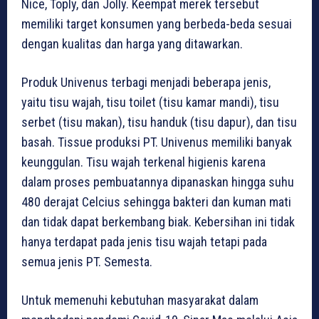
Nice, Toply, dan Jolly. Keempat merek tersebut
memiliki target konsumen yang berbeda-beda sesuai
dengan kualitas dan harga yang ditawarkan.
Produk Univenus terbagi menjadi beberapa jenis,
yaitu tisu wajah, tisu toilet (tisu kamar mandi), tisu
serbet (tisu makan), tisu handuk (tisu dapur), dan tisu
basah. Tissue produksi PT. Univenus memiliki banyak
keunggulan. Tisu wajah terkenal higienis karena
dalam proses pembuatannya dipanaskan hingga suhu
480 derajat Celcius sehingga bakteri dan kuman mati
dan tidak dapat berkembang biak. Kebersihan ini tidak
hanya terdapat pada jenis tisu wajah tetapi pada
semua jenis PT. Semesta.
Untuk memenuhi kebutuhan masyarakat dalam