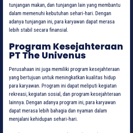
tunjangan makan, dan tunjangan lain yang membantu
dalam memenuhi kebutuhan sehari-hari. Dengan
adanya tunjangan ini, para karyawan dapat merasa
lebih stabil secara finansial.
Program Kesejahteraan
PT The Univenus
Perusahaan ini juga memiliki program kesejahteraan
yang bertujuan untuk meningkatkan kualitas hidup
para karyawan. Program ini dapat meliputi kegiatan
rekreasi, kegiatan sosial, dan program kesejahteraan
lainnya. Dengan adanya program ini, para karyawan
dapat merasa lebih bahagia dan nyaman dalam
menjalani kehidupan sehari-hari.