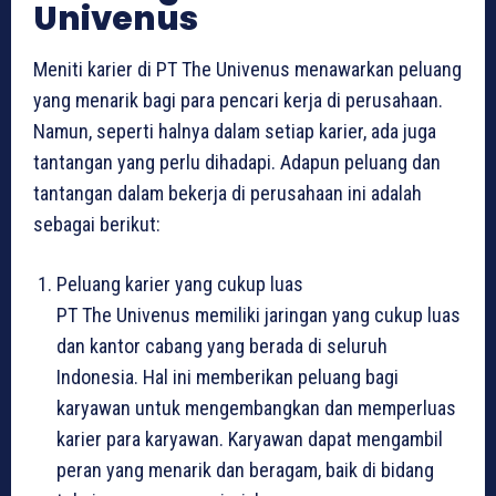
Univenus
Meniti karier di PT The Univenus menawarkan peluang
yang menarik bagi para pencari kerja di perusahaan.
Namun, seperti halnya dalam setiap karier, ada juga
tantangan yang perlu dihadapi. Adapun peluang dan
tantangan dalam bekerja di perusahaan ini adalah
sebagai berikut:
Peluang karier yang cukup luas
PT The Univenus memiliki jaringan yang cukup luas
dan kantor cabang yang berada di seluruh
Indonesia. Hal ini memberikan peluang bagi
karyawan untuk mengembangkan dan memperluas
karier para karyawan. Karyawan dapat mengambil
peran yang menarik dan beragam, baik di bidang