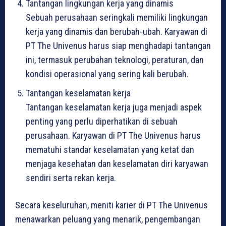
Tantangan lingkungan kerja yang dinamis
Sebuah perusahaan seringkali memiliki lingkungan
kerja yang dinamis dan berubah-ubah. Karyawan di
PT The Univenus harus siap menghadapi tantangan
ini, termasuk perubahan teknologi, peraturan, dan
kondisi operasional yang sering kali berubah.
Tantangan keselamatan kerja
Tantangan keselamatan kerja juga menjadi aspek
penting yang perlu diperhatikan di sebuah
perusahaan. Karyawan di PT The Univenus harus
mematuhi standar keselamatan yang ketat dan
menjaga kesehatan dan keselamatan diri karyawan
sendiri serta rekan kerja.
Secara keseluruhan, meniti karier di PT The Univenus
menawarkan peluang yang menarik, pengembangan