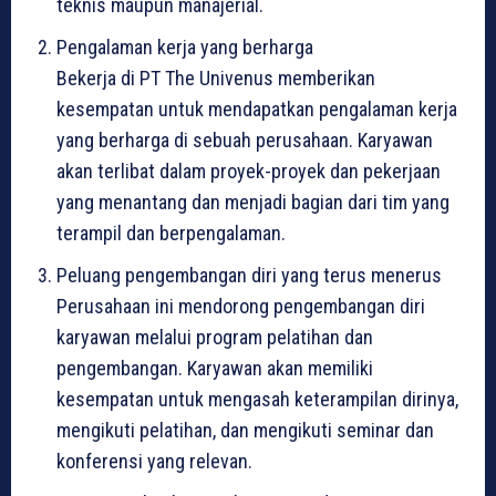
teknis maupun manajerial.
Pengalaman kerja yang berharga
Bekerja di PT The Univenus memberikan
kesempatan untuk mendapatkan pengalaman kerja
yang berharga di sebuah perusahaan. Karyawan
akan terlibat dalam proyek-proyek dan pekerjaan
yang menantang dan menjadi bagian dari tim yang
terampil dan berpengalaman.
Peluang pengembangan diri yang terus menerus
Perusahaan ini mendorong pengembangan diri
karyawan melalui program pelatihan dan
pengembangan. Karyawan akan memiliki
kesempatan untuk mengasah keterampilan dirinya,
mengikuti pelatihan, dan mengikuti seminar dan
konferensi yang relevan.