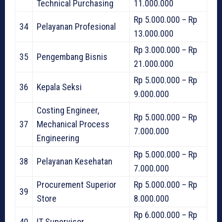
Technical Purchasing
11.000.000
Rp 5.000.000 – Rp
34
Pelayanan Profesional
13.000.000
Rp 3.000.000 – Rp
35
Pengembang Bisnis
21.000.000
Rp 5.000.000 – Rp
36
Kepala Seksi
9.000.000
Costing Engineer,
Rp 5.000.000 – Rp
37
Mechanical Process
7.000.000
Engineering
Rp 5.000.000 – Rp
38
Pelayanan Kesehatan
7.000.000
Procurement Superior
Rp 5.000.000 – Rp
39
Store
8.000.000
Rp 6.000.000 – Rp
40
IT Supervisor