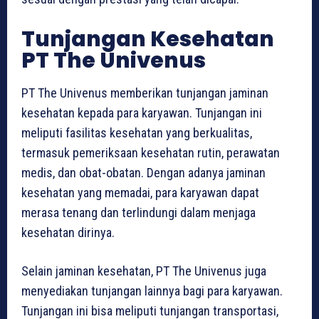
Tunjangan Kesehatan
PT The Univenus
PT The Univenus memberikan tunjangan jaminan
kesehatan kepada para karyawan. Tunjangan ini
meliputi fasilitas kesehatan yang berkualitas,
termasuk pemeriksaan kesehatan rutin, perawatan
medis, dan obat-obatan. Dengan adanya jaminan
kesehatan yang memadai, para karyawan dapat
merasa tenang dan terlindungi dalam menjaga
kesehatan dirinya.
Selain jaminan kesehatan, PT The Univenus juga
menyediakan tunjangan lainnya bagi para karyawan.
Tunjangan ini bisa meliputi tunjangan transportasi,