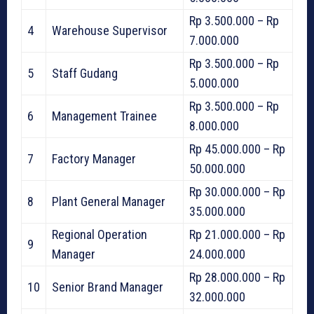
Rp 3.500.000 – Rp
4
Warehouse Supervisor
7.000.000
Rp 3.500.000 – Rp
5
Staff Gudang
5.000.000
Rp 3.500.000 – Rp
6
Management Trainee
8.000.000
Rp 45.000.000 – Rp
7
Factory Manager
50.000.000
Rp 30.000.000 – Rp
8
Plant General Manager
35.000.000
Regional Operation
Rp 21.000.000 – Rp
9
Manager
24.000.000
Rp 28.000.000 – Rp
10
Senior Brand Manager
32.000.000