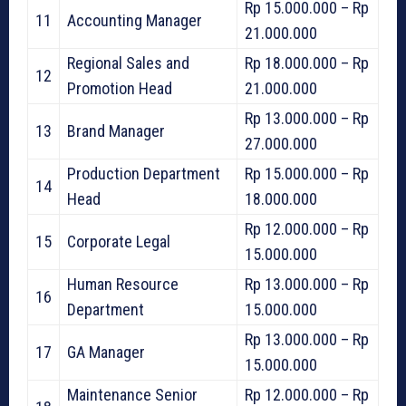
Rp 15.000.000 – Rp
11
Accounting Manager
21.000.000
Regional Sales and
Rp 18.000.000 – Rp
12
Promotion Head
21.000.000
Rp 13.000.000 – Rp
13
Brand Manager
27.000.000
Production Department
Rp 15.000.000 – Rp
14
Head
18.000.000
Rp 12.000.000 – Rp
15
Corporate Legal
15.000.000
Human Resource
Rp 13.000.000 – Rp
16
Department
15.000.000
Rp 13.000.000 – Rp
17
GA Manager
15.000.000
Maintenance Senior
Rp 12.000.000 – Rp