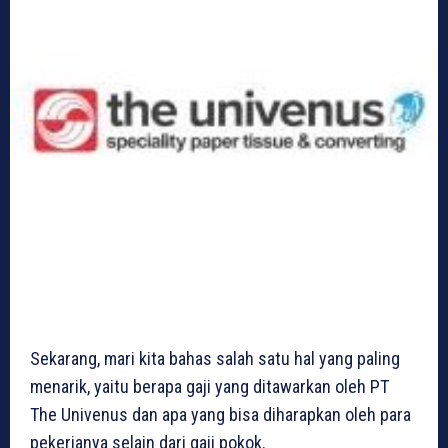
Sekarang, mari kita bahas salah satu hal yang paling
menarik, yaitu berapa gaji yang ditawarkan oleh PT
The Univenus dan apa yang bisa diharapkan oleh para
pekerjanya selain dari gaji pokok.