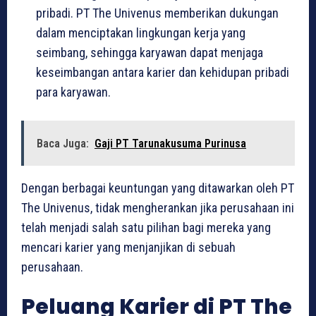
pribadi. PT The Univenus memberikan dukungan
dalam menciptakan lingkungan kerja yang
seimbang, sehingga karyawan dapat menjaga
keseimbangan antara karier dan kehidupan pribadi
para karyawan.
Baca Juga:
Gaji PT Tarunakusuma Purinusa
Dengan berbagai keuntungan yang ditawarkan oleh PT
The Univenus, tidak mengherankan jika perusahaan ini
telah menjadi salah satu pilihan bagi mereka yang
mencari karier yang menjanjikan di sebuah
perusahaan.
Peluang Karier di PT The