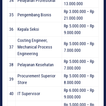
34
Pelayanan Profesional
13.000.000
Rp 3.000.000 – Rp
35
Pengembang Bisnis
21.000.000
Rp 5.000.000 – Rp
36
Kepala Seksi
9.000.000
Costing Engineer,
Rp 5.000.000 – Rp
37
Mechanical Process
7.000.000
Engineering
Rp 5.000.000 – Rp
38
Pelayanan Kesehatan
7.000.000
Procurement Superior
Rp 5.000.000 – Rp
39
Store
8.000.000
Rp 6.000.000 – Rp
40
IT Supervisor
9.000.000
Rp 5.000.000 – Rp