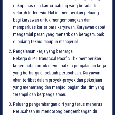
cukup luas dan kantor cabang yang berada di
seluruh Indonesia. Hal ini memberikan peluang
bagi karyawan untuk mengembangkan dan
memperluas karier para karyawan. Karyawan dapat
mengambil peran yang menarik dan beragam, baik
di bidang teknis maupun manajerial.
Pengalaman kerja yang berharga
Bekerja di PT Transcoal Pacific Tbk memberikan
kesempatan untuk mendapatkan pengalaman kerja
yang berharga di sebuah perusahaan. Karyawan
akan terlibat dalam proyek-proyek dan pekerjaan
yang menantang dan menjadi bagian dari tim yang
terampil dan berpengalaman.
Peluang pengembangan diri yang terus menerus
Perusahaan ini mendorong pengembangan diri