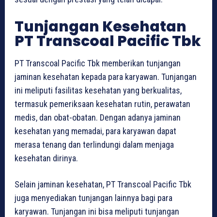
Tunjangan Kesehatan
PT Transcoal Pacific Tbk
PT Transcoal Pacific Tbk memberikan tunjangan
jaminan kesehatan kepada para karyawan. Tunjangan
ini meliputi fasilitas kesehatan yang berkualitas,
termasuk pemeriksaan kesehatan rutin, perawatan
medis, dan obat-obatan. Dengan adanya jaminan
kesehatan yang memadai, para karyawan dapat
merasa tenang dan terlindungi dalam menjaga
kesehatan dirinya.
Selain jaminan kesehatan, PT Transcoal Pacific Tbk
juga menyediakan tunjangan lainnya bagi para
karyawan. Tunjangan ini bisa meliputi tunjangan