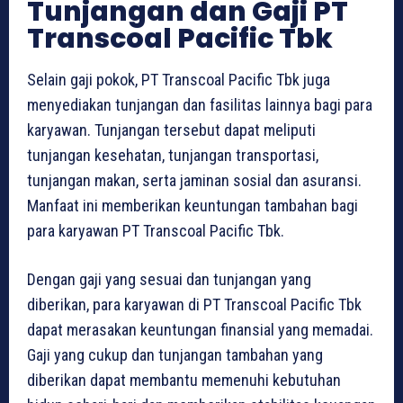
Tunjangan dan Gaji PT
Transcoal Pacific Tbk
Selain gaji pokok, PT Transcoal Pacific Tbk juga
menyediakan tunjangan dan fasilitas lainnya bagi para
karyawan. Tunjangan tersebut dapat meliputi
tunjangan kesehatan, tunjangan transportasi,
tunjangan makan, serta jaminan sosial dan asuransi.
Manfaat ini memberikan keuntungan tambahan bagi
para karyawan PT Transcoal Pacific Tbk.
Dengan gaji yang sesuai dan tunjangan yang
diberikan, para karyawan di PT Transcoal Pacific Tbk
dapat merasakan keuntungan finansial yang memadai.
Gaji yang cukup dan tunjangan tambahan yang
diberikan dapat membantu memenuhi kebutuhan