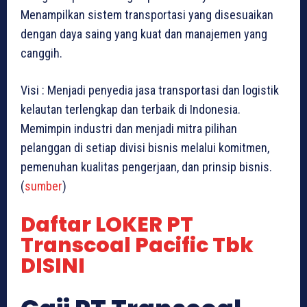
Menampilkan sistem transportasi yang disesuaikan
dengan daya saing yang kuat dan manajemen yang
canggih.
Visi : Menjadi penyedia jasa transportasi dan logistik
kelautan terlengkap dan terbaik di Indonesia.
Memimpin industri dan menjadi mitra pilihan
pelanggan di setiap divisi bisnis melalui komitmen,
pemenuhan kualitas pengerjaan, dan prinsip bisnis.
(
sumber
)
Daftar LOKER PT
Transcoal Pacific Tbk
DISINI