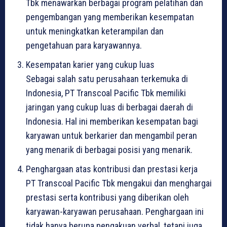
Tbk menawarkan berbagai program pelatihan dan
pengembangan yang memberikan kesempatan
untuk meningkatkan keterampilan dan
pengetahuan para karyawannya.
Kesempatan karier yang cukup luas
Sebagai salah satu perusahaan terkemuka di
Indonesia, PT Transcoal Pacific Tbk memiliki
jaringan yang cukup luas di berbagai daerah di
Indonesia. Hal ini memberikan kesempatan bagi
karyawan untuk berkarier dan mengambil peran
yang menarik di berbagai posisi yang menarik.
Penghargaan atas kontribusi dan prestasi kerja
PT Transcoal Pacific Tbk mengakui dan menghargai
prestasi serta kontribusi yang diberikan oleh
karyawan-karyawan perusahaan. Penghargaan ini
tidak hanya berupa pengakuan verbal, tetapi juga