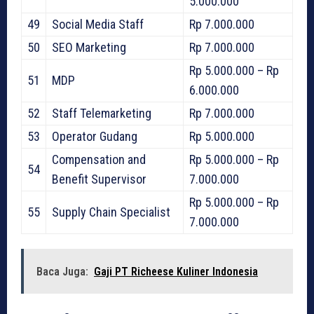
5.000.000
49
Social Media Staff
Rp 7.000.000
50
SEO Marketing
Rp 7.000.000
Rp 5.000.000 – Rp
51
MDP
6.000.000
52
Staff Telemarketing
Rp 7.000.000
53
Operator Gudang
Rp 5.000.000
Compensation and
Rp 5.000.000 – Rp
54
Benefit Supervisor
7.000.000
Rp 5.000.000 – Rp
55
Supply Chain Specialist
7.000.000
Baca Juga:
Gaji PT Richeese Kuliner Indonesia