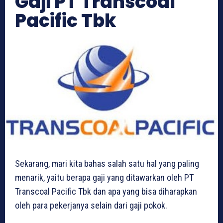
Gaji PT Transcoal
Pacific Tbk
Sekarang, mari kita bahas salah satu hal yang paling
menarik, yaitu berapa gaji yang ditawarkan oleh PT
Transcoal Pacific Tbk dan apa yang bisa diharapkan
oleh para pekerjanya selain dari gaji pokok.