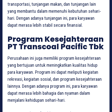
transportasi, tunjangan makan, dan tunjangan lain
yang membantu dalam memenuhi kebutuhan sehari-
hari. Dengan adanya tunjangan ini, para karyawan
dapat merasa lebih stabil secara finansial.
Program Kesejahteraan
PT Transcoal Pacific Tbk
Perusahaan ini juga memiliki program kesejahteraan
yang bertujuan untuk meningkatkan kualitas hidup
para karyawan. Program ini dapat meliputi kegiatan
rekreasi, kegiatan sosial, dan program kesejahteraan
lainnya. Dengan adanya program ini, para karyawan
dapat merasa lebih bahagia dan nyaman dalam
menjalani kehidupan sehari-hari.