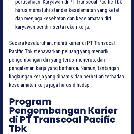
perusahaan. Karyawan di PT Transcoal Pacific Tbk
harus mematuhi standar keselamatan yang ketat
dan menjaga kesehatan dan keselamatan diri
karyawan sendiri serta rekan kerja.
Secara keseluruhan, meniti karier di PT Transcoal
Pacific Tbk menawarkan peluang yang menarik,
pengembangan diri yang terus-menerus, dan
pengalaman kerja yang berharga. Namun, tantangan
lingkungan kerja yang dinamis dan perhatian terhadap
keselamatan kerja juga harus dihadapi.
Program
Pengembangan Karier
di PT Transcoal Pacific
Tbk