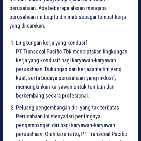
perusahaan. Ada beberapa alasan mengapa
perusahaan ini begitu diminati sebagai tempat kerja
yang diidamkan.
Lingkungan kerja yang kondusif
PT Transcoal Pacific Tbk menciptakan lingkungan
kerja yang kondusif bagi karyawan-karyawan
perusahaan. Dukungan dan kerjasama tim yang
kuat, serta budaya perusahaan yang inklusif,
memungkinkan karyawan untuk tumbuh dan
berkembang secara profesional.
Peluang pengembangan diri yang tak terbatas
Perusahaan ini menyadari pentingnya
pengembangan diri bagi karyawan-karyawan
perusahaan. Oleh karena itu, PT Transcoal Pacific