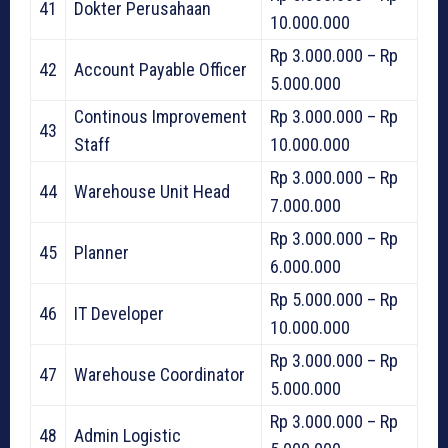
41
Dokter Perusahaan
10.000.000
Rp 3.000.000 – Rp
42
Account Payable Officer
5.000.000
Continous Improvement
Rp 3.000.000 – Rp
43
Staff
10.000.000
Rp 3.000.000 – Rp
44
Warehouse Unit Head
7.000.000
Rp 3.000.000 – Rp
45
Planner
6.000.000
Rp 5.000.000 – Rp
46
IT Developer
10.000.000
Rp 3.000.000 – Rp
47
Warehouse Coordinator
5.000.000
Rp 3.000.000 – Rp
48
Admin Logistic