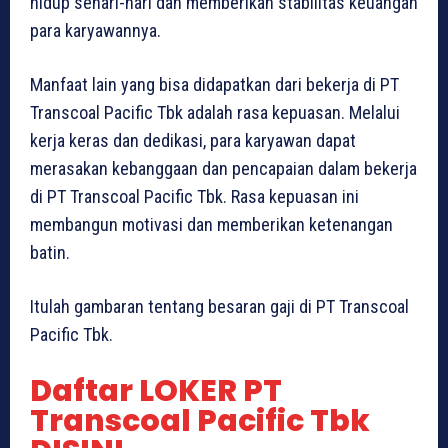
hidup sehari-hari dan memberikan stabilitas keuangan
para karyawannya.
Manfaat lain yang bisa didapatkan dari bekerja di PT
Transcoal Pacific Tbk adalah rasa kepuasan. Melalui
kerja keras dan dedikasi, para karyawan dapat
merasakan kebanggaan dan pencapaian dalam bekerja
di PT Transcoal Pacific Tbk. Rasa kepuasan ini
membangun motivasi dan memberikan ketenangan
batin.
Itulah gambaran tentang besaran gaji di PT Transcoal
Pacific Tbk.
Daftar LOKER PT
Transcoal Pacific Tbk