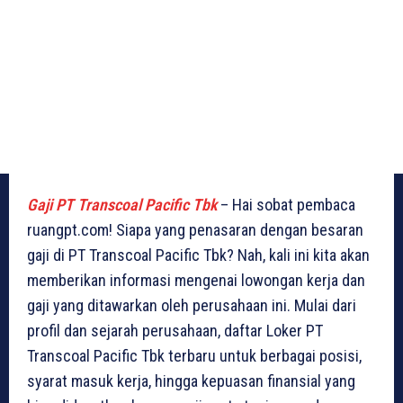
Gaji PT Transcoal Pacific Tbk
– Hai sobat pembaca
ruangpt.com! Siapa yang penasaran dengan besaran
gaji di PT Transcoal Pacific Tbk? Nah, kali ini kita akan
memberikan informasi mengenai lowongan kerja dan
gaji yang ditawarkan oleh perusahaan ini. Mulai dari
profil dan sejarah perusahaan, daftar Loker PT
Transcoal Pacific Tbk terbaru untuk berbagai posisi,
syarat masuk kerja, hingga kepuasan finansial yang