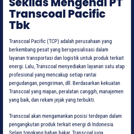
Sekilas Mengenal PT
Transcoal Pacific
Tbk
Transcoal Pacific (TCP) adalah perusahaan yang
berkembang pesat yang berspesialisasi dalam
layanan transportasi dan logistik untuk produk terkait
energi. Lalu, Transcoal menyediakan layanan satu atap
profesional yang mencakup setiap rantai
pergudangan, pengiriman, dll. Berdasarkan kekuatan
Transcoal yang mapan, peralatan canggih, manajemen
yang baik, dan rekam jejak yang terbukti.
Transcoal akan mengamankan posisi terdepan dalam
pengangkutan produk terkait energi di Indonesia.
Selain tongkang bahan bakar, Transcoal juga