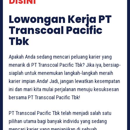
DISINI
Lowongan Kerja PT
Transcoal Pacific
Tbk
Apakah Anda sedang mencari peluang karier yang
menarik di PT Transcoal Pacific Tbk? Jika iya, bersiap-
siaplah untuk menemukan langkah-langkah meraih
karier impian Anda! Jadi, jangan lewatkan kesempatan
ini dan mari kita mulai perjalanan menuju kesuksesan
bersama PT Transcoal Pacific Tbk!
PT Transcoal Pacific Tbk telah menjadi salah satu
pilihan utama bagi banyak individu yang sedang
mencari karier yang menjanjikan di sebuah