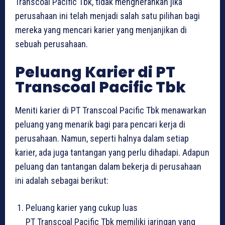
Transcoal Pacific Tbk, tidak mengherankan jika
perusahaan ini telah menjadi salah satu pilihan bagi
mereka yang mencari karier yang menjanjikan di
sebuah perusahaan.
Peluang Karier di PT
Transcoal Pacific Tbk
Meniti karier di PT Transcoal Pacific Tbk menawarkan
peluang yang menarik bagi para pencari kerja di
perusahaan. Namun, seperti halnya dalam setiap
karier, ada juga tantangan yang perlu dihadapi. Adapun
peluang dan tantangan dalam bekerja di perusahaan
ini adalah sebagai berikut:
Peluang karier yang cukup luas
PT Transcoal Pacific Tbk memiliki jaringan yang