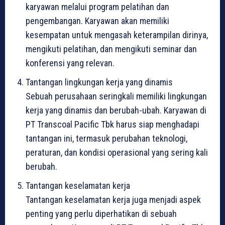
karyawan melalui program pelatihan dan
pengembangan. Karyawan akan memiliki
kesempatan untuk mengasah keterampilan dirinya,
mengikuti pelatihan, dan mengikuti seminar dan
konferensi yang relevan.
Tantangan lingkungan kerja yang dinamis
Sebuah perusahaan seringkali memiliki lingkungan
kerja yang dinamis dan berubah-ubah. Karyawan di
PT Transcoal Pacific Tbk harus siap menghadapi
tantangan ini, termasuk perubahan teknologi,
peraturan, dan kondisi operasional yang sering kali
berubah.
Tantangan keselamatan kerja
Tantangan keselamatan kerja juga menjadi aspek
penting yang perlu diperhatikan di sebuah