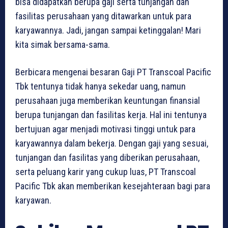
bisa didapatkan berupa gaji serta tunjangan dan
fasilitas perusahaan yang ditawarkan untuk para
karyawannya. Jadi, jangan sampai ketinggalan! Mari
kita simak bersama-sama.
Berbicara mengenai besaran Gaji PT Transcoal Pacific
Tbk tentunya tidak hanya sekedar uang, namun
perusahaan juga memberikan keuntungan finansial
berupa tunjangan dan fasilitas kerja. Hal ini tentunya
bertujuan agar menjadi motivasi tinggi untuk para
karyawannya dalam bekerja. Dengan gaji yang sesuai,
tunjangan dan fasilitas yang diberikan perusahaan,
serta peluang karir yang cukup luas, PT Transcoal
Pacific Tbk akan memberikan kesejahteraan bagi para
karyawan.