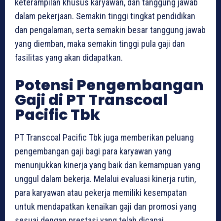
keterampilan khusus karyawan, dan tanggung jawab
dalam pekerjaan. Semakin tinggi tingkat pendidikan
dan pengalaman, serta semakin besar tanggung jawab
yang diemban, maka semakin tinggi pula gaji dan
fasilitas yang akan didapatkan.
Potensi Pengembangan
Gaji di PT Transcoal
Pacific Tbk
PT Transcoal Pacific Tbk juga memberikan peluang
pengembangan gaji bagi para karyawan yang
menunjukkan kinerja yang baik dan kemampuan yang
unggul dalam bekerja. Melalui evaluasi kinerja rutin,
para karyawan atau pekerja memiliki kesempatan
untuk mendapatkan kenaikan gaji dan promosi yang
sesuai dengan prestasi yang telah dicapai.