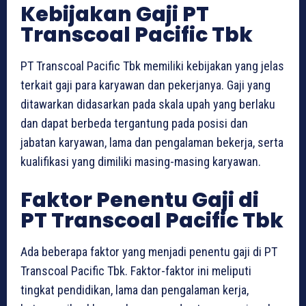
Kebijakan Gaji PT
Transcoal Pacific Tbk
PT Transcoal Pacific Tbk memiliki kebijakan yang jelas
terkait gaji para karyawan dan pekerjanya. Gaji yang
ditawarkan didasarkan pada skala upah yang berlaku
dan dapat berbeda tergantung pada posisi dan
jabatan karyawan, lama dan pengalaman bekerja, serta
kualifikasi yang dimiliki masing-masing karyawan.
Faktor Penentu Gaji di
PT Transcoal Pacific Tbk
Ada beberapa faktor yang menjadi penentu gaji di PT
Transcoal Pacific Tbk. Faktor-faktor ini meliputi
tingkat pendidikan, lama dan pengalaman kerja,