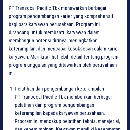
PT Transcoal Pacific Tbk menawarkan berbagai
program pengembangan karier yang komprehensif
bagi para karyawan perusahaan. Program ini
dirancang untuk membantu karyawan dalam
membangun potensi dirinya, meningkatkan
keterampilan, dan mencapai kesuksesan dalam karier
karyawan. Mari kita lihat lebih detail tentang program-
program unggulan yang ditawarkan oleh perusahaan
ini.
Pelatihan dan pengembangan keterampilan
PT Transcoal Pacific Tbk memberikan berbagai
pelatihan dan program pengembangan
keterampilan kepada karyawan perusahaan.
Program ini mencakup pelatihan teknis, manajerial,
dan kepemimpinan. Karyawan memiliki kesempatan