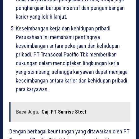
penghargaan berupa insentif dan pengembangan
karier yang lebih lanjut.
Keseimbangan kerja dan kehidupan pribadi
Perusahaan ini memahami pentingnya
keseimbangan antara pekerjaan dan kehidupan
pribadi. PT Transcoal Pacific Tbk memberikan
dukungan dalam menciptakan lingkungan kerja
yang seimbang, sehingga karyawan dapat menjaga
keseimbangan antara karier dan kehidupan pribadi
para karyawan.
Baca Juga:
Gaji PT Sunrise Steel
Dengan berbagai keuntungan yang ditawarkan oleh PT