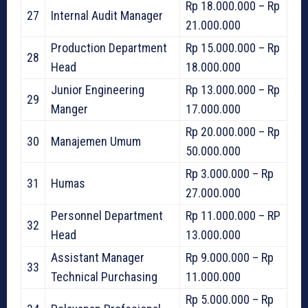
Rp 18.000.000 – Rp
27
Internal Audit Manager
21.000.000
Production Department
Rp 15.000.000 – Rp
28
Head
18.000.000
Junior Engineering
Rp 13.000.000 – Rp
29
Manger
17.000.000
Rp 20.000.000 – Rp
30
Manajemen Umum
50.000.000
Rp 3.000.000 – Rp
31
Humas
27.000.000
Personnel Department
Rp 11.000.000 – RP
32
Head
13.000.000
Assistant Manager
Rp 9.000.000 – Rp
33
Technical Purchasing
11.000.000
Rp 5.000.000 – Rp