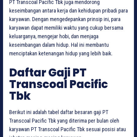
PT Transcoal Pacific Tbk juga mendorong
keseimbangan antara kerja dan kehidupan pribadi para
karyawan. Dengan mengedepankan prinsip ini, para
karyawan dapat memiliki waktu yang cukup bersama
keluarganya, mengejar hobi, dan menjaga
keseimbangan dalam hidup. Hal ini membantu
menciptakan ketenangan hidup yang lebih baik.
Daftar Gaji PT
Transcoal Pacific
Tbk
Berikut ini adalah tabel daftar besaran gaji PT
Transcoal Pacific Tbk yang diterima per bulan oleh
karyawan PT Transcoal Pacific Tbk sesuai posisi atau