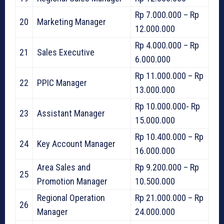
Rp 7.000.000 – Rp
20
Marketing Manager
12.000.000
Rp 4.000.000 – Rp
21
Sales Executive
6.000.000
Rp 11.000.000 – Rp
22
PPIC Manager
13.000.000
Rp 10.000.000- Rp
23
Assistant Manager
15.000.000
Rp 10.400.000 – Rp
24
Key Account Manager
16.000.000
Area Sales and
Rp 9.200.000 – Rp
25
Promotion Manager
10.500.000
Regional Operation
Rp 21.000.000 – Rp
26
Manager
24.000.000