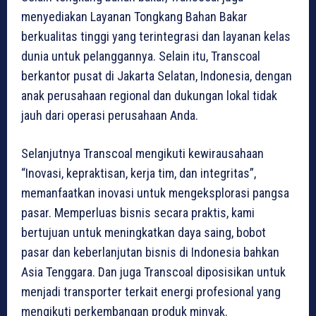
menyediakan Layanan Tongkang Bahan Bakar
berkualitas tinggi yang terintegrasi dan layanan kelas
dunia untuk pelanggannya. Selain itu, Transcoal
berkantor pusat di Jakarta Selatan, Indonesia, dengan
anak perusahaan regional dan dukungan lokal tidak
jauh dari operasi perusahaan Anda.
Selanjutnya Transcoal mengikuti kewirausahaan
“Inovasi, kepraktisan, kerja tim, dan integritas”,
memanfaatkan inovasi untuk mengeksplorasi pangsa
pasar. Memperluas bisnis secara praktis, kami
bertujuan untuk meningkatkan daya saing, bobot
pasar dan keberlanjutan bisnis di Indonesia bahkan
Asia Tenggara. Dan juga Transcoal diposisikan untuk
menjadi transporter terkait energi profesional yang
mengikuti perkembangan produk minyak.