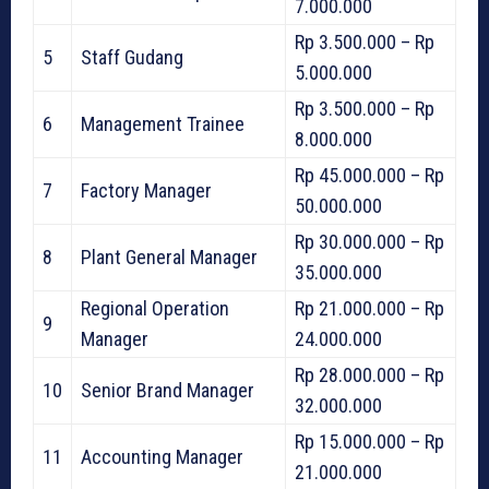
7.000.000
Rp 3.500.000 – Rp
5
Staff Gudang
5.000.000
Rp 3.500.000 – Rp
6
Management Trainee
8.000.000
Rp 45.000.000 – Rp
7
Factory Manager
50.000.000
Rp 30.000.000 – Rp
8
Plant General Manager
35.000.000
Regional Operation
Rp 21.000.000 – Rp
9
Manager
24.000.000
Rp 28.000.000 – Rp
10
Senior Brand Manager
32.000.000
Rp 15.000.000 – Rp
11
Accounting Manager
21.000.000