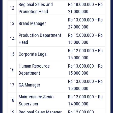
Regional Sales and
Rp 18.000.000 – Rp
12
Promotion Head
21.000.000
Rp 13.000.000 – Rp
13
Brand Manager
27.000.000
Production Department
Rp 15.000.000 – Rp
14
Head
18.000.000
Rp 12.000.000 – Rp
15
Corporate Legal
15.000.000
Human Resource
Rp 13.000.000 – Rp
16
Department
15.000.000
Rp 13.000.000 – Rp
17
GA Manager
15.000.000
Maintenance Senior
Rp 12.000.000 – Rp
18
Supervisor
14.000.000
19
Regional Sales Manager
Rp 12.000.000