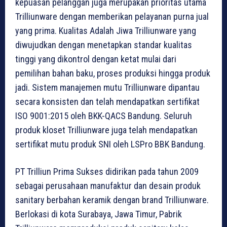
kepuasan pelanggan juga merupakan prioritas utama
Trilliunware dengan memberikan pelayanan purna jual
yang prima. Kualitas Adalah Jiwa Trilliunware yang
diwujudkan dengan menetapkan standar kualitas
tinggi yang dikontrol dengan ketat mulai dari
pemilihan bahan baku, proses produksi hingga produk
jadi. Sistem manajemen mutu Trilliunware dipantau
secara konsisten dan telah mendapatkan sertifikat
ISO 9001:2015 oleh BKK-QACS Bandung. Seluruh
produk kloset Trilliunware juga telah mendapatkan
sertifikat mutu produk SNI oleh LSPro BBK Bandung.
PT Trilliun Prima Sukses didirikan pada tahun 2009
sebagai perusahaan manufaktur dan desain produk
sanitary berbahan keramik dengan brand Trilliunware.
Berlokasi di kota Surabaya, Jawa Timur, Pabrik