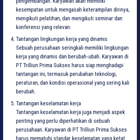
pengembangan. Karyawan akan memiliki
kesempatan untuk mengasah keterampilan dirinya,
mengikuti pelatihan, dan mengikuti seminar dan
konferensi yang relevan.
Tantangan lingkungan kerja yang dinamis
Sebuah perusahaan seringkali memiliki lingkungan
kerja yang dinamis dan berubah-ubah. Karyawan di
PT Trilliun Prima Sukses harus siap menghadapi
tantangan ini, termasuk perubahan teknologi,
peraturan, dan kondisi operasional yang sering kali
berubah.
Tantangan keselamatan kerja
Tantangan keselamatan kerja juga menjadi aspek
penting yang perlu diperhatikan di sebuah
perusahaan. Karyawan di PT Trilliun Prima Sukses
harus mematuhi standar keselamatan yang ketat