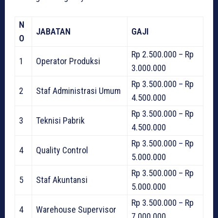
N
JABATAN
GAJI
O
Rp 2.500.000 – Rp
1
Operator Produksi
3.000.000
Rp 3.500.000 – Rp
2
Staf Administrasi Umum
4.500.000
Rp 3.500.000 – Rp
3
Teknisi Pabrik
4.500.000
Rp 3.500.000 – Rp
4
Quality Control
5.000.000
Rp 3.500.000 – Rp
5
Staf Akuntansi
5.000.000
Rp 3.500.000 – Rp
4
Warehouse Supervisor
7.000.000