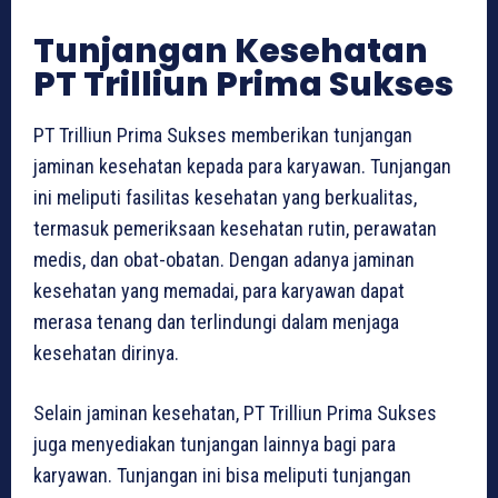
Tunjangan Kesehatan
PT Trilliun Prima Sukses
PT Trilliun Prima Sukses memberikan tunjangan
jaminan kesehatan kepada para karyawan. Tunjangan
ini meliputi fasilitas kesehatan yang berkualitas,
termasuk pemeriksaan kesehatan rutin, perawatan
medis, dan obat-obatan. Dengan adanya jaminan
kesehatan yang memadai, para karyawan dapat
merasa tenang dan terlindungi dalam menjaga
kesehatan dirinya.
Selain jaminan kesehatan, PT Trilliun Prima Sukses
juga menyediakan tunjangan lainnya bagi para
karyawan. Tunjangan ini bisa meliputi tunjangan