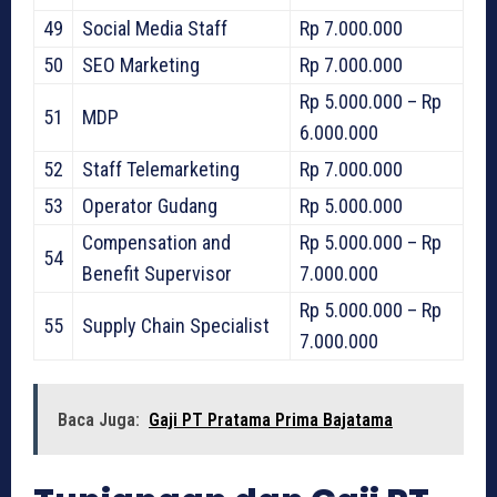
49
Social Media Staff
Rp 7.000.000
50
SEO Marketing
Rp 7.000.000
Rp 5.000.000 – Rp
51
MDP
6.000.000
52
Staff Telemarketing
Rp 7.000.000
53
Operator Gudang
Rp 5.000.000
Compensation and
Rp 5.000.000 – Rp
54
Benefit Supervisor
7.000.000
Rp 5.000.000 – Rp
55
Supply Chain Specialist
7.000.000
Baca Juga:
Gaji PT Pratama Prima Bajatama