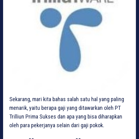
Sekarang, mari kita bahas salah satu hal yang paling
menarik, yaitu berapa gaji yang ditawarkan oleh PT
Trilliun Prima Sukses dan apa yang bisa diharapkan
oleh para pekerjanya selain dari gaji pokok.