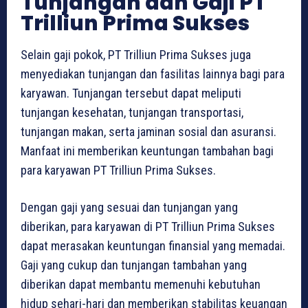
Tunjangan dan Gaji PT
Trilliun Prima Sukses
Selain gaji pokok, PT Trilliun Prima Sukses juga
menyediakan tunjangan dan fasilitas lainnya bagi para
karyawan. Tunjangan tersebut dapat meliputi
tunjangan kesehatan, tunjangan transportasi,
tunjangan makan, serta jaminan sosial dan asuransi.
Manfaat ini memberikan keuntungan tambahan bagi
para karyawan PT Trilliun Prima Sukses.
Dengan gaji yang sesuai dan tunjangan yang
diberikan, para karyawan di PT Trilliun Prima Sukses
dapat merasakan keuntungan finansial yang memadai.
Gaji yang cukup dan tunjangan tambahan yang
diberikan dapat membantu memenuhi kebutuhan
hidup sehari-hari dan memberikan stabilitas keuangan