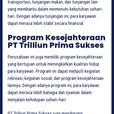
transportasi, tunjangan makan, dan tunjangan lain
yang membantu dalam memenuhi kebutuhan sehari-
hari. Dengan adanya tunjangan ini, para karyawan
dapat merasa lebih stabil secara finansial.
Program Kesejahteraan
PT Trilliun Prima Sukses
Perusahaan ini juga memiliki program kesejahteraan
yang bertujuan untuk meningkatkan kualitas hidup
para karyawan. Program ini dapat meliputi kegiatan
rekreasi, kegiatan sosial, dan program kesejahteraan
lainnya. Dengan adanya program ini, para karyawan
dapat merasa lebih bahagia dan nyaman dalam
menjalani kehidupan sehari-hari.
PT Trilliun Prima Sukses juga mendorong