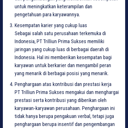
untuk meningkatkan keterampilan dan
pengetahuan para karyawannya.
Kesempatan karier yang cukup luas
Sebagai salah satu perusahaan terkemuka di
Indonesia, PT Trilliun Prima Sukses memiliki
jaringan yang cukup luas di berbagai daerah di
Indonesia. Hal ini memberikan kesempatan bagi
karyawan untuk berkarier dan mengambil peran
yang menarik di berbagai posisi yang menarik.
Penghargaan atas kontribusi dan prestasi kerja
PT Trilliun Prima Sukses mengakui dan menghargai
prestasi serta kontribusi yang diberikan oleh
karyawan-karyawan perusahaan. Penghargaan ini
tidak hanya berupa pengakuan verbal, tetapi juga
penghargaan berupa insentif dan pengembangan