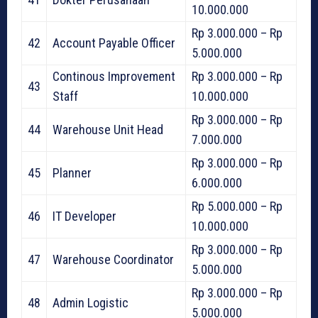
10.000.000
Rp 3.000.000 – Rp
42
Account Payable Officer
5.000.000
Continous Improvement
Rp 3.000.000 – Rp
43
Staff
10.000.000
Rp 3.000.000 – Rp
44
Warehouse Unit Head
7.000.000
Rp 3.000.000 – Rp
45
Planner
6.000.000
Rp 5.000.000 – Rp
46
IT Developer
10.000.000
Rp 3.000.000 – Rp
47
Warehouse Coordinator
5.000.000
Rp 3.000.000 – Rp
48
Admin Logistic
5.000.000