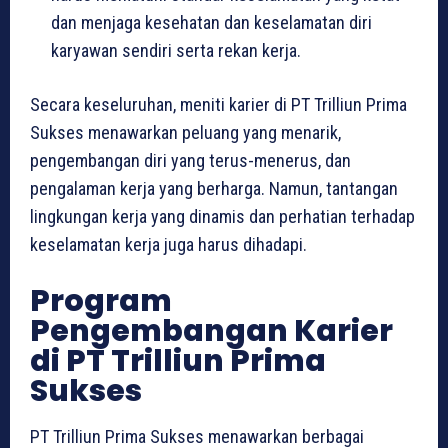
dan menjaga kesehatan dan keselamatan diri
karyawan sendiri serta rekan kerja.
Secara keseluruhan, meniti karier di PT Trilliun Prima
Sukses menawarkan peluang yang menarik,
pengembangan diri yang terus-menerus, dan
pengalaman kerja yang berharga. Namun, tantangan
lingkungan kerja yang dinamis dan perhatian terhadap
keselamatan kerja juga harus dihadapi.
Program
Pengembangan Karier
di PT Trilliun Prima
Sukses
PT Trilliun Prima Sukses menawarkan berbagai