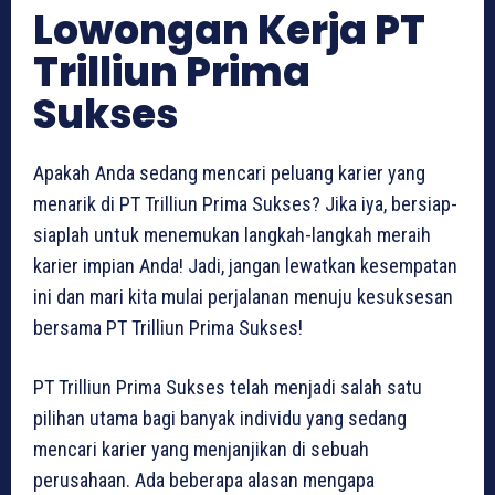
Lowongan Kerja PT
Trilliun Prima
Sukses
Apakah Anda sedang mencari peluang karier yang
menarik di PT Trilliun Prima Sukses? Jika iya, bersiap-
siaplah untuk menemukan langkah-langkah meraih
karier impian Anda! Jadi, jangan lewatkan kesempatan
ini dan mari kita mulai perjalanan menuju kesuksesan
bersama PT Trilliun Prima Sukses!
PT Trilliun Prima Sukses telah menjadi salah satu
pilihan utama bagi banyak individu yang sedang
mencari karier yang menjanjikan di sebuah
perusahaan. Ada beberapa alasan mengapa