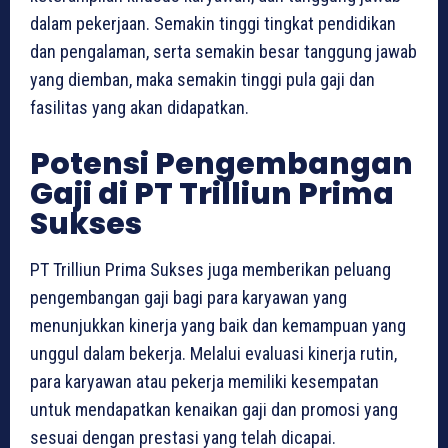
dalam pekerjaan. Semakin tinggi tingkat pendidikan
dan pengalaman, serta semakin besar tanggung jawab
yang diemban, maka semakin tinggi pula gaji dan
fasilitas yang akan didapatkan.
Potensi Pengembangan
Gaji di PT Trilliun Prima
Sukses
PT Trilliun Prima Sukses juga memberikan peluang
pengembangan gaji bagi para karyawan yang
menunjukkan kinerja yang baik dan kemampuan yang
unggul dalam bekerja. Melalui evaluasi kinerja rutin,
para karyawan atau pekerja memiliki kesempatan
untuk mendapatkan kenaikan gaji dan promosi yang
sesuai dengan prestasi yang telah dicapai.