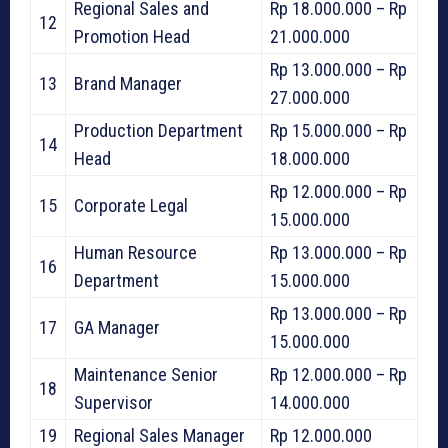
Regional Sales and
Rp 18.000.000 – Rp
12
Promotion Head
21.000.000
Rp 13.000.000 – Rp
13
Brand Manager
27.000.000
Production Department
Rp 15.000.000 – Rp
14
Head
18.000.000
Rp 12.000.000 – Rp
15
Corporate Legal
15.000.000
Human Resource
Rp 13.000.000 – Rp
16
Department
15.000.000
Rp 13.000.000 – Rp
17
GA Manager
15.000.000
Maintenance Senior
Rp 12.000.000 – Rp
18
Supervisor
14.000.000
19
Regional Sales Manager
Rp 12.000.000