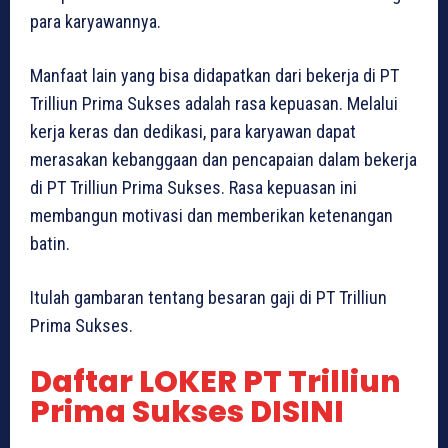
para karyawannya.
Manfaat lain yang bisa didapatkan dari bekerja di PT
Trilliun Prima Sukses adalah rasa kepuasan. Melalui
kerja keras dan dedikasi, para karyawan dapat
merasakan kebanggaan dan pencapaian dalam bekerja
di PT Trilliun Prima Sukses. Rasa kepuasan ini
membangun motivasi dan memberikan ketenangan
batin.
Itulah gambaran tentang besaran gaji di PT Trilliun
Prima Sukses.
Daftar LOKER PT Trilliun
Prima Sukses DISINI