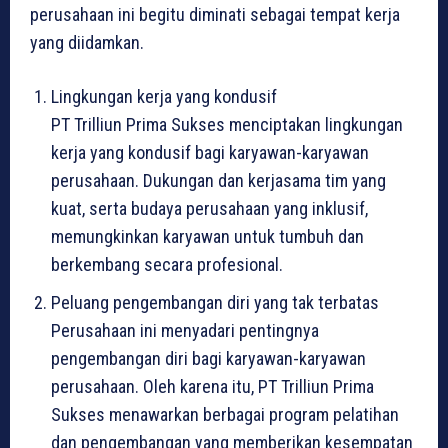
perusahaan ini begitu diminati sebagai tempat kerja
yang diidamkan.
Lingkungan kerja yang kondusif
PT Trilliun Prima Sukses menciptakan lingkungan
kerja yang kondusif bagi karyawan-karyawan
perusahaan. Dukungan dan kerjasama tim yang
kuat, serta budaya perusahaan yang inklusif,
memungkinkan karyawan untuk tumbuh dan
berkembang secara profesional.
Peluang pengembangan diri yang tak terbatas
Perusahaan ini menyadari pentingnya
pengembangan diri bagi karyawan-karyawan
perusahaan. Oleh karena itu, PT Trilliun Prima
Sukses menawarkan berbagai program pelatihan
dan pengembangan yang memberikan kesempatan