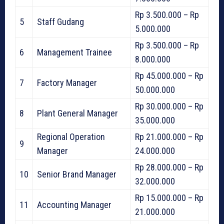
Rp 3.500.000 – Rp
5
Staff Gudang
5.000.000
Rp 3.500.000 – Rp
6
Management Trainee
8.000.000
Rp 45.000.000 – Rp
7
Factory Manager
50.000.000
Rp 30.000.000 – Rp
8
Plant General Manager
35.000.000
Regional Operation
Rp 21.000.000 – Rp
9
Manager
24.000.000
Rp 28.000.000 – Rp
10
Senior Brand Manager
32.000.000
Rp 15.000.000 – Rp
11
Accounting Manager
21.000.000