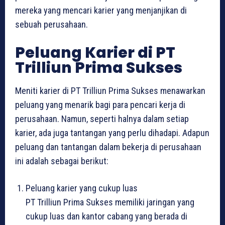
mereka yang mencari karier yang menjanjikan di
sebuah perusahaan.
Peluang Karier di PT
Trilliun Prima Sukses
Meniti karier di PT Trilliun Prima Sukses menawarkan
peluang yang menarik bagi para pencari kerja di
perusahaan. Namun, seperti halnya dalam setiap
karier, ada juga tantangan yang perlu dihadapi. Adapun
peluang dan tantangan dalam bekerja di perusahaan
ini adalah sebagai berikut:
Peluang karier yang cukup luas
PT Trilliun Prima Sukses memiliki jaringan yang
cukup luas dan kantor cabang yang berada di