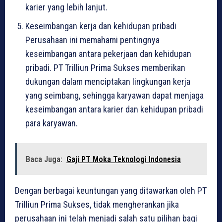
karier yang lebih lanjut.
Keseimbangan kerja dan kehidupan pribadi
Perusahaan ini memahami pentingnya
keseimbangan antara pekerjaan dan kehidupan
pribadi. PT Trilliun Prima Sukses memberikan
dukungan dalam menciptakan lingkungan kerja
yang seimbang, sehingga karyawan dapat menjaga
keseimbangan antara karier dan kehidupan pribadi
para karyawan.
Baca Juga:
Gaji PT Moka Teknologi Indonesia
Dengan berbagai keuntungan yang ditawarkan oleh PT
Trilliun Prima Sukses, tidak mengherankan jika
perusahaan ini telah menjadi salah satu pilihan bagi