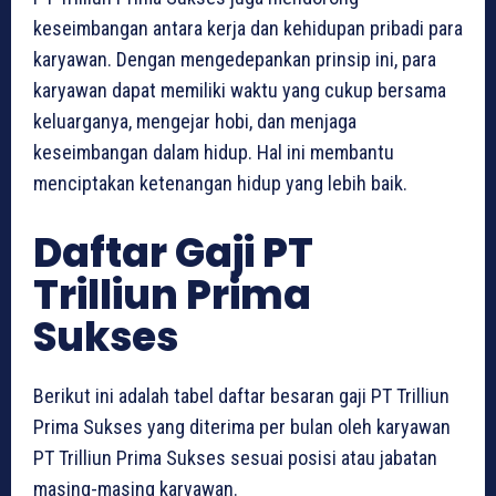
keseimbangan antara kerja dan kehidupan pribadi para
karyawan. Dengan mengedepankan prinsip ini, para
karyawan dapat memiliki waktu yang cukup bersama
keluarganya, mengejar hobi, dan menjaga
keseimbangan dalam hidup. Hal ini membantu
menciptakan ketenangan hidup yang lebih baik.
Daftar Gaji PT
Trilliun Prima
Sukses
Berikut ini adalah tabel daftar besaran gaji PT Trilliun
Prima Sukses yang diterima per bulan oleh karyawan
PT Trilliun Prima Sukses sesuai posisi atau jabatan
masing-masing karyawan.