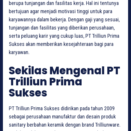
berupa tunjangan dan fasilitas kerja. Hal ini tentunya
bertujuan agar menjadi motivasi tinggi untuk para
karyawannya dalam bekerja. Dengan gaji yang sesuai,
tunjangan dan fasilitas yang diberikan perusahaan,
serta peluang karir yang cukup luas, PT Trilliun Prima
Sukses akan memberikan kesejahteraan bagi para
karyawan.
Sekilas Mengenal PT
Trilliun Prima
Sukses
PT Trilliun Prima Sukses didirikan pada tahun 2009
sebagai perusahaan manufaktur dan desain produk
sanitary berbahan keramik dengan brand Trilliunware.