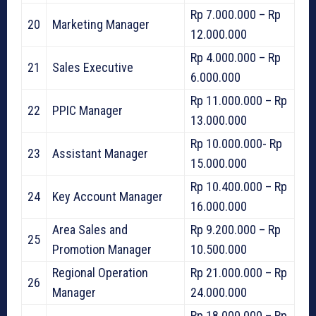
Rp 7.000.000 – Rp
20
Marketing Manager
12.000.000
Rp 4.000.000 – Rp
21
Sales Executive
6.000.000
Rp 11.000.000 – Rp
22
PPIC Manager
13.000.000
Rp 10.000.000- Rp
23
Assistant Manager
15.000.000
Rp 10.400.000 – Rp
24
Key Account Manager
16.000.000
Area Sales and
Rp 9.200.000 – Rp
25
Promotion Manager
10.500.000
Regional Operation
Rp 21.000.000 – Rp
26
Manager
24.000.000
Rp 18.000.000 – Rp