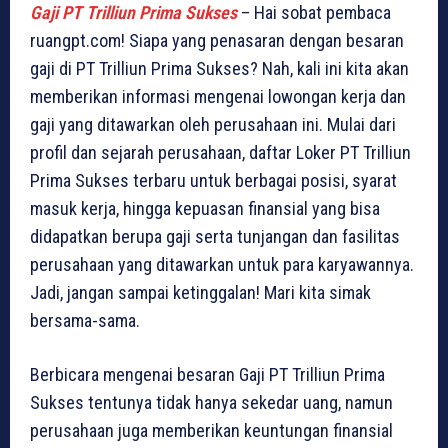
Gaji PT Trilliun Prima Sukses
– Hai sobat pembaca
ruangpt.com! Siapa yang penasaran dengan besaran
gaji di PT Trilliun Prima Sukses? Nah, kali ini kita akan
memberikan informasi mengenai lowongan kerja dan
gaji yang ditawarkan oleh perusahaan ini. Mulai dari
profil dan sejarah perusahaan, daftar Loker PT Trilliun
Prima Sukses terbaru untuk berbagai posisi, syarat
masuk kerja, hingga kepuasan finansial yang bisa
didapatkan berupa gaji serta tunjangan dan fasilitas
perusahaan yang ditawarkan untuk para karyawannya.
Jadi, jangan sampai ketinggalan! Mari kita simak
bersama-sama.
Berbicara mengenai besaran Gaji PT Trilliun Prima
Sukses tentunya tidak hanya sekedar uang, namun
perusahaan juga memberikan keuntungan finansial