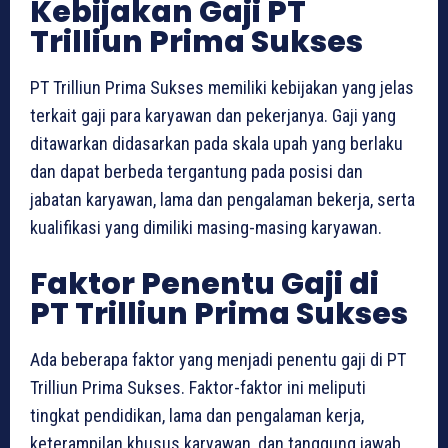
Kebijakan Gaji PT
Trilliun Prima Sukses
PT Trilliun Prima Sukses memiliki kebijakan yang jelas
terkait gaji para karyawan dan pekerjanya. Gaji yang
ditawarkan didasarkan pada skala upah yang berlaku
dan dapat berbeda tergantung pada posisi dan
jabatan karyawan, lama dan pengalaman bekerja, serta
kualifikasi yang dimiliki masing-masing karyawan.
Faktor Penentu Gaji di
PT Trilliun Prima Sukses
Ada beberapa faktor yang menjadi penentu gaji di PT
Trilliun Prima Sukses. Faktor-faktor ini meliputi
tingkat pendidikan, lama dan pengalaman kerja,
keterampilan khusus karyawan, dan tanggung jawab