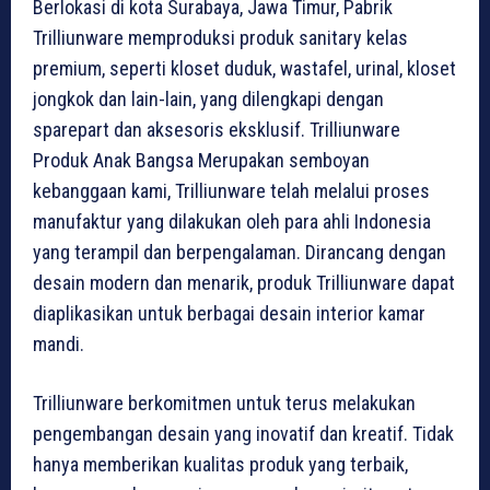
Berlokasi di kota Surabaya, Jawa Timur, Pabrik
Trilliunware memproduksi produk sanitary kelas
premium, seperti kloset duduk, wastafel, urinal, kloset
jongkok dan lain-lain, yang dilengkapi dengan
sparepart dan aksesoris eksklusif. Trilliunware
Produk Anak Bangsa Merupakan semboyan
kebanggaan kami, Trilliunware telah melalui proses
manufaktur yang dilakukan oleh para ahli Indonesia
yang terampil dan berpengalaman. Dirancang dengan
desain modern dan menarik, produk Trilliunware dapat
diaplikasikan untuk berbagai desain interior kamar
mandi.
Trilliunware berkomitmen untuk terus melakukan
pengembangan desain yang inovatif dan kreatif. Tidak
hanya memberikan kualitas produk yang terbaik,