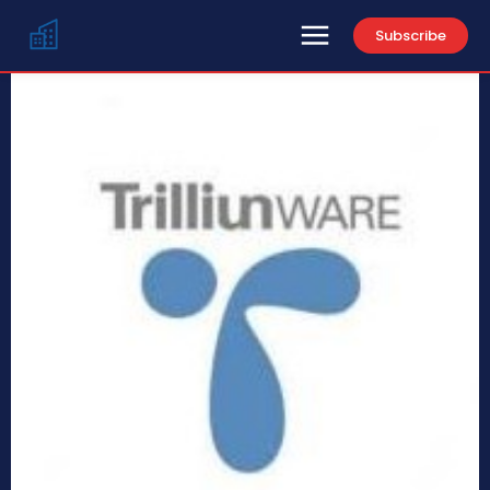
Subscribe