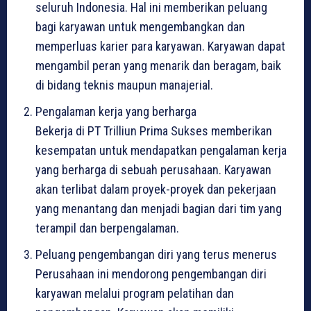
seluruh Indonesia. Hal ini memberikan peluang
bagi karyawan untuk mengembangkan dan
memperluas karier para karyawan. Karyawan dapat
mengambil peran yang menarik dan beragam, baik
di bidang teknis maupun manajerial.
Pengalaman kerja yang berharga
Bekerja di PT Trilliun Prima Sukses memberikan
kesempatan untuk mendapatkan pengalaman kerja
yang berharga di sebuah perusahaan. Karyawan
akan terlibat dalam proyek-proyek dan pekerjaan
yang menantang dan menjadi bagian dari tim yang
terampil dan berpengalaman.
Peluang pengembangan diri yang terus menerus
Perusahaan ini mendorong pengembangan diri
karyawan melalui program pelatihan dan