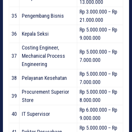
13.000.000
Rp 3.000.000 – Rp
35
Pengembang Bisnis
21.000.000
Rp 5.000.000 – Rp
36
Kepala Seksi
9.000.000
Costing Engineer,
Rp 5.000.000 – Rp
37
Mechanical Process
7.000.000
Engineering
Rp 5.000.000 – Rp
38
Pelayanan Kesehatan
7.000.000
Procurement Superior
Rp 5.000.000 – Rp
39
Store
8.000.000
Rp 6.000.000 – Rp
40
IT Supervisor
9.000.000
Rp 5.000.000 – Rp
41
Dokter Perusahaan