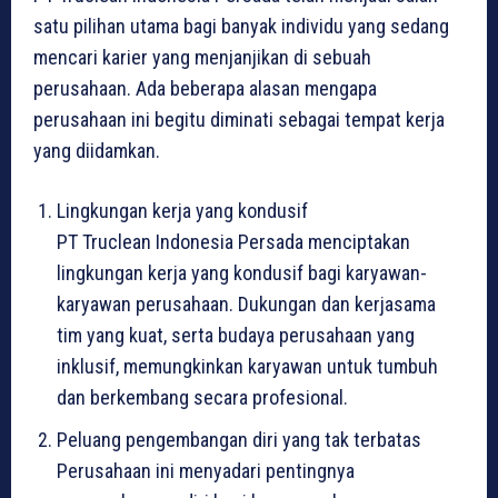
satu pilihan utama bagi banyak individu yang sedang
mencari karier yang menjanjikan di sebuah
perusahaan. Ada beberapa alasan mengapa
perusahaan ini begitu diminati sebagai tempat kerja
yang diidamkan.
Lingkungan kerja yang kondusif
PT Truclean Indonesia Persada menciptakan
lingkungan kerja yang kondusif bagi karyawan-
karyawan perusahaan. Dukungan dan kerjasama
tim yang kuat, serta budaya perusahaan yang
inklusif, memungkinkan karyawan untuk tumbuh
dan berkembang secara profesional.
Peluang pengembangan diri yang tak terbatas
Perusahaan ini menyadari pentingnya