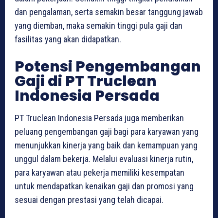
dan pengalaman, serta semakin besar tanggung jawab
yang diemban, maka semakin tinggi pula gaji dan
fasilitas yang akan didapatkan.
Potensi Pengembangan
Gaji di PT Truclean
Indonesia Persada
PT Truclean Indonesia Persada juga memberikan
peluang pengembangan gaji bagi para karyawan yang
menunjukkan kinerja yang baik dan kemampuan yang
unggul dalam bekerja. Melalui evaluasi kinerja rutin,
para karyawan atau pekerja memiliki kesempatan
untuk mendapatkan kenaikan gaji dan promosi yang
sesuai dengan prestasi yang telah dicapai.