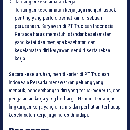
Tantangan keselamatan kerja
Tantangan keselamatan kerja juga menjadi aspek
penting yang perlu diperhatikan di sebuah
perusahaan. Karyawan di PT Truclean Indonesia
Persada harus mematuhi standar keselamatan
yang ketat dan menjaga kesehatan dan
keselamatan diri karyawan sendiri serta rekan
kerja.
Secara keseluruhan, meniti karier di PT Truclean
Indonesia Persada menawarkan peluang yang
menarik, pengembangan diri yang terus-menerus, dan
pengalaman kerja yang berharga. Namun, tantangan
lingkungan kerja yang dinamis dan perhatian terhadap
keselamatan kerja juga harus dihadapi.