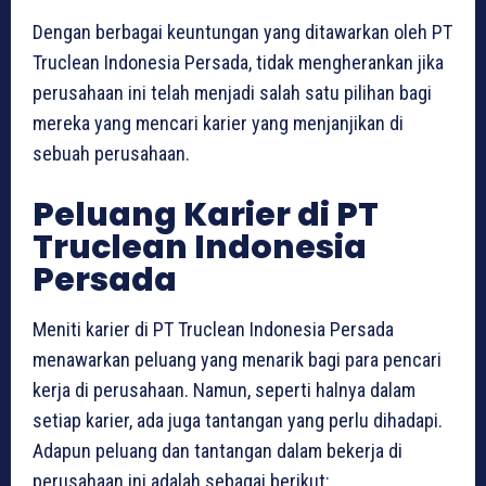
Dengan berbagai keuntungan yang ditawarkan oleh PT
Truclean Indonesia Persada, tidak mengherankan jika
perusahaan ini telah menjadi salah satu pilihan bagi
mereka yang mencari karier yang menjanjikan di
sebuah perusahaan.
Peluang Karier di PT
Truclean Indonesia
Persada
Meniti karier di PT Truclean Indonesia Persada
menawarkan peluang yang menarik bagi para pencari
kerja di perusahaan. Namun, seperti halnya dalam
setiap karier, ada juga tantangan yang perlu dihadapi.
Adapun peluang dan tantangan dalam bekerja di
perusahaan ini adalah sebagai berikut: