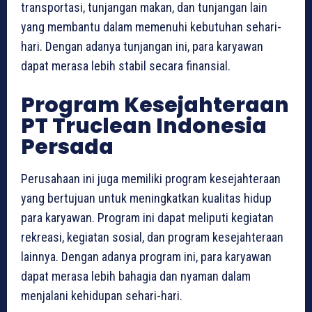
transportasi, tunjangan makan, dan tunjangan lain
yang membantu dalam memenuhi kebutuhan sehari-
hari. Dengan adanya tunjangan ini, para karyawan
dapat merasa lebih stabil secara finansial.
Program Kesejahteraan
PT Truclean Indonesia
Persada
Perusahaan ini juga memiliki program kesejahteraan
yang bertujuan untuk meningkatkan kualitas hidup
para karyawan. Program ini dapat meliputi kegiatan
rekreasi, kegiatan sosial, dan program kesejahteraan
lainnya. Dengan adanya program ini, para karyawan
dapat merasa lebih bahagia dan nyaman dalam
menjalani kehidupan sehari-hari.