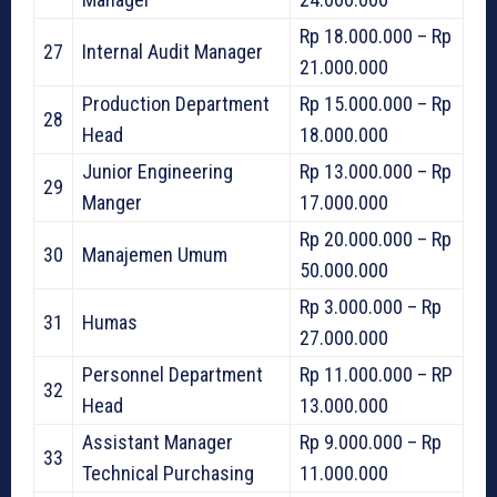
Rp 18.000.000 – Rp
27
Internal Audit Manager
21.000.000
Production Department
Rp 15.000.000 – Rp
28
Head
18.000.000
Junior Engineering
Rp 13.000.000 – Rp
29
Manger
17.000.000
Rp 20.000.000 – Rp
30
Manajemen Umum
50.000.000
Rp 3.000.000 – Rp
31
Humas
27.000.000
Personnel Department
Rp 11.000.000 – RP
32
Head
13.000.000
Assistant Manager
Rp 9.000.000 – Rp
33
Technical Purchasing
11.000.000