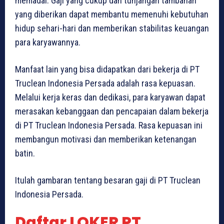
memadai. Gaji yang cukup dan tunjangan tambahan
yang diberikan dapat membantu memenuhi kebutuhan
hidup sehari-hari dan memberikan stabilitas keuangan
para karyawannya.
Manfaat lain yang bisa didapatkan dari bekerja di PT
Truclean Indonesia Persada adalah rasa kepuasan.
Melalui kerja keras dan dedikasi, para karyawan dapat
merasakan kebanggaan dan pencapaian dalam bekerja
di PT Truclean Indonesia Persada. Rasa kepuasan ini
membangun motivasi dan memberikan ketenangan
batin.
Itulah gambaran tentang besaran gaji di PT Truclean
Indonesia Persada.
Daftar LOKER PT