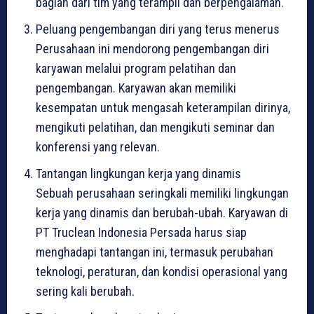
bagian dari tim yang terampil dan berpengalaman.
Peluang pengembangan diri yang terus menerus
Perusahaan ini mendorong pengembangan diri
karyawan melalui program pelatihan dan
pengembangan. Karyawan akan memiliki
kesempatan untuk mengasah keterampilan dirinya,
mengikuti pelatihan, dan mengikuti seminar dan
konferensi yang relevan.
Tantangan lingkungan kerja yang dinamis
Sebuah perusahaan seringkali memiliki lingkungan
kerja yang dinamis dan berubah-ubah. Karyawan di
PT Truclean Indonesia Persada harus siap
menghadapi tantangan ini, termasuk perubahan
teknologi, peraturan, dan kondisi operasional yang
sering kali berubah.