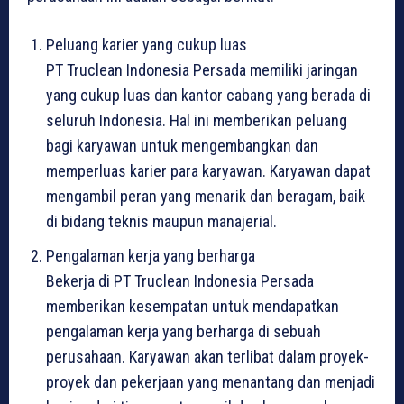
Peluang karier yang cukup luas
PT Truclean Indonesia Persada memiliki jaringan
yang cukup luas dan kantor cabang yang berada di
seluruh Indonesia. Hal ini memberikan peluang
bagi karyawan untuk mengembangkan dan
memperluas karier para karyawan. Karyawan dapat
mengambil peran yang menarik dan beragam, baik
di bidang teknis maupun manajerial.
Pengalaman kerja yang berharga
Bekerja di PT Truclean Indonesia Persada
memberikan kesempatan untuk mendapatkan
pengalaman kerja yang berharga di sebuah
perusahaan. Karyawan akan terlibat dalam proyek-
proyek dan pekerjaan yang menantang dan menjadi