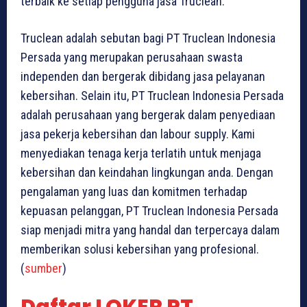
terbaik ke setiap pengguna jasa Truclean.
Truclean adalah sebutan bagi PT Truclean Indonesia
Persada yang merupakan perusahaan swasta
independen dan bergerak dibidang jasa pelayanan
kebersihan. Selain itu, PT Truclean Indonesia Persada
adalah perusahaan yang bergerak dalam penyediaan
jasa pekerja kebersihan dan labour supply. Kami
menyediakan tenaga kerja terlatih untuk menjaga
kebersihan dan keindahan lingkungan anda. Dengan
pengalaman yang luas dan komitmen terhadap
kepuasan pelanggan, PT Truclean Indonesia Persada
siap menjadi mitra yang handal dan terpercaya dalam
memberikan solusi kebersihan yang profesional.
(
sumber
)