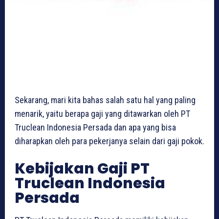
Sekarang, mari kita bahas salah satu hal yang paling
menarik, yaitu berapa gaji yang ditawarkan oleh PT
Truclean Indonesia Persada dan apa yang bisa
diharapkan oleh para pekerjanya selain dari gaji pokok.
Kebijakan Gaji PT
Truclean Indonesia
Persada