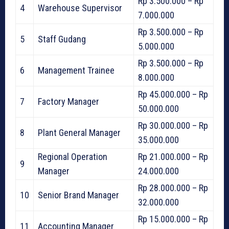
Rp 3.500.000 – Rp
4
Warehouse Supervisor
7.000.000
Rp 3.500.000 – Rp
5
Staff Gudang
5.000.000
Rp 3.500.000 – Rp
6
Management Trainee
8.000.000
Rp 45.000.000 – Rp
7
Factory Manager
50.000.000
Rp 30.000.000 – Rp
8
Plant General Manager
35.000.000
Regional Operation
Rp 21.000.000 – Rp
9
Manager
24.000.000
Rp 28.000.000 – Rp
10
Senior Brand Manager
32.000.000
Rp 15.000.000 – Rp
11
Accounting Manager