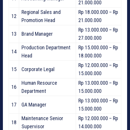
21.000.000
Regional Sales and
Rp 18.000.000 – Rp
12
Promotion Head
21.000.000
Rp 13.000.000 – Rp
13
Brand Manager
27.000.000
Production Department
Rp 15.000.000 – Rp
14
Head
18.000.000
Rp 12.000.000 – Rp
15
Corporate Legal
15.000.000
Human Resource
Rp 13.000.000 – Rp
16
Department
15.000.000
Rp 13.000.000 – Rp
17
GA Manager
15.000.000
Maintenance Senior
Rp 12.000.000 – Rp
18
Supervisor
14.000.000