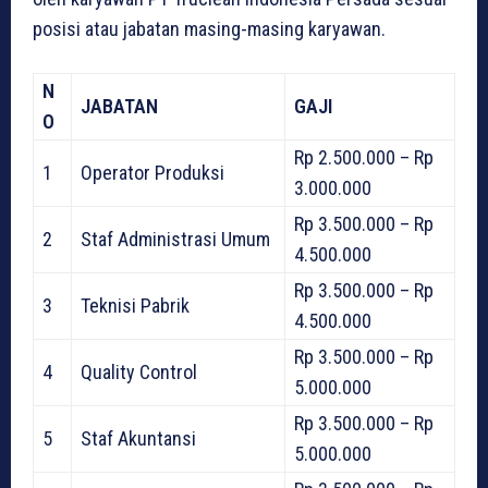
posisi atau jabatan masing-masing karyawan.
N
JABATAN
GAJI
O
Rp 2.500.000 – Rp
1
Operator Produksi
3.000.000
Rp 3.500.000 – Rp
2
Staf Administrasi Umum
4.500.000
Rp 3.500.000 – Rp
3
Teknisi Pabrik
4.500.000
Rp 3.500.000 – Rp
4
Quality Control
5.000.000
Rp 3.500.000 – Rp
5
Staf Akuntansi
5.000.000