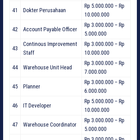
Rp 5.000.000 – Rp
41
Dokter Perusahaan
10.000.000
Rp 3.000.000 – Rp
42
Account Payable Officer
5.000.000
Continous Improvement
Rp 3.000.000 – Rp
43
Staff
10.000.000
Rp 3.000.000 – Rp
44
Warehouse Unit Head
7.000.000
Rp 3.000.000 – Rp
45
Planner
6.000.000
Rp 5.000.000 – Rp
46
IT Developer
10.000.000
Rp 3.000.000 – Rp
47
Warehouse Coordinator
5.000.000
Rp 3.000.000 – Rp