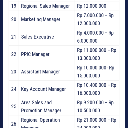
19
Regional Sales Manager
Rp 12.000.000
Rp 7.000.000 – Rp
20
Marketing Manager
12.000.000
Rp 4.000.000 – Rp
21
Sales Executive
6.000.000
Rp 11.000.000 – Rp
22
PPIC Manager
13.000.000
Rp 10.000.000- Rp
23
Assistant Manager
15.000.000
Rp 10.400.000 – Rp
24
Key Account Manager
16.000.000
Area Sales and
Rp 9.200.000 – Rp
25
Promotion Manager
10.500.000
Regional Operation
Rp 21.000.000 – Rp
26
Manager
24.000.000