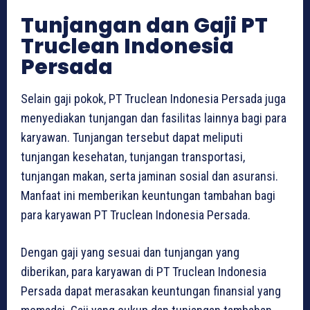
Tunjangan dan Gaji PT
Truclean Indonesia
Persada
Selain gaji pokok, PT Truclean Indonesia Persada juga
menyediakan tunjangan dan fasilitas lainnya bagi para
karyawan. Tunjangan tersebut dapat meliputi
tunjangan kesehatan, tunjangan transportasi,
tunjangan makan, serta jaminan sosial dan asuransi.
Manfaat ini memberikan keuntungan tambahan bagi
para karyawan PT Truclean Indonesia Persada.
Dengan gaji yang sesuai dan tunjangan yang
diberikan, para karyawan di PT Truclean Indonesia
Persada dapat merasakan keuntungan finansial yang