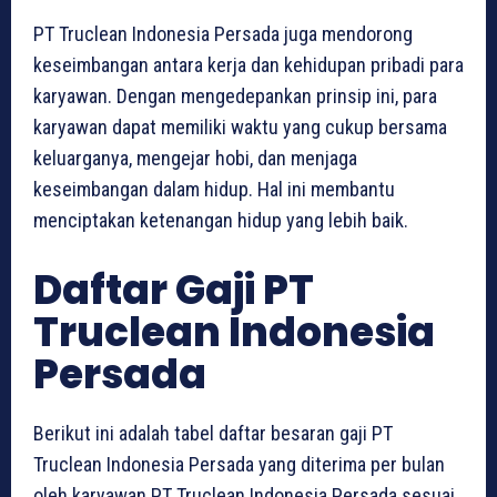
PT Truclean Indonesia Persada juga mendorong
keseimbangan antara kerja dan kehidupan pribadi para
karyawan. Dengan mengedepankan prinsip ini, para
karyawan dapat memiliki waktu yang cukup bersama
keluarganya, mengejar hobi, dan menjaga
keseimbangan dalam hidup. Hal ini membantu
menciptakan ketenangan hidup yang lebih baik.
Daftar Gaji PT
Truclean Indonesia
Persada
Berikut ini adalah tabel daftar besaran gaji PT
Truclean Indonesia Persada yang diterima per bulan
oleh karyawan PT Truclean Indonesia Persada sesuai