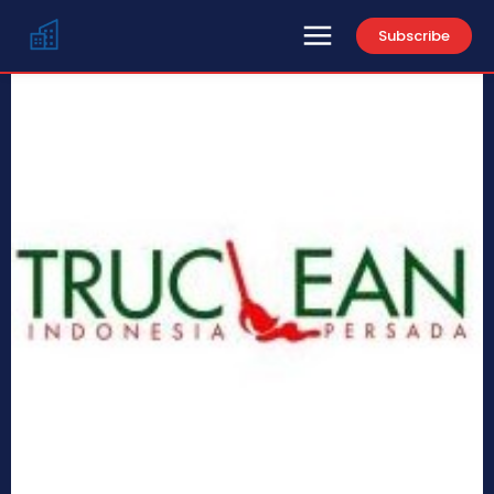
Subscribe