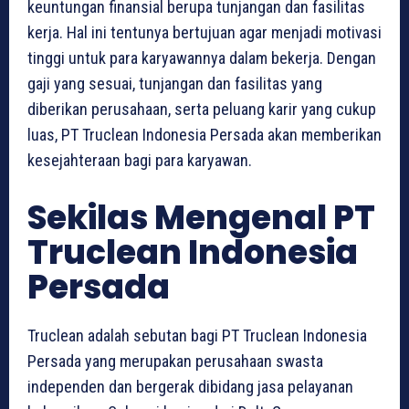
keuntungan finansial berupa tunjangan dan fasilitas
kerja. Hal ini tentunya bertujuan agar menjadi motivasi
tinggi untuk para karyawannya dalam bekerja. Dengan
gaji yang sesuai, tunjangan dan fasilitas yang
diberikan perusahaan, serta peluang karir yang cukup
luas, PT Truclean Indonesia Persada akan memberikan
kesejahteraan bagi para karyawan.
Sekilas Mengenal PT
Truclean Indonesia
Persada
Truclean adalah sebutan bagi PT Truclean Indonesia
Persada yang merupakan perusahaan swasta
independen dan bergerak dibidang jasa pelayanan