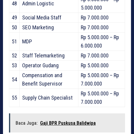
48
Admin Logistic
5.000.000
49
Social Media Staff
Rp 7.000.000
50
SEO Marketing
Rp 7.000.000
Rp 5.000.000 – Rp
51
MDP
6.000.000
52
Staff Telemarketing
Rp 7.000.000
53
Operator Gudang
Rp 5.000.000
Compensation and
Rp 5.000.000 – Rp
54
Benefit Supervisor
7.000.000
Rp 5.000.000 – Rp
55
Supply Chain Specialist
7.000.000
Baca Juga:
Gaji BPR Puskusa Balidwipa