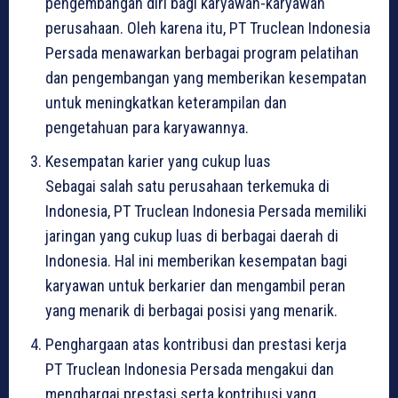
pengembangan diri bagi karyawan-karyawan
perusahaan. Oleh karena itu, PT Truclean Indonesia
Persada menawarkan berbagai program pelatihan
dan pengembangan yang memberikan kesempatan
untuk meningkatkan keterampilan dan
pengetahuan para karyawannya.
Kesempatan karier yang cukup luas
Sebagai salah satu perusahaan terkemuka di
Indonesia, PT Truclean Indonesia Persada memiliki
jaringan yang cukup luas di berbagai daerah di
Indonesia. Hal ini memberikan kesempatan bagi
karyawan untuk berkarier dan mengambil peran
yang menarik di berbagai posisi yang menarik.
Penghargaan atas kontribusi dan prestasi kerja
PT Truclean Indonesia Persada mengakui dan
menghargai prestasi serta kontribusi yang