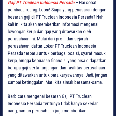
Gaji PT Truclean Indonesia Persada
– Hai sobat
pembaca ruangpt.com! Siapa yang penasaran dengan
besaran gaji di PT Truclean Indonesia Persada? Nah,
kali ini kita akan memberikan informasi mengenai
lowongan kerja dan gaji yang ditawarkan oleh
perusahaan ini. Mulai dari profil dan sejarah
perusahaan, daftar Loker PT Truclean Indonesia
Persada terbaru untuk berbagai posisi, syarat masuk
kerja, hingga kepuasan finansial yang bisa didapatkan
berupa gaji serta tunjangan dan fasilitas perusahaan
yang ditawarkan untuk para karyawannya. Jadi, jangan
sampai ketinggalan! Mari kita simak bersama-sama.
Berbicara mengenai besaran Gaji PT Truclean
Indonesia Persada tentunya tidak hanya sekedar
uang, namun perusahaan juga memberikan