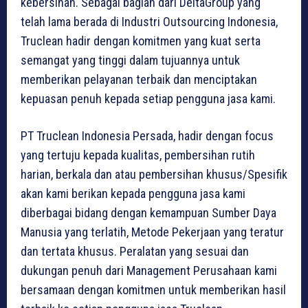
kebersihan. Sebagai bagian dari DeltaGroup yang
telah lama berada di Industri Outsourcing Indonesia,
Truclean hadir dengan komitmen yang kuat serta
semangat yang tinggi dalam tujuannya untuk
memberikan pelayanan terbaik dan menciptakan
kepuasan penuh kepada setiap pengguna jasa kami.
PT Truclean Indonesia Persada, hadir dengan focus
yang tertuju kepada kualitas, pembersihan rutih
harian, berkala dan atau pembersihan khusus/Spesifik
akan kami berikan kepada pengguna jasa kami
diberbagai bidang dengan kemampuan Sumber Daya
Manusia yang terlatih, Metode Pekerjaan yang teratur
dan tertata khusus. Peralatan yang sesuai dan
dukungan penuh dari Management Perusahaan kami
bersamaan dengan komitmen untuk memberikan hasil