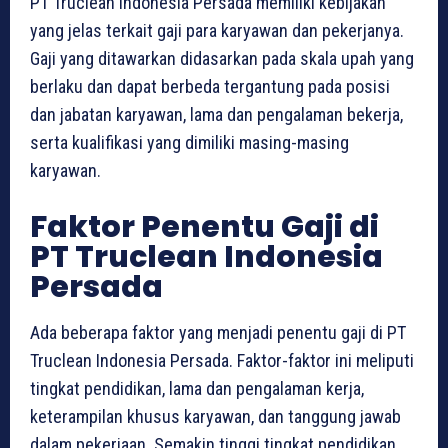
PT Truclean Indonesia Persada memiliki kebijakan
yang jelas terkait gaji para karyawan dan pekerjanya.
Gaji yang ditawarkan didasarkan pada skala upah yang
berlaku dan dapat berbeda tergantung pada posisi
dan jabatan karyawan, lama dan pengalaman bekerja,
serta kualifikasi yang dimiliki masing-masing
karyawan.
Faktor Penentu Gaji di
PT Truclean Indonesia
Persada
Ada beberapa faktor yang menjadi penentu gaji di PT
Truclean Indonesia Persada. Faktor-faktor ini meliputi
tingkat pendidikan, lama dan pengalaman kerja,
keterampilan khusus karyawan, dan tanggung jawab
dalam pekerjaan. Semakin tinggi tingkat pendidikan