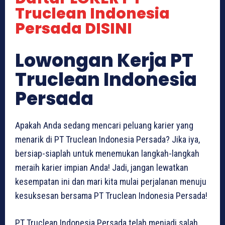
Truclean Indonesia
Persada DISINI
Lowongan Kerja PT
Truclean Indonesia
Persada
Apakah Anda sedang mencari peluang karier yang
menarik di PT Truclean Indonesia Persada? Jika iya,
bersiap-siaplah untuk menemukan langkah-langkah
meraih karier impian Anda! Jadi, jangan lewatkan
kesempatan ini dan mari kita mulai perjalanan menuju
kesuksesan bersama PT Truclean Indonesia Persada!
PT Truclean Indonesia Persada telah menjadi salah