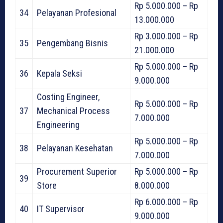
Rp 5.000.000 – Rp
34
Pelayanan Profesional
13.000.000
Rp 3.000.000 – Rp
35
Pengembang Bisnis
21.000.000
Rp 5.000.000 – Rp
36
Kepala Seksi
9.000.000
Costing Engineer,
Rp 5.000.000 – Rp
37
Mechanical Process
7.000.000
Engineering
Rp 5.000.000 – Rp
38
Pelayanan Kesehatan
7.000.000
Procurement Superior
Rp 5.000.000 – Rp
39
Store
8.000.000
Rp 6.000.000 – Rp
40
IT Supervisor
9.000.000