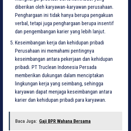
diberikan oleh karyawan-karyawan perusahaan.
Penghargaan ini tidak hanya berupa pengakuan
verbal, tetapi juga penghargaan berupa insentif
dan pengembangan karier yang lebih lanjut.
Keseimbangan kerja dan kehidupan pribadi
Perusahaan ini memahami pentingnya
keseimbangan antara pekerjaan dan kehidupan
pribadi. PT Truclean Indonesia Persada
memberikan dukungan dalam menciptakan
lingkungan kerja yang seimbang, sehingga
karyawan dapat menjaga keseimbangan antara
karier dan kehidupan pribadi para karyawan.
Baca Juga:
Gaji BPR Wahana Bersama