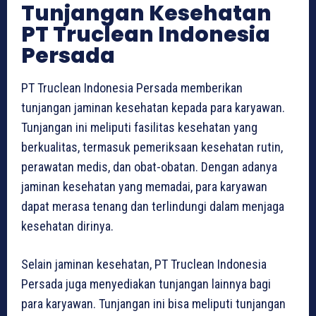
Tunjangan Kesehatan
PT Truclean Indonesia
Persada
PT Truclean Indonesia Persada memberikan
tunjangan jaminan kesehatan kepada para karyawan.
Tunjangan ini meliputi fasilitas kesehatan yang
berkualitas, termasuk pemeriksaan kesehatan rutin,
perawatan medis, dan obat-obatan. Dengan adanya
jaminan kesehatan yang memadai, para karyawan
dapat merasa tenang dan terlindungi dalam menjaga
kesehatan dirinya.
Selain jaminan kesehatan, PT Truclean Indonesia
Persada juga menyediakan tunjangan lainnya bagi
para karyawan. Tunjangan ini bisa meliputi tunjangan