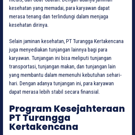
kesehatan yang memadai, para karyawan dapat
merasa tenang dan terlindungi dalam menjaga
kesehatan dirinya.
Selain jaminan kesehatan, PT Turangga Kertakencana
juga menyediakan tunjangan lainnya bagi para
karyawan. Tunjangan ini bisa meliputi tunjangan
transportasi, tunjangan makan, dan tunjangan lain
yang membantu dalam memenuhi kebutuhan sehari-
hari. Dengan adanya tunjangan ini, para karyawan
dapat merasa lebih stabil secara finansial.
Program Kesejahteraan
PT Turangga
Kertakencana