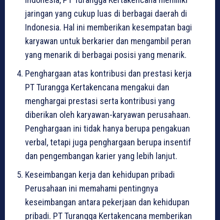
jaringan yang cukup luas di berbagai daerah di
Indonesia. Hal ini memberikan kesempatan bagi
karyawan untuk berkarier dan mengambil peran
yang menarik di berbagai posisi yang menarik.
Penghargaan atas kontribusi dan prestasi kerja
PT Turangga Kertakencana mengakui dan
menghargai prestasi serta kontribusi yang
diberikan oleh karyawan-karyawan perusahaan.
Penghargaan ini tidak hanya berupa pengakuan
verbal, tetapi juga penghargaan berupa insentif
dan pengembangan karier yang lebih lanjut.
Keseimbangan kerja dan kehidupan pribadi
Perusahaan ini memahami pentingnya
keseimbangan antara pekerjaan dan kehidupan
pribadi. PT Turangga Kertakencana memberikan