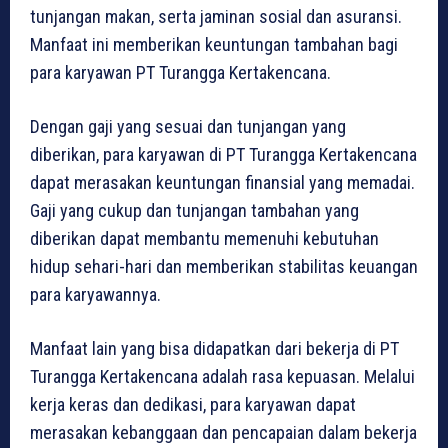
tunjangan makan, serta jaminan sosial dan asuransi.
Manfaat ini memberikan keuntungan tambahan bagi
para karyawan PT Turangga Kertakencana.
Dengan gaji yang sesuai dan tunjangan yang
diberikan, para karyawan di PT Turangga Kertakencana
dapat merasakan keuntungan finansial yang memadai.
Gaji yang cukup dan tunjangan tambahan yang
diberikan dapat membantu memenuhi kebutuhan
hidup sehari-hari dan memberikan stabilitas keuangan
para karyawannya.
Manfaat lain yang bisa didapatkan dari bekerja di PT
Turangga Kertakencana adalah rasa kepuasan. Melalui
kerja keras dan dedikasi, para karyawan dapat
merasakan kebanggaan dan pencapaian dalam bekerja