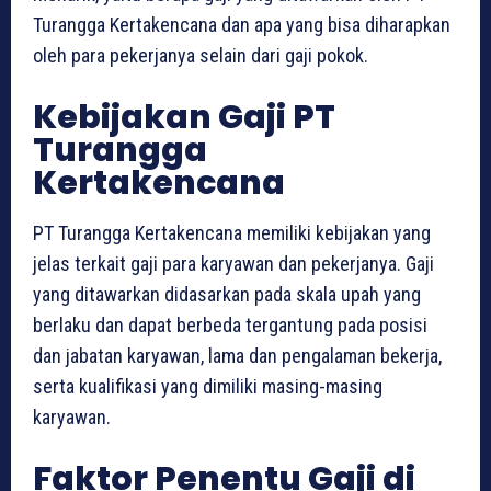
Turangga Kertakencana dan apa yang bisa diharapkan
oleh para pekerjanya selain dari gaji pokok.
Kebijakan Gaji PT
Turangga
Kertakencana
PT Turangga Kertakencana memiliki kebijakan yang
jelas terkait gaji para karyawan dan pekerjanya. Gaji
yang ditawarkan didasarkan pada skala upah yang
berlaku dan dapat berbeda tergantung pada posisi
dan jabatan karyawan, lama dan pengalaman bekerja,
serta kualifikasi yang dimiliki masing-masing
karyawan.
Faktor Penentu Gaji di