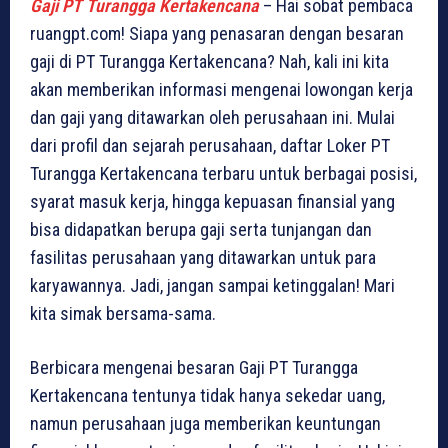
Gaji PT Turangga Kertakencana
– Hai sobat pembaca
ruangpt.com! Siapa yang penasaran dengan besaran
gaji di PT Turangga Kertakencana? Nah, kali ini kita
akan memberikan informasi mengenai lowongan kerja
dan gaji yang ditawarkan oleh perusahaan ini. Mulai
dari profil dan sejarah perusahaan, daftar Loker PT
Turangga Kertakencana terbaru untuk berbagai posisi,
syarat masuk kerja, hingga kepuasan finansial yang
bisa didapatkan berupa gaji serta tunjangan dan
fasilitas perusahaan yang ditawarkan untuk para
karyawannya. Jadi, jangan sampai ketinggalan! Mari
kita simak bersama-sama.
Berbicara mengenai besaran Gaji PT Turangga
Kertakencana tentunya tidak hanya sekedar uang,
namun perusahaan juga memberikan keuntungan