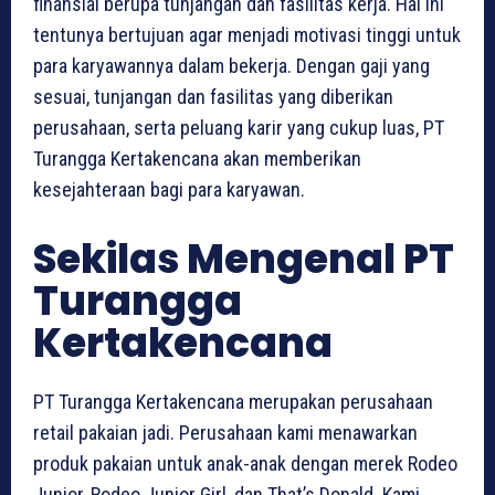
finansial berupa tunjangan dan fasilitas kerja. Hal ini
tentunya bertujuan agar menjadi motivasi tinggi untuk
para karyawannya dalam bekerja. Dengan gaji yang
sesuai, tunjangan dan fasilitas yang diberikan
perusahaan, serta peluang karir yang cukup luas, PT
Turangga Kertakencana akan memberikan
kesejahteraan bagi para karyawan.
Sekilas Mengenal PT
Turangga
Kertakencana
PT Turangga Kertakencana merupakan perusahaan
retail pakaian jadi. Perusahaan kami menawarkan
produk pakaian untuk anak-anak dengan merek Rodeo
Junior, Rodeo Junior Girl, dan That’s Donald. Kami