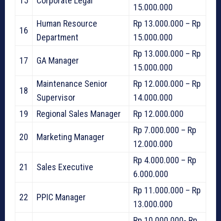
15
Corporate Legal
15.000.000
Human Resource
Rp 13.000.000 – Rp
16
Department
15.000.000
Rp 13.000.000 – Rp
17
GA Manager
15.000.000
Maintenance Senior
Rp 12.000.000 – Rp
18
Supervisor
14.000.000
19
Regional Sales Manager
Rp 12.000.000
Rp 7.000.000 – Rp
20
Marketing Manager
12.000.000
Rp 4.000.000 – Rp
21
Sales Executive
6.000.000
Rp 11.000.000 – Rp
22
PPIC Manager
13.000.000
Rp 10.000.000- Rp