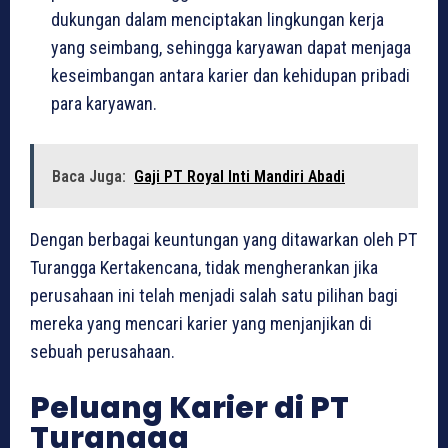
dukungan dalam menciptakan lingkungan kerja
yang seimbang, sehingga karyawan dapat menjaga
keseimbangan antara karier dan kehidupan pribadi
para karyawan.
Baca Juga:
Gaji PT Royal Inti Mandiri Abadi
Dengan berbagai keuntungan yang ditawarkan oleh PT
Turangga Kertakencana, tidak mengherankan jika
perusahaan ini telah menjadi salah satu pilihan bagi
mereka yang mencari karier yang menjanjikan di
sebuah perusahaan.
Peluang Karier di PT
Turangga