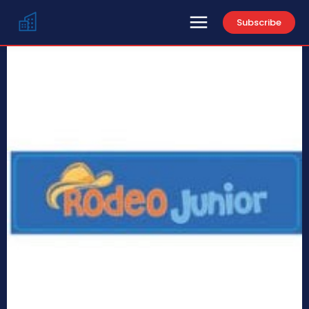
Subscribe