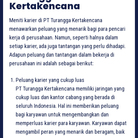
Kertakencana
Meniti karier di PT Turangga Kertakencana
menawarkan peluang yang menarik bagi para pencari
kerja di perusahaan. Namun, seperti halnya dalam
setiap karier, ada juga tantangan yang perlu dihadapi.
Adapun peluang dan tantangan dalam bekerja di
perusahaan ini adalah sebagai berikut:
Peluang karier yang cukup luas
PT Turangga Kertakencana memiliki jaringan yang
cukup luas dan kantor cabang yang berada di
seluruh Indonesia. Hal ini memberikan peluang
bagi karyawan untuk mengembangkan dan
memperluas karier para karyawan. Karyawan dapat
mengambil peran yang menarik dan beragam, baik