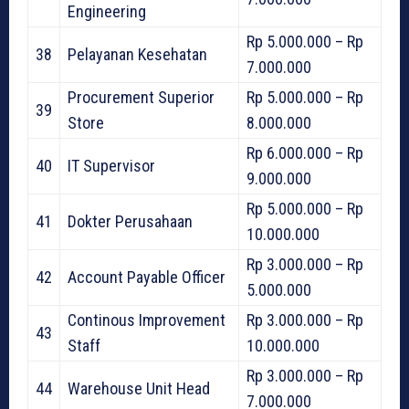
Engineering
Rp 5.000.000 – Rp
38
Pelayanan Kesehatan
7.000.000
Procurement Superior
Rp 5.000.000 – Rp
39
Store
8.000.000
Rp 6.000.000 – Rp
40
IT Supervisor
9.000.000
Rp 5.000.000 – Rp
41
Dokter Perusahaan
10.000.000
Rp 3.000.000 – Rp
42
Account Payable Officer
5.000.000
Continous Improvement
Rp 3.000.000 – Rp
43
Staff
10.000.000
Rp 3.000.000 – Rp
44
Warehouse Unit Head
7.000.000