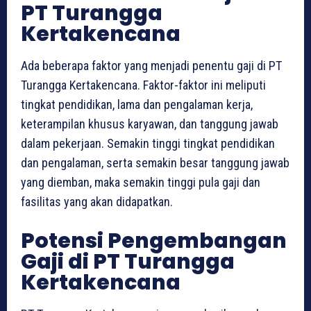
PT Turangga
Kertakencana
Ada beberapa faktor yang menjadi penentu gaji di PT
Turangga Kertakencana. Faktor-faktor ini meliputi
tingkat pendidikan, lama dan pengalaman kerja,
keterampilan khusus karyawan, dan tanggung jawab
dalam pekerjaan. Semakin tinggi tingkat pendidikan
dan pengalaman, serta semakin besar tanggung jawab
yang diemban, maka semakin tinggi pula gaji dan
fasilitas yang akan didapatkan.
Potensi Pengembangan
Gaji di PT Turangga
Kertakencana