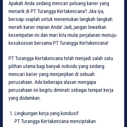
Apakah Anda sedang mencari peluang karier yang
menarik di PT Turangga Kertakencana? Jika iya,
bersiap-siaplah untuk menemukan langkah-langkah
meraih karier impian Anda! Jadi, jangan lewatkan
kesempatan ini dan mari kita mulai perjalanan menuju
kesuksesan bersama PT Turangga Kertakencana!
PT Turangga Kertakencana telah menjadi salah satu
pilihan utama bagi banyak individu yang sedang
mencari karier yang menjanjikan di sebuah
perusahaan. Ada beberapa alasan mengapa
perusahaan ini begitu diminati sebagai tempat kerja
yang diidamkan.
Lingkungan kerja yang kondusif
PT Turangga Kertakencana menciptakan