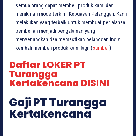
semua orang dapat membeli produk kami dan
menikmati mode terkini. Kepuasan Pelanggan. Kami
melakukan yang terbaik untuk membuat perjalanan
pembelian menjadi pengalaman yang
menyenangkan dan memastikan pelanggan ingin
kembali membeli produk kami lagi. (
sumber
)
Daftar LOKER PT
Turangga
Kertakencana DISINI
Gaji PT Turangga
Kertakencana