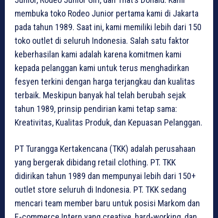
membuka toko Rodeo Junior pertama kami di Jakarta
pada tahun 1989. Saat ini, kami memiliki lebih dari 150
toko outlet di seluruh Indonesia. Salah satu faktor
keberhasilan kami adalah karena komitmen kami
kepada pelanggan kami untuk terus menghadirkan
fesyen terkini dengan harga terjangkau dan kualitas
terbaik. Meskipun banyak hal telah berubah sejak
tahun 1989, prinsip pendirian kami tetap sama:
Kreativitas, Kualitas Produk, dan Kepuasan Pelanggan.
PT Turangga Kertakencana (TKK) adalah perusahaan
yang bergerak dibidang retail clothing. PT. TKK
didirikan tahun 1989 dan mempunyai lebih dari 150+
outlet store seluruh di Indonesia. PT. TKK sedang
mencari team member baru untuk posisi Markom dan
E-commerce Intern yang creative, hard-working, dan