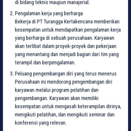
di bidang teknis maupun manajerial.
Pengalaman kerja yang berharga
Bekerja di PT Turangga Kertakencana memberikan
kesempatan untuk mendapatkan pengalaman kerja
yang berharga di sebuah perusahaan. Karyawan
akan terlibat dalam proyek-proyek dan pekerjaan
yang menantang dan menjadi bagian dari tim yang
terampil dan berpengalaman.
Peluang pengembangan diri yang terus menerus
Perusahaan ini mendorong pengembangan diri
karyawan melalui program pelatihan dan
pengembangan. Karyawan akan memiliki
kesempatan untuk mengasah keterampilan dirinya,
mengikuti pelatihan, dan mengikuti seminar dan
konferensi yang relevan.