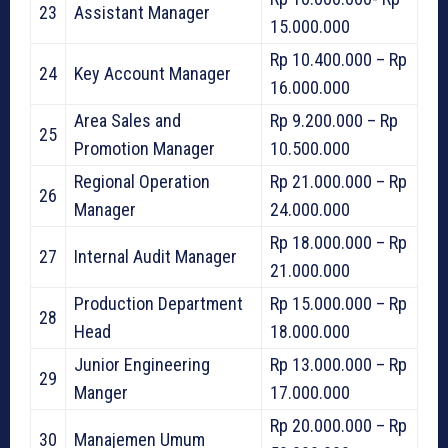
23
Assistant Manager
15.000.000
Rp 10.400.000 – Rp
24
Key Account Manager
16.000.000
Area Sales and
Rp 9.200.000 – Rp
25
Promotion Manager
10.500.000
Regional Operation
Rp 21.000.000 – Rp
26
Manager
24.000.000
Rp 18.000.000 – Rp
27
Internal Audit Manager
21.000.000
Production Department
Rp 15.000.000 – Rp
28
Head
18.000.000
Junior Engineering
Rp 13.000.000 – Rp
29
Manger
17.000.000
Rp 20.000.000 – Rp
30
Manajemen Umum