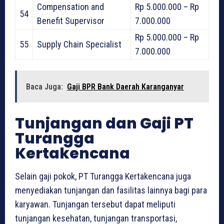
Compensation and
Rp 5.000.000 – Rp
54
Benefit Supervisor
7.000.000
Rp 5.000.000 – Rp
55
Supply Chain Specialist
7.000.000
Baca Juga:
Gaji BPR Bank Daerah Karanganyar
Tunjangan dan Gaji PT
Turangga
Kertakencana
Selain gaji pokok, PT Turangga Kertakencana juga
menyediakan tunjangan dan fasilitas lainnya bagi para
karyawan. Tunjangan tersebut dapat meliputi
tunjangan kesehatan, tunjangan transportasi,