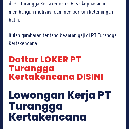
di PT Turangga Kertakencana. Rasa kepuasan ini
membangun motivasi dan memberikan ketenangan
batin.
Itulah gambaran tentang besaran gaji di PT Turangga
Kertakencana.
Daftar LOKER PT
Turangga
Kertakencana DISINI
Lowongan Kerja PT
Turangga
Kertakencana