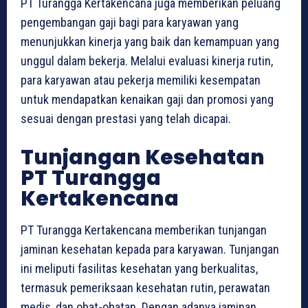
PT Turangga Kertakencana juga memberikan peluang
pengembangan gaji bagi para karyawan yang
menunjukkan kinerja yang baik dan kemampuan yang
unggul dalam bekerja. Melalui evaluasi kinerja rutin,
para karyawan atau pekerja memiliki kesempatan
untuk mendapatkan kenaikan gaji dan promosi yang
sesuai dengan prestasi yang telah dicapai.
Tunjangan Kesehatan
PT Turangga
Kertakencana
PT Turangga Kertakencana memberikan tunjangan
jaminan kesehatan kepada para karyawan. Tunjangan
ini meliputi fasilitas kesehatan yang berkualitas,
termasuk pemeriksaan kesehatan rutin, perawatan
medis, dan obat-obatan. Dengan adanya jaminan