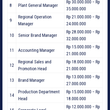
Rp 30.000.000 – Rp
8
Plant General Manager
35.000.000
Regional Operation
Rp 21.000.000 – Rp
9
Manager
24.000.000
Rp 28.000.000 – Rp
10
Senior Brand Manager
32.000.000
Rp 15.000.000 – Rp
11
Accounting Manager
21.000.000
Regional Sales and
Rp 18.000.000 – Rp
12
Promotion Head
21.000.000
Rp 13.000.000 – Rp
13
Brand Manager
27.000.000
Production Department
Rp 15.000.000 – Rp
14
Head
18.000.000
Rp 12.000.000 – Rp