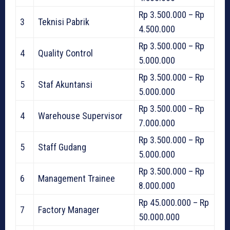
Rp 3.500.000 – Rp
3
Teknisi Pabrik
4.500.000
Rp 3.500.000 – Rp
4
Quality Control
5.000.000
Rp 3.500.000 – Rp
5
Staf Akuntansi
5.000.000
Rp 3.500.000 – Rp
4
Warehouse Supervisor
7.000.000
Rp 3.500.000 – Rp
5
Staff Gudang
5.000.000
Rp 3.500.000 – Rp
6
Management Trainee
8.000.000
Rp 45.000.000 – Rp
7
Factory Manager
50.000.000