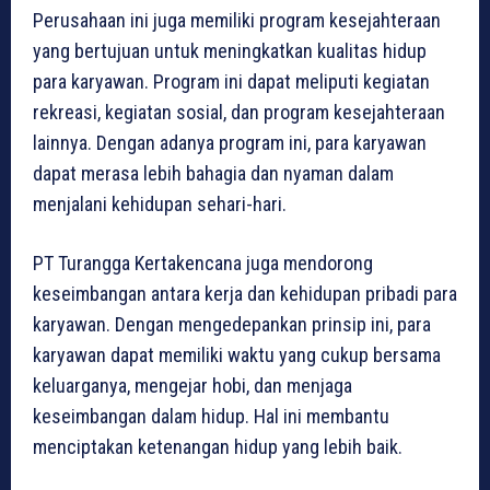
Perusahaan ini juga memiliki program kesejahteraan
yang bertujuan untuk meningkatkan kualitas hidup
para karyawan. Program ini dapat meliputi kegiatan
rekreasi, kegiatan sosial, dan program kesejahteraan
lainnya. Dengan adanya program ini, para karyawan
dapat merasa lebih bahagia dan nyaman dalam
menjalani kehidupan sehari-hari.
PT Turangga Kertakencana juga mendorong
keseimbangan antara kerja dan kehidupan pribadi para
karyawan. Dengan mengedepankan prinsip ini, para
karyawan dapat memiliki waktu yang cukup bersama
keluarganya, mengejar hobi, dan menjaga
keseimbangan dalam hidup. Hal ini membantu
menciptakan ketenangan hidup yang lebih baik.