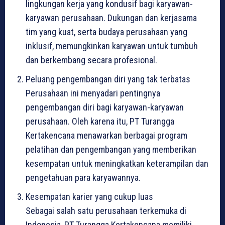
lingkungan kerja yang kondusif bagi karyawan-
karyawan perusahaan. Dukungan dan kerjasama
tim yang kuat, serta budaya perusahaan yang
inklusif, memungkinkan karyawan untuk tumbuh
dan berkembang secara profesional.
Peluang pengembangan diri yang tak terbatas
Perusahaan ini menyadari pentingnya
pengembangan diri bagi karyawan-karyawan
perusahaan. Oleh karena itu, PT Turangga
Kertakencana menawarkan berbagai program
pelatihan dan pengembangan yang memberikan
kesempatan untuk meningkatkan keterampilan dan
pengetahuan para karyawannya.
Kesempatan karier yang cukup luas
Sebagai salah satu perusahaan terkemuka di
Indonesia, PT Turangga Kertakencana memiliki