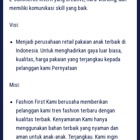
memiliki komunikasi skill yang baik.
Visi:
Menjadi perusahaan retail pakaian anak terbaik di
Indonesia. Untuk menghadirkan gaya luar biasa,
kualitas, harga pakaian yang terjangkau kepada
pelanggan kami Pernyataan
Misi:
Fashion First Kami berusaha memberikan
pelanggan kami tren fashion terbaru dengan
kualitas terbaik. Kenyamanan Kami hanya
menggunakan bahan terbaik yang nyaman dan
aman untuk anak-anak. Terjangkau. Kami ingin