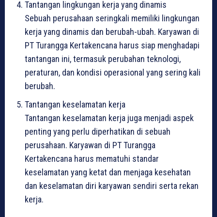
Tantangan lingkungan kerja yang dinamis
Sebuah perusahaan seringkali memiliki lingkungan
kerja yang dinamis dan berubah-ubah. Karyawan di
PT Turangga Kertakencana harus siap menghadapi
tantangan ini, termasuk perubahan teknologi,
peraturan, dan kondisi operasional yang sering kali
berubah.
Tantangan keselamatan kerja
Tantangan keselamatan kerja juga menjadi aspek
penting yang perlu diperhatikan di sebuah
perusahaan. Karyawan di PT Turangga
Kertakencana harus mematuhi standar
keselamatan yang ketat dan menjaga kesehatan
dan keselamatan diri karyawan sendiri serta rekan
kerja.