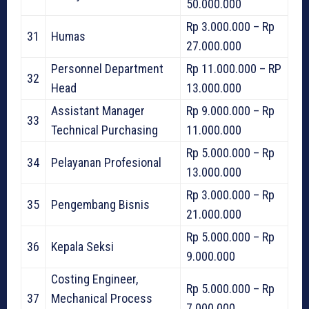
50.000.000
Rp 3.000.000 – Rp
31
Humas
27.000.000
Personnel Department
Rp 11.000.000 – RP
32
Head
13.000.000
Assistant Manager
Rp 9.000.000 – Rp
33
Technical Purchasing
11.000.000
Rp 5.000.000 – Rp
34
Pelayanan Profesional
13.000.000
Rp 3.000.000 – Rp
35
Pengembang Bisnis
21.000.000
Rp 5.000.000 – Rp
36
Kepala Seksi
9.000.000
Costing Engineer,
Rp 5.000.000 – Rp
37
Mechanical Process
7.000.000