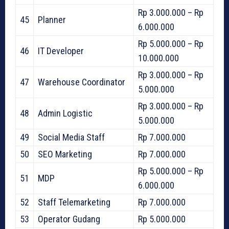
Rp 3.000.000 – Rp
45
Planner
6.000.000
Rp 5.000.000 – Rp
46
IT Developer
10.000.000
Rp 3.000.000 – Rp
47
Warehouse Coordinator
5.000.000
Rp 3.000.000 – Rp
48
Admin Logistic
5.000.000
49
Social Media Staff
Rp 7.000.000
50
SEO Marketing
Rp 7.000.000
Rp 5.000.000 – Rp
51
MDP
6.000.000
52
Staff Telemarketing
Rp 7.000.000
53
Operator Gudang
Rp 5.000.000