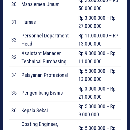
Rp 20.000.000 – Rp
30
Manajemen Umum
50.000.000
Rp 3.000.000 – Rp
31
Humas
27.000.000
Personnel Department
Rp 11.000.000 – RP
32
Head
13.000.000
Assistant Manager
Rp 9.000.000 – Rp
33
Technical Purchasing
11.000.000
Rp 5.000.000 – Rp
34
Pelayanan Profesional
13.000.000
Rp 3.000.000 – Rp
35
Pengembang Bisnis
21.000.000
Rp 5.000.000 – Rp
36
Kepala Seksi
9.000.000
Costing Engineer,
Rp 5.000.000 – Rp