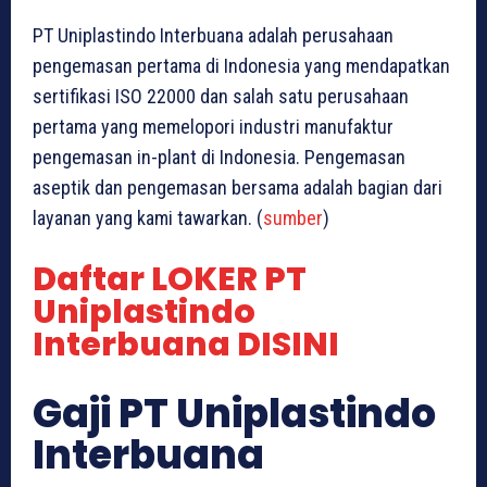
PT Uniplastindo Interbuana adalah perusahaan
pengemasan pertama di Indonesia yang mendapatkan
sertifikasi ISO 22000 dan salah satu perusahaan
pertama yang memelopori industri manufaktur
pengemasan in-plant di Indonesia. Pengemasan
aseptik dan pengemasan bersama adalah bagian dari
layanan yang kami tawarkan. (
sumber
)
Daftar LOKER PT
Uniplastindo
Interbuana DISINI
Gaji PT Uniplastindo
Interbuana