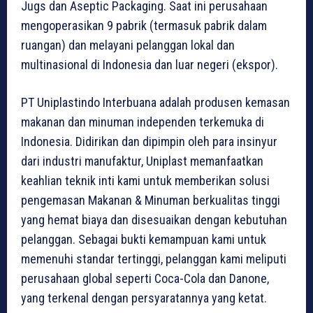
Jugs dan Aseptic Packaging. Saat ini perusahaan
mengoperasikan 9 pabrik (termasuk pabrik dalam
ruangan) dan melayani pelanggan lokal dan
multinasional di Indonesia dan luar negeri (ekspor).
PT Uniplastindo Interbuana adalah produsen kemasan
makanan dan minuman independen terkemuka di
Indonesia. Didirikan dan dipimpin oleh para insinyur
dari industri manufaktur, Uniplast memanfaatkan
keahlian teknik inti kami untuk memberikan solusi
pengemasan Makanan & Minuman berkualitas tinggi
yang hemat biaya dan disesuaikan dengan kebutuhan
pelanggan. Sebagai bukti kemampuan kami untuk
memenuhi standar tertinggi, pelanggan kami meliputi
perusahaan global seperti Coca-Cola dan Danone,
yang terkenal dengan persyaratannya yang ketat.