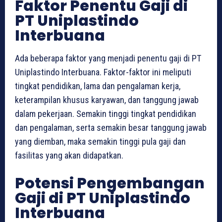
Faktor Penentu Gaji di
PT Uniplastindo
Interbuana
Ada beberapa faktor yang menjadi penentu gaji di PT
Uniplastindo Interbuana. Faktor-faktor ini meliputi
tingkat pendidikan, lama dan pengalaman kerja,
keterampilan khusus karyawan, dan tanggung jawab
dalam pekerjaan. Semakin tinggi tingkat pendidikan
dan pengalaman, serta semakin besar tanggung jawab
yang diemban, maka semakin tinggi pula gaji dan
fasilitas yang akan didapatkan.
Potensi Pengembangan
Gaji di PT Uniplastindo
Interbuana