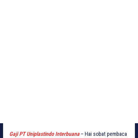
Gaji PT Uniplastindo Interbuana
– Hai sobat pembaca