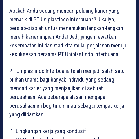
Apakah Anda sedang mencari peluang karier yang
menarik di PT Uniplastindo Interbuana? Jika iya,
bersiap-siaplah untuk menemukan langkah-langkah
meraih karier impian Anda! Jadi, jangan lewatkan
kesempatan ini dan mari kita mulai perjalanan menuju
kesuksesan bersama PT Uniplastindo Interbuana!
PT Uniplastindo Interbuana telah menjadi salah satu
pilihan utama bagi banyak individu yang sedang
mencari karier yang menjanjikan di sebuah
perusahaan. Ada beberapa alasan mengapa
perusahaan ini begitu diminati sebagai tempat kerja
yang diidamkan.
Lingkungan kerja yang kondusif