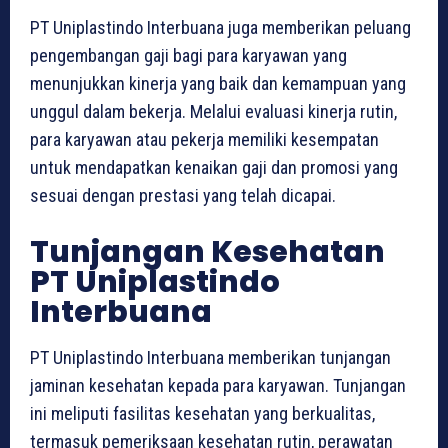
PT Uniplastindo Interbuana juga memberikan peluang
pengembangan gaji bagi para karyawan yang
menunjukkan kinerja yang baik dan kemampuan yang
unggul dalam bekerja. Melalui evaluasi kinerja rutin,
para karyawan atau pekerja memiliki kesempatan
untuk mendapatkan kenaikan gaji dan promosi yang
sesuai dengan prestasi yang telah dicapai.
Tunjangan Kesehatan
PT Uniplastindo
Interbuana
PT Uniplastindo Interbuana memberikan tunjangan
jaminan kesehatan kepada para karyawan. Tunjangan
ini meliputi fasilitas kesehatan yang berkualitas,
termasuk pemeriksaan kesehatan rutin, perawatan