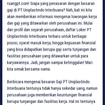
ruangpt.com! Siapa yang penasaran dengan besaran
gaji di PT Uniplastindo Interbuana? Nah, kali ini kita
akan memberikan informasi mengenai lowongan kerja
dan gaji yang ditawarkan oleh perusahaan ini. Mulai
dari profil dan sejarah perusahaan, daftar Loker PT
Uniplastindo Interbuana terbaru untuk berbagai
posisi, syarat masuk kerja, hingga kepuasan finansial
yang bisa didapatkan berupa gaji serta tunjangan dan
fasilitas perusahaan yang ditawarkan untuk para
karyawannya. Jadi, jangan sampai ketinggalan! Mari
kita simak bersama-sama.
Berbicara mengenai besaran Gaji PT Uniplastindo
Interbuana tentunya tidak hanya sekedar uang, namun
perusahaan juga memberikan keuntungan finansial
berupa tunjangan dan fasilitas kerja. Hal ini tentunya