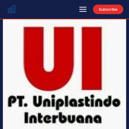
Subscribe