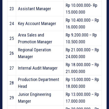
Rp 10.000.000- Rp
23
Assistant Manager
15.000.000
Rp 10.400.000 – Rp
24
Key Account Manager
16.000.000
Area Sales and
Rp 9.200.000 – Rp
25
Promotion Manager
10.500.000
Regional Operation
Rp 21.000.000 – Rp
26
Manager
24.000.000
Rp 18.000.000 – Rp
27
Internal Audit Manager
21.000.000
Production Department
Rp 15.000.000 – Rp
28
Head
18.000.000
Junior Engineering
Rp 13.000.000 – Rp
29
Manger
17.000.000