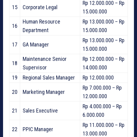
Rp 12.000.000 – Rp
15
Corporate Legal
15.000.000
Human Resource
Rp 13.000.000 – Rp
16
Department
15.000.000
Rp 13.000.000 – Rp
17
GA Manager
15.000.000
Maintenance Senior
Rp 12.000.000 – Rp
18
Supervisor
14.000.000
19
Regional Sales Manager
Rp 12.000.000
Rp 7.000.000 – Rp
20
Marketing Manager
12.000.000
Rp 4.000.000 – Rp
21
Sales Executive
6.000.000
Rp 11.000.000 – Rp
22
PPIC Manager
13.000.000