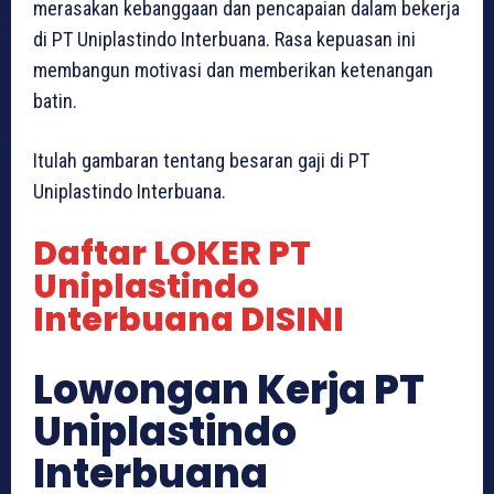
merasakan kebanggaan dan pencapaian dalam bekerja
di PT Uniplastindo Interbuana. Rasa kepuasan ini
membangun motivasi dan memberikan ketenangan
batin.
Itulah gambaran tentang besaran gaji di PT
Uniplastindo Interbuana.
Daftar LOKER PT
Uniplastindo
Interbuana DISINI
Lowongan Kerja PT
Uniplastindo
Interbuana