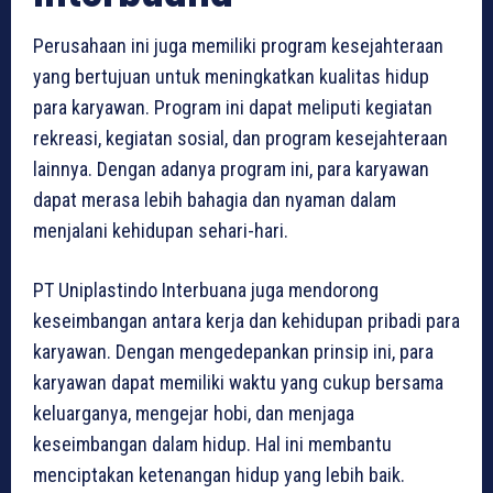
Perusahaan ini juga memiliki program kesejahteraan
yang bertujuan untuk meningkatkan kualitas hidup
para karyawan. Program ini dapat meliputi kegiatan
rekreasi, kegiatan sosial, dan program kesejahteraan
lainnya. Dengan adanya program ini, para karyawan
dapat merasa lebih bahagia dan nyaman dalam
menjalani kehidupan sehari-hari.
PT Uniplastindo Interbuana juga mendorong
keseimbangan antara kerja dan kehidupan pribadi para
karyawan. Dengan mengedepankan prinsip ini, para
karyawan dapat memiliki waktu yang cukup bersama
keluarganya, mengejar hobi, dan menjaga
keseimbangan dalam hidup. Hal ini membantu
menciptakan ketenangan hidup yang lebih baik.