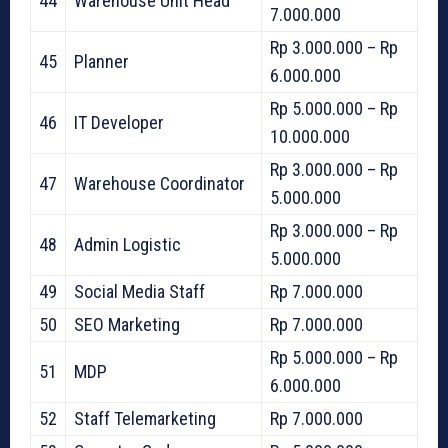
44
Warehouse Unit Head
7.000.000
Rp 3.000.000 – Rp
45
Planner
6.000.000
Rp 5.000.000 – Rp
46
IT Developer
10.000.000
Rp 3.000.000 – Rp
47
Warehouse Coordinator
5.000.000
Rp 3.000.000 – Rp
48
Admin Logistic
5.000.000
49
Social Media Staff
Rp 7.000.000
50
SEO Marketing
Rp 7.000.000
Rp 5.000.000 – Rp
51
MDP
6.000.000
52
Staff Telemarketing
Rp 7.000.000