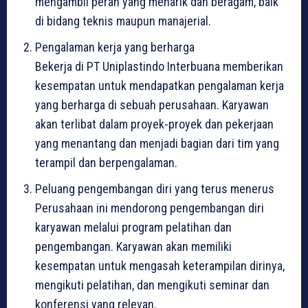
mengambil peran yang menarik dan beragam, baik
di bidang teknis maupun manajerial.
Pengalaman kerja yang berharga
Bekerja di PT Uniplastindo Interbuana memberikan
kesempatan untuk mendapatkan pengalaman kerja
yang berharga di sebuah perusahaan. Karyawan
akan terlibat dalam proyek-proyek dan pekerjaan
yang menantang dan menjadi bagian dari tim yang
terampil dan berpengalaman.
Peluang pengembangan diri yang terus menerus
Perusahaan ini mendorong pengembangan diri
karyawan melalui program pelatihan dan
pengembangan. Karyawan akan memiliki
kesempatan untuk mengasah keterampilan dirinya,
mengikuti pelatihan, dan mengikuti seminar dan
konferensi yang relevan.