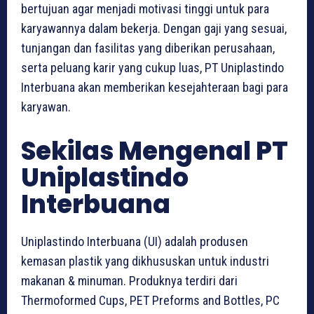
bertujuan agar menjadi motivasi tinggi untuk para
karyawannya dalam bekerja. Dengan gaji yang sesuai,
tunjangan dan fasilitas yang diberikan perusahaan,
serta peluang karir yang cukup luas, PT Uniplastindo
Interbuana akan memberikan kesejahteraan bagi para
karyawan.
Sekilas Mengenal PT
Uniplastindo
Interbuana
Uniplastindo Interbuana (UI) adalah produsen
kemasan plastik yang dikhususkan untuk industri
makanan & minuman. Produknya terdiri dari
Thermoformed Cups, PET Preforms and Bottles, PC