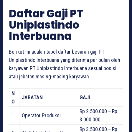
Daftar Gaji PT
Uniplastindo
Interbuana
Berikut ini adalah tabel daftar besaran gaji PT
Uniplastindo Interbuana yang diterima per bulan oleh
karyawan PT Uniplastindo Interbuana sesuai posisi
atau jabatan masing-masing karyawan.
N
JABATAN
GAJI
O
Rp 2.500.000 – Rp
1
Operator Produksi
3.000.000
Rp 3.500.000 – Rp