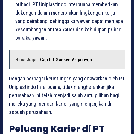
pribadi. PT Uniplastindo Interbuana memberikan
dukungan dalam menciptakan lingkungan kerja
yang seimbang, sehingga karyawan dapat menjaga
keseimbangan antara karier dan kehidupan pribadi
para karyawan.
Baca Juga:
Gaji PT Sanken Argadwija
Dengan berbagai keuntungan yang ditawarkan oleh PT
Uniplastindo Interbuana, tidak mengherankan jika
perusahaan ini telah menjadi salah satu pilihan bagi
mereka yang mencari karier yang menjanjikan di
sebuah perusahaan.
Peluang Karier di PT