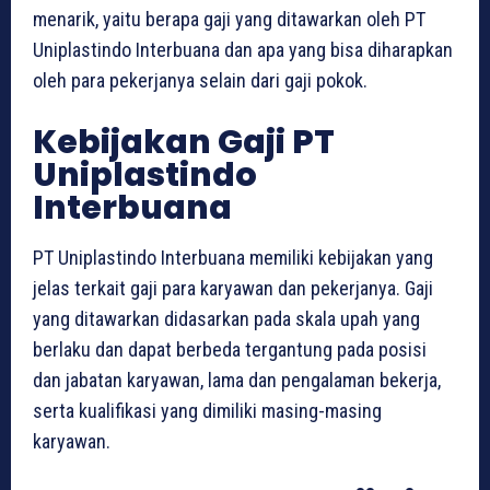
menarik, yaitu berapa gaji yang ditawarkan oleh PT
Uniplastindo Interbuana dan apa yang bisa diharapkan
oleh para pekerjanya selain dari gaji pokok.
Kebijakan Gaji PT
Uniplastindo
Interbuana
PT Uniplastindo Interbuana memiliki kebijakan yang
jelas terkait gaji para karyawan dan pekerjanya. Gaji
yang ditawarkan didasarkan pada skala upah yang
berlaku dan dapat berbeda tergantung pada posisi
dan jabatan karyawan, lama dan pengalaman bekerja,
serta kualifikasi yang dimiliki masing-masing
karyawan.