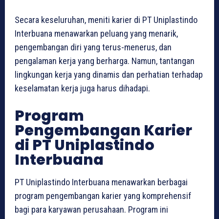
Secara keseluruhan, meniti karier di PT Uniplastindo
Interbuana menawarkan peluang yang menarik,
pengembangan diri yang terus-menerus, dan
pengalaman kerja yang berharga. Namun, tantangan
lingkungan kerja yang dinamis dan perhatian terhadap
keselamatan kerja juga harus dihadapi.
Program
Pengembangan Karier
di PT Uniplastindo
Interbuana
PT Uniplastindo Interbuana menawarkan berbagai
program pengembangan karier yang komprehensif
bagi para karyawan perusahaan. Program ini