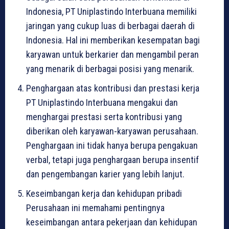
Indonesia, PT Uniplastindo Interbuana memiliki
jaringan yang cukup luas di berbagai daerah di
Indonesia. Hal ini memberikan kesempatan bagi
karyawan untuk berkarier dan mengambil peran
yang menarik di berbagai posisi yang menarik.
Penghargaan atas kontribusi dan prestasi kerja
PT Uniplastindo Interbuana mengakui dan
menghargai prestasi serta kontribusi yang
diberikan oleh karyawan-karyawan perusahaan.
Penghargaan ini tidak hanya berupa pengakuan
verbal, tetapi juga penghargaan berupa insentif
dan pengembangan karier yang lebih lanjut.
Keseimbangan kerja dan kehidupan pribadi
Perusahaan ini memahami pentingnya
keseimbangan antara pekerjaan dan kehidupan