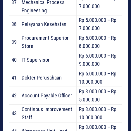
37
Mechanical Process
7.000.000
Engineering
Rp 5.000.000 – Rp
38
Pelayanan Kesehatan
7.000.000
Procurement Superior
Rp 5.000.000 – Rp
39
Store
8.000.000
Rp 6.000.000 – Rp
40
IT Supervisor
9.000.000
Rp 5.000.000 – Rp
41
Dokter Perusahaan
10.000.000
Rp 3.000.000 – Rp
42
Account Payable Officer
5.000.000
Continous Improvement
Rp 3.000.000 – Rp
43
Staff
10.000.000
Rp 3.000.000 – Rp