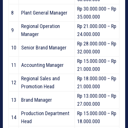
Rp 30.000.000 – Rp
8
Plant General Manager
35.000.000
Regional Operation
Rp 21.000.000 – Rp
9
Manager
24.000.000
Rp 28.000.000 – Rp
10
Senior Brand Manager
32.000.000
Rp 15.000.000 – Rp
11
Accounting Manager
21.000.000
Regional Sales and
Rp 18.000.000 – Rp
12
Promotion Head
21.000.000
Rp 13.000.000 – Rp
13
Brand Manager
27.000.000
Production Department
Rp 15.000.000 – Rp
14
Head
18.000.000