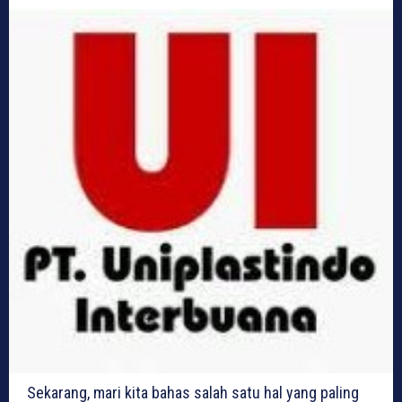
Sekarang, mari kita bahas salah satu hal yang paling