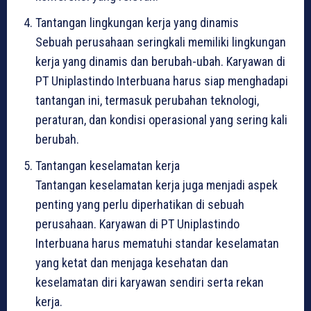
Tantangan lingkungan kerja yang dinamis
Sebuah perusahaan seringkali memiliki lingkungan
kerja yang dinamis dan berubah-ubah. Karyawan di
PT Uniplastindo Interbuana harus siap menghadapi
tantangan ini, termasuk perubahan teknologi,
peraturan, dan kondisi operasional yang sering kali
berubah.
Tantangan keselamatan kerja
Tantangan keselamatan kerja juga menjadi aspek
penting yang perlu diperhatikan di sebuah
perusahaan. Karyawan di PT Uniplastindo
Interbuana harus mematuhi standar keselamatan
yang ketat dan menjaga kesehatan dan
keselamatan diri karyawan sendiri serta rekan
kerja.