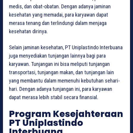
medis, dan obat-obatan. Dengan adanya jaminan
kesehatan yang memadai, para karyawan dapat
merasa tenang dan terlindungi dalam menjaga
kesehatan dirinya.
Selain jaminan kesehatan, PT Uniplastindo Interbuana
juga menyediakan tunjangan lainnya bagi para
karyawan. Tunjangan ini bisa meliputi tunjangan
transportasi, tunjangan makan, dan tunjangan lain
yang membantu dalam memenuhi kebutuhan sehari-
hari. Dengan adanya tunjangan ini, para karyawan
dapat merasa lebih stabil secara finansial.
Program Kesejahteraan
PT Uniplastindo
Interbuana