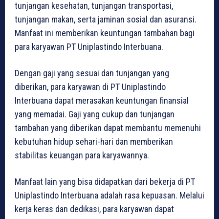
tunjangan kesehatan, tunjangan transportasi,
tunjangan makan, serta jaminan sosial dan asuransi.
Manfaat ini memberikan keuntungan tambahan bagi
para karyawan PT Uniplastindo Interbuana.
Dengan gaji yang sesuai dan tunjangan yang
diberikan, para karyawan di PT Uniplastindo
Interbuana dapat merasakan keuntungan finansial
yang memadai. Gaji yang cukup dan tunjangan
tambahan yang diberikan dapat membantu memenuhi
kebutuhan hidup sehari-hari dan memberikan
stabilitas keuangan para karyawannya.
Manfaat lain yang bisa didapatkan dari bekerja di PT
Uniplastindo Interbuana adalah rasa kepuasan. Melalui
kerja keras dan dedikasi, para karyawan dapat