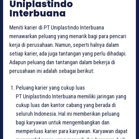
Uniplastindo
Interbuana
Meniti karier di PT Uniplastindo Interbuana
menawarkan peluang yang menarik bagi para pencari
kerja di perusahaan. Namun, seperti halnya dalam
setiap karier, ada juga tantangan yang perlu dihadapi.
Adapun peluang dan tantangan dalam bekerja di
perusahaan ini adalah sebagai berikut:
Peluang karier yang cukup luas
PT Uniplastindo Interbuana memiliki jaringan yang
cukup luas dan kantor cabang yang berada di
seluruh Indonesia. Hal ini memberikan peluang
bagi karyawan untuk mengembangkan dan
memperluas karier para karyawan. Karyawan dapat