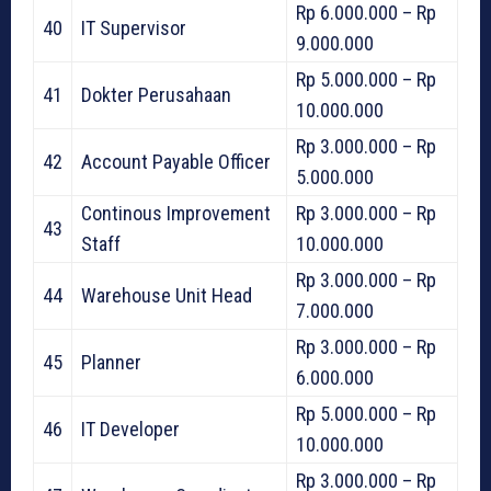
Rp 6.000.000 – Rp
40
IT Supervisor
9.000.000
Rp 5.000.000 – Rp
41
Dokter Perusahaan
10.000.000
Rp 3.000.000 – Rp
42
Account Payable Officer
5.000.000
Continous Improvement
Rp 3.000.000 – Rp
43
Staff
10.000.000
Rp 3.000.000 – Rp
44
Warehouse Unit Head
7.000.000
Rp 3.000.000 – Rp
45
Planner
6.000.000
Rp 5.000.000 – Rp
46
IT Developer
10.000.000
Rp 3.000.000 – Rp