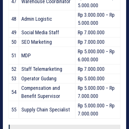
47
Warehouse Coordinator
5.000.000
Rp 3.000.000 – Rp
48
Admin Logistic
5.000.000
49
Social Media Staff
Rp 7.000.000
50
SEO Marketing
Rp 7.000.000
Rp 5.000.000 – Rp
51
MDP
6.000.000
52
Staff Telemarketing
Rp 7.000.000
53
Operator Gudang
Rp 5.000.000
Compensation and
Rp 5.000.000 – Rp
54
Benefit Supervisor
7.000.000
Rp 5.000.000 – Rp
55
Supply Chain Specialist
7.000.000