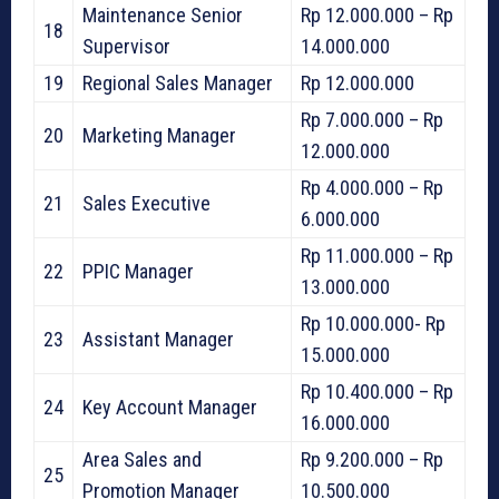
Maintenance Senior
Rp 12.000.000 – Rp
18
Supervisor
14.000.000
19
Regional Sales Manager
Rp 12.000.000
Rp 7.000.000 – Rp
20
Marketing Manager
12.000.000
Rp 4.000.000 – Rp
21
Sales Executive
6.000.000
Rp 11.000.000 – Rp
22
PPIC Manager
13.000.000
Rp 10.000.000- Rp
23
Assistant Manager
15.000.000
Rp 10.400.000 – Rp
24
Key Account Manager
16.000.000
Area Sales and
Rp 9.200.000 – Rp
25
Promotion Manager
10.500.000