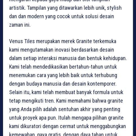
artistik. Tampilan yang ditawarkan lebih unik, stylish
dan dan modern yang cocok untuk solusi desain
zaman ini.
Venus Tiles merupakan merek Granite terkemuka
kami mengutamakan inovasi berdasarkan desain
dalam setiap interaksi manusia dan bentuk kehidupan.
Kami telah mendedikasikan bertahun-tahun untuk
menemukan cara yang lebih baik untuk terhubung
dengan budaya manusia dan desain kontemporer.
Selain itu, kami telah membuat banyak formula untuk
tetap mengikuti tren. Kami memahami bahwa granite
yang Anda pilih adalah sentuhan akhir yang penting
untuk proyek apa pun. Itulah mengapa pilihan granite
kami dikuratori dengan cermat untuk menggabungkan
kemewahan, gaya gratis, dengan daya tahan untuk