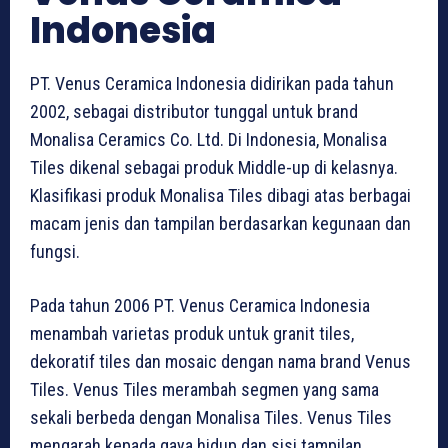
Indonesia
PT. Venus Ceramica Indonesia didirikan pada tahun
2002, sebagai distributor tunggal untuk brand
Monalisa Ceramics Co. Ltd. Di Indonesia, Monalisa
Tiles dikenal sebagai produk Middle-up di kelasnya.
Klasifikasi produk Monalisa Tiles dibagi atas berbagai
macam jenis dan tampilan berdasarkan kegunaan dan
fungsi.
Pada tahun 2006 PT. Venus Ceramica Indonesia
menambah varietas produk untuk granit tiles,
dekoratif tiles dan mosaic dengan nama brand Venus
Tiles. Venus Tiles merambah segmen yang sama
sekali berbeda dengan Monalisa Tiles. Venus Tiles
mengarah kepada gaya hidup dan sisi tampilan