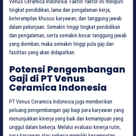
Venus Ceramica Indonesia. Faktor-faktor ini meliputi
tingkat pendidikan, lama dan pengalaman kerja,
keterampilan khusus karyawan, dan tanggung jawab
dalam pekerjaan. Semakin tinggi tingkat pendidikan
dan pengalaman, serta semakin besar tanggung jawab
yang diemban, maka semakin tinggi pula gaji dan
fasilitas yang akan didapatkan.
Potensi Pengembangan
Gaji di PT Venus
Ceramica Indonesia
PT Venus Ceramica Indonesia juga memberikan
peluang pengembangan gaji bagi para karyawan yang
menunjukkan kinerja yang baik dan kemampuan yang
unggul dalam bekerja. Melalui evaluasi kinerja rutin,
para karyawan atau pekerja memiliki kesempatan