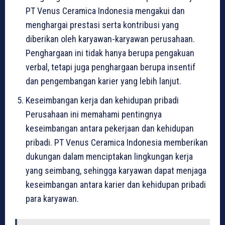
PT Venus Ceramica Indonesia mengakui dan
menghargai prestasi serta kontribusi yang
diberikan oleh karyawan-karyawan perusahaan.
Penghargaan ini tidak hanya berupa pengakuan
verbal, tetapi juga penghargaan berupa insentif
dan pengembangan karier yang lebih lanjut.
Keseimbangan kerja dan kehidupan pribadi
Perusahaan ini memahami pentingnya
keseimbangan antara pekerjaan dan kehidupan
pribadi. PT Venus Ceramica Indonesia memberikan
dukungan dalam menciptakan lingkungan kerja
yang seimbang, sehingga karyawan dapat menjaga
keseimbangan antara karier dan kehidupan pribadi
para karyawan.