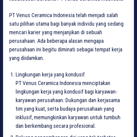
PT Venus Ceramica Indonesia telah menjadi salah
satu pilihan utama bagi banyak individu yang sedang
mencari karier yang menjanjikan di sebuah
perusahaan. Ada beberapa alasan mengapa
perusahaan ini begitu diminati sebagai tempat kerja
yang diidamkan.
Lingkungan kerja yang kondusif
PT Venus Ceramica Indonesia menciptakan
lingkungan kerja yang kondusif bagi karyawan-
karyawan perusahaan. Dukungan dan kerjasama
tim yang kuat, serta budaya perusahaan yang
inklusif, memungkinkan karyawan untuk tumbuh
dan berkembang secara profesional.