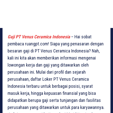
Gaji PT Venus Ceramica Indonesia
– Hai sobat
pembaca ruangpt.com! Siapa yang penasaran dengan
besaran gaji di PT Venus Ceramica Indonesia? Nah,
kali ini kita akan memberikan informasi mengenai
lowongan kerja dan gaji yang ditawarkan oleh
perusahaan ini. Mulai dari profil dan sejarah
perusahaan, daftar Loker PT Venus Ceramica
Indonesia terbaru untuk berbagai posisi, syarat
masuk kerja, hingga kepuasan finansial yang bisa
didapatkan berupa gaji serta tunjangan dan fasilitas
perusahaan yang ditawarkan untuk para karyawannya.