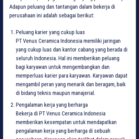
Adapun peluang dan tantangan dalam bekerja di
perusahaan ini adalah sebagai berikut:
Peluang karier yang cukup luas
PT Venus Ceramica Indonesia memiliki jaringan
yang cukup luas dan kantor cabang yang berada di
seluruh Indonesia. Hal ini memberikan peluang
bagi karyawan untuk mengembangkan dan
memperluas karier para karyawan. Karyawan dapat
mengambil peran yang menarik dan beragam, baik
di bidang teknis maupun manajerial.
Pengalaman kerja yang berharga
Bekerja di PT Venus Ceramica Indonesia
memberikan kesempatan untuk mendapatkan
pengalaman kerja yang berharga di sebuah