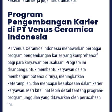
keselamatan kerja juga harus dihadapi.
Program
Pengembangan Karier
di PT Venus Ceramica
Indonesia
PT Venus Ceramica Indonesia menawarkan berbagai
program pengembangan karier yang komprehensif
bagi para karyawan perusahaan. Program ini
dirancang untuk membantu karyawan dalam
membangun potensi dirinya, meningkatkan
keterampilan, dan mencapai kesuksesan dalam karier
karyawan. Mari kita lihat lebih detail tentang program-
program unggulan yang ditawarkan oleh perusahaan
ini.