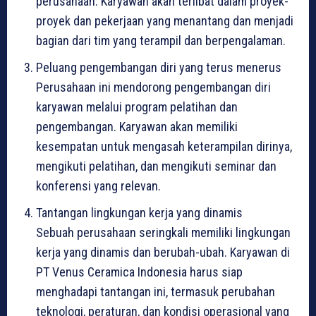
perusahaan. Karyawan akan terlibat dalam proyek-
proyek dan pekerjaan yang menantang dan menjadi
bagian dari tim yang terampil dan berpengalaman.
Peluang pengembangan diri yang terus menerus
Perusahaan ini mendorong pengembangan diri
karyawan melalui program pelatihan dan
pengembangan. Karyawan akan memiliki
kesempatan untuk mengasah keterampilan dirinya,
mengikuti pelatihan, dan mengikuti seminar dan
konferensi yang relevan.
Tantangan lingkungan kerja yang dinamis
Sebuah perusahaan seringkali memiliki lingkungan
kerja yang dinamis dan berubah-ubah. Karyawan di
PT Venus Ceramica Indonesia harus siap
menghadapi tantangan ini, termasuk perubahan
teknologi, peraturan, dan kondisi operasional yang