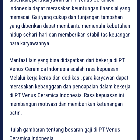
Indonesia dapat merasakan keuntungan finansial yang
memadai. Gaji yang cukup dan tunjangan tambahan
yang diberikan dapat membantu memenuhi kebutuhan
hidup sehari-hari dan memberikan stabilitas keuangan
para karyawannya.
Manfaat lain yang bisa didapatkan dari bekerja di PT
Venus Ceramica Indonesia adalah rasa kepuasan.
Melalui kerja keras dan dedikasi, para karyawan dapat
merasakan kebanggaan dan pencapaian dalam bekerja
di PT Venus Ceramica Indonesia. Rasa kepuasan ini
membangun motivasi dan memberikan ketenangan
batin.
Itulah gambaran tentang besaran gaji di PT Venus
Ceramica Indonesia.