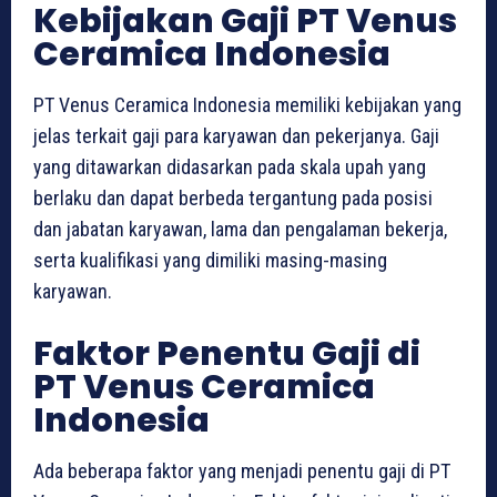
Kebijakan Gaji PT Venus
Ceramica Indonesia
PT Venus Ceramica Indonesia memiliki kebijakan yang
jelas terkait gaji para karyawan dan pekerjanya. Gaji
yang ditawarkan didasarkan pada skala upah yang
berlaku dan dapat berbeda tergantung pada posisi
dan jabatan karyawan, lama dan pengalaman bekerja,
serta kualifikasi yang dimiliki masing-masing
karyawan.
Faktor Penentu Gaji di
PT Venus Ceramica
Indonesia
Ada beberapa faktor yang menjadi penentu gaji di PT