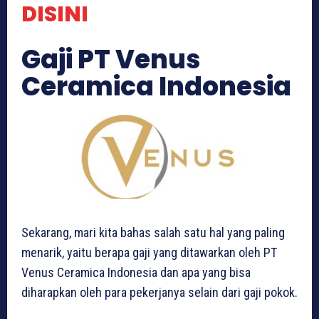
DISINI
Gaji PT Venus
Ceramica Indonesia
Sekarang, mari kita bahas salah satu hal yang paling
menarik, yaitu berapa gaji yang ditawarkan oleh PT
Venus Ceramica Indonesia dan apa yang bisa
diharapkan oleh para pekerjanya selain dari gaji pokok.