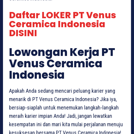
Daftar LOKER PT Venus
Ceramica Indonesia
DISINI
Lowongan Kerja PT
Venus Ceramica
Indonesia
Apakah Anda sedang mencari peluang karier yang
menarik di PT Venus Ceramica Indonesia? Jika iya,
bersiap-siaplah untuk menemukan langkah-langkah
meraih karier impian Anda! Jadi, jangan lewatkan
kesempatan ini dan mari kita mulai perjalanan menuju
kesuksesan bersama PT Venus Ceramica Indonesia!