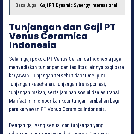
Baca Juga:
Gaji PT Dynamic Synergy International
Tunjangan dan Gaji PT
Venus Ceramica
Indonesia
Selain gaji pokok, PT Venus Ceramica Indonesia juga
menyediakan tunjangan dan fasilitas lainnya bagi para
karyawan. Tunjangan tersebut dapat meliputi
tunjangan kesehatan, tunjangan transportasi,
tunjangan makan, serta jaminan sosial dan asuransi.
Manfaat ini memberikan keuntungan tambahan bagi
para karyawan PT Venus Ceramica Indonesia.
Dengan gaji yang sesuai dan tunjangan yang
diberikan, para karyawan di PT Venus Ceramica