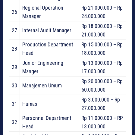
Regional Operation
Rp 21.000.000 – Rp
26
Manager
24.000.000
Rp 18.000.000 – Rp
27
Internal Audit Manager
21.000.000
Production Department
Rp 15.000.000 – Rp
28
Head
18.000.000
Junior Engineering
Rp 13.000.000 – Rp
29
Manger
17.000.000
Rp 20.000.000 – Rp
30
Manajemen Umum
50.000.000
Rp 3.000.000 – Rp
31
Humas
27.000.000
Personnel Department
Rp 11.000.000 – RP
32
Head
13.000.000