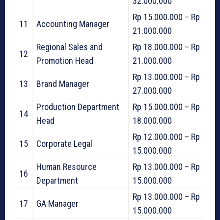
32.000.000
Rp 15.000.000 – Rp
11
Accounting Manager
21.000.000
Regional Sales and
Rp 18.000.000 – Rp
12
Promotion Head
21.000.000
Rp 13.000.000 – Rp
13
Brand Manager
27.000.000
Production Department
Rp 15.000.000 – Rp
14
Head
18.000.000
Rp 12.000.000 – Rp
15
Corporate Legal
15.000.000
Human Resource
Rp 13.000.000 – Rp
16
Department
15.000.000
Rp 13.000.000 – Rp
17
GA Manager
15.000.000