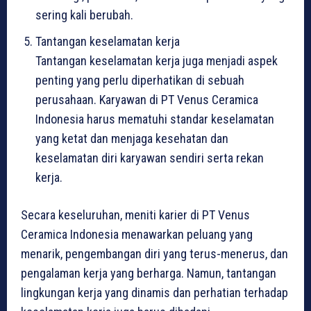
sering kali berubah.
Tantangan keselamatan kerja
Tantangan keselamatan kerja juga menjadi aspek
penting yang perlu diperhatikan di sebuah
perusahaan. Karyawan di PT Venus Ceramica
Indonesia harus mematuhi standar keselamatan
yang ketat dan menjaga kesehatan dan
keselamatan diri karyawan sendiri serta rekan
kerja.
Secara keseluruhan, meniti karier di PT Venus
Ceramica Indonesia menawarkan peluang yang
menarik, pengembangan diri yang terus-menerus, dan
pengalaman kerja yang berharga. Namun, tantangan
lingkungan kerja yang dinamis dan perhatian terhadap