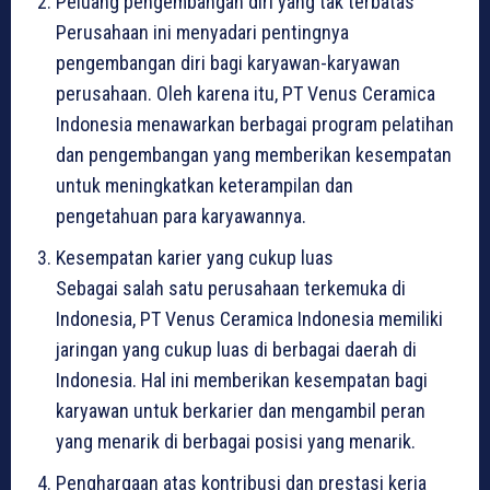
Peluang pengembangan diri yang tak terbatas
Perusahaan ini menyadari pentingnya
pengembangan diri bagi karyawan-karyawan
perusahaan. Oleh karena itu, PT Venus Ceramica
Indonesia menawarkan berbagai program pelatihan
dan pengembangan yang memberikan kesempatan
untuk meningkatkan keterampilan dan
pengetahuan para karyawannya.
Kesempatan karier yang cukup luas
Sebagai salah satu perusahaan terkemuka di
Indonesia, PT Venus Ceramica Indonesia memiliki
jaringan yang cukup luas di berbagai daerah di
Indonesia. Hal ini memberikan kesempatan bagi
karyawan untuk berkarier dan mengambil peran
yang menarik di berbagai posisi yang menarik.
Penghargaan atas kontribusi dan prestasi kerja