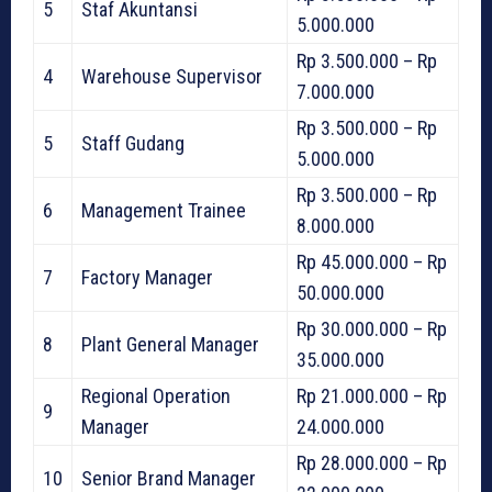
5
Staf Akuntansi
5.000.000
Rp 3.500.000 – Rp
4
Warehouse Supervisor
7.000.000
Rp 3.500.000 – Rp
5
Staff Gudang
5.000.000
Rp 3.500.000 – Rp
6
Management Trainee
8.000.000
Rp 45.000.000 – Rp
7
Factory Manager
50.000.000
Rp 30.000.000 – Rp
8
Plant General Manager
35.000.000
Regional Operation
Rp 21.000.000 – Rp
9
Manager
24.000.000
Rp 28.000.000 – Rp
10
Senior Brand Manager