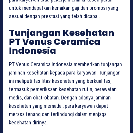
untuk mendapatkan kenaikan gaji dan promosi yang
sesuai dengan prestasi yang telah dicapai.
Tunjangan Kesehatan
PT Venus Ceramica
Indonesia
PT Venus Ceramica Indonesia memberikan tunjangan
jaminan kesehatan kepada para karyawan. Tunjangan
ini meliputi fasilitas kesehatan yang berkualitas,
termasuk pemeriksaan kesehatan rutin, perawatan
medis, dan obat-obatan. Dengan adanya jaminan
kesehatan yang memadai, para karyawan dapat
merasa tenang dan terlindungi dalam menjaga
kesehatan dirinya.