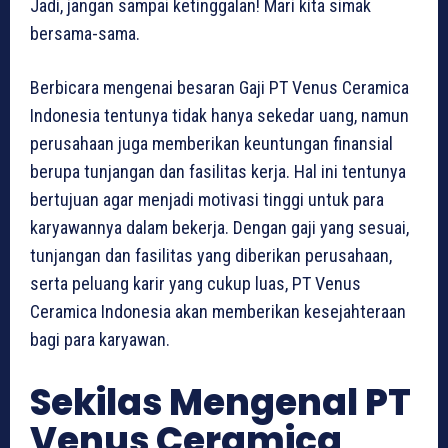
Jadi, jangan sampai ketinggalan! Mari kita simak
bersama-sama.
Berbicara mengenai besaran Gaji PT Venus Ceramica
Indonesia tentunya tidak hanya sekedar uang, namun
perusahaan juga memberikan keuntungan finansial
berupa tunjangan dan fasilitas kerja. Hal ini tentunya
bertujuan agar menjadi motivasi tinggi untuk para
karyawannya dalam bekerja. Dengan gaji yang sesuai,
tunjangan dan fasilitas yang diberikan perusahaan,
serta peluang karir yang cukup luas, PT Venus
Ceramica Indonesia akan memberikan kesejahteraan
bagi para karyawan.
Sekilas Mengenal PT
Venus Ceramica