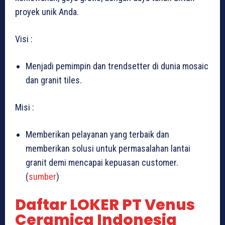
proyek unik Anda.
Visi :
Menjadi pemimpin dan trendsetter di dunia mosaic
dan granit tiles.
Misi :
Memberikan pelayanan yang terbaik dan
memberikan solusi untuk permasalahan lantai
granit demi mencapai kepuasan customer.
(
sumber
)
Daftar LOKER PT Venus
Ceramica Indonesia