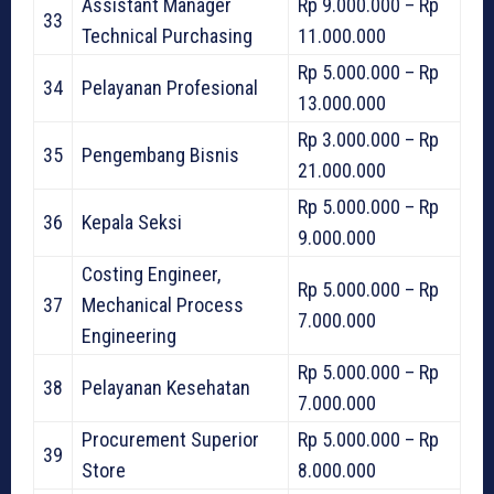
Assistant Manager
Rp 9.000.000 – Rp
33
Technical Purchasing
11.000.000
Rp 5.000.000 – Rp
34
Pelayanan Profesional
13.000.000
Rp 3.000.000 – Rp
35
Pengembang Bisnis
21.000.000
Rp 5.000.000 – Rp
36
Kepala Seksi
9.000.000
Costing Engineer,
Rp 5.000.000 – Rp
37
Mechanical Process
7.000.000
Engineering
Rp 5.000.000 – Rp
38
Pelayanan Kesehatan
7.000.000
Procurement Superior
Rp 5.000.000 – Rp
39
Store
8.000.000