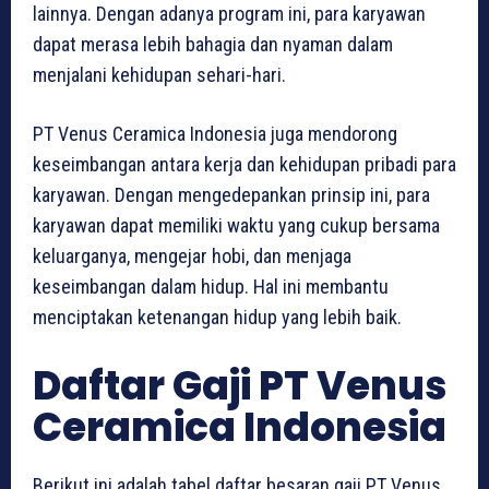
lainnya. Dengan adanya program ini, para karyawan
dapat merasa lebih bahagia dan nyaman dalam
menjalani kehidupan sehari-hari.
PT Venus Ceramica Indonesia juga mendorong
keseimbangan antara kerja dan kehidupan pribadi para
karyawan. Dengan mengedepankan prinsip ini, para
karyawan dapat memiliki waktu yang cukup bersama
keluarganya, mengejar hobi, dan menjaga
keseimbangan dalam hidup. Hal ini membantu
menciptakan ketenangan hidup yang lebih baik.
Daftar Gaji PT Venus
Ceramica Indonesia
Berikut ini adalah tabel daftar besaran gaji PT Venus