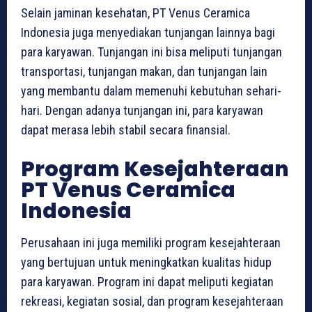
Selain jaminan kesehatan, PT Venus Ceramica
Indonesia juga menyediakan tunjangan lainnya bagi
para karyawan. Tunjangan ini bisa meliputi tunjangan
transportasi, tunjangan makan, dan tunjangan lain
yang membantu dalam memenuhi kebutuhan sehari-
hari. Dengan adanya tunjangan ini, para karyawan
dapat merasa lebih stabil secara finansial.
Program Kesejahteraan
PT Venus Ceramica
Indonesia
Perusahaan ini juga memiliki program kesejahteraan
yang bertujuan untuk meningkatkan kualitas hidup
para karyawan. Program ini dapat meliputi kegiatan
rekreasi, kegiatan sosial, dan program kesejahteraan