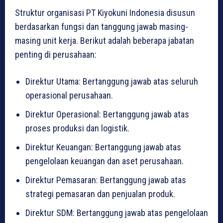
Struktur organisasi PT Kiyokuni Indonesia disusun
berdasarkan fungsi dan tanggung jawab masing-
masing unit kerja. Berikut adalah beberapa jabatan
penting di perusahaan:
Direktur Utama: Bertanggung jawab atas seluruh
operasional perusahaan.
Direktur Operasional: Bertanggung jawab atas
proses produksi dan logistik.
Direktur Keuangan: Bertanggung jawab atas
pengelolaan keuangan dan aset perusahaan.
Direktur Pemasaran: Bertanggung jawab atas
strategi pemasaran dan penjualan produk.
Direktur SDM: Bertanggung jawab atas pengelolaan