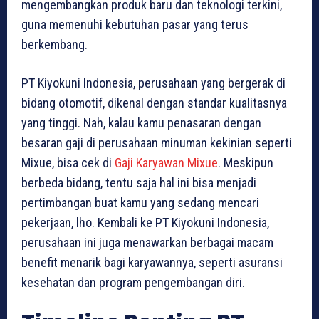
mengembangkan produk baru dan teknologi terkini,
guna memenuhi kebutuhan pasar yang terus
berkembang.
PT Kiyokuni Indonesia, perusahaan yang bergerak di
bidang otomotif, dikenal dengan standar kualitasnya
yang tinggi. Nah, kalau kamu penasaran dengan
besaran gaji di perusahaan minuman kekinian seperti
Mixue, bisa cek di
Gaji Karyawan Mixue
. Meskipun
berbeda bidang, tentu saja hal ini bisa menjadi
pertimbangan buat kamu yang sedang mencari
pekerjaan, lho. Kembali ke PT Kiyokuni Indonesia,
perusahaan ini juga menawarkan berbagai macam
benefit menarik bagi karyawannya, seperti asuransi
kesehatan dan program pengembangan diri.