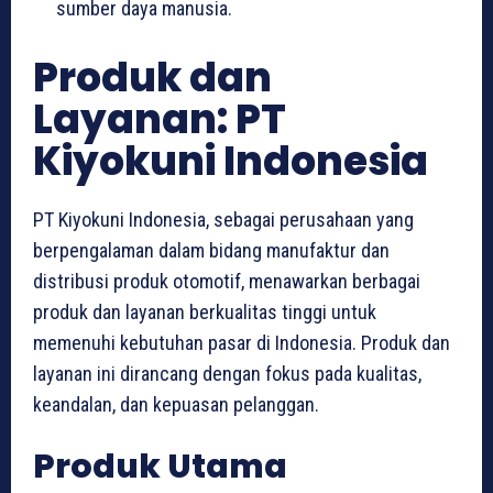
sumber daya manusia.
Produk dan
Layanan: PT
Kiyokuni Indonesia
PT Kiyokuni Indonesia, sebagai perusahaan yang
berpengalaman dalam bidang manufaktur dan
distribusi produk otomotif, menawarkan berbagai
produk dan layanan berkualitas tinggi untuk
memenuhi kebutuhan pasar di Indonesia. Produk dan
layanan ini dirancang dengan fokus pada kualitas,
keandalan, dan kepuasan pelanggan.
Produk Utama