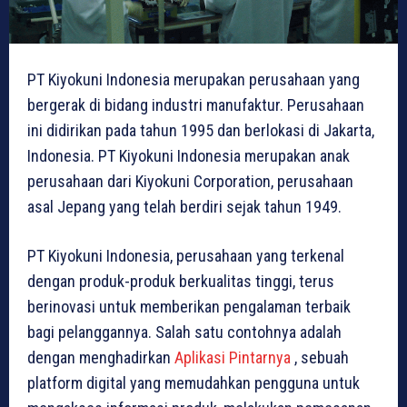
PT Kiyokuni Indonesia merupakan perusahaan yang
bergerak di bidang industri manufaktur. Perusahaan
ini didirikan pada tahun 1995 dan berlokasi di Jakarta,
Indonesia. PT Kiyokuni Indonesia merupakan anak
perusahaan dari Kiyokuni Corporation, perusahaan
asal Jepang yang telah berdiri sejak tahun 1949.
PT Kiyokuni Indonesia, perusahaan yang terkenal
dengan produk-produk berkualitas tinggi, terus
berinovasi untuk memberikan pengalaman terbaik
bagi pelanggannya. Salah satu contohnya adalah
dengan menghadirkan
Aplikasi Pintarnya
, sebuah
platform digital yang memudahkan pengguna untuk