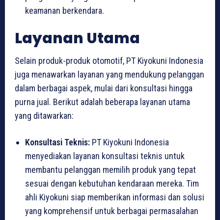
keamanan berkendara.
Layanan Utama
Selain produk-produk otomotif, PT Kiyokuni Indonesia
juga menawarkan layanan yang mendukung pelanggan
dalam berbagai aspek, mulai dari konsultasi hingga
purna jual. Berikut adalah beberapa layanan utama
yang ditawarkan:
Konsultasi Teknis:
PT Kiyokuni Indonesia
menyediakan layanan konsultasi teknis untuk
membantu pelanggan memilih produk yang tepat
sesuai dengan kebutuhan kendaraan mereka. Tim
ahli Kiyokuni siap memberikan informasi dan solusi
yang komprehensif untuk berbagai permasalahan