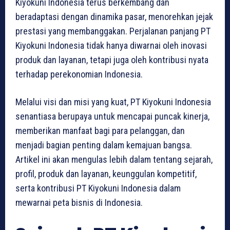
Kiyokuni Indonesia terus berkembang dan
beradaptasi dengan dinamika pasar, menorehkan jejak
prestasi yang membanggakan. Perjalanan panjang PT
Kiyokuni Indonesia tidak hanya diwarnai oleh inovasi
produk dan layanan, tetapi juga oleh kontribusi nyata
terhadap perekonomian Indonesia.
Melalui visi dan misi yang kuat, PT Kiyokuni Indonesia
senantiasa berupaya untuk mencapai puncak kinerja,
memberikan manfaat bagi para pelanggan, dan
menjadi bagian penting dalam kemajuan bangsa.
Artikel ini akan mengulas lebih dalam tentang sejarah,
profil, produk dan layanan, keunggulan kompetitif,
serta kontribusi PT Kiyokuni Indonesia dalam
mewarnai peta bisnis di Indonesia.