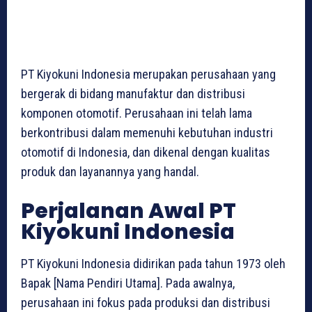
PT Kiyokuni Indonesia merupakan perusahaan yang
bergerak di bidang manufaktur dan distribusi
komponen otomotif. Perusahaan ini telah lama
berkontribusi dalam memenuhi kebutuhan industri
otomotif di Indonesia, dan dikenal dengan kualitas
produk dan layanannya yang handal.
Perjalanan Awal PT
Kiyokuni Indonesia
PT Kiyokuni Indonesia didirikan pada tahun 1973 oleh
Bapak [Nama Pendiri Utama]. Pada awalnya,
perusahaan ini fokus pada produksi dan distribusi