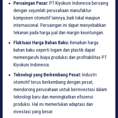
Persaingan Pasar:
PT Kiyokuni Indonesia bersaing
dengan sejumlah perusahaan manufaktur
komponen otomotif lainnya, baik lokal maupun
internasional. Persaingan ini dapat menyebabkan
tekanan pada harga jual dan margin keuntungan.
Fluktuasi Harga Bahan Baku:
Kenaikan harga
bahan baku seperti logam dan plastik dapat
memengaruhi biaya produksi dan profitabilitas PT
Kiyokuni Indonesia.
Teknologi yang Berkembang Pesat:
Industri
otomotif terus berkembang dengan pesat,
mendorong perusahaan untuk berinvestasi dalam
teknologi baru dan meningkatkan efisiensi
produksi. Hal ini memerlukan adaptasi dan
investasi yang besar.