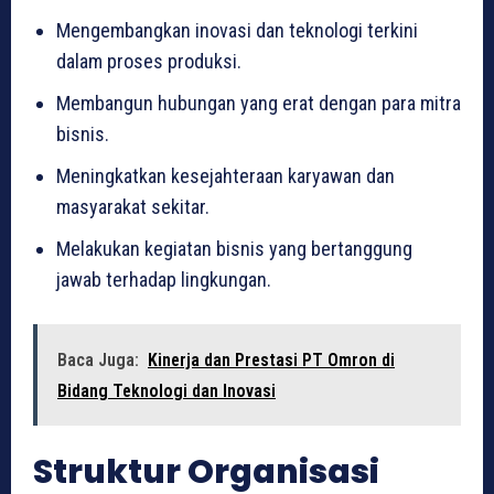
Mengembangkan inovasi dan teknologi terkini
dalam proses produksi.
Membangun hubungan yang erat dengan para mitra
bisnis.
Meningkatkan kesejahteraan karyawan dan
masyarakat sekitar.
Melakukan kegiatan bisnis yang bertanggung
jawab terhadap lingkungan.
Baca Juga:
Kinerja dan Prestasi PT Omron di
Bidang Teknologi dan Inovasi
Struktur Organisasi