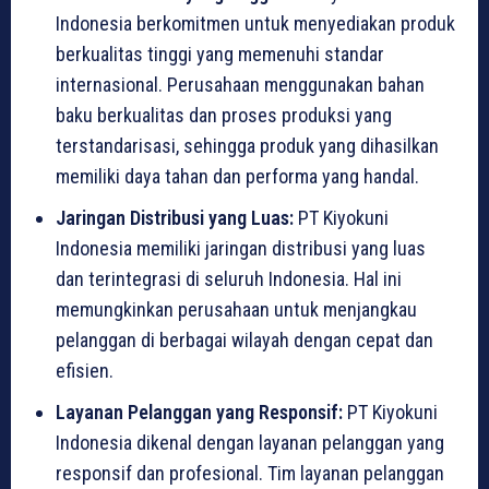
Indonesia berkomitmen untuk menyediakan produk
berkualitas tinggi yang memenuhi standar
internasional. Perusahaan menggunakan bahan
baku berkualitas dan proses produksi yang
terstandarisasi, sehingga produk yang dihasilkan
memiliki daya tahan dan performa yang handal.
Jaringan Distribusi yang Luas:
PT Kiyokuni
Indonesia memiliki jaringan distribusi yang luas
dan terintegrasi di seluruh Indonesia. Hal ini
memungkinkan perusahaan untuk menjangkau
pelanggan di berbagai wilayah dengan cepat dan
efisien.
Layanan Pelanggan yang Responsif:
PT Kiyokuni
Indonesia dikenal dengan layanan pelanggan yang
responsif dan profesional. Tim layanan pelanggan