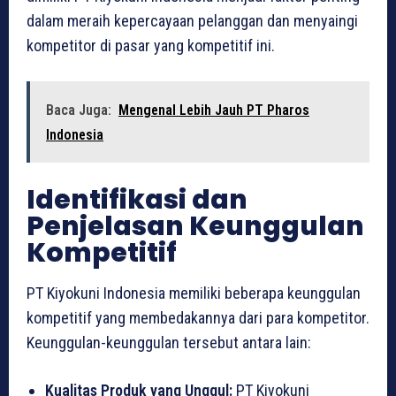
dalam meraih kepercayaan pelanggan dan menyaingi
kompetitor di pasar yang kompetitif ini.
Baca Juga:
Mengenal Lebih Jauh PT Pharos
Indonesia
Identifikasi dan
Penjelasan Keunggulan
Kompetitif
PT Kiyokuni Indonesia memiliki beberapa keunggulan
kompetitif yang membedakannya dari para kompetitor.
Keunggulan-keunggulan tersebut antara lain:
Kualitas Produk yang Unggul:
PT Kiyokuni