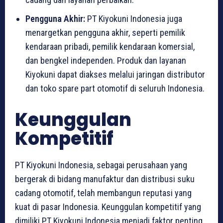
Pengguna Akhir:
PT Kiyokuni Indonesia juga
menargetkan pengguna akhir, seperti pemilik
kendaraan pribadi, pemilik kendaraan komersial,
dan bengkel independen. Produk dan layanan
Kiyokuni dapat diakses melalui jaringan distributor
dan toko spare part otomotif di seluruh Indonesia.
Keunggulan
Kompetitif
PT Kiyokuni Indonesia, sebagai perusahaan yang
bergerak di bidang manufaktur dan distribusi suku
cadang otomotif, telah membangun reputasi yang
kuat di pasar Indonesia. Keunggulan kompetitif yang
dimiliki PT Kiyokuni Indonesia menjadi faktor penting