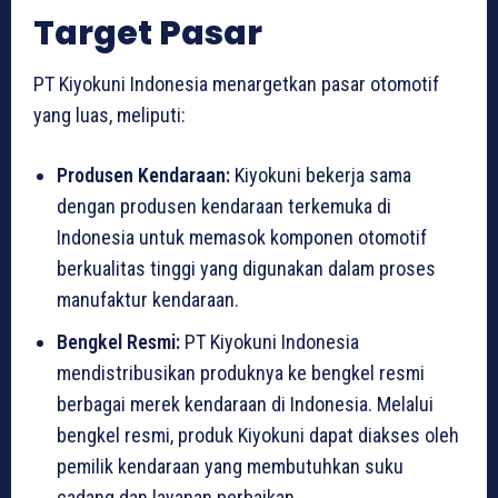
Target Pasar
PT Kiyokuni Indonesia menargetkan pasar otomotif
yang luas, meliputi:
Produsen Kendaraan:
Kiyokuni bekerja sama
dengan produsen kendaraan terkemuka di
Indonesia untuk memasok komponen otomotif
berkualitas tinggi yang digunakan dalam proses
manufaktur kendaraan.
Bengkel Resmi:
PT Kiyokuni Indonesia
mendistribusikan produknya ke bengkel resmi
berbagai merek kendaraan di Indonesia. Melalui
bengkel resmi, produk Kiyokuni dapat diakses oleh
pemilik kendaraan yang membutuhkan suku
cadang dan layanan perbaikan.