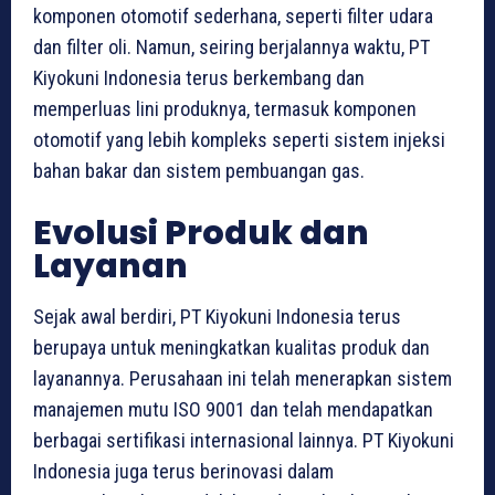
komponen otomotif sederhana, seperti filter udara
dan filter oli. Namun, seiring berjalannya waktu, PT
Kiyokuni Indonesia terus berkembang dan
memperluas lini produknya, termasuk komponen
otomotif yang lebih kompleks seperti sistem injeksi
bahan bakar dan sistem pembuangan gas.
Evolusi Produk dan
Layanan
Sejak awal berdiri, PT Kiyokuni Indonesia terus
berupaya untuk meningkatkan kualitas produk dan
layanannya. Perusahaan ini telah menerapkan sistem
manajemen mutu ISO 9001 dan telah mendapatkan
berbagai sertifikasi internasional lainnya. PT Kiyokuni
Indonesia juga terus berinovasi dalam