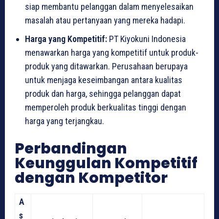
siap membantu pelanggan dalam menyelesaikan
masalah atau pertanyaan yang mereka hadapi.
Harga yang Kompetitif:
PT Kiyokuni Indonesia
menawarkan harga yang kompetitif untuk produk-
produk yang ditawarkan. Perusahaan berupaya
untuk menjaga keseimbangan antara kualitas
produk dan harga, sehingga pelanggan dapat
memperoleh produk berkualitas tinggi dengan
harga yang terjangkau.
Perbandingan
Keunggulan Kompetitif
dengan Kompetitor
A
s