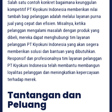
Salah satu contoh konkret bagaimana keunggulan
kompetitif PT Kiyokuni Indonesia memberikan nilai
tambah bagi pelanggan adalah melalui layanan purna
jual yang cepat dan efisien. Misalnya, ketika
pelanggan mengalami masalah dengan produk yang
dibeli, mereka dapat menghubungi tim layanan
pelanggan PT Kiyokuni Indonesia yang akan segera
memberikan solusi dan bantuan yang dibutuhkan.
Responsif dan profesionalnya tim layanan pelanggan
PT Kiyokuni Indonesia telah membantu membangun
loyalitas pelanggan dan meningkatkan kepercayaan
terhadap merek.
Tantangan dan
Peluang