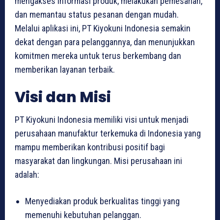
mengakses informasi produk, melakukan pemesanan,
dan memantau status pesanan dengan mudah.
Melalui aplikasi ini, PT Kiyokuni Indonesia semakin
dekat dengan para pelanggannya, dan menunjukkan
komitmen mereka untuk terus berkembang dan
memberikan layanan terbaik.
Visi dan Misi
PT Kiyokuni Indonesia memiliki visi untuk menjadi
perusahaan manufaktur terkemuka di Indonesia yang
mampu memberikan kontribusi positif bagi
masyarakat dan lingkungan. Misi perusahaan ini
adalah:
Menyediakan produk berkualitas tinggi yang
memenuhi kebutuhan pelanggan.