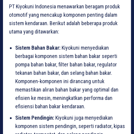
PT Kiyokuni Indonesia menawarkan beragam produk
otomotif yang mencakup komponen penting dalam
sistem kendaraan. Berikut adalah beberapa produk
utama yang ditawarkan:
Sistem Bahan Bakar:
Kiyokuni menyediakan
berbagai komponen sistem bahan bakar seperti
pompa bahan bakar, filter bahan bakar, regulator
tekanan bahan bakar, dan selang bahan bakar.
Komponen-komponen ini dirancang untuk
memastikan aliran bahan bakar yang optimal dan
efisien ke mesin, meningkatkan performa dan
efisiensi bahan bakar kendaraan.
Sistem Pendingin:
Kiyokuni juga menyediakan
komponen sistem pendingin, seperti radiator, kipas