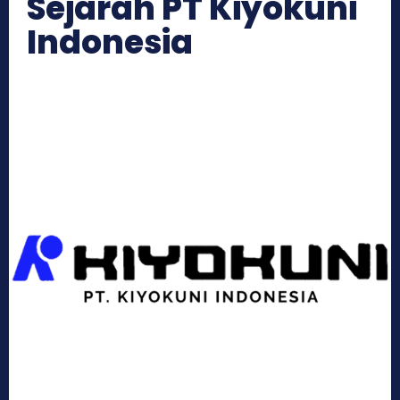
Sejarah PT Kiyokuni
Indonesia