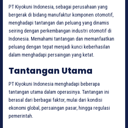
PT Kiyokuni Indonesia, sebagai perusahaan yang
bergerak di bidang manufaktur komponen otomotif,
menghadapi tantangan dan peluang yang dinamis
seiring dengan perkembangan industri otomotif di
Indonesia. Memahami tantangan dan memanfaatkan
peluang dengan tepat menjadi kunci keberhasilan
dalam menghadapi persaingan yang ketat.
Tantangan Utama
PT Kiyokuni Indonesia menghadapi beberapa
tantangan utama dalam operasinya. Tantangan ini
berasal dari berbagai faktor, mulai dari kondisi
ekonomi global, persaingan pasar, hingga regulasi
pemerintah.