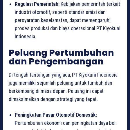
Regulasi Pemerintah:
Kebijakan pemerintah terkait
industri otomotif, seperti standar emisi dan
persyaratan keselamatan, dapat memengaruhi
proses produksi dan biaya operasional PT Kiyokuni
Indonesia.
Peluang Pertumbuhan
dan Pengembangan
Di tengah tantangan yang ada, PT Kiyokuni Indonesia
juga memiliki sejumlah peluang untuk tumbuh dan
berkembang di masa depan. Peluang ini dapat
dimaksimalkan dengan strategi yang tepat.
Peningkatan Pasar Otomotif Domestik:
Pertumbuhan ekonomi dan peningkatan daya beli