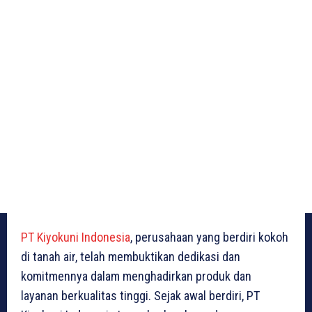
PT Kiyokuni Indonesia
, perusahaan yang berdiri kokoh
di tanah air, telah membuktikan dedikasi dan
komitmennya dalam menghadirkan produk dan
layanan berkualitas tinggi. Sejak awal berdiri, PT