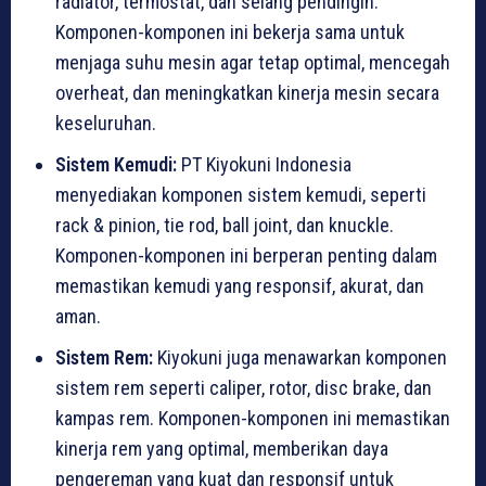
radiator, termostat, dan selang pendingin.
Komponen-komponen ini bekerja sama untuk
menjaga suhu mesin agar tetap optimal, mencegah
overheat, dan meningkatkan kinerja mesin secara
keseluruhan.
Sistem Kemudi:
PT Kiyokuni Indonesia
menyediakan komponen sistem kemudi, seperti
rack & pinion, tie rod, ball joint, dan knuckle.
Komponen-komponen ini berperan penting dalam
memastikan kemudi yang responsif, akurat, dan
aman.
Sistem Rem:
Kiyokuni juga menawarkan komponen
sistem rem seperti caliper, rotor, disc brake, dan
kampas rem. Komponen-komponen ini memastikan
kinerja rem yang optimal, memberikan daya
pengereman yang kuat dan responsif untuk