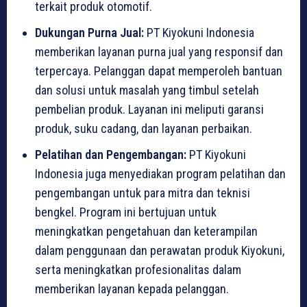
terkait produk otomotif.
Dukungan Purna Jual:
PT Kiyokuni Indonesia
memberikan layanan purna jual yang responsif dan
terpercaya. Pelanggan dapat memperoleh bantuan
dan solusi untuk masalah yang timbul setelah
pembelian produk. Layanan ini meliputi garansi
produk, suku cadang, dan layanan perbaikan.
Pelatihan dan Pengembangan:
PT Kiyokuni
Indonesia juga menyediakan program pelatihan dan
pengembangan untuk para mitra dan teknisi
bengkel. Program ini bertujuan untuk
meningkatkan pengetahuan dan keterampilan
dalam penggunaan dan perawatan produk Kiyokuni,
serta meningkatkan profesionalitas dalam
memberikan layanan kepada pelanggan.