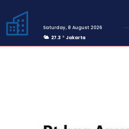
Saturday, 8 August 2026
27.3
Jakarta
C