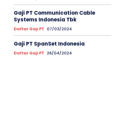
Gaji PT Communication Cable
Systems Indonesia Tbk
Daftar Gaji PT
07/03/2024
Gaji PT SpanSet Indonesia
Daftar Gaji PT
26/04/2024