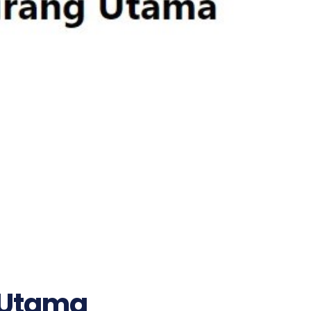
 Utama