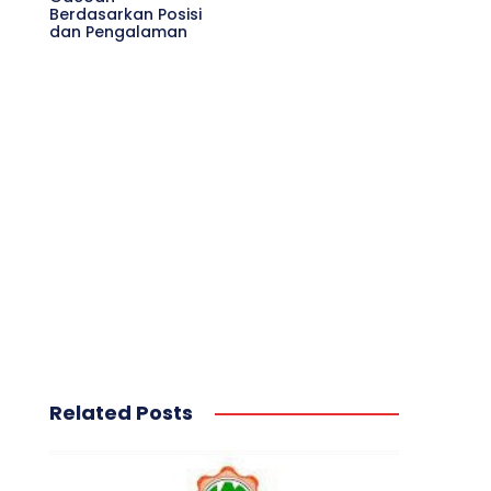
Berdasarkan Posisi
dan Pengalaman
Related Posts