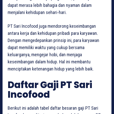
dapat merasa lebih bahagia dan nyaman dalam
menjalani kehidupan sehari-hari.
PT Sari Incofood juga mendorong keseimbangan
antara kerja dan kehidupan pribadi para karyawan.
Dengan mengedepankan prinsip ini, para karyawan
dapat memiliki waktu yang cukup bersama
keluarganya, mengejar hobi, dan menjaga
keseimbangan dalam hidup. Hal ini membantu
menciptakan ketenangan hidup yang lebih baik.
Daftar Gaji PT Sari
Incofood
Berikut ini adalah tabel daftar besaran gaji PT Sari