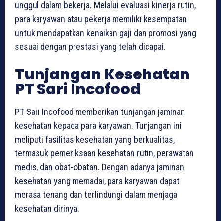
unggul dalam bekerja. Melalui evaluasi kinerja rutin,
para karyawan atau pekerja memiliki kesempatan
untuk mendapatkan kenaikan gaji dan promosi yang
sesuai dengan prestasi yang telah dicapai.
Tunjangan Kesehatan
PT Sari Incofood
PT Sari Incofood memberikan tunjangan jaminan
kesehatan kepada para karyawan. Tunjangan ini
meliputi fasilitas kesehatan yang berkualitas,
termasuk pemeriksaan kesehatan rutin, perawatan
medis, dan obat-obatan. Dengan adanya jaminan
kesehatan yang memadai, para karyawan dapat
merasa tenang dan terlindungi dalam menjaga
kesehatan dirinya.