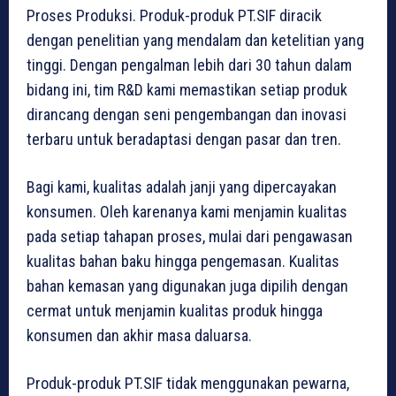
Proses Produksi. Produk-produk PT.SIF diracik
dengan penelitian yang mendalam dan ketelitian yang
tinggi. Dengan pengalman lebih dari 30 tahun dalam
bidang ini, tim R&D kami memastikan setiap produk
dirancang dengan seni pengembangan dan inovasi
terbaru untuk beradaptasi dengan pasar dan tren.
Bagi kami, kualitas adalah janji yang dipercayakan
konsumen. Oleh karenanya kami menjamin kualitas
pada setiap tahapan proses, mulai dari pengawasan
kualitas bahan baku hingga pengemasan. Kualitas
bahan kemasan yang digunakan juga dipilih dengan
cermat untuk menjamin kualitas produk hingga
konsumen dan akhir masa daluarsa.
Produk-produk PT.SIF tidak menggunakan pewarna,