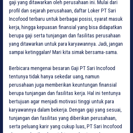
gaji yang ditawarkan oleh perusahaan ini. Mulai dari
profil dan sejarah perusahaan, daftar Loker PT Sari
Incofood terbaru untuk berbagai posisi, syarat masuk
kerja, hingga kepuasan finansial yang bisa didapatkan
berupa gaji serta tunjangan dan fasilitas perusahaan
yang ditawarkan untuk para karyawannya. Jadi, jangan
sampai ketinggalan! Mari kita simak bersama-sama.
Berbicara mengenai besaran Gaji PT Sari Incofood
tentunya tidak hanya sekedar uang, namun
perusahaan juga memberikan keuntungan finansial
berupa tunjangan dan fasilitas kerja. Hal ini tentunya
bertujuan agar menjadi motivasi tinggi untuk para
karyawannya dalam bekerja. Dengan gaji yang sesuai,
tunjangan dan fasilitas yang diberikan perusahaan,
serta peluang karir yang cukup luas, PT Sari Incofood