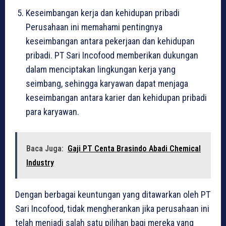
Keseimbangan kerja dan kehidupan pribadi
Perusahaan ini memahami pentingnya
keseimbangan antara pekerjaan dan kehidupan
pribadi. PT Sari Incofood memberikan dukungan
dalam menciptakan lingkungan kerja yang
seimbang, sehingga karyawan dapat menjaga
keseimbangan antara karier dan kehidupan pribadi
para karyawan.
Baca Juga:
Gaji PT Centa Brasindo Abadi Chemical
Industry
Dengan berbagai keuntungan yang ditawarkan oleh PT
Sari Incofood, tidak mengherankan jika perusahaan ini
telah menjadi salah satu pilihan bagi mereka yang