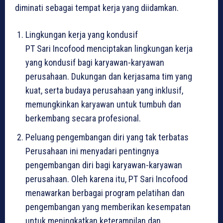
diminati sebagai tempat kerja yang diidamkan.
Lingkungan kerja yang kondusif
PT Sari Incofood menciptakan lingkungan kerja
yang kondusif bagi karyawan-karyawan
perusahaan. Dukungan dan kerjasama tim yang
kuat, serta budaya perusahaan yang inklusif,
memungkinkan karyawan untuk tumbuh dan
berkembang secara profesional.
Peluang pengembangan diri yang tak terbatas
Perusahaan ini menyadari pentingnya
pengembangan diri bagi karyawan-karyawan
perusahaan. Oleh karena itu, PT Sari Incofood
menawarkan berbagai program pelatihan dan
pengembangan yang memberikan kesempatan
untuk meningkatkan keterampilan dan