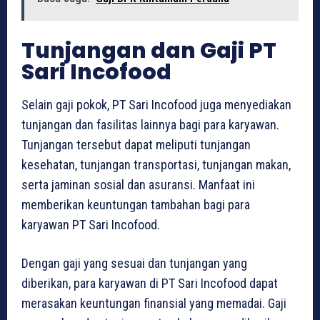
Tunjangan dan Gaji PT
Sari Incofood
Selain gaji pokok, PT Sari Incofood juga menyediakan
tunjangan dan fasilitas lainnya bagi para karyawan.
Tunjangan tersebut dapat meliputi tunjangan
kesehatan, tunjangan transportasi, tunjangan makan,
serta jaminan sosial dan asuransi. Manfaat ini
memberikan keuntungan tambahan bagi para
karyawan PT Sari Incofood.
Dengan gaji yang sesuai dan tunjangan yang
diberikan, para karyawan di PT Sari Incofood dapat
merasakan keuntungan finansial yang memadai. Gaji