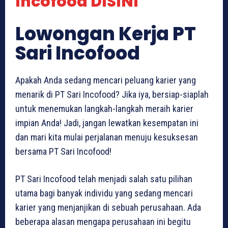
Incofood DISINI
Lowongan Kerja PT
Sari Incofood
Apakah Anda sedang mencari peluang karier yang
menarik di PT Sari Incofood? Jika iya, bersiap-siaplah
untuk menemukan langkah-langkah meraih karier
impian Anda! Jadi, jangan lewatkan kesempatan ini
dan mari kita mulai perjalanan menuju kesuksesan
bersama PT Sari Incofood!
PT Sari Incofood telah menjadi salah satu pilihan
utama bagi banyak individu yang sedang mencari
karier yang menjanjikan di sebuah perusahaan. Ada
beberapa alasan mengapa perusahaan ini begitu