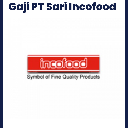
Gaji PT Sari Incofood