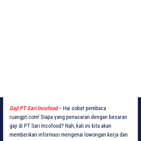
Gaji PT Sari Incofood
– Hai sobat pembaca
ruangpt.com! Siapa yang penasaran dengan besaran
gaji di PT Sari Incofood? Nah, kali ini kita akan
memberikan informasi mengenai lowongan kerja dan