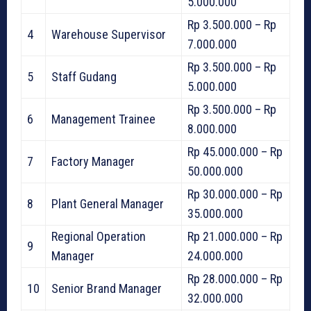
5.000.000
Rp 3.500.000 – Rp
4
Warehouse Supervisor
7.000.000
Rp 3.500.000 – Rp
5
Staff Gudang
5.000.000
Rp 3.500.000 – Rp
6
Management Trainee
8.000.000
Rp 45.000.000 – Rp
7
Factory Manager
50.000.000
Rp 30.000.000 – Rp
8
Plant General Manager
35.000.000
Regional Operation
Rp 21.000.000 – Rp
9
Manager
24.000.000
Rp 28.000.000 – Rp
10
Senior Brand Manager
32.000.000