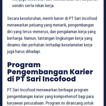
sendiri serta rekan kerja.
Secara keseluruhan, meniti karier di PT Sari Incofood
menawarkan peluang yang menarik, pengembangan
diri yang terus-menerus, dan pengalaman kerja yang
berharga. Namun, tantangan lingkungan kerja yang
dinamis dan perhatian terhadap keselamatan kerja
juga harus dihadapi.
Program
Pengembangan Karier
di PT Sari Incofood
PT Sari Incofood menawarkan berbagai program
pengembangan karier yang komprehensif bagi para
karyawan perusahaan. Program ini dirancang untuk