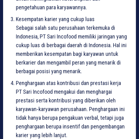
pengetahuan para karyawannya.
Kesempatan karier yang cukup luas
Sebagai salah satu perusahaan terkemuka di
Indonesia, PT Sari Incofood memiliki jaringan yang
cukup luas di berbagai daerah di Indonesia. Hal ini
memberikan kesempatan bagi karyawan untuk
berkarier dan mengambil peran yang menarik di
berbagai posisi yang menarik.
Penghargaan atas kontribusi dan prestasi kerja
PT Sari Incofood mengakui dan menghargai
prestasi serta kontribusi yang diberikan oleh
karyawan-karyawan perusahaan. Penghargaan ini
tidak hanya berupa pengakuan verbal, tetapi juga
penghargaan berupa insentif dan pengembangan
karier yang lebih lanjut.