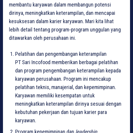
membantu karyawan dalam membangun potensi
dirinya, meningkatkan keterampilan, dan mencapai
kesuksesan dalam karier karyawan. Mari kita lihat
lebih detail tentang program-program unggulan yang
ditawarkan oleh perusahaan ini.
Pelatihan dan pengembangan keterampilan
PT Sari Incofood memberikan berbagai pelatihan
dan program pengembangan keterampilan kepada
karyawan perusahaan. Program ini mencakup
pelatihan teknis, manajerial, dan kepemimpinan.
Karyawan memiliki kesempatan untuk
meningkatkan keterampilan dirinya sesuai dengan
kebutuhan pekerjaan dan tujuan karier para
karyawan.
Program kepemimpinan dan
leadership