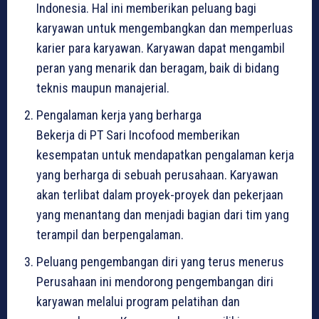
Indonesia. Hal ini memberikan peluang bagi
karyawan untuk mengembangkan dan memperluas
karier para karyawan. Karyawan dapat mengambil
peran yang menarik dan beragam, baik di bidang
teknis maupun manajerial.
Pengalaman kerja yang berharga
Bekerja di PT Sari Incofood memberikan
kesempatan untuk mendapatkan pengalaman kerja
yang berharga di sebuah perusahaan. Karyawan
akan terlibat dalam proyek-proyek dan pekerjaan
yang menantang dan menjadi bagian dari tim yang
terampil dan berpengalaman.
Peluang pengembangan diri yang terus menerus
Perusahaan ini mendorong pengembangan diri
karyawan melalui program pelatihan dan