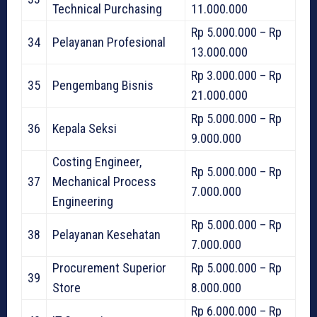
Technical Purchasing
11.000.000
Rp 5.000.000 – Rp
34
Pelayanan Profesional
13.000.000
Rp 3.000.000 – Rp
35
Pengembang Bisnis
21.000.000
Rp 5.000.000 – Rp
36
Kepala Seksi
9.000.000
Costing Engineer,
Rp 5.000.000 – Rp
37
Mechanical Process
7.000.000
Engineering
Rp 5.000.000 – Rp
38
Pelayanan Kesehatan
7.000.000
Procurement Superior
Rp 5.000.000 – Rp
39
Store
8.000.000
Rp 6.000.000 – Rp