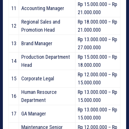
Rp 15.000.000 – Rp
11
Accounting Manager
21.000.000
Regional Sales and
Rp 18.000.000 – Rp
12
Promotion Head
21.000.000
Rp 13.000.000 – Rp
13
Brand Manager
27.000.000
Production Department
Rp 15.000.000 – Rp
14
Head
18.000.000
Rp 12.000.000 – Rp
15
Corporate Legal
15.000.000
Human Resource
Rp 13.000.000 – Rp
16
Department
15.000.000
Rp 13.000.000 – Rp
17
GA Manager
15.000.000
Maintenance Senior
Rp 12.000.000 – Rp