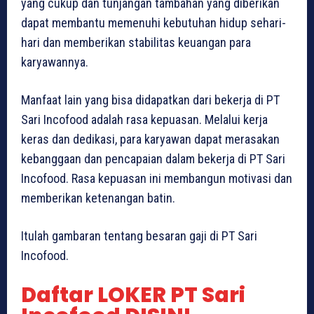
yang cukup dan tunjangan tambahan yang diberikan
dapat membantu memenuhi kebutuhan hidup sehari-
hari dan memberikan stabilitas keuangan para
karyawannya.
Manfaat lain yang bisa didapatkan dari bekerja di PT
Sari Incofood adalah rasa kepuasan. Melalui kerja
keras dan dedikasi, para karyawan dapat merasakan
kebanggaan dan pencapaian dalam bekerja di PT Sari
Incofood. Rasa kepuasan ini membangun motivasi dan
memberikan ketenangan batin.
Itulah gambaran tentang besaran gaji di PT Sari
Incofood.
Daftar LOKER PT Sari