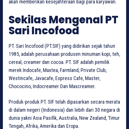
akan memberikan kesejahteraan bagi para karyawan.
Sekilas Mengenal PT
Sari Incofood
PT. Sari Incofood (PT.SIF) yang didirikan sejak tahun
1985, adalah perusahaan produsen minuman kopi, teh,
cereal, creamer dan cocoa. PT. SIF adalah pemilik
merek Indocafe, Maxtea, Farmland, Private Club,
Westincafe, Javacafe, Express Cafe, Master,
Chococino, Indocreamer Dan Maxcreamer.
Produk-produk PT. SIF telah dipasarkan secara merata
di dalam negeri (Indonesia) dan lebih dari 30 negara di
dunia yakni Asia Pasifik, Australia, New Zealand, Timur
Tengah, Afrika, Amerika dan Eropa.