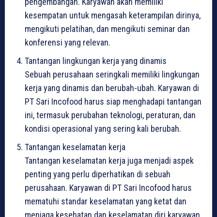
pengembangan. Karyawan akan memiliki
kesempatan untuk mengasah keterampilan dirinya,
mengikuti pelatihan, dan mengikuti seminar dan
konferensi yang relevan.
Tantangan lingkungan kerja yang dinamis
Sebuah perusahaan seringkali memiliki lingkungan
kerja yang dinamis dan berubah-ubah. Karyawan di
PT Sari Incofood harus siap menghadapi tantangan
ini, termasuk perubahan teknologi, peraturan, dan
kondisi operasional yang sering kali berubah.
Tantangan keselamatan kerja
Tantangan keselamatan kerja juga menjadi aspek
penting yang perlu diperhatikan di sebuah
perusahaan. Karyawan di PT Sari Incofood harus
mematuhi standar keselamatan yang ketat dan
menjaga kesehatan dan keselamatan diri karyawan