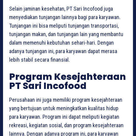
Selain jaminan kesehatan, PT Sari Incofood juga
menyediakan tunjangan lainnya bagi para karyawan.
Tunjangan ini bisa meliputi tunjangan transportasi,
tunjangan makan, dan tunjangan lain yang membantu
dalam memenuhi kebutuhan sehari-hari. Dengan
adanya tunjangan ini, para karyawan dapat merasa
lebih stabil secara finansial.
Program Kesejahteraan
PT Sari Incofood
Perusahaan ini juga memiliki program kesejahteraan
yang bertujuan untuk meningkatkan kualitas hidup
para karyawan. Program ini dapat meliputi kegiatan
rekreasi, kegiatan sosial, dan program kesejahteraan
lainnya. Dengan adanya program ini, para karyawan