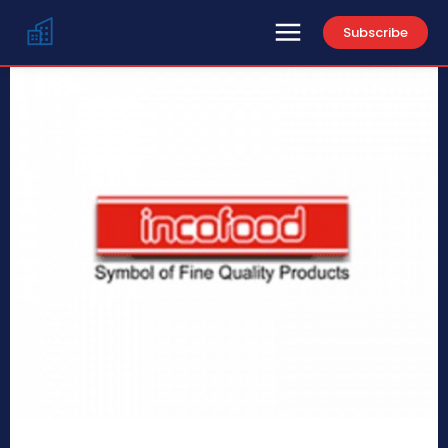
Subscribe