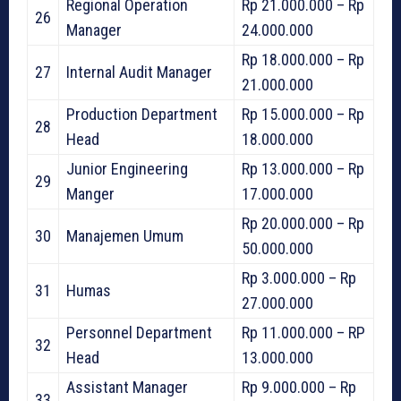
Regional Operation
Rp 21.000.000 – Rp
26
Manager
24.000.000
Rp 18.000.000 – Rp
27
Internal Audit Manager
21.000.000
Production Department
Rp 15.000.000 – Rp
28
Head
18.000.000
Junior Engineering
Rp 13.000.000 – Rp
29
Manger
17.000.000
Rp 20.000.000 – Rp
30
Manajemen Umum
50.000.000
Rp 3.000.000 – Rp
31
Humas
27.000.000
Personnel Department
Rp 11.000.000 – RP
32
Head
13.000.000
Assistant Manager
Rp 9.000.000 – Rp
33