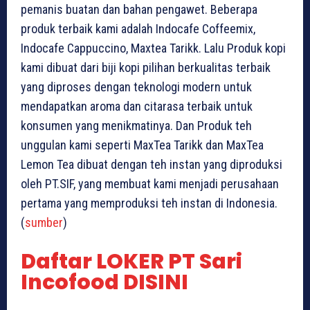
pemanis buatan dan bahan pengawet. Beberapa
produk terbaik kami adalah Indocafe Coffeemix,
Indocafe Cappuccino, Maxtea Tarikk. Lalu Produk kopi
kami dibuat dari biji kopi pilihan berkualitas terbaik
yang diproses dengan teknologi modern untuk
mendapatkan aroma dan citarasa terbaik untuk
konsumen yang menikmatinya. Dan Produk teh
unggulan kami seperti MaxTea Tarikk dan MaxTea
Lemon Tea dibuat dengan teh instan yang diproduksi
oleh PT.SIF, yang membuat kami menjadi perusahaan
pertama yang memproduksi teh instan di Indonesia.
(
sumber
)
Daftar LOKER PT Sari
Incofood DISINI