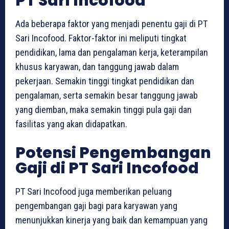
PT Sari Incofood
Ada beberapa faktor yang menjadi penentu gaji di PT
Sari Incofood. Faktor-faktor ini meliputi tingkat
pendidikan, lama dan pengalaman kerja, keterampilan
khusus karyawan, dan tanggung jawab dalam
pekerjaan. Semakin tinggi tingkat pendidikan dan
pengalaman, serta semakin besar tanggung jawab
yang diemban, maka semakin tinggi pula gaji dan
fasilitas yang akan didapatkan.
Potensi Pengembangan
Gaji di PT Sari Incofood
PT Sari Incofood juga memberikan peluang
pengembangan gaji bagi para karyawan yang
menunjukkan kinerja yang baik dan kemampuan yang