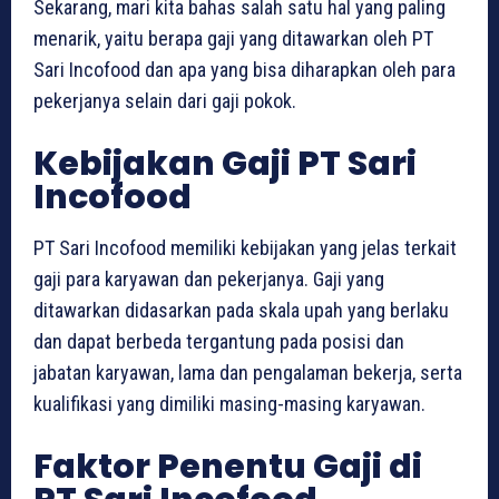
Sekarang, mari kita bahas salah satu hal yang paling
menarik, yaitu berapa gaji yang ditawarkan oleh PT
Sari Incofood dan apa yang bisa diharapkan oleh para
pekerjanya selain dari gaji pokok.
Kebijakan Gaji PT Sari
Incofood
PT Sari Incofood memiliki kebijakan yang jelas terkait
gaji para karyawan dan pekerjanya. Gaji yang
ditawarkan didasarkan pada skala upah yang berlaku
dan dapat berbeda tergantung pada posisi dan
jabatan karyawan, lama dan pengalaman bekerja, serta
kualifikasi yang dimiliki masing-masing karyawan.
Faktor Penentu Gaji di