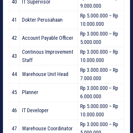
40
IT Supervisor
9.000.000
Rp 5.000.000 – Rp
41
Dokter Perusahaan
10.000.000
Rp 3.000.000 – Rp
42
Account Payable Officer
5.000.000
Continous Improvement
Rp 3.000.000 – Rp
43
Staff
10.000.000
Rp 3.000.000 – Rp
44
Warehouse Unit Head
7.000.000
Rp 3.000.000 – Rp
45
Planner
6.000.000
Rp 5.000.000 – Rp
46
IT Developer
10.000.000
Rp 3.000.000 – Rp
47
Warehouse Coordinator
5.000.000