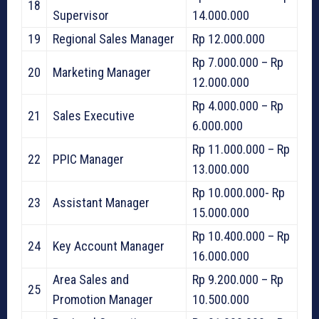
18
Supervisor
14.000.000
19
Regional Sales Manager
Rp 12.000.000
Rp 7.000.000 – Rp
20
Marketing Manager
12.000.000
Rp 4.000.000 – Rp
21
Sales Executive
6.000.000
Rp 11.000.000 – Rp
22
PPIC Manager
13.000.000
Rp 10.000.000- Rp
23
Assistant Manager
15.000.000
Rp 10.400.000 – Rp
24
Key Account Manager
16.000.000
Area Sales and
Rp 9.200.000 – Rp
25
Promotion Manager
10.500.000