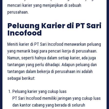
mencari karier yang menjanjikan di sebuah
perusahaan.
Peluang Karier di PT Sari
Incofood
Meniti karier di PT Sari Incofood menawarkan peluang
yang menarik bagi para pencari kerja di perusahaan.
Namun, seperti halnya dalam setiap karier, ada juga
tantangan yang perlu dihadapi. Adapun peluang dan
tantangan dalam bekerja di perusahaan ini adalah
sebagai berikut:
Peluang karier yang cukup luas
PT Sari Incofood memiliki jaringan yang cukup luas
dan kantor cabang yang berada di seluruh