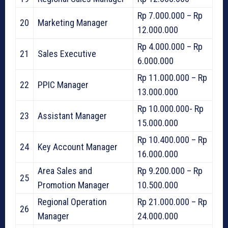
Rp 7.000.000 – Rp
20
Marketing Manager
12.000.000
Rp 4.000.000 – Rp
21
Sales Executive
6.000.000
Rp 11.000.000 – Rp
22
PPIC Manager
13.000.000
Rp 10.000.000- Rp
23
Assistant Manager
15.000.000
Rp 10.400.000 – Rp
24
Key Account Manager
16.000.000
Area Sales and
Rp 9.200.000 – Rp
25
Promotion Manager
10.500.000
Regional Operation
Rp 21.000.000 – Rp
26
Manager
24.000.000