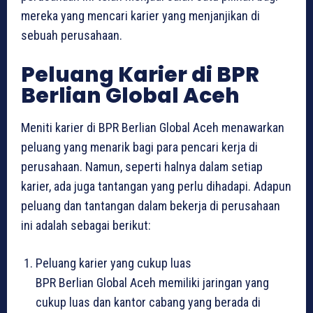
mereka yang mencari karier yang menjanjikan di
sebuah perusahaan.
Peluang Karier di BPR
Berlian Global Aceh
Meniti karier di BPR Berlian Global Aceh menawarkan
peluang yang menarik bagi para pencari kerja di
perusahaan. Namun, seperti halnya dalam setiap
karier, ada juga tantangan yang perlu dihadapi. Adapun
peluang dan tantangan dalam bekerja di perusahaan
ini adalah sebagai berikut:
Peluang karier yang cukup luas
BPR Berlian Global Aceh memiliki jaringan yang
cukup luas dan kantor cabang yang berada di