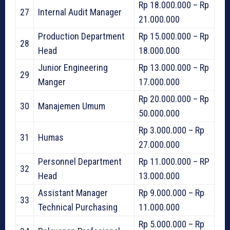
Rp 18.000.000 – Rp
27
Internal Audit Manager
21.000.000
Production Department
Rp 15.000.000 – Rp
28
Head
18.000.000
Junior Engineering
Rp 13.000.000 – Rp
29
Manger
17.000.000
Rp 20.000.000 – Rp
30
Manajemen Umum
50.000.000
Rp 3.000.000 – Rp
31
Humas
27.000.000
Personnel Department
Rp 11.000.000 – RP
32
Head
13.000.000
Assistant Manager
Rp 9.000.000 – Rp
33
Technical Purchasing
11.000.000
Rp 5.000.000 – Rp