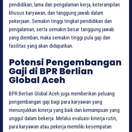
pendidikan, lama dan pengalaman kerja, keterampilan
khusus karyawan, dan tanggung jawab dalam
pekerjaan. Semakin tinggi tingkat pendidikan dan
pengalaman, serta semakin besar tanggung jawab
yang diemban, maka semakin tinggi pula gaji dan
fasilitas yang akan didapatkan.
Potensi Pengembangan
Gaji di BPR Berlian
Global Aceh
BPR Berlian Global Aceh juga memberikan peluang
pengembangan gaji bagi para karyawan yang
menunjukkan kinerja yang baik dan kemampuan yang
unggul dalam bekerja. Melalui evaluasi kinerja rutin,
para karyawan atau pekerja memiliki kesempatan