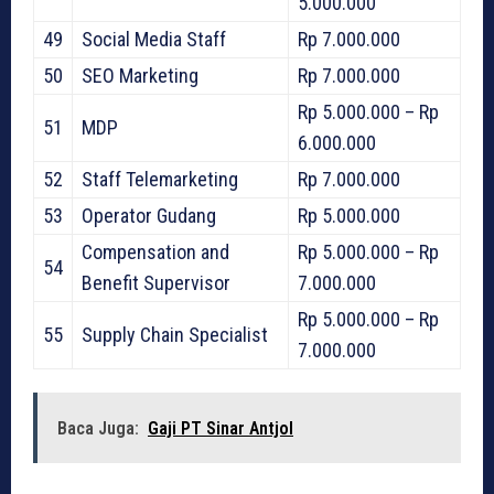
5.000.000
49
Social Media Staff
Rp 7.000.000
50
SEO Marketing
Rp 7.000.000
Rp 5.000.000 – Rp
51
MDP
6.000.000
52
Staff Telemarketing
Rp 7.000.000
53
Operator Gudang
Rp 5.000.000
Compensation and
Rp 5.000.000 – Rp
54
Benefit Supervisor
7.000.000
Rp 5.000.000 – Rp
55
Supply Chain Specialist
7.000.000
Baca Juga:
Gaji PT Sinar Antjol