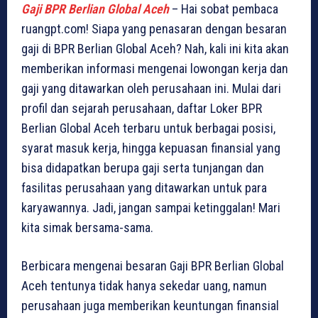
Gaji BPR Berlian Global Aceh
– Hai sobat pembaca
ruangpt.com! Siapa yang penasaran dengan besaran
gaji di BPR Berlian Global Aceh? Nah, kali ini kita akan
memberikan informasi mengenai lowongan kerja dan
gaji yang ditawarkan oleh perusahaan ini. Mulai dari
profil dan sejarah perusahaan, daftar Loker BPR
Berlian Global Aceh terbaru untuk berbagai posisi,
syarat masuk kerja, hingga kepuasan finansial yang
bisa didapatkan berupa gaji serta tunjangan dan
fasilitas perusahaan yang ditawarkan untuk para
karyawannya. Jadi, jangan sampai ketinggalan! Mari
kita simak bersama-sama.
Berbicara mengenai besaran Gaji BPR Berlian Global
Aceh tentunya tidak hanya sekedar uang, namun
perusahaan juga memberikan keuntungan finansial