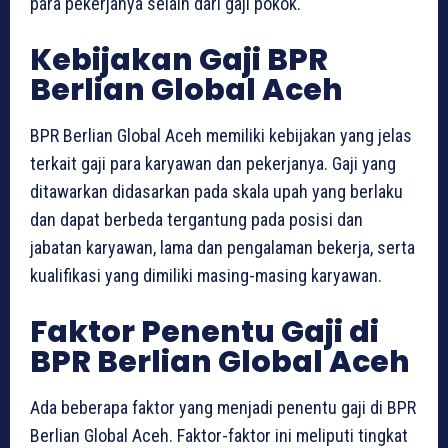
para pekerjanya selain dari gaji pokok.
Kebijakan Gaji BPR
Berlian Global Aceh
BPR Berlian Global Aceh memiliki kebijakan yang jelas
terkait gaji para karyawan dan pekerjanya. Gaji yang
ditawarkan didasarkan pada skala upah yang berlaku
dan dapat berbeda tergantung pada posisi dan
jabatan karyawan, lama dan pengalaman bekerja, serta
kualifikasi yang dimiliki masing-masing karyawan.
Faktor Penentu Gaji di
BPR Berlian Global Aceh
Ada beberapa faktor yang menjadi penentu gaji di BPR
Berlian Global Aceh. Faktor-faktor ini meliputi tingkat