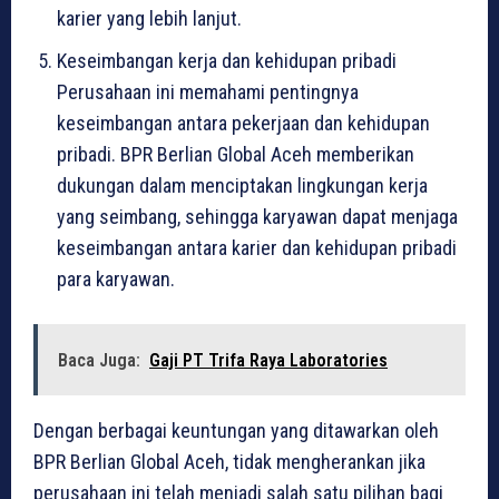
karier yang lebih lanjut.
Keseimbangan kerja dan kehidupan pribadi
Perusahaan ini memahami pentingnya
keseimbangan antara pekerjaan dan kehidupan
pribadi. BPR Berlian Global Aceh memberikan
dukungan dalam menciptakan lingkungan kerja
yang seimbang, sehingga karyawan dapat menjaga
keseimbangan antara karier dan kehidupan pribadi
para karyawan.
Baca Juga:
Gaji PT Trifa Raya Laboratories
Dengan berbagai keuntungan yang ditawarkan oleh
BPR Berlian Global Aceh, tidak mengherankan jika
perusahaan ini telah menjadi salah satu pilihan bagi