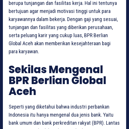
berupa tunjangan dan fasilitas kerja. Hal ini tentunya
bertujuan agar menjadi motivasi tinggi untuk para
karyawannya dalam bekerja. Dengan gaji yang sesuai,
tunjangan dan fasilitas yang diberikan perusahaan,
serta peluang karir yang cukup luas, BPR Berlian
Global Aceh akan memberikan kesejahteraan bagi
para karyawan.
Sekilas Mengenal
BPR Berlian Global
Aceh
Seperti yang diketahui bahwa industri perbankan
Indonesia itu hanya mengenal dua jenis bank. Yaitu
bank umum dan bank perkreditan rakyat (BPR). Lantas