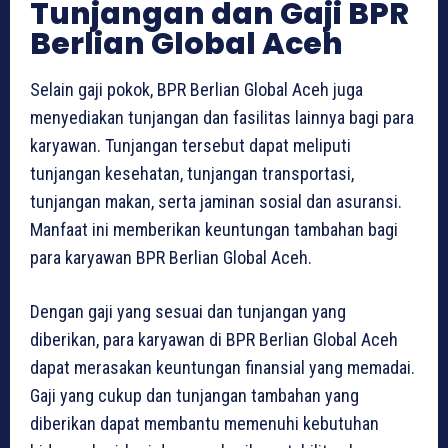
Tunjangan dan Gaji BPR
Berlian Global Aceh
Selain gaji pokok, BPR Berlian Global Aceh juga
menyediakan tunjangan dan fasilitas lainnya bagi para
karyawan. Tunjangan tersebut dapat meliputi
tunjangan kesehatan, tunjangan transportasi,
tunjangan makan, serta jaminan sosial dan asuransi.
Manfaat ini memberikan keuntungan tambahan bagi
para karyawan BPR Berlian Global Aceh.
Dengan gaji yang sesuai dan tunjangan yang
diberikan, para karyawan di BPR Berlian Global Aceh
dapat merasakan keuntungan finansial yang memadai.
Gaji yang cukup dan tunjangan tambahan yang
diberikan dapat membantu memenuhi kebutuhan