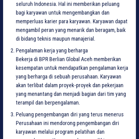
seluruh Indonesia. Hal ini memberikan peluang
bagi karyawan untuk mengembangkan dan
memperluas karier para karyawan. Karyawan dapat
mengambil peran yang menarik dan beragam, baik
di bidang teknis maupun manajerial.
Pengalaman kerja yang berharga
Bekerja di BPR Berlian Global Aceh memberikan
kesempatan untuk mendapatkan pengalaman kerja
yang berharga di sebuah perusahaan. Karyawan
akan terlibat dalam proyek-proyek dan pekerjaan
yang menantang dan menjadi bagian dari tim yang
terampil dan berpengalaman.
Peluang pengembangan diri yang terus menerus
Perusahaan ini mendorong pengembangan diri
karyawan melalui program pelatihan dan