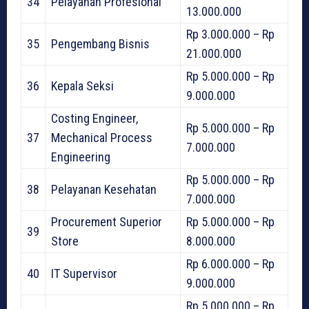
34
Pelayanan Profesional
13.000.000
Rp 3.000.000 – Rp
35
Pengembang Bisnis
21.000.000
Rp 5.000.000 – Rp
36
Kepala Seksi
9.000.000
Costing Engineer,
Rp 5.000.000 – Rp
37
Mechanical Process
7.000.000
Engineering
Rp 5.000.000 – Rp
38
Pelayanan Kesehatan
7.000.000
Procurement Superior
Rp 5.000.000 – Rp
39
Store
8.000.000
Rp 6.000.000 – Rp
40
IT Supervisor
9.000.000
Rp 5.000.000 – Rp