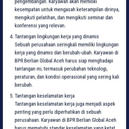
pengembangan. Karyawan akan memiliki
kesempatan untuk mengasah keterampilan dirinya,
mengikuti pelatihan, dan mengikuti seminar dan
konferensi yang relevan.
Tantangan lingkungan kerja yang dinamis
Sebuah perusahaan seringkali memiliki lingkungan
kerja yang dinamis dan berubah-ubah. Karyawan di
BPR Berlian Global Aceh harus siap menghadapi
tantangan ini, termasuk perubahan teknologi,
peraturan, dan kondisi operasional yang sering kali
berubah.
Tantangan keselamatan kerja
Tantangan keselamatan kerja juga menjadi aspek
penting yang perlu diperhatikan di sebuah
perusahaan. Karyawan di BPR Berlian Global Aceh
harus mematuhi standar keselamatan yang ketat