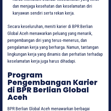
dan menjaga kesehatan dan keselamatan diri
karyawan sendiri serta rekan kerja.
Secara keseluruhan, meniti karier di BPR Berlian
Global Aceh menawarkan peluang yang menarik,
pengembangan diri yang terus-menerus, dan
pengalaman kerja yang berharga. Namun, tantangan
lingkungan kerja yang dinamis dan perhatian terhadap
keselamatan kerja juga harus dihadapi.
Program
Pengembangan Karier
di BPR Berlian Global
Aceh
BPR Berlian Global Aceh menawarkan berbagai