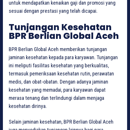
untuk mendapatkan kenaikan gaji dan promosi yang
sesuai dengan prestasi yang telah dicapai.
Tunjangan Kesehatan
BPR Berlian Global Aceh
BPR Berlian Global Aceh memberikan tunjangan
jaminan kesehatan kepada para karyawan. Tunjangan
ini meliputi fasilitas kesehatan yang berkualitas,
termasuk pemeriksaan kesehatan rutin, perawatan
medis, dan obat-obatan. Dengan adanya jaminan
kesehatan yang memadai, para karyawan dapat
merasa tenang dan terlindungi dalam menjaga
kesehatan dirinya.
Selain jaminan kesehatan, BPR Berlian Global Aceh
juga menyediakan tunjangan lainnya bagi para