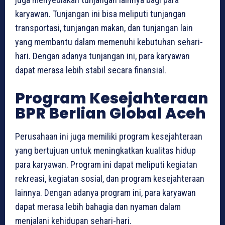
karyawan. Tunjangan ini bisa meliputi tunjangan
transportasi, tunjangan makan, dan tunjangan lain
yang membantu dalam memenuhi kebutuhan sehari-
hari. Dengan adanya tunjangan ini, para karyawan
dapat merasa lebih stabil secara finansial.
Program Kesejahteraan
BPR Berlian Global Aceh
Perusahaan ini juga memiliki program kesejahteraan
yang bertujuan untuk meningkatkan kualitas hidup
para karyawan. Program ini dapat meliputi kegiatan
rekreasi, kegiatan sosial, dan program kesejahteraan
lainnya. Dengan adanya program ini, para karyawan
dapat merasa lebih bahagia dan nyaman dalam
menjalani kehidupan sehari-hari.