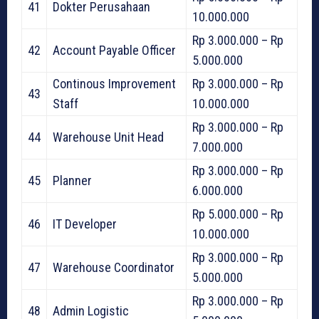
41
Dokter Perusahaan
10.000.000
Rp 3.000.000 – Rp
42
Account Payable Officer
5.000.000
Continous Improvement
Rp 3.000.000 – Rp
43
Staff
10.000.000
Rp 3.000.000 – Rp
44
Warehouse Unit Head
7.000.000
Rp 3.000.000 – Rp
45
Planner
6.000.000
Rp 5.000.000 – Rp
46
IT Developer
10.000.000
Rp 3.000.000 – Rp
47
Warehouse Coordinator
5.000.000
Rp 3.000.000 – Rp
48
Admin Logistic