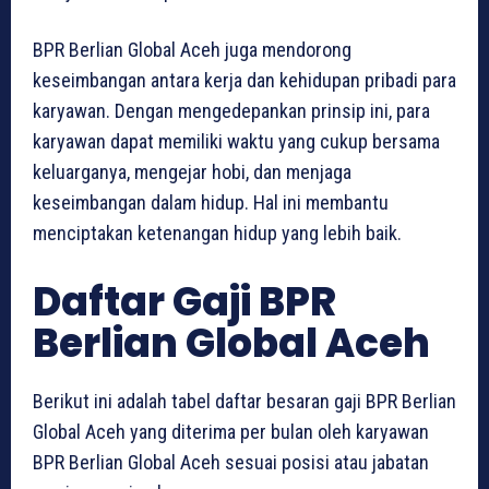
BPR Berlian Global Aceh juga mendorong
keseimbangan antara kerja dan kehidupan pribadi para
karyawan. Dengan mengedepankan prinsip ini, para
karyawan dapat memiliki waktu yang cukup bersama
keluarganya, mengejar hobi, dan menjaga
keseimbangan dalam hidup. Hal ini membantu
menciptakan ketenangan hidup yang lebih baik.
Daftar Gaji BPR
Berlian Global Aceh
Berikut ini adalah tabel daftar besaran gaji BPR Berlian
Global Aceh yang diterima per bulan oleh karyawan
BPR Berlian Global Aceh sesuai posisi atau jabatan