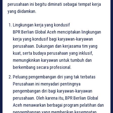
perusahaan ini begitu diminati sebagai tempat kerja
yang diidamkan.
Lingkungan kerja yang kondusif
BPR Berlian Global Aceh menciptakan lingkungan
kerja yang kondusif bagi karyawan-karyawan
perusahaan. Dukungan dan kerjasama tim yang
kuat, serta budaya perusahaan yang inklusif,
memungkinkan karyawan untuk tumbuh dan
berkembang secara profesional.
Peluang pengembangan diri yang tak terbatas
Perusahaan ini menyadari pentingnya
pengembangan diri bagi karyawan-karyawan
perusahaan. Oleh karena itu, BPR Berlian Global
Aceh menawarkan berbagai program pelatihan dan
pengembangan yang memberikan kesempatan