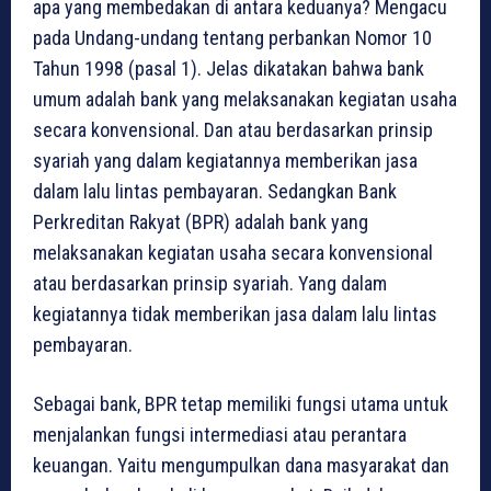
apa yang membedakan di antara keduanya? Mengacu
pada Undang-undang tentang perbankan Nomor 10
Tahun 1998 (pasal 1). Jelas dikatakan bahwa bank
umum adalah bank yang melaksanakan kegiatan usaha
secara konvensional. Dan atau berdasarkan prinsip
syariah yang dalam kegiatannya memberikan jasa
dalam lalu lintas pembayaran. Sedangkan Bank
Perkreditan Rakyat (BPR) adalah bank yang
melaksanakan kegiatan usaha secara konvensional
atau berdasarkan prinsip syariah. Yang dalam
kegiatannya tidak memberikan jasa dalam lalu lintas
pembayaran.
Sebagai bank, BPR tetap memiliki fungsi utama untuk
menjalankan fungsi intermediasi atau perantara
keuangan. Yaitu mengumpulkan dana masyarakat dan