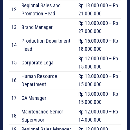
Regional Sales and
Rp 18.000.000 – Rp
12
Promotion Head
21.000.000
Rp 13.000.000 – Rp
13
Brand Manager
27.000.000
Production Department
Rp 15.000.000 – Rp
14
Head
18.000.000
Rp 12.000.000 – Rp
15
Corporate Legal
15.000.000
Human Resource
Rp 13.000.000 – Rp
16
Department
15.000.000
Rp 13.000.000 – Rp
17
GA Manager
15.000.000
Maintenance Senior
Rp 12.000.000 – Rp
18
Supervisor
14.000.000
19
Regional Sales Manager
Rp 12.000.000