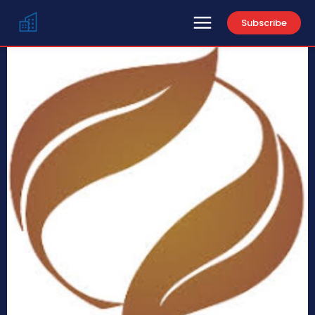
Subscribe