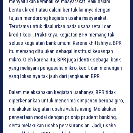
menyalurkan kembali ke masyarakat. Baik dalam
bentuk kredit atau dalam bentuk lainnya dengan
tujuan mendorong kegiatan usaha masyarakat.
Terutama untuk disalurkan pada usaha retail dan
kredit kecil. Praktiknya, kegiatan BPR memang tak
seluas kegaiatan bank umum. Karena khittahnya, BPR
itu memang ditujukan sebagai institusi keuangan
mikro. Oleh karena itu, BPR juga identik sebagai bank
yang melayani pengusaha mikro, kecil, dan menengah
yang lokasinya tak jauh dari jangkauan BPR.
Dalam melaksanakan kegiatan usahanya, BPR tidak
diperkenankan untuk menerima simpanan berupa giro,
melakukan kegiatan usaha valuta asing. Melakukan
penyertaan modal dengan prisnip prudent banking,
serta melakukan usaha perasuransian. Jadi, usaha