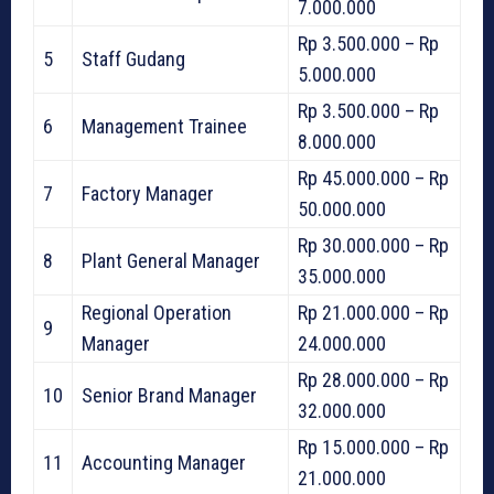
7.000.000
Rp 3.500.000 – Rp
5
Staff Gudang
5.000.000
Rp 3.500.000 – Rp
6
Management Trainee
8.000.000
Rp 45.000.000 – Rp
7
Factory Manager
50.000.000
Rp 30.000.000 – Rp
8
Plant General Manager
35.000.000
Regional Operation
Rp 21.000.000 – Rp
9
Manager
24.000.000
Rp 28.000.000 – Rp
10
Senior Brand Manager
32.000.000
Rp 15.000.000 – Rp
11
Accounting Manager
21.000.000