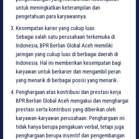
untuk meningkatkan keterampilan dan
pengetahuan para karyawannya.
Kesempatan karier yang cukup luas
Sebagai salah satu perusahaan terkemuka di
Indonesia, BPR Berlian Global Aceh memiliki
jaringan yang cukup luas di berbagai daerah di
Indonesia. Hal ini memberikan kesempatan bagi
karyawan untuk berkarier dan mengambil peran
yang menarik di berbagai posisi yang menarik.
Penghargaan atas kontribusi dan prestasi kerja
BPR Berlian Global Aceh mengakui dan menghargai
prestasi serta kontribusi yang diberikan oleh
karyawan-karyawan perusahaan. Penghargaan ini
tidak hanya berupa pengakuan verbal, tetapi juga
penghargaan berupa insentif dan pengembangan