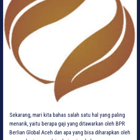
Sekarang, mari kita bahas salah satu hal yang paling
menarik, yaitu berapa gaji yang ditawarkan oleh BPR
Berlian Global Aceh dan apa yang bisa diharapkan oleh