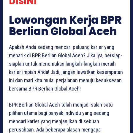
DISINI
Lowongan Kerja BPR
Berlian Global Aceh
Apakah Anda sedang mencari peluang karier yang
menarik di BPR Berlian Global Aceh? Jika iya, bersiap-
siaplah untuk menemukan langkah-langkah meraih
karier impian Anda! Jadi, jangan lewatkan kesempatan
ini dan mari kita mulai perjalanan menuju kesuksesan
bersama BPR Berlian Global Aceh!
BPR Berlian Global Aceh telah menjadi salah satu
pilihan utama bagi banyak individu yang sedang
mencari karier yang menjanjikan di sebuah
perusahaan. Ada beberapa alasan mengapa