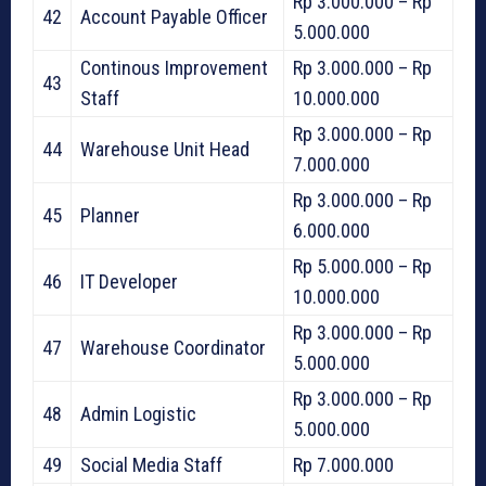
Rp 3.000.000 – Rp
42
Account Payable Officer
5.000.000
Continous Improvement
Rp 3.000.000 – Rp
43
Staff
10.000.000
Rp 3.000.000 – Rp
44
Warehouse Unit Head
7.000.000
Rp 3.000.000 – Rp
45
Planner
6.000.000
Rp 5.000.000 – Rp
46
IT Developer
10.000.000
Rp 3.000.000 – Rp
47
Warehouse Coordinator
5.000.000
Rp 3.000.000 – Rp
48
Admin Logistic
5.000.000
49
Social Media Staff
Rp 7.000.000