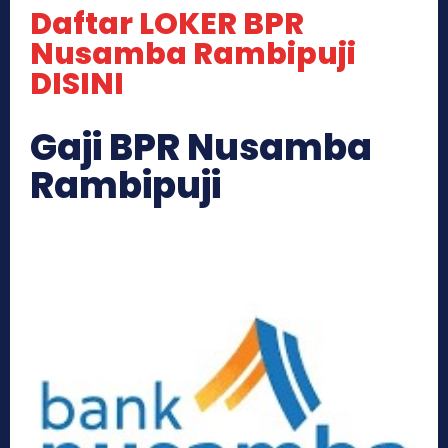
Daftar LOKER BPR
Nusamba Rambipuji
DISINI
Gaji BPR Nusamba
Rambipuji