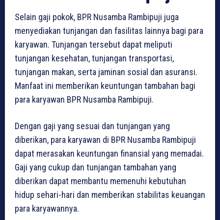
Selain gaji pokok, BPR Nusamba Rambipuji juga
menyediakan tunjangan dan fasilitas lainnya bagi para
karyawan. Tunjangan tersebut dapat meliputi
tunjangan kesehatan, tunjangan transportasi,
tunjangan makan, serta jaminan sosial dan asuransi.
Manfaat ini memberikan keuntungan tambahan bagi
para karyawan BPR Nusamba Rambipuji.
Dengan gaji yang sesuai dan tunjangan yang
diberikan, para karyawan di BPR Nusamba Rambipuji
dapat merasakan keuntungan finansial yang memadai.
Gaji yang cukup dan tunjangan tambahan yang
diberikan dapat membantu memenuhi kebutuhan
hidup sehari-hari dan memberikan stabilitas keuangan
para karyawannya.