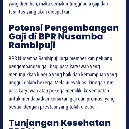
yang diemban, maka semakin tinggi pula gaji dan
fasilitas yang akan didapatkan.
Potensi Pengembangan
Gaji di BPR Nusamba
Rambipuji
BPR Nusamba Rambipuji juga memberikan peluang
pengembangan gaji bagi para karyawan yang
menunjukkan kinerja yang baik dan kemampuan yang
unggul dalam bekerja. Melalui evaluasi kinerja rutin,
para karyawan atau pekerja memiliki kesempatan
untuk mendapatkan kenaikan gaji dan promosi yang
sesuai dengan prestasi yang telah dicapai.
Tunjangan Kesehatan