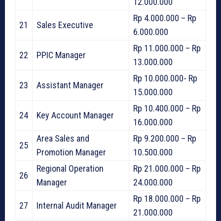
12.000.000
Rp 4.000.000 – Rp
21
Sales Executive
6.000.000
Rp 11.000.000 – Rp
22
PPIC Manager
13.000.000
Rp 10.000.000- Rp
23
Assistant Manager
15.000.000
Rp 10.400.000 – Rp
24
Key Account Manager
16.000.000
Area Sales and
Rp 9.200.000 – Rp
25
Promotion Manager
10.500.000
Regional Operation
Rp 21.000.000 – Rp
26
Manager
24.000.000
Rp 18.000.000 – Rp
27
Internal Audit Manager
21.000.000