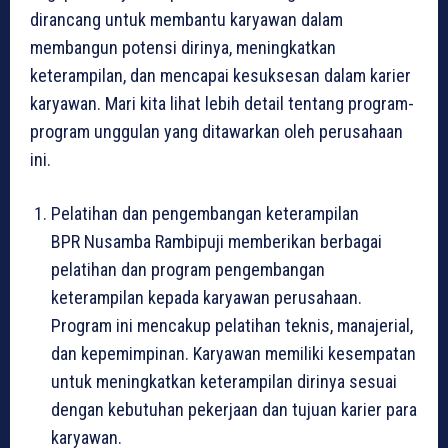
dirancang untuk membantu karyawan dalam
membangun potensi dirinya, meningkatkan
keterampilan, dan mencapai kesuksesan dalam karier
karyawan. Mari kita lihat lebih detail tentang program-
program unggulan yang ditawarkan oleh perusahaan
ini.
Pelatihan dan pengembangan keterampilan
BPR Nusamba Rambipuji memberikan berbagai
pelatihan dan program pengembangan
keterampilan kepada karyawan perusahaan.
Program ini mencakup pelatihan teknis, manajerial,
dan kepemimpinan. Karyawan memiliki kesempatan
untuk meningkatkan keterampilan dirinya sesuai
dengan kebutuhan pekerjaan dan tujuan karier para
karyawan.