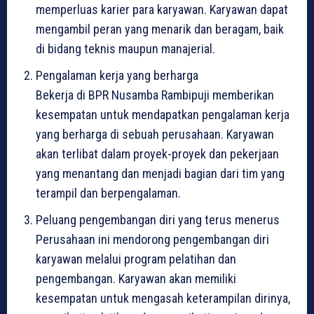
memperluas karier para karyawan. Karyawan dapat
mengambil peran yang menarik dan beragam, baik
di bidang teknis maupun manajerial.
Pengalaman kerja yang berharga
Bekerja di BPR Nusamba Rambipuji memberikan
kesempatan untuk mendapatkan pengalaman kerja
yang berharga di sebuah perusahaan. Karyawan
akan terlibat dalam proyek-proyek dan pekerjaan
yang menantang dan menjadi bagian dari tim yang
terampil dan berpengalaman.
Peluang pengembangan diri yang terus menerus
Perusahaan ini mendorong pengembangan diri
karyawan melalui program pelatihan dan
pengembangan. Karyawan akan memiliki
kesempatan untuk mengasah keterampilan dirinya,