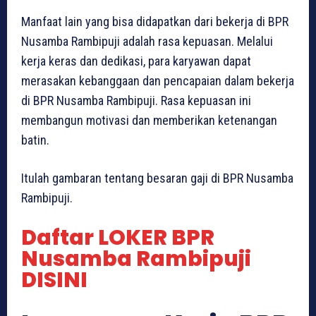
Manfaat lain yang bisa didapatkan dari bekerja di BPR
Nusamba Rambipuji adalah rasa kepuasan. Melalui
kerja keras dan dedikasi, para karyawan dapat
merasakan kebanggaan dan pencapaian dalam bekerja
di BPR Nusamba Rambipuji. Rasa kepuasan ini
membangun motivasi dan memberikan ketenangan
batin.
Itulah gambaran tentang besaran gaji di BPR Nusamba
Rambipuji.
Daftar LOKER BPR
Nusamba Rambipuji
DISINI