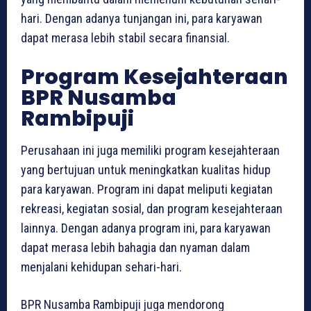
hari. Dengan adanya tunjangan ini, para karyawan
dapat merasa lebih stabil secara finansial.
Program Kesejahteraan
BPR Nusamba
Rambipuji
Perusahaan ini juga memiliki program kesejahteraan
yang bertujuan untuk meningkatkan kualitas hidup
para karyawan. Program ini dapat meliputi kegiatan
rekreasi, kegiatan sosial, dan program kesejahteraan
lainnya. Dengan adanya program ini, para karyawan
dapat merasa lebih bahagia dan nyaman dalam
menjalani kehidupan sehari-hari.
BPR Nusamba Rambipuji juga mendorong