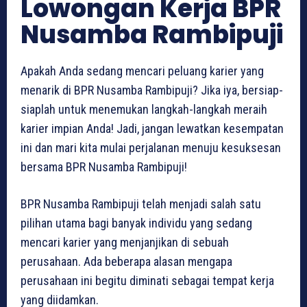
Lowongan Kerja BPR
Nusamba Rambipuji
Apakah Anda sedang mencari peluang karier yang
menarik di BPR Nusamba Rambipuji? Jika iya, bersiap-
siaplah untuk menemukan langkah-langkah meraih
karier impian Anda! Jadi, jangan lewatkan kesempatan
ini dan mari kita mulai perjalanan menuju kesuksesan
bersama BPR Nusamba Rambipuji!
BPR Nusamba Rambipuji telah menjadi salah satu
pilihan utama bagi banyak individu yang sedang
mencari karier yang menjanjikan di sebuah
perusahaan. Ada beberapa alasan mengapa
perusahaan ini begitu diminati sebagai tempat kerja
yang diidamkan.