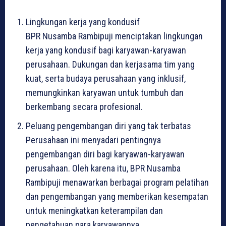
Lingkungan kerja yang kondusif
BPR Nusamba Rambipuji menciptakan lingkungan
kerja yang kondusif bagi karyawan-karyawan
perusahaan. Dukungan dan kerjasama tim yang
kuat, serta budaya perusahaan yang inklusif,
memungkinkan karyawan untuk tumbuh dan
berkembang secara profesional.
Peluang pengembangan diri yang tak terbatas
Perusahaan ini menyadari pentingnya
pengembangan diri bagi karyawan-karyawan
perusahaan. Oleh karena itu, BPR Nusamba
Rambipuji menawarkan berbagai program pelatihan
dan pengembangan yang memberikan kesempatan
untuk meningkatkan keterampilan dan
pengetahuan para karyawannya.