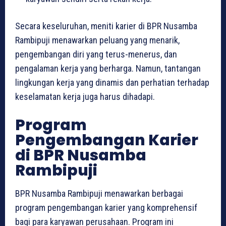
Secara keseluruhan, meniti karier di BPR Nusamba
Rambipuji menawarkan peluang yang menarik,
pengembangan diri yang terus-menerus, dan
pengalaman kerja yang berharga. Namun, tantangan
lingkungan kerja yang dinamis dan perhatian terhadap
keselamatan kerja juga harus dihadapi.
Program
Pengembangan Karier
di BPR Nusamba
Rambipuji
BPR Nusamba Rambipuji menawarkan berbagai
program pengembangan karier yang komprehensif
bagi para karyawan perusahaan. Program ini