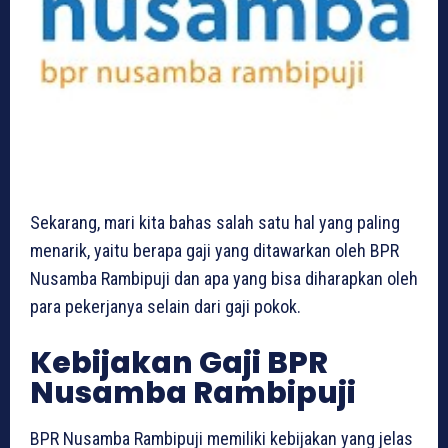
Sekarang, mari kita bahas salah satu hal yang paling
menarik, yaitu berapa gaji yang ditawarkan oleh BPR
Nusamba Rambipuji dan apa yang bisa diharapkan oleh
para pekerjanya selain dari gaji pokok.
Kebijakan Gaji BPR
Nusamba Rambipuji
BPR Nusamba Rambipuji memiliki kebijakan yang jelas