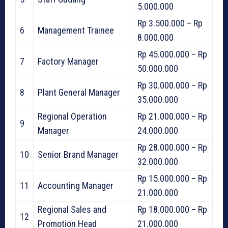
5.000.000
Rp 3.500.000 – Rp
6
Management Trainee
8.000.000
Rp 45.000.000 – Rp
7
Factory Manager
50.000.000
Rp 30.000.000 – Rp
8
Plant General Manager
35.000.000
Regional Operation
Rp 21.000.000 – Rp
9
Manager
24.000.000
Rp 28.000.000 – Rp
10
Senior Brand Manager
32.000.000
Rp 15.000.000 – Rp
11
Accounting Manager
21.000.000
Regional Sales and
Rp 18.000.000 – Rp
12
Promotion Head
21.000.000