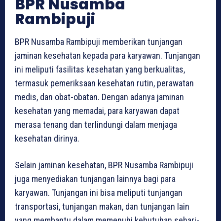
BPR Nusamba
Rambipuji
BPR Nusamba Rambipuji memberikan tunjangan
jaminan kesehatan kepada para karyawan. Tunjangan
ini meliputi fasilitas kesehatan yang berkualitas,
termasuk pemeriksaan kesehatan rutin, perawatan
medis, dan obat-obatan. Dengan adanya jaminan
kesehatan yang memadai, para karyawan dapat
merasa tenang dan terlindungi dalam menjaga
kesehatan dirinya.
Selain jaminan kesehatan, BPR Nusamba Rambipuji
juga menyediakan tunjangan lainnya bagi para
karyawan. Tunjangan ini bisa meliputi tunjangan
transportasi, tunjangan makan, dan tunjangan lain
yang membantu dalam memenuhi kebutuhan sehari-