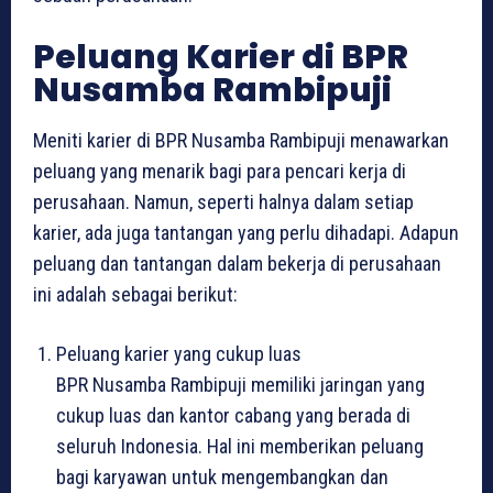
Peluang Karier di BPR
Nusamba Rambipuji
Meniti karier di BPR Nusamba Rambipuji menawarkan
peluang yang menarik bagi para pencari kerja di
perusahaan. Namun, seperti halnya dalam setiap
karier, ada juga tantangan yang perlu dihadapi. Adapun
peluang dan tantangan dalam bekerja di perusahaan
ini adalah sebagai berikut:
Peluang karier yang cukup luas
BPR Nusamba Rambipuji memiliki jaringan yang
cukup luas dan kantor cabang yang berada di
seluruh Indonesia. Hal ini memberikan peluang
bagi karyawan untuk mengembangkan dan