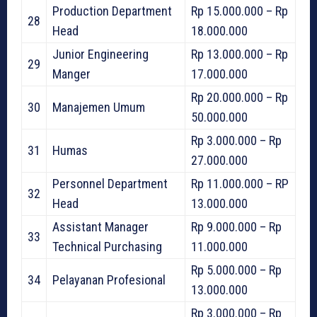
Production Department
Rp 15.000.000 – Rp
28
Head
18.000.000
Junior Engineering
Rp 13.000.000 – Rp
29
Manger
17.000.000
Rp 20.000.000 – Rp
30
Manajemen Umum
50.000.000
Rp 3.000.000 – Rp
31
Humas
27.000.000
Personnel Department
Rp 11.000.000 – RP
32
Head
13.000.000
Assistant Manager
Rp 9.000.000 – Rp
33
Technical Purchasing
11.000.000
Rp 5.000.000 – Rp
34
Pelayanan Profesional
13.000.000
Rp 3.000.000 – Rp