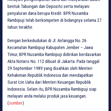
bentuk Tabungan dan Deposito serta melayani
penyaluran dana berupa Kredit. BPR Nusamba
Rambipuji telah berkompeten di bidangnya selama 27
tahun terakhir.
Dengan berkedudukan di Jl. Airlangga No. 26
Kecamatan Rambipuji Kabupaten Jember – Jawa
Timur, BPR Nusamba Rambipuji didirikan berdasarkan
Akta Notaris No. 112 dibuat di Jakarta. Pada tanggal
29 September 1989 yang disahkan oleh Menteri
Kehakiman Republik Indonesia dan mendapatkan
Surat Izin Uaha dari Menteri Keuangan Republik
Indonesia. Selain itu, BPR Nusamba Rambipuji siap
melayani anda melalui produk jasa keuangan.
(
sumber
)