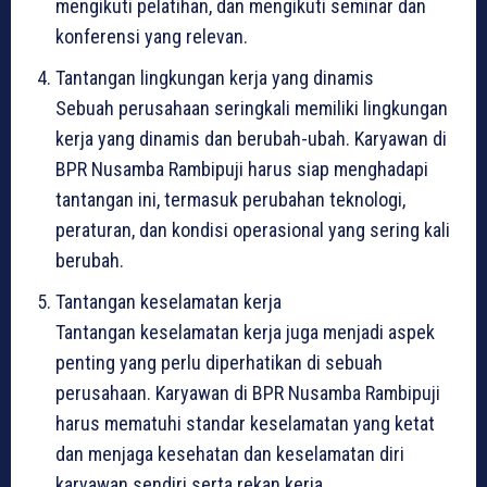
mengikuti pelatihan, dan mengikuti seminar dan
konferensi yang relevan.
Tantangan lingkungan kerja yang dinamis
Sebuah perusahaan seringkali memiliki lingkungan
kerja yang dinamis dan berubah-ubah. Karyawan di
BPR Nusamba Rambipuji harus siap menghadapi
tantangan ini, termasuk perubahan teknologi,
peraturan, dan kondisi operasional yang sering kali
berubah.
Tantangan keselamatan kerja
Tantangan keselamatan kerja juga menjadi aspek
penting yang perlu diperhatikan di sebuah
perusahaan. Karyawan di BPR Nusamba Rambipuji
harus mematuhi standar keselamatan yang ketat
dan menjaga kesehatan dan keselamatan diri
karyawan sendiri serta rekan kerja.