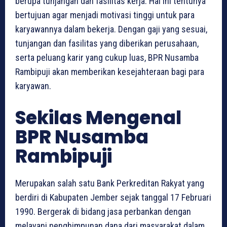
berupa tunjangan dan fasilitas kerja. Hal ini tentunya
bertujuan agar menjadi motivasi tinggi untuk para
karyawannya dalam bekerja. Dengan gaji yang sesuai,
tunjangan dan fasilitas yang diberikan perusahaan,
serta peluang karir yang cukup luas, BPR Nusamba
Rambipuji akan memberikan kesejahteraan bagi para
karyawan.
Sekilas Mengenal
BPR Nusamba
Rambipuji
Merupakan salah satu Bank Perkreditan Rakyat yang
berdiri di Kabupaten Jember sejak tanggal 17 Februari
1990. Bergerak di bidang jasa perbankan dengan
melayani penghimpunan dana dari masyarakat dalam