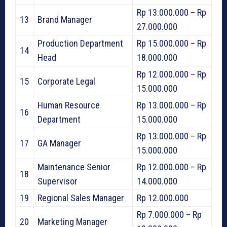
Rp 13.000.000 – Rp
13
Brand Manager
27.000.000
Production Department
Rp 15.000.000 – Rp
14
Head
18.000.000
Rp 12.000.000 – Rp
15
Corporate Legal
15.000.000
Human Resource
Rp 13.000.000 – Rp
16
Department
15.000.000
Rp 13.000.000 – Rp
17
GA Manager
15.000.000
Maintenance Senior
Rp 12.000.000 – Rp
18
Supervisor
14.000.000
19
Regional Sales Manager
Rp 12.000.000
Rp 7.000.000 – Rp
20
Marketing Manager