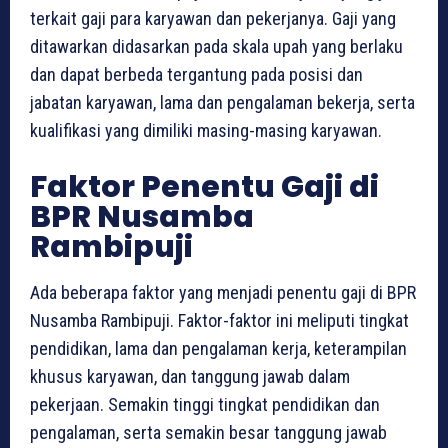
terkait gaji para karyawan dan pekerjanya. Gaji yang
ditawarkan didasarkan pada skala upah yang berlaku
dan dapat berbeda tergantung pada posisi dan
jabatan karyawan, lama dan pengalaman bekerja, serta
kualifikasi yang dimiliki masing-masing karyawan.
Faktor Penentu Gaji di
BPR Nusamba
Rambipuji
Ada beberapa faktor yang menjadi penentu gaji di BPR
Nusamba Rambipuji. Faktor-faktor ini meliputi tingkat
pendidikan, lama dan pengalaman kerja, keterampilan
khusus karyawan, dan tanggung jawab dalam
pekerjaan. Semakin tinggi tingkat pendidikan dan
pengalaman, serta semakin besar tanggung jawab