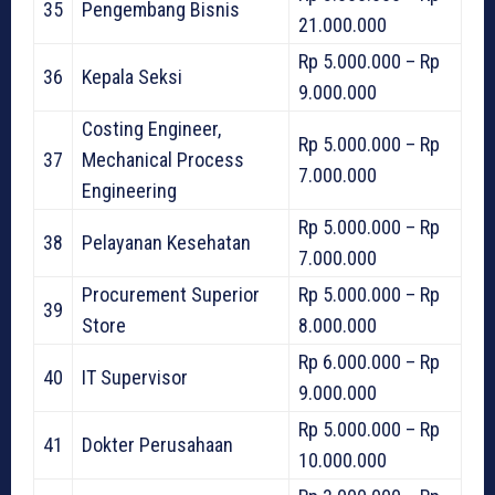
35
Pengembang Bisnis
21.000.000
Rp 5.000.000 – Rp
36
Kepala Seksi
9.000.000
Costing Engineer,
Rp 5.000.000 – Rp
37
Mechanical Process
7.000.000
Engineering
Rp 5.000.000 – Rp
38
Pelayanan Kesehatan
7.000.000
Procurement Superior
Rp 5.000.000 – Rp
39
Store
8.000.000
Rp 6.000.000 – Rp
40
IT Supervisor
9.000.000
Rp 5.000.000 – Rp
41
Dokter Perusahaan
10.000.000