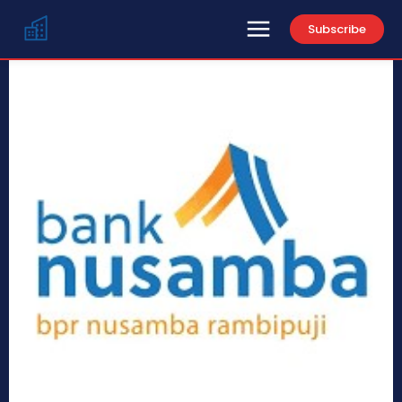
Subscribe