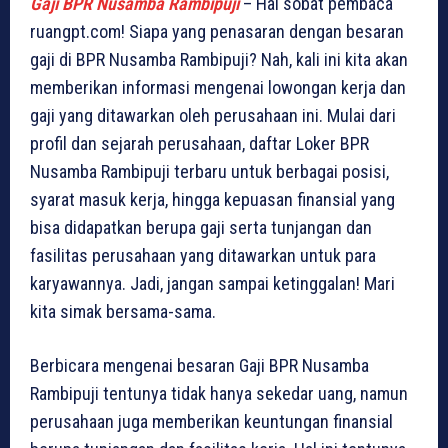
Gaji BPR Nusamba Rambipuji
– Hai sobat pembaca
ruangpt.com! Siapa yang penasaran dengan besaran
gaji di BPR Nusamba Rambipuji? Nah, kali ini kita akan
memberikan informasi mengenai lowongan kerja dan
gaji yang ditawarkan oleh perusahaan ini. Mulai dari
profil dan sejarah perusahaan, daftar Loker BPR
Nusamba Rambipuji terbaru untuk berbagai posisi,
syarat masuk kerja, hingga kepuasan finansial yang
bisa didapatkan berupa gaji serta tunjangan dan
fasilitas perusahaan yang ditawarkan untuk para
karyawannya. Jadi, jangan sampai ketinggalan! Mari
kita simak bersama-sama.
Berbicara mengenai besaran Gaji BPR Nusamba
Rambipuji tentunya tidak hanya sekedar uang, namun
perusahaan juga memberikan keuntungan finansial