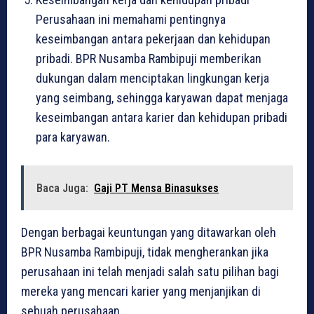
Perusahaan ini memahami pentingnya
keseimbangan antara pekerjaan dan kehidupan
pribadi. BPR Nusamba Rambipuji memberikan
dukungan dalam menciptakan lingkungan kerja
yang seimbang, sehingga karyawan dapat menjaga
keseimbangan antara karier dan kehidupan pribadi
para karyawan.
Baca Juga:
Gaji PT Mensa Binasukses
Dengan berbagai keuntungan yang ditawarkan oleh
BPR Nusamba Rambipuji, tidak mengherankan jika
perusahaan ini telah menjadi salah satu pilihan bagi
mereka yang mencari karier yang menjanjikan di
sebuah perusahaan.