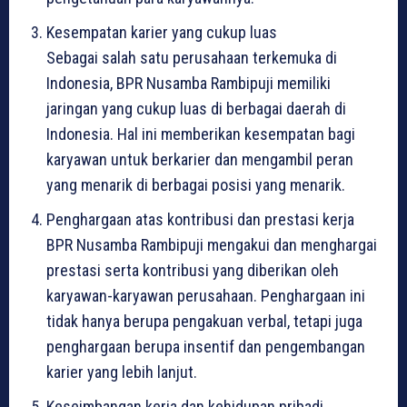
Kesempatan karier yang cukup luas
Sebagai salah satu perusahaan terkemuka di
Indonesia, BPR Nusamba Rambipuji memiliki
jaringan yang cukup luas di berbagai daerah di
Indonesia. Hal ini memberikan kesempatan bagi
karyawan untuk berkarier dan mengambil peran
yang menarik di berbagai posisi yang menarik.
Penghargaan atas kontribusi dan prestasi kerja
BPR Nusamba Rambipuji mengakui dan menghargai
prestasi serta kontribusi yang diberikan oleh
karyawan-karyawan perusahaan. Penghargaan ini
tidak hanya berupa pengakuan verbal, tetapi juga
penghargaan berupa insentif dan pengembangan
karier yang lebih lanjut.
Keseimbangan kerja dan kehidupan pribadi