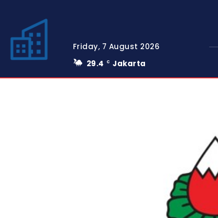
Friday, 7 August 2026
29.4
Jakarta
C