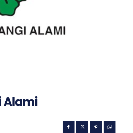
i Alami