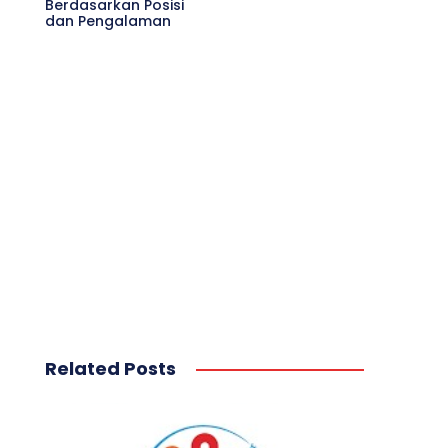
Berdasarkan Posisi
dan Pengalaman
Related Posts