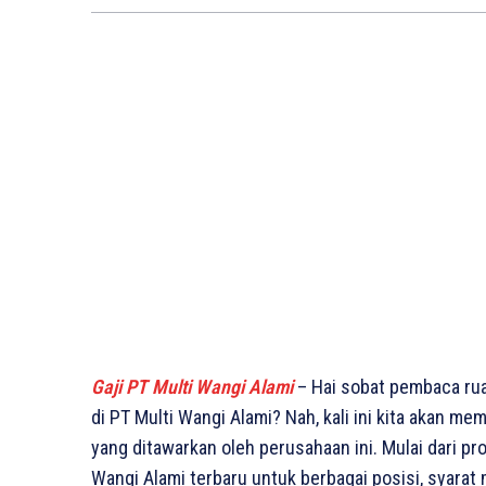
Gaji PT Multi Wangi Alami
– Hai sobat pembaca rua
di PT Multi Wangi Alami? Nah, kali ini kita akan m
yang ditawarkan oleh perusahaan ini. Mulai dari pro
Wangi Alami terbaru untuk berbagai posisi, syarat 