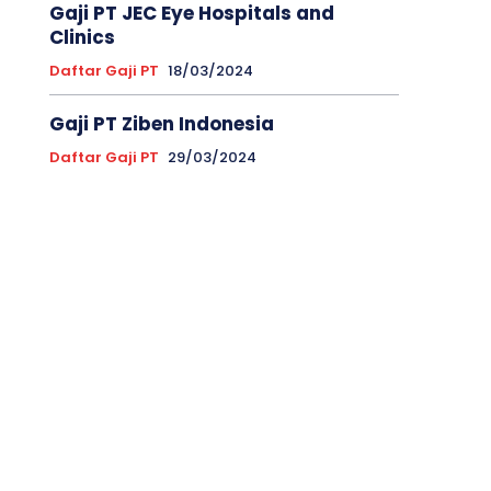
Gaji PT JEC Eye Hospitals and
Clinics
Daftar Gaji PT
18/03/2024
Gaji PT Ziben Indonesia
Daftar Gaji PT
29/03/2024