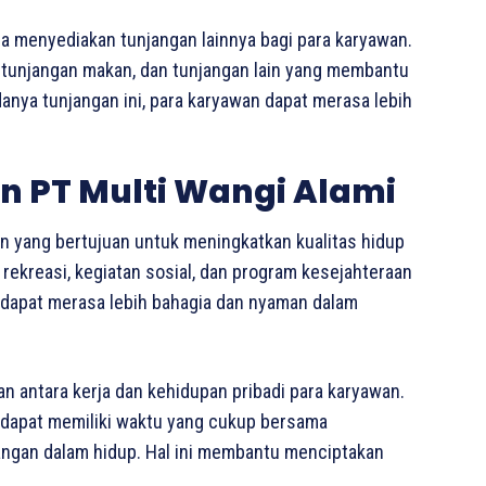
ga menyediakan tunjangan lainnya bagi para karyawan.
i, tunjangan makan, dan tunjangan lain yang membantu
nya tunjangan ini, para karyawan dapat merasa lebih
n PT Multi Wangi Alami
an yang bertujuan untuk meningkatkan kualitas hidup
 rekreasi, kegiatan sosial, dan program kesejahteraan
n dapat merasa lebih bahagia dan nyaman dalam
 antara kerja dan kehidupan pribadi para karyawan.
 dapat memiliki waktu yang cukup bersama
angan dalam hidup. Hal ini membantu menciptakan