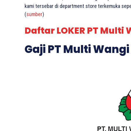
kami tersebar di department store terkemuka sepert
(
sumber
)
Daftar LOKER PT Multi 
Gaji PT Multi Wangi