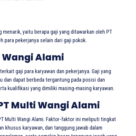
g menarik, yaitu berapa gaji yang ditawarkan oleh PT
h para pekerjanya selain dari gaji pokok.
i Wangi Alami
terkait gaji para karyawan dan pekerjanya. Gaji yang
ku dan dapat berbeda tergantung pada posisi dan
ta kualifikasi yang dimiliki masing-masing karyawan.
 PT Multi Wangi Alami
 Multi Wangi Alami. Faktor-faktor ini meliputi tingkat
lan khusus karyawan, dan tanggung jawab dalam