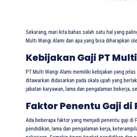
Sekarang, mari kita bahas salah satu hal yang palin
Multi Wangi Alami dan apa yang bisa diharapkan ole
Kebijakan Gaji PT Mult
PT Multi Wangi Alami memiliki kebijakan yang jelas 
ditawarkan didasarkan pada skala upah yang berla
jabatan karyawan, lama dan pengalaman bekerja, ser
Faktor Penentu Gaji di
Ada beberapa faktor yang menjadi penentu gaji di PT
pendidikan, lama dan pengalaman kerja, keterampi