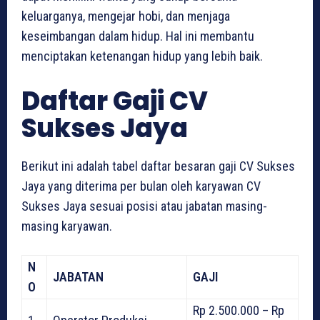
keluarganya, mengejar hobi, dan menjaga
keseimbangan dalam hidup. Hal ini membantu
menciptakan ketenangan hidup yang lebih baik.
Daftar Gaji CV
Sukses Jaya
Berikut ini adalah tabel daftar besaran gaji CV Sukses
Jaya yang diterima per bulan oleh karyawan CV
Sukses Jaya sesuai posisi atau jabatan masing-
masing karyawan.
N
JABATAN
GAJI
O
Rp 2.500.000 – Rp