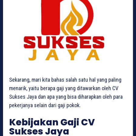
Sekarang, mari kita bahas salah satu hal yang paling
menarik, yaitu berapa gaji yang ditawarkan oleh CV
Sukses Jaya dan apa yang bisa diharapkan oleh para
pekerjanya selain dari gaji pokok.
Kebijakan Gaji CV
Sukses Jaya