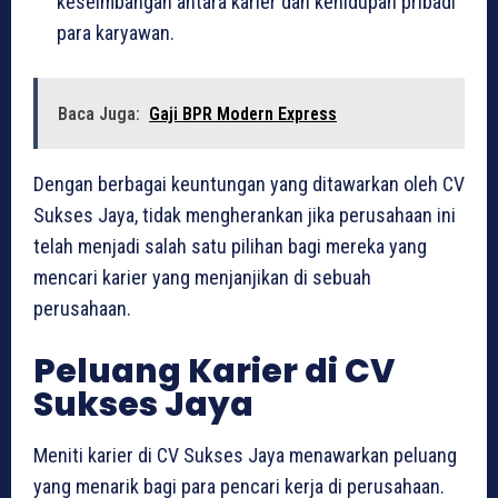
keseimbangan antara karier dan kehidupan pribadi
para karyawan.
Baca Juga:
Gaji BPR Modern Express
Dengan berbagai keuntungan yang ditawarkan oleh CV
Sukses Jaya, tidak mengherankan jika perusahaan ini
telah menjadi salah satu pilihan bagi mereka yang
mencari karier yang menjanjikan di sebuah
perusahaan.
Peluang Karier di CV
Sukses Jaya
Meniti karier di CV Sukses Jaya menawarkan peluang
yang menarik bagi para pencari kerja di perusahaan.