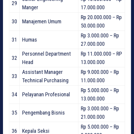
29
Manger
17.000.000
Rp 20.000.000 – Rp
30
Manajemen Umum
50.000.000
Rp 3.000.000 – Rp
31
Humas
27.000.000
Personnel Department
Rp 11.000.000 – RP
32
Head
13.000.000
Assistant Manager
Rp 9.000.000 – Rp
33
Technical Purchasing
11.000.000
Rp 5.000.000 – Rp
34
Pelayanan Profesional
13.000.000
Rp 3.000.000 – Rp
35
Pengembang Bisnis
21.000.000
Rp 5.000.000 – Rp
36
Kepala Seksi