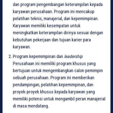
dan program pengembangan keterampilan kepada
karyawan perusahaan. Program ini mencakup
pelatihan teknis, manajerial, dan kepemimpinan.
Karyawan memiliki kesempatan untuk
meningkatkan keterampilan dirinya sesuai dengan
kebutuhan pekerjaan dan tujuan karier para
karyawan.
Program kepemimpinan dan
leadership
Perusahaan ini memiliki program khusus yang
bertujuan untuk mengembangkan calon pemimpin
sebuah perusahaan. Program ini memberikan
pendampingan, pelatihan kepemimpinan, dan
proyek-proyek khusus kepada karyawan yang
memiliki potensi untuk mengambil peran manajerial
di masa mendatang.