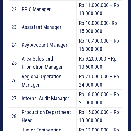
Rp 11.000.000 – Rp
22
PPIC Manager
13.000.000
Rp 10.000.000- Rp
23
Assistant Manager
15.000.000
Rp 10.400.000 – Rp
24
Key Account Manager
16.000.000
Area Sales and
Rp 9.200.000 – Rp
25
Promotion Manager
10.500.000
Regional Operation
Rp 21.000.000 – Rp
26
Manager
24.000.000
Rp 18.000.000 – Rp
27
Internal Audit Manager
21.000.000
Production Department
Rp 15.000.000 – Rp
28
Head
18.000.000
Junior Engineering
Rp 13.000.000 – Rp