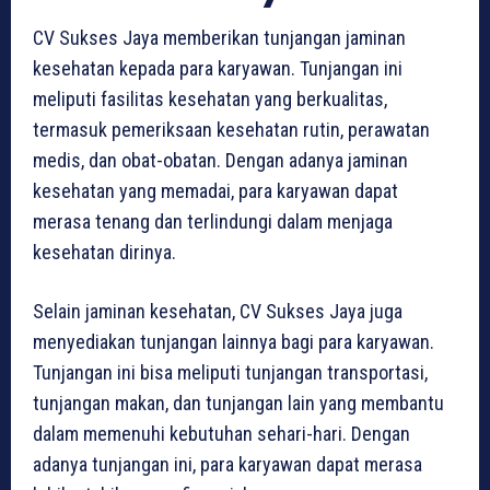
CV Sukses Jaya memberikan tunjangan jaminan
kesehatan kepada para karyawan. Tunjangan ini
meliputi fasilitas kesehatan yang berkualitas,
termasuk pemeriksaan kesehatan rutin, perawatan
medis, dan obat-obatan. Dengan adanya jaminan
kesehatan yang memadai, para karyawan dapat
merasa tenang dan terlindungi dalam menjaga
kesehatan dirinya.
Selain jaminan kesehatan, CV Sukses Jaya juga
menyediakan tunjangan lainnya bagi para karyawan.
Tunjangan ini bisa meliputi tunjangan transportasi,
tunjangan makan, dan tunjangan lain yang membantu
dalam memenuhi kebutuhan sehari-hari. Dengan
adanya tunjangan ini, para karyawan dapat merasa