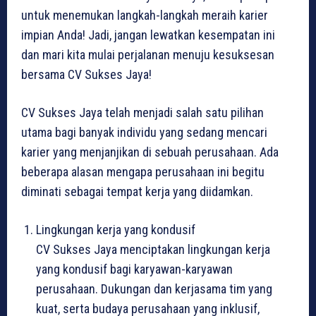
untuk menemukan langkah-langkah meraih karier
impian Anda! Jadi, jangan lewatkan kesempatan ini
dan mari kita mulai perjalanan menuju kesuksesan
bersama CV Sukses Jaya!
CV Sukses Jaya telah menjadi salah satu pilihan
utama bagi banyak individu yang sedang mencari
karier yang menjanjikan di sebuah perusahaan. Ada
beberapa alasan mengapa perusahaan ini begitu
diminati sebagai tempat kerja yang diidamkan.
Lingkungan kerja yang kondusif
CV Sukses Jaya menciptakan lingkungan kerja
yang kondusif bagi karyawan-karyawan
perusahaan. Dukungan dan kerjasama tim yang
kuat, serta budaya perusahaan yang inklusif,