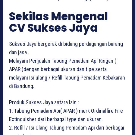
Sekilas Mengenal
CV Sukses Jaya
Sukses Jaya bergerak di bidang perdagangan barang
dan jasa.
Melayani Penjualan Tabung Pemadam Api Ringan (
APAR )dengan berbagai ukuran dan tipe serta
melayani Isi ulang / Refill Tabung Pemadam Kebakaran
di Bandung.
Produk Sukses Jaya antara lain :
1. Tabung Pemadam Api( APAR ) merk Ordinalfire Fire
Extinguisher dari berbagai type dan ukuran.
2. Refill / Isi Ulang Tabung Pemadam Api dari berbagai