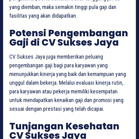
yang diemban, maka semakin tinggi pula gaji dan
fasilitas yang akan didapatkan.
Potensi Pengembangan
Gaji di CV Sukses Jaya
CV Sukses Jaya juga memberikan peluang
pengembangan gaji bagi para karyawan yang
menunjukkan kinerja yang baik dan kemampuan yang
unggul dalam bekerja. Melalui evaluasi kinerja rutin,
para karyawan atau pekerja memiliki kesempatan
untuk mendapatkan kenaikan gaji dan promosi yang
sesuai dengan prestasi yang telah dicapai.
Tunjangan Kesehatan
CV Sukses Jaya