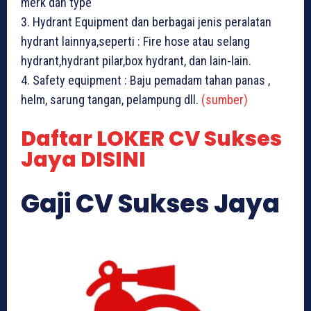
merk dan type
3. Hydrant Equipment dan berbagai jenis peralatan
hydrant lainnya,seperti : Fire hose atau selang
hydrant,hydrant pilar,box hydrant, dan lain-lain.
4. Safety equipment : Baju pemadam tahan panas ,
helm, sarung tangan, pelampung dll.
(sumber)
Daftar LOKER CV Sukses
Jaya DISINI
Gaji CV Sukses Jaya