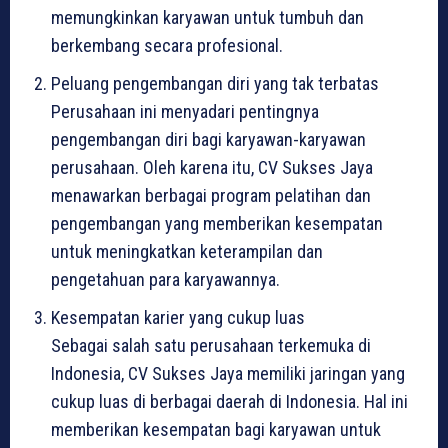
memungkinkan karyawan untuk tumbuh dan
berkembang secara profesional.
Peluang pengembangan diri yang tak terbatas
Perusahaan ini menyadari pentingnya
pengembangan diri bagi karyawan-karyawan
perusahaan. Oleh karena itu, CV Sukses Jaya
menawarkan berbagai program pelatihan dan
pengembangan yang memberikan kesempatan
untuk meningkatkan keterampilan dan
pengetahuan para karyawannya.
Kesempatan karier yang cukup luas
Sebagai salah satu perusahaan terkemuka di
Indonesia, CV Sukses Jaya memiliki jaringan yang
cukup luas di berbagai daerah di Indonesia. Hal ini
memberikan kesempatan bagi karyawan untuk