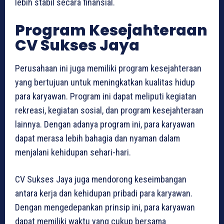
lebih stabil secara finansial.
Program Kesejahteraan
CV Sukses Jaya
Perusahaan ini juga memiliki program kesejahteraan
yang bertujuan untuk meningkatkan kualitas hidup
para karyawan. Program ini dapat meliputi kegiatan
rekreasi, kegiatan sosial, dan program kesejahteraan
lainnya. Dengan adanya program ini, para karyawan
dapat merasa lebih bahagia dan nyaman dalam
menjalani kehidupan sehari-hari.
CV Sukses Jaya juga mendorong keseimbangan
antara kerja dan kehidupan pribadi para karyawan.
Dengan mengedepankan prinsip ini, para karyawan
dapat memiliki waktu yang cukup bersama