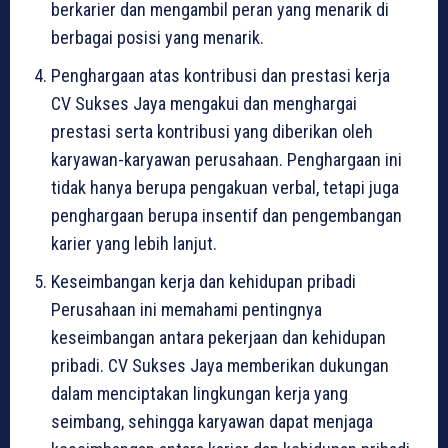
berkarier dan mengambil peran yang menarik di
berbagai posisi yang menarik.
Penghargaan atas kontribusi dan prestasi kerja
CV Sukses Jaya mengakui dan menghargai
prestasi serta kontribusi yang diberikan oleh
karyawan-karyawan perusahaan. Penghargaan ini
tidak hanya berupa pengakuan verbal, tetapi juga
penghargaan berupa insentif dan pengembangan
karier yang lebih lanjut.
Keseimbangan kerja dan kehidupan pribadi
Perusahaan ini memahami pentingnya
keseimbangan antara pekerjaan dan kehidupan
pribadi. CV Sukses Jaya memberikan dukungan
dalam menciptakan lingkungan kerja yang
seimbang, sehingga karyawan dapat menjaga