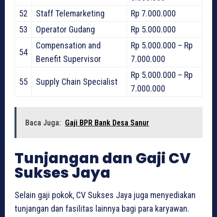
52
Staff Telemarketing
Rp 7.000.000
53
Operator Gudang
Rp 5.000.000
Compensation and
Rp 5.000.000 – Rp
54
Benefit Supervisor
7.000.000
Rp 5.000.000 – Rp
55
Supply Chain Specialist
7.000.000
Baca Juga:
Gaji BPR Bank Desa Sanur
Tunjangan dan Gaji CV
Sukses Jaya
Selain gaji pokok, CV Sukses Jaya juga menyediakan
tunjangan dan fasilitas lainnya bagi para karyawan.