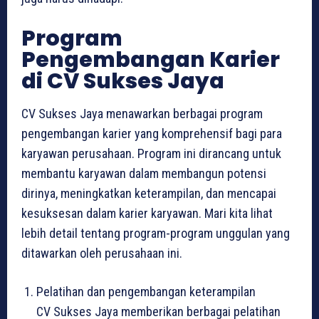
Program
Pengembangan Karier
di CV Sukses Jaya
CV Sukses Jaya menawarkan berbagai program
pengembangan karier yang komprehensif bagi para
karyawan perusahaan. Program ini dirancang untuk
membantu karyawan dalam membangun potensi
dirinya, meningkatkan keterampilan, dan mencapai
kesuksesan dalam karier karyawan. Mari kita lihat
lebih detail tentang program-program unggulan yang
ditawarkan oleh perusahaan ini.
Pelatihan dan pengembangan keterampilan
CV Sukses Jaya memberikan berbagai pelatihan