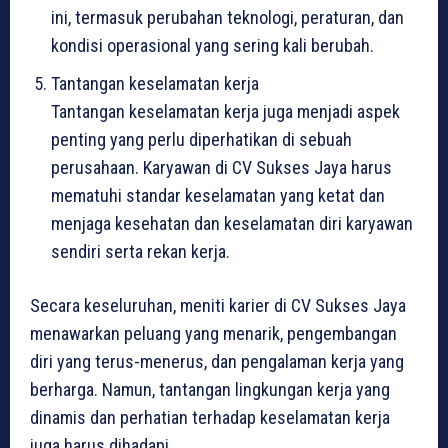
ini, termasuk perubahan teknologi, peraturan, dan
kondisi operasional yang sering kali berubah.
Tantangan keselamatan kerja
Tantangan keselamatan kerja juga menjadi aspek
penting yang perlu diperhatikan di sebuah
perusahaan. Karyawan di CV Sukses Jaya harus
mematuhi standar keselamatan yang ketat dan
menjaga kesehatan dan keselamatan diri karyawan
sendiri serta rekan kerja.
Secara keseluruhan, meniti karier di CV Sukses Jaya
menawarkan peluang yang menarik, pengembangan
diri yang terus-menerus, dan pengalaman kerja yang
berharga. Namun, tantangan lingkungan kerja yang
dinamis dan perhatian terhadap keselamatan kerja
juga harus dihadapi.