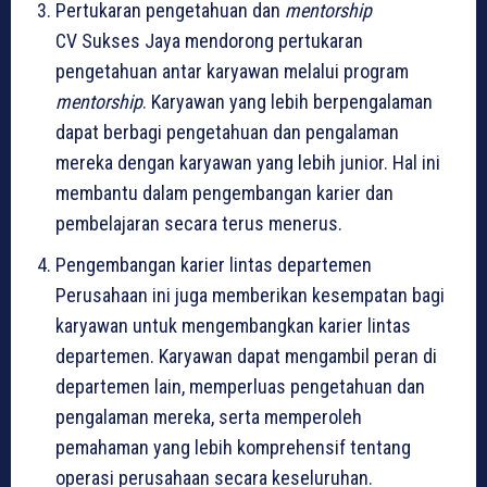
Pertukaran pengetahuan dan
mentorship
CV Sukses Jaya mendorong pertukaran
pengetahuan antar karyawan melalui program
mentorship
. Karyawan yang lebih berpengalaman
dapat berbagi pengetahuan dan pengalaman
mereka dengan karyawan yang lebih junior. Hal ini
membantu dalam pengembangan karier dan
pembelajaran secara terus menerus.
Pengembangan karier lintas departemen
Perusahaan ini juga memberikan kesempatan bagi
karyawan untuk mengembangkan karier lintas
departemen. Karyawan dapat mengambil peran di
departemen lain, memperluas pengetahuan dan
pengalaman mereka, serta memperoleh
pemahaman yang lebih komprehensif tentang
operasi perusahaan secara keseluruhan.