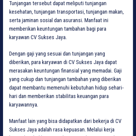
Tunjangan tersebut dapat meliputi tunjangan
kesehatan, tunjangan transportasi, tunjangan makan,
serta jaminan sosial dan asuransi. Manfaat ini
memberikan keuntungan tambahan bagi para
karyawan CV Sukses Jaya.
Dengan gaji yang sesuai dan tunjangan yang
diberikan, para karyawan di CV Sukses Jaya dapat
merasakan keuntungan finansial yang memadai. Gaji
yang cukup dan tunjangan tambahan yang diberikan
dapat membantu memenuhi kebutuhan hidup sehari-
hari dan memberikan stabilitas keuangan para
karyawannya.
Manfaat lain yang bisa didapatkan dari bekerja di CV
Sukses Jaya adalah rasa kepuasan. Melalui kerja