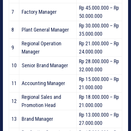
Rp 45.000.000 – Rp
7
Factory Manager
50.000.000
Rp 30.000.000 – Rp
8
Plant General Manager
35.000.000
Regional Operation
Rp 21.000.000 – Rp
9
Manager
24.000.000
Rp 28.000.000 – Rp
10
Senior Brand Manager
32.000.000
Rp 15.000.000 – Rp
11
Accounting Manager
21.000.000
Regional Sales and
Rp 18.000.000 – Rp
12
Promotion Head
21.000.000
Rp 13.000.000 – Rp
13
Brand Manager
27.000.000