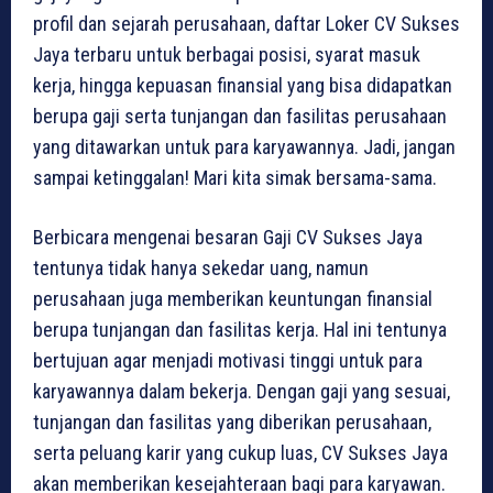
profil dan sejarah perusahaan, daftar Loker CV Sukses
Jaya terbaru untuk berbagai posisi, syarat masuk
kerja, hingga kepuasan finansial yang bisa didapatkan
berupa gaji serta tunjangan dan fasilitas perusahaan
yang ditawarkan untuk para karyawannya. Jadi, jangan
sampai ketinggalan! Mari kita simak bersama-sama.
Berbicara mengenai besaran Gaji CV Sukses Jaya
tentunya tidak hanya sekedar uang, namun
perusahaan juga memberikan keuntungan finansial
berupa tunjangan dan fasilitas kerja. Hal ini tentunya
bertujuan agar menjadi motivasi tinggi untuk para
karyawannya dalam bekerja. Dengan gaji yang sesuai,
tunjangan dan fasilitas yang diberikan perusahaan,
serta peluang karir yang cukup luas, CV Sukses Jaya
akan memberikan kesejahteraan bagi para karyawan.