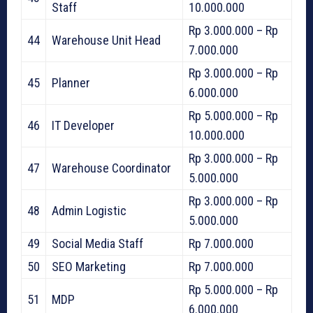
Staff
10.000.000
Rp 3.000.000 – Rp
44
Warehouse Unit Head
7.000.000
Rp 3.000.000 – Rp
45
Planner
6.000.000
Rp 5.000.000 – Rp
46
IT Developer
10.000.000
Rp 3.000.000 – Rp
47
Warehouse Coordinator
5.000.000
Rp 3.000.000 – Rp
48
Admin Logistic
5.000.000
49
Social Media Staff
Rp 7.000.000
50
SEO Marketing
Rp 7.000.000
Rp 5.000.000 – Rp
51
MDP
6.000.000