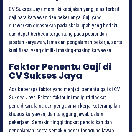
CV Sukses Jaya memiliki kebijakan yang jelas terkait
gaji para karyawan dan pekerjanya. Gaji yang
ditawarkan didasarkan pada skala upah yang berlaku
dan dapat berbeda tergantung pada posisi dan
jabatan karyawan, lama dan pengalaman bekerja, serta
kualifikasi yang dimiliki masing-masing karyawan.
Faktor Penentu Gaji di
CV Sukses Jaya
Ada beberapa faktor yang menjadi penentu gaji di CV
Sukses Jaya. Faktor-faktor ini meliputi tingkat
pendidikan, lama dan pengalaman kerja, keterampilan
khusus karyawan, dan tanggung jawab dalam
pekerjaan. Semakin tinggi tingkat pendidikan dan
pengalaman, serta semakin besar tanggung jawab