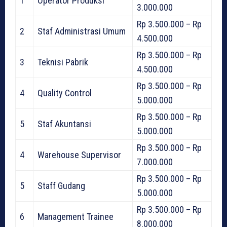
1
Operator Produksi
3.000.000
Rp 3.500.000 – Rp
2
Staf Administrasi Umum
4.500.000
Rp 3.500.000 – Rp
3
Teknisi Pabrik
4.500.000
Rp 3.500.000 – Rp
4
Quality Control
5.000.000
Rp 3.500.000 – Rp
5
Staf Akuntansi
5.000.000
Rp 3.500.000 – Rp
4
Warehouse Supervisor
7.000.000
Rp 3.500.000 – Rp
5
Staff Gudang
5.000.000
Rp 3.500.000 – Rp
6
Management Trainee
8.000.000