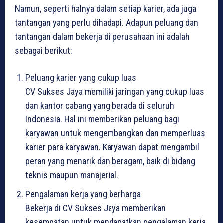
Namun, seperti halnya dalam setiap karier, ada juga
tantangan yang perlu dihadapi. Adapun peluang dan
tantangan dalam bekerja di perusahaan ini adalah
sebagai berikut:
Peluang karier yang cukup luas
CV Sukses Jaya memiliki jaringan yang cukup luas
dan kantor cabang yang berada di seluruh
Indonesia. Hal ini memberikan peluang bagi
karyawan untuk mengembangkan dan memperluas
karier para karyawan. Karyawan dapat mengambil
peran yang menarik dan beragam, baik di bidang
teknis maupun manajerial.
Pengalaman kerja yang berharga
Bekerja di CV Sukses Jaya memberikan
kesempatan untuk mendapatkan pengalaman kerja