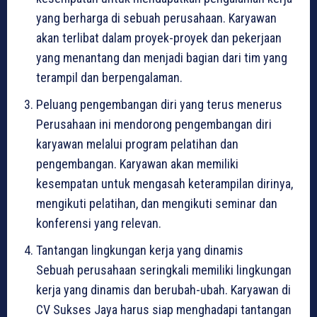
yang berharga di sebuah perusahaan. Karyawan
akan terlibat dalam proyek-proyek dan pekerjaan
yang menantang dan menjadi bagian dari tim yang
terampil dan berpengalaman.
Peluang pengembangan diri yang terus menerus
Perusahaan ini mendorong pengembangan diri
karyawan melalui program pelatihan dan
pengembangan. Karyawan akan memiliki
kesempatan untuk mengasah keterampilan dirinya,
mengikuti pelatihan, dan mengikuti seminar dan
konferensi yang relevan.
Tantangan lingkungan kerja yang dinamis
Sebuah perusahaan seringkali memiliki lingkungan
kerja yang dinamis dan berubah-ubah. Karyawan di
CV Sukses Jaya harus siap menghadapi tantangan