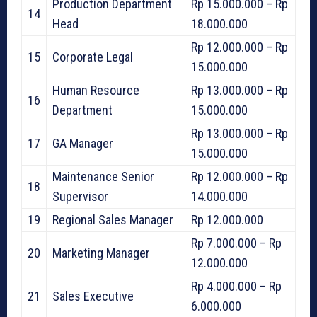
Production Department
Rp 15.000.000 – Rp
14
Head
18.000.000
Rp 12.000.000 – Rp
15
Corporate Legal
15.000.000
Human Resource
Rp 13.000.000 – Rp
16
Department
15.000.000
Rp 13.000.000 – Rp
17
GA Manager
15.000.000
Maintenance Senior
Rp 12.000.000 – Rp
18
Supervisor
14.000.000
19
Regional Sales Manager
Rp 12.000.000
Rp 7.000.000 – Rp
20
Marketing Manager
12.000.000
Rp 4.000.000 – Rp
21
Sales Executive
6.000.000