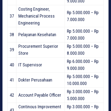
9.000.000
Costing Engineer,
Rp 5.000.000 – Rp
37
Mechanical Process
7.000.000
Engineering
Rp 5.000.000 – Rp
38
Pelayanan Kesehatan
7.000.000
Procurement Superior
Rp 5.000.000 – Rp
39
Store
8.000.000
Rp 6.000.000 – Rp
40
IT Supervisor
9.000.000
Rp 5.000.000 – Rp
41
Dokter Perusahaan
10.000.000
Rp 3.000.000 – Rp
42
Account Payable Officer
5.000.000
Continous Improvement
Rp 3.000.000 – Rp
43