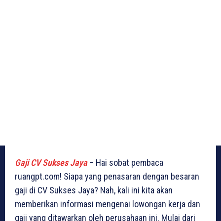
Gaji CV Sukses Jaya
– Hai sobat pembaca
ruangpt.com! Siapa yang penasaran dengan besaran
gaji di CV Sukses Jaya? Nah, kali ini kita akan
memberikan informasi mengenai lowongan kerja dan
gaji yang ditawarkan oleh perusahaan ini. Mulai dari