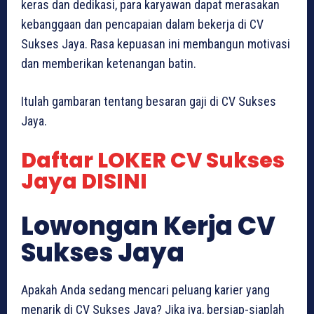
keras dan dedikasi, para karyawan dapat merasakan
kebanggaan dan pencapaian dalam bekerja di CV
Sukses Jaya. Rasa kepuasan ini membangun motivasi
dan memberikan ketenangan batin.
Itulah gambaran tentang besaran gaji di CV Sukses
Jaya.
Daftar LOKER CV Sukses
Jaya DISINI
Lowongan Kerja CV
Sukses Jaya
Apakah Anda sedang mencari peluang karier yang
menarik di CV Sukses Jaya? Jika iya, bersiap-siaplah