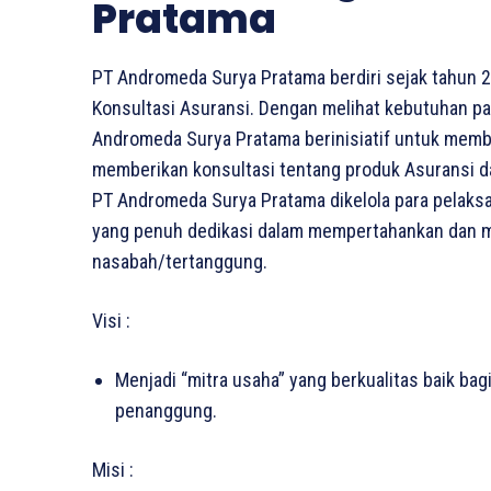
Pratama
PT Andromeda Surya Pratama berdiri sejak tahun 
Konsultasi Asuransi. Dengan melihat kebutuhan pa
Andromeda Surya Pratama berinisiatif untuk me
memberikan konsultasi tentang produk Asuransi 
PT Andromeda Surya Pratama dikelola para pelaksa
yang penuh dedikasi dalam mempertahankan dan m
nasabah/tertanggung.
Visi :
Menjadi “mitra usaha” yang berkualitas baik ba
penanggung.
Misi :