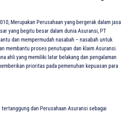
2010, Merupakan Perusahaan yang bergerak dalam jasa
sar yang begitu besar dalam dunia Asuransi, PT
mbantu dan mempermudah nasabah – nasabah untuk
dan membantu proses penutupan dan klaim Asuransi.
na ahli yang memiliki latar belakang dan pengalaman
emberikan prioritas pada pemenuhan kepuasan para
gi tertanggung dan Perusahaan Asuransi sebagai