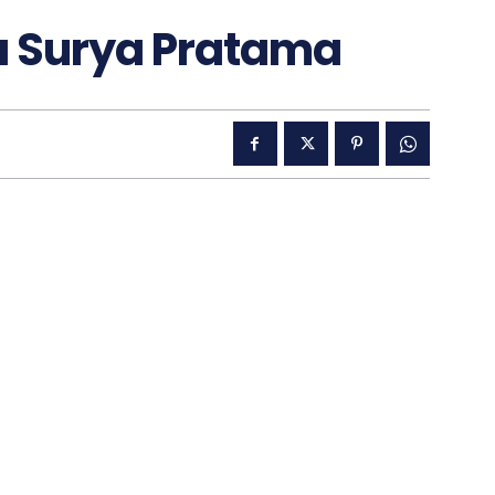
a Surya Pratama