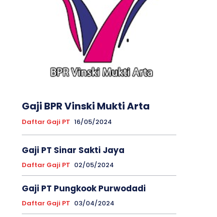
Gaji BPR Vinski Mukti Arta
Daftar Gaji PT
16/05/2024
Gaji PT Sinar Sakti Jaya
Daftar Gaji PT
02/05/2024
Gaji PT Pungkook Purwodadi
Daftar Gaji PT
03/04/2024