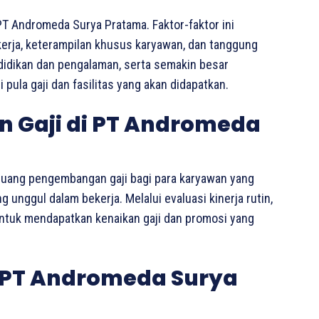
PT Andromeda Surya Pratama. Faktor-faktor ini
kerja, keterampilan khusus karyawan, dan tanggung
ndidikan dan pengalaman, serta semakin besar
pula gaji dan fasilitas yang akan didapatkan.
 Gaji di PT Andromeda
uang pengembangan gaji bagi para karyawan yang
unggul dalam bekerja. Melalui evaluasi kinerja rutin,
untuk mendapatkan kenaikan gaji dan promosi yang
 PT Andromeda Surya