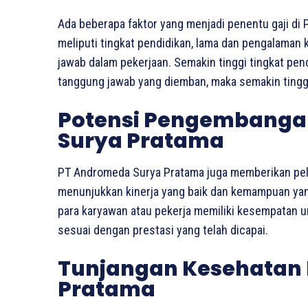
Ada beberapa faktor yang menjadi penentu gaji di 
meliputi tingkat pendidikan, lama dan pengalaman 
jawab dalam pekerjaan. Semakin tinggi tingkat pe
tanggung jawab yang diemban, maka semakin tinggi 
Potensi Pengembangan
Surya Pratama
PT Andromeda Surya Pratama juga memberikan pel
menunjukkan kinerja yang baik dan kemampuan yang 
para karyawan atau pekerja memiliki kesempatan 
sesuai dengan prestasi yang telah dicapai.
Tunjangan Kesehatan
Pratama