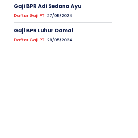
Gaji BPR Adi Sedana Ayu
Daftar Gaji PT
27/05/2024
Gaji BPR Luhur Damai
Daftar Gaji PT
29/05/2024