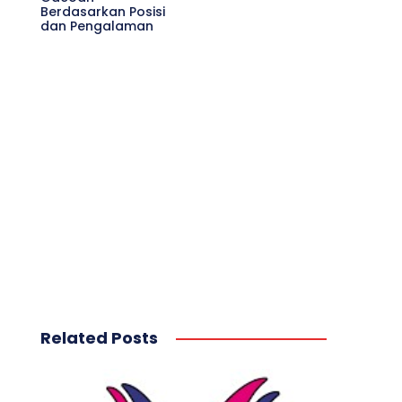
Berdasarkan Posisi
dan Pengalaman
Related Posts