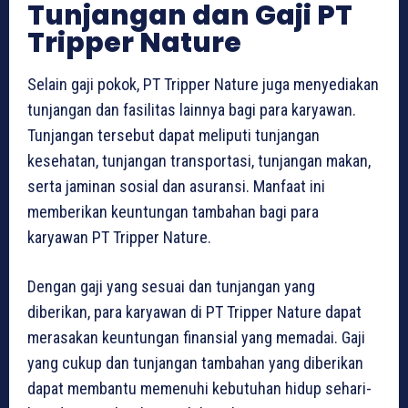
Tunjangan dan Gaji PT
Tripper Nature
Selain gaji pokok, PT Tripper Nature juga menyediakan
tunjangan dan fasilitas lainnya bagi para karyawan.
Tunjangan tersebut dapat meliputi tunjangan
kesehatan, tunjangan transportasi, tunjangan makan,
serta jaminan sosial dan asuransi. Manfaat ini
memberikan keuntungan tambahan bagi para
karyawan PT Tripper Nature.
Dengan gaji yang sesuai dan tunjangan yang
diberikan, para karyawan di PT Tripper Nature dapat
merasakan keuntungan finansial yang memadai. Gaji
yang cukup dan tunjangan tambahan yang diberikan
dapat membantu memenuhi kebutuhan hidup sehari-