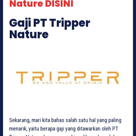
Nature DISINI
Gaji PT Tripper
Nature
Sekarang, mari kita bahas salah satu hal yang paling
menarik, yaitu berapa gaji yang ditawarkan oleh PT