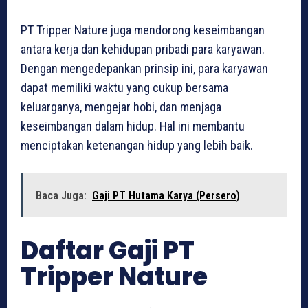
PT Tripper Nature juga mendorong keseimbangan
antara kerja dan kehidupan pribadi para karyawan.
Dengan mengedepankan prinsip ini, para karyawan
dapat memiliki waktu yang cukup bersama
keluarganya, mengejar hobi, dan menjaga
keseimbangan dalam hidup. Hal ini membantu
menciptakan ketenangan hidup yang lebih baik.
Baca Juga:
Gaji PT Hutama Karya (Persero)
Daftar Gaji PT
Tripper Nature