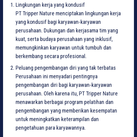
Lingkungan kerja yang kondusif
PT Tripper Nature menciptakan lingkungan kerja
yang kondusif bagi karyawan-karyawan
perusahaan. Dukungan dan kerjasama tim yang
kuat, serta budaya perusahaan yang inklusif,
memungkinkan karyawan untuk tumbuh dan
berkembang secara profesional.
Peluang pengembangan diri yang tak terbatas
Perusahaan ini menyadari pentingnya
pengembangan diri bagi karyawan-karyawan
perusahaan. Oleh karena itu, PT Tripper Nature
menawarkan berbagai program pelatihan dan
pengembangan yang memberikan kesempatan
untuk meningkatkan keterampilan dan
pengetahuan para karyawannya.