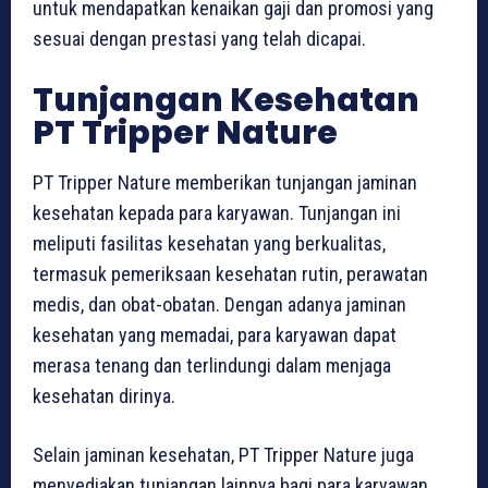
untuk mendapatkan kenaikan gaji dan promosi yang
sesuai dengan prestasi yang telah dicapai.
Tunjangan Kesehatan
PT Tripper Nature
PT Tripper Nature memberikan tunjangan jaminan
kesehatan kepada para karyawan. Tunjangan ini
meliputi fasilitas kesehatan yang berkualitas,
termasuk pemeriksaan kesehatan rutin, perawatan
medis, dan obat-obatan. Dengan adanya jaminan
kesehatan yang memadai, para karyawan dapat
merasa tenang dan terlindungi dalam menjaga
kesehatan dirinya.
Selain jaminan kesehatan, PT Tripper Nature juga
menyediakan tunjangan lainnya bagi para karyawan.