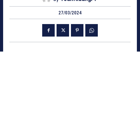
27/03/2024