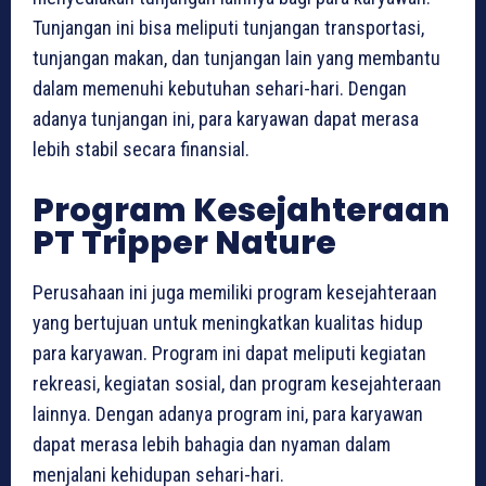
Tunjangan ini bisa meliputi tunjangan transportasi,
tunjangan makan, dan tunjangan lain yang membantu
dalam memenuhi kebutuhan sehari-hari. Dengan
adanya tunjangan ini, para karyawan dapat merasa
lebih stabil secara finansial.
Program Kesejahteraan
PT Tripper Nature
Perusahaan ini juga memiliki program kesejahteraan
yang bertujuan untuk meningkatkan kualitas hidup
para karyawan. Program ini dapat meliputi kegiatan
rekreasi, kegiatan sosial, dan program kesejahteraan
lainnya. Dengan adanya program ini, para karyawan
dapat merasa lebih bahagia dan nyaman dalam
menjalani kehidupan sehari-hari.