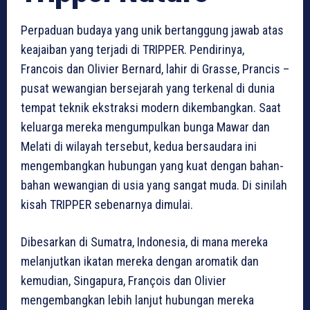
Perpaduan budaya yang unik bertanggung jawab atas
keajaiban yang terjadi di TRIPPER. Pendirinya,
Francois dan Olivier Bernard, lahir di Grasse, Prancis –
pusat wewangian bersejarah yang terkenal di dunia
tempat teknik ekstraksi modern dikembangkan. Saat
keluarga mereka mengumpulkan bunga Mawar dan
Melati di wilayah tersebut, kedua bersaudara ini
mengembangkan hubungan yang kuat dengan bahan-
bahan wewangian di usia yang sangat muda. Di sinilah
kisah TRIPPER sebenarnya dimulai.
Dibesarkan di Sumatra, Indonesia, di mana mereka
melanjutkan ikatan mereka dengan aromatik dan
kemudian, Singapura, François dan Olivier
mengembangkan lebih lanjut hubungan mereka