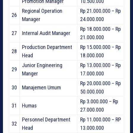
Promotion Manager
10.500.000
Regional Operation
Rp 21.000.000 – Rp
26
Manager
24.000.000
Rp 18.000.000 – Rp
27
Internal Audit Manager
21.000.000
Production Department
Rp 15.000.000 – Rp
28
Head
18.000.000
Junior Engineering
Rp 13.000.000 – Rp
29
Manger
17.000.000
Rp 20.000.000 – Rp
30
Manajemen Umum
50.000.000
Rp 3.000.000 – Rp
31
Humas
27.000.000
Personnel Department
Rp 11.000.000 – RP
32
Head
13.000.000