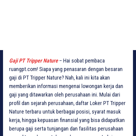
Gaji PT Tripper Nature
– Hai sobat pembaca
ruangpt.com! Siapa yang penasaran dengan besaran
gaji di PT Tripper Nature? Nah, kali ini kita akan
memberikan informasi mengenai lowongan kerja dan
gaji yang ditawarkan oleh perusahaan ini. Mulai dari
profil dan sejarah perusahaan, daftar Loker PT Tripper
Nature terbaru untuk berbagai posisi, syarat masuk
kerja, hingga kepuasan finansial yang bisa didapatkan
berupa gaji serta tunjangan dan fasilitas perusahaan