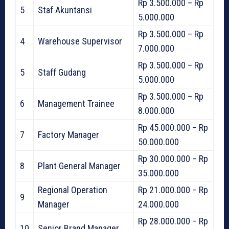
Rp 3.500.000 – Rp
5
Staf Akuntansi
5.000.000
Rp 3.500.000 – Rp
4
Warehouse Supervisor
7.000.000
Rp 3.500.000 – Rp
5
Staff Gudang
5.000.000
Rp 3.500.000 – Rp
6
Management Trainee
8.000.000
Rp 45.000.000 – Rp
7
Factory Manager
50.000.000
Rp 30.000.000 – Rp
8
Plant General Manager
35.000.000
Regional Operation
Rp 21.000.000 – Rp
9
Manager
24.000.000
Rp 28.000.000 – Rp
10
Senior Brand Manager