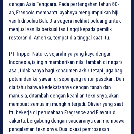
dengan Asia Tenggara. Pada pertengahan tahun 80-
an, Francois membantu ayahnya mengumpulkan biji
vanili di pulau Bali. Dia segera melihat peluang untuk
menjual vanilla berkualitas tinggi kepada pemilik
restoran di Amerika, tempat dia tinggal saat itu.
PT Tripper Nature, sejarahnya yang kaya dengan
Indonesia, ia ingin memberikan nilai tambah di negara
asal, tidak hanya bagi konsumen akhir tetapi juga bagi
petani dan karyawan di sepanjang rantai pasokan. Dan
dia tahu bahwa kedekatannya dengan tanah dan
manusia, ditambah dengan keahlian teknisnya, akan
membuat semua ini mungkin terjadi. Olivier yang saat
itu bekerja di perusahaan Fragrance and Flavour di
Jakarta, bergabung dengan saudaranya dan membawa
pengalaman teknisnya. Dua lokasi pemrosesan