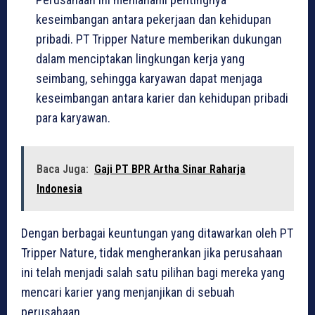
keseimbangan antara pekerjaan dan kehidupan
pribadi. PT Tripper Nature memberikan dukungan
dalam menciptakan lingkungan kerja yang
seimbang, sehingga karyawan dapat menjaga
keseimbangan antara karier dan kehidupan pribadi
para karyawan.
Baca Juga:
Gaji PT BPR Artha Sinar Raharja
Indonesia
Dengan berbagai keuntungan yang ditawarkan oleh PT
Tripper Nature, tidak mengherankan jika perusahaan
ini telah menjadi salah satu pilihan bagi mereka yang
mencari karier yang menjanjikan di sebuah
perusahaan.