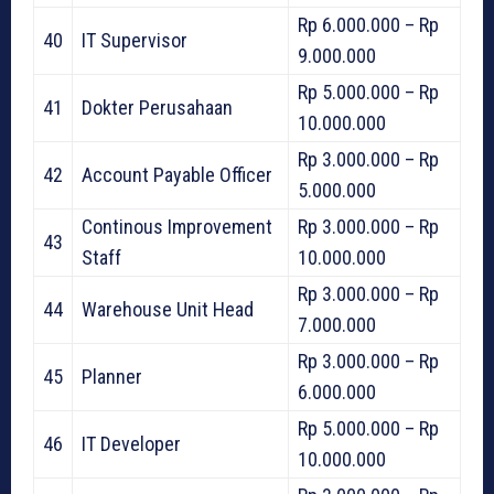
Rp 6.000.000 – Rp
40
IT Supervisor
9.000.000
Rp 5.000.000 – Rp
41
Dokter Perusahaan
10.000.000
Rp 3.000.000 – Rp
42
Account Payable Officer
5.000.000
Continous Improvement
Rp 3.000.000 – Rp
43
Staff
10.000.000
Rp 3.000.000 – Rp
44
Warehouse Unit Head
7.000.000
Rp 3.000.000 – Rp
45
Planner
6.000.000
Rp 5.000.000 – Rp
46
IT Developer
10.000.000