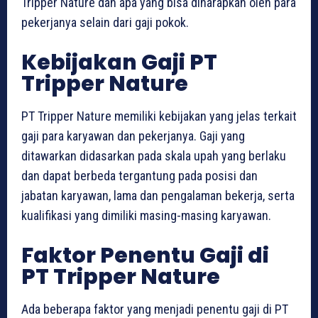
Tripper Nature dan apa yang bisa diharapkan oleh para
pekerjanya selain dari gaji pokok.
Kebijakan Gaji PT
Tripper Nature
PT Tripper Nature memiliki kebijakan yang jelas terkait
gaji para karyawan dan pekerjanya. Gaji yang
ditawarkan didasarkan pada skala upah yang berlaku
dan dapat berbeda tergantung pada posisi dan
jabatan karyawan, lama dan pengalaman bekerja, serta
kualifikasi yang dimiliki masing-masing karyawan.
Faktor Penentu Gaji di
PT Tripper Nature
Ada beberapa faktor yang menjadi penentu gaji di PT