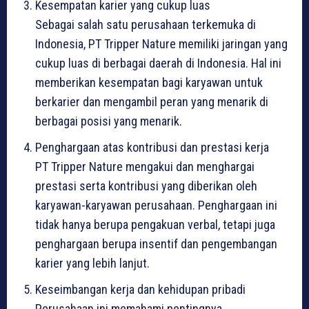
Kesempatan karier yang cukup luas
Sebagai salah satu perusahaan terkemuka di
Indonesia, PT Tripper Nature memiliki jaringan yang
cukup luas di berbagai daerah di Indonesia. Hal ini
memberikan kesempatan bagi karyawan untuk
berkarier dan mengambil peran yang menarik di
berbagai posisi yang menarik.
Penghargaan atas kontribusi dan prestasi kerja
PT Tripper Nature mengakui dan menghargai
prestasi serta kontribusi yang diberikan oleh
karyawan-karyawan perusahaan. Penghargaan ini
tidak hanya berupa pengakuan verbal, tetapi juga
penghargaan berupa insentif dan pengembangan
karier yang lebih lanjut.
Keseimbangan kerja dan kehidupan pribadi
Perusahaan ini memahami pentingnya