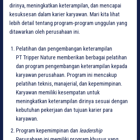
dirinya, meningkatkan keterampilan, dan mencapai
kesuksesan dalam karier karyawan. Mari kita lihat
lebih detail tentang program-program unggulan yang
ditawarkan oleh perusahaan ini.
Pelatihan dan pengembangan keterampilan
PT Tripper Nature memberikan berbagai pelatihan
dan program pengembangan keterampilan kepada
karyawan perusahaan. Program ini mencakup
pelatihan teknis, manajerial, dan kepemimpinan.
Karyawan memiliki kesempatan untuk
meningkatkan keterampilan dirinya sesuai dengan
kebutuhan pekerjaan dan tujuan karier para
karyawan.
Program kepemimpinan dan
leadership
Perusahaan ini memiliki program khusus yang