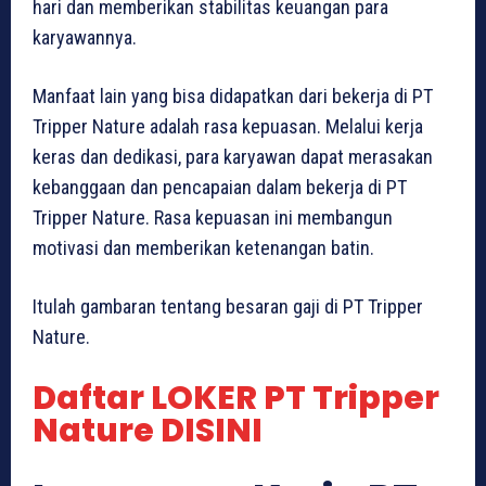
hari dan memberikan stabilitas keuangan para
karyawannya.
Manfaat lain yang bisa didapatkan dari bekerja di PT
Tripper Nature adalah rasa kepuasan. Melalui kerja
keras dan dedikasi, para karyawan dapat merasakan
kebanggaan dan pencapaian dalam bekerja di PT
Tripper Nature. Rasa kepuasan ini membangun
motivasi dan memberikan ketenangan batin.
Itulah gambaran tentang besaran gaji di PT Tripper
Nature.
Daftar LOKER PT Tripper
Nature DISINI