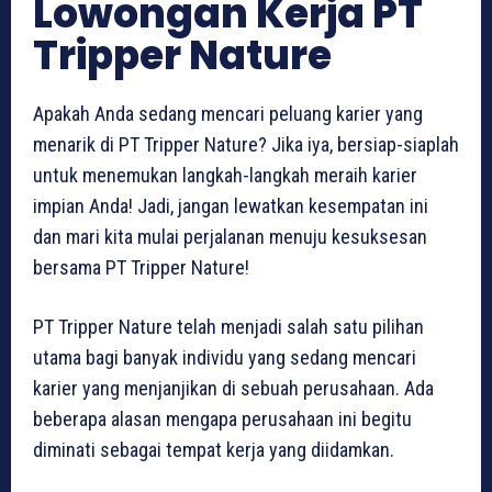
Lowongan Kerja PT
Tripper Nature
Apakah Anda sedang mencari peluang karier yang
menarik di PT Tripper Nature? Jika iya, bersiap-siaplah
untuk menemukan langkah-langkah meraih karier
impian Anda! Jadi, jangan lewatkan kesempatan ini
dan mari kita mulai perjalanan menuju kesuksesan
bersama PT Tripper Nature!
PT Tripper Nature telah menjadi salah satu pilihan
utama bagi banyak individu yang sedang mencari
karier yang menjanjikan di sebuah perusahaan. Ada
beberapa alasan mengapa perusahaan ini begitu
diminati sebagai tempat kerja yang diidamkan.