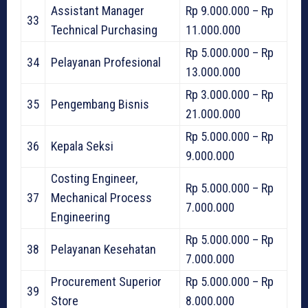
Assistant Manager
Rp 9.000.000 – Rp
33
Technical Purchasing
11.000.000
Rp 5.000.000 – Rp
34
Pelayanan Profesional
13.000.000
Rp 3.000.000 – Rp
35
Pengembang Bisnis
21.000.000
Rp 5.000.000 – Rp
36
Kepala Seksi
9.000.000
Costing Engineer,
Rp 5.000.000 – Rp
37
Mechanical Process
7.000.000
Engineering
Rp 5.000.000 – Rp
38
Pelayanan Kesehatan
7.000.000
Procurement Superior
Rp 5.000.000 – Rp
39
Store
8.000.000