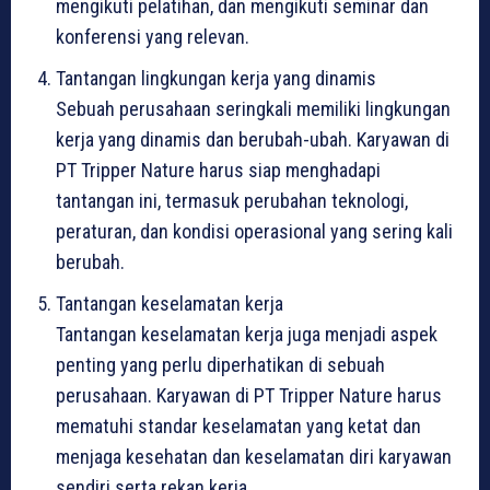
mengikuti pelatihan, dan mengikuti seminar dan
konferensi yang relevan.
Tantangan lingkungan kerja yang dinamis
Sebuah perusahaan seringkali memiliki lingkungan
kerja yang dinamis dan berubah-ubah. Karyawan di
PT Tripper Nature harus siap menghadapi
tantangan ini, termasuk perubahan teknologi,
peraturan, dan kondisi operasional yang sering kali
berubah.
Tantangan keselamatan kerja
Tantangan keselamatan kerja juga menjadi aspek
penting yang perlu diperhatikan di sebuah
perusahaan. Karyawan di PT Tripper Nature harus
mematuhi standar keselamatan yang ketat dan
menjaga kesehatan dan keselamatan diri karyawan
sendiri serta rekan kerja.