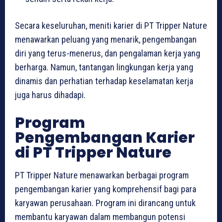
Secara keseluruhan, meniti karier di PT Tripper Nature
menawarkan peluang yang menarik, pengembangan
diri yang terus-menerus, dan pengalaman kerja yang
berharga. Namun, tantangan lingkungan kerja yang
dinamis dan perhatian terhadap keselamatan kerja
juga harus dihadapi.
Program
Pengembangan Karier
di PT Tripper Nature
PT Tripper Nature menawarkan berbagai program
pengembangan karier yang komprehensif bagi para
karyawan perusahaan. Program ini dirancang untuk
membantu karyawan dalam membangun potensi