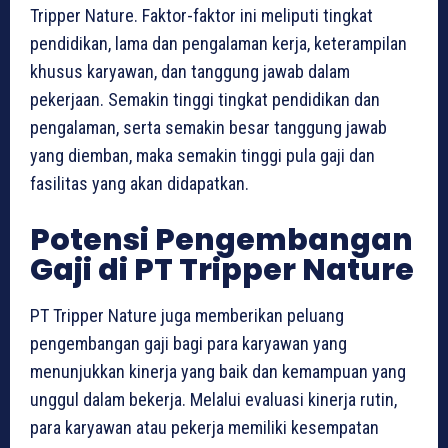
Tripper Nature. Faktor-faktor ini meliputi tingkat
pendidikan, lama dan pengalaman kerja, keterampilan
khusus karyawan, dan tanggung jawab dalam
pekerjaan. Semakin tinggi tingkat pendidikan dan
pengalaman, serta semakin besar tanggung jawab
yang diemban, maka semakin tinggi pula gaji dan
fasilitas yang akan didapatkan.
Potensi Pengembangan
Gaji di PT Tripper Nature
PT Tripper Nature juga memberikan peluang
pengembangan gaji bagi para karyawan yang
menunjukkan kinerja yang baik dan kemampuan yang
unggul dalam bekerja. Melalui evaluasi kinerja rutin,
para karyawan atau pekerja memiliki kesempatan