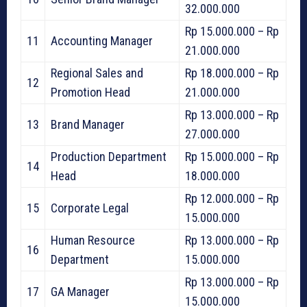
32.000.000
Rp 15.000.000 – Rp
11
Accounting Manager
21.000.000
Regional Sales and
Rp 18.000.000 – Rp
12
Promotion Head
21.000.000
Rp 13.000.000 – Rp
13
Brand Manager
27.000.000
Production Department
Rp 15.000.000 – Rp
14
Head
18.000.000
Rp 12.000.000 – Rp
15
Corporate Legal
15.000.000
Human Resource
Rp 13.000.000 – Rp
16
Department
15.000.000
Rp 13.000.000 – Rp
17
GA Manager
15.000.000