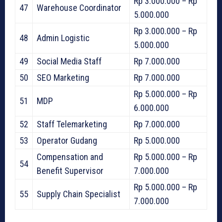
Rp 3.000.000 – Rp
47
Warehouse Coordinator
5.000.000
Rp 3.000.000 – Rp
48
Admin Logistic
5.000.000
49
Social Media Staff
Rp 7.000.000
50
SEO Marketing
Rp 7.000.000
Rp 5.000.000 – Rp
51
MDP
6.000.000
52
Staff Telemarketing
Rp 7.000.000
53
Operator Gudang
Rp 5.000.000
Compensation and
Rp 5.000.000 – Rp
54
Benefit Supervisor
7.000.000
Rp 5.000.000 – Rp
55
Supply Chain Specialist
7.000.000