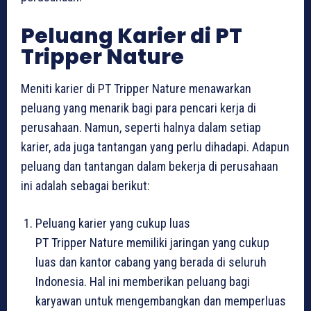
Peluang Karier di PT
Tripper Nature
Meniti karier di PT Tripper Nature menawarkan
peluang yang menarik bagi para pencari kerja di
perusahaan. Namun, seperti halnya dalam setiap
karier, ada juga tantangan yang perlu dihadapi. Adapun
peluang dan tantangan dalam bekerja di perusahaan
ini adalah sebagai berikut:
Peluang karier yang cukup luas
PT Tripper Nature memiliki jaringan yang cukup
luas dan kantor cabang yang berada di seluruh
Indonesia. Hal ini memberikan peluang bagi
karyawan untuk mengembangkan dan memperluas