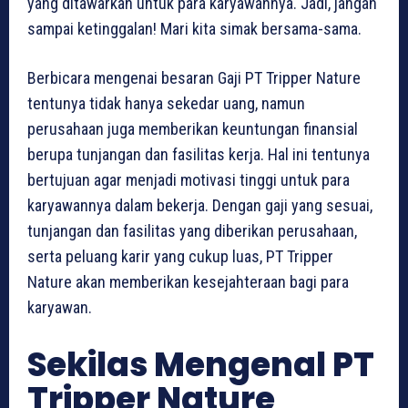
yang ditawarkan untuk para karyawannya. Jadi, jangan
sampai ketinggalan! Mari kita simak bersama-sama.
Berbicara mengenai besaran Gaji PT Tripper Nature
tentunya tidak hanya sekedar uang, namun
perusahaan juga memberikan keuntungan finansial
berupa tunjangan dan fasilitas kerja. Hal ini tentunya
bertujuan agar menjadi motivasi tinggi untuk para
karyawannya dalam bekerja. Dengan gaji yang sesuai,
tunjangan dan fasilitas yang diberikan perusahaan,
serta peluang karir yang cukup luas, PT Tripper
Nature akan memberikan kesejahteraan bagi para
karyawan.
Sekilas Mengenal PT
Tripper Nature