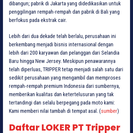
dibangun; pabrik di Jakarta yang didedikasikan untuk
penggilingan rempah-rempah dan pabrik di Bali yang
berfokus pada ekstrak cair.
Lebih dari dua dekade telah berlalu, perusahaan ini
berkembang menjadi bisnis internasional dengan
lebih dari 200 karyawan dan pelanggan dari Selandia
Baru hingga New Jersey. Meskipun penawarannya
telah diperluas, TRIPPER tetap menjadi salah satu dari
sedikit perusahaan yang mengambil dan memproses
rempah-rempah premium Indonesia dari sumbernya,
memberikan kualitas dan ketertelusuran yang tak
tertandingi dan selalu berpegang pada moto kami:
Kami memberi nilai tambah di tempat asal. (
sumber
)
Daftar LOKER PT Tripper