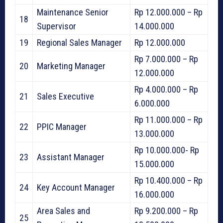
Maintenance Senior
Rp 12.000.000 – Rp
18
Supervisor
14.000.000
19
Regional Sales Manager
Rp 12.000.000
Rp 7.000.000 – Rp
20
Marketing Manager
12.000.000
Rp 4.000.000 – Rp
21
Sales Executive
6.000.000
Rp 11.000.000 – Rp
22
PPIC Manager
13.000.000
Rp 10.000.000- Rp
23
Assistant Manager
15.000.000
Rp 10.400.000 – Rp
24
Key Account Manager
16.000.000
Area Sales and
Rp 9.200.000 – Rp
25